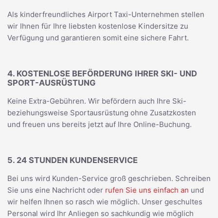
Als kinderfreundliches Airport Taxi-Unternehmen stellen
wir Ihnen für Ihre liebsten kostenlose Kindersitze zu
Verfügung und garantieren somit eine sichere Fahrt.
4. KOSTENLOSE BEFÖRDERUNG IHRER SKI- UND
SPORT-AUSRÜSTUNG
Keine Extra-Gebühren. Wir befördern auch Ihre Ski-
beziehungsweise Sportausrüstung ohne Zusatzkosten
und freuen uns bereits jetzt auf Ihre Online-Buchung.
5. 24 STUNDEN KUNDENSERVICE
Bei uns wird Kunden-Service groß geschrieben. Schreiben
Sie uns eine Nachricht oder
rufen Sie uns einfach an
und
wir helfen Ihnen so rasch wie möglich. Unser geschultes
Personal wird Ihr Anliegen so sachkundig wie möglich