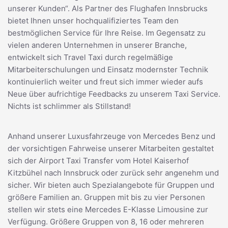
unserer Kunden“. Als Partner des Flughafen Innsbrucks
bietet Ihnen unser hochqualifiziertes Team den
bestmöglichen Service für Ihre Reise. Im Gegensatz zu
vielen anderen Unternehmen in unserer Branche,
entwickelt sich Travel Taxi durch regelmäßige
Mitarbeiterschulungen und Einsatz modernster Technik
kontinuierlich weiter und freut sich immer wieder aufs
Neue über aufrichtige Feedbacks zu unserem Taxi Service.
Nichts ist schlimmer als Stillstand!
Anhand unserer Luxusfahrzeuge von Mercedes Benz und
der vorsichtigen Fahrweise unserer Mitarbeiten gestaltet
sich der Airport Taxi Transfer vom Hotel Kaiserhof
Kitzbühel nach Innsbruck oder zurück sehr angenehm und
sicher. Wir bieten auch Spezialangebote für Gruppen und
größere Familien an. Gruppen mit bis zu vier Personen
stellen wir stets eine Mercedes E-Klasse Limousine zur
Verfügung. Größere Gruppen von 8, 16 oder mehreren