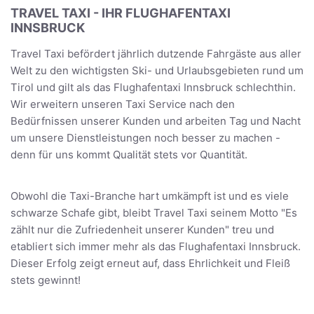
TRAVEL TAXI - IHR FLUGHAFENTAXI
INNSBRUCK
Travel Taxi befördert jährlich dutzende Fahrgäste aus aller
Welt zu den wichtigsten Ski- und Urlaubsgebieten rund um
Tirol und gilt als das Flughafentaxi Innsbruck schlechthin.
Wir erweitern unseren Taxi Service nach den
Bedürfnissen unserer Kunden und arbeiten Tag und Nacht
um unsere Dienstleistungen noch besser zu machen -
denn für uns kommt Qualität stets vor Quantität.
Obwohl die Taxi-Branche hart umkämpft ist und es viele
schwarze Schafe gibt, bleibt Travel Taxi seinem Motto "Es
zählt nur die Zufriedenheit unserer Kunden" treu und
etabliert sich immer mehr als das Flughafentaxi Innsbruck.
Dieser Erfolg zeigt erneut auf, dass Ehrlichkeit und Fleiß
stets gewinnt!