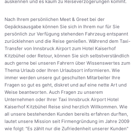
auskennen und es kaum zu Reiseverzögerungen kommt.
Nach Ihrem persönlichen Meet & Greet bei der
Gepäcksausgabe können Sie sich in Ihrem nur für Sie
persönlich zur Verfügung stehenden Fahrzeug entspannt
zurücklehnen und die Reise genießen. Während dem Taxi-
Transfer von Innsbruck Airport zum Hotel Kaiserhof
Kitzbühel oder Retour, können Sie sich selbstverständlich
auch gerne bei unseren Fahrern über Wissenswertes zum
Thema Urlaub oder Ihren Urlaubsort informieren. Wie
immer werden unsere gut geschulten Mitarbeiter Ihre
Fragen so gut es geht, diskret und auf eine nette Art und
Weise beantworten. Auch Fragen zu unserem
Unternehmen oder Ihrer Taxi Innsbruck Airport Hotel
Kaiserhof Kitzbühel Reise sind herzlich Willkommen. Wie
all unsere bestehenden Kunden bereits erfahren durften,
lautet unsere Mission seit Firmengründung im Jahre 2009
wie folgt: "Es zählt nur die Zufriedenheit unserer Kunden"