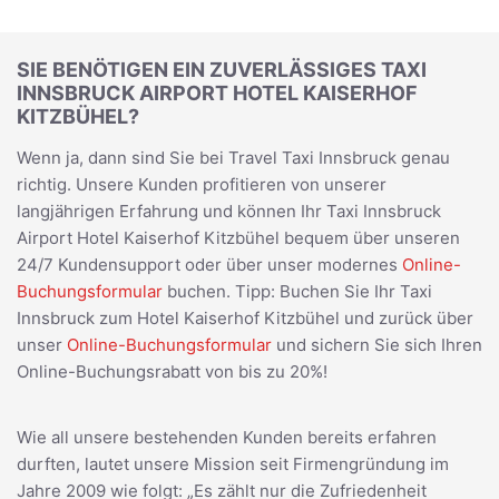
SIE BENÖTIGEN EIN ZUVERLÄSSIGES TAXI
INNSBRUCK AIRPORT HOTEL KAISERHOF
KITZBÜHEL?
Wenn ja, dann sind Sie bei Travel Taxi Innsbruck genau
richtig. Unsere Kunden profitieren von unserer
langjährigen Erfahrung und können Ihr Taxi Innsbruck
Airport Hotel Kaiserhof Kitzbühel bequem über unseren
24/7 Kundensupport oder über unser modernes
Online-
Buchungsformular
buchen. Tipp: Buchen Sie Ihr Taxi
Innsbruck zum Hotel Kaiserhof Kitzbühel und zurück über
unser
Online-Buchungsformular
und sichern Sie sich Ihren
Online-Buchungsrabatt von bis zu 20%!
Wie all unsere bestehenden Kunden bereits erfahren
durften, lautet unsere Mission seit Firmengründung im
Jahre 2009 wie folgt: „Es zählt nur die Zufriedenheit