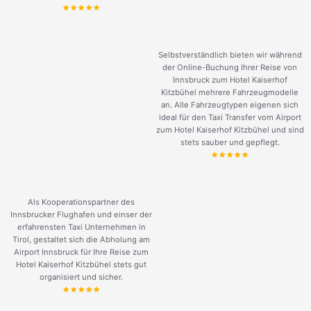
Selbstverständlich bieten wir während
der Online-Buchung Ihrer Reise von
Innsbruck zum Hotel Kaiserhof
Kitzbühel mehrere Fahrzeugmodelle
an. Alle Fahrzeugtypen eigenen sich
ideal für den Taxi Transfer vom Airport
zum Hotel Kaiserhof Kitzbühel und sind
stets sauber und gepflegt.
Als Kooperationspartner des
Innsbrucker Flughafen und einser der
erfahrensten Taxi Unternehmen in
Tirol, gestaltet sich die Abholung am
Airport Innsbruck für Ihre Reise zum
Hotel Kaiserhof Kitzbühel stets gut
organisiert und sicher.