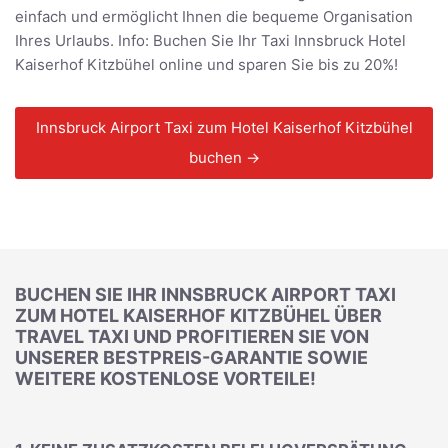
einfach und ermöglicht Ihnen die bequeme Organisation
Ihres Urlaubs. Info: Buchen Sie Ihr Taxi Innsbruck Hotel
Kaiserhof Kitzbühel online und sparen Sie bis zu 20%!
Innsbruck Airport Taxi zum Hotel Kaiserhof Kitzbühel
buchen →
BUCHEN SIE IHR INNSBRUCK AIRPORT TAXI
ZUM HOTEL KAISERHOF KITZBÜHEL ÜBER
TRAVEL TAXI UND PROFITIEREN SIE VON
UNSERER BESTPREIS-GARANTIE SOWIE
WEITERE KOSTENLOSE VORTEILE!