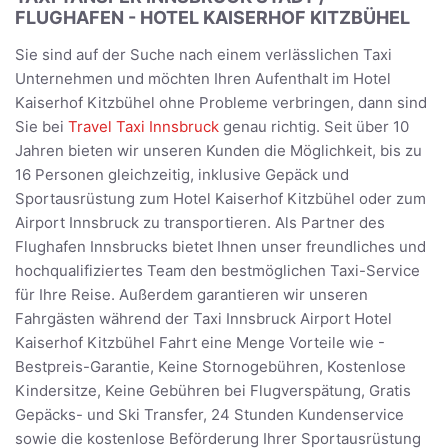
FLUGHAFEN - HOTEL KAISERHOF KITZBÜHEL
Sie sind auf der Suche nach einem verlässlichen Taxi
Unternehmen und möchten Ihren Aufenthalt im Hotel
Kaiserhof Kitzbühel ohne Probleme verbringen, dann sind
Sie bei
Travel Taxi Innsbruck
genau richtig. Seit über 10
Jahren bieten wir unseren Kunden die Möglichkeit, bis zu
16 Personen gleichzeitig, inklusive Gepäck und
Sportausrüstung zum Hotel Kaiserhof Kitzbühel oder zum
Airport Innsbruck zu transportieren. Als Partner des
Flughafen Innsbrucks bietet Ihnen unser freundliches und
hochqualifiziertes Team den bestmöglichen Taxi-Service
für Ihre Reise. Außerdem garantieren wir unseren
Fahrgästen während der Taxi Innsbruck Airport Hotel
Kaiserhof Kitzbühel Fahrt eine Menge Vorteile wie -
Bestpreis-Garantie, Keine Stornogebühren, Kostenlose
Kindersitze, Keine Gebühren bei Flugverspätung, Gratis
Gepäcks- und Ski Transfer, 24 Stunden Kundenservice
sowie die kostenlose Beförderung Ihrer Sportausrüstung