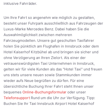
inklusive Fahrräder.
Um Ihre Fahrt so angenehm wie möglich zu gestalten,
besteht unser Fuhrpark ausschließlich aus Fahrzeugen der
Luxus-Marke Mercedes Benz. Dabei haben Sie die
Auswahlmöglichkeit zwischen mehreren
Fahrzeugmodellen. Unsere gut geschulten Taxifahrer
holen Sie pünktlich am Flughafen in Innsbruck oder dem
Hotel Kaiserhof Kitzbühel ab und bringen sie sicher und
ohne Verzögerung an Ihren Zielort. Als einer der
vetrauenswürdigsten Taxi Unternehmen in Innsbruck,
gelten wir für viele Kunden als das "Hotel Taxi" und freuen
uns stets unsere neuen sowie Stammkunden immer
wieder aufs Neue begrüßen zu dürfen. Für eine
übersichtliche Buchung Ihrer Fahrt steht Ihnen unser
bequemes
Online-Buchungsformular
oder unser
Telefonsupport
Rund um die Uhr zur Verfügung. Tipp:
Buchen Sie Ihr Taxi Innsbruck Airport Hotel Kaiserhof