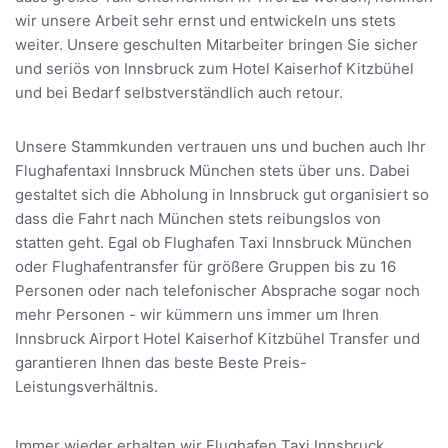
wir unsere Arbeit sehr ernst und entwickeln uns stets
weiter. Unsere geschulten Mitarbeiter bringen Sie sicher
und seriös von Innsbruck zum Hotel Kaiserhof Kitzbühel
und bei Bedarf selbstverständlich auch retour.
Unsere Stammkunden vertrauen uns und buchen auch Ihr
Flughafentaxi Innsbruck München stets über uns. Dabei
gestaltet sich die Abholung in Innsbruck gut organisiert so
dass die Fahrt nach München stets reibungslos von
statten geht. Egal ob Flughafen Taxi Innsbruck München
oder Flughafentransfer für größere Gruppen bis zu 16
Personen oder nach telefonischer Absprache sogar noch
mehr Personen - wir kümmern uns immer um Ihren
Innsbruck Airport Hotel Kaiserhof Kitzbühel Transfer und
garantieren Ihnen das beste Beste Preis-
Leistungsverhältnis.
Immer wieder erhalten wir Flughafen Taxi Innsbruck