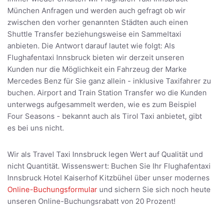
München Anfragen und werden auch gefragt ob wir
zwischen den vorher genannten Städten auch einen
Shuttle Transfer beziehungsweise ein Sammeltaxi
anbieten. Die Antwort darauf lautet wie folgt: Als
Flughafentaxi Innsbruck bieten wir derzeit unseren
Kunden nur die Möglichkeit ein Fahrzeug der Marke
Mercedes Benz für Sie ganz allein - inklusive Taxifahrer zu
buchen. Airport and Train Station Transfer wo die Kunden
unterwegs aufgesammelt werden, wie es zum Beispiel
Four Seasons - bekannt auch als Tirol Taxi anbietet, gibt
es bei uns nicht.
Wir als Travel Taxi Innsbruck legen Wert auf Qualität und
nicht Quantität. Wissenswert: Buchen Sie Ihr Flughafentaxi
Innsbruck Hotel Kaiserhof Kitzbühel über unser modernes
Online-Buchungsformular
und sichern Sie sich noch heute
unseren Online-Buchungsrabatt von 20 Prozent!