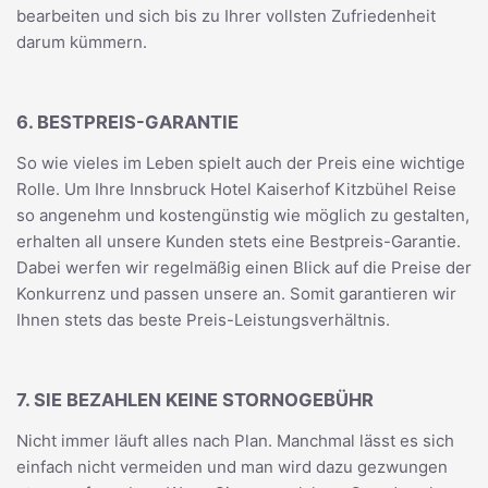
bearbeiten und sich bis zu Ihrer vollsten Zufriedenheit
darum kümmern.
6. BESTPREIS-GARANTIE
So wie vieles im Leben spielt auch der Preis eine wichtige
Rolle. Um Ihre Innsbruck Hotel Kaiserhof Kitzbühel Reise
so angenehm und kostengünstig wie möglich zu gestalten,
erhalten all unsere Kunden stets eine Bestpreis-Garantie.
Dabei werfen wir regelmäßig einen Blick auf die Preise der
Konkurrenz und passen unsere an. Somit garantieren wir
Ihnen stets das beste Preis-Leistungsverhältnis.
7. SIE BEZAHLEN KEINE STORNOGEBÜHR
Nicht immer läuft alles nach Plan. Manchmal lässt es sich
einfach nicht vermeiden und man wird dazu gezwungen