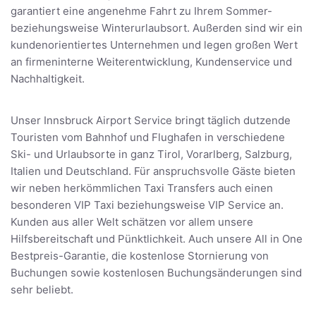
garantiert eine angenehme Fahrt zu Ihrem Sommer-
beziehungsweise Winterurlaubsort. Außerden sind wir ein
kundenorientiertes Unternehmen und legen großen Wert
an firmeninterne Weiterentwicklung, Kundenservice und
Nachhaltigkeit.
Unser Innsbruck Airport Service bringt täglich dutzende
Touristen vom Bahnhof und Flughafen in verschiedene
Ski- und Urlaubsorte in ganz Tirol, Vorarlberg, Salzburg,
Italien und Deutschland. Für anspruchsvolle Gäste bieten
wir neben herkömmlichen Taxi Transfers auch einen
besonderen VIP Taxi beziehungsweise VIP Service an.
Kunden aus aller Welt schätzen vor allem unsere
Hilfsbereitschaft und Pünktlichkeit. Auch unsere All in One
Bestpreis-Garantie, die kostenlose Stornierung von
Buchungen sowie kostenlosen Buchungsänderungen sind
sehr beliebt.