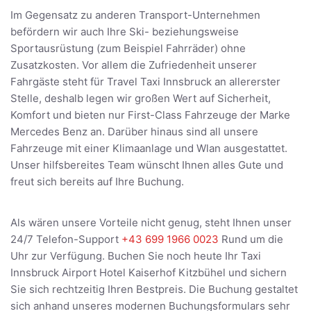
Im Gegensatz zu anderen Transport-Unternehmen
befördern wir auch Ihre Ski- beziehungsweise
Sportausrüstung (zum Beispiel Fahrräder) ohne
Zusatzkosten. Vor allem die Zufriedenheit unserer
Fahrgäste steht für Travel Taxi Innsbruck an allererster
Stelle, deshalb legen wir großen Wert auf Sicherheit,
Komfort und bieten nur First-Class Fahrzeuge der Marke
Mercedes Benz an. Darüber hinaus sind all unsere
Fahrzeuge mit einer Klimaanlage und Wlan ausgestattet.
Unser hilfsbereites Team wünscht Ihnen alles Gute und
freut sich bereits auf Ihre Buchung.
Als wären unsere Vorteile nicht genug, steht Ihnen unser
24/7 Telefon-Support
+43 699 1966 0023
Rund um die
Uhr zur Verfügung. Buchen Sie noch heute Ihr Taxi
Innsbruck Airport Hotel Kaiserhof Kitzbühel und sichern
Sie sich rechtzeitig Ihren Bestpreis. Die Buchung gestaltet
sich anhand unseres modernen Buchungsformulars sehr