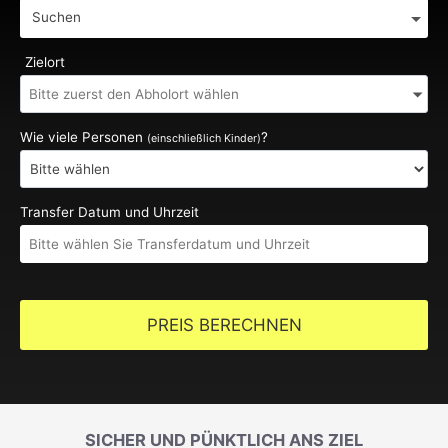
Suchen
Zielort
Wie viele Personen
?
(einschließlich Kinder)
Transfer Datum und Uhrzeit
PREIS BERECHNEN
SICHER UND PÜNKTLICH ANS ZIEL