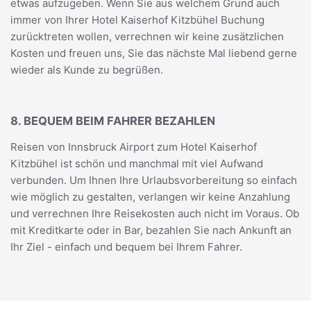
etwas aufzugeben. Wenn Sie aus welchem Grund auch
immer von Ihrer Hotel Kaiserhof Kitzbühel Buchung
zurücktreten wollen, verrechnen wir keine zusätzlichen
Kosten und freuen uns, Sie das nächste Mal liebend gerne
wieder als Kunde zu begrüßen.
8. BEQUEM BEIM FAHRER BEZAHLEN
Reisen von Innsbruck Airport zum Hotel Kaiserhof
Kitzbühel ist schön und manchmal mit viel Aufwand
verbunden. Um Ihnen Ihre Urlaubsvorbereitung so einfach
wie möglich zu gestalten, verlangen wir keine Anzahlung
und verrechnen Ihre Reisekosten auch nicht im Voraus. Ob
mit Kreditkarte oder in Bar, bezahlen Sie nach Ankunft an
Ihr Ziel - einfach und bequem bei Ihrem Fahrer.