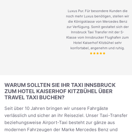
Luxus Pur. Für besondere Kunden die
noch mehr Luxus benötigen, stellen wir
die Königsklasse von Mercedes Benz
zur Verfügung. Somit gestaltet sich der
Innsbruck Taxi Transfer mit der S-
Klasse vom Innsbrucker Flughafen zum
Hotel Kaiserhof Kitzbühel sehr
konfortabel, angenehm und ruhig.
WARUM SOLLTEN SIE IHR TAXI INNSBRUCK
ZUM HOTEL KAISERHOF KITZBÜHEL ÜBER
TRAVEL TAXI BUCHEN?
Seit über 10 Jahren bringen wir unsere Fahrgäste
verlässlich und sicher an ihr Reiseziel. Unser Taxi-Transfer
beziehungsweise Airport-Taxi besteht zur gänze aus
modernen Fahrzeugen der Marke Mercedes Benz und