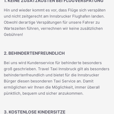
1. KEINE ZUSATZKOSTEN BEI FLUGVERSPÄTUNG
Hin und wieder kommt es vor, dass Flüge sich verspäten
und nicht zeitgerecht am Innsbrucker Flughafen landen.
Obwohl derartige Verspätungen für unsere Fahrer zu
Wartezeiten führen, verrechnen wir keine zusätzlichen
Gebühren!
2. BEHINDERTENFREUNDLICH
Bei uns wird Kundenservice für behinderte besonders
groß geschrieben. Travel Taxi Innsbruck gilt als besonders
behindertenfreundlich und bietet für die Innsbrucker
Bürger diesen besonderen Taxi Service an. Damit
ermöglichen wir Ihnen die Möglichkeit, immer überall
pünktlich, bequem und sicher anzukommen.
3. KOSTENLOSE KINDERSITZE