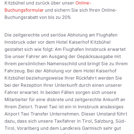
Kitzbühel und zurück über unser
Online-
Buchungsformular
und sichern Sie sich Ihren Online-
Buchungsrabatt von bis zu 20%
Die zeitgerechte und seriöse Abholung am Flughafen
Innsbruck oder vor dem Hotel Kaiserhof Kitzbühel
gestaltet sich wie folgt: Am Flughafen Innsbruck erwartet
Sie unser Fahrer am Ausgang der Gepäcksausgabe mit
Ihrem persönlichen Namensschild und bringt Sie zu Ihrem
Fahrzeug. Bei der Abholung vor dem Hotel Kaiserhof
Kitzbühel beziehungsweise Ihrer Rückfahrt werden Sie
bei der Rezeption Ihrer Unterkunft durch einen unserer
Fahrer erwartet. In beiden Fällen sorgen sich unsere
Mitarbeiter für eine diskrete und zeitgerechte Ankunft an
Ihrem Zielort. Travel Taxi ist ein in Innsbruck ansässiges
Airport Taxi Transfer Unternehmen. Dieser Umstand führt
dazu, dass sich unsere Taxifahrer in Tirol, Salzburg, Süd-
Tirol, Vorarlberg und dem Landkreis Garmisch sehr gut