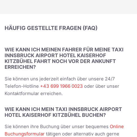
HÄUFIG GESTELLTE FRAGEN (FAQ)
WIE KANN ICH MEINEN FAHRER FÜR MEINE TAXI
INNSBRUCK AIRPORT HOTEL KAISERHOF
KITZBÜHEL FAHRT NOCH VOR DER ANKUNFT
ERREICHEN?
Sie können uns jederzeit einfach über unsere 24/7
Telefon-Hotline
+43 699 1966 0023
oder über unser
Kontaktformular erreichen.
WIE KANN ICH MEIN TAXI INNSBRUCK AIRPORT
HOTEL KAISERHOF KITZBÜHEL BUCHEN?
Sie können ihre Buchung über unser bequemes
Online
Buchungsformular
tätigen oder alternativ auch gerne