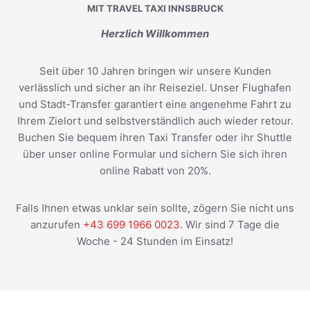
MIT TRAVEL TAXI INNSBRUCK
Herzlich Willkommen
Seit über 10 Jahren bringen wir unsere Kunden
verlässlich und sicher an ihr Reiseziel. Unser Flughafen
und Stadt-Transfer garantiert eine angenehme Fahrt zu
Ihrem Zielort und selbstverständlich auch wieder retour.
Buchen Sie bequem ihren Taxi Transfer oder ihr Shuttle
über unser online Formular und sichern Sie sich ihren
online Rabatt von 20%.
Falls Ihnen etwas unklar sein sollte, zögern Sie nicht uns
anzurufen
+43 699 1966 0023
. Wir sind 7 Tage die
Woche - 24 Stunden im Einsatz!