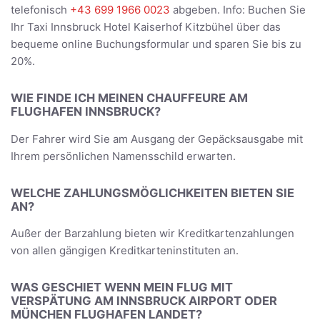
telefonisch
+43 699 1966 0023
abgeben. Info: Buchen Sie
Ihr Taxi Innsbruck Hotel Kaiserhof Kitzbühel über das
bequeme online Buchungsformular und sparen Sie bis zu
20%.
WIE FINDE ICH MEINEN CHAUFFEURE AM
FLUGHAFEN INNSBRUCK?
Der Fahrer wird Sie am Ausgang der Gepäcksausgabe mit
Ihrem persönlichen Namensschild erwarten.
WELCHE ZAHLUNGSMÖGLICHKEITEN BIETEN SIE
AN?
Außer der Barzahlung bieten wir Kreditkartenzahlungen
von allen gängigen Kreditkarteninstituten an.
WAS GESCHIET WENN MEIN FLUG MIT
VERSPÄTUNG AM INNSBRUCK AIRPORT ODER
MÜNCHEN FLUGHAFEN LANDET?