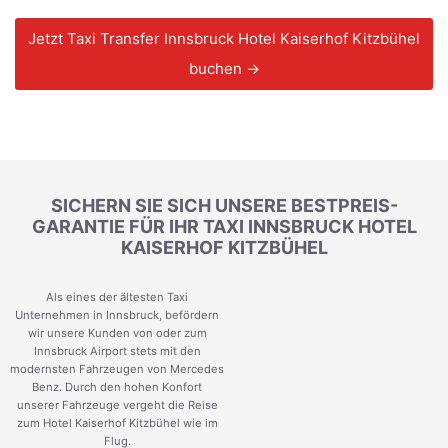
Jetzt Taxi Transfer Innsbruck Hotel Kaiserhof Kitzbühel
buchen →
SICHERN SIE SICH UNSERE BESTPREIS-
GARANTIE FÜR IHR TAXI INNSBRUCK HOTEL
KAISERHOF KITZBÜHEL
Als eines der ältesten Taxi
Unternehmen in Innsbruck, befördern
wir unsere Kunden von oder zum
Innsbruck Airport stets mit den
modernsten Fahrzeugen von Mercedes
Benz. Durch den hohen Konfort
unserer Fahrzeuge vergeht die Reise
zum Hotel Kaiserhof Kitzbühel wie im
Flug.