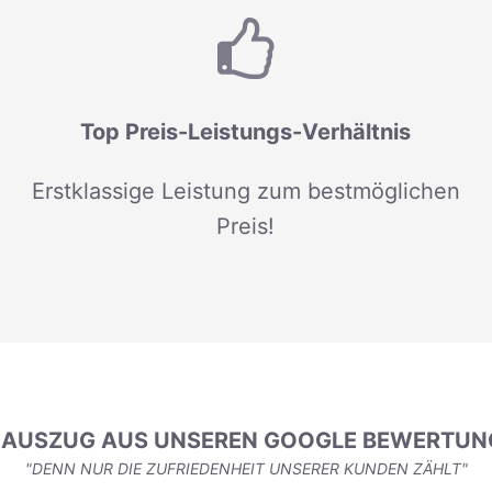
Top Preis-Leistungs-Verhältnis
Erstklassige Leistung zum bestmöglichen
Preis!
N AUSZUG AUS UNSEREN GOOGLE BEWERTUN
"DENN NUR DIE ZUFRIEDENHEIT UNSERER KUNDEN ZÄHLT"