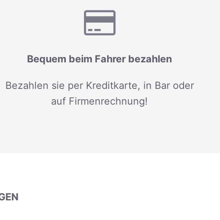
Bequem beim Fahrer bezahlen
Bezahlen sie per Kreditkarte, in Bar oder
auf Firmenrechnung!
GEN