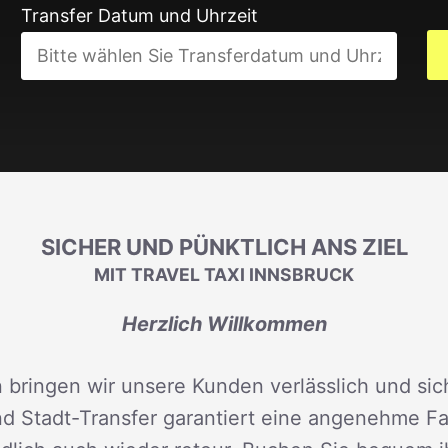
Transfer Datum und Uhrzeit
SICHER UND PÜNKTLICH ANS ZIEL
MIT TRAVEL TAXI INNSBRUCK
Herzlich Willkommen
 bringen wir unsere Kunden verlässlich und sich
d Stadt-Transfer garantiert eine angenehme Fah