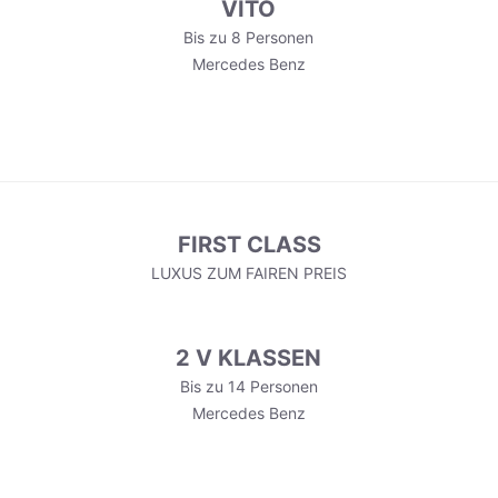
VITO
Bis zu 8 Personen
Mercedes Benz
FIRST CLASS
LUXUS ZUM FAIREN PREIS
2 V KLASSEN
Bis zu 14 Personen
Mercedes Benz