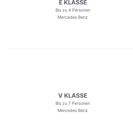
E KLASSE
Bis zu 4 Personen
Mercedes Benz
V KLASSE
Bis zu 7 Personen
Mercedes Benz