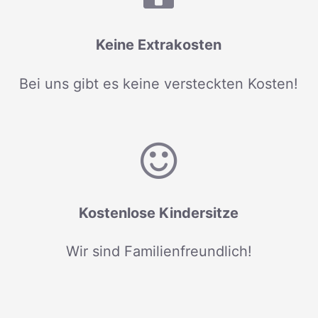
Keine Extrakosten
Bei uns gibt es keine versteckten Kosten!
Kostenlose Kindersitze
Wir sind Familienfreundlich!