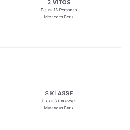
2 VITOS
Bis zu 16 Personen
Mercedes Benz
S KLASSE
Bis zu 3 Personen
Mercedes Benz