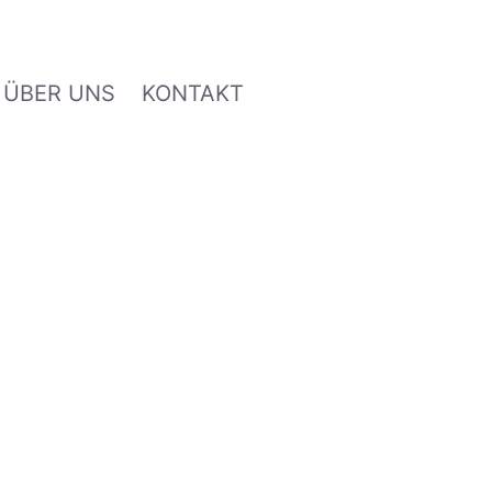
ÜBER UNS
KONTAKT