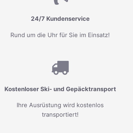
24/7 Kundenservice
Rund um die Uhr für Sie im Einsatz!
Kostenloser Ski- und Gepäcktransport
Ihre Ausrüstung wird kostenlos
transportiert!