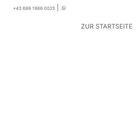
|
+43 699 1966 0023
ZUR STARTSEITE