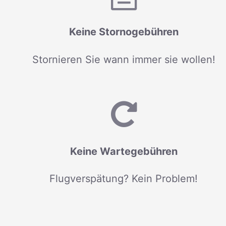
Keine Stornogebühren
Stornieren Sie wann immer sie wollen!
Keine Wartegebühren
Flugverspätung? Kein Problem!