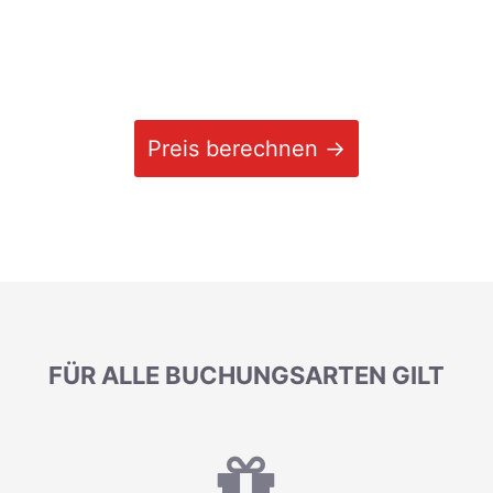
Preis berechnen →
FÜR ALLE BUCHUNGSARTEN GILT