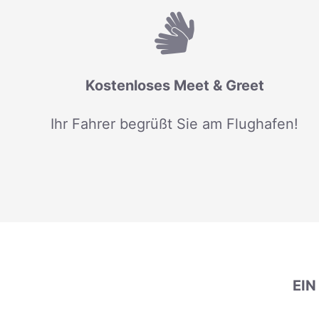
Kostenloses Meet & Greet
Ihr Fahrer begrüßt Sie am Flughafen!
EI