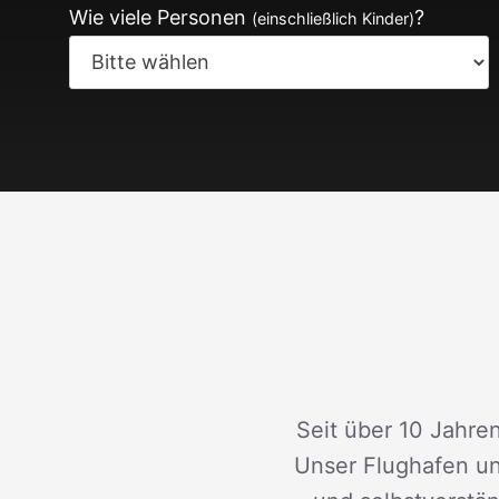
Wie viele Personen
?
(einschließlich Kinder)
Seit über 10 Jahren
Unser Flughafen un