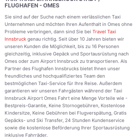
FLUGHAFEN - OMES
Sie sind auf der Suche nach einem verlässlichen Taxi
Unternehmen und möchten Ihren Aufenthalt in Omes ohne
Probleme verbringen, dann sind Sie bei
Travel Taxi
Innsbruck
genau richtig. Seit über 10 Jahren bieten wir
unseren Kunden die Möglichkeit, bis zu 16 Personen
gleichzeitig, inklusive Gepäck und Sportausrüstung nach
Omes oder zum Airport Innsbruck zu transportieren. Als
Partner des Flughafen Innsbrucks bietet Ihnen unser
freundliches und hochqualifiziertes Team den
bestmöglichen Taxi-Service für Ihre Reise. Außerdem
garantieren wir unseren Fahrgästen während der Taxi
Innsbruck Airport Omes Fahrt eine Menge Vorteile wie -
Bestpreis-Garantie, Keine Stornogebühren, Kostenlose
Kindersitze, Keine Gebühren bei Flugverspätung, Gratis
Gepäcks- und Ski Transfer, 24 Stunden Kundenservice
sowie die kostenlose Beförderung Ihrer Sportausrüstung
inklusive Fahrräder.