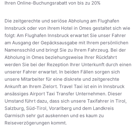
Ihren Online-Buchungsrabatt von bis zu 20%
Die zeitgerechte und seriöse Abholung am Flughafen
Innsbruck oder von ihrem Hotel in Omes gestaltet sich wie
folgt: Am Flughafen Innsbruck erwartet Sie unser Fahrer
am Ausgang der Gepäcksausgabe mit Ihrem persönlichen
Namensschild und bringt Sie zu Ihrem Fahrzeug. Bei der
Abholung in Omes beziehungsweise Ihrer Rückfahrt
werden Sie bei der Rezeption Ihrer Unterkunft durch einen
unserer Fahrer erwartet. In beiden Fällen sorgen sich
unsere Mitarbeiter für eine diskrete und zeitgerechte
Ankunft an Ihrem Zielort. Travel Taxi ist ein in Innsbruck
ansässiges Airport Taxi Transfer Unternehmen. Dieser
Umstand führt dazu, dass sich unsere Taxifahrer in Tirol,
Salzburg, Süd-Tirol, Vorarlberg und dem Landkreis
Garmisch sehr gut auskennen und es kaum zu
Reiseverzögerungen kommt.