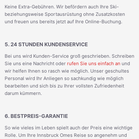
Keine Extra-Gebühren. Wir befördern auch Ihre Ski-
beziehungsweise Sportausrüstung ohne Zusatzkosten
und freuen uns bereits jetzt auf Ihre Online-Buchung.
5. 24 STUNDEN KUNDENSERVICE
Bei uns wird Kunden-Service groß geschrieben. Schreiben
Sie uns eine Nachricht oder
rufen Sie uns einfach an
und
wir helfen Ihnen so rasch wie möglich. Unser geschultes
Personal wird Ihr Anliegen so sachkundig wie möglich
bearbeiten und sich bis zu Ihrer vollsten Zufriedenheit
darum kümmern.
6. BESTPREIS-GARANTIE
So wie vieles im Leben spielt auch der Preis eine wichtige
Rolle. Um Ihre Innsbruck Omes Reise so angenehm und