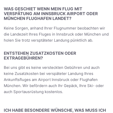
WAS GESCHIET WENN MEIN FLUG MIT
VERSPÄTUNG AM INNSBRUCK AIRPORT ODER
MÜNCHEN FLUGHAFEN LANDET?
Keine Sorgen, anhand Ihrer Flugnummer beobachten wir
die Landezeit Ihres Fluges in Innsbruck oder München und
holen Sie trotz versptäteter Landung pünktlich ab.
ENTSTEHEN ZUSATZKOSTEN ODER
EXTRAGEBÜHREN?
Bei uns gibt es keine versteckten Gebühren und auch
keine Zusatzkosten bei verspäteter Landung Ihres
Ankunftsfluges am Airport Innsbruck oder Flughafen
München. Wir befördern auch Ihr Gepäck, Ihre Ski- oder
auch Sportausrüstung kostenlos.
ICH HABE BESONDERE WÜNSCHE, WAS MUSS ICH