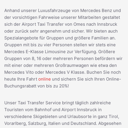
Anhand unserer Luxusfahrzeuge von Mercedes Benz und
der vorsichtigen Fahrweise unserer Mitarbeiten gestaltet
sich der Airport Taxi Transfer von Omes nach Innsbruck
oder zurück sehr angenehm und sicher. Wir bieten auch
Spezialangebote für Gruppen und größere Familien an.
Gruppen mit bis zu vier Personen stellen wir stets eine
Mercedes E-Klasse Limousine zur Verfügung. Größere
Gruppen von 8, 16 oder mehreren Personen befördern wir
mit einer oder mehreren Großraumwagen wie etwa den
Mercedes Vito oder Mercedes V Klasse. Buchen Sie noch
heute Ihre Fahrt
online
und sichern Sie sich Ihren Online-
Buchungsrabatt von bis zu 20%!
Unser Taxi Transfer Service bringt täglich zahlreiche
Touristen vom Bahnhof und Airport Innsbruck in
verschiedene Skigebieten und Urlaubsorte in ganz Tirol,
Vorarlberg, Salzburg, Italien und Deutschland. Abgesehen