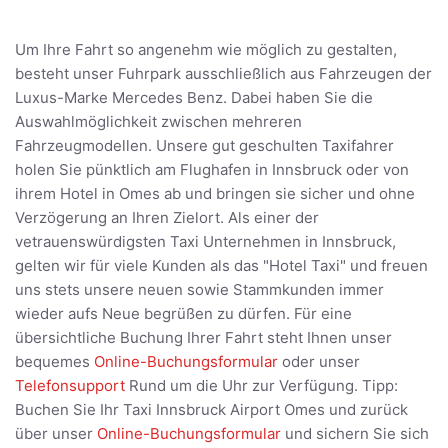
Um Ihre Fahrt so angenehm wie möglich zu gestalten,
besteht unser Fuhrpark ausschließlich aus Fahrzeugen der
Luxus-Marke Mercedes Benz. Dabei haben Sie die
Auswahlmöglichkeit zwischen mehreren
Fahrzeugmodellen. Unsere gut geschulten Taxifahrer
holen Sie pünktlich am Flughafen in Innsbruck oder von
ihrem Hotel in Omes ab und bringen sie sicher und ohne
Verzögerung an Ihren Zielort. Als einer der
vetrauenswürdigsten Taxi Unternehmen in Innsbruck,
gelten wir für viele Kunden als das "Hotel Taxi" und freuen
uns stets unsere neuen sowie Stammkunden immer
wieder aufs Neue begrüßen zu dürfen. Für eine
übersichtliche Buchung Ihrer Fahrt steht Ihnen unser
bequemes
Online-Buchungsformular
oder unser
Telefonsupport
Rund um die Uhr zur Verfügung. Tipp:
Buchen Sie Ihr Taxi Innsbruck Airport Omes und zurück
über unser
Online-Buchungsformular
und sichern Sie sich