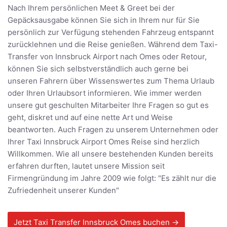
Nach Ihrem persönlichen Meet & Greet bei der
Gepäcksausgabe können Sie sich in Ihrem nur für Sie
persönlich zur Verfügung stehenden Fahrzeug entspannt
zurücklehnen und die Reise genießen. Während dem Taxi-
Transfer von Innsbruck Airport nach Omes oder Retour,
können Sie sich selbstverständlich auch gerne bei
unseren Fahrern über Wissenswertes zum Thema Urlaub
oder Ihren Urlaubsort informieren. Wie immer werden
unsere gut geschulten Mitarbeiter Ihre Fragen so gut es
geht, diskret und auf eine nette Art und Weise
beantworten. Auch Fragen zu unserem Unternehmen oder
Ihrer Taxi Innsbruck Airport Omes Reise sind herzlich
Willkommen. Wie all unsere bestehenden Kunden bereits
erfahren durften, lautet unsere Mission seit
Firmengründung im Jahre 2009 wie folgt: "Es zählt nur die
Zufriedenheit unserer Kunden"
Jetzt Taxi Transfer Innsbruck Omes buchen →