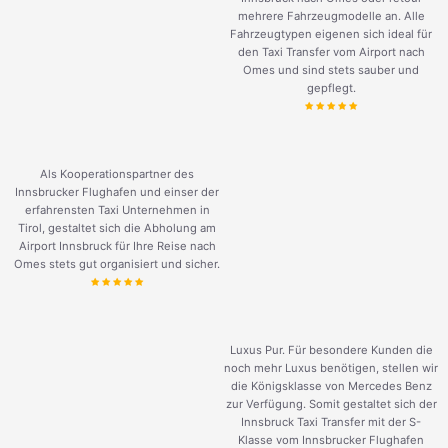
mehrere Fahrzeugmodelle an. Alle
Fahrzeugtypen eigenen sich ideal für
den Taxi Transfer vom Airport nach
Omes und sind stets sauber und
gepflegt.
Als Kooperationspartner des
Innsbrucker Flughafen und einser der
erfahrensten Taxi Unternehmen in
Tirol, gestaltet sich die Abholung am
Airport Innsbruck für Ihre Reise nach
Omes stets gut organisiert und sicher.
Luxus Pur. Für besondere Kunden die
noch mehr Luxus benötigen, stellen wir
die Königsklasse von Mercedes Benz
zur Verfügung. Somit gestaltet sich der
Innsbruck Taxi Transfer mit der S-
Klasse vom Innsbrucker Flughafen