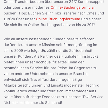
Omes Transfer bequem über unseren 24/7 Kundensupport
oder über unser modernes
Online-Buchungsformular
buchen. Tipp: Buchen Sie Ihr Taxi Transfer nach Omes und
zurück über unser
Online-Buchungsformular
und sichern
Sie sich Ihren Online-Buchungsrabatt von bis zu 20%!
Wie all unsere bestehenden Kunden bereits erfahren
durften, lautet unsere Mission seit Firmengründung im
Jahre 2009 wie folgt: „Es zählt nur die Zufriedenheit
unserer Kunden“. Als Partner des Flughafen Innsbrucks
bietet Ihnen unser hochqualifiziertes Team den
bestmöglichen Service für Ihre Reise. Im Gegensatz zu
vielen anderen Unternehmen in unserer Branche,
entwickelt sich Travel Taxi durch regelmäßige
Mitarbeiterschulungen und Einsatz modernster Technik
kontinuierlich weiter und freut sich immer wieder aufs
Neue über aufrichtige Feedbacks zu unserem Taxi Service.
Nichts ist schlimmer als Stillstand!