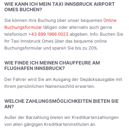
WIE KANN ICH MEIN TAXI INNSBRUCK AIRPORT
OMES BUCHEN?
Sie können ihre Buchung über unser bequemes
Online
Buchungsformular
tätigen oder alternativ auch gerne
telefonisch
+43 699 1966 0023
abgeben. Info: Buchen Sie
Ihr Taxi Innsbruck Omes über das bequeme online
Buchungsformular und sparen Sie bis zu 20%.
WIE FINDE ICH MEINEN CHAUFFEURE AM
FLUGHAFEN INNSBRUCK?
Der Fahrer wird Sie am Ausgang der Gepäcksausgabe mit
Ihrem persönlichen Namensschild erwarten.
WELCHE ZAHLUNGSMÖGLICHKEITEN BIETEN SIE
AN?
Außer der Barzahlung bieten wir Kreditkartenzahlungen
von allen gängigen Kreditkarteninstituten an.