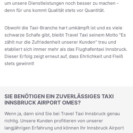
um unsere Dienstleistungen noch besser zu machen -
denn für uns kommt Qualität stets vor Quantität.
Obwohl die Taxi-Branche hart umkämpft ist und es viele
schwarze Schafe gibt, bleibt Travel Taxi seinem Motto "Es
zählt nur die Zufriedenheit unserer Kunden" treu und
etabliert sich immer mehr als das Flughafentaxi Innsbruck.
Dieser Erfolg zeigt erneut auf, dass Ehrlichkeit und Fleiß
stets gewinnt!
SIE BENÖTIGEN EIN ZUVERLÄSSIGES TAXI
INNSBRUCK AIRPORT OMES?
Wenn ja, dann sind Sie bei Travel Taxi Innsbruck genau
richtig. Unsere Kunden profitieren von unserer
langjährigen Erfahrung und können Ihr Innsbruck Airport