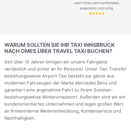
nach Omes sehr konfortabel,
angenehm und ruhig.
WARUM SOLLTEN SIE IHR TAXI INNSBRUCK
NACH OMES ÜBER TRAVEL TAXI BUCHEN?
Seit über 10 Jahren bringen wir unsere Fahrgäste
verlässlich und sicher an ihr Reiseziel. Unser Taxi-Transfer
beziehungsweise Airport-Taxi besteht zur gänze aus
modernen Fahrzeugen der Marke Mercedes Benz und
garantiert eine angenehme Fahrt zu Ihrem Sommer-
beziehungsweise Winterurlaubsort. Außerden sind wir ein
kundenorientiertes Unternehmen und legen großen Wert
an firmeninterne Weiterentwicklung, Kundenservice und
Nachhaltigkeit.