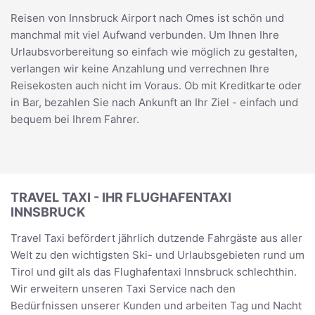
Reisen von Innsbruck Airport nach Omes ist schön und
manchmal mit viel Aufwand verbunden. Um Ihnen Ihre
Urlaubsvorbereitung so einfach wie möglich zu gestalten,
verlangen wir keine Anzahlung und verrechnen Ihre
Reisekosten auch nicht im Voraus. Ob mit Kreditkarte oder
in Bar, bezahlen Sie nach Ankunft an Ihr Ziel - einfach und
bequem bei Ihrem Fahrer.
TRAVEL TAXI - IHR FLUGHAFENTAXI
INNSBRUCK
Travel Taxi befördert jährlich dutzende Fahrgäste aus aller
Welt zu den wichtigsten Ski- und Urlaubsgebieten rund um
Tirol und gilt als das Flughafentaxi Innsbruck schlechthin.
Wir erweitern unseren Taxi Service nach den
Bedürfnissen unserer Kunden und arbeiten Tag und Nacht