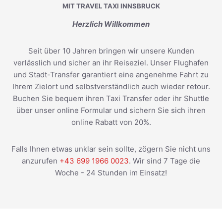
MIT TRAVEL TAXI INNSBRUCK
Herzlich Willkommen
Seit über 10 Jahren bringen wir unsere Kunden
verlässlich und sicher an ihr Reiseziel. Unser Flughafen
und Stadt-Transfer garantiert eine angenehme Fahrt zu
Ihrem Zielort und selbstverständlich auch wieder retour.
Buchen Sie bequem ihren Taxi Transfer oder ihr Shuttle
über unser online Formular und sichern Sie sich ihren
online Rabatt von 20%.
Falls Ihnen etwas unklar sein sollte, zögern Sie nicht uns
anzurufen
+43 699 1966 0023
. Wir sind 7 Tage die
Woche - 24 Stunden im Einsatz!