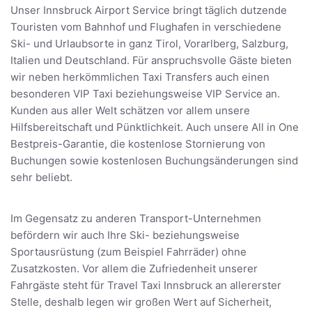
Unser Innsbruck Airport Service bringt täglich dutzende
Touristen vom Bahnhof und Flughafen in verschiedene
Ski- und Urlaubsorte in ganz Tirol, Vorarlberg, Salzburg,
Italien und Deutschland. Für anspruchsvolle Gäste bieten
wir neben herkömmlichen Taxi Transfers auch einen
besonderen VIP Taxi beziehungsweise VIP Service an.
Kunden aus aller Welt schätzen vor allem unsere
Hilfsbereitschaft und Pünktlichkeit. Auch unsere All in One
Bestpreis-Garantie, die kostenlose Stornierung von
Buchungen sowie kostenlosen Buchungsänderungen sind
sehr beliebt.
Im Gegensatz zu anderen Transport-Unternehmen
befördern wir auch Ihre Ski- beziehungsweise
Sportausrüstung (zum Beispiel Fahrräder) ohne
Zusatzkosten. Vor allem die Zufriedenheit unserer
Fahrgäste steht für Travel Taxi Innsbruck an allererster
Stelle, deshalb legen wir großen Wert auf Sicherheit,