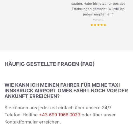
sauber. Habe bis jetzt nur positive
Erfahrungen gemacht. Würde ich
jedem empfehlen.”
Merve S.
HÄUFIG GESTELLTE FRAGEN (FAQ)
WIE KANN ICH MEINEN FAHRER FÜR MEINE TAXI
INNSBRUCK AIRPORT OMES FAHRT NOCH VOR DER
ANKUNFT ERREICHEN?
Sie können uns jederzeit einfach über unsere 24/7
Telefon-Hotline
+43 699 1966 0023
oder über unser
Kontaktformular erreichen.