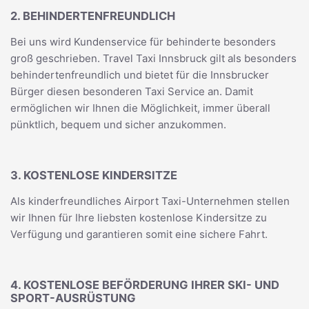
2. BEHINDERTENFREUNDLICH
Bei uns wird Kundenservice für behinderte besonders
groß geschrieben. Travel Taxi Innsbruck gilt als besonders
behindertenfreundlich und bietet für die Innsbrucker
Bürger diesen besonderen Taxi Service an. Damit
ermöglichen wir Ihnen die Möglichkeit, immer überall
pünktlich, bequem und sicher anzukommen.
3. KOSTENLOSE KINDERSITZE
Als kinderfreundliches Airport Taxi-Unternehmen stellen
wir Ihnen für Ihre liebsten kostenlose Kindersitze zu
Verfügung und garantieren somit eine sichere Fahrt.
4. KOSTENLOSE BEFÖRDERUNG IHRER SKI- UND
SPORT-AUSRÜSTUNG