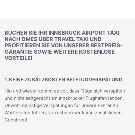
BUCHEN SIE IHR INNSBRUCK AIRPORT TAXI
NACH OMES ÜBER TRAVEL TAXI UND
PROFITIEREN SIE VON UNSERER BESTPREIS-
GARANTIE SOWIE WEITERE KOSTENLOSE
VORTEILE!
1. KEINE ZUSATZKOSTEN BEI FLUGVERSPÄTUNG
Hin und wieder kommt es vor, dass Flüge sich verspäten
und nicht zeitgerecht am Innsbrucker Flughafen landen.
Obwohl derartige Verspätungen für unsere Fahrer zu
Wartezeiten führen, verrechnen wir keine zusätzlichen
Gebühren!