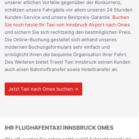
unserer etlichen Vorteile gegenüber der Konkurrenz,
schätzen unsere Fahrgäste vor allem unseren 24 Stunden
Kunden-Service und unsere Bestpreis-Garantie.
Buchen
Sie noch heute Ihr Taxi von Innsbruck Airport nach Omes
und sichern Sie sich rechtzeitig den bestmöglichen Preis.
Die Online-Buchung gestaltet sich anhand unseres
modernen Buchungsformulars sehr einfach und
ermöglicht Ihnen die bequeme Organisation Ihrer Fahrt.
Des Weiteren bietet Travel Taxi Innsbruck seinen Kunden
auch einen Bahnhoftransfer sowie Hoteltransfer an.
Jetzt Taxi nach Omes buchen →
IHR FLUGHAFENTAXI INNSBRUCK OMES