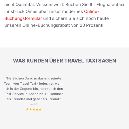
nicht Quantität. Wissenswert: Buchen Sie Ihr Flughafentaxi
Innsbruck Omes über unser modernes
Online-
Buchungsformular
und sichern Sie sich noch heute
unseren Online-Buchungsrabatt von 20 Prozent!
WAS KUNDEN ÜBER TRAVEL TAXI SAGEN
“Herzlichen Dank an das engagierte
Team von Travel Taxi - jedesmal, wenn
ich in der Gegend bin, nehme ich den
Taxi-Service in Anspruch. Du kommst
als Fremder und gehst als Freund.
”
Keni G.