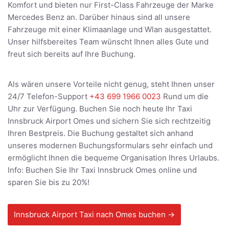
Komfort und bieten nur First-Class Fahrzeuge der Marke
Mercedes Benz an. Darüber hinaus sind all unsere
Fahrzeuge mit einer Klimaanlage und Wlan ausgestattet.
Unser hilfsbereites Team wünscht Ihnen alles Gute und
freut sich bereits auf Ihre Buchung.
Als wären unsere Vorteile nicht genug, steht Ihnen unser
24/7 Telefon-Support
+43 699 1966 0023
Rund um die
Uhr zur Verfügung. Buchen Sie noch heute Ihr Taxi
Innsbruck Airport Omes und sichern Sie sich rechtzeitig
Ihren Bestpreis. Die Buchung gestaltet sich anhand
unseres modernen Buchungsformulars sehr einfach und
ermöglicht Ihnen die bequeme Organisation Ihres Urlaubs.
Info: Buchen Sie Ihr Taxi Innsbruck Omes online und
sparen Sie bis zu 20%!
Innsbruck Airport Taxi nach Omes buchen →