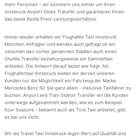
mehr Personen - wir kümmern uns immer um Ihren
Innsbruck Airport Omes Transfer und garantieren Ihnen
das beste Beste Preis-Leistungsverhältnis.
Immer wieder erhalten wir Flughafen Taxi Innsbruck
München Anfragen und werden auch gefragt ob wir
zwischen den vorher genannten Städten auch einen
Shuttle Transfer beziehungsweise ein Sammeltaxi
anbieten. Die Antwort darauf lautet wie folgt: Als
Flughafentaxi Innsbruck bieten wir derzeit unseren
Kunden nur die Möglichkeit ein Fahrzeug der Marke
Mercedes Benz für Sie ganz allein - inklusive Taxifahrer zu
buchen. Airport and Train Station Transfer wo die Kunden
unterwegs aufgesammelt werden, wie es zum Beispiel
Four Seasons - bekannt auch als Tirol Taxi anbietet, gibt
es bei uns nicht.
Wir als Travel Taxi Innsbruck legen Wert auf Qualität und