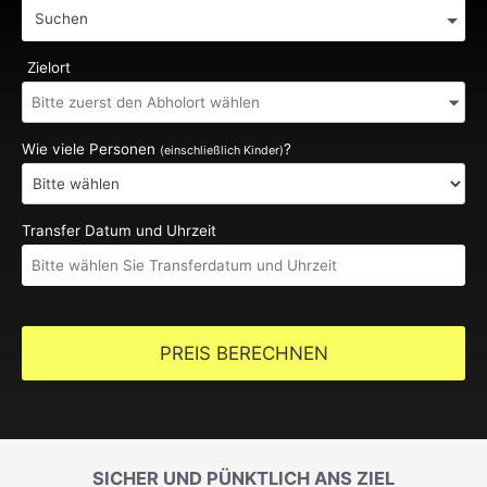
Suchen
Zielort
Wie viele Personen
?
(einschließlich Kinder)
Transfer Datum und Uhrzeit
PREIS BERECHNEN
SICHER UND PÜNKTLICH ANS ZIEL