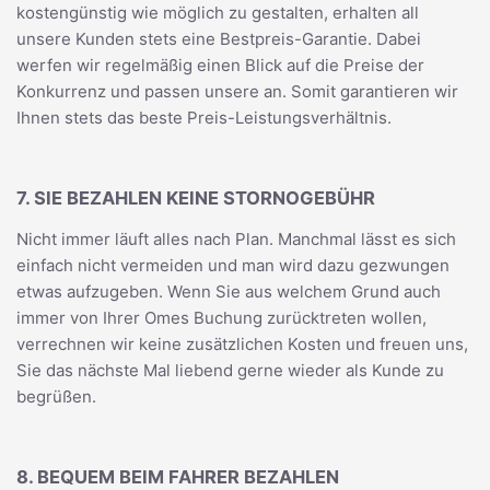
kostengünstig wie möglich zu gestalten, erhalten all
unsere Kunden stets eine Bestpreis-Garantie. Dabei
werfen wir regelmäßig einen Blick auf die Preise der
Konkurrenz und passen unsere an. Somit garantieren wir
Ihnen stets das beste Preis-Leistungsverhältnis.
7. SIE BEZAHLEN KEINE STORNOGEBÜHR
Nicht immer läuft alles nach Plan. Manchmal lässt es sich
einfach nicht vermeiden und man wird dazu gezwungen
etwas aufzugeben. Wenn Sie aus welchem Grund auch
immer von Ihrer Omes Buchung zurücktreten wollen,
verrechnen wir keine zusätzlichen Kosten und freuen uns,
Sie das nächste Mal liebend gerne wieder als Kunde zu
begrüßen.
8. BEQUEM BEIM FAHRER BEZAHLEN