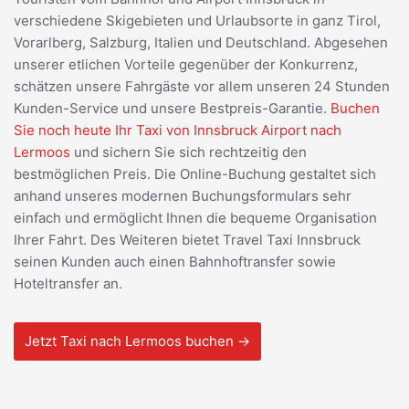
verschiedene Skigebieten und Urlaubsorte in ganz Tirol,
Vorarlberg, Salzburg, Italien und Deutschland. Abgesehen
unserer etlichen Vorteile gegenüber der Konkurrenz,
schätzen unsere Fahrgäste vor allem unseren 24 Stunden
Kunden-Service und unsere Bestpreis-Garantie.
Buchen
Sie noch heute Ihr Taxi von Innsbruck Airport nach
Lermoos
und sichern Sie sich rechtzeitig den
bestmöglichen Preis. Die Online-Buchung gestaltet sich
anhand unseres modernen Buchungsformulars sehr
einfach und ermöglicht Ihnen die bequeme Organisation
Ihrer Fahrt. Des Weiteren bietet Travel Taxi Innsbruck
seinen Kunden auch einen Bahnhoftransfer sowie
Hoteltransfer an.
Jetzt Taxi nach Lermoos buchen →