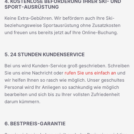
4. KOSTENLOSE BEFÖRDERUNG IHRER SKI- UND
SPORT-AUSRÜSTUNG
Keine Extra-Gebühren. Wir befördern auch Ihre Ski-
beziehungsweise Sportausrüstung ohne Zusatzkosten
und freuen uns bereits jetzt auf Ihre Online-Buchung.
5. 24 STUNDEN KUNDENSERVICE
Bei uns wird Kunden-Service groß geschrieben. Schreiben
Sie uns eine Nachricht oder
rufen Sie uns einfach an
und
wir helfen Ihnen so rasch wie möglich. Unser geschultes
Personal wird Ihr Anliegen so sachkundig wie möglich
bearbeiten und sich bis zu Ihrer vollsten Zufriedenheit
darum kümmern.
6. BESTPREIS-GARANTIE