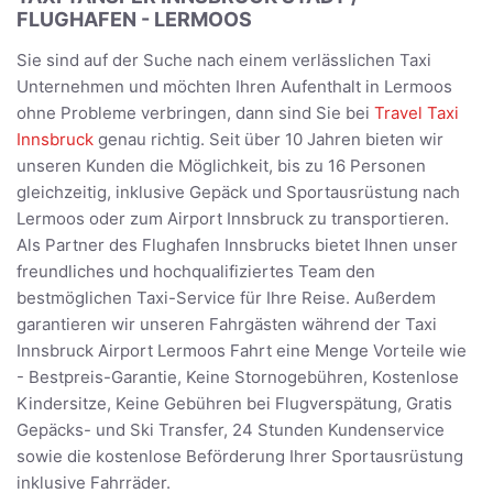
FLUGHAFEN - LERMOOS
Sie sind auf der Suche nach einem verlässlichen Taxi
Unternehmen und möchten Ihren Aufenthalt in Lermoos
ohne Probleme verbringen, dann sind Sie bei
Travel Taxi
Innsbruck
genau richtig. Seit über 10 Jahren bieten wir
unseren Kunden die Möglichkeit, bis zu 16 Personen
gleichzeitig, inklusive Gepäck und Sportausrüstung nach
Lermoos oder zum Airport Innsbruck zu transportieren.
Als Partner des Flughafen Innsbrucks bietet Ihnen unser
freundliches und hochqualifiziertes Team den
bestmöglichen Taxi-Service für Ihre Reise. Außerdem
garantieren wir unseren Fahrgästen während der Taxi
Innsbruck Airport Lermoos Fahrt eine Menge Vorteile wie
- Bestpreis-Garantie, Keine Stornogebühren, Kostenlose
Kindersitze, Keine Gebühren bei Flugverspätung, Gratis
Gepäcks- und Ski Transfer, 24 Stunden Kundenservice
sowie die kostenlose Beförderung Ihrer Sportausrüstung
inklusive Fahrräder.