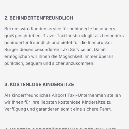
2. BEHINDERTENFREUNDLICH
Bei uns wird Kundenservice für behinderte besonders
groß geschrieben. Travel Taxi Innsbruck gilt als besonders
behindertenfreundlich und bietet für die Innsbrucker
Bürger diesen besonderen Taxi Service an. Damit
ermöglichen wir Ihnen die Möglichkeit, immer überall
pünktlich, bequem und sicher anzukommen.
3. KOSTENLOSE KINDERSITZE
Als kinderfreundliches Airport Taxi-Unternehmen stellen
wir Ihnen für Ihre liebsten kostenlose Kindersitze zu
Verfügung und garantieren somit eine sichere Fahrt.