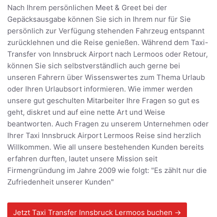
Nach Ihrem persönlichen Meet & Greet bei der
Gepäcksausgabe können Sie sich in Ihrem nur für Sie
persönlich zur Verfügung stehenden Fahrzeug entspannt
zurücklehnen und die Reise genießen. Während dem Taxi-
Transfer von Innsbruck Airport nach Lermoos oder Retour,
können Sie sich selbstverständlich auch gerne bei
unseren Fahrern über Wissenswertes zum Thema Urlaub
oder Ihren Urlaubsort informieren. Wie immer werden
unsere gut geschulten Mitarbeiter Ihre Fragen so gut es
geht, diskret und auf eine nette Art und Weise
beantworten. Auch Fragen zu unserem Unternehmen oder
Ihrer Taxi Innsbruck Airport Lermoos Reise sind herzlich
Willkommen. Wie all unsere bestehenden Kunden bereits
erfahren durften, lautet unsere Mission seit
Firmengründung im Jahre 2009 wie folgt: "Es zählt nur die
Zufriedenheit unserer Kunden"
Jetzt Taxi Transfer Innsbruck Lermoos buchen →