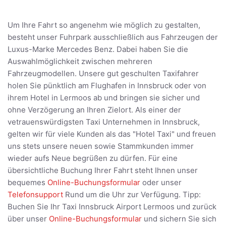
Um Ihre Fahrt so angenehm wie möglich zu gestalten,
besteht unser Fuhrpark ausschließlich aus Fahrzeugen der
Luxus-Marke Mercedes Benz. Dabei haben Sie die
Auswahlmöglichkeit zwischen mehreren
Fahrzeugmodellen. Unsere gut geschulten Taxifahrer
holen Sie pünktlich am Flughafen in Innsbruck oder von
ihrem Hotel in Lermoos ab und bringen sie sicher und
ohne Verzögerung an Ihren Zielort. Als einer der
vetrauenswürdigsten Taxi Unternehmen in Innsbruck,
gelten wir für viele Kunden als das "Hotel Taxi" und freuen
uns stets unsere neuen sowie Stammkunden immer
wieder aufs Neue begrüßen zu dürfen. Für eine
übersichtliche Buchung Ihrer Fahrt steht Ihnen unser
bequemes
Online-Buchungsformular
oder unser
Telefonsupport
Rund um die Uhr zur Verfügung. Tipp:
Buchen Sie Ihr Taxi Innsbruck Airport Lermoos und zurück
über unser
Online-Buchungsformular
und sichern Sie sich