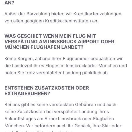
AN?
Außer der Barzahlung bieten wir Kreditkartenzahlungen
von allen gängigen Kreditkarteninstituten an.
WAS GESCHIET WENN MEIN FLUG MIT
VERSPÄTUNG AM INNSBRUCK AIRPORT ODER
MÜNCHEN FLUGHAFEN LANDET?
Keine Sorgen, anhand Ihrer Flugnummer beobachten wir
die Landezeit Ihres Fluges in Innsbruck oder München und
holen Sie trotz versptäteter Landung pünktlich ab.
ENTSTEHEN ZUSATZKOSTEN ODER
EXTRAGEBÜHREN?
Bei uns gibt es keine versteckten Gebühren und auch
keine Zusatzkosten bei verspäteter Landung Ihres
Ankunftsfluges am Airport Innsbruck oder Flughafen
München. Wir befördern auch Ihr Gepäck, Ihre Ski- oder