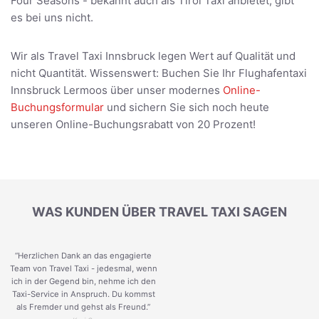
Four Seasons - bekannt auch als Tirol Taxi anbietet, gibt
es bei uns nicht.
Wir als Travel Taxi Innsbruck legen Wert auf Qualität und
nicht Quantität. Wissenswert: Buchen Sie Ihr Flughafentaxi
Innsbruck Lermoos über unser modernes
Online-
Buchungsformular
und sichern Sie sich noch heute
unseren Online-Buchungsrabatt von 20 Prozent!
WAS KUNDEN ÜBER TRAVEL TAXI SAGEN
“Herzlichen Dank an das engagierte
Team von Travel Taxi - jedesmal, wenn
ich in der Gegend bin, nehme ich den
Taxi-Service in Anspruch. Du kommst
als Fremder und gehst als Freund.
”