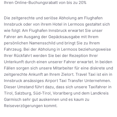
Ihren Online-Buchungsrabatt von bis zu 20%
Die zeitgerechte und seriöse Abholung am Flughafen
Innsbruck oder von ihrem Hotel in Lermoos gestaltet sich
wie folgt: Am Flughafen Innsbruck erwartet Sie unser
Fahrer am Ausgang der Gepäcksausgabe mit Ihrem
persönlichen Namensschild und bringt Sie zu Ihrem
Fahrzeug. Bei der Abholung in Lermoos beziehungsweise
Ihrer Rückfahrt werden Sie bei der Rezeption Ihrer
Unterkunft durch einen unserer Fahrer erwartet. In beiden
Fällen sorgen sich unsere Mitarbeiter für eine diskrete und
zeitgerechte Ankunft an Ihrem Zielort. Travel Taxi ist ein in
Innsbruck ansässiges Airport Taxi Transfer Unternehmen.
Dieser Umstand führt dazu, dass sich unsere Taxifahrer in
Tirol, Salzburg, Süd-Tirol, Vorarlberg und dem Landkreis
Garmisch sehr gut auskennen und es kaum zu
Reiseverzögerungen kommt.