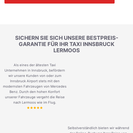
SICHERN SIE SICH UNSERE BESTPREIS-
GARANTIE FÜR IHR TAXI INNSBRUCK
LERMOOS
Als eines der ältesten Taxi
Unternehmen in Innsbruck, befördern
wir unsere Kunden von oder zum
Innsbruck Airport stets mit den
modernsten Fahrzeugen von Mercedes
Benz. Durch den hohen Konfort
unserer Fahrzeuge vergeht die Reise
nach Lermoos wie im Flug.
Selbstverständlich bieten wir während