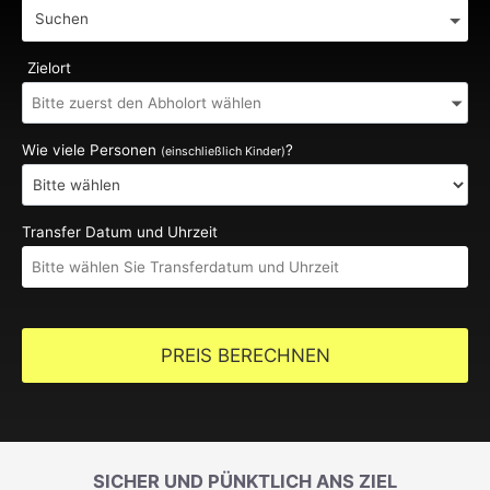
Suchen
Zielort
Wie viele Personen
?
(einschließlich Kinder)
Transfer Datum und Uhrzeit
PREIS BERECHNEN
SICHER UND PÜNKTLICH ANS ZIEL