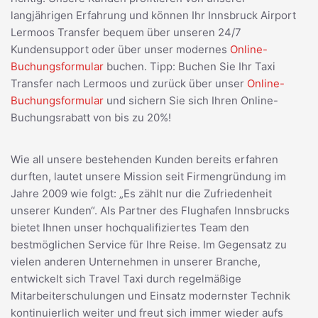
langjährigen Erfahrung und können Ihr Innsbruck Airport
Lermoos Transfer bequem über unseren 24/7
Kundensupport oder über unser modernes
Online-
Buchungsformular
buchen. Tipp: Buchen Sie Ihr Taxi
Transfer nach Lermoos und zurück über unser
Online-
Buchungsformular
und sichern Sie sich Ihren Online-
Buchungsrabatt von bis zu 20%!
Wie all unsere bestehenden Kunden bereits erfahren
durften, lautet unsere Mission seit Firmengründung im
Jahre 2009 wie folgt: „Es zählt nur die Zufriedenheit
unserer Kunden“. Als Partner des Flughafen Innsbrucks
bietet Ihnen unser hochqualifiziertes Team den
bestmöglichen Service für Ihre Reise. Im Gegensatz zu
vielen anderen Unternehmen in unserer Branche,
entwickelt sich Travel Taxi durch regelmäßige
Mitarbeiterschulungen und Einsatz modernster Technik
kontinuierlich weiter und freut sich immer wieder aufs