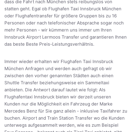
dass die Fahrt nach München stets reibungslos von
statten geht. Egal ob Flughafen Taxi Innsbruck München
oder Flughafentransfer für größere Gruppen bis zu 16
Personen oder nach telefonischer Absprache sogar noch
mehr Personen - wir kümmern uns immer um Ihren
Innsbruck Airport Lermoos Transfer und garantieren Ihnen
das beste Beste Preis-Leistungsverhältnis.
Immer wieder erhalten wir Flughafen Taxi Innsbruck
München Anfragen und werden auch gefragt ob wir
zwischen den vorher genannten Städten auch einen
Shuttle Transfer beziehungsweise ein Sammeltaxi
anbieten. Die Antwort darauf lautet wie folgt: Als
Flughafentaxi Innsbruck bieten wir derzeit unseren
Kunden nur die Möglichkeit ein Fahrzeug der Marke
Mercedes Benz für Sie ganz allein - inklusive Taxifahrer zu
buchen. Airport and Train Station Transfer wo die Kunden
unterwegs aufgesammelt werden, wie es zum Beispiel