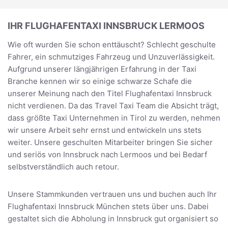
IHR FLUGHAFENTAXI INNSBRUCK LERMOOS
Wie oft wurden Sie schon enttäuscht? Schlecht geschulte
Fahrer, ein schmutziges Fahrzeug und Unzuverlässigkeit.
Aufgrund unserer längjährigen Erfahrung in der Taxi
Branche kennen wir so einige schwarze Schafe die
unserer Meinung nach den Titel Flughafentaxi Innsbruck
nicht verdienen. Da das Travel Taxi Team die Absicht trägt,
dass größte Taxi Unternehmen in Tirol zu werden, nehmen
wir unsere Arbeit sehr ernst und entwickeln uns stets
weiter. Unsere geschulten Mitarbeiter bringen Sie sicher
und seriös von Innsbruck nach Lermoos und bei Bedarf
selbstverständlich auch retour.
Unsere Stammkunden vertrauen uns und buchen auch Ihr
Flughafentaxi Innsbruck München stets über uns. Dabei
gestaltet sich die Abholung in Innsbruck gut organisiert so