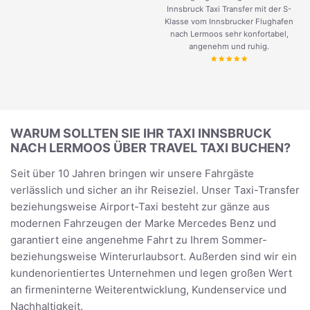
Innsbruck Taxi Transfer mit der S-
Klasse vom Innsbrucker Flughafen
nach Lermoos sehr konfortabel,
angenehm und ruhig.
WARUM SOLLTEN SIE IHR TAXI INNSBRUCK
NACH LERMOOS ÜBER TRAVEL TAXI BUCHEN?
Seit über 10 Jahren bringen wir unsere Fahrgäste
verlässlich und sicher an ihr Reiseziel. Unser Taxi-Transfer
beziehungsweise Airport-Taxi besteht zur gänze aus
modernen Fahrzeugen der Marke Mercedes Benz und
garantiert eine angenehme Fahrt zu Ihrem Sommer-
beziehungsweise Winterurlaubsort. Außerden sind wir ein
kundenorientiertes Unternehmen und legen großen Wert
an firmeninterne Weiterentwicklung, Kundenservice und
Nachhaltigkeit.