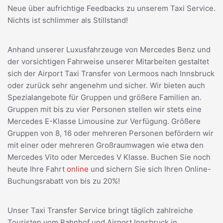
Neue über aufrichtige Feedbacks zu unserem Taxi Service.
Nichts ist schlimmer als Stillstand!
Anhand unserer Luxusfahrzeuge von Mercedes Benz und
der vorsichtigen Fahrweise unserer Mitarbeiten gestaltet
sich der Airport Taxi Transfer von Lermoos nach Innsbruck
oder zurück sehr angenehm und sicher. Wir bieten auch
Spezialangebote für Gruppen und größere Familien an.
Gruppen mit bis zu vier Personen stellen wir stets eine
Mercedes E-Klasse Limousine zur Verfügung. Größere
Gruppen von 8, 16 oder mehreren Personen befördern wir
mit einer oder mehreren Großraumwagen wie etwa den
Mercedes Vito oder Mercedes V Klasse. Buchen Sie noch
heute Ihre Fahrt
online
und sichern Sie sich Ihren Online-
Buchungsrabatt von bis zu 20%!
Unser Taxi Transfer Service bringt täglich zahlreiche
Touristen vom Bahnhof und Airport Innsbruck in