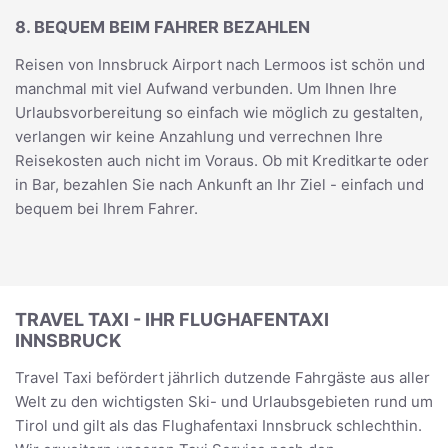
8. BEQUEM BEIM FAHRER BEZAHLEN
Reisen von Innsbruck Airport nach Lermoos ist schön und
manchmal mit viel Aufwand verbunden. Um Ihnen Ihre
Urlaubsvorbereitung so einfach wie möglich zu gestalten,
verlangen wir keine Anzahlung und verrechnen Ihre
Reisekosten auch nicht im Voraus. Ob mit Kreditkarte oder
in Bar, bezahlen Sie nach Ankunft an Ihr Ziel - einfach und
bequem bei Ihrem Fahrer.
TRAVEL TAXI - IHR FLUGHAFENTAXI
INNSBRUCK
Travel Taxi befördert jährlich dutzende Fahrgäste aus aller
Welt zu den wichtigsten Ski- und Urlaubsgebieten rund um
Tirol und gilt als das Flughafentaxi Innsbruck schlechthin.