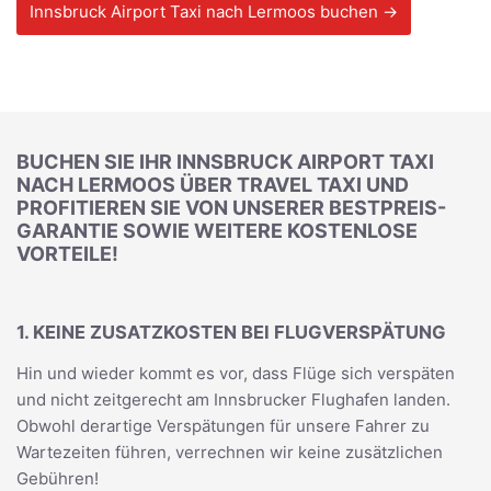
Innsbruck Airport Taxi nach Lermoos buchen →
BUCHEN SIE IHR INNSBRUCK AIRPORT TAXI
NACH LERMOOS ÜBER TRAVEL TAXI UND
PROFITIEREN SIE VON UNSERER BESTPREIS-
GARANTIE SOWIE WEITERE KOSTENLOSE
VORTEILE!
1. KEINE ZUSATZKOSTEN BEI FLUGVERSPÄTUNG
Hin und wieder kommt es vor, dass Flüge sich verspäten
und nicht zeitgerecht am Innsbrucker Flughafen landen.
Obwohl derartige Verspätungen für unsere Fahrer zu
Wartezeiten führen, verrechnen wir keine zusätzlichen
Gebühren!