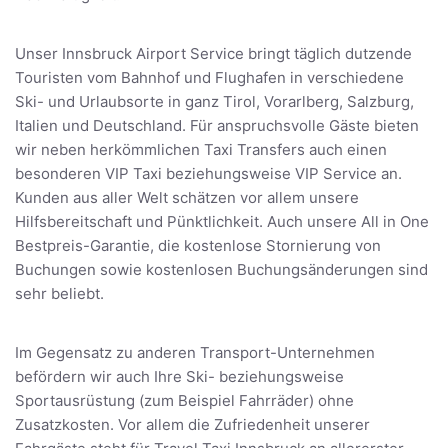
Unser Innsbruck Airport Service bringt täglich dutzende
Touristen vom Bahnhof und Flughafen in verschiedene
Ski- und Urlaubsorte in ganz Tirol, Vorarlberg, Salzburg,
Italien und Deutschland. Für anspruchsvolle Gäste bieten
wir neben herkömmlichen Taxi Transfers auch einen
besonderen VIP Taxi beziehungsweise VIP Service an.
Kunden aus aller Welt schätzen vor allem unsere
Hilfsbereitschaft und Pünktlichkeit. Auch unsere All in One
Bestpreis-Garantie, die kostenlose Stornierung von
Buchungen sowie kostenlosen Buchungsänderungen sind
sehr beliebt.
Im Gegensatz zu anderen Transport-Unternehmen
befördern wir auch Ihre Ski- beziehungsweise
Sportausrüstung (zum Beispiel Fahrräder) ohne
Zusatzkosten. Vor allem die Zufriedenheit unserer