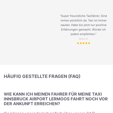
“Super freundliche Taxifahrer. Sind
immer pünktlich da. Taxi ist immer
sauber. Habe bis jetzt nur positive
Erfahrungen gemacht. Würde ich
jedem empfehlen.”
Merve S.
HÄUFIG GESTELLTE FRAGEN (FAQ)
WIE KANN ICH MEINEN FAHRER FÜR MEINE TAXI
INNSBRUCK AIRPORT LERMOOS FAHRT NOCH VOR
DER ANKUNFT ERREICHEN?