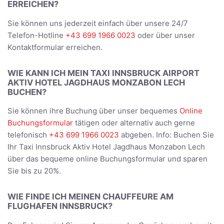
ERREICHEN?
Sie können uns jederzeit einfach über unsere 24/7
Telefon-Hotline
+43 699 1966 0023
oder über unser
Kontaktformular erreichen.
WIE KANN ICH MEIN TAXI INNSBRUCK AIRPORT
AKTIV HOTEL JAGDHAUS MONZABON LECH
BUCHEN?
Sie können ihre Buchung über unser bequemes
Online
Buchungsformular
tätigen oder alternativ auch gerne
telefonisch
+43 699 1966 0023
abgeben. Info: Buchen Sie
Ihr Taxi Innsbruck Aktiv Hotel Jagdhaus Monzabon Lech
über das bequeme online Buchungsformular und sparen
Sie bis zu 20%.
WIE FINDE ICH MEINEN CHAUFFEURE AM
FLUGHAFEN INNSBRUCK?