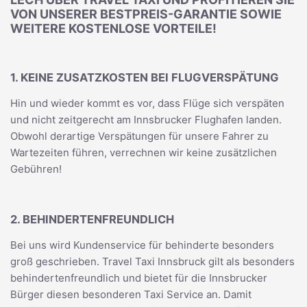
VON UNSERER BESTPREIS-GARANTIE SOWIE
WEITERE KOSTENLOSE VORTEILE!
1. KEINE ZUSATZKOSTEN BEI FLUGVERSPÄTUNG
Hin und wieder kommt es vor, dass Flüge sich verspäten
und nicht zeitgerecht am Innsbrucker Flughafen landen.
Obwohl derartige Verspätungen für unsere Fahrer zu
Wartezeiten führen, verrechnen wir keine zusätzlichen
Gebühren!
2. BEHINDERTENFREUNDLICH
Bei uns wird Kundenservice für behinderte besonders
groß geschrieben. Travel Taxi Innsbruck gilt als besonders
behindertenfreundlich und bietet für die Innsbrucker
Bürger diesen besonderen Taxi Service an. Damit