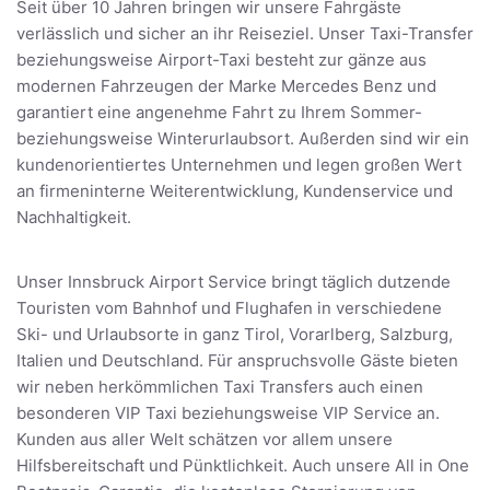
Seit über 10 Jahren bringen wir unsere Fahrgäste
verlässlich und sicher an ihr Reiseziel. Unser Taxi-Transfer
beziehungsweise Airport-Taxi besteht zur gänze aus
modernen Fahrzeugen der Marke Mercedes Benz und
garantiert eine angenehme Fahrt zu Ihrem Sommer-
beziehungsweise Winterurlaubsort. Außerden sind wir ein
kundenorientiertes Unternehmen und legen großen Wert
an firmeninterne Weiterentwicklung, Kundenservice und
Nachhaltigkeit.
Unser Innsbruck Airport Service bringt täglich dutzende
Touristen vom Bahnhof und Flughafen in verschiedene
Ski- und Urlaubsorte in ganz Tirol, Vorarlberg, Salzburg,
Italien und Deutschland. Für anspruchsvolle Gäste bieten
wir neben herkömmlichen Taxi Transfers auch einen
besonderen VIP Taxi beziehungsweise VIP Service an.
Kunden aus aller Welt schätzen vor allem unsere
Hilfsbereitschaft und Pünktlichkeit. Auch unsere All in One