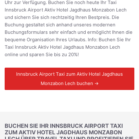
Uhr zur Verfügung. Buchen Sie noch heute Ihr Taxi
Innsbruck Airport Aktiv Hotel Jagdhaus Monzabon Lech
und sichern Sie sich rechtzeitig Ihren Bestpreis. Die
Buchung gestaltet sich anhand unseres modernen
Buchungsformulars sehr einfach und ermöglicht Ihnen die
bequeme Organisation Ihres Urlaubs. Info: Buchen Sie Ihr
Taxi Innsbruck Aktiv Hotel Jagdhaus Monzabon Lech
online und sparen Sie bis zu 20%!
Innsbruck Airport Taxi zum Aktiv Hotel Jagdhaus
Monzabon Lech buchen →
BUCHEN SIE IHR INNSBRUCK AIRPORT TAXI
ZUM AKTIV HOTEL JAGDHAUS MONZABON
LECH ÜBER TRAVEL TAXI UND PROFITIEREN SIE