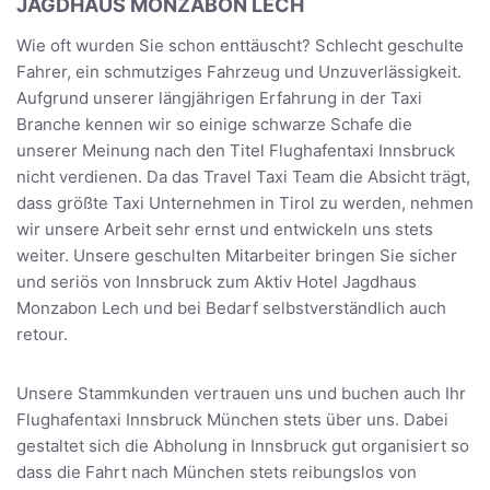
JAGDHAUS MONZABON LECH
Wie oft wurden Sie schon enttäuscht? Schlecht geschulte
Fahrer, ein schmutziges Fahrzeug und Unzuverlässigkeit.
Aufgrund unserer längjährigen Erfahrung in der Taxi
Branche kennen wir so einige schwarze Schafe die
unserer Meinung nach den Titel Flughafentaxi Innsbruck
nicht verdienen. Da das Travel Taxi Team die Absicht trägt,
dass größte Taxi Unternehmen in Tirol zu werden, nehmen
wir unsere Arbeit sehr ernst und entwickeln uns stets
weiter. Unsere geschulten Mitarbeiter bringen Sie sicher
und seriös von Innsbruck zum Aktiv Hotel Jagdhaus
Monzabon Lech und bei Bedarf selbstverständlich auch
retour.
Unsere Stammkunden vertrauen uns und buchen auch Ihr
Flughafentaxi Innsbruck München stets über uns. Dabei
gestaltet sich die Abholung in Innsbruck gut organisiert so
dass die Fahrt nach München stets reibungslos von