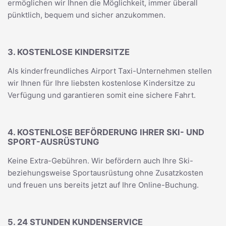
ermöglichen wir Ihnen die Möglichkeit, immer überall
pünktlich, bequem und sicher anzukommen.
3. KOSTENLOSE KINDERSITZE
Als kinderfreundliches Airport Taxi-Unternehmen stellen
wir Ihnen für Ihre liebsten kostenlose Kindersitze zu
Verfügung und garantieren somit eine sichere Fahrt.
4. KOSTENLOSE BEFÖRDERUNG IHRER SKI- UND
SPORT-AUSRÜSTUNG
Keine Extra-Gebühren. Wir befördern auch Ihre Ski-
beziehungsweise Sportausrüstung ohne Zusatzkosten
und freuen uns bereits jetzt auf Ihre Online-Buchung.
5. 24 STUNDEN KUNDENSERVICE