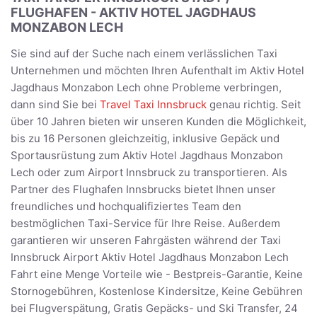
FLUGHAFEN - AKTIV HOTEL JAGDHAUS
MONZABON LECH
Sie sind auf der Suche nach einem verlässlichen Taxi
Unternehmen und möchten Ihren Aufenthalt im Aktiv Hotel
Jagdhaus Monzabon Lech ohne Probleme verbringen,
dann sind Sie bei
Travel Taxi Innsbruck
genau richtig. Seit
über 10 Jahren bieten wir unseren Kunden die Möglichkeit,
bis zu 16 Personen gleichzeitig, inklusive Gepäck und
Sportausrüstung zum Aktiv Hotel Jagdhaus Monzabon
Lech oder zum Airport Innsbruck zu transportieren. Als
Partner des Flughafen Innsbrucks bietet Ihnen unser
freundliches und hochqualifiziertes Team den
bestmöglichen Taxi-Service für Ihre Reise. Außerdem
garantieren wir unseren Fahrgästen während der Taxi
Innsbruck Airport Aktiv Hotel Jagdhaus Monzabon Lech
Fahrt eine Menge Vorteile wie - Bestpreis-Garantie, Keine
Stornogebühren, Kostenlose Kindersitze, Keine Gebühren
bei Flugverspätung, Gratis Gepäcks- und Ski Transfer, 24