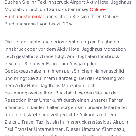
Buchen Sie Ihr Taxi Innsbruck Airport Aktiv Hotel Jagdhaus
Monzabon Lech und zurück über unser
Online-
Buchungsformular
und sichern Sie sich Ihren Online-
Buchungsrabatt von bis zu 20%
Die zeitgerechte und seriöse Abholung am Flughafen
Innsbruck oder vor dem Aktiv Hotel Jagdhaus Monzabon
Lech gestaltet sich wie folgt: Am Flughafen Innsbruck
erwartet Sie unser Fahrer am Ausgang der
Gepäcksausgabe mit Ihrem persönlichen Namensschild
und bringt Sie zu Ihrem Fahrzeug. Bei der Abholung vor
dem Aktiv Hotel Jagdhaus Monzabon Lech
beziehungsweise Ihrer Rückfahrt werden Sie bei der
Rezeption Ihrer Unterkunft durch einen unserer Fahrer
erwartet. In beiden Fällen sorgen sich unsere Mitarbeiter
für eine diskrete und zeitgerechte Ankunft an Ihrem
Zielort. Travel Taxi ist ein in Innsbruck ansässiges Airport
Taxi Transfer Unternehmen. Dieser Umstand führt dazu,