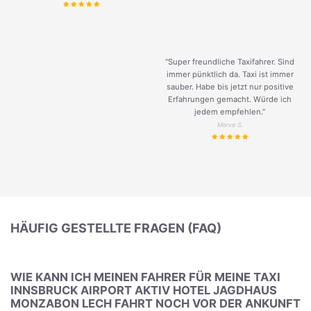
“Super freundliche Taxifahrer. Sind
immer pünktlich da. Taxi ist immer
sauber. Habe bis jetzt nur positive
Erfahrungen gemacht. Würde ich
jedem empfehlen.”
Merve S.
HÄUFIG GESTELLTE FRAGEN (FAQ)
WIE KANN ICH MEINEN FAHRER FÜR MEINE TAXI
INNSBRUCK AIRPORT AKTIV HOTEL JAGDHAUS
MONZABON LECH FAHRT NOCH VOR DER ANKUNFT