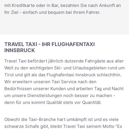
mit Kreditkarte oder in Bar, bezahlen Sie nach Ankunft an
Ihr Ziel - einfach und bequem bei Ihrem Fahrer.
TRAVEL TAXI - IHR FLUGHAFENTAXI
INNSBRUCK
Travel Taxi befördert jährlich dutzende Fahrgäste aus aller
Welt zu den wichtigsten Ski- und Urlaubsgebieten rund um
Tirol und gilt als das Flughafentaxi Innsbruck schlechthin.
Wir erweitern unseren Taxi Service nach den
Bedürfnissen unserer Kunden und arbeiten Tag und Nacht
um unsere Dienstleistungen noch besser zu machen -
denn für uns kommt Qualität stets vor Quantität.
Obwohl die Taxi-Branche hart umkämpft ist und es viele
schwarze Schafe gibt, bleibt Travel Taxi seinem Motto "Es