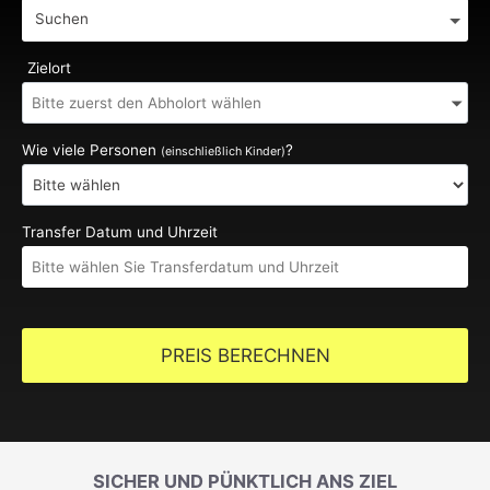
Suchen
Zielort
Wie viele Personen
?
(einschließlich Kinder)
Transfer Datum und Uhrzeit
PREIS BERECHNEN
SICHER UND PÜNKTLICH ANS ZIEL