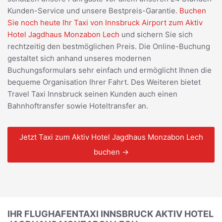
Kunden-Service und unsere Bestpreis-Garantie.
Buchen
Sie noch heute Ihr Taxi von Innsbruck Airport zum Aktiv
Hotel Jagdhaus Monzabon Lech
und sichern Sie sich
rechtzeitig den bestmöglichen Preis. Die Online-Buchung
gestaltet sich anhand unseres modernen
Buchungsformulars sehr einfach und ermöglicht Ihnen die
bequeme Organisation Ihrer Fahrt. Des Weiteren bietet
Travel Taxi Innsbruck seinen Kunden auch einen
Bahnhoftransfer sowie Hoteltransfer an.
Jetzt Taxi zum Aktiv Hotel Jagdhaus Monzabon Lech
buchen →
IHR FLUGHAFENTAXI INNSBRUCK AKTIV HOTEL