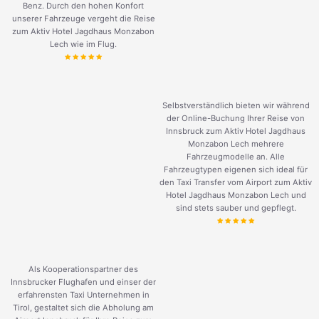
Benz. Durch den hohen Konfort
unserer Fahrzeuge vergeht die Reise
zum Aktiv Hotel Jagdhaus Monzabon
Lech wie im Flug.
Selbstverständlich bieten wir während
der Online-Buchung Ihrer Reise von
Innsbruck zum Aktiv Hotel Jagdhaus
Monzabon Lech mehrere
Fahrzeugmodelle an. Alle
Fahrzeugtypen eigenen sich ideal für
den Taxi Transfer vom Airport zum Aktiv
Hotel Jagdhaus Monzabon Lech und
sind stets sauber und gepflegt.
Als Kooperationspartner des
Innsbrucker Flughafen und einser der
erfahrensten Taxi Unternehmen in
Tirol, gestaltet sich die Abholung am