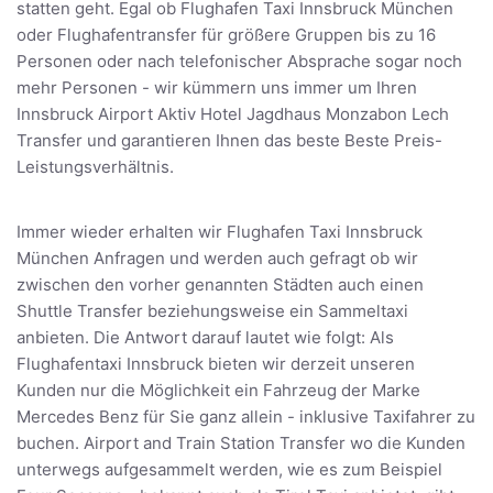
statten geht. Egal ob Flughafen Taxi Innsbruck München
oder Flughafentransfer für größere Gruppen bis zu 16
Personen oder nach telefonischer Absprache sogar noch
mehr Personen - wir kümmern uns immer um Ihren
Innsbruck Airport Aktiv Hotel Jagdhaus Monzabon Lech
Transfer und garantieren Ihnen das beste Beste Preis-
Leistungsverhältnis.
Immer wieder erhalten wir Flughafen Taxi Innsbruck
München Anfragen und werden auch gefragt ob wir
zwischen den vorher genannten Städten auch einen
Shuttle Transfer beziehungsweise ein Sammeltaxi
anbieten. Die Antwort darauf lautet wie folgt: Als
Flughafentaxi Innsbruck bieten wir derzeit unseren
Kunden nur die Möglichkeit ein Fahrzeug der Marke
Mercedes Benz für Sie ganz allein - inklusive Taxifahrer zu
buchen. Airport and Train Station Transfer wo die Kunden
unterwegs aufgesammelt werden, wie es zum Beispiel