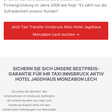
Firmengründung im Jahre 2009 wie folgt: "Es zählt nur die
Zufriedenheit unserer Kunden"
Jetzt Taxi Transfer Innsbruck Aktiv Hotel Jagdhaus
Monzabon Lech buchen →
SICHERN SIE SICH UNSERE BESTPREIS-
GARANTIE FÜR IHR TAXI INNSBRUCK AKTIV
HOTEL JAGDHAUS MONZABON LECH
Als eines der ältesten Taxi
Unternehmen in Innsbruck, befördern
wir unsere Kunden von oder zum
Innsbruck Airport stets mit den
modernsten Fahrzeugen von Mercedes