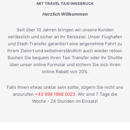
MIT TRAVEL TAXI INNSBRUCK
Herzlich Willkommen
Seit über 10 Jahren bringen wir unsere Kunden
verlässlich und sicher an ihr Reiseziel. Unser Flughafen
und Stadt-Transfer garantiert eine angenehme Fahrt zu
Ihrem Zielort und selbstverständlich auch wieder retour.
Buchen Sie bequem ihren Taxi Transfer oder ihr Shuttle
über unser online Formular und sichern Sie sich ihren
online Rabatt von 20%.
Falls Ihnen etwas unklar sein sollte, zögern Sie nicht uns
anzurufen
+43 699 1966 0023
. Wir sind 7 Tage die
Woche - 24 Stunden im Einsatz!