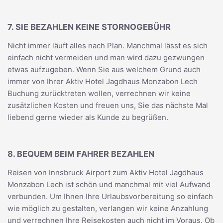
7. SIE BEZAHLEN KEINE STORNOGEBÜHR
Nicht immer läuft alles nach Plan. Manchmal lässt es sich
einfach nicht vermeiden und man wird dazu gezwungen
etwas aufzugeben. Wenn Sie aus welchem Grund auch
immer von Ihrer Aktiv Hotel Jagdhaus Monzabon Lech
Buchung zurücktreten wollen, verrechnen wir keine
zusätzlichen Kosten und freuen uns, Sie das nächste Mal
liebend gerne wieder als Kunde zu begrüßen.
8. BEQUEM BEIM FAHRER BEZAHLEN
Reisen von Innsbruck Airport zum Aktiv Hotel Jagdhaus
Monzabon Lech ist schön und manchmal mit viel Aufwand
verbunden. Um Ihnen Ihre Urlaubsvorbereitung so einfach
wie möglich zu gestalten, verlangen wir keine Anzahlung
und verrechnen Ihre Reisekosten auch nicht im Voraus. Ob