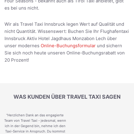
Four Seasons - bekannt auch als Tirol Taxi anbietet, gibt
es bei uns nicht.
Wir als Travel Taxi Innsbruck legen Wert auf Qualität und
nicht Quantität. Wissenswert: Buchen Sie Ihr Flughafentaxi
Innsbruck Aktiv Hotel Jagdhaus Monzabon Lech über
unser modernes
Online-Buchungsformular
und sichern
Sie sich noch heute unseren Online-Buchungsrabatt von
20 Prozent!
WAS KUNDEN ÜBER TRAVEL TAXI SAGEN
“Herzlichen Dank an das engagierte
Team von Travel Taxi - jedesmal, wenn
ich in der Gegend bin, nehme ich den
Taxi-Service in Anspruch. Du kommst