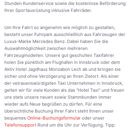
Stunden Kundenservice sowie die kostenlose Beförderung
Ihrer Sportausrüstung inklusive Fahrräder.
Um Ihre Fahrt so angenehm wie möglich zu gestalten,
besteht unser Fuhrpark ausschließlich aus Fahrzeugen der
Luxus-Marke Mercedes Benz. Dabei haben Sie die
Auswahlmöglichkeit zwischen mehreren
Fahrzeugmodellen. Unsere gut geschulten Taxifahrer
holen Sie pünktlich am Flughafen in Innsbruck oder dem
Aktiv Hotel Jagdhaus Monzabon Lech ab und bringen sie
sicher und ohne Verzögerung an Ihren Zielort. Als einer
der vetrauenswürdigsten Taxi Unternehmen in Innsbruck,
gelten wir für viele Kunden als das "Hotel Taxi" und freuen
uns stets unsere neuen sowie Stammkunden immer
wieder aufs Neue begrüßen zu dürfen. Für eine
übersichtliche Buchung Ihrer Fahrt steht Ihnen unser
bequemes
Online-Buchungsformular
oder unser
Telefonsupport
Rund um die Uhr zur Verfügung. Tipp: