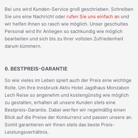
Bei uns wird Kunden-Service groß geschrieben. Schreiben
Sie uns eine Nachricht oder
rufen Sie uns einfach an
und
wir helfen Ihnen so rasch wie möglich. Unser geschultes
Personal wird Ihr Anliegen so sachkundig wie möglich
bearbeiten und sich bis zu Ihrer vollsten Zufriedenheit
darum kümmern.
6. BESTPREIS-GARANTIE
So wie vieles im Leben spielt auch der Preis eine wichtige
Rolle. Um Ihre Innsbruck Aktiv Hotel Jagdhaus Monzabon
Lech Reise so angenehm und kostengünstig wie möglich
zu gestalten, erhalten all unsere Kunden stets eine
Bestpreis-Garantie. Dabei werfen wir regelmäßig einen
Blick auf die Preise der Konkurrenz und passen unsere an.
Somit garantieren wir Ihnen stets das beste Preis-
Leistungsverhältnis.