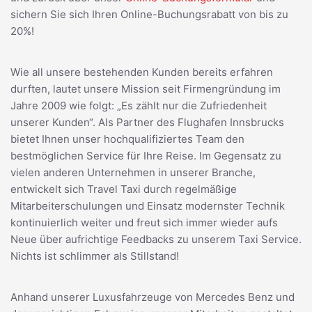
sichern Sie sich Ihren Online-Buchungsrabatt von bis zu
20%!
Wie all unsere bestehenden Kunden bereits erfahren
durften, lautet unsere Mission seit Firmengründung im
Jahre 2009 wie folgt: „Es zählt nur die Zufriedenheit
unserer Kunden“. Als Partner des Flughafen Innsbrucks
bietet Ihnen unser hochqualifiziertes Team den
bestmöglichen Service für Ihre Reise. Im Gegensatz zu
vielen anderen Unternehmen in unserer Branche,
entwickelt sich Travel Taxi durch regelmäßige
Mitarbeiterschulungen und Einsatz modernster Technik
kontinuierlich weiter und freut sich immer wieder aufs
Neue über aufrichtige Feedbacks zu unserem Taxi Service.
Nichts ist schlimmer als Stillstand!
Anhand unserer Luxusfahrzeuge von Mercedes Benz und