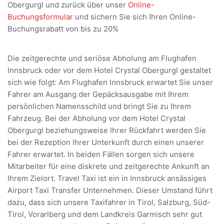
Obergurgl und zurück über unser
Online-
Buchungsformular
und sichern Sie sich Ihren Online-
Buchungsrabatt von bis zu 20%
Die zeitgerechte und seriöse Abholung am Flughafen
Innsbruck oder vor dem Hotel Crystal Obergurgl gestaltet
sich wie folgt: Am Flughafen Innsbruck erwartet Sie unser
Fahrer am Ausgang der Gepäcksausgabe mit Ihrem
persönlichen Namensschild und bringt Sie zu Ihrem
Fahrzeug. Bei der Abholung vor dem Hotel Crystal
Obergurgl beziehungsweise Ihrer Rückfahrt werden Sie
bei der Rezeption Ihrer Unterkunft durch einen unserer
Fahrer erwartet. In beiden Fällen sorgen sich unsere
Mitarbeiter für eine diskrete und zeitgerechte Ankunft an
Ihrem Zielort. Travel Taxi ist ein in Innsbruck ansässiges
Airport Taxi Transfer Unternehmen. Dieser Umstand führt
dazu, dass sich unsere Taxifahrer in Tirol, Salzburg, Süd-
Tirol, Vorarlberg und dem Landkreis Garmisch sehr gut