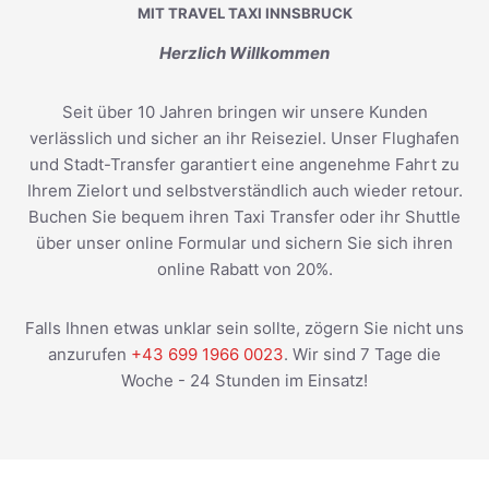
MIT TRAVEL TAXI INNSBRUCK
Herzlich Willkommen
Seit über 10 Jahren bringen wir unsere Kunden
verlässlich und sicher an ihr Reiseziel. Unser Flughafen
und Stadt-Transfer garantiert eine angenehme Fahrt zu
Ihrem Zielort und selbstverständlich auch wieder retour.
Buchen Sie bequem ihren Taxi Transfer oder ihr Shuttle
über unser online Formular und sichern Sie sich ihren
online Rabatt von 20%.
Falls Ihnen etwas unklar sein sollte, zögern Sie nicht uns
anzurufen
+43 699 1966 0023
. Wir sind 7 Tage die
Woche - 24 Stunden im Einsatz!