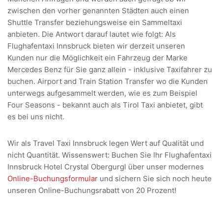
zwischen den vorher genannten Städten auch einen
Shuttle Transfer beziehungsweise ein Sammeltaxi
anbieten. Die Antwort darauf lautet wie folgt: Als
Flughafentaxi Innsbruck bieten wir derzeit unseren
Kunden nur die Möglichkeit ein Fahrzeug der Marke
Mercedes Benz für Sie ganz allein - inklusive Taxifahrer zu
buchen. Airport and Train Station Transfer wo die Kunden
unterwegs aufgesammelt werden, wie es zum Beispiel
Four Seasons - bekannt auch als Tirol Taxi anbietet, gibt
es bei uns nicht.
Wir als Travel Taxi Innsbruck legen Wert auf Qualität und
nicht Quantität. Wissenswert: Buchen Sie Ihr Flughafentaxi
Innsbruck Hotel Crystal Obergurgl über unser modernes
Online-Buchungsformular
und sichern Sie sich noch heute
unseren Online-Buchungsrabatt von 20 Prozent!