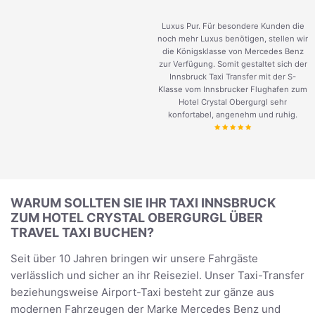
Luxus Pur. Für besondere Kunden die
noch mehr Luxus benötigen, stellen wir
die Königsklasse von Mercedes Benz
zur Verfügung. Somit gestaltet sich der
Innsbruck Taxi Transfer mit der S-
Klasse vom Innsbrucker Flughafen zum
Hotel Crystal Obergurgl sehr
konfortabel, angenehm und ruhig.
WARUM SOLLTEN SIE IHR TAXI INNSBRUCK
ZUM HOTEL CRYSTAL OBERGURGL ÜBER
TRAVEL TAXI BUCHEN?
Seit über 10 Jahren bringen wir unsere Fahrgäste
verlässlich und sicher an ihr Reiseziel. Unser Taxi-Transfer
beziehungsweise Airport-Taxi besteht zur gänze aus
modernen Fahrzeugen der Marke Mercedes Benz und