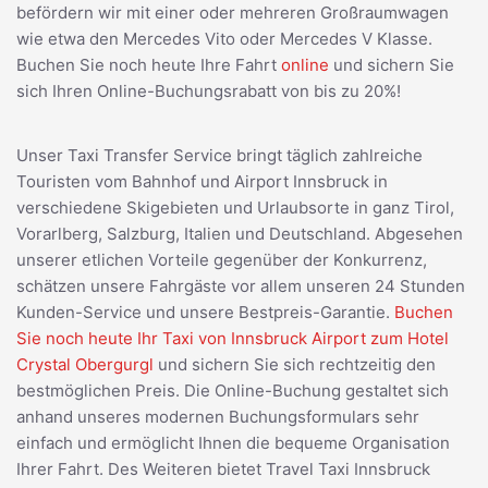
befördern wir mit einer oder mehreren Großraumwagen
wie etwa den Mercedes Vito oder Mercedes V Klasse.
Buchen Sie noch heute Ihre Fahrt
online
und sichern Sie
sich Ihren Online-Buchungsrabatt von bis zu 20%!
Unser Taxi Transfer Service bringt täglich zahlreiche
Touristen vom Bahnhof und Airport Innsbruck in
verschiedene Skigebieten und Urlaubsorte in ganz Tirol,
Vorarlberg, Salzburg, Italien und Deutschland. Abgesehen
unserer etlichen Vorteile gegenüber der Konkurrenz,
schätzen unsere Fahrgäste vor allem unseren 24 Stunden
Kunden-Service und unsere Bestpreis-Garantie.
Buchen
Sie noch heute Ihr Taxi von Innsbruck Airport zum Hotel
Crystal Obergurgl
und sichern Sie sich rechtzeitig den
bestmöglichen Preis. Die Online-Buchung gestaltet sich
anhand unseres modernen Buchungsformulars sehr
einfach und ermöglicht Ihnen die bequeme Organisation
Ihrer Fahrt. Des Weiteren bietet Travel Taxi Innsbruck