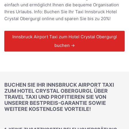
einfach und ermöglicht Ihnen die bequeme Organisation
Ihres Urlaubs. Info: Buchen Sie Ihr Taxi Innsbruck Hotel
Crystal Obergurgl online und sparen Sie bis zu 20%!
Innsbruck Airport Taxi zum Hotel Crystal Obergurgl
buchen →
BUCHEN SIE IHR INNSBRUCK AIRPORT TAXI
ZUM HOTEL CRYSTAL OBERGURGL ÜBER
TRAVEL TAXI UND PROFITIEREN SIE VON
UNSERER BESTPREIS-GARANTIE SOWIE
WEITERE KOSTENLOSE VORTEILE!