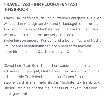
TRAVEL TAXI - IHR FLUGHAFENTAXI
INNSBRUCK
Travel Taxi befördert jährlich dutzende Fahrgäste aus aller
Welt zu den wichtigsten Ski- und Urlaubsgebieten rund um
Tirol und gilt als das Flughafentaxi Innsbruck schlechthin.
Wir erweitern unseren Taxi Service nach den
Bedürfnissen unserer Kunden und arbeiten Tag und Nacht
um unsere Dienstleistungen noch besser zu machen -
denn für uns kommt Qualität stets vor Quantität.
Obwohl die Taxi-Branche hart umkämpft ist und es viele
schwarze Schafe gibt, bleibt Travel Taxi seinem Motto "Es
zählt nur die Zufriedenheit unserer Kunden" treu und
etabliert sich immer mehr als das Flughafentaxi Innsbruck.
Dieser Erfolg zeigt erneut auf, dass Ehrlichkeit und Fleiß
stets gewinnt!