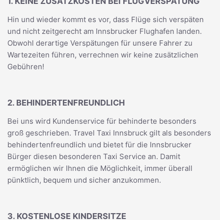
1. KEINE ZUSATZKOSTEN BEI FLUGVERSPÄTUNG
Hin und wieder kommt es vor, dass Flüge sich verspäten
und nicht zeitgerecht am Innsbrucker Flughafen landen.
Obwohl derartige Verspätungen für unsere Fahrer zu
Wartezeiten führen, verrechnen wir keine zusätzlichen
Gebühren!
2. BEHINDERTENFREUNDLICH
Bei uns wird Kundenservice für behinderte besonders
groß geschrieben. Travel Taxi Innsbruck gilt als besonders
behindertenfreundlich und bietet für die Innsbrucker
Bürger diesen besonderen Taxi Service an. Damit
ermöglichen wir Ihnen die Möglichkeit, immer überall
pünktlich, bequem und sicher anzukommen.
3. KOSTENLOSE KINDERSITZE