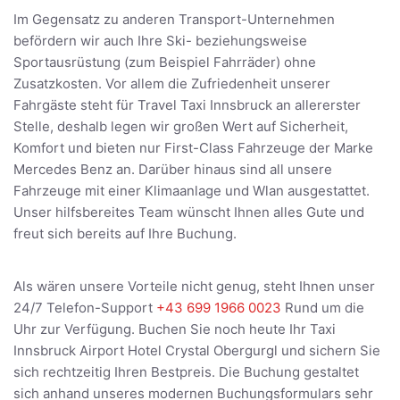
Im Gegensatz zu anderen Transport-Unternehmen
befördern wir auch Ihre Ski- beziehungsweise
Sportausrüstung (zum Beispiel Fahrräder) ohne
Zusatzkosten. Vor allem die Zufriedenheit unserer
Fahrgäste steht für Travel Taxi Innsbruck an allererster
Stelle, deshalb legen wir großen Wert auf Sicherheit,
Komfort und bieten nur First-Class Fahrzeuge der Marke
Mercedes Benz an. Darüber hinaus sind all unsere
Fahrzeuge mit einer Klimaanlage und Wlan ausgestattet.
Unser hilfsbereites Team wünscht Ihnen alles Gute und
freut sich bereits auf Ihre Buchung.
Als wären unsere Vorteile nicht genug, steht Ihnen unser
24/7 Telefon-Support
+43 699 1966 0023
Rund um die
Uhr zur Verfügung. Buchen Sie noch heute Ihr Taxi
Innsbruck Airport Hotel Crystal Obergurgl und sichern Sie
sich rechtzeitig Ihren Bestpreis. Die Buchung gestaltet
sich anhand unseres modernen Buchungsformulars sehr