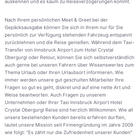
auskennen und es kaum zu Reiseverzögerungen kommt.
Nach Ihrem persönlichen Meet & Greet bei der
Gepäcksausgabe können Sie sich in Ihrem nur für Sie
persönlich zur Verfügung stehenden Fahrzeug entspannt
zurücklehnen und die Reise genießen. Während dem Taxi-
Transfer von Innsbruck Airport zum Hotel Crystal
Obergurgl oder Retour, können Sie sich selbstverständlich
auch gerne bei unseren Fahrern über Wissenswertes zum
Thema Urlaub oder Ihren Urlaubsort informieren. Wie
immer werden unsere gut geschulten Mitarbeiter Ihre
Fragen so gut es geht, diskret und auf eine nette Art und
Weise beantworten. Auch Fragen zu unserem
Unternehmen oder Ihrer Taxi Innsbruck Airport Hotel
Crystal Obergurgl Reise sind herzlich Willkommen. Wie all
unsere bestehenden Kunden bereits erfahren durften,
lautet unsere Mission seit Firmengründung im Jahre 2009
wie folgt: "Es zählt nur die Zufriedenheit unserer Kunden"