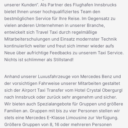
unserer Kunden“. Als Partner des Flughafen Innsbrucks
bietet Ihnen unser hochqualifiziertes Team den
bestmöglichen Service für Ihre Reise. Im Gegensatz zu
vielen anderen Unternehmen in unserer Branche,
entwickelt sich Travel Taxi durch regelmäßige
Mitarbeiterschulungen und Einsatz modernster Technik
kontinuierlich weiter und freut sich immer wieder aufs
Neue über aufrichtige Feedbacks zu unserem Taxi Service.
Nichts ist schlimmer als Stillstand!
Anhand unserer Luxusfahrzeuge von Mercedes Benz und
der vorsichtigen Fahrweise unserer Mitarbeiten gestaltet
sich der Airport Taxi Transfer vom Hotel Crystal Obergurgl
nach Innsbruck oder zurück sehr angenehm und sicher.
Wir bieten auch Spezialangebote für Gruppen und größere
Familien an. Gruppen mit bis zu vier Personen stellen wir
stets eine Mercedes E-Klasse Limousine zur Verfügung.
Größere Gruppen von 8, 16 oder mehreren Personen