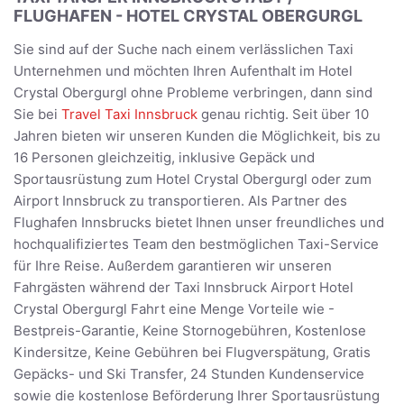
FLUGHAFEN - HOTEL CRYSTAL OBERGURGL
Sie sind auf der Suche nach einem verlässlichen Taxi
Unternehmen und möchten Ihren Aufenthalt im Hotel
Crystal Obergurgl ohne Probleme verbringen, dann sind
Sie bei
Travel Taxi Innsbruck
genau richtig. Seit über 10
Jahren bieten wir unseren Kunden die Möglichkeit, bis zu
16 Personen gleichzeitig, inklusive Gepäck und
Sportausrüstung zum Hotel Crystal Obergurgl oder zum
Airport Innsbruck zu transportieren. Als Partner des
Flughafen Innsbrucks bietet Ihnen unser freundliches und
hochqualifiziertes Team den bestmöglichen Taxi-Service
für Ihre Reise. Außerdem garantieren wir unseren
Fahrgästen während der Taxi Innsbruck Airport Hotel
Crystal Obergurgl Fahrt eine Menge Vorteile wie -
Bestpreis-Garantie, Keine Stornogebühren, Kostenlose
Kindersitze, Keine Gebühren bei Flugverspätung, Gratis
Gepäcks- und Ski Transfer, 24 Stunden Kundenservice
sowie die kostenlose Beförderung Ihrer Sportausrüstung