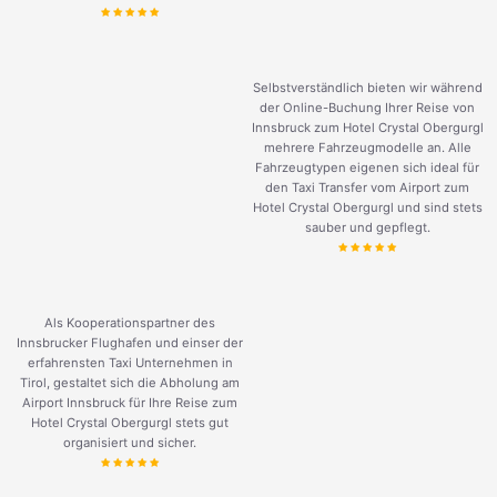
Selbstverständlich bieten wir während
der Online-Buchung Ihrer Reise von
Innsbruck zum Hotel Crystal Obergurgl
mehrere Fahrzeugmodelle an. Alle
Fahrzeugtypen eigenen sich ideal für
den Taxi Transfer vom Airport zum
Hotel Crystal Obergurgl und sind stets
sauber und gepflegt.
Als Kooperationspartner des
Innsbrucker Flughafen und einser der
erfahrensten Taxi Unternehmen in
Tirol, gestaltet sich die Abholung am
Airport Innsbruck für Ihre Reise zum
Hotel Crystal Obergurgl stets gut
organisiert und sicher.