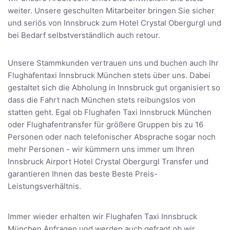
weiter. Unsere geschulten Mitarbeiter bringen Sie sicher
und seriös von Innsbruck zum Hotel Crystal Obergurgl und
bei Bedarf selbstverständlich auch retour.
Unsere Stammkunden vertrauen uns und buchen auch Ihr
Flughafentaxi Innsbruck München stets über uns. Dabei
gestaltet sich die Abholung in Innsbruck gut organisiert so
dass die Fahrt nach München stets reibungslos von
statten geht. Egal ob Flughafen Taxi Innsbruck München
oder Flughafentransfer für größere Gruppen bis zu 16
Personen oder nach telefonischer Absprache sogar noch
mehr Personen - wir kümmern uns immer um Ihren
Innsbruck Airport Hotel Crystal Obergurgl Transfer und
garantieren Ihnen das beste Beste Preis-
Leistungsverhältnis.
Immer wieder erhalten wir Flughafen Taxi Innsbruck
München Anfragen und werden auch gefragt ob wir