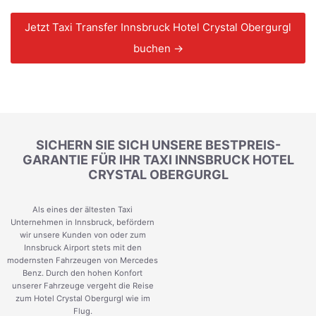
Jetzt Taxi Transfer Innsbruck Hotel Crystal Obergurgl
buchen →
SICHERN SIE SICH UNSERE BESTPREIS-
GARANTIE FÜR IHR TAXI INNSBRUCK HOTEL
CRYSTAL OBERGURGL
Als eines der ältesten Taxi
Unternehmen in Innsbruck, befördern
wir unsere Kunden von oder zum
Innsbruck Airport stets mit den
modernsten Fahrzeugen von Mercedes
Benz. Durch den hohen Konfort
unserer Fahrzeuge vergeht die Reise
zum Hotel Crystal Obergurgl wie im
Flug.