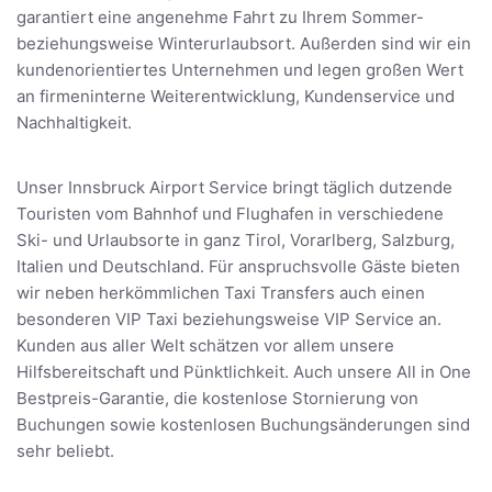
garantiert eine angenehme Fahrt zu Ihrem Sommer-
beziehungsweise Winterurlaubsort. Außerden sind wir ein
kundenorientiertes Unternehmen und legen großen Wert
an firmeninterne Weiterentwicklung, Kundenservice und
Nachhaltigkeit.
Unser Innsbruck Airport Service bringt täglich dutzende
Touristen vom Bahnhof und Flughafen in verschiedene
Ski- und Urlaubsorte in ganz Tirol, Vorarlberg, Salzburg,
Italien und Deutschland. Für anspruchsvolle Gäste bieten
wir neben herkömmlichen Taxi Transfers auch einen
besonderen VIP Taxi beziehungsweise VIP Service an.
Kunden aus aller Welt schätzen vor allem unsere
Hilfsbereitschaft und Pünktlichkeit. Auch unsere All in One
Bestpreis-Garantie, die kostenlose Stornierung von
Buchungen sowie kostenlosen Buchungsänderungen sind
sehr beliebt.