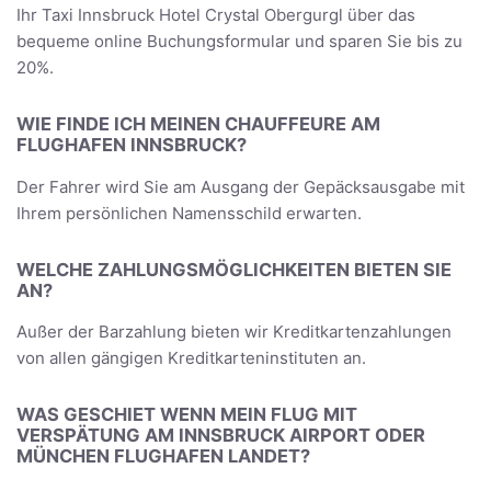
Ihr Taxi Innsbruck Hotel Crystal Obergurgl über das
bequeme online Buchungsformular und sparen Sie bis zu
20%.
WIE FINDE ICH MEINEN CHAUFFEURE AM
FLUGHAFEN INNSBRUCK?
Der Fahrer wird Sie am Ausgang der Gepäcksausgabe mit
Ihrem persönlichen Namensschild erwarten.
WELCHE ZAHLUNGSMÖGLICHKEITEN BIETEN SIE
AN?
Außer der Barzahlung bieten wir Kreditkartenzahlungen
von allen gängigen Kreditkarteninstituten an.
WAS GESCHIET WENN MEIN FLUG MIT
VERSPÄTUNG AM INNSBRUCK AIRPORT ODER
MÜNCHEN FLUGHAFEN LANDET?