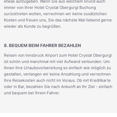
etwas aufzugeben. Wenn Sie aus welchem Grund auch
immer von Ihrer Hotel Crystal Obergurgl Buchung
zurücktreten wollen, verrechnen wir keine zusätzlichen
Kosten und freuen uns, Sie das nächste Mal liebend gerne
wieder als Kunde zu begrüßen.
8. BEQUEM BEIM FAHRER BEZAHLEN
Reisen von Innsbruck Airport zum Hotel Crystal Obergurgl
ist schön und manchmal mit viel Aufwand verbunden. Um
Ihnen Ihre Urlaubsvorbereitung so einfach wie möglich zu
gestalten, verlangen wir keine Anzahlung und verrechnen
Ihre Reisekosten auch nicht im Voraus. Ob mit Kreditkarte
oder in Bar, bezahlen Sie nach Ankunft an Ihr Ziel - einfach
und bequem bei Ihrem Fahrer.