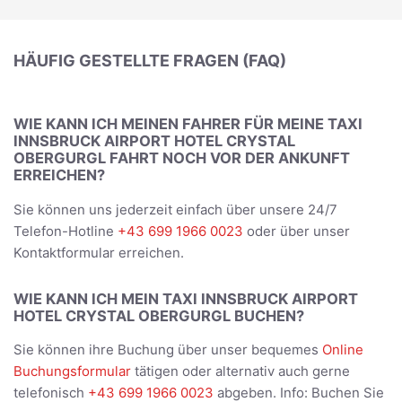
HÄUFIG GESTELLTE FRAGEN (FAQ)
WIE KANN ICH MEINEN FAHRER FÜR MEINE TAXI
INNSBRUCK AIRPORT HOTEL CRYSTAL
OBERGURGL FAHRT NOCH VOR DER ANKUNFT
ERREICHEN?
Sie können uns jederzeit einfach über unsere 24/7
Telefon-Hotline
+43 699 1966 0023
oder über unser
Kontaktformular erreichen.
WIE KANN ICH MEIN TAXI INNSBRUCK AIRPORT
HOTEL CRYSTAL OBERGURGL BUCHEN?
Sie können ihre Buchung über unser bequemes
Online
Buchungsformular
tätigen oder alternativ auch gerne
telefonisch
+43 699 1966 0023
abgeben. Info: Buchen Sie