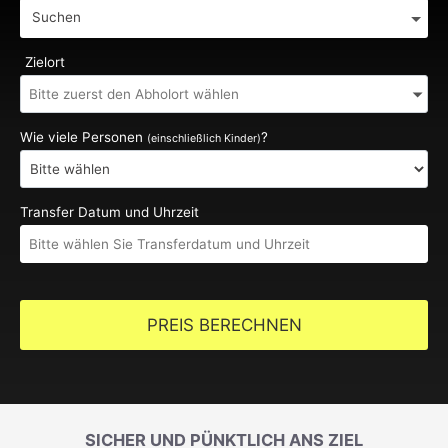
Suchen
Zielort
Wie viele Personen
?
(einschließlich Kinder)
Transfer Datum und Uhrzeit
PREIS BERECHNEN
SICHER UND PÜNKTLICH ANS ZIEL