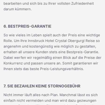
bearbeiten und sich bis zu Ihrer vollsten Zufriedenheit
darum kümmern.
6. BESTPREIS-GARANTIE
So wie vieles im Leben spielt auch der Preis eine wichtige
Rolle. Um Ihre Innsbruck Hotel Crystal Obergurgl Reise so
angenehm und kostengünstig wie möglich zu gestalten,
erhalten all unsere Kunden stets eine Bestpreis-Garantie.
Dabei werfen wir regelmäßig einen Blick auf die Preise der
Konkurrenz und passen unsere an. Somit garantieren wir
Ihnen stets das beste Preis-Leistungsverhältnis.
7. SIE BEZAHLEN KEINE STORNOGEBÜHR
Nicht immer läuft alles nach Plan. Manchmal lässt es sich
einfach nicht vermeiden und man wird dazu gezwungen