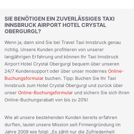
SIE BENÖTIGEN EIN ZUVERLÄSSIGES TAXI
INNSBRUCK AIRPORT HOTEL CRYSTAL
OBERGURGL?
Wenn ja, dann sind Sie bei Travel Taxi Innsbruck genau
richtig. Unsere Kunden profitieren von unserer
langjährigen Erfahrung und können Ihr Taxi Innsbruck
Airport Hotel Crystal Obergurgl bequem über unseren
24/7 Kundensupport oder über unser modernes
Online-
Buchungsformular
buchen. Tipp: Buchen Sie Ihr Taxi
Innsbruck zum Hotel Crystal Obergurgl und zurück über
unser
Online-Buchungsformular
und sichern Sie sich Ihren
Online-Buchungsrabatt von bis zu 20%!
Wie all unsere bestehenden Kunden bereits erfahren
durften, lautet unsere Mission seit Firmengründung im
Jahre 2009 wie folgt: „Es zählt nur die Zufriedenheit