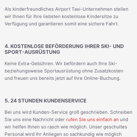
Als kinderfreundliches Airport Taxi-Unternehmen stellen
wir Ihnen für Ihre liebsten kostenlose Kindersitze zu
Verfügung und garantieren somit eine sichere Fahrt.
4. KOSTENLOSE BEFÖRDERUNG IHRER SKI- UND
SPORT-AUSRÜSTUNG
Keine Extra-Gebühren. Wir befördern auch Ihre Ski-
beziehungsweise Sportausrüstung ohne Zusatzkosten
und freuen uns bereits jetzt auf Ihre Online-Buchung.
5. 24 STUNDEN KUNDENSERVICE
Bei uns wird Kunden-Service groß geschrieben. Schreiben
Sie uns eine Nachricht oder
rufen Sie uns einfach an
und
wir helfen Ihnen so rasch wie möglich. Unser geschultes
Personal wird Ihr Anliegen so sachkundig wie möglich