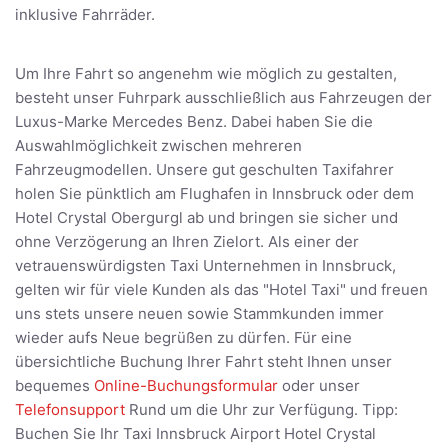
inklusive Fahrräder.
Um Ihre Fahrt so angenehm wie möglich zu gestalten,
besteht unser Fuhrpark ausschließlich aus Fahrzeugen der
Luxus-Marke Mercedes Benz. Dabei haben Sie die
Auswahlmöglichkeit zwischen mehreren
Fahrzeugmodellen. Unsere gut geschulten Taxifahrer
holen Sie pünktlich am Flughafen in Innsbruck oder dem
Hotel Crystal Obergurgl ab und bringen sie sicher und
ohne Verzögerung an Ihren Zielort. Als einer der
vetrauenswürdigsten Taxi Unternehmen in Innsbruck,
gelten wir für viele Kunden als das "Hotel Taxi" und freuen
uns stets unsere neuen sowie Stammkunden immer
wieder aufs Neue begrüßen zu dürfen. Für eine
übersichtliche Buchung Ihrer Fahrt steht Ihnen unser
bequemes
Online-Buchungsformular
oder unser
Telefonsupport
Rund um die Uhr zur Verfügung. Tipp:
Buchen Sie Ihr Taxi Innsbruck Airport Hotel Crystal