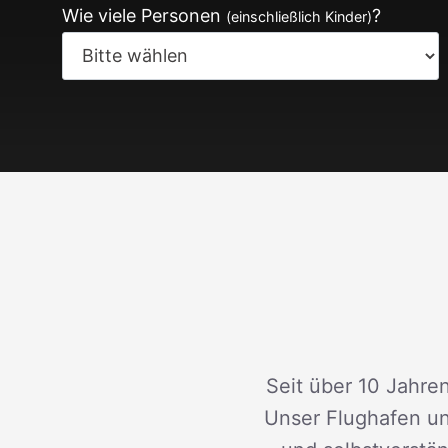
Wie viele Personen
?
(einschließlich Kinder)
Seit über 10 Jahren
Unser Flughafen un