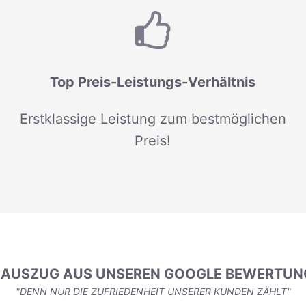
Top Preis-Leistungs-Verhältnis
Erstklassige Leistung zum bestmöglichen
Preis!
N AUSZUG AUS UNSEREN GOOGLE BEWERTUN
"DENN NUR DIE ZUFRIEDENHEIT UNSERER KUNDEN ZÄHLT"