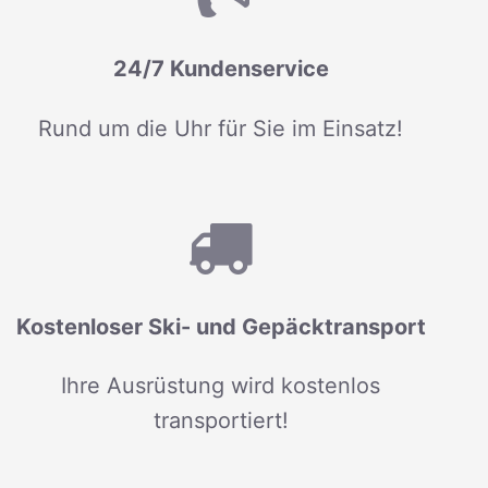
24/7 Kundenservice
Rund um die Uhr für Sie im Einsatz!
Kostenloser Ski- und Gepäcktransport
Ihre Ausrüstung wird kostenlos
transportiert!