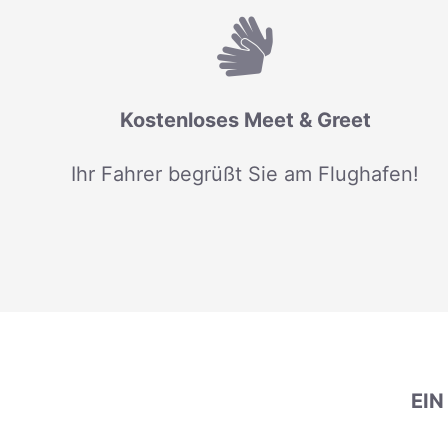
Kostenloses Meet & Greet
Ihr Fahrer begrüßt Sie am Flughafen!
EI