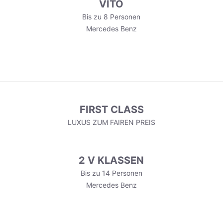
VITO
Bis zu 8 Personen
Mercedes Benz
FIRST CLASS
LUXUS ZUM FAIREN PREIS
2 V KLASSEN
Bis zu 14 Personen
Mercedes Benz