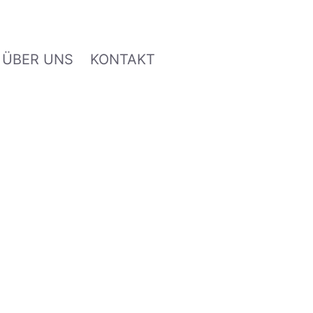
ÜBER UNS
KONTAKT