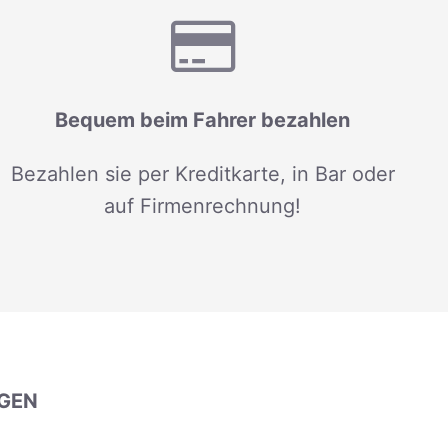
Bequem beim Fahrer bezahlen
Bezahlen sie per Kreditkarte, in Bar oder
auf Firmenrechnung!
GEN