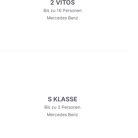
2 VITOS
Bis zu 16 Personen
Mercedes Benz
S KLASSE
Bis zu 3 Personen
Mercedes Benz