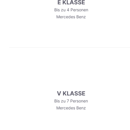
E KLASSE
Bis zu 4 Personen
Mercedes Benz
V KLASSE
Bis zu 7 Personen
Mercedes Benz