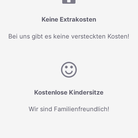
Keine Extrakosten
Bei uns gibt es keine versteckten Kosten!
Kostenlose Kindersitze
Wir sind Familienfreundlich!