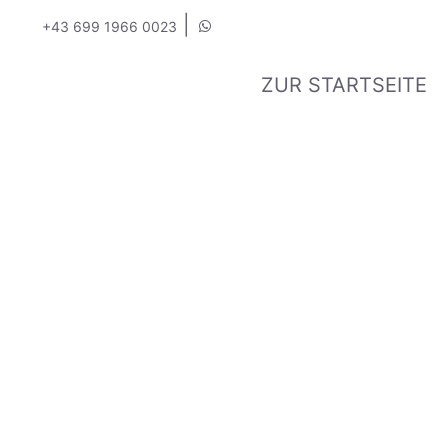
|
+43 699 1966 0023
ZUR STARTSEITE