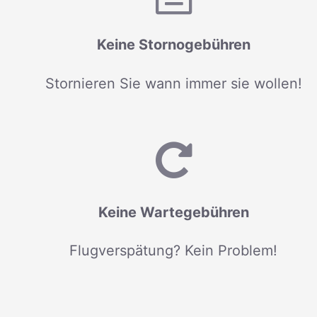
Keine Stornogebühren
Stornieren Sie wann immer sie wollen!
Keine Wartegebühren
Flugverspätung? Kein Problem!