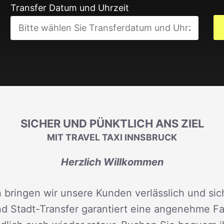
Transfer Datum und Uhrzeit
SICHER UND PÜNKTLICH ANS ZIEL
MIT TRAVEL TAXI INNSBRUCK
Herzlich Willkommen
 bringen wir unsere Kunden verlässlich und sich
d Stadt-Transfer garantiert eine angenehme Fah