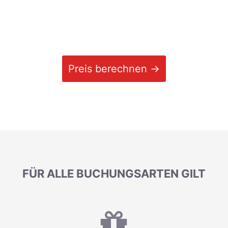
Preis berechnen →
FÜR ALLE BUCHUNGSARTEN GILT