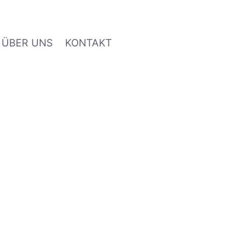
ÜBER UNS
KONTAKT