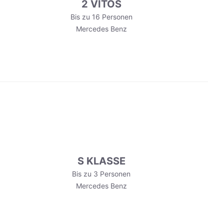
2 VITOS
Bis zu 16 Personen
Mercedes Benz
S KLASSE
Bis zu 3 Personen
Mercedes Benz