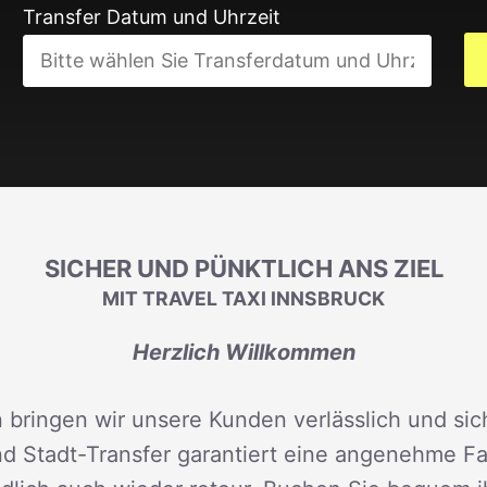
Transfer Datum und Uhrzeit
SICHER UND PÜNKTLICH ANS ZIEL
MIT TRAVEL TAXI INNSBRUCK
Herzlich Willkommen
 bringen wir unsere Kunden verlässlich und sich
d Stadt-Transfer garantiert eine angenehme Fah