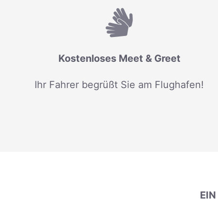
Kostenloses Meet & Greet
Ihr Fahrer begrüßt Sie am Flughafen!
EI