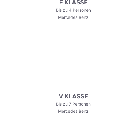
E KLASSE
Bis zu 4 Personen
Mercedes Benz
V KLASSE
Bis zu 7 Personen
Mercedes Benz