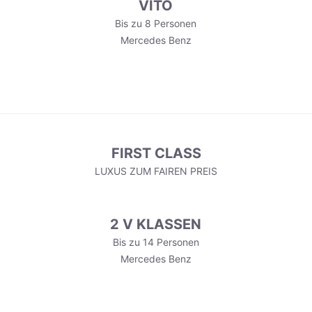
VITO
Bis zu 8 Personen
Mercedes Benz
FIRST CLASS
LUXUS ZUM FAIREN PREIS
2 V KLASSEN
Bis zu 14 Personen
Mercedes Benz