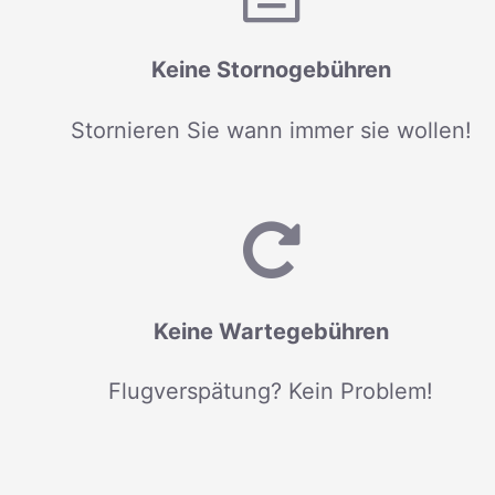
Keine Stornogebühren
Stornieren Sie wann immer sie wollen!
Keine Wartegebühren
Flugverspätung? Kein Problem!