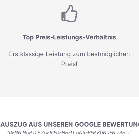
Top Preis-Leistungs-Verhältnis
Erstklassige Leistung zum bestmöglichen
Preis!
N AUSZUG AUS UNSEREN GOOGLE BEWERTUN
"DENN NUR DIE ZUFRIEDENHEIT UNSERER KUNDEN ZÄHLT"