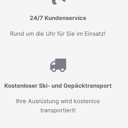
24/7 Kundenservice
Rund um die Uhr für Sie im Einsatz!
Kostenloser Ski- und Gepäcktransport
Ihre Ausrüstung wird kostenlos
transportiert!