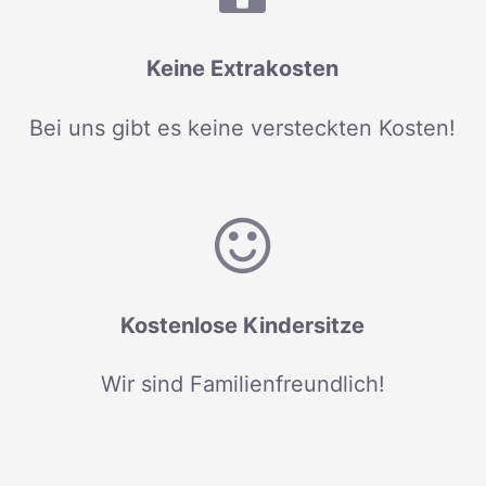
Keine Extrakosten
Bei uns gibt es keine versteckten Kosten!
Kostenlose Kindersitze
Wir sind Familienfreundlich!