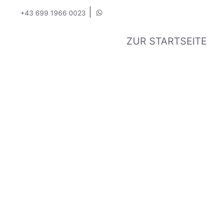
|
+43 699 1966 0023
ZUR STARTSEITE