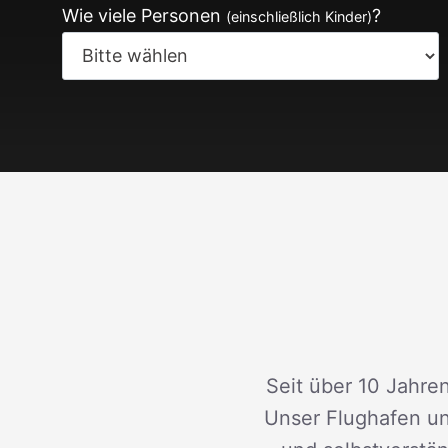
Wie viele Personen
?
(einschließlich Kinder)
Seit über 10 Jahren
Unser Flughafen un