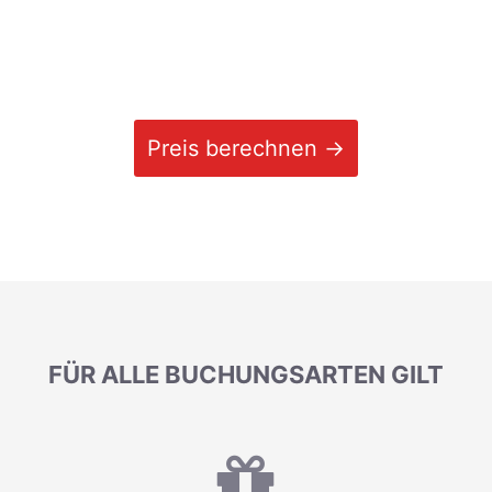
Preis berechnen →
FÜR ALLE BUCHUNGSARTEN GILT