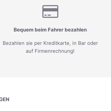
Bequem beim Fahrer bezahlen
Bezahlen sie per Kreditkarte, in Bar oder
auf Firmenrechnung!
GEN