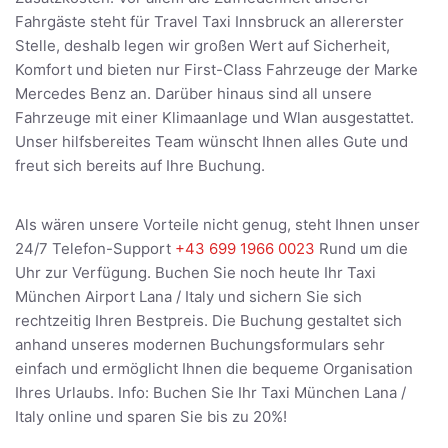
Fahrgäste steht für Travel Taxi Innsbruck an allererster
Stelle, deshalb legen wir großen Wert auf Sicherheit,
Komfort und bieten nur First-Class Fahrzeuge der Marke
Mercedes Benz an. Darüber hinaus sind all unsere
Fahrzeuge mit einer Klimaanlage und Wlan ausgestattet.
Unser hilfsbereites Team wünscht Ihnen alles Gute und
freut sich bereits auf Ihre Buchung.
Als wären unsere Vorteile nicht genug, steht Ihnen unser
24/7 Telefon-Support
+43 699 1966 0023
Rund um die
Uhr zur Verfügung. Buchen Sie noch heute Ihr Taxi
München Airport Lana / Italy und sichern Sie sich
rechtzeitig Ihren Bestpreis. Die Buchung gestaltet sich
anhand unseres modernen Buchungsformulars sehr
einfach und ermöglicht Ihnen die bequeme Organisation
Ihres Urlaubs. Info: Buchen Sie Ihr Taxi München Lana /
Italy online und sparen Sie bis zu 20%!