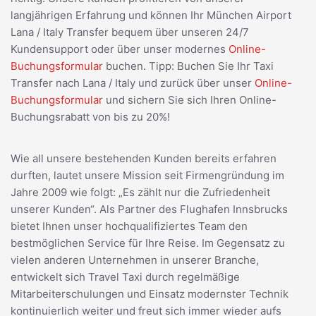
langjährigen Erfahrung und können Ihr München Airport
Lana / Italy Transfer bequem über unseren 24/7
Kundensupport oder über unser modernes
Online-
Buchungsformular
buchen. Tipp: Buchen Sie Ihr Taxi
Transfer nach Lana / Italy und zurück über unser
Online-
Buchungsformular
und sichern Sie sich Ihren Online-
Buchungsrabatt von bis zu 20%!
Wie all unsere bestehenden Kunden bereits erfahren
durften, lautet unsere Mission seit Firmengründung im
Jahre 2009 wie folgt: „Es zählt nur die Zufriedenheit
unserer Kunden“. Als Partner des Flughafen Innsbrucks
bietet Ihnen unser hochqualifiziertes Team den
bestmöglichen Service für Ihre Reise. Im Gegensatz zu
vielen anderen Unternehmen in unserer Branche,
entwickelt sich Travel Taxi durch regelmäßige
Mitarbeiterschulungen und Einsatz modernster Technik
kontinuierlich weiter und freut sich immer wieder aufs