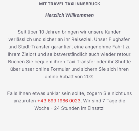
MIT TRAVEL TAXI INNSBRUCK
Herzlich Willkommen
Seit über 10 Jahren bringen wir unsere Kunden
verlässlich und sicher an ihr Reiseziel. Unser Flughafen
und Stadt-Transfer garantiert eine angenehme Fahrt zu
Ihrem Zielort und selbstverständlich auch wieder retour.
Buchen Sie bequem ihren Taxi Transfer oder ihr Shuttle
über unser online Formular und sichern Sie sich ihren
online Rabatt von 20%.
Falls Ihnen etwas unklar sein sollte, zögern Sie nicht uns
anzurufen
+43 699 1966 0023
. Wir sind 7 Tage die
Woche - 24 Stunden im Einsatz!