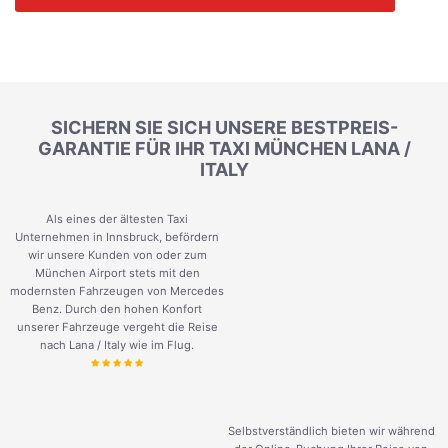
SICHERN SIE SICH UNSERE BESTPREIS-
GARANTIE FÜR IHR TAXI MÜNCHEN LANA /
ITALY
Als eines der ältesten Taxi
Unternehmen in Innsbruck, befördern
wir unsere Kunden von oder zum
München Airport stets mit den
modernsten Fahrzeugen von Mercedes
Benz. Durch den hohen Konfort
unserer Fahrzeuge vergeht die Reise
nach Lana / Italy wie im Flug.
Selbstverständlich bieten wir während