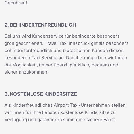
Gebühren!
2. BEHINDERTENFREUNDLICH
Bei uns wird Kundenservice für behinderte besonders
groß geschrieben. Travel Taxi Innsbruck gilt als besonders
behindertenfreundlich und bietet seinen Kunden diesen
besonderen Taxi Service an. Damit ermöglichen wir Ihnen
die Möglichkeit, immer überall pünktlich, bequem und
sicher anzukommen.
3. KOSTENLOSE KINDERSITZE
Als kinderfreundliches Airport Taxi-Unternehmen stellen
wir Ihnen für Ihre liebsten kostenlose Kindersitze zu
Verfügung und garantieren somit eine sichere Fahrt.