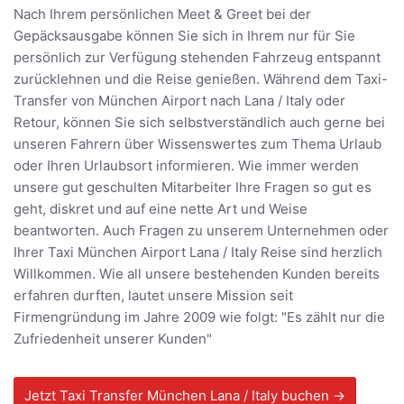
Nach Ihrem persönlichen Meet & Greet bei der
Gepäcksausgabe können Sie sich in Ihrem nur für Sie
persönlich zur Verfügung stehenden Fahrzeug entspannt
zurücklehnen und die Reise genießen. Während dem Taxi-
Transfer von München Airport nach Lana / Italy oder
Retour, können Sie sich selbstverständlich auch gerne bei
unseren Fahrern über Wissenswertes zum Thema Urlaub
oder Ihren Urlaubsort informieren. Wie immer werden
unsere gut geschulten Mitarbeiter Ihre Fragen so gut es
geht, diskret und auf eine nette Art und Weise
beantworten. Auch Fragen zu unserem Unternehmen oder
Ihrer Taxi München Airport Lana / Italy Reise sind herzlich
Willkommen. Wie all unsere bestehenden Kunden bereits
erfahren durften, lautet unsere Mission seit
Firmengründung im Jahre 2009 wie folgt: "Es zählt nur die
Zufriedenheit unserer Kunden"
Jetzt Taxi Transfer München Lana / Italy buchen →