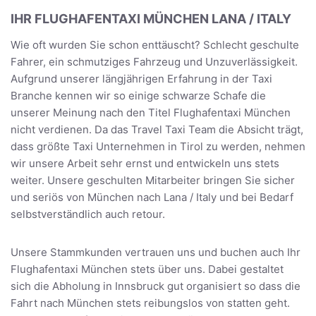
IHR FLUGHAFENTAXI MÜNCHEN LANA / ITALY
Wie oft wurden Sie schon enttäuscht? Schlecht geschulte
Fahrer, ein schmutziges Fahrzeug und Unzuverlässigkeit.
Aufgrund unserer längjährigen Erfahrung in der Taxi
Branche kennen wir so einige schwarze Schafe die
unserer Meinung nach den Titel Flughafentaxi München
nicht verdienen. Da das Travel Taxi Team die Absicht trägt,
dass größte Taxi Unternehmen in Tirol zu werden, nehmen
wir unsere Arbeit sehr ernst und entwickeln uns stets
weiter. Unsere geschulten Mitarbeiter bringen Sie sicher
und seriös von München nach Lana / Italy und bei Bedarf
selbstverständlich auch retour.
Unsere Stammkunden vertrauen uns und buchen auch Ihr
Flughafentaxi München stets über uns. Dabei gestaltet
sich die Abholung in Innsbruck gut organisiert so dass die
Fahrt nach München stets reibungslos von statten geht.