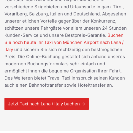
verschiedene Skigebieten und Urlaubsorte in ganz Tirol,
Vorarlberg, Salzburg, Italien und Deutschland. Abgesehen
unserer etlichen Vorteile gegenüber der Konkurrenz,
schätzen unsere Fahrgäste vor allem unseren 24 Stunden
Kunden-Service und unsere Bestpreis-Garantie.
Buchen
Sie noch heute Ihr Taxi von München Airport nach Lana /
Italy
und sichern Sie sich rechtzeitig den bestmöglichen
Preis. Die Online-Buchung gestaltet sich anhand unseres
modernen Buchungsformulars sehr einfach und
ermöglicht Ihnen die bequeme Organisation Ihrer Fahrt.
Des Weiteren bietet Travel Taxi Innsbruck seinen Kunden
auch einen Bahnhoftransfer sowie Hoteltransfer an.
Jetzt Taxi nach Lana / Italy buchen →