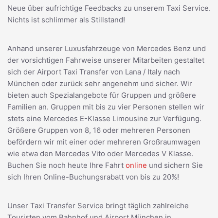
Neue über aufrichtige Feedbacks zu unserem Taxi Service.
Nichts ist schlimmer als Stillstand!
Anhand unserer Luxusfahrzeuge von Mercedes Benz und
der vorsichtigen Fahrweise unserer Mitarbeiten gestaltet
sich der Airport Taxi Transfer von Lana / Italy nach
München oder zurück sehr angenehm und sicher. Wir
bieten auch Spezialangebote für Gruppen und größere
Familien an. Gruppen mit bis zu vier Personen stellen wir
stets eine Mercedes E-Klasse Limousine zur Verfügung.
Größere Gruppen von 8, 16 oder mehreren Personen
befördern wir mit einer oder mehreren Großraumwagen
wie etwa den Mercedes Vito oder Mercedes V Klasse.
Buchen Sie noch heute Ihre Fahrt
online
und sichern Sie
sich Ihren Online-Buchungsrabatt von bis zu 20%!
Unser Taxi Transfer Service bringt täglich zahlreiche
Touristen vom Bahnhof und Airport München in