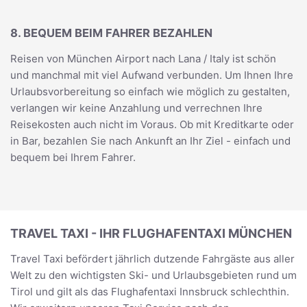
8. BEQUEM BEIM FAHRER BEZAHLEN
Reisen von München Airport nach Lana / Italy ist schön
und manchmal mit viel Aufwand verbunden. Um Ihnen Ihre
Urlaubsvorbereitung so einfach wie möglich zu gestalten,
verlangen wir keine Anzahlung und verrechnen Ihre
Reisekosten auch nicht im Voraus. Ob mit Kreditkarte oder
in Bar, bezahlen Sie nach Ankunft an Ihr Ziel - einfach und
bequem bei Ihrem Fahrer.
TRAVEL TAXI - IHR FLUGHAFENTAXI MÜNCHEN
Travel Taxi befördert jährlich dutzende Fahrgäste aus aller
Welt zu den wichtigsten Ski- und Urlaubsgebieten rund um
Tirol und gilt als das Flughafentaxi Innsbruck schlechthin.