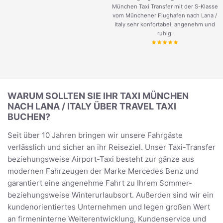
München Taxi Transfer mit der S-Klasse
vom Münchener Flughafen nach Lana /
Italy sehr konfortabel, angenehm und
ruhig.
WARUM SOLLTEN SIE IHR TAXI MÜNCHEN
NACH LANA / ITALY ÜBER TRAVEL TAXI
BUCHEN?
Seit über 10 Jahren bringen wir unsere Fahrgäste
verlässlich und sicher an ihr Reiseziel. Unser Taxi-Transfer
beziehungsweise Airport-Taxi besteht zur gänze aus
modernen Fahrzeugen der Marke Mercedes Benz und
garantiert eine angenehme Fahrt zu Ihrem Sommer-
beziehungsweise Winterurlaubsort. Außerden sind wir ein
kundenorientiertes Unternehmen und legen großen Wert
an firmeninterne Weiterentwicklung, Kundenservice und