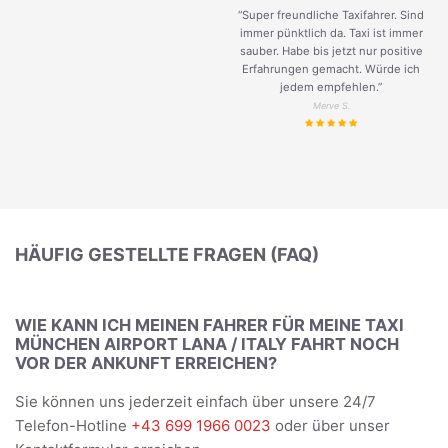
“Super freundliche Taxifahrer. Sind
immer pünktlich da. Taxi ist immer
sauber. Habe bis jetzt nur positive
Erfahrungen gemacht. Würde ich
jedem empfehlen.”
Merve S.
HÄUFIG GESTELLTE FRAGEN (FAQ)
WIE KANN ICH MEINEN FAHRER FÜR MEINE TAXI
MÜNCHEN AIRPORT LANA / ITALY FAHRT NOCH
VOR DER ANKUNFT ERREICHEN?
Sie können uns jederzeit einfach über unsere 24/7
Telefon-Hotline
+43 699 1966 0023
oder über unser