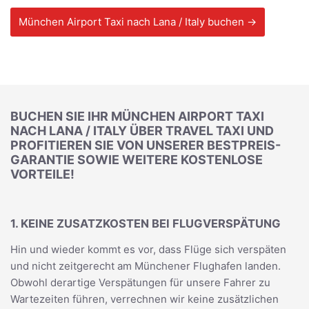
München Airport Taxi nach Lana / Italy buchen →
BUCHEN SIE IHR MÜNCHEN AIRPORT TAXI
NACH LANA / ITALY ÜBER TRAVEL TAXI UND
PROFITIEREN SIE VON UNSERER BESTPREIS-
GARANTIE SOWIE WEITERE KOSTENLOSE
VORTEILE!
1. KEINE ZUSATZKOSTEN BEI FLUGVERSPÄTUNG
Hin und wieder kommt es vor, dass Flüge sich verspäten
und nicht zeitgerecht am Münchener Flughafen landen.
Obwohl derartige Verspätungen für unsere Fahrer zu
Wartezeiten führen, verrechnen wir keine zusätzlichen