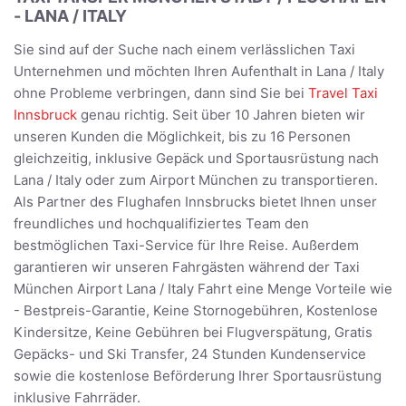
- LANA / ITALY
Sie sind auf der Suche nach einem verlässlichen Taxi
Unternehmen und möchten Ihren Aufenthalt in Lana / Italy
ohne Probleme verbringen, dann sind Sie bei
Travel Taxi
Innsbruck
genau richtig. Seit über 10 Jahren bieten wir
unseren Kunden die Möglichkeit, bis zu 16 Personen
gleichzeitig, inklusive Gepäck und Sportausrüstung nach
Lana / Italy oder zum Airport München zu transportieren.
Als Partner des Flughafen Innsbrucks bietet Ihnen unser
freundliches und hochqualifiziertes Team den
bestmöglichen Taxi-Service für Ihre Reise. Außerdem
garantieren wir unseren Fahrgästen während der Taxi
München Airport Lana / Italy Fahrt eine Menge Vorteile wie
- Bestpreis-Garantie, Keine Stornogebühren, Kostenlose
Kindersitze, Keine Gebühren bei Flugverspätung, Gratis
Gepäcks- und Ski Transfer, 24 Stunden Kundenservice
sowie die kostenlose Beförderung Ihrer Sportausrüstung
inklusive Fahrräder.