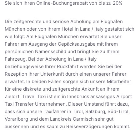
Sie sich Ihren Online-Buchungsrabatt von bis zu 20%
Die zeitgerechte und seriöse Abholung am Flughafen
München oder von ihrem Hotel in Lana / Italy gestaltet sich
wie folgt: Am Flughafen München erwartet Sie unser
Fahrer am Ausgang der Gepäcksausgabe mit Ihrem
persönlichen Namensschild und bringt Sie zu Ihrem
Fahrzeug. Bei der Abholung in Lana / Italy
beziehungsweise Ihrer Rückfahrt werden Sie bei der
Rezeption Ihrer Unterkunft durch einen unserer Fahrer
erwartet. In beiden Fällen sorgen sich unsere Mitarbeiter
für eine diskrete und zeitgerechte Ankunft an Ihrem
Zielort. Travel Taxi ist ein in Innsbruck ansässiges Airport
Taxi Transfer Unternehmen. Dieser Umstand führt dazu,
dass sich unsere Taxifahrer in Tirol, Salzburg, Süd-Tirol,
Vorarlberg und dem Landkreis Garmisch sehr gut
auskennen und es kaum zu Reiseverzögerungen kommt.