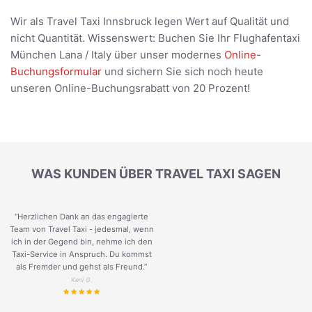
Wir als Travel Taxi Innsbruck legen Wert auf Qualität und
nicht Quantität. Wissenswert: Buchen Sie Ihr Flughafentaxi
München Lana / Italy über unser modernes
Online-
Buchungsformular
und sichern Sie sich noch heute
unseren Online-Buchungsrabatt von 20 Prozent!
WAS KUNDEN ÜBER TRAVEL TAXI SAGEN
“Herzlichen Dank an das engagierte
Team von Travel Taxi - jedesmal, wenn
ich in der Gegend bin, nehme ich den
Taxi-Service in Anspruch. Du kommst
als Fremder und gehst als Freund.
”
Keni G.