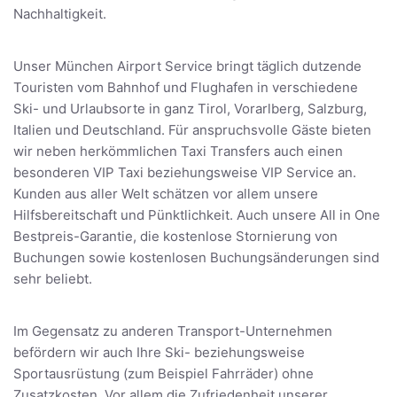
Nachhaltigkeit.
Unser München Airport Service bringt täglich dutzende
Touristen vom Bahnhof und Flughafen in verschiedene
Ski- und Urlaubsorte in ganz Tirol, Vorarlberg, Salzburg,
Italien und Deutschland. Für anspruchsvolle Gäste bieten
wir neben herkömmlichen Taxi Transfers auch einen
besonderen VIP Taxi beziehungsweise VIP Service an.
Kunden aus aller Welt schätzen vor allem unsere
Hilfsbereitschaft und Pünktlichkeit. Auch unsere All in One
Bestpreis-Garantie, die kostenlose Stornierung von
Buchungen sowie kostenlosen Buchungsänderungen sind
sehr beliebt.
Im Gegensatz zu anderen Transport-Unternehmen
befördern wir auch Ihre Ski- beziehungsweise
Sportausrüstung (zum Beispiel Fahrräder) ohne
Zusatzkosten. Vor allem die Zufriedenheit unserer