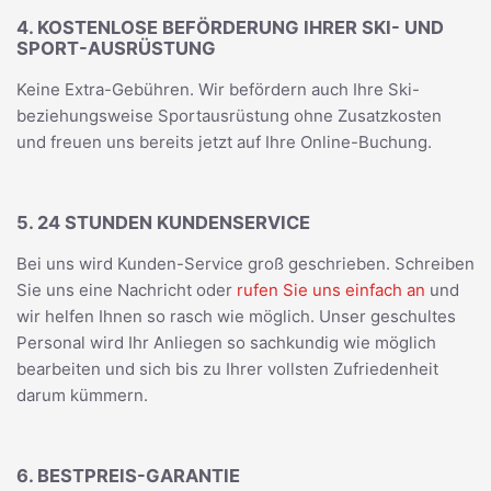
4. KOSTENLOSE BEFÖRDERUNG IHRER SKI- UND
SPORT-AUSRÜSTUNG
Keine Extra-Gebühren. Wir befördern auch Ihre Ski-
beziehungsweise Sportausrüstung ohne Zusatzkosten
und freuen uns bereits jetzt auf Ihre Online-Buchung.
5. 24 STUNDEN KUNDENSERVICE
Bei uns wird Kunden-Service groß geschrieben. Schreiben
Sie uns eine Nachricht oder
rufen Sie uns einfach an
und
wir helfen Ihnen so rasch wie möglich. Unser geschultes
Personal wird Ihr Anliegen so sachkundig wie möglich
bearbeiten und sich bis zu Ihrer vollsten Zufriedenheit
darum kümmern.
6. BESTPREIS-GARANTIE