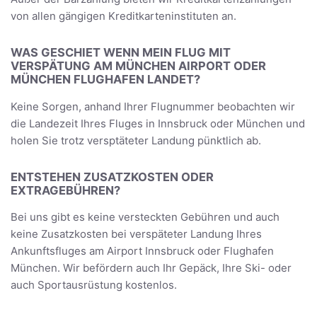
von allen gängigen Kreditkarteninstituten an.
WAS GESCHIET WENN MEIN FLUG MIT
VERSPÄTUNG AM MÜNCHEN AIRPORT ODER
MÜNCHEN FLUGHAFEN LANDET?
Keine Sorgen, anhand Ihrer Flugnummer beobachten wir
die Landezeit Ihres Fluges in Innsbruck oder München und
holen Sie trotz versptäteter Landung pünktlich ab.
ENTSTEHEN ZUSATZKOSTEN ODER
EXTRAGEBÜHREN?
Bei uns gibt es keine versteckten Gebühren und auch
keine Zusatzkosten bei verspäteter Landung Ihres
Ankunftsfluges am Airport Innsbruck oder Flughafen
München. Wir befördern auch Ihr Gepäck, Ihre Ski- oder
auch Sportausrüstung kostenlos.