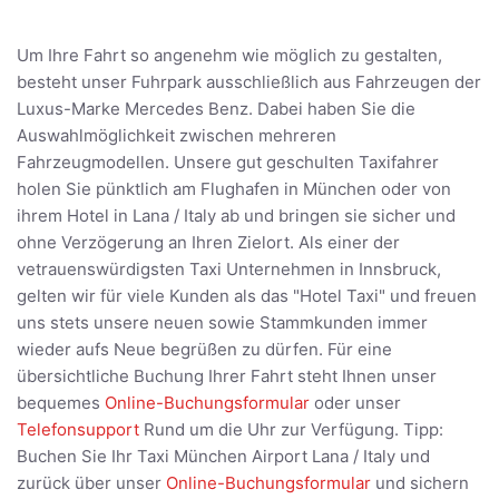
Um Ihre Fahrt so angenehm wie möglich zu gestalten,
besteht unser Fuhrpark ausschließlich aus Fahrzeugen der
Luxus-Marke Mercedes Benz. Dabei haben Sie die
Auswahlmöglichkeit zwischen mehreren
Fahrzeugmodellen. Unsere gut geschulten Taxifahrer
holen Sie pünktlich am Flughafen in München oder von
ihrem Hotel in Lana / Italy ab und bringen sie sicher und
ohne Verzögerung an Ihren Zielort. Als einer der
vetrauenswürdigsten Taxi Unternehmen in Innsbruck,
gelten wir für viele Kunden als das "Hotel Taxi" und freuen
uns stets unsere neuen sowie Stammkunden immer
wieder aufs Neue begrüßen zu dürfen. Für eine
übersichtliche Buchung Ihrer Fahrt steht Ihnen unser
bequemes
Online-Buchungsformular
oder unser
Telefonsupport
Rund um die Uhr zur Verfügung. Tipp:
Buchen Sie Ihr Taxi München Airport Lana / Italy und
zurück über unser
Online-Buchungsformular
und sichern