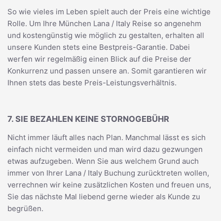
So wie vieles im Leben spielt auch der Preis eine wichtige
Rolle. Um Ihre München Lana / Italy Reise so angenehm
und kostengünstig wie möglich zu gestalten, erhalten all
unsere Kunden stets eine Bestpreis-Garantie. Dabei
werfen wir regelmäßig einen Blick auf die Preise der
Konkurrenz und passen unsere an. Somit garantieren wir
Ihnen stets das beste Preis-Leistungsverhältnis.
7. SIE BEZAHLEN KEINE STORNOGEBÜHR
Nicht immer läuft alles nach Plan. Manchmal lässt es sich
einfach nicht vermeiden und man wird dazu gezwungen
etwas aufzugeben. Wenn Sie aus welchem Grund auch
immer von Ihrer Lana / Italy Buchung zurücktreten wollen,
verrechnen wir keine zusätzlichen Kosten und freuen uns,
Sie das nächste Mal liebend gerne wieder als Kunde zu
begrüßen.