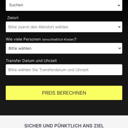
Suchen
Zielort
Wie viele Personen
?
(einschließlich Kinder)
Transfer Datum und Uhrzeit
PREIS BERECHNEN
SICHER UND PÜNKTLICH ANS ZIEL