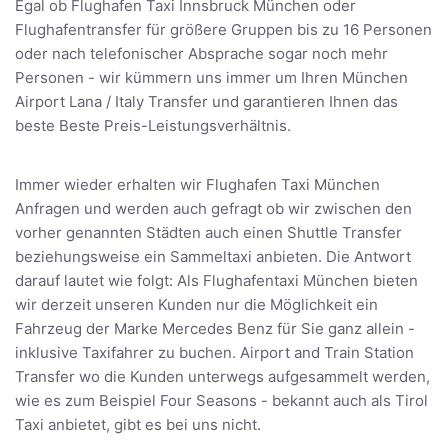
Egal ob Flughafen Taxi Innsbruck München oder
Flughafentransfer für größere Gruppen bis zu 16 Personen
oder nach telefonischer Absprache sogar noch mehr
Personen - wir kümmern uns immer um Ihren München
Airport Lana / Italy Transfer und garantieren Ihnen das
beste Beste Preis-Leistungsverhältnis.
Immer wieder erhalten wir Flughafen Taxi München
Anfragen und werden auch gefragt ob wir zwischen den
vorher genannten Städten auch einen Shuttle Transfer
beziehungsweise ein Sammeltaxi anbieten. Die Antwort
darauf lautet wie folgt: Als Flughafentaxi München bieten
wir derzeit unseren Kunden nur die Möglichkeit ein
Fahrzeug der Marke Mercedes Benz für Sie ganz allein -
inklusive Taxifahrer zu buchen. Airport and Train Station
Transfer wo die Kunden unterwegs aufgesammelt werden,
wie es zum Beispiel Four Seasons - bekannt auch als Tirol
Taxi anbietet, gibt es bei uns nicht.