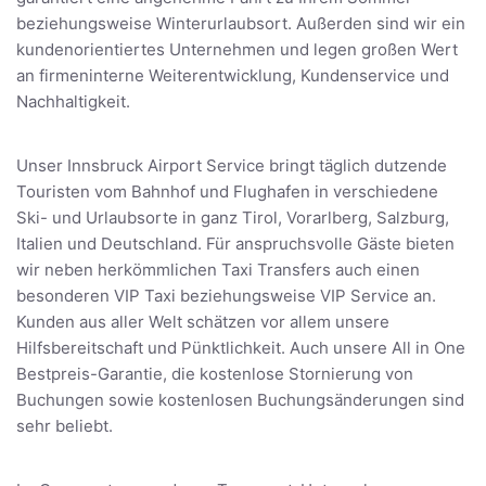
beziehungsweise Winterurlaubsort. Außerden sind wir ein
kundenorientiertes Unternehmen und legen großen Wert
an firmeninterne Weiterentwicklung, Kundenservice und
Nachhaltigkeit.
Unser Innsbruck Airport Service bringt täglich dutzende
Touristen vom Bahnhof und Flughafen in verschiedene
Ski- und Urlaubsorte in ganz Tirol, Vorarlberg, Salzburg,
Italien und Deutschland. Für anspruchsvolle Gäste bieten
wir neben herkömmlichen Taxi Transfers auch einen
besonderen VIP Taxi beziehungsweise VIP Service an.
Kunden aus aller Welt schätzen vor allem unsere
Hilfsbereitschaft und Pünktlichkeit. Auch unsere All in One
Bestpreis-Garantie, die kostenlose Stornierung von
Buchungen sowie kostenlosen Buchungsänderungen sind
sehr beliebt.