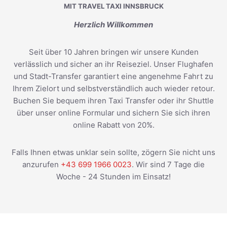
MIT TRAVEL TAXI INNSBRUCK
Herzlich Willkommen
Seit über 10 Jahren bringen wir unsere Kunden
verlässlich und sicher an ihr Reiseziel. Unser Flughafen
und Stadt-Transfer garantiert eine angenehme Fahrt zu
Ihrem Zielort und selbstverständlich auch wieder retour.
Buchen Sie bequem ihren Taxi Transfer oder ihr Shuttle
über unser online Formular und sichern Sie sich ihren
online Rabatt von 20%.
Falls Ihnen etwas unklar sein sollte, zögern Sie nicht uns
anzurufen
+43 699 1966 0023
. Wir sind 7 Tage die
Woche - 24 Stunden im Einsatz!