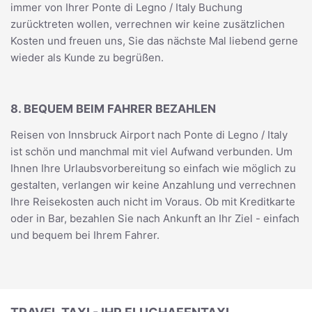
immer von Ihrer Ponte di Legno / Italy Buchung
zurücktreten wollen, verrechnen wir keine zusätzlichen
Kosten und freuen uns, Sie das nächste Mal liebend gerne
wieder als Kunde zu begrüßen.
8. BEQUEM BEIM FAHRER BEZAHLEN
Reisen von Innsbruck Airport nach Ponte di Legno / Italy
ist schön und manchmal mit viel Aufwand verbunden. Um
Ihnen Ihre Urlaubsvorbereitung so einfach wie möglich zu
gestalten, verlangen wir keine Anzahlung und verrechnen
Ihre Reisekosten auch nicht im Voraus. Ob mit Kreditkarte
oder in Bar, bezahlen Sie nach Ankunft an Ihr Ziel - einfach
und bequem bei Ihrem Fahrer.