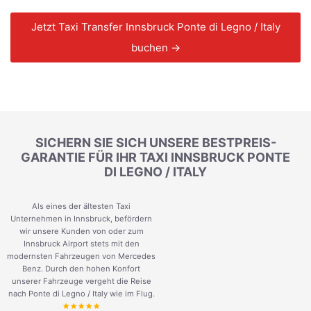
Jetzt Taxi Transfer Innsbruck Ponte di Legno / Italy
buchen →
SICHERN SIE SICH UNSERE BESTPREIS-
GARANTIE FÜR IHR TAXI INNSBRUCK PONTE
DI LEGNO / ITALY
Als eines der ältesten Taxi
Unternehmen in Innsbruck, befördern
wir unsere Kunden von oder zum
Innsbruck Airport stets mit den
modernsten Fahrzeugen von Mercedes
Benz. Durch den hohen Konfort
unserer Fahrzeuge vergeht die Reise
nach Ponte di Legno / Italy wie im Flug.