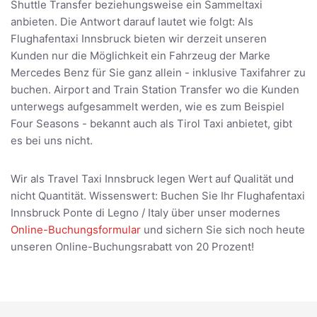
Shuttle Transfer beziehungsweise ein Sammeltaxi
anbieten. Die Antwort darauf lautet wie folgt: Als
Flughafentaxi Innsbruck bieten wir derzeit unseren
Kunden nur die Möglichkeit ein Fahrzeug der Marke
Mercedes Benz für Sie ganz allein - inklusive Taxifahrer zu
buchen. Airport and Train Station Transfer wo die Kunden
unterwegs aufgesammelt werden, wie es zum Beispiel
Four Seasons - bekannt auch als Tirol Taxi anbietet, gibt
es bei uns nicht.
Wir als Travel Taxi Innsbruck legen Wert auf Qualität und
nicht Quantität. Wissenswert: Buchen Sie Ihr Flughafentaxi
Innsbruck Ponte di Legno / Italy über unser modernes
Online-Buchungsformular
und sichern Sie sich noch heute
unseren Online-Buchungsrabatt von 20 Prozent!