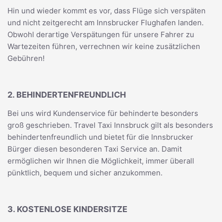
Hin und wieder kommt es vor, dass Flüge sich verspäten
und nicht zeitgerecht am Innsbrucker Flughafen landen.
Obwohl derartige Verspätungen für unsere Fahrer zu
Wartezeiten führen, verrechnen wir keine zusätzlichen
Gebühren!
2. BEHINDERTENFREUNDLICH
Bei uns wird Kundenservice für behinderte besonders
groß geschrieben. Travel Taxi Innsbruck gilt als besonders
behindertenfreundlich und bietet für die Innsbrucker
Bürger diesen besonderen Taxi Service an. Damit
ermöglichen wir Ihnen die Möglichkeit, immer überall
pünktlich, bequem und sicher anzukommen.
3. KOSTENLOSE KINDERSITZE