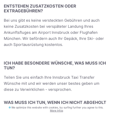
ENTSTEHEN ZUSATZKOSTEN ODER
EXTRAGEBÜHREN?
Bei uns gibt es keine versteckten Gebühren und auch
keine Zusatzkosten bei verspäteter Landung Ihres
Ankunftsfluges am Airport Innsbruck oder Flughafen
München. Wir befördern auch Ihr Gepäck, Ihre Ski- oder
auch Sportausrüstung kostenlos.
ICH HABE BESONDERE WÜNSCHE, WAS MUSS ICH
TUN?
Teilen Sie uns einfach Ihre Innsbruck Taxi Transfer
Wünsche mit und wir werden unser bestes geben um
diese zu Verwirklichen - versprochen.
WAS MUSS ICH TUN, WENN ICH NICHT ABGEHOLT
WERDE?
We optimize this website with cookies, by surfing further you agree to this.
More Infos