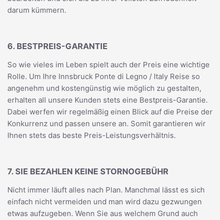
darum kümmern.
6. BESTPREIS-GARANTIE
So wie vieles im Leben spielt auch der Preis eine wichtige
Rolle. Um Ihre Innsbruck Ponte di Legno / Italy Reise so
angenehm und kostengünstig wie möglich zu gestalten,
erhalten all unsere Kunden stets eine Bestpreis-Garantie.
Dabei werfen wir regelmäßig einen Blick auf die Preise der
Konkurrenz und passen unsere an. Somit garantieren wir
Ihnen stets das beste Preis-Leistungsverhältnis.
7. SIE BEZAHLEN KEINE STORNOGEBÜHR
Nicht immer läuft alles nach Plan. Manchmal lässt es sich
einfach nicht vermeiden und man wird dazu gezwungen
etwas aufzugeben. Wenn Sie aus welchem Grund auch