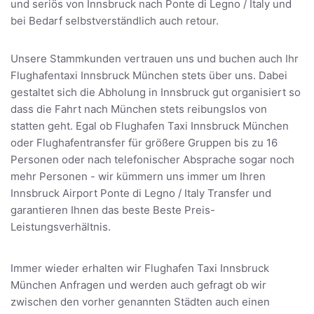
und seriös von Innsbruck nach Ponte di Legno / Italy und
bei Bedarf selbstverständlich auch retour.
Unsere Stammkunden vertrauen uns und buchen auch Ihr
Flughafentaxi Innsbruck München stets über uns. Dabei
gestaltet sich die Abholung in Innsbruck gut organisiert so
dass die Fahrt nach München stets reibungslos von
statten geht. Egal ob Flughafen Taxi Innsbruck München
oder Flughafentransfer für größere Gruppen bis zu 16
Personen oder nach telefonischer Absprache sogar noch
mehr Personen - wir kümmern uns immer um Ihren
Innsbruck Airport Ponte di Legno / Italy Transfer und
garantieren Ihnen das beste Beste Preis-
Leistungsverhältnis.
Immer wieder erhalten wir Flughafen Taxi Innsbruck
München Anfragen und werden auch gefragt ob wir
zwischen den vorher genannten Städten auch einen