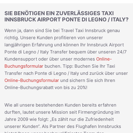
SIE BENÖTIGEN EIN ZUVERLÄSSIGES TAXI
INNSBRUCK AIRPORT PONTE DI LEGNO / ITALY?
Wenn ja, dann sind Sie bei Travel Taxi Innsbruck genau
richtig. Unsere Kunden profitieren von unserer
langjährigen Erfahrung und können Ihr Innsbruck Airport
Ponte di Legno / Italy Transfer bequem über unseren 24/7
Kundensupport oder über unser modernes
Online-
Buchungsformular
buchen. Tipp: Buchen Sie Ihr Taxi
Transfer nach Ponte di Legno / Italy und zurück über unser
Online-Buchungsformular
und sichern Sie sich Ihren
Online-Buchungsrabatt von bis zu 20%!
Wie all unsere bestehenden Kunden bereits erfahren
durften, lautet unsere Mission seit Firmengründung im
Jahre 2009 wie folgt: „Es zählt nur die Zufriedenheit
unserer Kunden“. Als Partner des Flughafen Innsbrucks