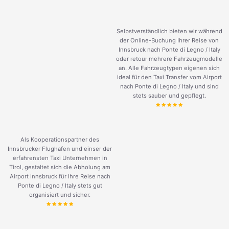
Selbstverständlich bieten wir während
der Online-Buchung Ihrer Reise von
Innsbruck nach Ponte di Legno / Italy
oder retour mehrere Fahrzeugmodelle
an. Alle Fahrzeugtypen eigenen sich
ideal für den Taxi Transfer vom Airport
nach Ponte di Legno / Italy und sind
stets sauber und gepflegt.
Als Kooperationspartner des
Innsbrucker Flughafen und einser der
erfahrensten Taxi Unternehmen in
Tirol, gestaltet sich die Abholung am
Airport Innsbruck für Ihre Reise nach
Ponte di Legno / Italy stets gut
organisiert und sicher.