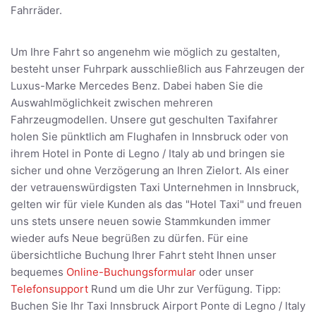
Fahrräder.
Um Ihre Fahrt so angenehm wie möglich zu gestalten,
besteht unser Fuhrpark ausschließlich aus Fahrzeugen der
Luxus-Marke Mercedes Benz. Dabei haben Sie die
Auswahlmöglichkeit zwischen mehreren
Fahrzeugmodellen. Unsere gut geschulten Taxifahrer
holen Sie pünktlich am Flughafen in Innsbruck oder von
ihrem Hotel in Ponte di Legno / Italy ab und bringen sie
sicher und ohne Verzögerung an Ihren Zielort. Als einer
der vetrauenswürdigsten Taxi Unternehmen in Innsbruck,
gelten wir für viele Kunden als das "Hotel Taxi" und freuen
uns stets unsere neuen sowie Stammkunden immer
wieder aufs Neue begrüßen zu dürfen. Für eine
übersichtliche Buchung Ihrer Fahrt steht Ihnen unser
bequemes
Online-Buchungsformular
oder unser
Telefonsupport
Rund um die Uhr zur Verfügung. Tipp:
Buchen Sie Ihr Taxi Innsbruck Airport Ponte di Legno / Italy