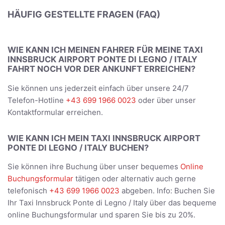
HÄUFIG GESTELLTE FRAGEN (FAQ)
WIE KANN ICH MEINEN FAHRER FÜR MEINE TAXI
INNSBRUCK AIRPORT PONTE DI LEGNO / ITALY
FAHRT NOCH VOR DER ANKUNFT ERREICHEN?
Sie können uns jederzeit einfach über unsere 24/7
Telefon-Hotline
+43 699 1966 0023
oder über unser
Kontaktformular erreichen.
WIE KANN ICH MEIN TAXI INNSBRUCK AIRPORT
PONTE DI LEGNO / ITALY BUCHEN?
Sie können ihre Buchung über unser bequemes
Online
Buchungsformular
tätigen oder alternativ auch gerne
telefonisch
+43 699 1966 0023
abgeben. Info: Buchen Sie
Ihr Taxi Innsbruck Ponte di Legno / Italy über das bequeme
online Buchungsformular und sparen Sie bis zu 20%.