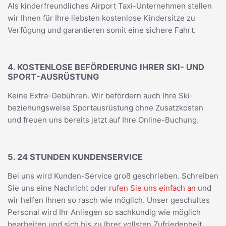
Als kinderfreundliches Airport Taxi-Unternehmen stellen
wir Ihnen für Ihre liebsten kostenlose Kindersitze zu
Verfügung und garantieren somit eine sichere Fahrt.
4. KOSTENLOSE BEFÖRDERUNG IHRER SKI- UND
SPORT-AUSRÜSTUNG
Keine Extra-Gebühren. Wir befördern auch Ihre Ski-
beziehungsweise Sportausrüstung ohne Zusatzkosten
und freuen uns bereits jetzt auf Ihre Online-Buchung.
5. 24 STUNDEN KUNDENSERVICE
Bei uns wird Kunden-Service groß geschrieben. Schreiben
Sie uns eine Nachricht oder
rufen Sie uns einfach an
und
wir helfen Ihnen so rasch wie möglich. Unser geschultes
Personal wird Ihr Anliegen so sachkundig wie möglich
bearbeiten und sich bis zu Ihrer vollsten Zufriedenheit