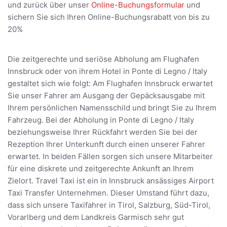
und zurück über unser
Online-Buchungsformular
und
sichern Sie sich Ihren Online-Buchungsrabatt von bis zu
20%
Die zeitgerechte und seriöse Abholung am Flughafen
Innsbruck oder von ihrem Hotel in Ponte di Legno / Italy
gestaltet sich wie folgt: Am Flughafen Innsbruck erwartet
Sie unser Fahrer am Ausgang der Gepäcksausgabe mit
Ihrem persönlichen Namensschild und bringt Sie zu Ihrem
Fahrzeug. Bei der Abholung in Ponte di Legno / Italy
beziehungsweise Ihrer Rückfahrt werden Sie bei der
Rezeption Ihrer Unterkunft durch einen unserer Fahrer
erwartet. In beiden Fällen sorgen sich unsere Mitarbeiter
für eine diskrete und zeitgerechte Ankunft an Ihrem
Zielort. Travel Taxi ist ein in Innsbruck ansässiges Airport
Taxi Transfer Unternehmen. Dieser Umstand führt dazu,
dass sich unsere Taxifahrer in Tirol, Salzburg, Süd-Tirol,
Vorarlberg und dem Landkreis Garmisch sehr gut