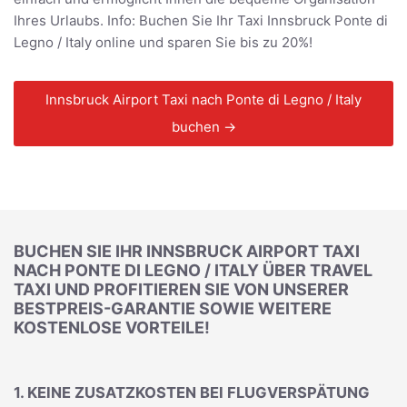
Ihres Urlaubs. Info: Buchen Sie Ihr Taxi Innsbruck Ponte di
Legno / Italy online und sparen Sie bis zu 20%!
Innsbruck Airport Taxi nach Ponte di Legno / Italy
buchen →
BUCHEN SIE IHR INNSBRUCK AIRPORT TAXI
NACH PONTE DI LEGNO / ITALY ÜBER TRAVEL
TAXI UND PROFITIEREN SIE VON UNSERER
BESTPREIS-GARANTIE SOWIE WEITERE
KOSTENLOSE VORTEILE!
1. KEINE ZUSATZKOSTEN BEI FLUGVERSPÄTUNG