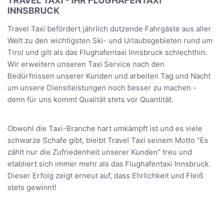
TRAVEL TAXI - IHR FLUGHAFENTAXI
INNSBRUCK
Travel Taxi befördert jährlich dutzende Fahrgäste aus aller
Welt zu den wichtigsten Ski- und Urlaubsgebieten rund um
Tirol und gilt als das Flughafentaxi Innsbruck schlechthin.
Wir erweitern unseren Taxi Service nach den
Bedürfnissen unserer Kunden und arbeiten Tag und Nacht
um unsere Dienstleistungen noch besser zu machen -
denn für uns kommt Qualität stets vor Quantität.
Obwohl die Taxi-Branche hart umkämpft ist und es viele
schwarze Schafe gibt, bleibt Travel Taxi seinem Motto "Es
zählt nur die Zufriedenheit unserer Kunden" treu und
etabliert sich immer mehr als das Flughafentaxi Innsbruck.
Dieser Erfolg zeigt erneut auf, dass Ehrlichkeit und Fleiß
stets gewinnt!