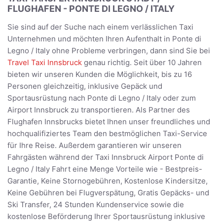
FLUGHAFEN - PONTE DI LEGNO / ITALY
Sie sind auf der Suche nach einem verlässlichen Taxi
Unternehmen und möchten Ihren Aufenthalt in Ponte di
Legno / Italy ohne Probleme verbringen, dann sind Sie bei
Travel Taxi Innsbruck
genau richtig. Seit über 10 Jahren
bieten wir unseren Kunden die Möglichkeit, bis zu 16
Personen gleichzeitig, inklusive Gepäck und
Sportausrüstung nach Ponte di Legno / Italy oder zum
Airport Innsbruck zu transportieren. Als Partner des
Flughafen Innsbrucks bietet Ihnen unser freundliches und
hochqualifiziertes Team den bestmöglichen Taxi-Service
für Ihre Reise. Außerdem garantieren wir unseren
Fahrgästen während der Taxi Innsbruck Airport Ponte di
Legno / Italy Fahrt eine Menge Vorteile wie - Bestpreis-
Garantie, Keine Stornogebühren, Kostenlose Kindersitze,
Keine Gebühren bei Flugverspätung, Gratis Gepäcks- und
Ski Transfer, 24 Stunden Kundenservice sowie die
kostenlose Beförderung Ihrer Sportausrüstung inklusive