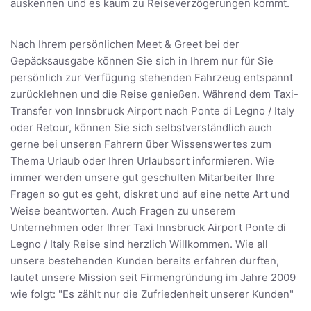
auskennen und es kaum zu Reiseverzögerungen kommt.
Nach Ihrem persönlichen Meet & Greet bei der
Gepäcksausgabe können Sie sich in Ihrem nur für Sie
persönlich zur Verfügung stehenden Fahrzeug entspannt
zurücklehnen und die Reise genießen. Während dem Taxi-
Transfer von Innsbruck Airport nach Ponte di Legno / Italy
oder Retour, können Sie sich selbstverständlich auch
gerne bei unseren Fahrern über Wissenswertes zum
Thema Urlaub oder Ihren Urlaubsort informieren. Wie
immer werden unsere gut geschulten Mitarbeiter Ihre
Fragen so gut es geht, diskret und auf eine nette Art und
Weise beantworten. Auch Fragen zu unserem
Unternehmen oder Ihrer Taxi Innsbruck Airport Ponte di
Legno / Italy Reise sind herzlich Willkommen. Wie all
unsere bestehenden Kunden bereits erfahren durften,
lautet unsere Mission seit Firmengründung im Jahre 2009
wie folgt: "Es zählt nur die Zufriedenheit unserer Kunden"