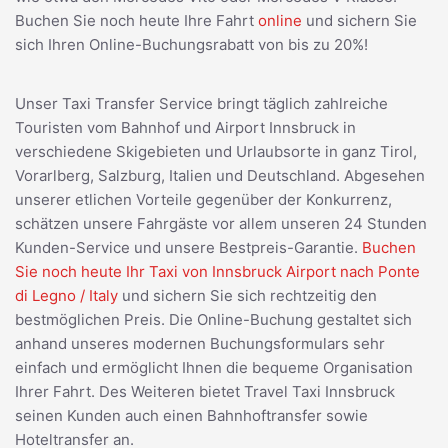
Buchen Sie noch heute Ihre Fahrt
online
und sichern Sie
sich Ihren Online-Buchungsrabatt von bis zu 20%!
Unser Taxi Transfer Service bringt täglich zahlreiche
Touristen vom Bahnhof und Airport Innsbruck in
verschiedene Skigebieten und Urlaubsorte in ganz Tirol,
Vorarlberg, Salzburg, Italien und Deutschland. Abgesehen
unserer etlichen Vorteile gegenüber der Konkurrenz,
schätzen unsere Fahrgäste vor allem unseren 24 Stunden
Kunden-Service und unsere Bestpreis-Garantie.
Buchen
Sie noch heute Ihr Taxi von Innsbruck Airport nach Ponte
di Legno / Italy
und sichern Sie sich rechtzeitig den
bestmöglichen Preis. Die Online-Buchung gestaltet sich
anhand unseres modernen Buchungsformulars sehr
einfach und ermöglicht Ihnen die bequeme Organisation
Ihrer Fahrt. Des Weiteren bietet Travel Taxi Innsbruck
seinen Kunden auch einen Bahnhoftransfer sowie
Hoteltransfer an.