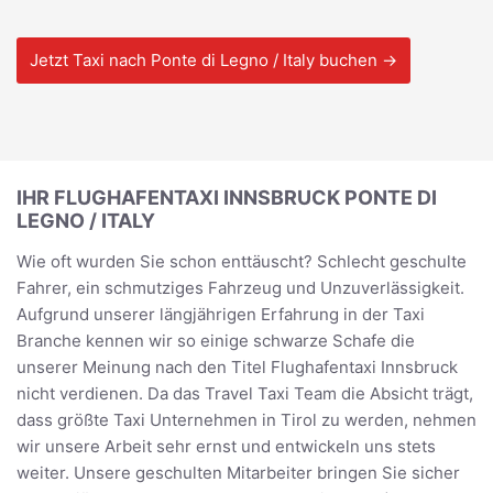
Jetzt Taxi nach Ponte di Legno / Italy buchen →
IHR FLUGHAFENTAXI INNSBRUCK PONTE DI
LEGNO / ITALY
Wie oft wurden Sie schon enttäuscht? Schlecht geschulte
Fahrer, ein schmutziges Fahrzeug und Unzuverlässigkeit.
Aufgrund unserer längjährigen Erfahrung in der Taxi
Branche kennen wir so einige schwarze Schafe die
unserer Meinung nach den Titel Flughafentaxi Innsbruck
nicht verdienen. Da das Travel Taxi Team die Absicht trägt,
dass größte Taxi Unternehmen in Tirol zu werden, nehmen
wir unsere Arbeit sehr ernst und entwickeln uns stets
weiter. Unsere geschulten Mitarbeiter bringen Sie sicher