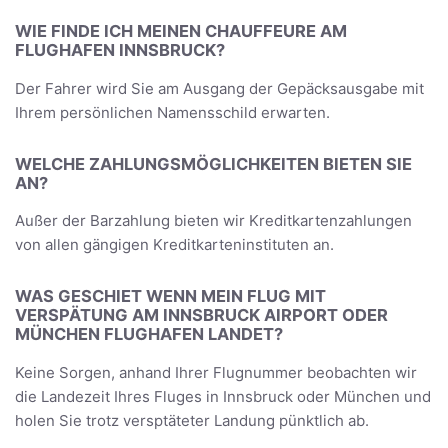
WIE FINDE ICH MEINEN CHAUFFEURE AM
FLUGHAFEN INNSBRUCK?
Der Fahrer wird Sie am Ausgang der Gepäcksausgabe mit
Ihrem persönlichen Namensschild erwarten.
WELCHE ZAHLUNGSMÖGLICHKEITEN BIETEN SIE
AN?
Außer der Barzahlung bieten wir Kreditkartenzahlungen
von allen gängigen Kreditkarteninstituten an.
WAS GESCHIET WENN MEIN FLUG MIT
VERSPÄTUNG AM INNSBRUCK AIRPORT ODER
MÜNCHEN FLUGHAFEN LANDET?
Keine Sorgen, anhand Ihrer Flugnummer beobachten wir
die Landezeit Ihres Fluges in Innsbruck oder München und
holen Sie trotz versptäteter Landung pünktlich ab.