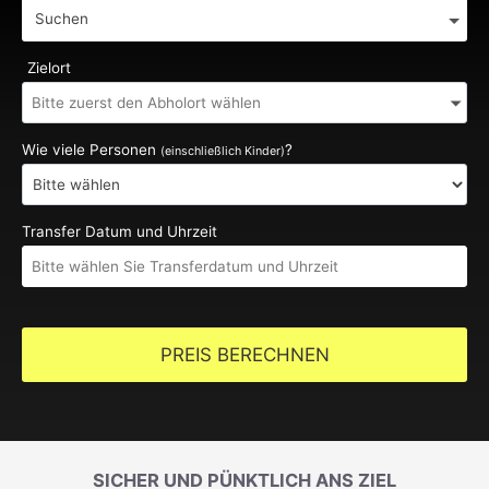
Suchen
Zielort
Wie viele Personen
?
(einschließlich Kinder)
Transfer Datum und Uhrzeit
PREIS BERECHNEN
SICHER UND PÜNKTLICH ANS ZIEL