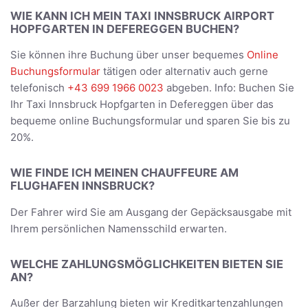
WIE KANN ICH MEIN TAXI INNSBRUCK AIRPORT
HOPFGARTEN IN DEFEREGGEN BUCHEN?
Sie können ihre Buchung über unser bequemes
Online
Buchungsformular
tätigen oder alternativ auch gerne
telefonisch
+43 699 1966 0023
abgeben. Info: Buchen Sie
Ihr Taxi Innsbruck Hopfgarten in Defereggen über das
bequeme online Buchungsformular und sparen Sie bis zu
20%.
WIE FINDE ICH MEINEN CHAUFFEURE AM
FLUGHAFEN INNSBRUCK?
Der Fahrer wird Sie am Ausgang der Gepäcksausgabe mit
Ihrem persönlichen Namensschild erwarten.
WELCHE ZAHLUNGSMÖGLICHKEITEN BIETEN SIE
AN?
Außer der Barzahlung bieten wir Kreditkartenzahlungen