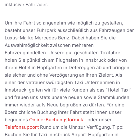
inklusive Fahrräder.
Um Ihre Fahrt so angenehm wie möglich zu gestalten,
besteht unser Fuhrpark ausschließlich aus Fahrzeugen der
Luxus-Marke Mercedes Benz. Dabei haben Sie die
Auswahlmöglichkeit zwischen mehreren
Fahrzeugmodellen. Unsere gut geschulten Taxifahrer
holen Sie pünktlich am Flughafen in Innsbruck oder von
ihrem Hotel in Hopfgarten in Defereggen ab und bringen
sie sicher und ohne Verzögerung an Ihren Zielort. Als
einer der vetrauenswürdigsten Taxi Unternehmen in
Innsbruck, gelten wir für viele Kunden als das "Hotel Taxi"
und freuen uns stets unsere neuen sowie Stammkunden
immer wieder aufs Neue begrüßen zu dürfen. Für eine
übersichtliche Buchung Ihrer Fahrt steht Ihnen unser
bequemes
Online-Buchungsformular
oder unser
Telefonsupport
Rund um die Uhr zur Verfügung. Tipp:
Buchen Sie Ihr Taxi Innsbruck Airport Hopfgarten in