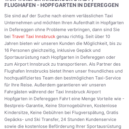
FLUGHAFEN - HOPFGARTEN IN DEFEREGGEN
Sie sind auf der Suche nach einem verlässlichen Taxi
Unternehmen und möchten Ihren Aufenthalt in Hopfgarten
in Defereggen ohne Probleme verbringen, dann sind Sie
bei
Travel Taxi Innsbruck
genau richtig. Seit über 10
Jahren bieten wir unseren Kunden die Möglichkeit, bis zu
16 Personen gleichzeitig, inklusive Gepäck und
Sportausrüstung nach Hopfgarten in Defereggen oder
zum Airport Innsbruck zu transportieren. Als Partner des
Flughafen Innsbrucks bietet Ihnen unser freundliches und
hochqualifiziertes Team den bestmöglichen Taxi-Service
für Ihre Reise. Außerdem garantieren wir unseren
Fahrgästen während der Taxi Innsbruck Airport
Hopfgarten in Defereggen Fahrt eine Menge Vorteile wie -
Bestpreis-Garantie, Keine Stornogebühren, Kostenlose
Kindersitze, Keine Gebühren bei Flugverspätung, Gratis
Gepäcks- und Ski Transfer, 24 Stunden Kundenservice
sowie die kostenlose Beförderung Ihrer Sportausrüstung