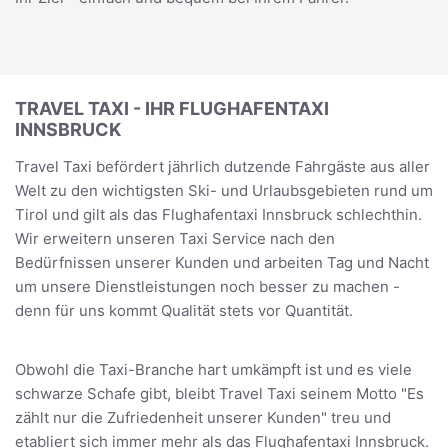
TRAVEL TAXI - IHR FLUGHAFENTAXI
INNSBRUCK
Travel Taxi befördert jährlich dutzende Fahrgäste aus aller
Welt zu den wichtigsten Ski- und Urlaubsgebieten rund um
Tirol und gilt als das Flughafentaxi Innsbruck schlechthin.
Wir erweitern unseren Taxi Service nach den
Bedürfnissen unserer Kunden und arbeiten Tag und Nacht
um unsere Dienstleistungen noch besser zu machen -
denn für uns kommt Qualität stets vor Quantität.
Obwohl die Taxi-Branche hart umkämpft ist und es viele
schwarze Schafe gibt, bleibt Travel Taxi seinem Motto "Es
zählt nur die Zufriedenheit unserer Kunden" treu und
etabliert sich immer mehr als das Flughafentaxi Innsbruck.