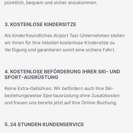
pünktlich, bequem und sicher anzukommen.
3. KOSTENLOSE KINDERSITZE
Als kinderfreundliches Airport Taxi-Unternehmen stellen
wir Ihnen für Ihre liebsten kostenlose Kindersitze zu
Verfügung und garantieren somit eine sichere Fahrt.
4. KOSTENLOSE BEFÖRDERUNG IHRER SKI- UND
SPORT-AUSRÜSTUNG
Keine Extra-Gebühren. Wir befördern auch Ihre Ski-
beziehungsweise Sportausrüstung ohne Zusatzkosten
und freuen uns bereits jetzt auf Ihre Online-Buchung.
5. 24 STUNDEN KUNDENSERVICE