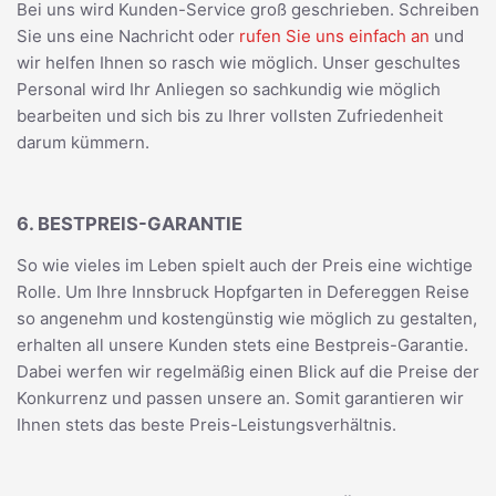
Bei uns wird Kunden-Service groß geschrieben. Schreiben
Sie uns eine Nachricht oder
rufen Sie uns einfach an
und
wir helfen Ihnen so rasch wie möglich. Unser geschultes
Personal wird Ihr Anliegen so sachkundig wie möglich
bearbeiten und sich bis zu Ihrer vollsten Zufriedenheit
darum kümmern.
6. BESTPREIS-GARANTIE
So wie vieles im Leben spielt auch der Preis eine wichtige
Rolle. Um Ihre Innsbruck Hopfgarten in Defereggen Reise
so angenehm und kostengünstig wie möglich zu gestalten,
erhalten all unsere Kunden stets eine Bestpreis-Garantie.
Dabei werfen wir regelmäßig einen Blick auf die Preise der
Konkurrenz und passen unsere an. Somit garantieren wir
Ihnen stets das beste Preis-Leistungsverhältnis.