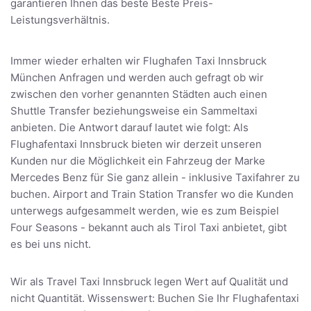
garantieren Ihnen das beste Beste Preis-
Leistungsverhältnis.
Immer wieder erhalten wir Flughafen Taxi Innsbruck
München Anfragen und werden auch gefragt ob wir
zwischen den vorher genannten Städten auch einen
Shuttle Transfer beziehungsweise ein Sammeltaxi
anbieten. Die Antwort darauf lautet wie folgt: Als
Flughafentaxi Innsbruck bieten wir derzeit unseren
Kunden nur die Möglichkeit ein Fahrzeug der Marke
Mercedes Benz für Sie ganz allein - inklusive Taxifahrer zu
buchen. Airport and Train Station Transfer wo die Kunden
unterwegs aufgesammelt werden, wie es zum Beispiel
Four Seasons - bekannt auch als Tirol Taxi anbietet, gibt
es bei uns nicht.
Wir als Travel Taxi Innsbruck legen Wert auf Qualität und
nicht Quantität. Wissenswert: Buchen Sie Ihr Flughafentaxi