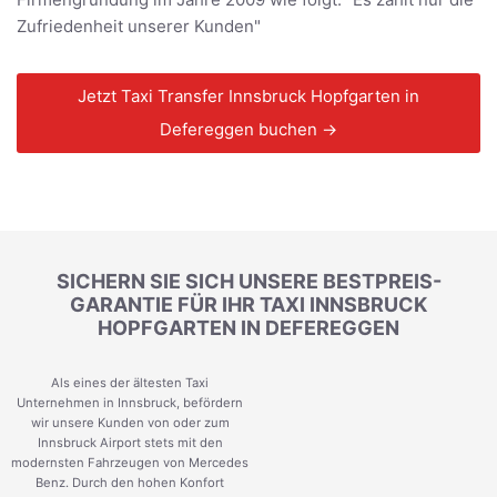
Zufriedenheit unserer Kunden"
Jetzt Taxi Transfer Innsbruck Hopfgarten in
Defereggen buchen →
SICHERN SIE SICH UNSERE BESTPREIS-
GARANTIE FÜR IHR TAXI INNSBRUCK
HOPFGARTEN IN DEFEREGGEN
Als eines der ältesten Taxi
Unternehmen in Innsbruck, befördern
wir unsere Kunden von oder zum
Innsbruck Airport stets mit den
modernsten Fahrzeugen von Mercedes
Benz. Durch den hohen Konfort