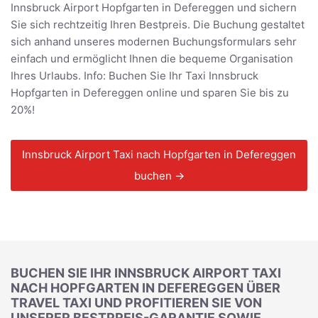
Innsbruck Airport Hopfgarten in Defereggen und sichern
Sie sich rechtzeitig Ihren Bestpreis. Die Buchung gestaltet
sich anhand unseres modernen Buchungsformulars sehr
einfach und ermöglicht Ihnen die bequeme Organisation
Ihres Urlaubs. Info: Buchen Sie Ihr Taxi Innsbruck
Hopfgarten in Defereggen online und sparen Sie bis zu
20%!
Innsbruck Airport Taxi nach Hopfgarten in Defereggen
buchen →
BUCHEN SIE IHR INNSBRUCK AIRPORT TAXI
NACH HOPFGARTEN IN DEFEREGGEN ÜBER
TRAVEL TAXI UND PROFITIEREN SIE VON
UNSERER BESTPREIS-GARANTIE SOWIE