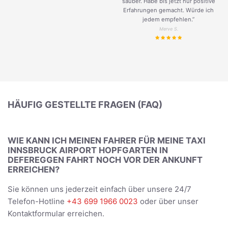
sauber. Habe bis jetzt nur positive
Erfahrungen gemacht. Würde ich
jedem empfehlen.”
Merve S.
HÄUFIG GESTELLTE FRAGEN (FAQ)
WIE KANN ICH MEINEN FAHRER FÜR MEINE TAXI
INNSBRUCK AIRPORT HOPFGARTEN IN
DEFEREGGEN FAHRT NOCH VOR DER ANKUNFT
ERREICHEN?
Sie können uns jederzeit einfach über unsere 24/7
Telefon-Hotline
+43 699 1966 0023
oder über unser
Kontaktformular erreichen.