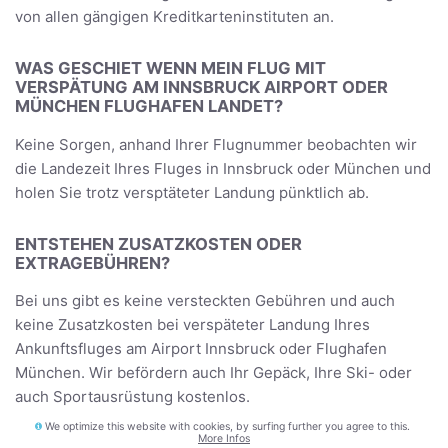
von allen gängigen Kreditkarteninstituten an.
WAS GESCHIET WENN MEIN FLUG MIT
VERSPÄTUNG AM INNSBRUCK AIRPORT ODER
MÜNCHEN FLUGHAFEN LANDET?
Keine Sorgen, anhand Ihrer Flugnummer beobachten wir
die Landezeit Ihres Fluges in Innsbruck oder München und
holen Sie trotz versptäteter Landung pünktlich ab.
ENTSTEHEN ZUSATZKOSTEN ODER
EXTRAGEBÜHREN?
Bei uns gibt es keine versteckten Gebühren und auch
keine Zusatzkosten bei verspäteter Landung Ihres
Ankunftsfluges am Airport Innsbruck oder Flughafen
München. Wir befördern auch Ihr Gepäck, Ihre Ski- oder
auch Sportausrüstung kostenlos.
We optimize this website with cookies, by surfing further you agree to this.
More Infos