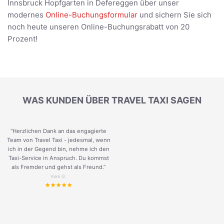
Innsbruck Hopfgarten in Defereggen über unser
modernes
Online-Buchungsformular
und sichern Sie sich
noch heute unseren Online-Buchungsrabatt von 20
Prozent!
WAS KUNDEN ÜBER TRAVEL TAXI SAGEN
“Herzlichen Dank an das engagierte
Team von Travel Taxi - jedesmal, wenn
ich in der Gegend bin, nehme ich den
Taxi-Service in Anspruch. Du kommst
als Fremder und gehst als Freund.
”
Keni G.