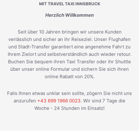
MIT TRAVEL TAXI INNSBRUCK
Herzlich Willkommen
Seit über 10 Jahren bringen wir unsere Kunden
verlässlich und sicher an ihr Reiseziel. Unser Flughafen
und Stadt-Transfer garantiert eine angenehme Fahrt zu
Ihrem Zielort und selbstverständlich auch wieder retour.
Buchen Sie bequem ihren Taxi Transfer oder ihr Shuttle
über unser online Formular und sichern Sie sich ihren
online Rabatt von 20%.
Falls Ihnen etwas unklar sein sollte, zögern Sie nicht uns
anzurufen
+43 699 1966 0023
. Wir sind 7 Tage die
Woche - 24 Stunden im Einsatz!