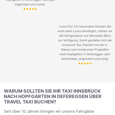
organisiert und sicher.
Luxus Pur. Für besondere Kunden die
noch mehr Luxus benötigen, stellen wir
die Königsklasse von Mercedes Benz
zur Verfügung. Somit gestaltet sich der
Innsbruck Taxi Transfer mit der S-
Klasse vom Innsbrucker Flughafen
nach Hopfgarten in Defereggen sehr
konfortabel, angenehm und ruhig.
WARUM SOLLTEN SIE IHR TAXI INNSBRUCK
NACH HOPFGARTEN IN DEFEREGGEN ÜBER
TRAVEL TAXI BUCHEN?
Seit über 10 Jahren bringen wir unsere Fahrgäste