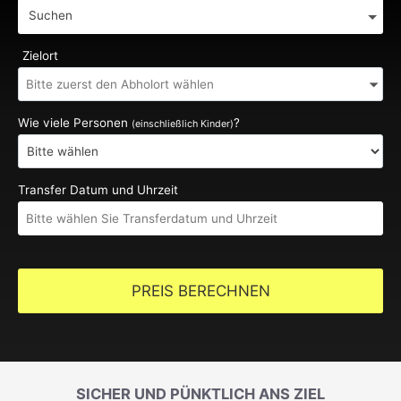
Suchen
Zielort
Wie viele Personen
?
(einschließlich Kinder)
Transfer Datum und Uhrzeit
PREIS BERECHNEN
SICHER UND PÜNKTLICH ANS ZIEL