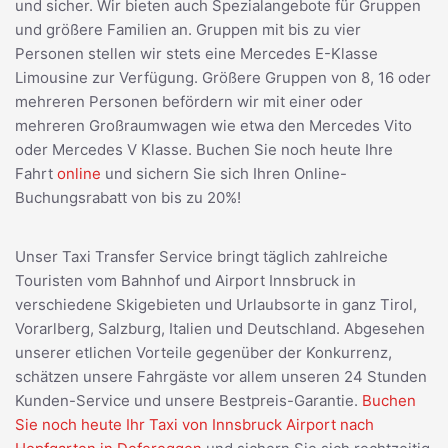
und sicher. Wir bieten auch Spezialangebote für Gruppen
und größere Familien an. Gruppen mit bis zu vier
Personen stellen wir stets eine Mercedes E-Klasse
Limousine zur Verfügung. Größere Gruppen von 8, 16 oder
mehreren Personen befördern wir mit einer oder
mehreren Großraumwagen wie etwa den Mercedes Vito
oder Mercedes V Klasse. Buchen Sie noch heute Ihre
Fahrt
online
und sichern Sie sich Ihren Online-
Buchungsrabatt von bis zu 20%!
Unser Taxi Transfer Service bringt täglich zahlreiche
Touristen vom Bahnhof und Airport Innsbruck in
verschiedene Skigebieten und Urlaubsorte in ganz Tirol,
Vorarlberg, Salzburg, Italien und Deutschland. Abgesehen
unserer etlichen Vorteile gegenüber der Konkurrenz,
schätzen unsere Fahrgäste vor allem unseren 24 Stunden
Kunden-Service und unsere Bestpreis-Garantie.
Buchen
Sie noch heute Ihr Taxi von Innsbruck Airport nach