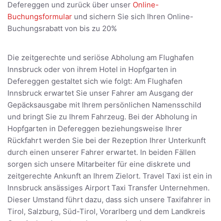
Defereggen und zurück über unser
Online-
Buchungsformular
und sichern Sie sich Ihren Online-
Buchungsrabatt von bis zu 20%
Die zeitgerechte und seriöse Abholung am Flughafen
Innsbruck oder von ihrem Hotel in Hopfgarten in
Defereggen gestaltet sich wie folgt: Am Flughafen
Innsbruck erwartet Sie unser Fahrer am Ausgang der
Gepäcksausgabe mit Ihrem persönlichen Namensschild
und bringt Sie zu Ihrem Fahrzeug. Bei der Abholung in
Hopfgarten in Defereggen beziehungsweise Ihrer
Rückfahrt werden Sie bei der Rezeption Ihrer Unterkunft
durch einen unserer Fahrer erwartet. In beiden Fällen
sorgen sich unsere Mitarbeiter für eine diskrete und
zeitgerechte Ankunft an Ihrem Zielort. Travel Taxi ist ein in
Innsbruck ansässiges Airport Taxi Transfer Unternehmen.
Dieser Umstand führt dazu, dass sich unsere Taxifahrer in
Tirol, Salzburg, Süd-Tirol, Vorarlberg und dem Landkreis