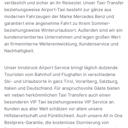
verlässlich und sicher an ihr Reiseziel. Unser Taxi-Transfer
beziehungsweise Airport-Taxi besteht zur gänze aus
modernen Fahrzeugen der Marke Mercedes Benz und
garantiert eine angenehme Fahrt zu Ihrem Sommer-
beziehungsweise Winterurlaubsort. Außerden sind wir ein
kundenorientiertes Unternehmen und legen großen Wert
an firmeninterne Weiterentwicklung, Kundenservice und
Nachhaltigkeit.
Unser Innsbruck Airport Service bringt täglich dutzende
Touristen vom Bahnhof und Flughafen in verschiedene
Ski- und Urlaubsorte in ganz Tirol, Vorarlberg, Salzburg,
Italien und Deutschland. Für anspruchsvolle Gäste bieten
wir neben herkömmlichen Taxi Transfers auch einen
besonderen VIP Taxi beziehungsweise VIP Service an.
Kunden aus aller Welt schätzen vor allem unsere
Hilfsbereitschaft und Pünktlichkeit. Auch unsere All in One
Bestpreis-Garantie, die kostenlose Stornierung von