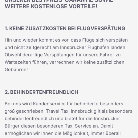
WEITERE KOSTENLOSE VORTEILE!
1. KEINE ZUSATZKOSTEN BEI FLUGVERSPÄTUNG
Hin und wieder kommt es vor, dass Flüge sich verspäten
und nicht zeitgerecht am Innsbrucker Flughafen landen.
Obwohl derartige Verspätungen für unsere Fahrer zu
Wartezeiten führen, verrechnen wir keine zusätzlichen
Gebühren!
2. BEHINDERTENFREUNDLICH
Bei uns wird Kundenservice für behinderte besonders
groß geschrieben. Travel Taxi Innsbruck gilt als besonders
behindertenfreundlich und bietet für die Innsbrucker
Bürger diesen besonderen Taxi Service an. Damit
ermöglichen wir Ihnen die Möglichkeit, immer überall