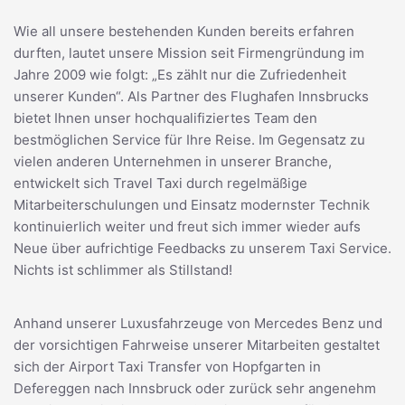
Wie all unsere bestehenden Kunden bereits erfahren
durften, lautet unsere Mission seit Firmengründung im
Jahre 2009 wie folgt: „Es zählt nur die Zufriedenheit
unserer Kunden“. Als Partner des Flughafen Innsbrucks
bietet Ihnen unser hochqualifiziertes Team den
bestmöglichen Service für Ihre Reise. Im Gegensatz zu
vielen anderen Unternehmen in unserer Branche,
entwickelt sich Travel Taxi durch regelmäßige
Mitarbeiterschulungen und Einsatz modernster Technik
kontinuierlich weiter und freut sich immer wieder aufs
Neue über aufrichtige Feedbacks zu unserem Taxi Service.
Nichts ist schlimmer als Stillstand!
Anhand unserer Luxusfahrzeuge von Mercedes Benz und
der vorsichtigen Fahrweise unserer Mitarbeiten gestaltet
sich der Airport Taxi Transfer von Hopfgarten in
Defereggen nach Innsbruck oder zurück sehr angenehm