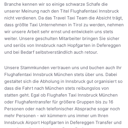
Branche kennen wir so einige schwarze Schafe die
unserer Meinung nach den Titel Flughafentaxi Innsbruck
nicht verdienen. Da das Travel Taxi Team die Absicht trägt,
dass größte Taxi Unternehmen in Tirol zu werden, nehmen
wir unsere Arbeit sehr ernst und entwickeln uns stets
weiter. Unsere geschulten Mitarbeiter bringen Sie sicher
und seriös von Innsbruck nach Hopfgarten in Defereggen
und bei Bedarf selbstverständlich auch retour.
Unsere Stammkunden vertrauen uns und buchen auch Ihr
Flughafentaxi Innsbruck München stets über uns. Dabei
gestaltet sich die Abholung in Innsbruck gut organisiert so
dass die Fahrt nach München stets reibungslos von
statten geht. Egal ob Flughafen Taxi Innsbruck München
oder Flughafentransfer für größere Gruppen bis zu 16
Personen oder nach telefonischer Absprache sogar noch
mehr Personen - wir kümmern uns immer um Ihren
Innsbruck Airport Hopfgarten in Defereggen Transfer und