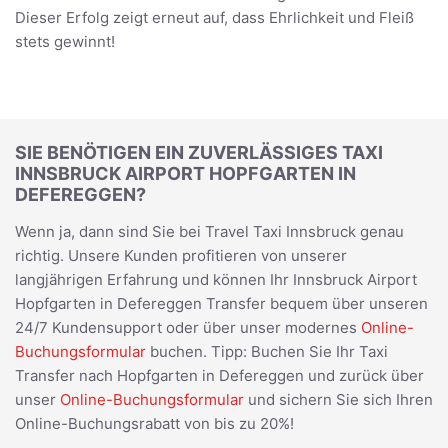
Dieser Erfolg zeigt erneut auf, dass Ehrlichkeit und Fleiß
stets gewinnt!
SIE BENÖTIGEN EIN ZUVERLÄSSIGES TAXI
INNSBRUCK AIRPORT HOPFGARTEN IN
DEFEREGGEN?
Wenn ja, dann sind Sie bei Travel Taxi Innsbruck genau
richtig. Unsere Kunden profitieren von unserer
langjährigen Erfahrung und können Ihr Innsbruck Airport
Hopfgarten in Defereggen Transfer bequem über unseren
24/7 Kundensupport oder über unser modernes
Online-
Buchungsformular
buchen. Tipp: Buchen Sie Ihr Taxi
Transfer nach Hopfgarten in Defereggen und zurück über
unser
Online-Buchungsformular
und sichern Sie sich Ihren
Online-Buchungsrabatt von bis zu 20%!