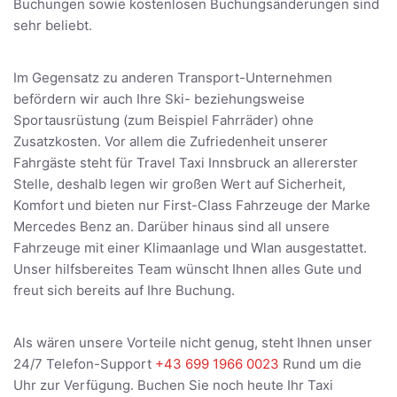
Buchungen sowie kostenlosen Buchungsänderungen sind
sehr beliebt.
Im Gegensatz zu anderen Transport-Unternehmen
befördern wir auch Ihre Ski- beziehungsweise
Sportausrüstung (zum Beispiel Fahrräder) ohne
Zusatzkosten. Vor allem die Zufriedenheit unserer
Fahrgäste steht für Travel Taxi Innsbruck an allererster
Stelle, deshalb legen wir großen Wert auf Sicherheit,
Komfort und bieten nur First-Class Fahrzeuge der Marke
Mercedes Benz an. Darüber hinaus sind all unsere
Fahrzeuge mit einer Klimaanlage und Wlan ausgestattet.
Unser hilfsbereites Team wünscht Ihnen alles Gute und
freut sich bereits auf Ihre Buchung.
Als wären unsere Vorteile nicht genug, steht Ihnen unser
24/7 Telefon-Support
+43 699 1966 0023
Rund um die
Uhr zur Verfügung. Buchen Sie noch heute Ihr Taxi