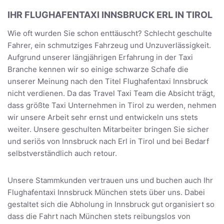
IHR FLUGHAFENTAXI INNSBRUCK ERL IN TIROL
Wie oft wurden Sie schon enttäuscht? Schlecht geschulte
Fahrer, ein schmutziges Fahrzeug und Unzuverlässigkeit.
Aufgrund unserer längjährigen Erfahrung in der Taxi
Branche kennen wir so einige schwarze Schafe die
unserer Meinung nach den Titel Flughafentaxi Innsbruck
nicht verdienen. Da das Travel Taxi Team die Absicht trägt,
dass größte Taxi Unternehmen in Tirol zu werden, nehmen
wir unsere Arbeit sehr ernst und entwickeln uns stets
weiter. Unsere geschulten Mitarbeiter bringen Sie sicher
und seriös von Innsbruck nach Erl in Tirol und bei Bedarf
selbstverständlich auch retour.
Unsere Stammkunden vertrauen uns und buchen auch Ihr
Flughafentaxi Innsbruck München stets über uns. Dabei
gestaltet sich die Abholung in Innsbruck gut organisiert so
dass die Fahrt nach München stets reibungslos von