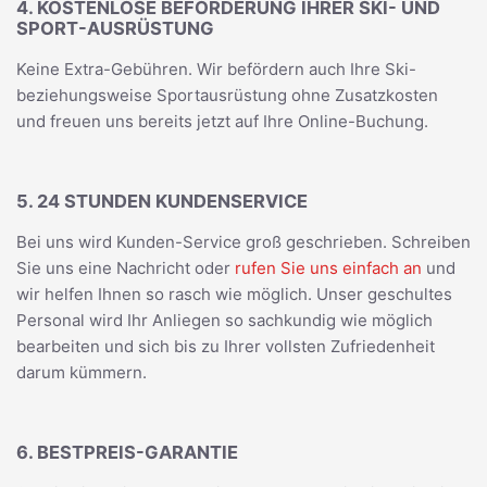
4. KOSTENLOSE BEFÖRDERUNG IHRER SKI- UND
SPORT-AUSRÜSTUNG
Keine Extra-Gebühren. Wir befördern auch Ihre Ski-
beziehungsweise Sportausrüstung ohne Zusatzkosten
und freuen uns bereits jetzt auf Ihre Online-Buchung.
5. 24 STUNDEN KUNDENSERVICE
Bei uns wird Kunden-Service groß geschrieben. Schreiben
Sie uns eine Nachricht oder
rufen Sie uns einfach an
und
wir helfen Ihnen so rasch wie möglich. Unser geschultes
Personal wird Ihr Anliegen so sachkundig wie möglich
bearbeiten und sich bis zu Ihrer vollsten Zufriedenheit
darum kümmern.
6. BESTPREIS-GARANTIE