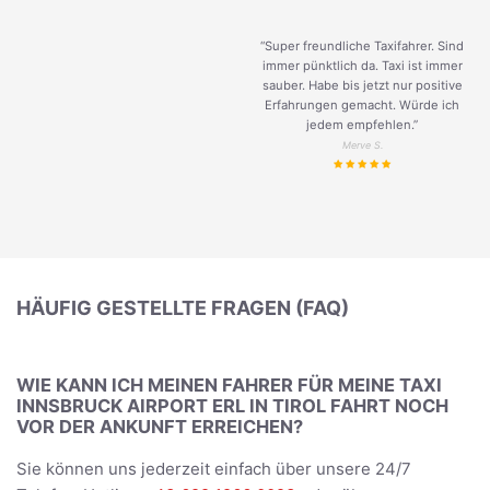
“Super freundliche Taxifahrer. Sind
immer pünktlich da. Taxi ist immer
sauber. Habe bis jetzt nur positive
Erfahrungen gemacht. Würde ich
jedem empfehlen.”
Merve S.
HÄUFIG GESTELLTE FRAGEN (FAQ)
WIE KANN ICH MEINEN FAHRER FÜR MEINE TAXI
INNSBRUCK AIRPORT ERL IN TIROL FAHRT NOCH
VOR DER ANKUNFT ERREICHEN?
Sie können uns jederzeit einfach über unsere 24/7