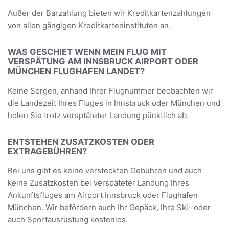
Außer der Barzahlung bieten wir Kreditkartenzahlungen
von allen gängigen Kreditkarteninstituten an.
WAS GESCHIET WENN MEIN FLUG MIT
VERSPÄTUNG AM INNSBRUCK AIRPORT ODER
MÜNCHEN FLUGHAFEN LANDET?
Keine Sorgen, anhand Ihrer Flugnummer beobachten wir
die Landezeit Ihres Fluges in Innsbruck oder München und
holen Sie trotz versptäteter Landung pünktlich ab.
ENTSTEHEN ZUSATZKOSTEN ODER
EXTRAGEBÜHREN?
Bei uns gibt es keine versteckten Gebühren und auch
keine Zusatzkosten bei verspäteter Landung Ihres
Ankunftsfluges am Airport Innsbruck oder Flughafen
München. Wir befördern auch Ihr Gepäck, Ihre Ski- oder
auch Sportausrüstung kostenlos.