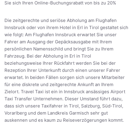
Sie sich Ihren Online-Buchungsrabatt von bis zu 20%
Die zeitgerechte und seriöse Abholung am Flughafen
Innsbruck oder von ihrem Hotel in Erl in Tirol gestaltet sich
wie folgt: Am Flughafen Innsbruck erwartet Sie unser
Fahrer am Ausgang der Gepäcksausgabe mit Ihrem
persönlichen Namensschild und bringt Sie zu Ihrem
Fahrzeug. Bei der Abholung in Erl in Tirol
beziehungsweise Ihrer Rückfahrt werden Sie bei der
Rezeption Ihrer Unterkunft durch einen unserer Fahrer
erwartet. In beiden Fällen sorgen sich unsere Mitarbeiter
für eine diskrete und zeitgerechte Ankunft an Ihrem
Zielort. Travel Taxi ist ein in Innsbruck ansässiges Airport
Taxi Transfer Unternehmen. Dieser Umstand führt dazu,
dass sich unsere Taxifahrer in Tirol, Salzburg, Süd-Tirol,
Vorarlberg und dem Landkreis Garmisch sehr gut
auskennen und es kaum zu Reiseverzögerungen kommt.