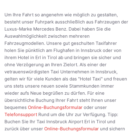
Um Ihre Fahrt so angenehm wie möglich zu gestalten,
besteht unser Fuhrpark ausschließlich aus Fahrzeugen der
Luxus-Marke Mercedes Benz. Dabei haben Sie die
Auswahlmöglichkeit zwischen mehreren
Fahrzeugmodellen. Unsere gut geschulten Taxifahrer
holen Sie pünktlich am Flughafen in Innsbruck oder von
ihrem Hotel in Erl in Tirol ab und bringen sie sicher und
ohne Verzögerung an Ihren Zielort. Als einer der
vetrauenswürdigsten Taxi Unternehmen in Innsbruck,
gelten wir für viele Kunden als das "Hotel Taxi" und freuen
uns stets unsere neuen sowie Stammkunden immer
wieder aufs Neue begrüßen zu dürfen. Für eine
übersichtliche Buchung Ihrer Fahrt steht Ihnen unser
bequemes
Online-Buchungsformular
oder unser
Telefonsupport
Rund um die Uhr zur Verfügung. Tipp:
Buchen Sie Ihr Taxi Innsbruck Airport Erl in Tirol und
zurück über unser
Online-Buchungsformular
und sichern