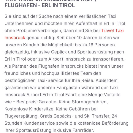
FLUGHAFEN - ERL IN TIROL
Sie sind auf der Suche nach einem verlässlichen Taxi
Unternehmen und möchten Ihren Aufenthalt in Erl in Tirol
ohne Probleme verbringen, dann sind Sie bei
Travel Taxi
Innsbruck
genau richtig. Seit über 10 Jahren bieten wir
unseren Kunden die Möglichkeit, bis zu 16 Personen
gleichzeitig, inklusive Gepäck und Sportausrüstung nach
Erl in Tirol oder zum Airport Innsbruck zu transportieren.
Als Partner des Flughafen Innsbrucks bietet Ihnen unser
freundliches und hochqualifiziertes Team den
bestmöglichen Taxi-Service für Ihre Reise. Außerdem
garantieren wir unseren Fahrgästen während der Taxi
Innsbruck Airport Erl in Tirol Fahrt eine Menge Vorteile
wie - Bestpreis-Garantie, Keine Stornogebühren,
Kostenlose Kindersitze, Keine Gebühren bei
Flugverspätung, Gratis Gepäcks- und Ski Transfer, 24
Stunden Kundenservice sowie die kostenlose Beförderung
Ihrer Sportausrüstung inklusive Fahrräder.