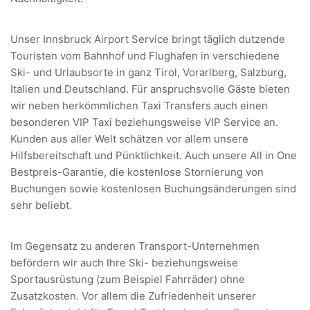
Unser Innsbruck Airport Service bringt täglich dutzende
Touristen vom Bahnhof und Flughafen in verschiedene
Ski- und Urlaubsorte in ganz Tirol, Vorarlberg, Salzburg,
Italien und Deutschland. Für anspruchsvolle Gäste bieten
wir neben herkömmlichen Taxi Transfers auch einen
besonderen VIP Taxi beziehungsweise VIP Service an.
Kunden aus aller Welt schätzen vor allem unsere
Hilfsbereitschaft und Pünktlichkeit. Auch unsere All in One
Bestpreis-Garantie, die kostenlose Stornierung von
Buchungen sowie kostenlosen Buchungsänderungen sind
sehr beliebt.
Im Gegensatz zu anderen Transport-Unternehmen
befördern wir auch Ihre Ski- beziehungsweise
Sportausrüstung (zum Beispiel Fahrräder) ohne
Zusatzkosten. Vor allem die Zufriedenheit unserer