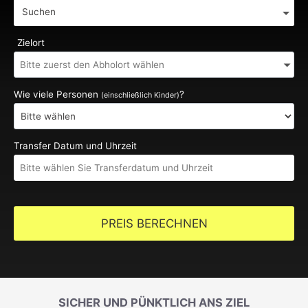
Suchen
Zielort
Wie viele Personen
?
(einschließlich Kinder)
Transfer Datum und Uhrzeit
PREIS BERECHNEN
SICHER UND PÜNKTLICH ANS ZIEL