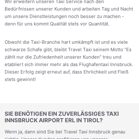
Wir erweitern unseren Taxi Service nach den
Bedürfnissen unserer Kunden und arbeiten Tag und Nacht
um unsere Dienstleistungen noch besser zu machen -
denn für uns kommt Qualität stets vor Quantität.
Obwohl die Taxi-Branche hart umkämpft ist und es viele
schwarze Schafe gibt, bleibt Travel Taxi seinem Motto "Es
zählt nur die Zufriedenheit unserer Kunden" treu und
etabliert sich immer mehr als das Flughafentaxi Innsbruck.
Dieser Erfolg zeigt erneut auf, dass Ehrlichkeit und Fleiß
stets gewinnt!
SIE BENÖTIGEN EIN ZUVERLÄSSIGES TAXI
INNSBRUCK AIRPORT ERL IN TIROL?
Wenn ja, dann sind Sie bei Travel Taxi Innsbruck genau