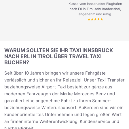
Klasse vom Innsbrucker Flughafen
nach Erl in Tirol sehr konfortabel,
angenehm und ruhig.
WARUM SOLLTEN SIE IHR TAXI INNSBRUCK
NACH ERL IN TIROL ÜBER TRAVEL TAXI
BUCHEN?
Seit über 10 Jahren bringen wir unsere Fahrgäste
verlässlich und sicher an ihr Reiseziel. Unser Taxi-Transfer
beziehungsweise Airport-Taxi besteht zur gänze aus
modernen Fahrzeugen der Marke Mercedes Benz und
garantiert eine angenehme Fahrt zu Ihrem Sommer-
beziehungsweise Winterurlaubsort. Außerden sind wir ein
kundenorientiertes Unternehmen und legen großen Wert
an firmeninterne Weiterentwicklung, Kundenservice und
Nachhaltigkeit.