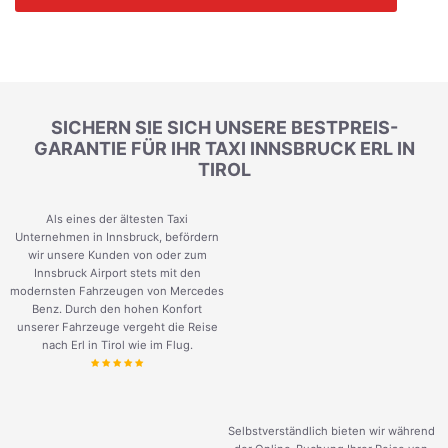
SICHERN SIE SICH UNSERE BESTPREIS-
GARANTIE FÜR IHR TAXI INNSBRUCK ERL IN
TIROL
Als eines der ältesten Taxi
Unternehmen in Innsbruck, befördern
wir unsere Kunden von oder zum
Innsbruck Airport stets mit den
modernsten Fahrzeugen von Mercedes
Benz. Durch den hohen Konfort
unserer Fahrzeuge vergeht die Reise
nach Erl in Tirol wie im Flug.
Selbstverständlich bieten wir während