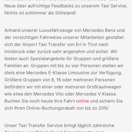
Neue über aufrichtige Feedbacks zu unserem Taxi Service.
Nichts ist schlimmer als Stillstand!
Anhand unserer Luxusfahrzeuge von Mercedes Benz und
der vorsichtigen Fahrweise unserer Mitarbeiten gestaltet
sich der Airport Taxi Transfer von Erl in Tirol nach
Innsbruck oder zurück sehr angenehm und sicher. Wir
bieten auch Spezialangebote für Gruppen und größere
Familien an. Gruppen mit bis zu vier Personen stellen wir
stets eine Mercedes E-Klasse Limousine zur Verfügung.
Größere Gruppen von 8, 16 oder mehreren Personen
befördern wir mit einer oder mehreren Großraumwagen
wie etwa den Mercedes Vito oder Mercedes V Klasse.
Buchen Sie noch heute Ihre Fahrt
online
und sichern Sie
sich Ihren Online-Buchungsrabatt von bis zu 20%!
Unser Taxi Transfer Service bringt täglich zahlreiche