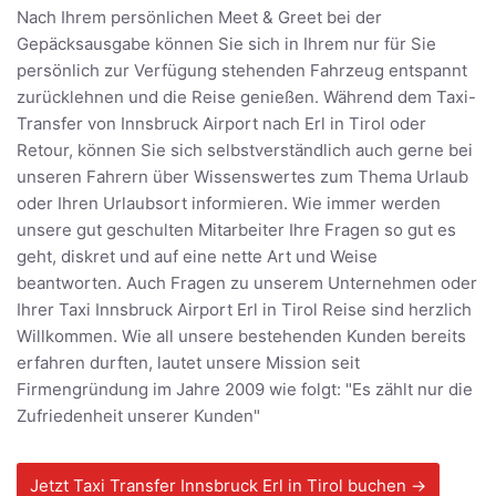
Nach Ihrem persönlichen Meet & Greet bei der
Gepäcksausgabe können Sie sich in Ihrem nur für Sie
persönlich zur Verfügung stehenden Fahrzeug entspannt
zurücklehnen und die Reise genießen. Während dem Taxi-
Transfer von Innsbruck Airport nach Erl in Tirol oder
Retour, können Sie sich selbstverständlich auch gerne bei
unseren Fahrern über Wissenswertes zum Thema Urlaub
oder Ihren Urlaubsort informieren. Wie immer werden
unsere gut geschulten Mitarbeiter Ihre Fragen so gut es
geht, diskret und auf eine nette Art und Weise
beantworten. Auch Fragen zu unserem Unternehmen oder
Ihrer Taxi Innsbruck Airport Erl in Tirol Reise sind herzlich
Willkommen. Wie all unsere bestehenden Kunden bereits
erfahren durften, lautet unsere Mission seit
Firmengründung im Jahre 2009 wie folgt: "Es zählt nur die
Zufriedenheit unserer Kunden"
Jetzt Taxi Transfer Innsbruck Erl in Tirol buchen →