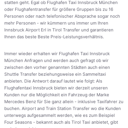
statten geht. Egal ob Flughafen Taxi Innsbruck München
oder Flughafentransfer für größere Gruppen bis zu 16
Personen oder nach telefonischer Absprache sogar noch
mehr Personen - wir kümmern uns immer um Ihren
Innsbruck Airport Erl in Tirol Transfer und garantieren
Ihnen das beste Beste Preis-Leistungsverhältnis.
Immer wieder erhalten wir Flughafen Taxi Innsbruck
München Anfragen und werden auch gefragt ob wir
zwischen den vorher genannten Städten auch einen
Shuttle Transfer beziehungsweise ein Sammeltaxi
anbieten. Die Antwort darauf lautet wie folgt: Als
Flughafentaxi Innsbruck bieten wir derzeit unseren
Kunden nur die Möglichkeit ein Fahrzeug der Marke
Mercedes Benz für Sie ganz allein - inklusive Taxifahrer zu
buchen. Airport and Train Station Transfer wo die Kunden
unterwegs aufgesammelt werden, wie es zum Beispiel
Four Seasons - bekannt auch als Tirol Taxi anbietet, gibt