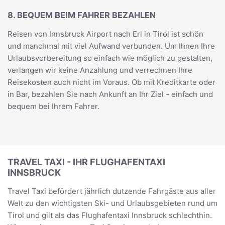
8. BEQUEM BEIM FAHRER BEZAHLEN
Reisen von Innsbruck Airport nach Erl in Tirol ist schön
und manchmal mit viel Aufwand verbunden. Um Ihnen Ihre
Urlaubsvorbereitung so einfach wie möglich zu gestalten,
verlangen wir keine Anzahlung und verrechnen Ihre
Reisekosten auch nicht im Voraus. Ob mit Kreditkarte oder
in Bar, bezahlen Sie nach Ankunft an Ihr Ziel - einfach und
bequem bei Ihrem Fahrer.
TRAVEL TAXI - IHR FLUGHAFENTAXI
INNSBRUCK
Travel Taxi befördert jährlich dutzende Fahrgäste aus aller
Welt zu den wichtigsten Ski- und Urlaubsgebieten rund um
Tirol und gilt als das Flughafentaxi Innsbruck schlechthin.