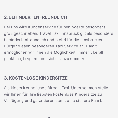
2. BEHINDERTENFREUNDLICH
Bei uns wird Kundenservice für behinderte besonders
groß geschrieben. Travel Taxi Innsbruck gilt als besonders
behindertenfreundlich und bietet für die Innsbrucker
Bürger diesen besonderen Taxi Service an. Damit
ermöglichen wir Ihnen die Möglichkeit, immer überall
pünktlich, bequem und sicher anzukommen.
3. KOSTENLOSE KINDERSITZE
Als kinderfreundliches Airport Taxi-Unternehmen stellen
wir Ihnen für Ihre liebsten kostenlose Kindersitze zu
Verfügung und garantieren somit eine sichere Fahrt.