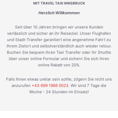
MIT TRAVEL TAXI INNSBRUCK
Herzlich Willkommen
Seit über 10 Jahren bringen wir unsere Kunden
verlässlich und sicher an ihr Reiseziel. Unser Flughafen
und Stadt-Transfer garantiert eine angenehme Fahrt zu
Ihrem Zielort und selbstverständlich auch wieder retour.
Buchen Sie bequem ihren Taxi Transfer oder ihr Shuttle
über unser online Formular und sichern Sie sich ihren
online Rabatt von 20%.
Falls Ihnen etwas unklar sein sollte, zögern Sie nicht uns
anzurufen
+43 699 1966 0023
. Wir sind 7 Tage die
Woche - 24 Stunden im Einsatz!