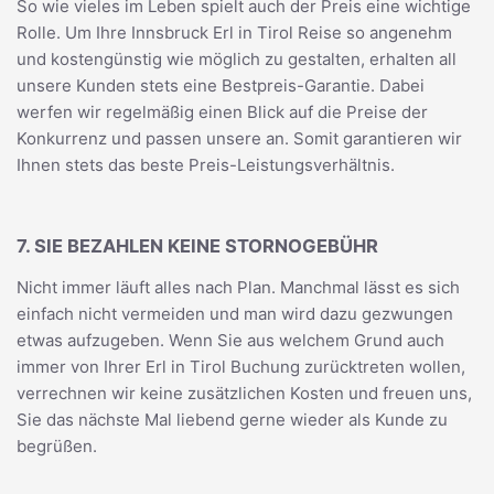
So wie vieles im Leben spielt auch der Preis eine wichtige
Rolle. Um Ihre Innsbruck Erl in Tirol Reise so angenehm
und kostengünstig wie möglich zu gestalten, erhalten all
unsere Kunden stets eine Bestpreis-Garantie. Dabei
werfen wir regelmäßig einen Blick auf die Preise der
Konkurrenz und passen unsere an. Somit garantieren wir
Ihnen stets das beste Preis-Leistungsverhältnis.
7. SIE BEZAHLEN KEINE STORNOGEBÜHR
Nicht immer läuft alles nach Plan. Manchmal lässt es sich
einfach nicht vermeiden und man wird dazu gezwungen
etwas aufzugeben. Wenn Sie aus welchem Grund auch
immer von Ihrer Erl in Tirol Buchung zurücktreten wollen,
verrechnen wir keine zusätzlichen Kosten und freuen uns,
Sie das nächste Mal liebend gerne wieder als Kunde zu
begrüßen.