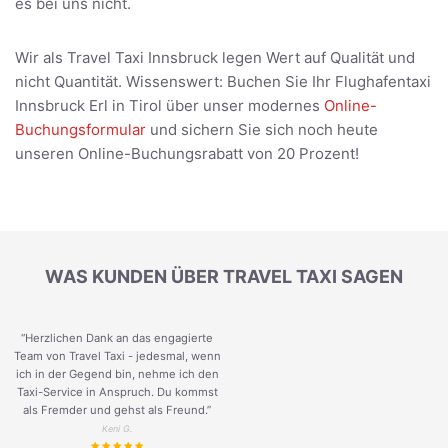
es bei uns nicht.
Wir als Travel Taxi Innsbruck legen Wert auf Qualität und
nicht Quantität. Wissenswert: Buchen Sie Ihr Flughafentaxi
Innsbruck Erl in Tirol über unser modernes
Online-
Buchungsformular
und sichern Sie sich noch heute
unseren Online-Buchungsrabatt von 20 Prozent!
WAS KUNDEN ÜBER TRAVEL TAXI SAGEN
“Herzlichen Dank an das engagierte
Team von Travel Taxi - jedesmal, wenn
ich in der Gegend bin, nehme ich den
Taxi-Service in Anspruch. Du kommst
als Fremder und gehst als Freund.
”
Keni G.