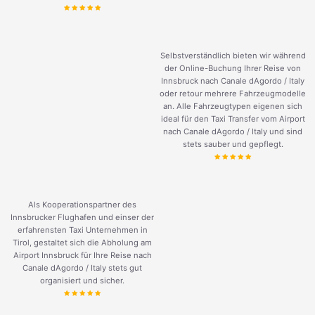
Selbstverständlich bieten wir während
der Online-Buchung Ihrer Reise von
Innsbruck nach Canale dAgordo / Italy
oder retour mehrere Fahrzeugmodelle
an. Alle Fahrzeugtypen eigenen sich
ideal für den Taxi Transfer vom Airport
nach Canale dAgordo / Italy und sind
stets sauber und gepflegt.
Als Kooperationspartner des
Innsbrucker Flughafen und einser der
erfahrensten Taxi Unternehmen in
Tirol, gestaltet sich die Abholung am
Airport Innsbruck für Ihre Reise nach
Canale dAgordo / Italy stets gut
organisiert und sicher.