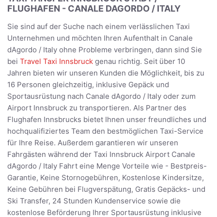
FLUGHAFEN - CANALE DAGORDO / ITALY
Sie sind auf der Suche nach einem verlässlichen Taxi
Unternehmen und möchten Ihren Aufenthalt in Canale
dAgordo / Italy ohne Probleme verbringen, dann sind Sie
bei
Travel Taxi Innsbruck
genau richtig. Seit über 10
Jahren bieten wir unseren Kunden die Möglichkeit, bis zu
16 Personen gleichzeitig, inklusive Gepäck und
Sportausrüstung nach Canale dAgordo / Italy oder zum
Airport Innsbruck zu transportieren. Als Partner des
Flughafen Innsbrucks bietet Ihnen unser freundliches und
hochqualifiziertes Team den bestmöglichen Taxi-Service
für Ihre Reise. Außerdem garantieren wir unseren
Fahrgästen während der Taxi Innsbruck Airport Canale
dAgordo / Italy Fahrt eine Menge Vorteile wie - Bestpreis-
Garantie, Keine Stornogebühren, Kostenlose Kindersitze,
Keine Gebühren bei Flugverspätung, Gratis Gepäcks- und
Ski Transfer, 24 Stunden Kundenservice sowie die
kostenlose Beförderung Ihrer Sportausrüstung inklusive