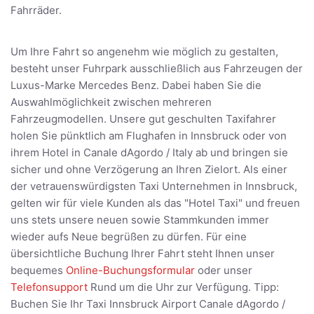
Fahrräder.
Um Ihre Fahrt so angenehm wie möglich zu gestalten,
besteht unser Fuhrpark ausschließlich aus Fahrzeugen der
Luxus-Marke Mercedes Benz. Dabei haben Sie die
Auswahlmöglichkeit zwischen mehreren
Fahrzeugmodellen. Unsere gut geschulten Taxifahrer
holen Sie pünktlich am Flughafen in Innsbruck oder von
ihrem Hotel in Canale dAgordo / Italy ab und bringen sie
sicher und ohne Verzögerung an Ihren Zielort. Als einer
der vetrauenswürdigsten Taxi Unternehmen in Innsbruck,
gelten wir für viele Kunden als das "Hotel Taxi" und freuen
uns stets unsere neuen sowie Stammkunden immer
wieder aufs Neue begrüßen zu dürfen. Für eine
übersichtliche Buchung Ihrer Fahrt steht Ihnen unser
bequemes
Online-Buchungsformular
oder unser
Telefonsupport
Rund um die Uhr zur Verfügung. Tipp:
Buchen Sie Ihr Taxi Innsbruck Airport Canale dAgordo /