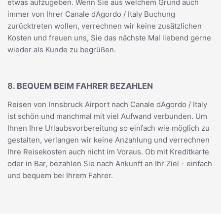
etwas aufzugeben. Wenn Sie aus welchem Grund auch
immer von Ihrer Canale dAgordo / Italy Buchung
zurücktreten wollen, verrechnen wir keine zusätzlichen
Kosten und freuen uns, Sie das nächste Mal liebend gerne
wieder als Kunde zu begrüßen.
8. BEQUEM BEIM FAHRER BEZAHLEN
Reisen von Innsbruck Airport nach Canale dAgordo / Italy
ist schön und manchmal mit viel Aufwand verbunden. Um
Ihnen Ihre Urlaubsvorbereitung so einfach wie möglich zu
gestalten, verlangen wir keine Anzahlung und verrechnen
Ihre Reisekosten auch nicht im Voraus. Ob mit Kreditkarte
oder in Bar, bezahlen Sie nach Ankunft an Ihr Ziel - einfach
und bequem bei Ihrem Fahrer.