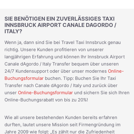
SIE BENÖTIGEN EIN ZUVERLÄSSIGES TAXI
INNSBRUCK AIRPORT CANALE DAGORDO /
ITALY?
Wenn ja, dann sind Sie bei Travel Taxi Innsbruck genau
richtig. Unsere Kunden profitieren von unserer
langjährigen Erfahrung und können Ihr Innsbruck Airport
Canale dAgordo / Italy Transfer bequem über unseren
24/7 Kundensupport oder über unser modernes
Online-
Buchungsformular
buchen. Tipp: Buchen Sie Ihr Taxi
Transfer nach Canale dAgordo / Italy und zurück über
unser
Online-Buchungsformular
und sichern Sie sich Ihren
Online-Buchungsrabatt von bis zu 20%!
Wie all unsere bestehenden Kunden bereits erfahren
durften, lautet unsere Mission seit Firmengründung im
Jahre 2009 wie folgt: „Es zählt nur die Zufriedenheit