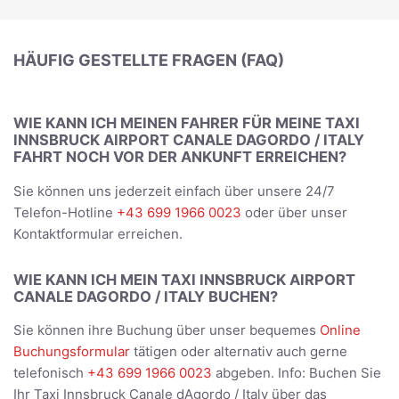
HÄUFIG GESTELLTE FRAGEN (FAQ)
WIE KANN ICH MEINEN FAHRER FÜR MEINE TAXI
INNSBRUCK AIRPORT CANALE DAGORDO / ITALY
FAHRT NOCH VOR DER ANKUNFT ERREICHEN?
Sie können uns jederzeit einfach über unsere 24/7
Telefon-Hotline
+43 699 1966 0023
oder über unser
Kontaktformular erreichen.
WIE KANN ICH MEIN TAXI INNSBRUCK AIRPORT
CANALE DAGORDO / ITALY BUCHEN?
Sie können ihre Buchung über unser bequemes
Online
Buchungsformular
tätigen oder alternativ auch gerne
telefonisch
+43 699 1966 0023
abgeben. Info: Buchen Sie
Ihr Taxi Innsbruck Canale dAgordo / Italy über das