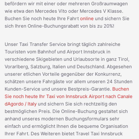
befördern wir mit einer oder mehreren Großraumwagen
wie etwa den Mercedes Vito oder Mercedes V Klasse.
Buchen Sie noch heute Ihre Fahrt
online
und sichern Sie
sich Ihren Online-Buchungsrabatt von bis zu 20%!
Unser Taxi Transfer Service bringt täglich zahlreiche
Touristen vom Bahnhof und Airport Innsbruck in
verschiedene Skigebieten und Urlaubsorte in ganz Tirol,
Vorarlberg, Salzburg, Italien und Deutschland. Abgesehen
unserer etlichen Vorteile gegenüber der Konkurrenz,
schätzen unsere Fahrgäste vor allem unseren 24 Stunden
Kunden-Service und unsere Bestpreis-Garantie.
Buchen
Sie noch heute Ihr Taxi von Innsbruck Airport nach Canale
dAgordo / Italy
und sichern Sie sich rechtzeitig den
bestmöglichen Preis. Die Online-Buchung gestaltet sich
anhand unseres modernen Buchungsformulars sehr
einfach und ermöglicht Ihnen die bequeme Organisation
Ihrer Fahrt. Des Weiteren bietet Travel Taxi Innsbruck