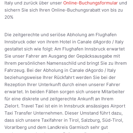
Italy und zurück über unser
Online-Buchungsformular
und
sichern Sie sich Ihren Online-Buchungsrabatt von bis zu
20%
Die zeitgerechte und seriöse Abholung am Flughafen
Innsbruck oder von ihrem Hotel in Canale dAgordo / Italy
gestaltet sich wie folgt: Am Flughafen Innsbruck erwartet
Sie unser Fahrer am Ausgang der Gepäcksausgabe mit
Ihrem persönlichen Namensschild und bringt Sie zu Ihrem
Fahrzeug. Bei der Abholung in Canale dAgordo / Italy
beziehungsweise Ihrer Rückfahrt werden Sie bei der
Rezeption Ihrer Unterkunft durch einen unserer Fahrer
erwartet. In beiden Fällen sorgen sich unsere Mitarbeiter
für eine diskrete und zeitgerechte Ankunft an Ihrem
Zielort. Travel Taxi ist ein in Innsbruck ansässiges Airport
Taxi Transfer Unternehmen. Dieser Umstand führt dazu,
dass sich unsere Taxifahrer in Tirol, Salzburg, Süd-Tirol,
Vorarlberg und dem Landkreis Garmisch sehr gut