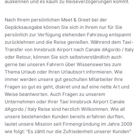
auskennen und es kaum zu Reiseverzögerungen kommt.
Nach Ihrem persönlichen Meet & Greet bei der
Gepäcksausgabe können Sie sich in Ihrem nur für Sie
persönlich zur Verfügung stehenden Fahrzeug entspannt
zurücklehnen und die Reise genießen. Während dem Taxi-
Transfer von Innsbruck Airport nach Canale dAgordo / Italy
oder Retour, können Sie sich selbstverständlich auch
gerne bei unseren Fahrern über Wissenswertes zum
Thema Urlaub oder Ihren Urlaubsort informieren. Wie
immer werden unsere gut geschulten Mitarbeiter Ihre
Fragen so gut es geht, diskret und auf eine nette Art und
Weise beantworten. Auch Fragen zu unserem
Unternehmen oder Ihrer Taxi Innsbruck Airport Canale
dAgordo / Italy Reise sind herzlich Willkommen. Wie all
unsere bestehenden Kunden bereits erfahren durften,
lautet unsere Mission seit Firmengründung im Jahre 2009
wie folgt: "Es zählt nur die Zufriedenheit unserer Kunden"