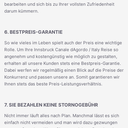
bearbeiten und sich bis zu Ihrer vollsten Zufriedenheit
darum kümmern.
6. BESTPREIS-GARANTIE
So wie vieles im Leben spielt auch der Preis eine wichtige
Rolle. Um Ihre Innsbruck Canale dAgordo / Italy Reise so
angenehm und kostengünstig wie möglich zu gestalten,
erhalten all unsere Kunden stets eine Bestpreis-Garantie.
Dabei werfen wir regelmäßig einen Blick auf die Preise der
Konkurrenz und passen unsere an. Somit garantieren wir
Ihnen stets das beste Preis-Leistungsverhältnis.
7. SIE BEZAHLEN KEINE STORNOGEBÜHR
Nicht immer läuft alles nach Plan. Manchmal lässt es sich
einfach nicht vermeiden und man wird dazu gezwungen