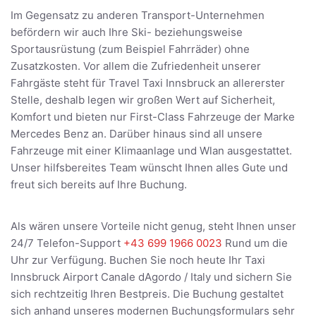
Im Gegensatz zu anderen Transport-Unternehmen
befördern wir auch Ihre Ski- beziehungsweise
Sportausrüstung (zum Beispiel Fahrräder) ohne
Zusatzkosten. Vor allem die Zufriedenheit unserer
Fahrgäste steht für Travel Taxi Innsbruck an allererster
Stelle, deshalb legen wir großen Wert auf Sicherheit,
Komfort und bieten nur First-Class Fahrzeuge der Marke
Mercedes Benz an. Darüber hinaus sind all unsere
Fahrzeuge mit einer Klimaanlage und Wlan ausgestattet.
Unser hilfsbereites Team wünscht Ihnen alles Gute und
freut sich bereits auf Ihre Buchung.
Als wären unsere Vorteile nicht genug, steht Ihnen unser
24/7 Telefon-Support
+43 699 1966 0023
Rund um die
Uhr zur Verfügung. Buchen Sie noch heute Ihr Taxi
Innsbruck Airport Canale dAgordo / Italy und sichern Sie
sich rechtzeitig Ihren Bestpreis. Die Buchung gestaltet
sich anhand unseres modernen Buchungsformulars sehr