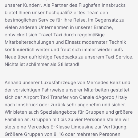
unserer Kunden“. Als Partner des Flughafen Innsbrucks
bietet Ihnen unser hochqualifiziertes Team den
bestmöglichen Service für Ihre Reise. Im Gegensatz zu
vielen anderen Unternehmen in unserer Branche,
entwickelt sich Travel Taxi durch regelmäßige
Mitarbeiterschulungen und Einsatz modernster Technik
kontinuierlich weiter und freut sich immer wieder aufs
Neue über aufrichtige Feedbacks zu unserem Taxi Service.
Nichts ist schlimmer als Stillstand!
Anhand unserer Luxusfahrzeuge von Mercedes Benz und
der vorsichtigen Fahrweise unserer Mitarbeiten gestaltet
sich der Airport Taxi Transfer von Canale dAgordo / Italy
nach Innsbruck oder zurück sehr angenehm und sicher.
Wir bieten auch Spezialangebote für Gruppen und größere
Familien an. Gruppen mit bis zu vier Personen stellen wir
stets eine Mercedes E-Klasse Limousine zur Verfügung.
Größere Gruppen von 8, 16 oder mehreren Personen