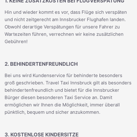
1. KEINE ZUSATZKOSTEN BEI FLUGVERSPÄTUNG
Hin und wieder kommt es vor, dass Flüge sich verspäten
und nicht zeitgerecht am Innsbrucker Flughafen landen.
Obwohl derartige Verspätungen für unsere Fahrer zu
Wartezeiten führen, verrechnen wir keine zusätzlichen
Gebühren!
2. BEHINDERTENFREUNDLICH
Bei uns wird Kundenservice für behinderte besonders
groß geschrieben. Travel Taxi Innsbruck gilt als besonders
behindertenfreundlich und bietet für die Innsbrucker
Bürger diesen besonderen Taxi Service an. Damit
ermöglichen wir Ihnen die Möglichkeit, immer überall
pünktlich, bequem und sicher anzukommen.
3. KOSTENLOSE KINDERSITZE