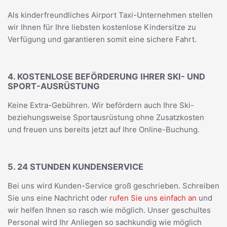
Als kinderfreundliches Airport Taxi-Unternehmen stellen
wir Ihnen für Ihre liebsten kostenlose Kindersitze zu
Verfügung und garantieren somit eine sichere Fahrt.
4. KOSTENLOSE BEFÖRDERUNG IHRER SKI- UND
SPORT-AUSRÜSTUNG
Keine Extra-Gebühren. Wir befördern auch Ihre Ski-
beziehungsweise Sportausrüstung ohne Zusatzkosten
und freuen uns bereits jetzt auf Ihre Online-Buchung.
5. 24 STUNDEN KUNDENSERVICE
Bei uns wird Kunden-Service groß geschrieben. Schreiben
Sie uns eine Nachricht oder
rufen Sie uns einfach an
und
wir helfen Ihnen so rasch wie möglich. Unser geschultes
Personal wird Ihr Anliegen so sachkundig wie möglich