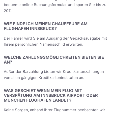
bequeme online Buchungsformular und sparen Sie bis zu
20%.
WIE FINDE ICH MEINEN CHAUFFEURE AM
FLUGHAFEN INNSBRUCK?
Der Fahrer wird Sie am Ausgang der Gepäcksausgabe mit
Ihrem persönlichen Namensschild erwarten.
WELCHE ZAHLUNGSMÖGLICHKEITEN BIETEN SIE
AN?
Außer der Barzahlung bieten wir Kreditkartenzahlungen
von allen gängigen Kreditkarteninstituten an.
WAS GESCHIET WENN MEIN FLUG MIT
VERSPÄTUNG AM INNSBRUCK AIRPORT ODER
MÜNCHEN FLUGHAFEN LANDET?
Keine Sorgen, anhand Ihrer Flugnummer beobachten wir