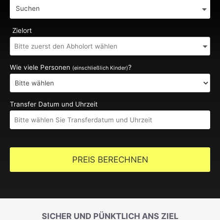
Suchen
Zielort
Wie viele Personen
?
(einschließlich Kinder)
Transfer Datum und Uhrzeit
PREIS BERECHNEN
SICHER UND PÜNKTLICH ANS ZIEL