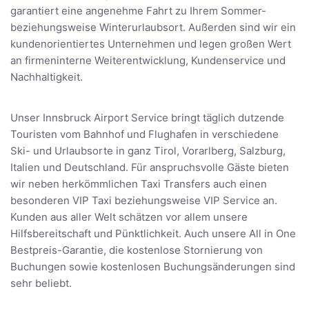
garantiert eine angenehme Fahrt zu Ihrem Sommer-
beziehungsweise Winterurlaubsort. Außerden sind wir ein
kundenorientiertes Unternehmen und legen großen Wert
an firmeninterne Weiterentwicklung, Kundenservice und
Nachhaltigkeit.
Unser Innsbruck Airport Service bringt täglich dutzende
Touristen vom Bahnhof und Flughafen in verschiedene
Ski- und Urlaubsorte in ganz Tirol, Vorarlberg, Salzburg,
Italien und Deutschland. Für anspruchsvolle Gäste bieten
wir neben herkömmlichen Taxi Transfers auch einen
besonderen VIP Taxi beziehungsweise VIP Service an.
Kunden aus aller Welt schätzen vor allem unsere
Hilfsbereitschaft und Pünktlichkeit. Auch unsere All in One
Bestpreis-Garantie, die kostenlose Stornierung von
Buchungen sowie kostenlosen Buchungsänderungen sind
sehr beliebt.