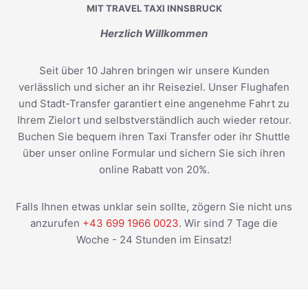
MIT TRAVEL TAXI INNSBRUCK
Herzlich Willkommen
Seit über 10 Jahren bringen wir unsere Kunden
verlässlich und sicher an ihr Reiseziel. Unser Flughafen
und Stadt-Transfer garantiert eine angenehme Fahrt zu
Ihrem Zielort und selbstverständlich auch wieder retour.
Buchen Sie bequem ihren Taxi Transfer oder ihr Shuttle
über unser online Formular und sichern Sie sich ihren
online Rabatt von 20%.
Falls Ihnen etwas unklar sein sollte, zögern Sie nicht uns
anzurufen
+43 699 1966 0023
. Wir sind 7 Tage die
Woche - 24 Stunden im Einsatz!