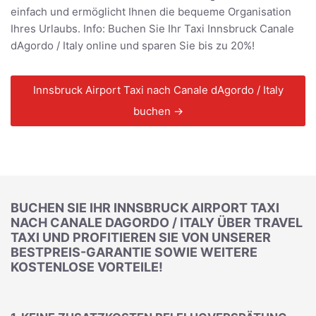
einfach und ermöglicht Ihnen die bequeme Organisation
Ihres Urlaubs. Info: Buchen Sie Ihr Taxi Innsbruck Canale
dAgordo / Italy online und sparen Sie bis zu 20%!
Innsbruck Airport Taxi nach Canale dAgordo / Italy
buchen →
BUCHEN SIE IHR INNSBRUCK AIRPORT TAXI
NACH CANALE DAGORDO / ITALY ÜBER TRAVEL
TAXI UND PROFITIEREN SIE VON UNSERER
BESTPREIS-GARANTIE SOWIE WEITERE
KOSTENLOSE VORTEILE!