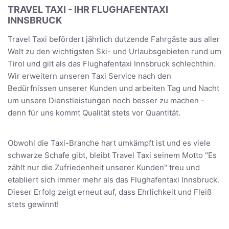
TRAVEL TAXI - IHR FLUGHAFENTAXI
INNSBRUCK
Travel Taxi befördert jährlich dutzende Fahrgäste aus aller
Welt zu den wichtigsten Ski- und Urlaubsgebieten rund um
Tirol und gilt als das Flughafentaxi Innsbruck schlechthin.
Wir erweitern unseren Taxi Service nach den
Bedürfnissen unserer Kunden und arbeiten Tag und Nacht
um unsere Dienstleistungen noch besser zu machen -
denn für uns kommt Qualität stets vor Quantität.
Obwohl die Taxi-Branche hart umkämpft ist und es viele
schwarze Schafe gibt, bleibt Travel Taxi seinem Motto "Es
zählt nur die Zufriedenheit unserer Kunden" treu und
etabliert sich immer mehr als das Flughafentaxi Innsbruck.
Dieser Erfolg zeigt erneut auf, dass Ehrlichkeit und Fleiß
stets gewinnt!