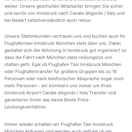
weiter. Unsere geschulten Mitarbeiter bringen Sie sicher
und seriös von Innsbruck nach Canale dAgordo / Italy und
bei Bedarf selbstverständlich auch retour.
Unsere Stammkunden vertrauen uns und buchen auch Ihr
Flughafentaxi Innsbruck München stets über uns. Dabei
gestaltet sich die Abholung in Innsbruck gut organisiert so
dass die Fahrt nach München stets reibungslos von
statten geht. Egal ob Flughafen Taxi Innsbruck München
oder Flughafentransfer für größere Gruppen bis zu 16
Personen oder nach telefonischer Absprache sogar noch
mehr Personen - wir kümmern uns immer um Ihren
Innsbruck Airport Canale dAgordo / Italy Transfer und
garantieren Ihnen das beste Beste Preis-
Leistungsverhältnis.
Immer wieder erhalten wir Flughafen Taxi Innsbruck
München Anfragen und werden auch gefragt ob wir