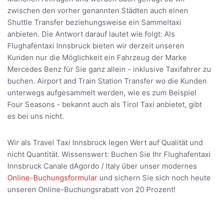
zwischen den vorher genannten Städten auch einen
Shuttle Transfer beziehungsweise ein Sammeltaxi
anbieten. Die Antwort darauf lautet wie folgt: Als
Flughafentaxi Innsbruck bieten wir derzeit unseren
Kunden nur die Möglichkeit ein Fahrzeug der Marke
Mercedes Benz für Sie ganz allein - inklusive Taxifahrer zu
buchen. Airport and Train Station Transfer wo die Kunden
unterwegs aufgesammelt werden, wie es zum Beispiel
Four Seasons - bekannt auch als Tirol Taxi anbietet, gibt
es bei uns nicht.
Wir als Travel Taxi Innsbruck legen Wert auf Qualität und
nicht Quantität. Wissenswert: Buchen Sie Ihr Flughafentaxi
Innsbruck Canale dAgordo / Italy über unser modernes
Online-Buchungsformular
und sichern Sie sich noch heute
unseren Online-Buchungsrabatt von 20 Prozent!