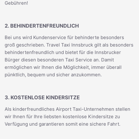
Gebühren!
2. BEHINDERTENFREUNDLICH
Bei uns wird Kundenservice für behinderte besonders
groß geschrieben. Travel Taxi Innsbruck gilt als besonders
behindertenfreundlich und bietet für die Innsbrucker
Bürger diesen besonderen Taxi Service an. Damit
ermöglichen wir Ihnen die Möglichkeit, immer überall
pünktlich, bequem und sicher anzukommen.
3. KOSTENLOSE KINDERSITZE
Als kinderfreundliches Airport Taxi-Unternehmen stellen
wir Ihnen für Ihre liebsten kostenlose Kindersitze zu
Verfügung und garantieren somit eine sichere Fahrt.