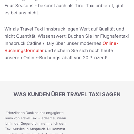
Four Seasons - bekannt auch als Tirol Taxi anbietet, gibt
es bei uns nicht.
Wir als Travel Taxi Innsbruck legen Wert auf Qualität und
nicht Quantität. Wissenswert: Buchen Sie Ihr Flughafentaxi
Innsbruck Cadine / Italy über unser modernes
Online-
Buchungsformular
und sichern Sie sich noch heute
unseren Online-Buchungsrabatt von 20 Prozent!
WAS KUNDEN ÜBER TRAVEL TAXI SAGEN
“Herzlichen Dank an das engagierte
Team von Travel Taxi - jedesmal, wenn
ich in der Gegend bin, nehme ich den
Taxi-Service in Anspruch. Du kommst