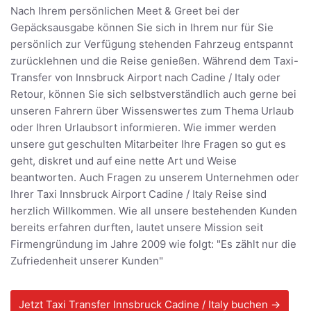
Nach Ihrem persönlichen Meet & Greet bei der
Gepäcksausgabe können Sie sich in Ihrem nur für Sie
persönlich zur Verfügung stehenden Fahrzeug entspannt
zurücklehnen und die Reise genießen. Während dem Taxi-
Transfer von Innsbruck Airport nach Cadine / Italy oder
Retour, können Sie sich selbstverständlich auch gerne bei
unseren Fahrern über Wissenswertes zum Thema Urlaub
oder Ihren Urlaubsort informieren. Wie immer werden
unsere gut geschulten Mitarbeiter Ihre Fragen so gut es
geht, diskret und auf eine nette Art und Weise
beantworten. Auch Fragen zu unserem Unternehmen oder
Ihrer Taxi Innsbruck Airport Cadine / Italy Reise sind
herzlich Willkommen. Wie all unsere bestehenden Kunden
bereits erfahren durften, lautet unsere Mission seit
Firmengründung im Jahre 2009 wie folgt: "Es zählt nur die
Zufriedenheit unserer Kunden"
Jetzt Taxi Transfer Innsbruck Cadine / Italy buchen →