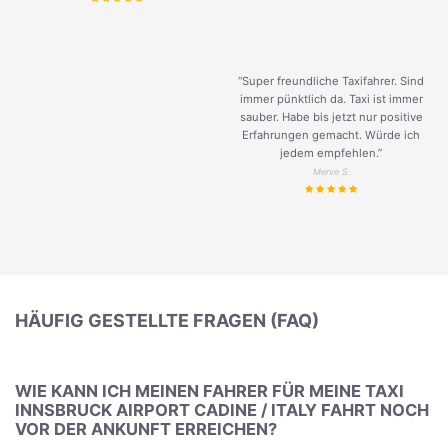
“Super freundliche Taxifahrer. Sind
immer pünktlich da. Taxi ist immer
sauber. Habe bis jetzt nur positive
Erfahrungen gemacht. Würde ich
jedem empfehlen.”
Merve S.
HÄUFIG GESTELLTE FRAGEN (FAQ)
WIE KANN ICH MEINEN FAHRER FÜR MEINE TAXI
INNSBRUCK AIRPORT CADINE / ITALY FAHRT NOCH
VOR DER ANKUNFT ERREICHEN?