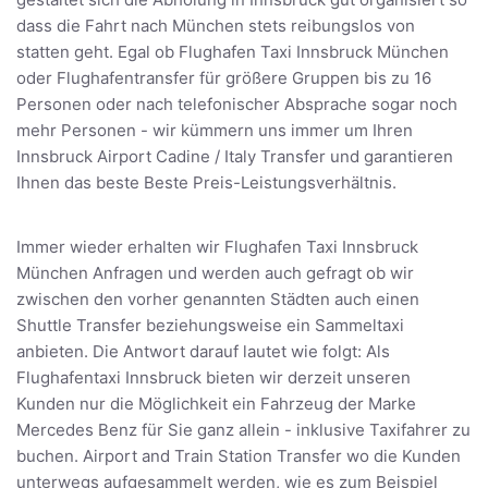
dass die Fahrt nach München stets reibungslos von
statten geht. Egal ob Flughafen Taxi Innsbruck München
oder Flughafentransfer für größere Gruppen bis zu 16
Personen oder nach telefonischer Absprache sogar noch
mehr Personen - wir kümmern uns immer um Ihren
Innsbruck Airport Cadine / Italy Transfer und garantieren
Ihnen das beste Beste Preis-Leistungsverhältnis.
Immer wieder erhalten wir Flughafen Taxi Innsbruck
München Anfragen und werden auch gefragt ob wir
zwischen den vorher genannten Städten auch einen
Shuttle Transfer beziehungsweise ein Sammeltaxi
anbieten. Die Antwort darauf lautet wie folgt: Als
Flughafentaxi Innsbruck bieten wir derzeit unseren
Kunden nur die Möglichkeit ein Fahrzeug der Marke
Mercedes Benz für Sie ganz allein - inklusive Taxifahrer zu
buchen. Airport and Train Station Transfer wo die Kunden
unterwegs aufgesammelt werden, wie es zum Beispiel