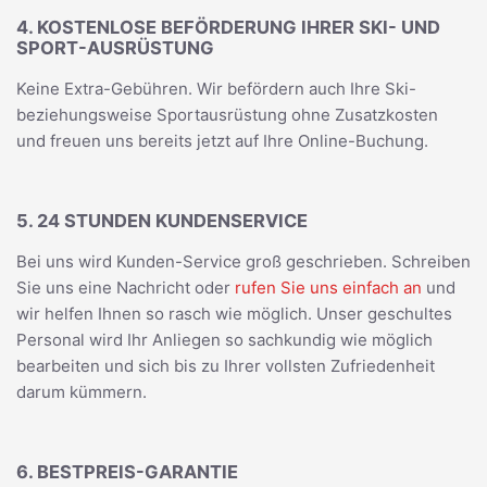
4. KOSTENLOSE BEFÖRDERUNG IHRER SKI- UND
SPORT-AUSRÜSTUNG
Keine Extra-Gebühren. Wir befördern auch Ihre Ski-
beziehungsweise Sportausrüstung ohne Zusatzkosten
und freuen uns bereits jetzt auf Ihre Online-Buchung.
5. 24 STUNDEN KUNDENSERVICE
Bei uns wird Kunden-Service groß geschrieben. Schreiben
Sie uns eine Nachricht oder
rufen Sie uns einfach an
und
wir helfen Ihnen so rasch wie möglich. Unser geschultes
Personal wird Ihr Anliegen so sachkundig wie möglich
bearbeiten und sich bis zu Ihrer vollsten Zufriedenheit
darum kümmern.
6. BESTPREIS-GARANTIE