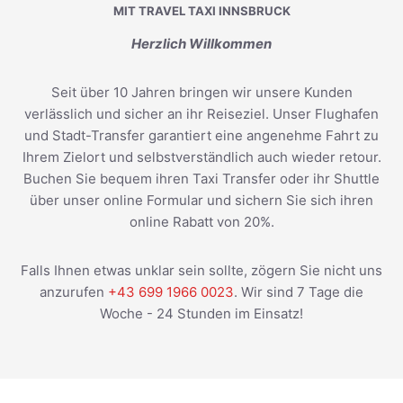
MIT TRAVEL TAXI INNSBRUCK
Herzlich Willkommen
Seit über 10 Jahren bringen wir unsere Kunden
verlässlich und sicher an ihr Reiseziel. Unser Flughafen
und Stadt-Transfer garantiert eine angenehme Fahrt zu
Ihrem Zielort und selbstverständlich auch wieder retour.
Buchen Sie bequem ihren Taxi Transfer oder ihr Shuttle
über unser online Formular und sichern Sie sich ihren
online Rabatt von 20%.
Falls Ihnen etwas unklar sein sollte, zögern Sie nicht uns
anzurufen
+43 699 1966 0023
. Wir sind 7 Tage die
Woche - 24 Stunden im Einsatz!