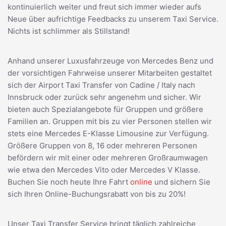
kontinuierlich weiter und freut sich immer wieder aufs
Neue über aufrichtige Feedbacks zu unserem Taxi Service.
Nichts ist schlimmer als Stillstand!
Anhand unserer Luxusfahrzeuge von Mercedes Benz und
der vorsichtigen Fahrweise unserer Mitarbeiten gestaltet
sich der Airport Taxi Transfer von Cadine / Italy nach
Innsbruck oder zurück sehr angenehm und sicher. Wir
bieten auch Spezialangebote für Gruppen und größere
Familien an. Gruppen mit bis zu vier Personen stellen wir
stets eine Mercedes E-Klasse Limousine zur Verfügung.
Größere Gruppen von 8, 16 oder mehreren Personen
befördern wir mit einer oder mehreren Großraumwagen
wie etwa den Mercedes Vito oder Mercedes V Klasse.
Buchen Sie noch heute Ihre Fahrt
online
und sichern Sie
sich Ihren Online-Buchungsrabatt von bis zu 20%!
Unser Taxi Transfer Service bringt täglich zahlreiche