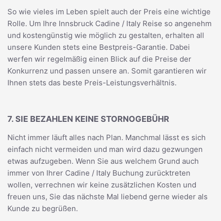
So wie vieles im Leben spielt auch der Preis eine wichtige
Rolle. Um Ihre Innsbruck Cadine / Italy Reise so angenehm
und kostengünstig wie möglich zu gestalten, erhalten all
unsere Kunden stets eine Bestpreis-Garantie. Dabei
werfen wir regelmäßig einen Blick auf die Preise der
Konkurrenz und passen unsere an. Somit garantieren wir
Ihnen stets das beste Preis-Leistungsverhältnis.
7. SIE BEZAHLEN KEINE STORNOGEBÜHR
Nicht immer läuft alles nach Plan. Manchmal lässt es sich
einfach nicht vermeiden und man wird dazu gezwungen
etwas aufzugeben. Wenn Sie aus welchem Grund auch
immer von Ihrer Cadine / Italy Buchung zurücktreten
wollen, verrechnen wir keine zusätzlichen Kosten und
freuen uns, Sie das nächste Mal liebend gerne wieder als
Kunde zu begrüßen.