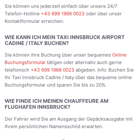
Sie können uns jederzeit einfach über unsere 24/7
Telefon-Hotline
+43 699 1966 0023
oder über unser
Kontaktformular erreichen.
WIE KANN ICH MEIN TAXI INNSBRUCK AIRPORT
CADINE / ITALY BUCHEN?
Sie können ihre Buchung über unser bequemes
Online
Buchungsformular
tätigen oder alternativ auch gerne
telefonisch
+43 699 1966 0023
abgeben. Info: Buchen Sie
Ihr Taxi Innsbruck Cadine / Italy über das bequeme online
Buchungsformular und sparen Sie bis zu 20%.
WIE FINDE ICH MEINEN CHAUFFEURE AM
FLUGHAFEN INNSBRUCK?
Der Fahrer wird Sie am Ausgang der Gepäcksausgabe mit
Ihrem persönlichen Namensschild erwarten.