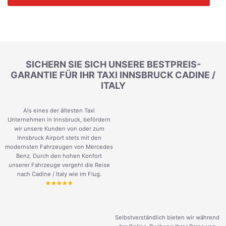
SICHERN SIE SICH UNSERE BESTPREIS-
GARANTIE FÜR IHR TAXI INNSBRUCK CADINE /
ITALY
Als eines der ältesten Taxi
Unternehmen in Innsbruck, befördern
wir unsere Kunden von oder zum
Innsbruck Airport stets mit den
modernsten Fahrzeugen von Mercedes
Benz. Durch den hohen Konfort
unserer Fahrzeuge vergeht die Reise
nach Cadine / Italy wie im Flug.
Selbstverständlich bieten wir während