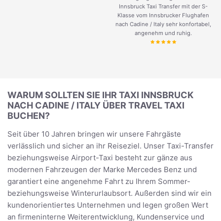
Innsbruck Taxi Transfer mit der S-
Klasse vom Innsbrucker Flughafen
nach Cadine / Italy sehr konfortabel,
angenehm und ruhig.
WARUM SOLLTEN SIE IHR TAXI INNSBRUCK
NACH CADINE / ITALY ÜBER TRAVEL TAXI
BUCHEN?
Seit über 10 Jahren bringen wir unsere Fahrgäste
verlässlich und sicher an ihr Reiseziel. Unser Taxi-Transfer
beziehungsweise Airport-Taxi besteht zur gänze aus
modernen Fahrzeugen der Marke Mercedes Benz und
garantiert eine angenehme Fahrt zu Ihrem Sommer-
beziehungsweise Winterurlaubsort. Außerden sind wir ein
kundenorientiertes Unternehmen und legen großen Wert
an firmeninterne Weiterentwicklung, Kundenservice und