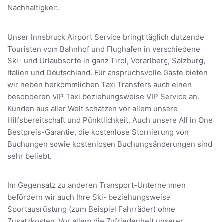
Nachhaltigkeit.
Unser Innsbruck Airport Service bringt täglich dutzende
Touristen vom Bahnhof und Flughafen in verschiedene
Ski- und Urlaubsorte in ganz Tirol, Vorarlberg, Salzburg,
Italien und Deutschland. Für anspruchsvolle Gäste bieten
wir neben herkömmlichen Taxi Transfers auch einen
besonderen VIP Taxi beziehungsweise VIP Service an.
Kunden aus aller Welt schätzen vor allem unsere
Hilfsbereitschaft und Pünktlichkeit. Auch unsere All in One
Bestpreis-Garantie, die kostenlose Stornierung von
Buchungen sowie kostenlosen Buchungsänderungen sind
sehr beliebt.
Im Gegensatz zu anderen Transport-Unternehmen
befördern wir auch Ihre Ski- beziehungsweise
Sportausrüstung (zum Beispiel Fahrräder) ohne
Zusatzkosten. Vor allem die Zufriedenheit unserer