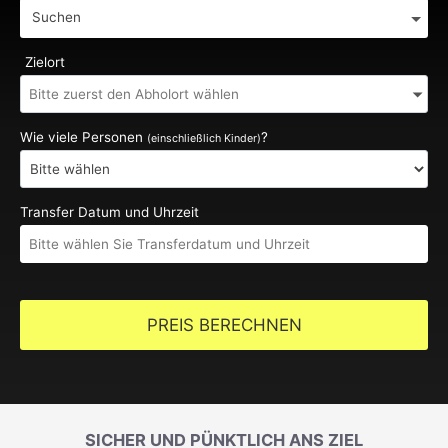
Suchen
Zielort
Wie viele Personen
?
(einschließlich Kinder)
Transfer Datum und Uhrzeit
PREIS BERECHNEN
SICHER UND PÜNKTLICH ANS ZIEL