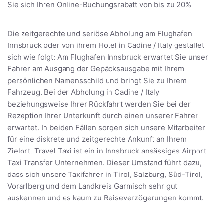
Sie sich Ihren Online-Buchungsrabatt von bis zu 20%
Die zeitgerechte und seriöse Abholung am Flughafen
Innsbruck oder von ihrem Hotel in Cadine / Italy gestaltet
sich wie folgt: Am Flughafen Innsbruck erwartet Sie unser
Fahrer am Ausgang der Gepäcksausgabe mit Ihrem
persönlichen Namensschild und bringt Sie zu Ihrem
Fahrzeug. Bei der Abholung in Cadine / Italy
beziehungsweise Ihrer Rückfahrt werden Sie bei der
Rezeption Ihrer Unterkunft durch einen unserer Fahrer
erwartet. In beiden Fällen sorgen sich unsere Mitarbeiter
für eine diskrete und zeitgerechte Ankunft an Ihrem
Zielort. Travel Taxi ist ein in Innsbruck ansässiges Airport
Taxi Transfer Unternehmen. Dieser Umstand führt dazu,
dass sich unsere Taxifahrer in Tirol, Salzburg, Süd-Tirol,
Vorarlberg und dem Landkreis Garmisch sehr gut
auskennen und es kaum zu Reiseverzögerungen kommt.