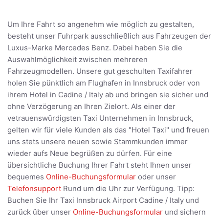
Um Ihre Fahrt so angenehm wie möglich zu gestalten,
besteht unser Fuhrpark ausschließlich aus Fahrzeugen der
Luxus-Marke Mercedes Benz. Dabei haben Sie die
Auswahlmöglichkeit zwischen mehreren
Fahrzeugmodellen. Unsere gut geschulten Taxifahrer
holen Sie pünktlich am Flughafen in Innsbruck oder von
ihrem Hotel in Cadine / Italy ab und bringen sie sicher und
ohne Verzögerung an Ihren Zielort. Als einer der
vetrauenswürdigsten Taxi Unternehmen in Innsbruck,
gelten wir für viele Kunden als das "Hotel Taxi" und freuen
uns stets unsere neuen sowie Stammkunden immer
wieder aufs Neue begrüßen zu dürfen. Für eine
übersichtliche Buchung Ihrer Fahrt steht Ihnen unser
bequemes
Online-Buchungsformular
oder unser
Telefonsupport
Rund um die Uhr zur Verfügung. Tipp:
Buchen Sie Ihr Taxi Innsbruck Airport Cadine / Italy und
zurück über unser
Online-Buchungsformular
und sichern