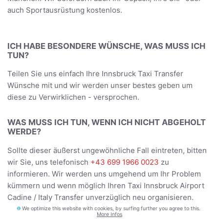
auch Sportausrüstung kostenlos.
ICH HABE BESONDERE WÜNSCHE, WAS MUSS ICH
TUN?
Teilen Sie uns einfach Ihre Innsbruck Taxi Transfer
Wünsche mit und wir werden unser bestes geben um
diese zu Verwirklichen - versprochen.
WAS MUSS ICH TUN, WENN ICH NICHT ABGEHOLT
WERDE?
Sollte dieser äußerst ungewöhnliche Fall eintreten, bitten
wir Sie, uns telefonisch
+43 699 1966 0023
zu
informieren. Wir werden uns umgehend um Ihr Problem
kümmern und wenn möglich Ihren Taxi Innsbruck Airport
Cadine / Italy Transfer unverzüglich neu organisieren.
We optimize this website with cookies, by surfing further you agree to this.
More Infos