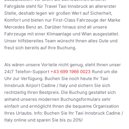
Fahrgäste steht für Travel Taxi Innsbruck an allererster
Stelle, deshalb legen wir großen Wert auf Sicherheit,
Komfort und bieten nur First-Class Fahrzeuge der Marke
Mercedes Benz an. Darüber hinaus sind all unsere
Fahrzeuge mit einer Klimaanlage und Wlan ausgestattet.
Unser hilfsbereites Team wünscht Ihnen alles Gute und
freut sich bereits auf Ihre Buchung.
Als wären unsere Vorteile nicht genug, steht Ihnen unser
24/7 Telefon-Support
+43 699 1966 0023
Rund um die
Uhr zur Verfügung. Buchen Sie noch heute Ihr Taxi
Innsbruck Airport Cadine / Italy und sichern Sie sich
rechtzeitig Ihren Bestpreis. Die Buchung gestaltet sich
anhand unseres modernen Buchungsformulars sehr
einfach und ermöglicht Ihnen die bequeme Organisation
Ihres Urlaubs. Info: Buchen Sie Ihr Taxi Innsbruck Cadine /
Italy online und sparen Sie bis zu 20%!