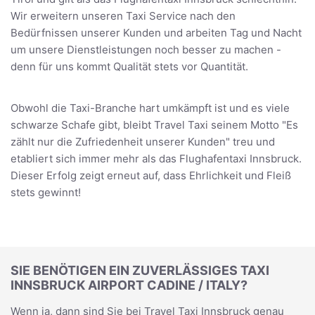
Wir erweitern unseren Taxi Service nach den
Bedürfnissen unserer Kunden und arbeiten Tag und Nacht
um unsere Dienstleistungen noch besser zu machen -
denn für uns kommt Qualität stets vor Quantität.
Obwohl die Taxi-Branche hart umkämpft ist und es viele
schwarze Schafe gibt, bleibt Travel Taxi seinem Motto "Es
zählt nur die Zufriedenheit unserer Kunden" treu und
etabliert sich immer mehr als das Flughafentaxi Innsbruck.
Dieser Erfolg zeigt erneut auf, dass Ehrlichkeit und Fleiß
stets gewinnt!
SIE BENÖTIGEN EIN ZUVERLÄSSIGES TAXI
INNSBRUCK AIRPORT CADINE / ITALY?
Wenn ja, dann sind Sie bei Travel Taxi Innsbruck genau