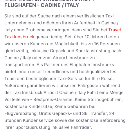
FLUGHAFEN - CADINE / ITALY
Sie sind auf der Suche nach einem verlässlichen Taxi
Unternehmen und möchten Ihren Aufenthalt in Cadine /
Italy ohne Probleme verbringen, dann sind Sie bei
Travel
Taxi Innsbruck
genau richtig. Seit über 10 Jahren bieten
wir unseren Kunden die Möglichkeit, bis zu 16 Personen
gleichzeitig, inklusive Gepäck und Sportausrüstung nach
Cadine / Italy oder zum Airport Innsbruck zu
transportieren. Als Partner des Flughafen Innsbrucks
bietet Ihnen unser freundliches und hochqualifiziertes
Team den bestmöglichen Taxi-Service für Ihre Reise.
Außerdem garantieren wir unseren Fahrgästen während
der Taxi Innsbruck Airport Cadine / Italy Fahrt eine Menge
Vorteile wie - Bestpreis-Garantie, Keine Stornogebühren,
Kostenlose Kindersitze, Keine Gebühren bei
Flugverspätung, Gratis Gepäcks- und Ski Transfer, 24
Stunden Kundenservice sowie die kostenlose Beförderung
Ihrer Sportausrüstung inklusive Fahrräder.