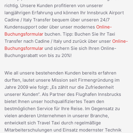
richtig. Unsere Kunden profitieren von unserer
langjährigen Erfahrung und können Ihr Innsbruck Airport
Cadine / Italy Transfer bequem über unseren 24/7
Kundensupport oder über unser modernes
Online-
Buchungsformular
buchen. Tipp: Buchen Sie Ihr Taxi
Transfer nach Cadine / Italy und zurück über unser
Online-
Buchungsformular
und sichern Sie sich Ihren Online-
Buchungsrabatt von bis zu 20%!
Wie all unsere bestehenden Kunden bereits erfahren
durften, lautet unsere Mission seit Firmengründung im
Jahre 2009 wie folgt: „Es zählt nur die Zufriedenheit
unserer Kunden“. Als Partner des Flughafen Innsbrucks
bietet Ihnen unser hochqualifiziertes Team den
bestmöglichen Service für Ihre Reise. Im Gegensatz zu
vielen anderen Unternehmen in unserer Branche,
entwickelt sich Travel Taxi durch regelmäßige
Mitarbeiterschulungen und Einsatz modernster Technik