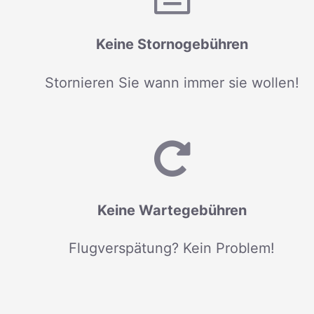
Keine Stornogebühren
Stornieren Sie wann immer sie wollen!
Keine Wartegebühren
Flugverspätung? Kein Problem!