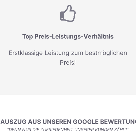
Top Preis-Leistungs-Verhältnis
Erstklassige Leistung zum bestmöglichen
Preis!
N AUSZUG AUS UNSEREN GOOGLE BEWERTUN
"DENN NUR DIE ZUFRIEDENHEIT UNSERER KUNDEN ZÄHLT"