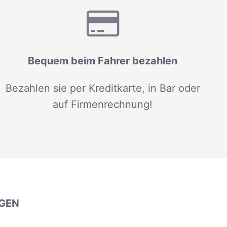
Bequem beim Fahrer bezahlen
Bezahlen sie per Kreditkarte, in Bar oder
auf Firmenrechnung!
GEN