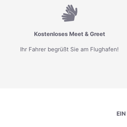
Kostenloses Meet & Greet
Ihr Fahrer begrüßt Sie am Flughafen!
EI