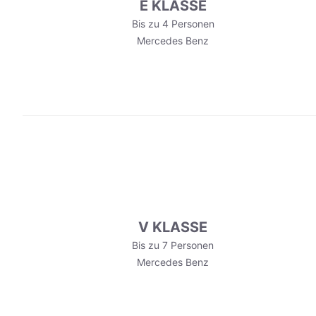
E KLASSE
Bis zu 4 Personen
Mercedes Benz
V KLASSE
Bis zu 7 Personen
Mercedes Benz