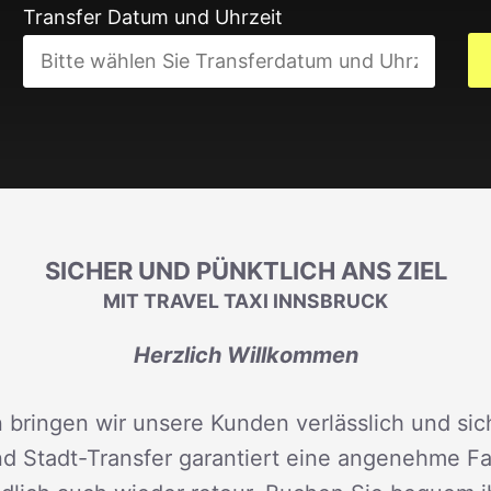
Transfer Datum und Uhrzeit
SICHER UND PÜNKTLICH ANS ZIEL
MIT TRAVEL TAXI INNSBRUCK
Herzlich Willkommen
 bringen wir unsere Kunden verlässlich und sich
d Stadt-Transfer garantiert eine angenehme Fah