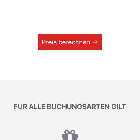
Preis berechnen →
FÜR ALLE BUCHUNGSARTEN GILT