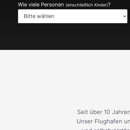
Wie viele Personen
?
(einschließlich Kinder)
Seit über 10 Jahren
Unser Flughafen un