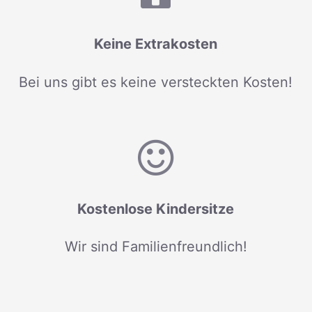
Keine Extrakosten
Bei uns gibt es keine versteckten Kosten!
Kostenlose Kindersitze
Wir sind Familienfreundlich!