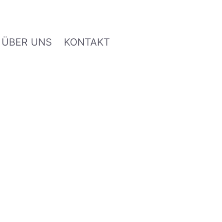
ÜBER UNS
KONTAKT