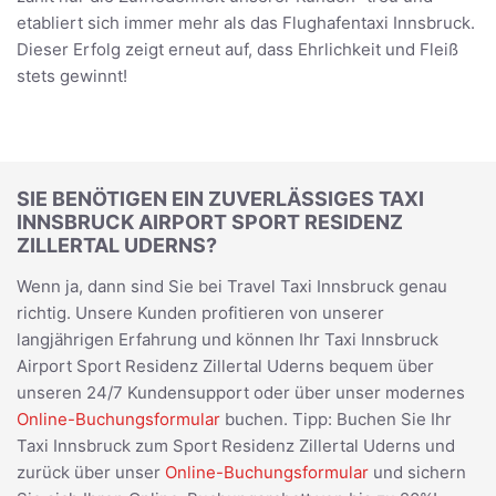
etabliert sich immer mehr als das Flughafentaxi Innsbruck.
Dieser Erfolg zeigt erneut auf, dass Ehrlichkeit und Fleiß
stets gewinnt!
SIE BENÖTIGEN EIN ZUVERLÄSSIGES TAXI
INNSBRUCK AIRPORT SPORT RESIDENZ
ZILLERTAL UDERNS?
Wenn ja, dann sind Sie bei Travel Taxi Innsbruck genau
richtig. Unsere Kunden profitieren von unserer
langjährigen Erfahrung und können Ihr Taxi Innsbruck
Airport Sport Residenz Zillertal Uderns bequem über
unseren 24/7 Kundensupport oder über unser modernes
Online-Buchungsformular
buchen. Tipp: Buchen Sie Ihr
Taxi Innsbruck zum Sport Residenz Zillertal Uderns und
zurück über unser
Online-Buchungsformular
und sichern