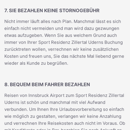
7. SIE BEZAHLEN KEINE STORNOGEBÜHR
Nicht immer läuft alles nach Plan. Manchmal lässt es sich
einfach nicht vermeiden und man wird dazu gezwungen
etwas aufzugeben. Wenn Sie aus welchem Grund auch
immer von Ihrer Sport Residenz Zillertal Uderns Buchung
zurücktreten wollen, verrechnen wir keine zusätzlichen
Kosten und freuen uns, Sie das nächste Mal liebend gerne
wieder als Kunde zu begrüßen.
8. BEQUEM BEIM FAHRER BEZAHLEN
Reisen von Innsbruck Airport zum Sport Residenz Zillertal
Uderns ist schön und manchmal mit viel Aufwand
verbunden. Um Ihnen Ihre Urlaubsvorbereitung so einfach
wie möglich zu gestalten, verlangen wir keine Anzahlung
und verrechnen Ihre Reisekosten auch nicht im Voraus. Ob