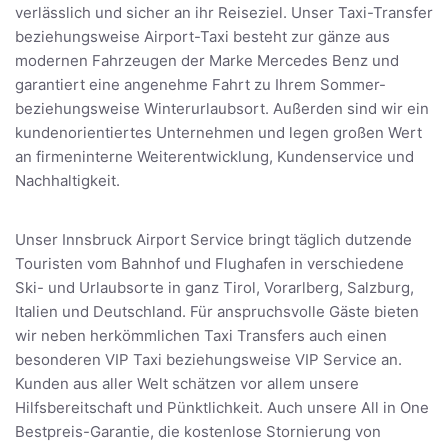
verlässlich und sicher an ihr Reiseziel. Unser Taxi-Transfer
beziehungsweise Airport-Taxi besteht zur gänze aus
modernen Fahrzeugen der Marke Mercedes Benz und
garantiert eine angenehme Fahrt zu Ihrem Sommer-
beziehungsweise Winterurlaubsort. Außerden sind wir ein
kundenorientiertes Unternehmen und legen großen Wert
an firmeninterne Weiterentwicklung, Kundenservice und
Nachhaltigkeit.
Unser Innsbruck Airport Service bringt täglich dutzende
Touristen vom Bahnhof und Flughafen in verschiedene
Ski- und Urlaubsorte in ganz Tirol, Vorarlberg, Salzburg,
Italien und Deutschland. Für anspruchsvolle Gäste bieten
wir neben herkömmlichen Taxi Transfers auch einen
besonderen VIP Taxi beziehungsweise VIP Service an.
Kunden aus aller Welt schätzen vor allem unsere
Hilfsbereitschaft und Pünktlichkeit. Auch unsere All in One
Bestpreis-Garantie, die kostenlose Stornierung von