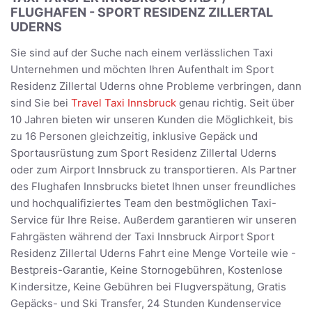
FLUGHAFEN - SPORT RESIDENZ ZILLERTAL
UDERNS
Sie sind auf der Suche nach einem verlässlichen Taxi
Unternehmen und möchten Ihren Aufenthalt im Sport
Residenz Zillertal Uderns ohne Probleme verbringen, dann
sind Sie bei
Travel Taxi Innsbruck
genau richtig. Seit über
10 Jahren bieten wir unseren Kunden die Möglichkeit, bis
zu 16 Personen gleichzeitig, inklusive Gepäck und
Sportausrüstung zum Sport Residenz Zillertal Uderns
oder zum Airport Innsbruck zu transportieren. Als Partner
des Flughafen Innsbrucks bietet Ihnen unser freundliches
und hochqualifiziertes Team den bestmöglichen Taxi-
Service für Ihre Reise. Außerdem garantieren wir unseren
Fahrgästen während der Taxi Innsbruck Airport Sport
Residenz Zillertal Uderns Fahrt eine Menge Vorteile wie -
Bestpreis-Garantie, Keine Stornogebühren, Kostenlose
Kindersitze, Keine Gebühren bei Flugverspätung, Gratis
Gepäcks- und Ski Transfer, 24 Stunden Kundenservice