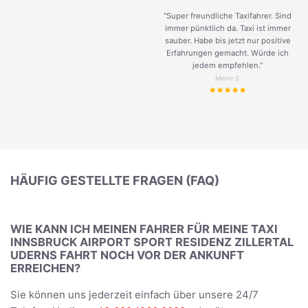
“Super freundliche Taxifahrer. Sind
immer pünktlich da. Taxi ist immer
sauber. Habe bis jetzt nur positive
Erfahrungen gemacht. Würde ich
jedem empfehlen.”
Merve S.
HÄUFIG GESTELLTE FRAGEN (FAQ)
WIE KANN ICH MEINEN FAHRER FÜR MEINE TAXI
INNSBRUCK AIRPORT SPORT RESIDENZ ZILLERTAL
UDERNS FAHRT NOCH VOR DER ANKUNFT
ERREICHEN?
Sie können uns jederzeit einfach über unsere 24/7