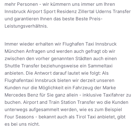
mehr Personen - wir kümmern uns immer um Ihren
Innsbruck Airport Sport Residenz Zillertal Uderns Transfer
und garantieren Ihnen das beste Beste Preis-
Leistungsverhältnis.
Immer wieder erhalten wir Flughafen Taxi Innsbruck
München Anfragen und werden auch gefragt ob wir
zwischen den vorher genannten Städten auch einen
Shuttle Transfer beziehungsweise ein Sammeltaxi
anbieten. Die Antwort darauf lautet wie folgt: Als
Flughafentaxi Innsbruck bieten wir derzeit unseren
Kunden nur die Möglichkeit ein Fahrzeug der Marke
Mercedes Benz für Sie ganz allein - inklusive Taxifahrer zu
buchen. Airport and Train Station Transfer wo die Kunden
unterwegs aufgesammelt werden, wie es zum Beispiel
Four Seasons - bekannt auch als Tirol Taxi anbietet, gibt
es bei uns nicht.