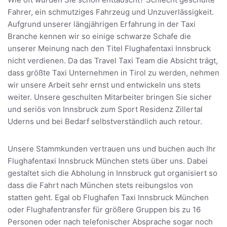
Fahrer, ein schmutziges Fahrzeug und Unzuverlässigkeit.
Aufgrund unserer längjährigen Erfahrung in der Taxi
Branche kennen wir so einige schwarze Schafe die
unserer Meinung nach den Titel Flughafentaxi Innsbruck
nicht verdienen. Da das Travel Taxi Team die Absicht trägt,
dass größte Taxi Unternehmen in Tirol zu werden, nehmen
wir unsere Arbeit sehr ernst und entwickeln uns stets
weiter. Unsere geschulten Mitarbeiter bringen Sie sicher
und seriös von Innsbruck zum Sport Residenz Zillertal
Uderns und bei Bedarf selbstverständlich auch retour.
Unsere Stammkunden vertrauen uns und buchen auch Ihr
Flughafentaxi Innsbruck München stets über uns. Dabei
gestaltet sich die Abholung in Innsbruck gut organisiert so
dass die Fahrt nach München stets reibungslos von
statten geht. Egal ob Flughafen Taxi Innsbruck München
oder Flughafentransfer für größere Gruppen bis zu 16
Personen oder nach telefonischer Absprache sogar noch