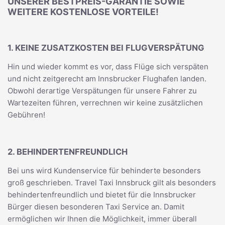
UNSERER BESTPREIS-GARANTIE SOWIE
WEITERE KOSTENLOSE VORTEILE!
1. KEINE ZUSATZKOSTEN BEI FLUGVERSPÄTUNG
Hin und wieder kommt es vor, dass Flüge sich verspäten
und nicht zeitgerecht am Innsbrucker Flughafen landen.
Obwohl derartige Verspätungen für unsere Fahrer zu
Wartezeiten führen, verrechnen wir keine zusätzlichen
Gebühren!
2. BEHINDERTENFREUNDLICH
Bei uns wird Kundenservice für behinderte besonders
groß geschrieben. Travel Taxi Innsbruck gilt als besonders
behindertenfreundlich und bietet für die Innsbrucker
Bürger diesen besonderen Taxi Service an. Damit
ermöglichen wir Ihnen die Möglichkeit, immer überall