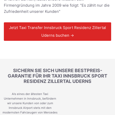
Firmengründung im Jahre 2009 wie folgt: "Es zählt nur die
Zufriedenheit unserer Kunden"
Jetzt Taxi Transfer Innsbruck Sport Residenz Zillertal
Uderns buchen →
SICHERN SIE SICH UNSERE BESTPREIS-
GARANTIE FÜR IHR TAXI INNSBRUCK SPORT
RESIDENZ ZILLERTAL UDERNS
Als eines der ältesten Taxi
Unternehmen in Innsbruck, befördern
wir unsere Kunden von oder zum
Innsbruck Airport stets mit den
modernsten Fahrzeugen von Mercedes