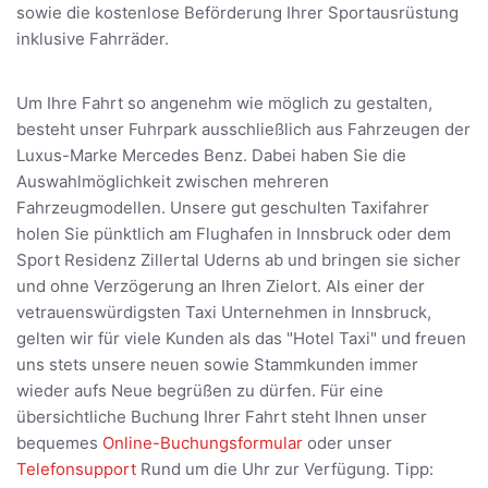
sowie die kostenlose Beförderung Ihrer Sportausrüstung
inklusive Fahrräder.
Um Ihre Fahrt so angenehm wie möglich zu gestalten,
besteht unser Fuhrpark ausschließlich aus Fahrzeugen der
Luxus-Marke Mercedes Benz. Dabei haben Sie die
Auswahlmöglichkeit zwischen mehreren
Fahrzeugmodellen. Unsere gut geschulten Taxifahrer
holen Sie pünktlich am Flughafen in Innsbruck oder dem
Sport Residenz Zillertal Uderns ab und bringen sie sicher
und ohne Verzögerung an Ihren Zielort. Als einer der
vetrauenswürdigsten Taxi Unternehmen in Innsbruck,
gelten wir für viele Kunden als das "Hotel Taxi" und freuen
uns stets unsere neuen sowie Stammkunden immer
wieder aufs Neue begrüßen zu dürfen. Für eine
übersichtliche Buchung Ihrer Fahrt steht Ihnen unser
bequemes
Online-Buchungsformular
oder unser
Telefonsupport
Rund um die Uhr zur Verfügung. Tipp: