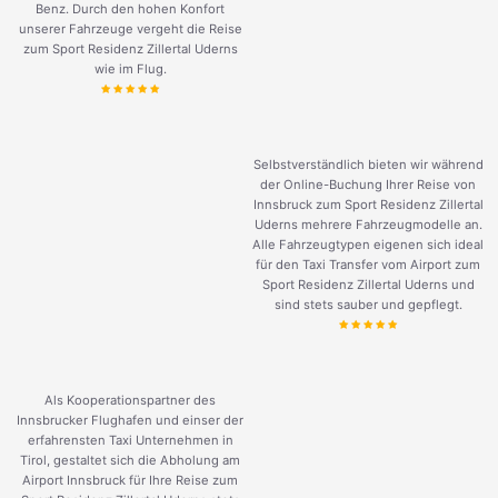
Benz. Durch den hohen Konfort
unserer Fahrzeuge vergeht die Reise
zum Sport Residenz Zillertal Uderns
wie im Flug.
Selbstverständlich bieten wir während
der Online-Buchung Ihrer Reise von
Innsbruck zum Sport Residenz Zillertal
Uderns mehrere Fahrzeugmodelle an.
Alle Fahrzeugtypen eigenen sich ideal
für den Taxi Transfer vom Airport zum
Sport Residenz Zillertal Uderns und
sind stets sauber und gepflegt.
Als Kooperationspartner des
Innsbrucker Flughafen und einser der
erfahrensten Taxi Unternehmen in
Tirol, gestaltet sich die Abholung am
Airport Innsbruck für Ihre Reise zum