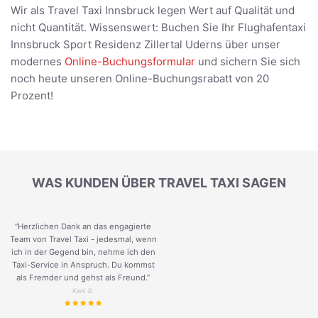
Wir als Travel Taxi Innsbruck legen Wert auf Qualität und
nicht Quantität. Wissenswert: Buchen Sie Ihr Flughafentaxi
Innsbruck Sport Residenz Zillertal Uderns über unser
modernes
Online-Buchungsformular
und sichern Sie sich
noch heute unseren Online-Buchungsrabatt von 20
Prozent!
WAS KUNDEN ÜBER TRAVEL TAXI SAGEN
“Herzlichen Dank an das engagierte
Team von Travel Taxi - jedesmal, wenn
ich in der Gegend bin, nehme ich den
Taxi-Service in Anspruch. Du kommst
als Fremder und gehst als Freund.
”
Keni G.