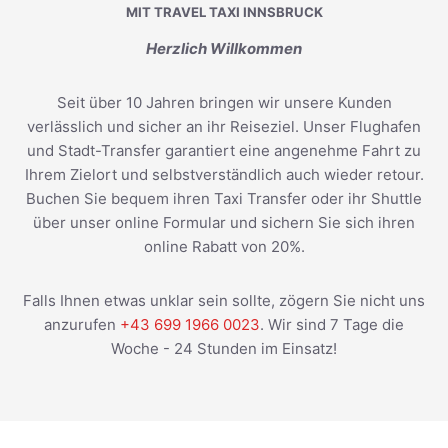
MIT TRAVEL TAXI INNSBRUCK
Herzlich Willkommen
Seit über 10 Jahren bringen wir unsere Kunden
verlässlich und sicher an ihr Reiseziel. Unser Flughafen
und Stadt-Transfer garantiert eine angenehme Fahrt zu
Ihrem Zielort und selbstverständlich auch wieder retour.
Buchen Sie bequem ihren Taxi Transfer oder ihr Shuttle
über unser online Formular und sichern Sie sich ihren
online Rabatt von 20%.
Falls Ihnen etwas unklar sein sollte, zögern Sie nicht uns
anzurufen
+43 699 1966 0023
. Wir sind 7 Tage die
Woche - 24 Stunden im Einsatz!