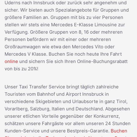
Uderns nach Innsbruck oder zurück sehr angenehm und
sicher. Wir bieten auch Spezialangebote für Gruppen und
größere Familien an. Gruppen mit bis zu vier Personen
stellen wir stets eine Mercedes E-Klasse Limousine zur
Verfügung. Größere Gruppen von 8, 16 oder mehreren
Personen befördern wir mit einer oder mehreren
Großraumwagen wie etwa den Mercedes Vito oder
Mercedes V Klasse. Buchen Sie noch heute Ihre Fahrt
online
und sichern Sie sich Ihren Online-Buchungsrabatt
von bis zu 20%!
Unser Taxi Transfer Service bringt täglich zahlreiche
Touristen vom Bahnhof und Airport Innsbruck in
verschiedene Skigebieten und Urlaubsorte in ganz Tirol,
Vorarlberg, Salzburg, Italien und Deutschland. Abgesehen
unserer etlichen Vorteile gegenüber der Konkurrenz,
schätzen unsere Fahrgäste vor allem unseren 24 Stunden
Kunden-Service und unsere Bestpreis-Garantie.
Buchen