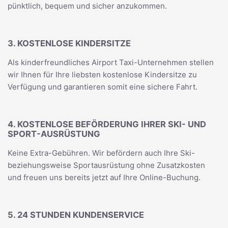
pünktlich, bequem und sicher anzukommen.
3. KOSTENLOSE KINDERSITZE
Als kinderfreundliches Airport Taxi-Unternehmen stellen
wir Ihnen für Ihre liebsten kostenlose Kindersitze zu
Verfügung und garantieren somit eine sichere Fahrt.
4. KOSTENLOSE BEFÖRDERUNG IHRER SKI- UND
SPORT-AUSRÜSTUNG
Keine Extra-Gebühren. Wir befördern auch Ihre Ski-
beziehungsweise Sportausrüstung ohne Zusatzkosten
und freuen uns bereits jetzt auf Ihre Online-Buchung.
5. 24 STUNDEN KUNDENSERVICE