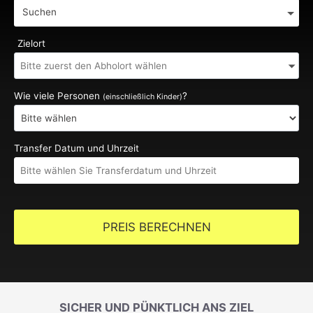
Suchen
Zielort
Wie viele Personen
?
(einschließlich Kinder)
Transfer Datum und Uhrzeit
PREIS BERECHNEN
SICHER UND PÜNKTLICH ANS ZIEL