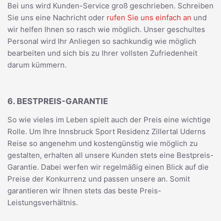
Bei uns wird Kunden-Service groß geschrieben. Schreiben
Sie uns eine Nachricht oder
rufen Sie uns einfach an
und
wir helfen Ihnen so rasch wie möglich. Unser geschultes
Personal wird Ihr Anliegen so sachkundig wie möglich
bearbeiten und sich bis zu Ihrer vollsten Zufriedenheit
darum kümmern.
6. BESTPREIS-GARANTIE
So wie vieles im Leben spielt auch der Preis eine wichtige
Rolle. Um Ihre Innsbruck Sport Residenz Zillertal Uderns
Reise so angenehm und kostengünstig wie möglich zu
gestalten, erhalten all unsere Kunden stets eine Bestpreis-
Garantie. Dabei werfen wir regelmäßig einen Blick auf die
Preise der Konkurrenz und passen unsere an. Somit
garantieren wir Ihnen stets das beste Preis-
Leistungsverhältnis.