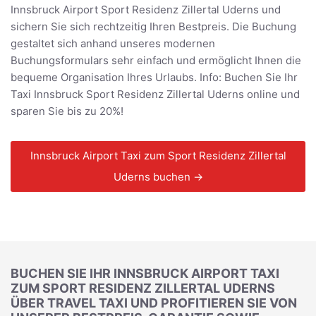
Innsbruck Airport Sport Residenz Zillertal Uderns und
sichern Sie sich rechtzeitig Ihren Bestpreis. Die Buchung
gestaltet sich anhand unseres modernen
Buchungsformulars sehr einfach und ermöglicht Ihnen die
bequeme Organisation Ihres Urlaubs. Info: Buchen Sie Ihr
Taxi Innsbruck Sport Residenz Zillertal Uderns online und
sparen Sie bis zu 20%!
Innsbruck Airport Taxi zum Sport Residenz Zillertal
Uderns buchen →
BUCHEN SIE IHR INNSBRUCK AIRPORT TAXI
ZUM SPORT RESIDENZ ZILLERTAL UDERNS
ÜBER TRAVEL TAXI UND PROFITIEREN SIE VON