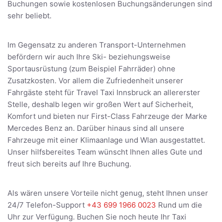
Buchungen sowie kostenlosen Buchungsänderungen sind
sehr beliebt.
Im Gegensatz zu anderen Transport-Unternehmen
befördern wir auch Ihre Ski- beziehungsweise
Sportausrüstung (zum Beispiel Fahrräder) ohne
Zusatzkosten. Vor allem die Zufriedenheit unserer
Fahrgäste steht für Travel Taxi Innsbruck an allererster
Stelle, deshalb legen wir großen Wert auf Sicherheit,
Komfort und bieten nur First-Class Fahrzeuge der Marke
Mercedes Benz an. Darüber hinaus sind all unsere
Fahrzeuge mit einer Klimaanlage und Wlan ausgestattet.
Unser hilfsbereites Team wünscht Ihnen alles Gute und
freut sich bereits auf Ihre Buchung.
Als wären unsere Vorteile nicht genug, steht Ihnen unser
24/7 Telefon-Support
+43 699 1966 0023
Rund um die
Uhr zur Verfügung. Buchen Sie noch heute Ihr Taxi