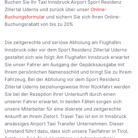
Buchen Sie Ihr Taxi Innsbruck Airport Sport Residenz
Zillertal Uderns und zurück über unser
Online-
Buchungsformular
und sichern Sie sich Ihren Online-
Buchungsrabatt von bis zu 20%
Die zeitgerechte und seriöse Abholung am Flughafen
Innsbruck oder vor dem Sport Residenz Zillertal Uderns
gestaltet sich wie folgt: Am Flughafen Innsbruck erwartet
Sie unser Fahrer am Ausgang der Gepäcksausgabe mit
Ihrem persönlichen Namensschild und bringt Sie zu Ihrem
Fahrzeug. Bei der Abholung vor dem Sport Residenz
Zillertal Uderns beziehungsweise Ihrer Rückfahrt werden
Sie bei der Rezeption Ihrer Unterkunft durch einen
unserer Fahrer erwartet. In beiden Fällen sorgen sich
unsere Mitarbeiter für eine diskrete und zeitgerechte
Ankunft an Ihrem Zielort. Travel Taxi ist ein in Innsbruck
ansässiges Airport Taxi Transfer Unternehmen. Dieser
Umstand führt dazu, dass sich unsere Taxifahrer in Tirol,