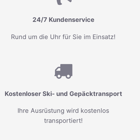
24/7 Kundenservice
Rund um die Uhr für Sie im Einsatz!
Kostenloser Ski- und Gepäcktransport
Ihre Ausrüstung wird kostenlos
transportiert!