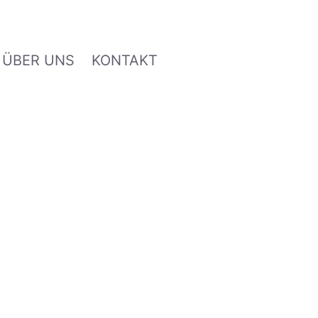
ÜBER UNS
KONTAKT