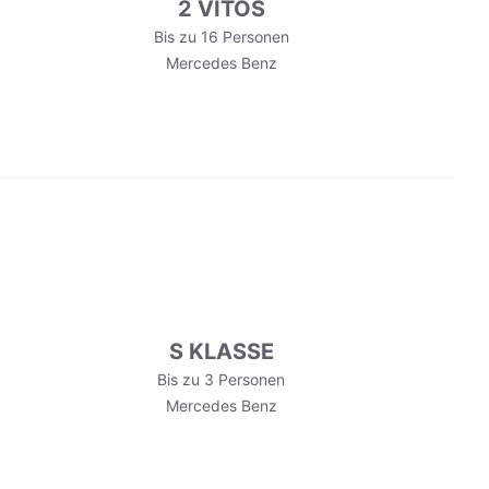
2 VITOS
Bis zu 16 Personen
Mercedes Benz
S KLASSE
Bis zu 3 Personen
Mercedes Benz