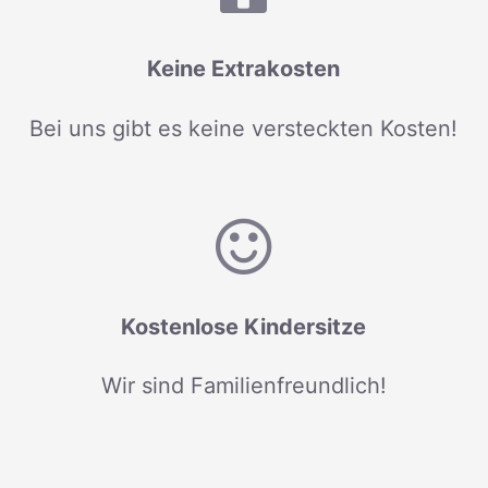
Keine Extrakosten
Bei uns gibt es keine versteckten Kosten!
Kostenlose Kindersitze
Wir sind Familienfreundlich!