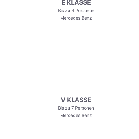
E KLASSE
Bis zu 4 Personen
Mercedes Benz
V KLASSE
Bis zu 7 Personen
Mercedes Benz