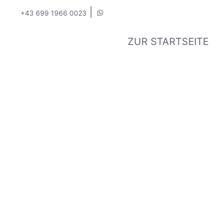
|
+43 699 1966 0023
ZUR STARTSEITE