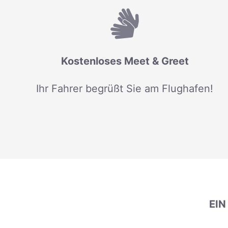
Kostenloses Meet & Greet
Ihr Fahrer begrüßt Sie am Flughafen!
EI