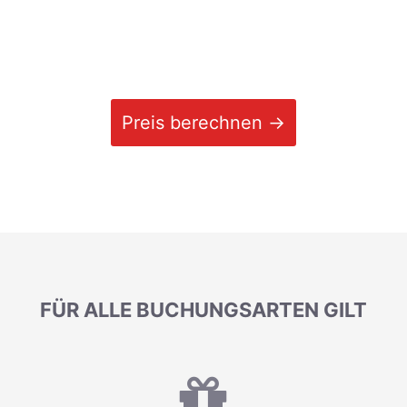
Preis berechnen →
FÜR ALLE BUCHUNGSARTEN GILT