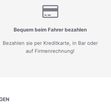
Bequem beim Fahrer bezahlen
Bezahlen sie per Kreditkarte, in Bar oder
auf Firmenrechnung!
GEN