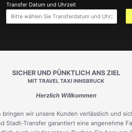
Transfer Datum und Uhrzeit
SICHER UND PÜNKTLICH ANS ZIEL
MIT TRAVEL TAXI INNSBRUCK
Herzlich Willkommen
 bringen wir unsere Kunden verlässlich und sich
d Stadt-Transfer garantiert eine angenehme Fah