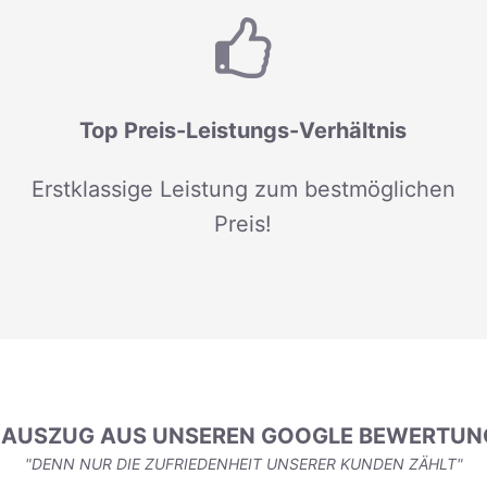
Top Preis-Leistungs-Verhältnis
Erstklassige Leistung zum bestmöglichen
Preis!
N AUSZUG AUS UNSEREN GOOGLE BEWERTUN
"DENN NUR DIE ZUFRIEDENHEIT UNSERER KUNDEN ZÄHLT"