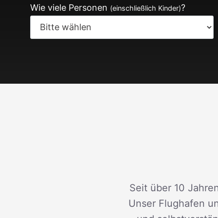
Wie viele Personen
?
(einschließlich Kinder)
Seit über 10 Jahren
Unser Flughafen un