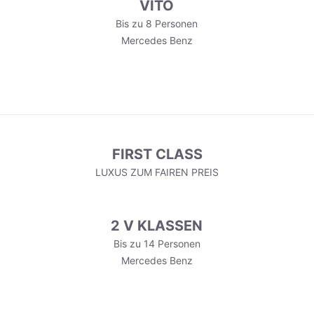
VITO
Bis zu 8 Personen
Mercedes Benz
FIRST CLASS
LUXUS ZUM FAIREN PREIS
2 V KLASSEN
Bis zu 14 Personen
Mercedes Benz