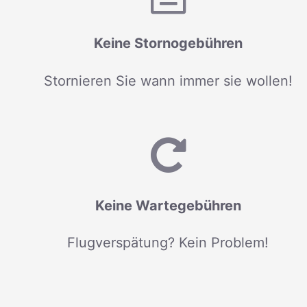
Keine Stornogebühren
Stornieren Sie wann immer sie wollen!
Keine Wartegebühren
Flugverspätung? Kein Problem!