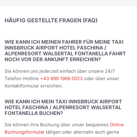
HÄUFIG GESTELLTE FRAGEN (FAQ)
WIE KANN ICH MEINEN FAHRER FÜR MEINE TAXI
INNSBRUCK AIRPORT HOTEL FASCHINA /
ALPENRESORT WALSERTAL FONTANELLA FAHRT
NOCH VOR DER ANKUNFT ERREICHEN?
Sie können uns jederzeit einfach über unsere 24/7
Telefon-Hotline
+43 699 1966 0023
oder über unser
Kontaktformular erreichen.
WIE KANN ICH MEIN TAXI INNSBRUCK AIRPORT
HOTEL FASCHINA / ALPENRESORT WALSERTAL
FONTANELLA BUCHEN?
Sie können ihre Buchung über unser bequemes
Online
Buchungsformular
tätigen oder alternativ auch gerne