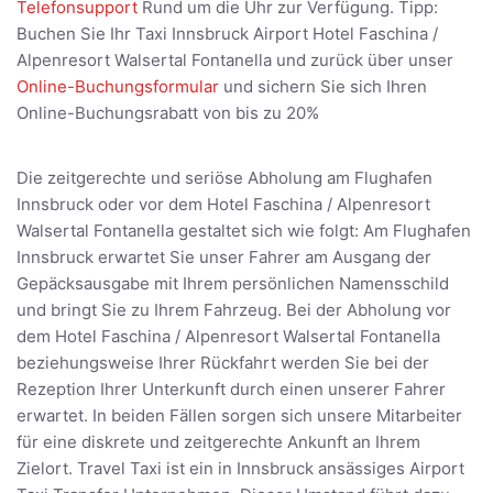
Telefonsupport
Rund um die Uhr zur Verfügung. Tipp:
Buchen Sie Ihr Taxi Innsbruck Airport Hotel Faschina /
Alpenresort Walsertal Fontanella und zurück über unser
Online-Buchungsformular
und sichern Sie sich Ihren
Online-Buchungsrabatt von bis zu 20%
Die zeitgerechte und seriöse Abholung am Flughafen
Innsbruck oder vor dem Hotel Faschina / Alpenresort
Walsertal Fontanella gestaltet sich wie folgt: Am Flughafen
Innsbruck erwartet Sie unser Fahrer am Ausgang der
Gepäcksausgabe mit Ihrem persönlichen Namensschild
und bringt Sie zu Ihrem Fahrzeug. Bei der Abholung vor
dem Hotel Faschina / Alpenresort Walsertal Fontanella
beziehungsweise Ihrer Rückfahrt werden Sie bei der
Rezeption Ihrer Unterkunft durch einen unserer Fahrer
erwartet. In beiden Fällen sorgen sich unsere Mitarbeiter
für eine diskrete und zeitgerechte Ankunft an Ihrem
Zielort. Travel Taxi ist ein in Innsbruck ansässiges Airport