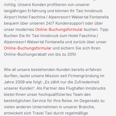
richtig. Unsere Kunden profitieren von unserer
langjährigen Erfahrung und können Ihr Taxi Innsbruck
Airport Hotel Faschina / Alpenresort Walsertal Fontanella
bequem über unseren 24/7 Kundensupport oder über
unser modernes
Online-Buchungsformular
buchen. Tipp:
Buchen Sie Ihr Taxi Innsbruck zum Hotel Faschina /
Alpenresort Walsertal Fontanella und zurück über unser
Online-Buchungsformular
und sichern Sie sich Ihren
Online-Buchungsrabatt von bis zu 20%!
Wie all unsere bestehenden Kunden bereits erfahren
durften, lautet unsere Mission seit Firmengründung im
Jahre 2009 wie folgt: „Es zählt nur die Zufriedenheit
unserer Kunden“. Als Partner des Flughafen Innsbrucks
bietet Ihnen unser hochqualifiziertes Team den
bestmöglichen Service für Ihre Reise. Im Gegensatz zu
vielen anderen Unternehmen in unserer Branche,
entwickelt sich Travel Taxi durch regelmäßige