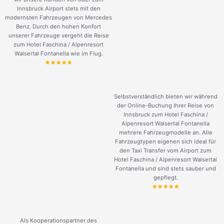
Innsbruck Airport stets mit den
modernsten Fahrzeugen von Mercedes
Benz. Durch den hohen Konfort
unserer Fahrzeuge vergeht die Reise
zum Hotel Faschina / Alpenresort
Walsertal Fontanella wie im Flug.
Selbstverständlich bieten wir während
der Online-Buchung Ihrer Reise von
Innsbruck zum Hotel Faschina /
Alpenresort Walsertal Fontanella
mehrere Fahrzeugmodelle an. Alle
Fahrzeugtypen eigenen sich ideal für
den Taxi Transfer vom Airport zum
Hotel Faschina / Alpenresort Walsertal
Fontanella und sind stets sauber und
gepflegt.
Als Kooperationspartner des