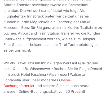
Shuttle Transfer beziehungsweise ein Sammeltaxi
anbieten. Die Antwort darauf lautet wie folgt: Als
Flughafentaxi Innsbruck bieten wir derzeit unseren
Kunden nur die Möglichkeit ein Fahrzeug der Marke
Mercedes Benz für Sie ganz allein - inklusive Taxifahrer zu
buchen. Airport and Train Station Transfer wo die Kunden
unterwegs aufgesammelt werden, wie es zum Beispiel
Four Seasons - bekannt auch als Tirol Taxi anbietet, gibt
es bei uns nicht.
Wir als Travel Taxi Innsbruck legen Wert auf Qualität und
nicht Quantität. Wissenswert: Buchen Sie Ihr Flughafentaxi
Innsbruck Hotel Faschina / Alpenresort Walsertal
Fontanella über unser modernes
Online-
Buchungsformular
und sichern Sie sich noch heute
unseren Online-Buchungsrabatt von 20 Prozent!