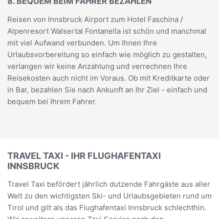
8. BEQUEM BEIM FAHRER BEZAHLEN
Reisen von Innsbruck Airport zum Hotel Faschina /
Alpenresort Walsertal Fontanella ist schön und manchmal
mit viel Aufwand verbunden. Um Ihnen Ihre
Urlaubsvorbereitung so einfach wie möglich zu gestalten,
verlangen wir keine Anzahlung und verrechnen Ihre
Reisekosten auch nicht im Voraus. Ob mit Kreditkarte oder
in Bar, bezahlen Sie nach Ankunft an Ihr Ziel - einfach und
bequem bei Ihrem Fahrer.
TRAVEL TAXI - IHR FLUGHAFENTAXI
INNSBRUCK
Travel Taxi befördert jährlich dutzende Fahrgäste aus aller
Welt zu den wichtigsten Ski- und Urlaubsgebieten rund um
Tirol und gilt als das Flughafentaxi Innsbruck schlechthin.