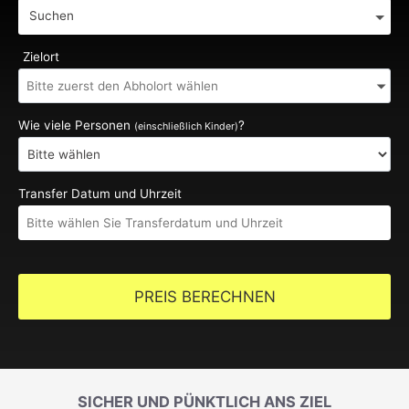
Suchen
Zielort
Wie viele Personen
?
(einschließlich Kinder)
Transfer Datum und Uhrzeit
PREIS BERECHNEN
SICHER UND PÜNKTLICH ANS ZIEL