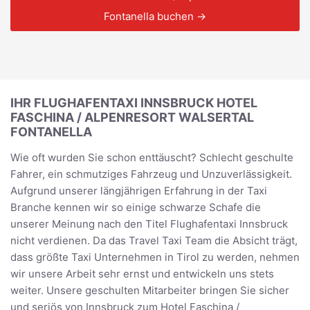
Fontanella buchen →
IHR FLUGHAFENTAXI INNSBRUCK HOTEL
FASCHINA / ALPENRESORT WALSERTAL
FONTANELLA
Wie oft wurden Sie schon enttäuscht? Schlecht geschulte
Fahrer, ein schmutziges Fahrzeug und Unzuverlässigkeit.
Aufgrund unserer längjährigen Erfahrung in der Taxi
Branche kennen wir so einige schwarze Schafe die
unserer Meinung nach den Titel Flughafentaxi Innsbruck
nicht verdienen. Da das Travel Taxi Team die Absicht trägt,
dass größte Taxi Unternehmen in Tirol zu werden, nehmen
wir unsere Arbeit sehr ernst und entwickeln uns stets
weiter. Unsere geschulten Mitarbeiter bringen Sie sicher
und seriös von Innsbruck zum Hotel Faschina /