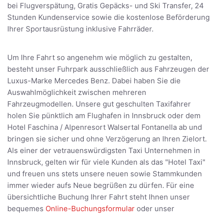
bei Flugverspätung, Gratis Gepäcks- und Ski Transfer, 24
Stunden Kundenservice sowie die kostenlose Beförderung
Ihrer Sportausrüstung inklusive Fahrräder.
Um Ihre Fahrt so angenehm wie möglich zu gestalten,
besteht unser Fuhrpark ausschließlich aus Fahrzeugen der
Luxus-Marke Mercedes Benz. Dabei haben Sie die
Auswahlmöglichkeit zwischen mehreren
Fahrzeugmodellen. Unsere gut geschulten Taxifahrer
holen Sie pünktlich am Flughafen in Innsbruck oder dem
Hotel Faschina / Alpenresort Walsertal Fontanella ab und
bringen sie sicher und ohne Verzögerung an Ihren Zielort.
Als einer der vetrauenswürdigsten Taxi Unternehmen in
Innsbruck, gelten wir für viele Kunden als das "Hotel Taxi"
und freuen uns stets unsere neuen sowie Stammkunden
immer wieder aufs Neue begrüßen zu dürfen. Für eine
übersichtliche Buchung Ihrer Fahrt steht Ihnen unser
bequemes
Online-Buchungsformular
oder unser