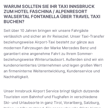
WARUM SOLLTEN SIE IHR TAXI INNSBRUCK
ZUM HOTEL FASCHINA / ALPENRESORT
WALSERTAL FONTANELLA ÜBER TRAVEL TAXI
BUCHEN?
Seit über 10 Jahren bringen wir unsere Fahrgäste
verlässlich und sicher an ihr Reiseziel. Unser Taxi-Transfer
beziehungsweise Airport-Taxi besteht zur gänze aus
modernen Fahrzeugen der Marke Mercedes Benz und
garantiert eine angenehme Fahrt zu Ihrem Sommer-
beziehungsweise Winterurlaubsort. Außerden sind wir ein
kundenorientiertes Unternehmen und legen großen Wert
an firmeninterne Weiterentwicklung, Kundenservice und
Nachhaltigkeit.
Unser Innsbruck Airport Service bringt täglich dutzende
Touristen vom Bahnhof und Flughafen in verschiedene
Ski- und Urlaubsorte in ganz Tirol, Vorarlberg, Salzburg,