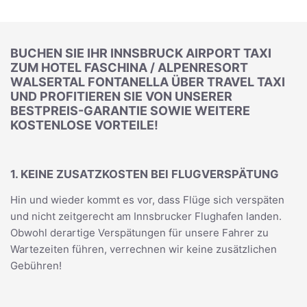
BUCHEN SIE IHR INNSBRUCK AIRPORT TAXI
ZUM HOTEL FASCHINA / ALPENRESORT
WALSERTAL FONTANELLA ÜBER TRAVEL TAXI
UND PROFITIEREN SIE VON UNSERER
BESTPREIS-GARANTIE SOWIE WEITERE
KOSTENLOSE VORTEILE!
1. KEINE ZUSATZKOSTEN BEI FLUGVERSPÄTUNG
Hin und wieder kommt es vor, dass Flüge sich verspäten
und nicht zeitgerecht am Innsbrucker Flughafen landen.
Obwohl derartige Verspätungen für unsere Fahrer zu
Wartezeiten führen, verrechnen wir keine zusätzlichen
Gebühren!