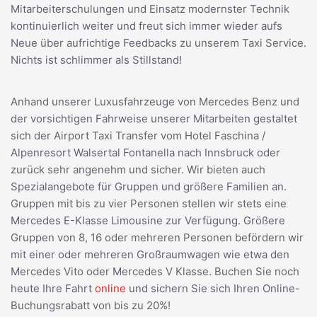
Mitarbeiterschulungen und Einsatz modernster Technik
kontinuierlich weiter und freut sich immer wieder aufs
Neue über aufrichtige Feedbacks zu unserem Taxi Service.
Nichts ist schlimmer als Stillstand!
Anhand unserer Luxusfahrzeuge von Mercedes Benz und
der vorsichtigen Fahrweise unserer Mitarbeiten gestaltet
sich der Airport Taxi Transfer vom Hotel Faschina /
Alpenresort Walsertal Fontanella nach Innsbruck oder
zurück sehr angenehm und sicher. Wir bieten auch
Spezialangebote für Gruppen und größere Familien an.
Gruppen mit bis zu vier Personen stellen wir stets eine
Mercedes E-Klasse Limousine zur Verfügung. Größere
Gruppen von 8, 16 oder mehreren Personen befördern wir
mit einer oder mehreren Großraumwagen wie etwa den
Mercedes Vito oder Mercedes V Klasse. Buchen Sie noch
heute Ihre Fahrt
online
und sichern Sie sich Ihren Online-
Buchungsrabatt von bis zu 20%!