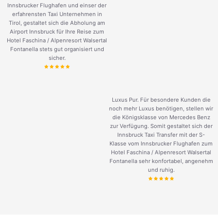
Innsbrucker Flughafen und einser der
erfahrensten Taxi Unternehmen in
Tirol, gestaltet sich die Abholung am
Airport Innsbruck für Ihre Reise zum
Hotel Faschina / Alpenresort Walsertal
Fontanella stets gut organisiert und
sicher.
Luxus Pur. Für besondere Kunden die
noch mehr Luxus benötigen, stellen wir
die Königsklasse von Mercedes Benz
zur Verfügung. Somit gestaltet sich der
Innsbruck Taxi Transfer mit der S-
Klasse vom Innsbrucker Flughafen zum
Hotel Faschina / Alpenresort Walsertal
Fontanella sehr konfortabel, angenehm
und ruhig.