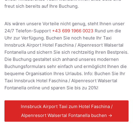
freut sich bereits auf Ihre Buchung.
Als wären unsere Vorteile nicht genug, steht Ihnen unser
24/7 Telefon-Support
+43 699 1966 0023
Rund um die
Uhr zur Verfügung. Buchen Sie noch heute Ihr Taxi
Innsbruck Airport Hotel Faschina / Alpenresort Walsertal
Fontanella und sichern Sie sich rechtzeitig Ihren Bestpreis.
Die Buchung gestaltet sich anhand unseres modernen
Buchungsformulars sehr einfach und ermöglicht Ihnen die
bequeme Organisation Ihres Urlaubs. Info: Buchen Sie Ihr
Taxi Innsbruck Hotel Faschina / Alpenresort Walsertal
Fontanella online und sparen Sie bis zu 20%!
Innsbruck Airport Taxi zum Hotel Faschina /
Alpenresort Walsertal Fontanella buchen →