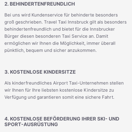
2. BEHINDERTENFREUNDLICH
Bei uns wird Kundenservice für behinderte besonders
groß geschrieben. Travel Taxi Innsbruck gilt als besonders
behindertenfreundlich und bietet für die Innsbrucker
Bürger diesen besonderen Taxi Service an. Damit
ermöglichen wir Ihnen die Möglichkeit, immer überall
pünktlich, bequem und sicher anzukommen.
3. KOSTENLOSE KINDERSITZE
Als kinderfreundliches Airport Taxi-Unternehmen stellen
wir Ihnen für Ihre liebsten kostenlose Kindersitze zu
Verfügung und garantieren somit eine sichere Fahrt.
4. KOSTENLOSE BEFÖRDERUNG IHRER SKI- UND
SPORT-AUSRÜSTUNG