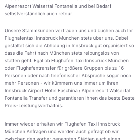
Alpenresort Walsertal Fontanella und bei Bedarf
selbstverständlich auch retour.
Unsere Stammkunden vertrauen uns und buchen auch Ihr
Flughafentaxi Innsbruck München stets über uns. Dabei
gestaltet sich die Abholung in Innsbruck gut organisiert so
dass die Fahrt nach München stets reibungslos von
statten geht. Egal ob Flughafen Taxi Innsbruck München
oder Flughafentransfer für größere Gruppen bis zu 16
Personen oder nach telefonischer Absprache sogar noch
mehr Personen - wir kümmern uns immer um Ihren
Innsbruck Airport Hotel Faschina / Alpenresort Walsertal
Fontanella Transfer und garantieren Ihnen das beste Beste
Preis-Leistungsverhältnis.
Immer wieder erhalten wir Flughafen Taxi Innsbruck
München Anfragen und werden auch gefragt ob wir
zwischen den vorher genannten Städten auch einen