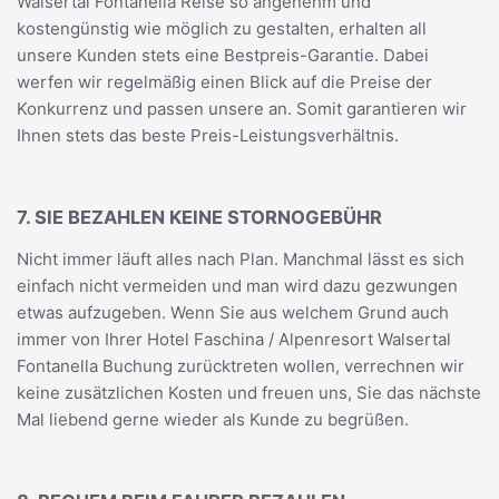
Walsertal Fontanella Reise so angenehm und
kostengünstig wie möglich zu gestalten, erhalten all
unsere Kunden stets eine Bestpreis-Garantie. Dabei
werfen wir regelmäßig einen Blick auf die Preise der
Konkurrenz und passen unsere an. Somit garantieren wir
Ihnen stets das beste Preis-Leistungsverhältnis.
7. SIE BEZAHLEN KEINE STORNOGEBÜHR
Nicht immer läuft alles nach Plan. Manchmal lässt es sich
einfach nicht vermeiden und man wird dazu gezwungen
etwas aufzugeben. Wenn Sie aus welchem Grund auch
immer von Ihrer Hotel Faschina / Alpenresort Walsertal
Fontanella Buchung zurücktreten wollen, verrechnen wir
keine zusätzlichen Kosten und freuen uns, Sie das nächste
Mal liebend gerne wieder als Kunde zu begrüßen.