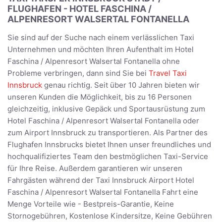
FLUGHAFEN - HOTEL FASCHINA /
ALPENRESORT WALSERTAL FONTANELLA
Sie sind auf der Suche nach einem verlässlichen Taxi
Unternehmen und möchten Ihren Aufenthalt im Hotel
Faschina / Alpenresort Walsertal Fontanella ohne
Probleme verbringen, dann sind Sie bei
Travel Taxi
Innsbruck
genau richtig. Seit über 10 Jahren bieten wir
unseren Kunden die Möglichkeit, bis zu 16 Personen
gleichzeitig, inklusive Gepäck und Sportausrüstung zum
Hotel Faschina / Alpenresort Walsertal Fontanella oder
zum Airport Innsbruck zu transportieren. Als Partner des
Flughafen Innsbrucks bietet Ihnen unser freundliches und
hochqualifiziertes Team den bestmöglichen Taxi-Service
für Ihre Reise. Außerdem garantieren wir unseren
Fahrgästen während der Taxi Innsbruck Airport Hotel
Faschina / Alpenresort Walsertal Fontanella Fahrt eine
Menge Vorteile wie - Bestpreis-Garantie, Keine
Stornogebühren, Kostenlose Kindersitze, Keine Gebühren