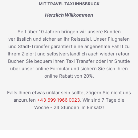
MIT TRAVEL TAXI INNSBRUCK
Herzlich Willkommen
Seit über 10 Jahren bringen wir unsere Kunden
verlässlich und sicher an ihr Reiseziel. Unser Flughafen
und Stadt-Transfer garantiert eine angenehme Fahrt zu
Ihrem Zielort und selbstverständlich auch wieder retour.
Buchen Sie bequem ihren Taxi Transfer oder ihr Shuttle
über unser online Formular und sichern Sie sich ihren
online Rabatt von 20%.
Falls Ihnen etwas unklar sein sollte, zögern Sie nicht uns
anzurufen
+43 699 1966 0023
. Wir sind 7 Tage die
Woche - 24 Stunden im Einsatz!