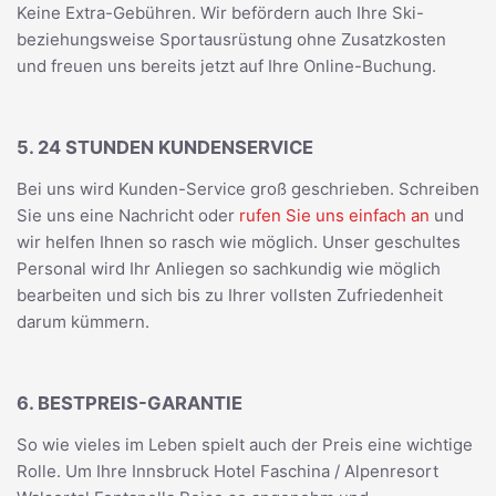
Keine Extra-Gebühren. Wir befördern auch Ihre Ski-
beziehungsweise Sportausrüstung ohne Zusatzkosten
und freuen uns bereits jetzt auf Ihre Online-Buchung.
5. 24 STUNDEN KUNDENSERVICE
Bei uns wird Kunden-Service groß geschrieben. Schreiben
Sie uns eine Nachricht oder
rufen Sie uns einfach an
und
wir helfen Ihnen so rasch wie möglich. Unser geschultes
Personal wird Ihr Anliegen so sachkundig wie möglich
bearbeiten und sich bis zu Ihrer vollsten Zufriedenheit
darum kümmern.
6. BESTPREIS-GARANTIE
So wie vieles im Leben spielt auch der Preis eine wichtige
Rolle. Um Ihre Innsbruck Hotel Faschina / Alpenresort