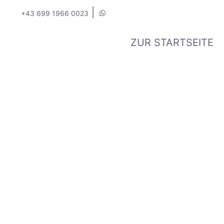
|
+43 699 1966 0023
ZUR STARTSEITE