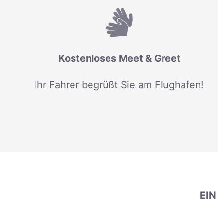
Kostenloses Meet & Greet
Ihr Fahrer begrüßt Sie am Flughafen!
EI