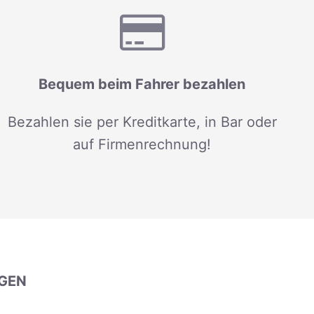
Bequem beim Fahrer bezahlen
Bezahlen sie per Kreditkarte, in Bar oder
auf Firmenrechnung!
GEN