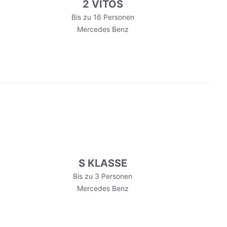
2 VITOS
Bis zu 16 Personen
Mercedes Benz
S KLASSE
Bis zu 3 Personen
Mercedes Benz