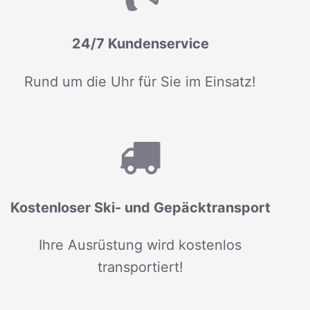
24/7 Kundenservice
Rund um die Uhr für Sie im Einsatz!
Kostenloser Ski- und Gepäcktransport
Ihre Ausrüstung wird kostenlos
transportiert!