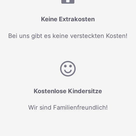
Keine Extrakosten
Bei uns gibt es keine versteckten Kosten!
Kostenlose Kindersitze
Wir sind Familienfreundlich!