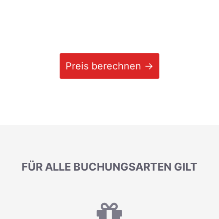
Preis berechnen →
FÜR ALLE BUCHUNGSARTEN GILT