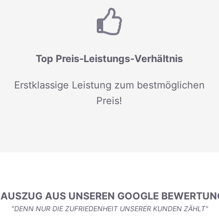
Top Preis-Leistungs-Verhältnis
Erstklassige Leistung zum bestmöglichen
Preis!
N AUSZUG AUS UNSEREN GOOGLE BEWERTUN
"DENN NUR DIE ZUFRIEDENHEIT UNSERER KUNDEN ZÄHLT"