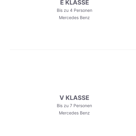
E KLASSE
Bis zu 4 Personen
Mercedes Benz
V KLASSE
Bis zu 7 Personen
Mercedes Benz