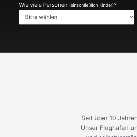
Wie viele Personen
?
(einschließlich Kinder)
Seit über 10 Jahren
Unser Flughafen un