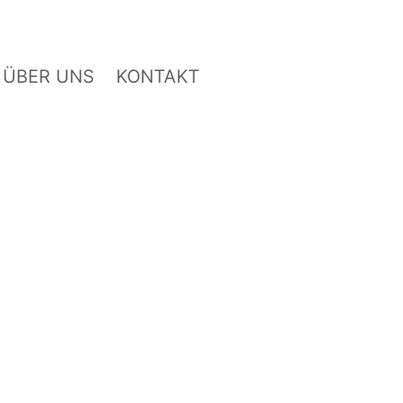
ÜBER UNS
KONTAKT