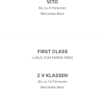
VITO
Bis zu 8 Personen
Mercedes Benz
FIRST CLASS
LUXUS ZUM FAIREN PREIS
2 V KLASSEN
Bis zu 14 Personen
Mercedes Benz