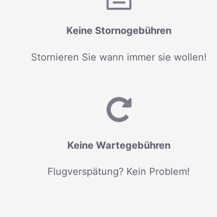
Keine Stornogebühren
Stornieren Sie wann immer sie wollen!
Keine Wartegebühren
Flugverspätung? Kein Problem!