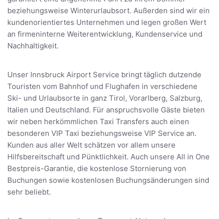
beziehungsweise Winterurlaubsort. Außerden sind wir ein
kundenorientiertes Unternehmen und legen großen Wert
an firmeninterne Weiterentwicklung, Kundenservice und
Nachhaltigkeit.
Unser Innsbruck Airport Service bringt täglich dutzende
Touristen vom Bahnhof und Flughafen in verschiedene
Ski- und Urlaubsorte in ganz Tirol, Vorarlberg, Salzburg,
Italien und Deutschland. Für anspruchsvolle Gäste bieten
wir neben herkömmlichen Taxi Transfers auch einen
besonderen VIP Taxi beziehungsweise VIP Service an.
Kunden aus aller Welt schätzen vor allem unsere
Hilfsbereitschaft und Pünktlichkeit. Auch unsere All in One
Bestpreis-Garantie, die kostenlose Stornierung von
Buchungen sowie kostenlosen Buchungsänderungen sind
sehr beliebt.