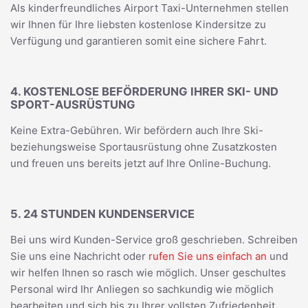
Als kinderfreundliches Airport Taxi-Unternehmen stellen
wir Ihnen für Ihre liebsten kostenlose Kindersitze zu
Verfügung und garantieren somit eine sichere Fahrt.
4. KOSTENLOSE BEFÖRDERUNG IHRER SKI- UND
SPORT-AUSRÜSTUNG
Keine Extra-Gebühren. Wir befördern auch Ihre Ski-
beziehungsweise Sportausrüstung ohne Zusatzkosten
und freuen uns bereits jetzt auf Ihre Online-Buchung.
5. 24 STUNDEN KUNDENSERVICE
Bei uns wird Kunden-Service groß geschrieben. Schreiben
Sie uns eine Nachricht oder
rufen Sie uns einfach an
und
wir helfen Ihnen so rasch wie möglich. Unser geschultes
Personal wird Ihr Anliegen so sachkundig wie möglich
bearbeiten und sich bis zu Ihrer vollsten Zufriedenheit