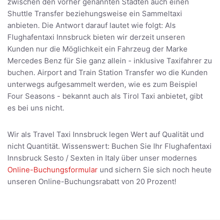
zwischen den vorher genannten Städten auch einen
Shuttle Transfer beziehungsweise ein Sammeltaxi
anbieten. Die Antwort darauf lautet wie folgt: Als
Flughafentaxi Innsbruck bieten wir derzeit unseren
Kunden nur die Möglichkeit ein Fahrzeug der Marke
Mercedes Benz für Sie ganz allein - inklusive Taxifahrer zu
buchen. Airport and Train Station Transfer wo die Kunden
unterwegs aufgesammelt werden, wie es zum Beispiel
Four Seasons - bekannt auch als Tirol Taxi anbietet, gibt
es bei uns nicht.
Wir als Travel Taxi Innsbruck legen Wert auf Qualität und
nicht Quantität. Wissenswert: Buchen Sie Ihr Flughafentaxi
Innsbruck Sesto / Sexten in Italy über unser modernes
Online-Buchungsformular
und sichern Sie sich noch heute
unseren Online-Buchungsrabatt von 20 Prozent!