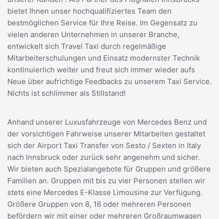
bietet Ihnen unser hochqualifiziertes Team den
bestmöglichen Service für Ihre Reise. Im Gegensatz zu
vielen anderen Unternehmen in unserer Branche,
entwickelt sich Travel Taxi durch regelmäßige
Mitarbeiterschulungen und Einsatz modernster Technik
kontinuierlich weiter und freut sich immer wieder aufs
Neue über aufrichtige Feedbacks zu unserem Taxi Service.
Nichts ist schlimmer als Stillstand!
Anhand unserer Luxusfahrzeuge von Mercedes Benz und
der vorsichtigen Fahrweise unserer Mitarbeiten gestaltet
sich der Airport Taxi Transfer von Sesto / Sexten in Italy
nach Innsbruck oder zurück sehr angenehm und sicher.
Wir bieten auch Spezialangebote für Gruppen und größere
Familien an. Gruppen mit bis zu vier Personen stellen wir
stets eine Mercedes E-Klasse Limousine zur Verfügung.
Größere Gruppen von 8, 16 oder mehreren Personen
befördern wir mit einer oder mehreren Großraumwagen