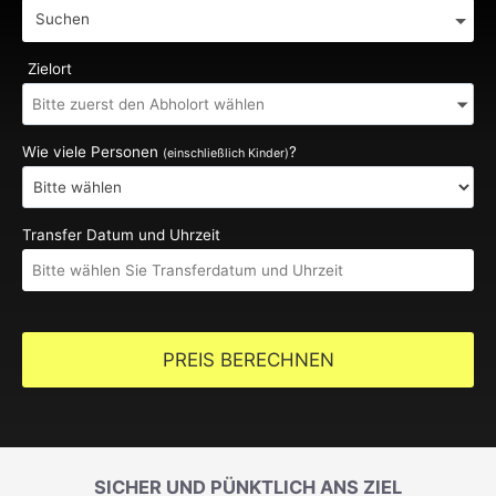
Suchen
Zielort
Wie viele Personen
?
(einschließlich Kinder)
Transfer Datum und Uhrzeit
PREIS BERECHNEN
SICHER UND PÜNKTLICH ANS ZIEL