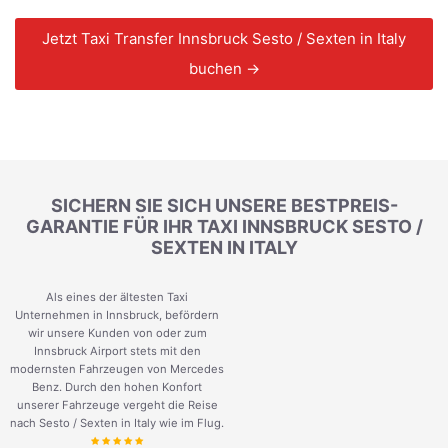
Jetzt Taxi Transfer Innsbruck Sesto / Sexten in Italy
buchen →
SICHERN SIE SICH UNSERE BESTPREIS-
GARANTIE FÜR IHR TAXI INNSBRUCK SESTO /
SEXTEN IN ITALY
Als eines der ältesten Taxi
Unternehmen in Innsbruck, befördern
wir unsere Kunden von oder zum
Innsbruck Airport stets mit den
modernsten Fahrzeugen von Mercedes
Benz. Durch den hohen Konfort
unserer Fahrzeuge vergeht die Reise
nach Sesto / Sexten in Italy wie im Flug.