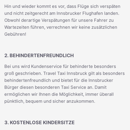
Hin und wieder kommt es vor, dass Flüge sich verspäten
und nicht zeitgerecht am Innsbrucker Flughafen landen.
Obwohl derartige Verspätungen für unsere Fahrer zu
Wartezeiten führen, verrechnen wir keine zusätzlichen
Gebühren!
2. BEHINDERTENFREUNDLICH
Bei uns wird Kundenservice für behinderte besonders
groß geschrieben. Travel Taxi Innsbruck gilt als besonders
behindertenfreundlich und bietet für die Innsbrucker
Bürger diesen besonderen Taxi Service an. Damit
ermöglichen wir Ihnen die Möglichkeit, immer überall
pünktlich, bequem und sicher anzukommen.
3. KOSTENLOSE KINDERSITZE