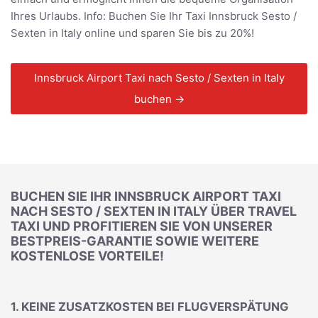
Ihres Urlaubs. Info: Buchen Sie Ihr Taxi Innsbruck Sesto /
Sexten in Italy online und sparen Sie bis zu 20%!
Innsbruck Airport Taxi nach Sesto / Sexten in Italy
buchen →
BUCHEN SIE IHR INNSBRUCK AIRPORT TAXI
NACH SESTO / SEXTEN IN ITALY ÜBER TRAVEL
TAXI UND PROFITIEREN SIE VON UNSERER
BESTPREIS-GARANTIE SOWIE WEITERE
KOSTENLOSE VORTEILE!
1. KEINE ZUSATZKOSTEN BEI FLUGVERSPÄTUNG