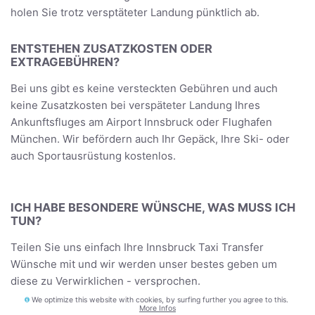
holen Sie trotz versptäteter Landung pünktlich ab.
ENTSTEHEN ZUSATZKOSTEN ODER
EXTRAGEBÜHREN?
Bei uns gibt es keine versteckten Gebühren und auch
keine Zusatzkosten bei verspäteter Landung Ihres
Ankunftsfluges am Airport Innsbruck oder Flughafen
München. Wir befördern auch Ihr Gepäck, Ihre Ski- oder
auch Sportausrüstung kostenlos.
ICH HABE BESONDERE WÜNSCHE, WAS MUSS ICH
TUN?
Teilen Sie uns einfach Ihre Innsbruck Taxi Transfer
Wünsche mit und wir werden unser bestes geben um
diese zu Verwirklichen - versprochen.
We optimize this website with cookies, by surfing further you agree to this.
More Infos