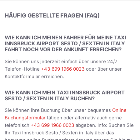
HÄUFIG GESTELLTE FRAGEN (FAQ)
WIE KANN ICH MEINEN FAHRER FÜR MEINE TAXI
INNSBRUCK AIRPORT SESTO / SEXTEN IN ITALY
FAHRT NOCH VOR DER ANKUNFT ERREICHEN?
Sie können uns jederzeit einfach über unsere 24/7
Telefon-Hotline
+43 699 1966 0023
oder über unser
Kontaktformular erreichen.
WIE KANN ICH MEIN TAXI INNSBRUCK AIRPORT
SESTO / SEXTEN IN ITALY BUCHEN?
Sie können ihre Buchung über unser bequemes
Online
Buchungsformular
tätigen oder alternativ auch gerne
telefonisch
+43 699 1966 0023
abgeben. Info: Buchen Sie
Ihr Taxi Innsbruck Sesto / Sexten in Italy über das