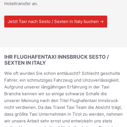
Hoteltransfer an.
Jetzt Taxi nach Sesto / Sexten in Italy buchen →
IHR FLUGHAFENTAXI INNSBRUCK SESTO /
SEXTEN IN ITALY
Wie oft wurden Sie schon enttäuscht? Schlecht geschulte
Fahrer, ein schmutziges Fahrzeug und Unzuverlässigkeit.
Aufgrund unserer längjährigen Erfahrung in der Taxi
Branche kennen wir so einige schwarze Schafe die
unserer Meinung nach den Titel Flughafentaxi Innsbruck
nicht verdienen. Da das Travel Taxi Team die Absicht trägt,
dass größte Taxi Unternehmen in Tirol zu werden, nehmen
wir unsere Arbeit sehr ernst und entwickeln uns stets