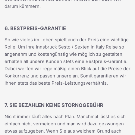
darum kümmern.
6. BESTPREIS-GARANTIE
So wie vieles im Leben spielt auch der Preis eine wichtige
Rolle. Um Ihre Innsbruck Sesto / Sexten in Italy Reise so
angenehm und kostengünstig wie möglich zu gestalten,
erhalten all unsere Kunden stets eine Bestpreis-Garantie.
Dabei werfen wir regelmäßig einen Blick auf die Preise der
Konkurrenz und passen unsere an. Somit garantieren wir
Ihnen stets das beste Preis-Leistungsverhältnis.
7. SIE BEZAHLEN KEINE STORNOGEBÜHR
Nicht immer läuft alles nach Plan. Manchmal lässt es sich
einfach nicht vermeiden und man wird dazu gezwungen
etwas aufzugeben. Wenn Sie aus welchem Grund auch