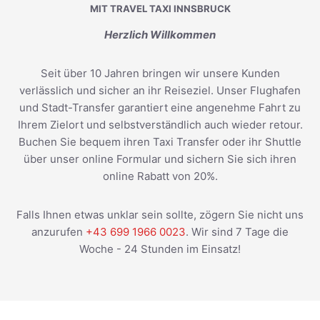
MIT TRAVEL TAXI INNSBRUCK
Herzlich Willkommen
Seit über 10 Jahren bringen wir unsere Kunden
verlässlich und sicher an ihr Reiseziel. Unser Flughafen
und Stadt-Transfer garantiert eine angenehme Fahrt zu
Ihrem Zielort und selbstverständlich auch wieder retour.
Buchen Sie bequem ihren Taxi Transfer oder ihr Shuttle
über unser online Formular und sichern Sie sich ihren
online Rabatt von 20%.
Falls Ihnen etwas unklar sein sollte, zögern Sie nicht uns
anzurufen
+43 699 1966 0023
. Wir sind 7 Tage die
Woche - 24 Stunden im Einsatz!