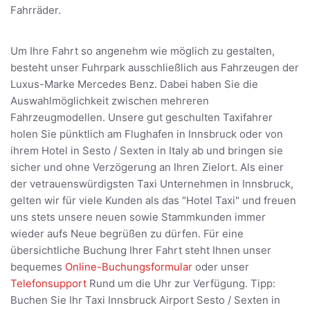
Fahrräder.
Um Ihre Fahrt so angenehm wie möglich zu gestalten,
besteht unser Fuhrpark ausschließlich aus Fahrzeugen der
Luxus-Marke Mercedes Benz. Dabei haben Sie die
Auswahlmöglichkeit zwischen mehreren
Fahrzeugmodellen. Unsere gut geschulten Taxifahrer
holen Sie pünktlich am Flughafen in Innsbruck oder von
ihrem Hotel in Sesto / Sexten in Italy ab und bringen sie
sicher und ohne Verzögerung an Ihren Zielort. Als einer
der vetrauenswürdigsten Taxi Unternehmen in Innsbruck,
gelten wir für viele Kunden als das "Hotel Taxi" und freuen
uns stets unsere neuen sowie Stammkunden immer
wieder aufs Neue begrüßen zu dürfen. Für eine
übersichtliche Buchung Ihrer Fahrt steht Ihnen unser
bequemes
Online-Buchungsformular
oder unser
Telefonsupport
Rund um die Uhr zur Verfügung. Tipp:
Buchen Sie Ihr Taxi Innsbruck Airport Sesto / Sexten in