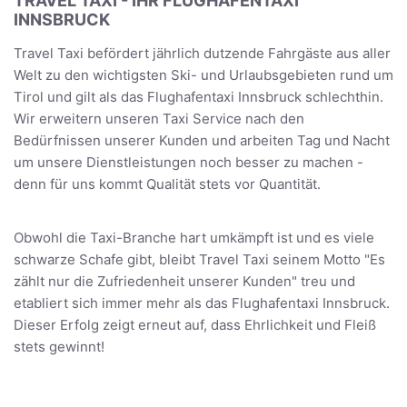
TRAVEL TAXI - IHR FLUGHAFENTAXI
INNSBRUCK
Travel Taxi befördert jährlich dutzende Fahrgäste aus aller
Welt zu den wichtigsten Ski- und Urlaubsgebieten rund um
Tirol und gilt als das Flughafentaxi Innsbruck schlechthin.
Wir erweitern unseren Taxi Service nach den
Bedürfnissen unserer Kunden und arbeiten Tag und Nacht
um unsere Dienstleistungen noch besser zu machen -
denn für uns kommt Qualität stets vor Quantität.
Obwohl die Taxi-Branche hart umkämpft ist und es viele
schwarze Schafe gibt, bleibt Travel Taxi seinem Motto "Es
zählt nur die Zufriedenheit unserer Kunden" treu und
etabliert sich immer mehr als das Flughafentaxi Innsbruck.
Dieser Erfolg zeigt erneut auf, dass Ehrlichkeit und Fleiß
stets gewinnt!