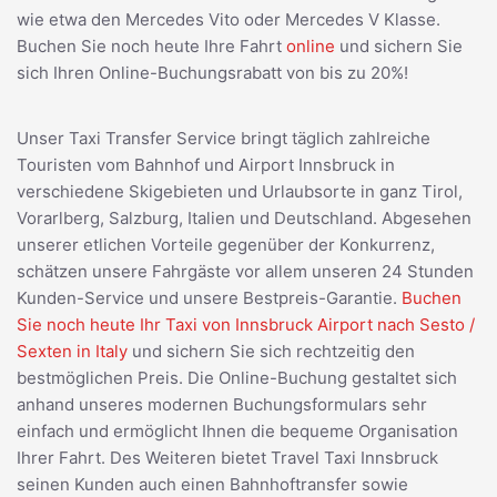
wie etwa den Mercedes Vito oder Mercedes V Klasse.
Buchen Sie noch heute Ihre Fahrt
online
und sichern Sie
sich Ihren Online-Buchungsrabatt von bis zu 20%!
Unser Taxi Transfer Service bringt täglich zahlreiche
Touristen vom Bahnhof und Airport Innsbruck in
verschiedene Skigebieten und Urlaubsorte in ganz Tirol,
Vorarlberg, Salzburg, Italien und Deutschland. Abgesehen
unserer etlichen Vorteile gegenüber der Konkurrenz,
schätzen unsere Fahrgäste vor allem unseren 24 Stunden
Kunden-Service und unsere Bestpreis-Garantie.
Buchen
Sie noch heute Ihr Taxi von Innsbruck Airport nach Sesto /
Sexten in Italy
und sichern Sie sich rechtzeitig den
bestmöglichen Preis. Die Online-Buchung gestaltet sich
anhand unseres modernen Buchungsformulars sehr
einfach und ermöglicht Ihnen die bequeme Organisation
Ihrer Fahrt. Des Weiteren bietet Travel Taxi Innsbruck
seinen Kunden auch einen Bahnhoftransfer sowie