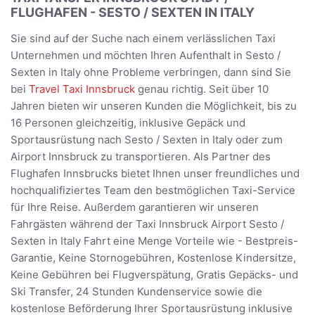
FLUGHAFEN - SESTO / SEXTEN IN ITALY
Sie sind auf der Suche nach einem verlässlichen Taxi
Unternehmen und möchten Ihren Aufenthalt in Sesto /
Sexten in Italy ohne Probleme verbringen, dann sind Sie
bei
Travel Taxi Innsbruck
genau richtig. Seit über 10
Jahren bieten wir unseren Kunden die Möglichkeit, bis zu
16 Personen gleichzeitig, inklusive Gepäck und
Sportausrüstung nach Sesto / Sexten in Italy oder zum
Airport Innsbruck zu transportieren. Als Partner des
Flughafen Innsbrucks bietet Ihnen unser freundliches und
hochqualifiziertes Team den bestmöglichen Taxi-Service
für Ihre Reise. Außerdem garantieren wir unseren
Fahrgästen während der Taxi Innsbruck Airport Sesto /
Sexten in Italy Fahrt eine Menge Vorteile wie - Bestpreis-
Garantie, Keine Stornogebühren, Kostenlose Kindersitze,
Keine Gebühren bei Flugverspätung, Gratis Gepäcks- und
Ski Transfer, 24 Stunden Kundenservice sowie die
kostenlose Beförderung Ihrer Sportausrüstung inklusive