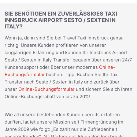
SIE BENÖTIGEN EIN ZUVERLÄSSIGES TAXI
INNSBRUCK AIRPORT SESTO / SEXTEN IN
ITALY?
Wenn ja, dann sind Sie bei Travel Taxi Innsbruck genau
richtig. Unsere Kunden profitieren von unserer
langjährigen Erfahrung und können Ihr Innsbruck Airport
Sesto / Sexten in Italy Transfer bequem über unseren 24/7
Kundensupport oder über unser modernes
Online-
Buchungsformular
buchen. Tipp: Buchen Sie Ihr Taxi
Transfer nach Sesto / Sexten in Italy und zurück über
unser
Online-Buchungsformular
und sichern Sie sich Ihren
Online-Buchungsrabatt von bis zu 20%!
Wie all unsere bestehenden Kunden bereits erfahren
durften, lautet unsere Mission seit Firmengründung im
Jahre 2009 wie folgt: „Es zählt nur die Zufriedenheit
unserer Kunden“. Als Partner des Flughafen Innsbrucks