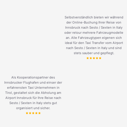
Selbstverständlich bieten wir während
der Online-Buchung Ihrer Reise von
Innsbruck nach Sesto / Sexten in Italy
oder retour mehrere Fahrzeugmodelle
an. Alle Fahrzeugtypen eigenen sich
ideal für den Taxi Transfer vom Airport
nach Sesto / Sexten in Italy und sind
stets sauber und gepflegt.
Als Kooperationspartner des
Innsbrucker Flughafen und einser der
erfahrensten Taxi Unternehmen in
Tirol, gestaltet sich die Abholung am
Airport Innsbruck für Ihre Reise nach
Sesto / Sexten in Italy stets gut
organisiert und sicher.