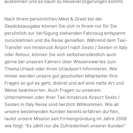
auskennen und es kaum zu Reiseverzögerungen kommt.
Nach Ihrem persönlichen Meet & Greet bei der
Gepäcksausgabe können Sie sich in Ihrem nur für Sie
persönlich zur Verfügung stehenden Fahrzeug entspannt
zurücklehnen und die Reise genießen. Während dem Taxi-
Transfer von Innsbruck Airport nach Sesto / Sexten in Italy
oder Retour, können Sie sich selbstverständlich auch
gerne bei unseren Fahrern über Wissenswertes zum
Thema Urlaub oder Ihren Urlaubsort informieren. Wie
immer werden unsere gut geschulten Mitarbeiter Ihre
Fragen so gut es geht, diskret und auf eine nette Art und
Weise beantworten. Auch Fragen zu unserem
Unternehmen oder Ihrer Taxi Innsbruck Airport Sesto /
Sexten in Italy Reise sind herzlich Willkommen. Wie all
unsere bestehenden Kunden bereits erfahren durften,
lautet unsere Mission seit Firmengründung im Jahre 2009
wie folgt: "Es zählt nur die Zufriedenheit unserer Kunden"