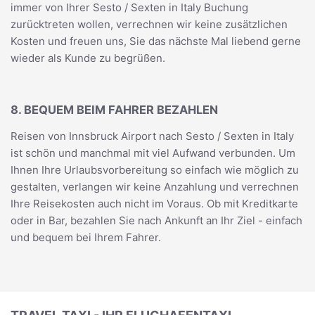
immer von Ihrer Sesto / Sexten in Italy Buchung
zurücktreten wollen, verrechnen wir keine zusätzlichen
Kosten und freuen uns, Sie das nächste Mal liebend gerne
wieder als Kunde zu begrüßen.
8. BEQUEM BEIM FAHRER BEZAHLEN
Reisen von Innsbruck Airport nach Sesto / Sexten in Italy
ist schön und manchmal mit viel Aufwand verbunden. Um
Ihnen Ihre Urlaubsvorbereitung so einfach wie möglich zu
gestalten, verlangen wir keine Anzahlung und verrechnen
Ihre Reisekosten auch nicht im Voraus. Ob mit Kreditkarte
oder in Bar, bezahlen Sie nach Ankunft an Ihr Ziel - einfach
und bequem bei Ihrem Fahrer.