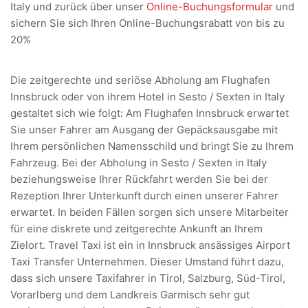
Italy und zurück über unser
Online-Buchungsformular
und
sichern Sie sich Ihren Online-Buchungsrabatt von bis zu
20%
Die zeitgerechte und seriöse Abholung am Flughafen
Innsbruck oder von ihrem Hotel in Sesto / Sexten in Italy
gestaltet sich wie folgt: Am Flughafen Innsbruck erwartet
Sie unser Fahrer am Ausgang der Gepäcksausgabe mit
Ihrem persönlichen Namensschild und bringt Sie zu Ihrem
Fahrzeug. Bei der Abholung in Sesto / Sexten in Italy
beziehungsweise Ihrer Rückfahrt werden Sie bei der
Rezeption Ihrer Unterkunft durch einen unserer Fahrer
erwartet. In beiden Fällen sorgen sich unsere Mitarbeiter
für eine diskrete und zeitgerechte Ankunft an Ihrem
Zielort. Travel Taxi ist ein in Innsbruck ansässiges Airport
Taxi Transfer Unternehmen. Dieser Umstand führt dazu,
dass sich unsere Taxifahrer in Tirol, Salzburg, Süd-Tirol,
Vorarlberg und dem Landkreis Garmisch sehr gut