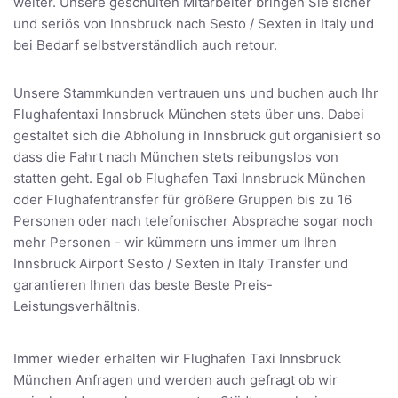
weiter. Unsere geschulten Mitarbeiter bringen Sie sicher
und seriös von Innsbruck nach Sesto / Sexten in Italy und
bei Bedarf selbstverständlich auch retour.
Unsere Stammkunden vertrauen uns und buchen auch Ihr
Flughafentaxi Innsbruck München stets über uns. Dabei
gestaltet sich die Abholung in Innsbruck gut organisiert so
dass die Fahrt nach München stets reibungslos von
statten geht. Egal ob Flughafen Taxi Innsbruck München
oder Flughafentransfer für größere Gruppen bis zu 16
Personen oder nach telefonischer Absprache sogar noch
mehr Personen - wir kümmern uns immer um Ihren
Innsbruck Airport Sesto / Sexten in Italy Transfer und
garantieren Ihnen das beste Beste Preis-
Leistungsverhältnis.
Immer wieder erhalten wir Flughafen Taxi Innsbruck
München Anfragen und werden auch gefragt ob wir