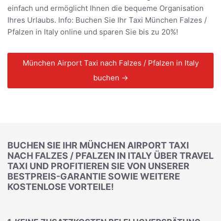
einfach und ermöglicht Ihnen die bequeme Organisation
Ihres Urlaubs. Info: Buchen Sie Ihr Taxi München Falzes /
Pfalzen in Italy online und sparen Sie bis zu 20%!
München Airport Taxi nach Falzes / Pfalzen in Italy
buchen →
BUCHEN SIE IHR MÜNCHEN AIRPORT TAXI
NACH FALZES / PFALZEN IN ITALY ÜBER TRAVEL
TAXI UND PROFITIEREN SIE VON UNSERER
BESTPREIS-GARANTIE SOWIE WEITERE
KOSTENLOSE VORTEILE!