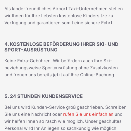
Als kinderfreundliches Airport Taxi-Unternehmen stellen
wir Ihnen für Ihre liebsten kostenlose Kindersitze zu
Verfügung und garantieren somit eine sichere Fahrt.
4. KOSTENLOSE BEFÖRDERUNG IHRER SKI- UND
SPORT-AUSRÜSTUNG
Keine Extra-Gebühren. Wir befördern auch Ihre Ski-
beziehungsweise Sportausrüstung ohne Zusatzkosten
und freuen uns bereits jetzt auf Ihre Online-Buchung.
5. 24 STUNDEN KUNDENSERVICE
Bei uns wird Kunden-Service groß geschrieben. Schreiben
Sie uns eine Nachricht oder
rufen Sie uns einfach an
und
wir helfen Ihnen so rasch wie möglich. Unser geschultes
Personal wird Ihr Anliegen so sachkundig wie möglich