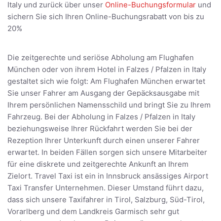
Italy und zurück über unser
Online-Buchungsformular
und
sichern Sie sich Ihren Online-Buchungsrabatt von bis zu
20%
Die zeitgerechte und seriöse Abholung am Flughafen
München oder von ihrem Hotel in Falzes / Pfalzen in Italy
gestaltet sich wie folgt: Am Flughafen München erwartet
Sie unser Fahrer am Ausgang der Gepäcksausgabe mit
Ihrem persönlichen Namensschild und bringt Sie zu Ihrem
Fahrzeug. Bei der Abholung in Falzes / Pfalzen in Italy
beziehungsweise Ihrer Rückfahrt werden Sie bei der
Rezeption Ihrer Unterkunft durch einen unserer Fahrer
erwartet. In beiden Fällen sorgen sich unsere Mitarbeiter
für eine diskrete und zeitgerechte Ankunft an Ihrem
Zielort. Travel Taxi ist ein in Innsbruck ansässiges Airport
Taxi Transfer Unternehmen. Dieser Umstand führt dazu,
dass sich unsere Taxifahrer in Tirol, Salzburg, Süd-Tirol,
Vorarlberg und dem Landkreis Garmisch sehr gut