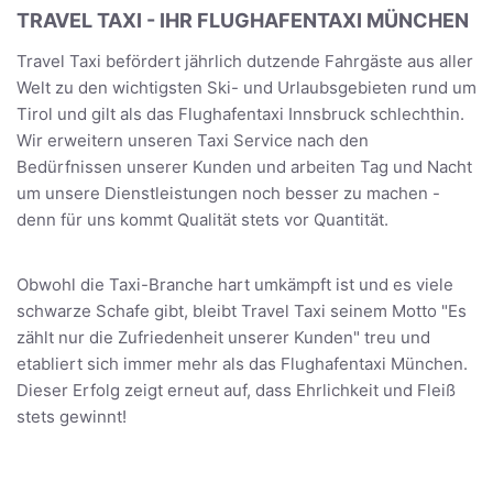
TRAVEL TAXI - IHR FLUGHAFENTAXI MÜNCHEN
Travel Taxi befördert jährlich dutzende Fahrgäste aus aller
Welt zu den wichtigsten Ski- und Urlaubsgebieten rund um
Tirol und gilt als das Flughafentaxi Innsbruck schlechthin.
Wir erweitern unseren Taxi Service nach den
Bedürfnissen unserer Kunden und arbeiten Tag und Nacht
um unsere Dienstleistungen noch besser zu machen -
denn für uns kommt Qualität stets vor Quantität.
Obwohl die Taxi-Branche hart umkämpft ist und es viele
schwarze Schafe gibt, bleibt Travel Taxi seinem Motto "Es
zählt nur die Zufriedenheit unserer Kunden" treu und
etabliert sich immer mehr als das Flughafentaxi München.
Dieser Erfolg zeigt erneut auf, dass Ehrlichkeit und Fleiß
stets gewinnt!