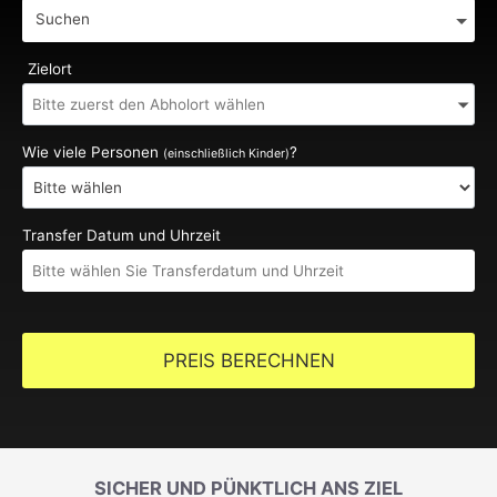
Suchen
Zielort
Wie viele Personen
?
(einschließlich Kinder)
Transfer Datum und Uhrzeit
PREIS BERECHNEN
SICHER UND PÜNKTLICH ANS ZIEL