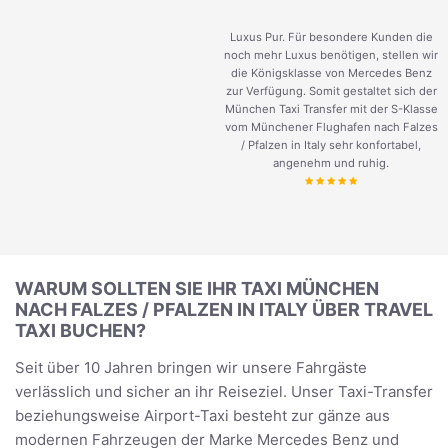
Luxus Pur. Für besondere Kunden die
noch mehr Luxus benötigen, stellen wir
die Königsklasse von Mercedes Benz
zur Verfügung. Somit gestaltet sich der
München Taxi Transfer mit der S-Klasse
vom Münchener Flughafen nach Falzes
/ Pfalzen in Italy sehr konfortabel,
angenehm und ruhig.
WARUM SOLLTEN SIE IHR TAXI MÜNCHEN
NACH FALZES / PFALZEN IN ITALY ÜBER TRAVEL
TAXI BUCHEN?
Seit über 10 Jahren bringen wir unsere Fahrgäste
verlässlich und sicher an ihr Reiseziel. Unser Taxi-Transfer
beziehungsweise Airport-Taxi besteht zur gänze aus
modernen Fahrzeugen der Marke Mercedes Benz und