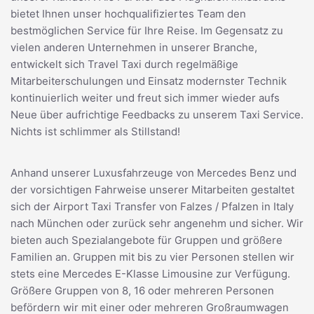
bietet Ihnen unser hochqualifiziertes Team den
bestmöglichen Service für Ihre Reise. Im Gegensatz zu
vielen anderen Unternehmen in unserer Branche,
entwickelt sich Travel Taxi durch regelmäßige
Mitarbeiterschulungen und Einsatz modernster Technik
kontinuierlich weiter und freut sich immer wieder aufs
Neue über aufrichtige Feedbacks zu unserem Taxi Service.
Nichts ist schlimmer als Stillstand!
Anhand unserer Luxusfahrzeuge von Mercedes Benz und
der vorsichtigen Fahrweise unserer Mitarbeiten gestaltet
sich der Airport Taxi Transfer von Falzes / Pfalzen in Italy
nach München oder zurück sehr angenehm und sicher. Wir
bieten auch Spezialangebote für Gruppen und größere
Familien an. Gruppen mit bis zu vier Personen stellen wir
stets eine Mercedes E-Klasse Limousine zur Verfügung.
Größere Gruppen von 8, 16 oder mehreren Personen
befördern wir mit einer oder mehreren Großraumwagen