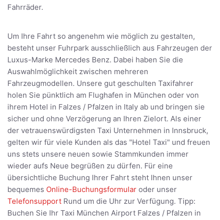
Fahrräder.
Um Ihre Fahrt so angenehm wie möglich zu gestalten,
besteht unser Fuhrpark ausschließlich aus Fahrzeugen der
Luxus-Marke Mercedes Benz. Dabei haben Sie die
Auswahlmöglichkeit zwischen mehreren
Fahrzeugmodellen. Unsere gut geschulten Taxifahrer
holen Sie pünktlich am Flughafen in München oder von
ihrem Hotel in Falzes / Pfalzen in Italy ab und bringen sie
sicher und ohne Verzögerung an Ihren Zielort. Als einer
der vetrauenswürdigsten Taxi Unternehmen in Innsbruck,
gelten wir für viele Kunden als das "Hotel Taxi" und freuen
uns stets unsere neuen sowie Stammkunden immer
wieder aufs Neue begrüßen zu dürfen. Für eine
übersichtliche Buchung Ihrer Fahrt steht Ihnen unser
bequemes
Online-Buchungsformular
oder unser
Telefonsupport
Rund um die Uhr zur Verfügung. Tipp:
Buchen Sie Ihr Taxi München Airport Falzes / Pfalzen in