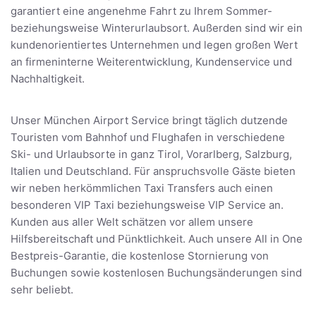
garantiert eine angenehme Fahrt zu Ihrem Sommer-
beziehungsweise Winterurlaubsort. Außerden sind wir ein
kundenorientiertes Unternehmen und legen großen Wert
an firmeninterne Weiterentwicklung, Kundenservice und
Nachhaltigkeit.
Unser München Airport Service bringt täglich dutzende
Touristen vom Bahnhof und Flughafen in verschiedene
Ski- und Urlaubsorte in ganz Tirol, Vorarlberg, Salzburg,
Italien und Deutschland. Für anspruchsvolle Gäste bieten
wir neben herkömmlichen Taxi Transfers auch einen
besonderen VIP Taxi beziehungsweise VIP Service an.
Kunden aus aller Welt schätzen vor allem unsere
Hilfsbereitschaft und Pünktlichkeit. Auch unsere All in One
Bestpreis-Garantie, die kostenlose Stornierung von
Buchungen sowie kostenlosen Buchungsänderungen sind
sehr beliebt.