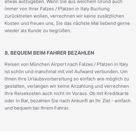
etwas aufzugeben. Wenn Sie aus welchem Grund auch
immer von Ihrer Falzes / Pfalzen in Italy Buchung
zurücktreten wollen, verrechnen wir keine zusätzlichen
Kosten und freuen uns, Sie das nächste Mal liebend gerne
wieder als Kunde zu begrüßen.
8. BEQUEM BEIM FAHRER BEZAHLEN
Reisen von München Airport nach Falzes / Pfalzen in Italy
ist schön und manchmal mit viel Aufwand verbunden. Um
Ihnen Ihre Urlaubsvorbereitung so einfach wie möglich zu
gestalten, verlangen wir keine Anzahlung und verrechnen
Ihre Reisekosten auch nicht im Voraus. Ob mit Kreditkarte
oder in Bar, bezahlen Sie nach Ankunft an Ihr Ziel - einfach
und bequem bei Ihrem Fahrer.