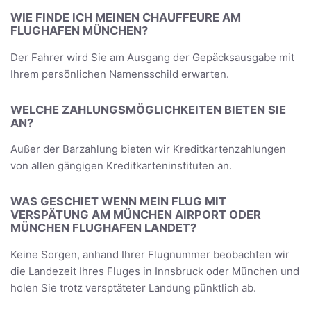
WIE FINDE ICH MEINEN CHAUFFEURE AM
FLUGHAFEN MÜNCHEN?
Der Fahrer wird Sie am Ausgang der Gepäcksausgabe mit
Ihrem persönlichen Namensschild erwarten.
WELCHE ZAHLUNGSMÖGLICHKEITEN BIETEN SIE
AN?
Außer der Barzahlung bieten wir Kreditkartenzahlungen
von allen gängigen Kreditkarteninstituten an.
WAS GESCHIET WENN MEIN FLUG MIT
VERSPÄTUNG AM MÜNCHEN AIRPORT ODER
MÜNCHEN FLUGHAFEN LANDET?
Keine Sorgen, anhand Ihrer Flugnummer beobachten wir
die Landezeit Ihres Fluges in Innsbruck oder München und
holen Sie trotz versptäteter Landung pünktlich ab.