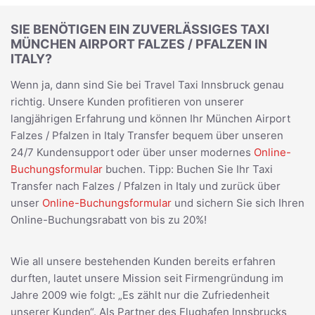
SIE BENÖTIGEN EIN ZUVERLÄSSIGES TAXI
MÜNCHEN AIRPORT FALZES / PFALZEN IN
ITALY?
Wenn ja, dann sind Sie bei Travel Taxi Innsbruck genau
richtig. Unsere Kunden profitieren von unserer
langjährigen Erfahrung und können Ihr München Airport
Falzes / Pfalzen in Italy Transfer bequem über unseren
24/7 Kundensupport oder über unser modernes
Online-
Buchungsformular
buchen. Tipp: Buchen Sie Ihr Taxi
Transfer nach Falzes / Pfalzen in Italy und zurück über
unser
Online-Buchungsformular
und sichern Sie sich Ihren
Online-Buchungsrabatt von bis zu 20%!
Wie all unsere bestehenden Kunden bereits erfahren
durften, lautet unsere Mission seit Firmengründung im
Jahre 2009 wie folgt: „Es zählt nur die Zufriedenheit
unserer Kunden“. Als Partner des Flughafen Innsbrucks