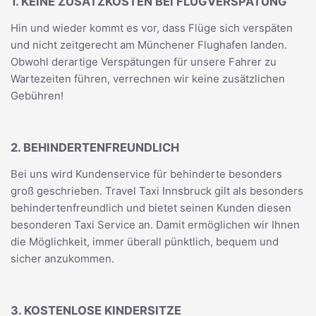
1. KEINE ZUSATZKOSTEN BEI FLUGVERSPÄTUNG
Hin und wieder kommt es vor, dass Flüge sich verspäten
und nicht zeitgerecht am Münchener Flughafen landen.
Obwohl derartige Verspätungen für unsere Fahrer zu
Wartezeiten führen, verrechnen wir keine zusätzlichen
Gebühren!
2. BEHINDERTENFREUNDLICH
Bei uns wird Kundenservice für behinderte besonders
groß geschrieben. Travel Taxi Innsbruck gilt als besonders
behindertenfreundlich und bietet seinen Kunden diesen
besonderen Taxi Service an. Damit ermöglichen wir Ihnen
die Möglichkeit, immer überall pünktlich, bequem und
sicher anzukommen.
3. KOSTENLOSE KINDERSITZE