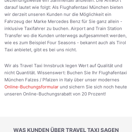
beziehungsweise ein Sammeltaxi anbieten. Die Antwort
darauf lautet wie folgt: Als Flughafentaxi München bieten
wir derzeit unseren Kunden nur die Möglichkeit ein
Fahrzeug der Marke Mercedes Benz für Sie ganz allein -
inklusive Taxifahrer zu buchen. Airport and Train Station
Transfer wo die Kunden unterwegs aufgesammelt werden,
wie es zum Beispiel Four Seasons - bekannt auch als Tirol
Taxi anbietet, gibt es bei uns nicht.
Wir als Travel Taxi Innsbruck legen Wert auf Qualität und
nicht Quantität. Wissenswert: Buchen Sie Ihr Flughafentaxi
München Falzes / Pfalzen in Italy über unser modernes
Online-Buchungsformular
und sichern Sie sich noch heute
unseren Online-Buchungsrabatt von 20 Prozent!
WAS KUNDEN ÜBER TRAVEL TAXI SAGEN