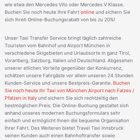
wie etwa den Mercedes Vito oder Mercedes V Klasse.
Buchen Sie noch heute Ihre Fahrt
online
und sichern Sie
sich Ihren Online-Buchungsrabatt von bis zu 20%!
Unser Taxi Transfer Service bringt täglich zahlreiche
Touristen vom Bahnhof und Airport München in
verschiedene Skigebieten und Urlaubsorte in ganz Tirol,
Vorarlberg, Salzburg, Italien und Deutschland. Abgesehen
unserer etlichen Vorteile gegenüber der Konkurrenz,
schätzen unsere Fahrgäste vor allem unseren 24 Stunden
Kunden-Service und unsere Bestpreis-Garantie.
Buchen
Sie noch heute Ihr Taxi von München Airport nach Falzes /
Pfalzen in Italy
und sichern Sie sich rechtzeitig den
bestmöglichen Preis. Die Online-Buchung gestaltet sich
anhand unseres modernen Buchungsformulars sehr
einfach und ermöglicht Ihnen die bequeme Organisation
Ihrer Fahrt. Des Weiteren bietet Travel Taxi Innsbruck
seinen Kunden auch einen Bahnhoftransfer sowie