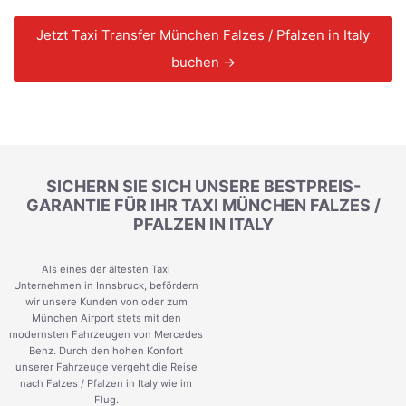
Jetzt Taxi Transfer München Falzes / Pfalzen in Italy
buchen →
SICHERN SIE SICH UNSERE BESTPREIS-
GARANTIE FÜR IHR TAXI MÜNCHEN FALZES /
PFALZEN IN ITALY
Als eines der ältesten Taxi
Unternehmen in Innsbruck, befördern
wir unsere Kunden von oder zum
München Airport stets mit den
modernsten Fahrzeugen von Mercedes
Benz. Durch den hohen Konfort
unserer Fahrzeuge vergeht die Reise
nach Falzes / Pfalzen in Italy wie im
Flug.