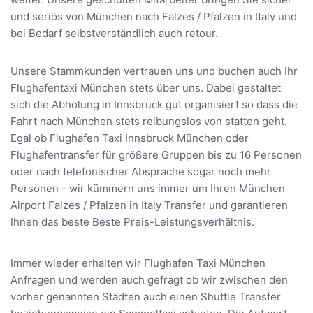
und seriös von München nach Falzes / Pfalzen in Italy und
bei Bedarf selbstverständlich auch retour.
Unsere Stammkunden vertrauen uns und buchen auch Ihr
Flughafentaxi München stets über uns. Dabei gestaltet
sich die Abholung in Innsbruck gut organisiert so dass die
Fahrt nach München stets reibungslos von statten geht.
Egal ob Flughafen Taxi Innsbruck München oder
Flughafentransfer für größere Gruppen bis zu 16 Personen
oder nach telefonischer Absprache sogar noch mehr
Personen - wir kümmern uns immer um Ihren München
Airport Falzes / Pfalzen in Italy Transfer und garantieren
Ihnen das beste Beste Preis-Leistungsverhältnis.
Immer wieder erhalten wir Flughafen Taxi München
Anfragen und werden auch gefragt ob wir zwischen den
vorher genannten Städten auch einen Shuttle Transfer