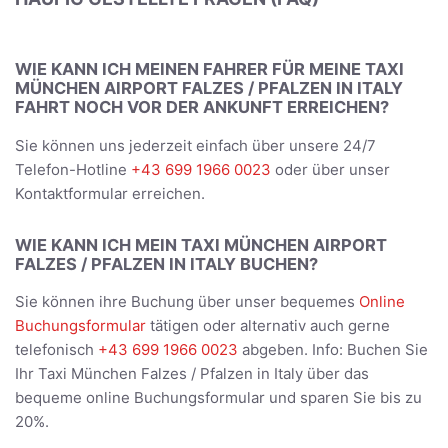
WIE KANN ICH MEINEN FAHRER FÜR MEINE TAXI
MÜNCHEN AIRPORT FALZES / PFALZEN IN ITALY
FAHRT NOCH VOR DER ANKUNFT ERREICHEN?
Sie können uns jederzeit einfach über unsere 24/7
Telefon-Hotline
+43 699 1966 0023
oder über unser
Kontaktformular erreichen.
WIE KANN ICH MEIN TAXI MÜNCHEN AIRPORT
FALZES / PFALZEN IN ITALY BUCHEN?
Sie können ihre Buchung über unser bequemes
Online
Buchungsformular
tätigen oder alternativ auch gerne
telefonisch
+43 699 1966 0023
abgeben. Info: Buchen Sie
Ihr Taxi München Falzes / Pfalzen in Italy über das
bequeme online Buchungsformular und sparen Sie bis zu
20%.