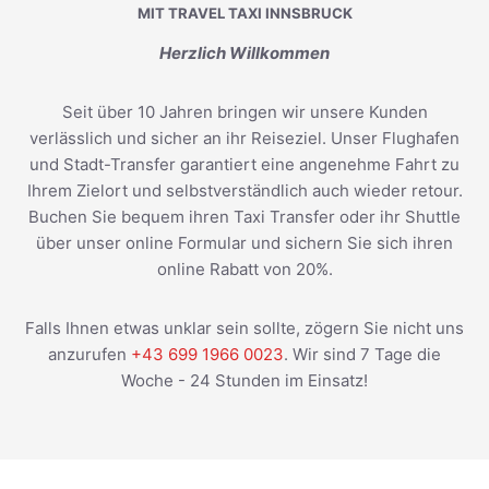
MIT TRAVEL TAXI INNSBRUCK
Herzlich Willkommen
Seit über 10 Jahren bringen wir unsere Kunden
verlässlich und sicher an ihr Reiseziel. Unser Flughafen
und Stadt-Transfer garantiert eine angenehme Fahrt zu
Ihrem Zielort und selbstverständlich auch wieder retour.
Buchen Sie bequem ihren Taxi Transfer oder ihr Shuttle
über unser online Formular und sichern Sie sich ihren
online Rabatt von 20%.
Falls Ihnen etwas unklar sein sollte, zögern Sie nicht uns
anzurufen
+43 699 1966 0023
. Wir sind 7 Tage die
Woche - 24 Stunden im Einsatz!