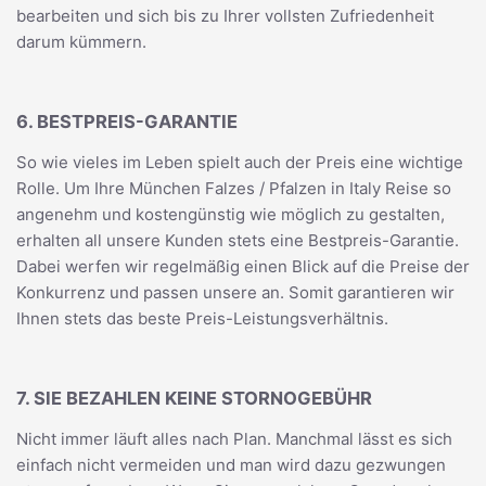
bearbeiten und sich bis zu Ihrer vollsten Zufriedenheit
darum kümmern.
6. BESTPREIS-GARANTIE
So wie vieles im Leben spielt auch der Preis eine wichtige
Rolle. Um Ihre München Falzes / Pfalzen in Italy Reise so
angenehm und kostengünstig wie möglich zu gestalten,
erhalten all unsere Kunden stets eine Bestpreis-Garantie.
Dabei werfen wir regelmäßig einen Blick auf die Preise der
Konkurrenz und passen unsere an. Somit garantieren wir
Ihnen stets das beste Preis-Leistungsverhältnis.
7. SIE BEZAHLEN KEINE STORNOGEBÜHR
Nicht immer läuft alles nach Plan. Manchmal lässt es sich
einfach nicht vermeiden und man wird dazu gezwungen