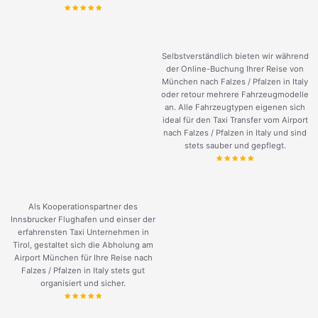
Selbstverständlich bieten wir während
der Online-Buchung Ihrer Reise von
München nach Falzes / Pfalzen in Italy
oder retour mehrere Fahrzeugmodelle
an. Alle Fahrzeugtypen eigenen sich
ideal für den Taxi Transfer vom Airport
nach Falzes / Pfalzen in Italy und sind
stets sauber und gepflegt.
Als Kooperationspartner des
Innsbrucker Flughafen und einser der
erfahrensten Taxi Unternehmen in
Tirol, gestaltet sich die Abholung am
Airport München für Ihre Reise nach
Falzes / Pfalzen in Italy stets gut
organisiert und sicher.