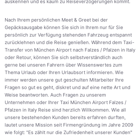
auskennen und es kaum zu Reiseverzögerungen kommt.
Nach Ihrem persönlichen Meet & Greet bei der
Gepäcksausgabe können Sie sich in Ihrem nur für Sie
persönlich zur Verfügung stehenden Fahrzeug entspannt
zurücklehnen und die Reise genießen. Während dem Taxi-
Transfer von München Airport nach Falzes / Pfalzen in Italy
oder Retour, können Sie sich selbstverständlich auch
gerne bei unseren Fahrern über Wissenswertes zum
Thema Urlaub oder Ihren Urlaubsort informieren. Wie
immer werden unsere gut geschulten Mitarbeiter Ihre
Fragen so gut es geht, diskret und auf eine nette Art und
Weise beantworten. Auch Fragen zu unserem
Unternehmen oder Ihrer Taxi München Airport Falzes /
Pfalzen in Italy Reise sind herzlich Willkommen. Wie all
unsere bestehenden Kunden bereits erfahren durften,
lautet unsere Mission seit Firmengründung im Jahre 2009
wie folgt: "Es zählt nur die Zufriedenheit unserer Kunden"