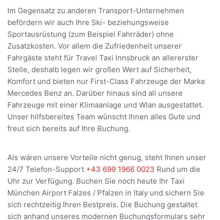
Im Gegensatz zu anderen Transport-Unternehmen
befördern wir auch Ihre Ski- beziehungsweise
Sportausrüstung (zum Beispiel Fahrräder) ohne
Zusatzkosten. Vor allem die Zufriedenheit unserer
Fahrgäste steht für Travel Taxi Innsbruck an allererster
Stelle, deshalb legen wir großen Wert auf Sicherheit,
Komfort und bieten nur First-Class Fahrzeuge der Marke
Mercedes Benz an. Darüber hinaus sind all unsere
Fahrzeuge mit einer Klimaanlage und Wlan ausgestattet.
Unser hilfsbereites Team wünscht Ihnen alles Gute und
freut sich bereits auf Ihre Buchung.
Als wären unsere Vorteile nicht genug, steht Ihnen unser
24/7 Telefon-Support
+43 699 1966 0023
Rund um die
Uhr zur Verfügung. Buchen Sie noch heute Ihr Taxi
München Airport Falzes / Pfalzen in Italy und sichern Sie
sich rechtzeitig Ihren Bestpreis. Die Buchung gestaltet
sich anhand unseres modernen Buchungsformulars sehr