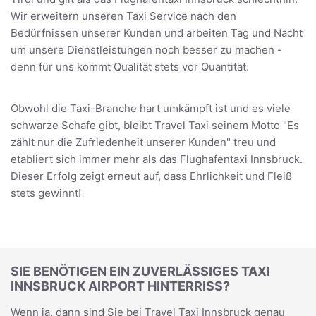
Wir erweitern unseren Taxi Service nach den
Bedürfnissen unserer Kunden und arbeiten Tag und Nacht
um unsere Dienstleistungen noch besser zu machen -
denn für uns kommt Qualität stets vor Quantität.
Obwohl die Taxi-Branche hart umkämpft ist und es viele
schwarze Schafe gibt, bleibt Travel Taxi seinem Motto "Es
zählt nur die Zufriedenheit unserer Kunden" treu und
etabliert sich immer mehr als das Flughafentaxi Innsbruck.
Dieser Erfolg zeigt erneut auf, dass Ehrlichkeit und Fleiß
stets gewinnt!
SIE BENÖTIGEN EIN ZUVERLÄSSIGES TAXI
INNSBRUCK AIRPORT HINTERRISS?
Wenn ja, dann sind Sie bei Travel Taxi Innsbruck genau