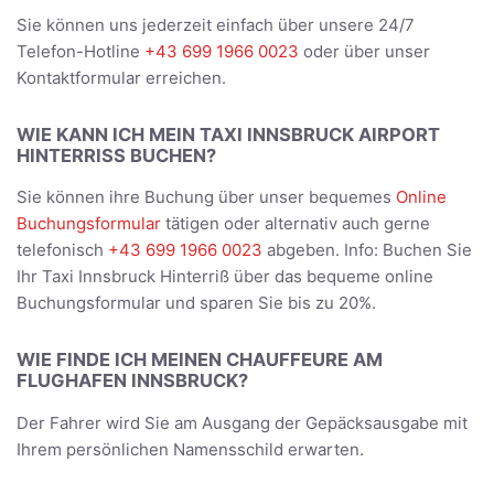
Sie können uns jederzeit einfach über unsere 24/7
Telefon-Hotline
+43 699 1966 0023
oder über unser
Kontaktformular erreichen.
WIE KANN ICH MEIN TAXI INNSBRUCK AIRPORT
HINTERRISS BUCHEN?
Sie können ihre Buchung über unser bequemes
Online
Buchungsformular
tätigen oder alternativ auch gerne
telefonisch
+43 699 1966 0023
abgeben. Info: Buchen Sie
Ihr Taxi Innsbruck Hinterriß über das bequeme online
Buchungsformular und sparen Sie bis zu 20%.
WIE FINDE ICH MEINEN CHAUFFEURE AM
FLUGHAFEN INNSBRUCK?
Der Fahrer wird Sie am Ausgang der Gepäcksausgabe mit
Ihrem persönlichen Namensschild erwarten.