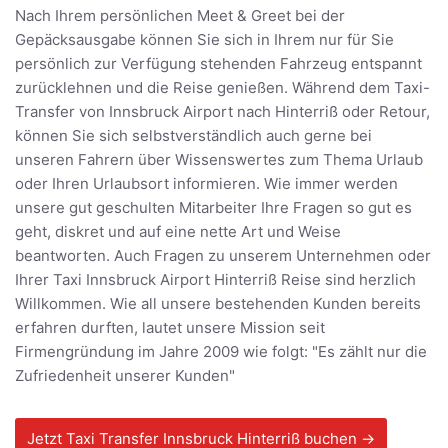
Nach Ihrem persönlichen Meet & Greet bei der
Gepäcksausgabe können Sie sich in Ihrem nur für Sie
persönlich zur Verfügung stehenden Fahrzeug entspannt
zurücklehnen und die Reise genießen. Während dem Taxi-
Transfer von Innsbruck Airport nach Hinterriß oder Retour,
können Sie sich selbstverständlich auch gerne bei
unseren Fahrern über Wissenswertes zum Thema Urlaub
oder Ihren Urlaubsort informieren. Wie immer werden
unsere gut geschulten Mitarbeiter Ihre Fragen so gut es
geht, diskret und auf eine nette Art und Weise
beantworten. Auch Fragen zu unserem Unternehmen oder
Ihrer Taxi Innsbruck Airport Hinterriß Reise sind herzlich
Willkommen. Wie all unsere bestehenden Kunden bereits
erfahren durften, lautet unsere Mission seit
Firmengründung im Jahre 2009 wie folgt: "Es zählt nur die
Zufriedenheit unserer Kunden"
Jetzt Taxi Transfer Innsbruck Hinterriß buchen →