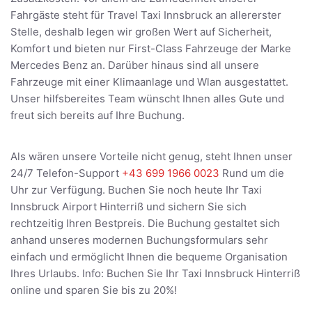
Fahrgäste steht für Travel Taxi Innsbruck an allererster
Stelle, deshalb legen wir großen Wert auf Sicherheit,
Komfort und bieten nur First-Class Fahrzeuge der Marke
Mercedes Benz an. Darüber hinaus sind all unsere
Fahrzeuge mit einer Klimaanlage und Wlan ausgestattet.
Unser hilfsbereites Team wünscht Ihnen alles Gute und
freut sich bereits auf Ihre Buchung.
Als wären unsere Vorteile nicht genug, steht Ihnen unser
24/7 Telefon-Support
+43 699 1966 0023
Rund um die
Uhr zur Verfügung. Buchen Sie noch heute Ihr Taxi
Innsbruck Airport Hinterriß und sichern Sie sich
rechtzeitig Ihren Bestpreis. Die Buchung gestaltet sich
anhand unseres modernen Buchungsformulars sehr
einfach und ermöglicht Ihnen die bequeme Organisation
Ihres Urlaubs. Info: Buchen Sie Ihr Taxi Innsbruck Hinterriß
online und sparen Sie bis zu 20%!