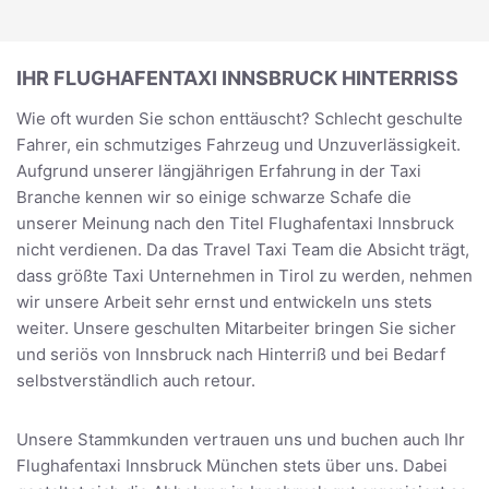
IHR FLUGHAFENTAXI INNSBRUCK HINTERRISS
Wie oft wurden Sie schon enttäuscht? Schlecht geschulte
Fahrer, ein schmutziges Fahrzeug und Unzuverlässigkeit.
Aufgrund unserer längjährigen Erfahrung in der Taxi
Branche kennen wir so einige schwarze Schafe die
unserer Meinung nach den Titel Flughafentaxi Innsbruck
nicht verdienen. Da das Travel Taxi Team die Absicht trägt,
dass größte Taxi Unternehmen in Tirol zu werden, nehmen
wir unsere Arbeit sehr ernst und entwickeln uns stets
weiter. Unsere geschulten Mitarbeiter bringen Sie sicher
und seriös von Innsbruck nach Hinterriß und bei Bedarf
selbstverständlich auch retour.
Unsere Stammkunden vertrauen uns und buchen auch Ihr
Flughafentaxi Innsbruck München stets über uns. Dabei