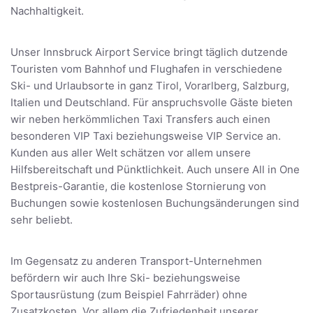
Nachhaltigkeit.
Unser Innsbruck Airport Service bringt täglich dutzende
Touristen vom Bahnhof und Flughafen in verschiedene
Ski- und Urlaubsorte in ganz Tirol, Vorarlberg, Salzburg,
Italien und Deutschland. Für anspruchsvolle Gäste bieten
wir neben herkömmlichen Taxi Transfers auch einen
besonderen VIP Taxi beziehungsweise VIP Service an.
Kunden aus aller Welt schätzen vor allem unsere
Hilfsbereitschaft und Pünktlichkeit. Auch unsere All in One
Bestpreis-Garantie, die kostenlose Stornierung von
Buchungen sowie kostenlosen Buchungsänderungen sind
sehr beliebt.
Im Gegensatz zu anderen Transport-Unternehmen
befördern wir auch Ihre Ski- beziehungsweise
Sportausrüstung (zum Beispiel Fahrräder) ohne
Zusatzkosten. Vor allem die Zufriedenheit unserer