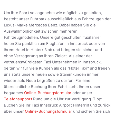
Um Ihre Fahrt so angenehm wie möglich zu gestalten,
besteht unser Fuhrpark ausschließlich aus Fahrzeugen der
Luxus-Marke Mercedes Benz. Dabei haben Sie die
Auswahlmöglichkeit zwischen mehreren
Fahrzeugmodellen. Unsere gut geschulten Taxifahrer
holen Sie pünktlich am Flughafen in Innsbruck oder von
ihrem Hotel in Hinterriß ab und bringen sie sicher und
ohne Verzögerung an Ihren Zielort. Als einer der
vetrauenswürdigsten Taxi Unternehmen in Innsbruck,
gelten wir für viele Kunden als das "Hotel Taxi" und freuen
uns stets unsere neuen sowie Stammkunden immer
wieder aufs Neue begrüßen zu dürfen. Für eine
übersichtliche Buchung Ihrer Fahrt steht Ihnen unser
bequemes
Online-Buchungsformular
oder unser
Telefonsupport
Rund um die Uhr zur Verfügung. Tipp:
Buchen Sie Ihr Taxi Innsbruck Airport Hinterriß und zurück
über unser
Online-Buchungsformular
und sichern Sie sich