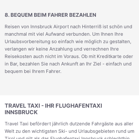
8. BEQUEM BEIM FAHRER BEZAHLEN
Reisen von Innsbruck Airport nach Hinterriß ist schön und
manchmal mit viel Aufwand verbunden. Um Ihnen Ihre
Urlaubsvorbereitung so einfach wie möglich zu gestalten,
verlangen wir keine Anzahlung und verrechnen Ihre
Reisekosten auch nicht im Voraus. Ob mit Kreditkarte oder
in Bar, bezahlen Sie nach Ankunft an Ihr Ziel - einfach und
bequem bei Ihrem Fahrer.
TRAVEL TAXI - IHR FLUGHAFENTAXI
INNSBRUCK
Travel Taxi befördert jährlich dutzende Fahrgäste aus aller
Welt zu den wichtigsten Ski- und Urlaubsgebieten rund um
Tirol und gilt als das Flughafentaxi Innsbruck schlechthin.