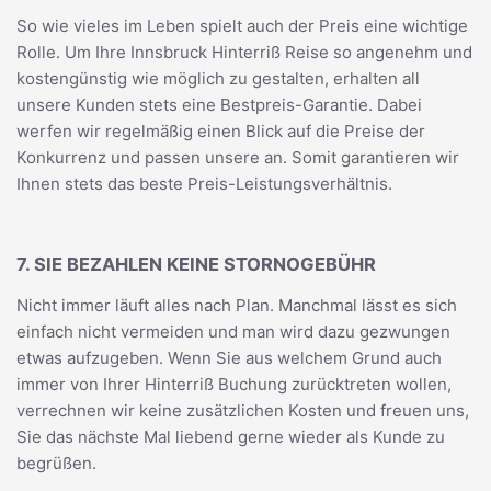
So wie vieles im Leben spielt auch der Preis eine wichtige
Rolle. Um Ihre Innsbruck Hinterriß Reise so angenehm und
kostengünstig wie möglich zu gestalten, erhalten all
unsere Kunden stets eine Bestpreis-Garantie. Dabei
werfen wir regelmäßig einen Blick auf die Preise der
Konkurrenz und passen unsere an. Somit garantieren wir
Ihnen stets das beste Preis-Leistungsverhältnis.
7. SIE BEZAHLEN KEINE STORNOGEBÜHR
Nicht immer läuft alles nach Plan. Manchmal lässt es sich
einfach nicht vermeiden und man wird dazu gezwungen
etwas aufzugeben. Wenn Sie aus welchem Grund auch
immer von Ihrer Hinterriß Buchung zurücktreten wollen,
verrechnen wir keine zusätzlichen Kosten und freuen uns,
Sie das nächste Mal liebend gerne wieder als Kunde zu
begrüßen.