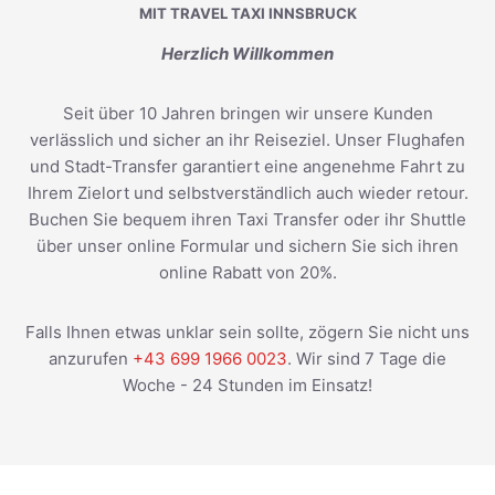
MIT TRAVEL TAXI INNSBRUCK
Herzlich Willkommen
Seit über 10 Jahren bringen wir unsere Kunden
verlässlich und sicher an ihr Reiseziel. Unser Flughafen
und Stadt-Transfer garantiert eine angenehme Fahrt zu
Ihrem Zielort und selbstverständlich auch wieder retour.
Buchen Sie bequem ihren Taxi Transfer oder ihr Shuttle
über unser online Formular und sichern Sie sich ihren
online Rabatt von 20%.
Falls Ihnen etwas unklar sein sollte, zögern Sie nicht uns
anzurufen
+43 699 1966 0023
. Wir sind 7 Tage die
Woche - 24 Stunden im Einsatz!