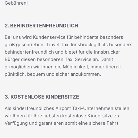
Gebühren!
2. BEHINDERTENFREUNDLICH
Bei uns wird Kundenservice für behinderte besonders
groß geschrieben. Travel Taxi Innsbruck gilt als besonders
behindertenfreundlich und bietet für die Innsbrucker
Bürger diesen besonderen Taxi Service an. Damit
ermöglichen wir Ihnen die Möglichkeit, immer überall
pünktlich, bequem und sicher anzukommen.
3. KOSTENLOSE KINDERSITZE
Als kinderfreundliches Airport Taxi-Unternehmen stellen
wir Ihnen für Ihre liebsten kostenlose Kindersitze zu
Verfügung und garantieren somit eine sichere Fahrt.