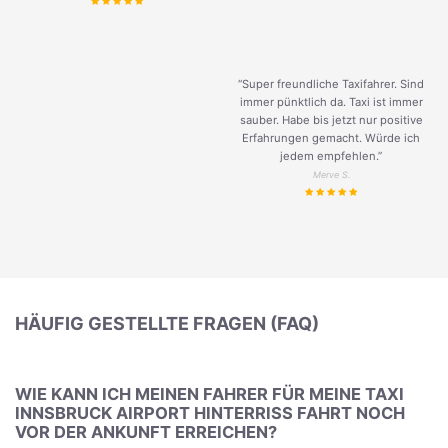
“Super freundliche Taxifahrer. Sind
immer pünktlich da. Taxi ist immer
sauber. Habe bis jetzt nur positive
Erfahrungen gemacht. Würde ich
jedem empfehlen.”
Merve S.
HÄUFIG GESTELLTE FRAGEN (FAQ)
WIE KANN ICH MEINEN FAHRER FÜR MEINE TAXI
INNSBRUCK AIRPORT HINTERRISS FAHRT NOCH V
OR DER ANKUNFT ERREICHEN?