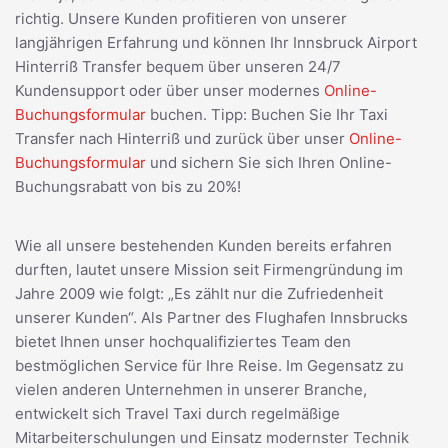
richtig. Unsere Kunden profitieren von unserer
langjährigen Erfahrung und können Ihr Innsbruck Airport
Hinterriß Transfer bequem über unseren 24/7
Kundensupport oder über unser modernes
Online-
Buchungsformular
buchen. Tipp: Buchen Sie Ihr Taxi
Transfer nach Hinterriß und zurück über unser
Online-
Buchungsformular
und sichern Sie sich Ihren Online-
Buchungsrabatt von bis zu 20%!
Wie all unsere bestehenden Kunden bereits erfahren
durften, lautet unsere Mission seit Firmengründung im
Jahre 2009 wie folgt: „Es zählt nur die Zufriedenheit
unserer Kunden“. Als Partner des Flughafen Innsbrucks
bietet Ihnen unser hochqualifiziertes Team den
bestmöglichen Service für Ihre Reise. Im Gegensatz zu
vielen anderen Unternehmen in unserer Branche,
entwickelt sich Travel Taxi durch regelmäßige
Mitarbeiterschulungen und Einsatz modernster Technik