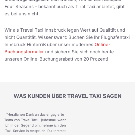
Four Seasons - bekannt auch als Tirol Taxi anbietet, gibt
es bei uns nicht.
Wir als Travel Taxi Innsbruck legen Wert auf Qualität und
nicht Quantität. Wissenswert: Buchen Sie Ihr Flughafentaxi
Innsbruck Hinterriß über unser modernes
Online-
Buchungsformular
und sichern Sie sich noch heute
unseren Online-Buchungsrabatt von 20 Prozent!
WAS KUNDEN ÜBER TRAVEL TAXI SAGEN
“Herzlichen Dank an das engagierte
Team von Travel Taxi - jedesmal, wenn
ich in der Gegend bin, nehme ich den
Taxi-Service in Anspruch. Du kommst