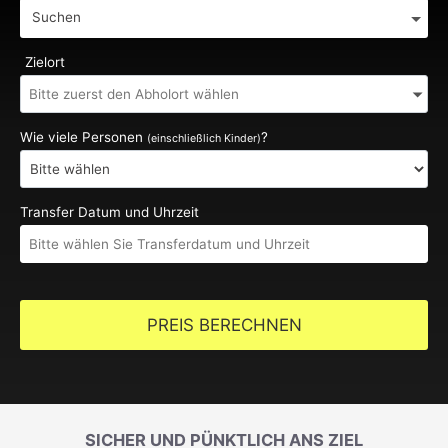
Suchen
Zielort
Wie viele Personen
?
(einschließlich Kinder)
Transfer Datum und Uhrzeit
PREIS BERECHNEN
SICHER UND PÜNKTLICH ANS ZIEL