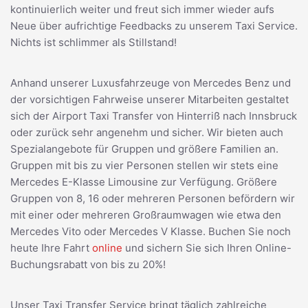
kontinuierlich weiter und freut sich immer wieder aufs
Neue über aufrichtige Feedbacks zu unserem Taxi Service.
Nichts ist schlimmer als Stillstand!
Anhand unserer Luxusfahrzeuge von Mercedes Benz und
der vorsichtigen Fahrweise unserer Mitarbeiten gestaltet
sich der Airport Taxi Transfer von Hinterriß nach Innsbruck
oder zurück sehr angenehm und sicher. Wir bieten auch
Spezialangebote für Gruppen und größere Familien an.
Gruppen mit bis zu vier Personen stellen wir stets eine
Mercedes E-Klasse Limousine zur Verfügung. Größere
Gruppen von 8, 16 oder mehreren Personen befördern wir
mit einer oder mehreren Großraumwagen wie etwa den
Mercedes Vito oder Mercedes V Klasse. Buchen Sie noch
heute Ihre Fahrt
online
und sichern Sie sich Ihren Online-
Buchungsrabatt von bis zu 20%!
Unser Taxi Transfer Service bringt täglich zahlreiche