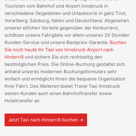
Touristen vom Bahnhof und Airport Innsbruck in
verschiedene Skigebieten und Urlaubsorte in ganz Tirol,
Vorarlberg, Salzburg, Italien und Deutschland. Abgesehen
unserer etlichen Vorteile gegenüber der Konkurrenz,
schätzen unsere Fahrgäste vor allem unseren 24 Stunden
Kunden-Service und unsere Bestpreis-Garantie.
Buchen
Sie noch heute Ihr Taxi von Innsbruck Airport nach
Hinterriß
und sichern Sie sich rechtzeitig den
bestmöglichen Preis. Die Online-Buchung gestaltet sich
anhand unseres modernen Buchungsformulars sehr
einfach und ermöglicht Ihnen die bequeme Organisation
Ihrer Fahrt. Des Weiteren bietet Travel Taxi Innsbruck
seinen Kunden auch einen Bahnhoftransfer sowie
Hoteltransfer an.
Jetzt Taxi nach Hinterriß buchen →