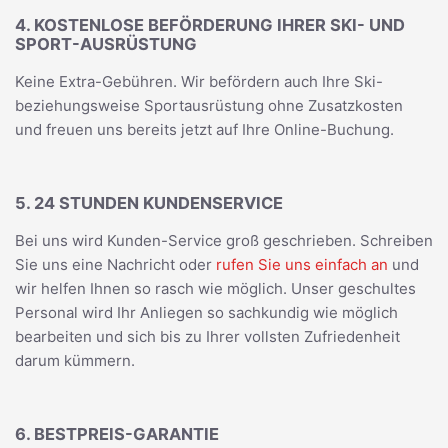
4. KOSTENLOSE BEFÖRDERUNG IHRER SKI- UND
SPORT-AUSRÜSTUNG
Keine Extra-Gebühren. Wir befördern auch Ihre Ski-
beziehungsweise Sportausrüstung ohne Zusatzkosten
und freuen uns bereits jetzt auf Ihre Online-Buchung.
5. 24 STUNDEN KUNDENSERVICE
Bei uns wird Kunden-Service groß geschrieben. Schreiben
Sie uns eine Nachricht oder
rufen Sie uns einfach an
und
wir helfen Ihnen so rasch wie möglich. Unser geschultes
Personal wird Ihr Anliegen so sachkundig wie möglich
bearbeiten und sich bis zu Ihrer vollsten Zufriedenheit
darum kümmern.
6. BESTPREIS-GARANTIE