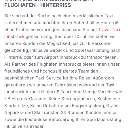
FLUGHAFEN - HINTERRISS
Sie sind auf der Suche nach einem verlässlichen Taxi
Unternehmen und möchten Ihren Aufenthalt in Hinterriß
ohne Probleme verbringen, dann sind Sie bei
Travel Taxi
Innsbruck
genau richtig. Seit über 10 Jahren bieten wir
unseren Kunden die Möglichkeit, bis zu 16 Personen
gleichzeitig, inklusive Gepäck und Sportausrüstung nach
Hinterriß oder zum Airport Innsbruck zu transportieren.
Als Partner des Flughafen Innsbrucks bietet Ihnen unser
freundliches und hochqualifiziertes Team den
bestmöglichen Taxi-Service für Ihre Reise. Außerdem
garantieren wir unseren Fahrgästen während der Taxi
Innsbruck Airport Hinterriß Fahrt eine Menge Vorteile wie
- Bestpreis-Garantie, Keine Stornogebühren, Kostenlose
Kindersitze, Keine Gebühren bei Flugverspätung, Gratis
Gepäcks- und Ski Transfer, 24 Stunden Kundenservice
sowie die kostenlose Beförderung Ihrer Sportausrüstung
inklusive Fahrräder.