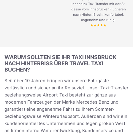
Innsbruck Taxi Transfer mit der S-
Klasse vom Innsbrucker Flughafen
nach Hinterriß sehr konfortabel,
angenehm und ruhig.
WARUM SOLLTEN SIE IHR TAXI INNSBRUCK
NACH HINTERRISS ÜBER TRAVEL TAXI B
UCHEN?
Seit über 10 Jahren bringen wir unsere Fahrgäste
verlässlich und sicher an ihr Reiseziel. Unser Taxi-Transfer
beziehungsweise Airport-Taxi besteht zur gänze aus
modernen Fahrzeugen der Marke Mercedes Benz und
garantiert eine angenehme Fahrt zu Ihrem Sommer-
beziehungsweise Winterurlaubsort. Außerden sind wir ein
kundenorientiertes Unternehmen und legen großen Wert
an firmeninterne Weiterentwicklung, Kundenservice und