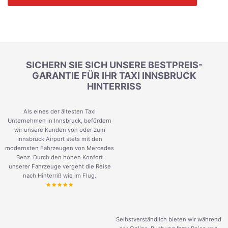
SICHERN SIE SICH UNSERE BESTPREIS-
GARANTIE FÜR IHR TAXI INNSBRUCK
HINTERRISS
Als eines der ältesten Taxi
Unternehmen in Innsbruck, befördern
wir unsere Kunden von oder zum
Innsbruck Airport stets mit den
modernsten Fahrzeugen von Mercedes
Benz. Durch den hohen Konfort
unserer Fahrzeuge vergeht die Reise
nach Hinterriß wie im Flug.
Selbstverständlich bieten wir während