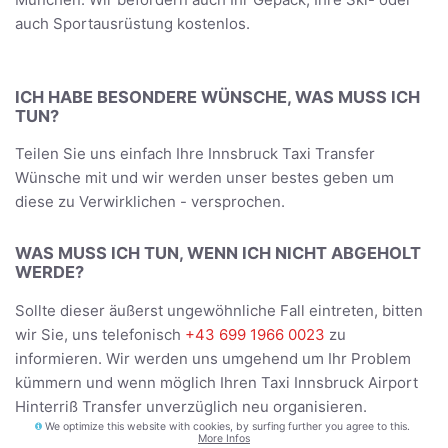
auch Sportausrüstung kostenlos.
ICH HABE BESONDERE WÜNSCHE, WAS MUSS ICH
TUN?
Teilen Sie uns einfach Ihre Innsbruck Taxi Transfer
Wünsche mit und wir werden unser bestes geben um
diese zu Verwirklichen - versprochen.
WAS MUSS ICH TUN, WENN ICH NICHT ABGEHOLT
WERDE?
Sollte dieser äußerst ungewöhnliche Fall eintreten, bitten
wir Sie, uns telefonisch
+43 699 1966 0023
zu
informieren. Wir werden uns umgehend um Ihr Problem
kümmern und wenn möglich Ihren Taxi Innsbruck Airport
Hinterriß Transfer unverzüglich neu organisieren.
We optimize this website with cookies, by surfing further you agree to this.
More Infos