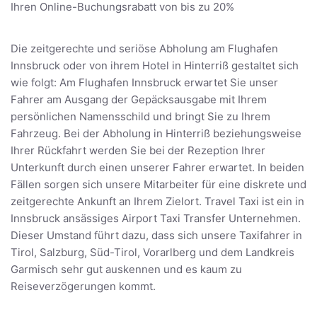
Ihren Online-Buchungsrabatt von bis zu 20%
Die zeitgerechte und seriöse Abholung am Flughafen
Innsbruck oder von ihrem Hotel in Hinterriß gestaltet sich
wie folgt: Am Flughafen Innsbruck erwartet Sie unser
Fahrer am Ausgang der Gepäcksausgabe mit Ihrem
persönlichen Namensschild und bringt Sie zu Ihrem
Fahrzeug. Bei der Abholung in Hinterriß beziehungsweise
Ihrer Rückfahrt werden Sie bei der Rezeption Ihrer
Unterkunft durch einen unserer Fahrer erwartet. In beiden
Fällen sorgen sich unsere Mitarbeiter für eine diskrete und
zeitgerechte Ankunft an Ihrem Zielort. Travel Taxi ist ein in
Innsbruck ansässiges Airport Taxi Transfer Unternehmen.
Dieser Umstand führt dazu, dass sich unsere Taxifahrer in
Tirol, Salzburg, Süd-Tirol, Vorarlberg und dem Landkreis
Garmisch sehr gut auskennen und es kaum zu
Reiseverzögerungen kommt.