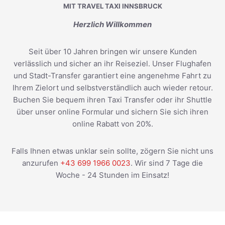
MIT TRAVEL TAXI INNSBRUCK
Herzlich Willkommen
Seit über 10 Jahren bringen wir unsere Kunden
verlässlich und sicher an ihr Reiseziel. Unser Flughafen
und Stadt-Transfer garantiert eine angenehme Fahrt zu
Ihrem Zielort und selbstverständlich auch wieder retour.
Buchen Sie bequem ihren Taxi Transfer oder ihr Shuttle
über unser online Formular und sichern Sie sich ihren
online Rabatt von 20%.
Falls Ihnen etwas unklar sein sollte, zögern Sie nicht uns
anzurufen
+43 699 1966 0023
. Wir sind 7 Tage die
Woche - 24 Stunden im Einsatz!