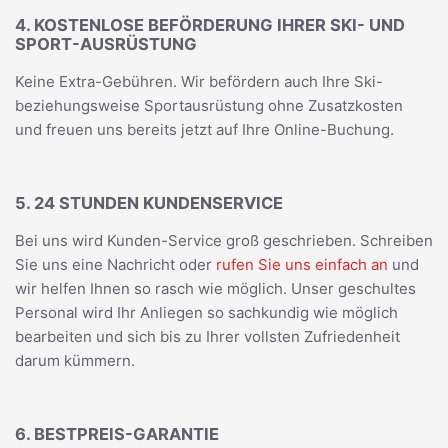
4. KOSTENLOSE BEFÖRDERUNG IHRER SKI- UND
SPORT-AUSRÜSTUNG
Keine Extra-Gebühren. Wir befördern auch Ihre Ski-
beziehungsweise Sportausrüstung ohne Zusatzkosten
und freuen uns bereits jetzt auf Ihre Online-Buchung.
5. 24 STUNDEN KUNDENSERVICE
Bei uns wird Kunden-Service groß geschrieben. Schreiben
Sie uns eine Nachricht oder
rufen Sie uns einfach an
und
wir helfen Ihnen so rasch wie möglich. Unser geschultes
Personal wird Ihr Anliegen so sachkundig wie möglich
bearbeiten und sich bis zu Ihrer vollsten Zufriedenheit
darum kümmern.
6. BESTPREIS-GARANTIE