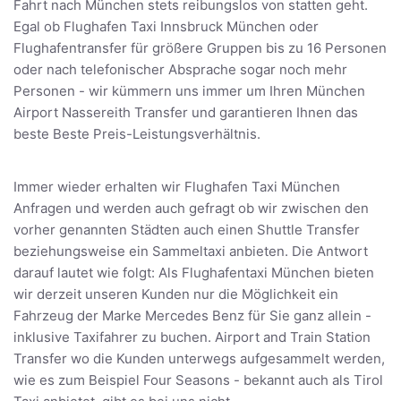
Fahrt nach München stets reibungslos von statten geht.
Egal ob Flughafen Taxi Innsbruck München oder
Flughafentransfer für größere Gruppen bis zu 16 Personen
oder nach telefonischer Absprache sogar noch mehr
Personen - wir kümmern uns immer um Ihren München
Airport Nassereith Transfer und garantieren Ihnen das
beste Beste Preis-Leistungsverhältnis.
Immer wieder erhalten wir Flughafen Taxi München
Anfragen und werden auch gefragt ob wir zwischen den
vorher genannten Städten auch einen Shuttle Transfer
beziehungsweise ein Sammeltaxi anbieten. Die Antwort
darauf lautet wie folgt: Als Flughafentaxi München bieten
wir derzeit unseren Kunden nur die Möglichkeit ein
Fahrzeug der Marke Mercedes Benz für Sie ganz allein -
inklusive Taxifahrer zu buchen. Airport and Train Station
Transfer wo die Kunden unterwegs aufgesammelt werden,
wie es zum Beispiel Four Seasons - bekannt auch als Tirol