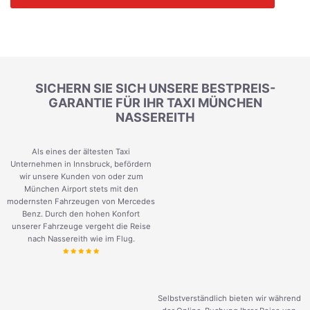
SICHERN SIE SICH UNSERE BESTPREIS-
GARANTIE FÜR IHR TAXI MÜNCHEN
NASSEREITH
Als eines der ältesten Taxi
Unternehmen in Innsbruck, befördern
wir unsere Kunden von oder zum
München Airport stets mit den
modernsten Fahrzeugen von Mercedes
Benz. Durch den hohen Konfort
unserer Fahrzeuge vergeht die Reise
nach Nassereith wie im Flug.
Selbstverständlich bieten wir während