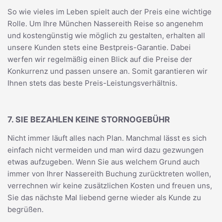
So wie vieles im Leben spielt auch der Preis eine wichtige
Rolle. Um Ihre München Nassereith Reise so angenehm
und kostengünstig wie möglich zu gestalten, erhalten all
unsere Kunden stets eine Bestpreis-Garantie. Dabei
werfen wir regelmäßig einen Blick auf die Preise der
Konkurrenz und passen unsere an. Somit garantieren wir
Ihnen stets das beste Preis-Leistungsverhältnis.
7. SIE BEZAHLEN KEINE STORNOGEBÜHR
Nicht immer läuft alles nach Plan. Manchmal lässt es sich
einfach nicht vermeiden und man wird dazu gezwungen
etwas aufzugeben. Wenn Sie aus welchem Grund auch
immer von Ihrer Nassereith Buchung zurücktreten wollen,
verrechnen wir keine zusätzlichen Kosten und freuen uns,
Sie das nächste Mal liebend gerne wieder als Kunde zu
begrüßen.