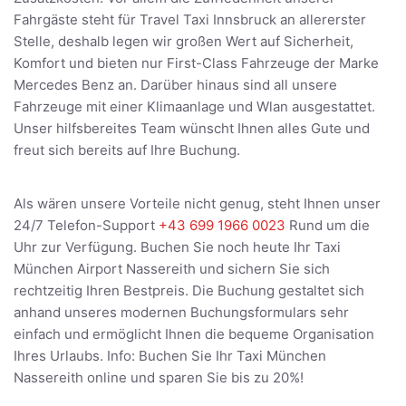
Fahrgäste steht für Travel Taxi Innsbruck an allererster
Stelle, deshalb legen wir großen Wert auf Sicherheit,
Komfort und bieten nur First-Class Fahrzeuge der Marke
Mercedes Benz an. Darüber hinaus sind all unsere
Fahrzeuge mit einer Klimaanlage und Wlan ausgestattet.
Unser hilfsbereites Team wünscht Ihnen alles Gute und
freut sich bereits auf Ihre Buchung.
Als wären unsere Vorteile nicht genug, steht Ihnen unser
24/7 Telefon-Support
+43 699 1966 0023
Rund um die
Uhr zur Verfügung. Buchen Sie noch heute Ihr Taxi
München Airport Nassereith und sichern Sie sich
rechtzeitig Ihren Bestpreis. Die Buchung gestaltet sich
anhand unseres modernen Buchungsformulars sehr
einfach und ermöglicht Ihnen die bequeme Organisation
Ihres Urlaubs. Info: Buchen Sie Ihr Taxi München
Nassereith online und sparen Sie bis zu 20%!