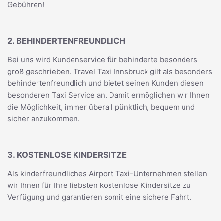
Gebühren!
2. BEHINDERTENFREUNDLICH
Bei uns wird Kundenservice für behinderte besonders
groß geschrieben. Travel Taxi Innsbruck gilt als besonders
behindertenfreundlich und bietet seinen Kunden diesen
besonderen Taxi Service an. Damit ermöglichen wir Ihnen
die Möglichkeit, immer überall pünktlich, bequem und
sicher anzukommen.
3. KOSTENLOSE KINDERSITZE
Als kinderfreundliches Airport Taxi-Unternehmen stellen
wir Ihnen für Ihre liebsten kostenlose Kindersitze zu
Verfügung und garantieren somit eine sichere Fahrt.