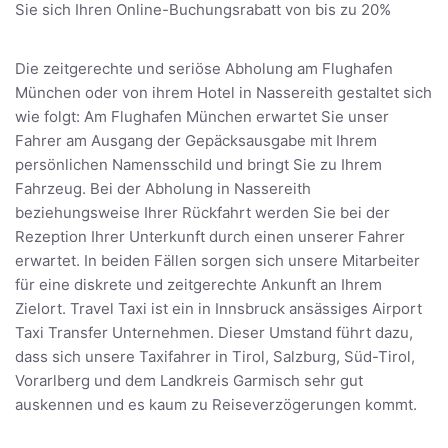
Sie sich Ihren Online-Buchungsrabatt von bis zu 20%
Die zeitgerechte und seriöse Abholung am Flughafen
München oder von ihrem Hotel in Nassereith gestaltet sich
wie folgt: Am Flughafen München erwartet Sie unser
Fahrer am Ausgang der Gepäcksausgabe mit Ihrem
persönlichen Namensschild und bringt Sie zu Ihrem
Fahrzeug. Bei der Abholung in Nassereith
beziehungsweise Ihrer Rückfahrt werden Sie bei der
Rezeption Ihrer Unterkunft durch einen unserer Fahrer
erwartet. In beiden Fällen sorgen sich unsere Mitarbeiter
für eine diskrete und zeitgerechte Ankunft an Ihrem
Zielort. Travel Taxi ist ein in Innsbruck ansässiges Airport
Taxi Transfer Unternehmen. Dieser Umstand führt dazu,
dass sich unsere Taxifahrer in Tirol, Salzburg, Süd-Tirol,
Vorarlberg und dem Landkreis Garmisch sehr gut
auskennen und es kaum zu Reiseverzögerungen kommt.