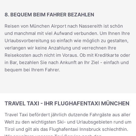
8. BEQUEM BEIM FAHRER BEZAHLEN
Reisen von München Airport nach Nassereith ist schön
und manchmal mit viel Aufwand verbunden. Um Ihnen Ihre
Urlaubsvorbereitung so einfach wie möglich zu gestalten,
verlangen wir keine Anzahlung und verrechnen Ihre
Reisekosten auch nicht im Voraus. Ob mit Kreditkarte oder
in Bar, bezahlen Sie nach Ankunft an Ihr Ziel - einfach und
bequem bei Ihrem Fahrer.
TRAVEL TAXI - IHR FLUGHAFENTAXI MÜNCHEN
Travel Taxi befördert jährlich dutzende Fahrgäste aus aller
Welt zu den wichtigsten Ski- und Urlaubsgebieten rund um
Tirol und gilt als das Flughafentaxi Innsbruck schlechthin.