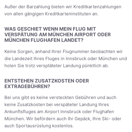
Außer der Barzahlung bieten wir Kreditkartenzahlungen
von allen gängigen Kreditkarteninstituten an.
WAS GESCHIET WENN MEIN FLUG MIT
VERSPÄTUNG AM MÜNCHEN AIRPORT ODER
MÜNCHEN FLUGHAFEN LANDET?
Keine Sorgen, anhand Ihrer Flugnummer beobachten wir
die Landezeit Ihres Fluges in Innsbruck oder München und
holen Sie trotz versptäteter Landung pünktlich ab.
ENTSTEHEN ZUSATZKOSTEN ODER
EXTRAGEBÜHREN?
Bei uns gibt es keine versteckten Gebühren und auch
keine Zusatzkosten bei verspäteter Landung Ihres
Ankunftsfluges am Airport Innsbruck oder Flughafen
München. Wir befördern auch Ihr Gepäck, Ihre Ski- oder
auch Sportausrüstung kostenlos.