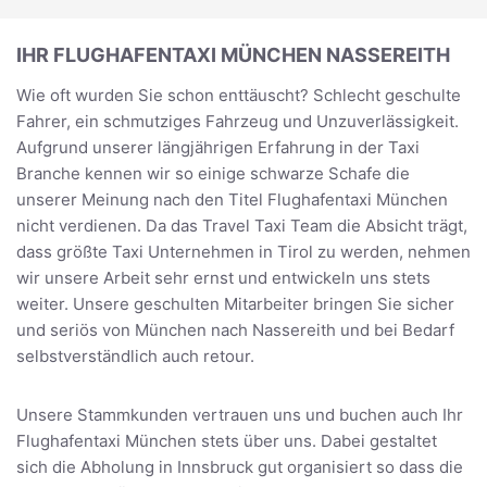
IHR FLUGHAFENTAXI MÜNCHEN NASSEREITH
Wie oft wurden Sie schon enttäuscht? Schlecht geschulte
Fahrer, ein schmutziges Fahrzeug und Unzuverlässigkeit.
Aufgrund unserer längjährigen Erfahrung in der Taxi
Branche kennen wir so einige schwarze Schafe die
unserer Meinung nach den Titel Flughafentaxi München
nicht verdienen. Da das Travel Taxi Team die Absicht trägt,
dass größte Taxi Unternehmen in Tirol zu werden, nehmen
wir unsere Arbeit sehr ernst und entwickeln uns stets
weiter. Unsere geschulten Mitarbeiter bringen Sie sicher
und seriös von München nach Nassereith und bei Bedarf
selbstverständlich auch retour.
Unsere Stammkunden vertrauen uns und buchen auch Ihr
Flughafentaxi München stets über uns. Dabei gestaltet
sich die Abholung in Innsbruck gut organisiert so dass die