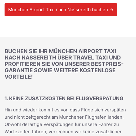
München Airport Taxi nach Nassereith buchen →
BUCHEN SIE IHR MÜNCHEN AIRPORT TAXI
NACH NASSEREITH ÜBER TRAVEL TAXI UND
PROFITIEREN SIE VON UNSERER BESTPREIS-
GARANTIE SOWIE WEITERE KOSTENLOSE
VORTEILE!
1. KEINE ZUSATZKOSTEN BEI FLUGVERSPÄTUNG
Hin und wieder kommt es vor, dass Flüge sich verspäten
und nicht zeitgerecht am Münchener Flughafen landen.
Obwohl derartige Verspätungen für unsere Fahrer zu
Wartezeiten führen, verrechnen wir keine zusätzlichen