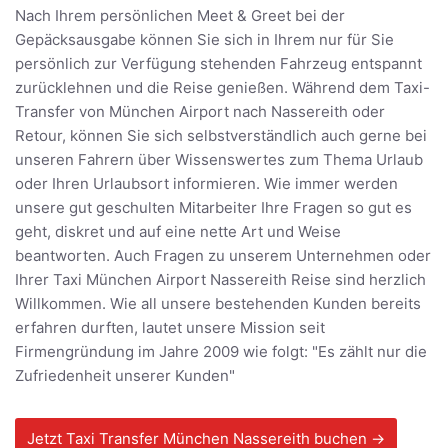
Nach Ihrem persönlichen Meet & Greet bei der
Gepäcksausgabe können Sie sich in Ihrem nur für Sie
persönlich zur Verfügung stehenden Fahrzeug entspannt
zurücklehnen und die Reise genießen. Während dem Taxi-
Transfer von München Airport nach Nassereith oder
Retour, können Sie sich selbstverständlich auch gerne bei
unseren Fahrern über Wissenswertes zum Thema Urlaub
oder Ihren Urlaubsort informieren. Wie immer werden
unsere gut geschulten Mitarbeiter Ihre Fragen so gut es
geht, diskret und auf eine nette Art und Weise
beantworten. Auch Fragen zu unserem Unternehmen oder
Ihrer Taxi München Airport Nassereith Reise sind herzlich
Willkommen. Wie all unsere bestehenden Kunden bereits
erfahren durften, lautet unsere Mission seit
Firmengründung im Jahre 2009 wie folgt: "Es zählt nur die
Zufriedenheit unserer Kunden"
Jetzt Taxi Transfer München Nassereith buchen →