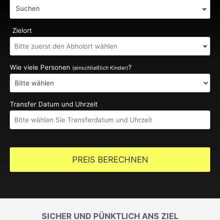
Suchen
Zielort
Wie viele Personen
?
(einschließlich Kinder)
Transfer Datum und Uhrzeit
PREIS BERECHNEN
SICHER UND PÜNKTLICH ANS ZIEL