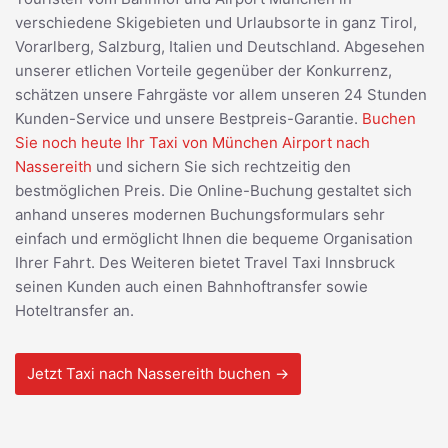
verschiedene Skigebieten und Urlaubsorte in ganz Tirol,
Vorarlberg, Salzburg, Italien und Deutschland. Abgesehen
unserer etlichen Vorteile gegenüber der Konkurrenz,
schätzen unsere Fahrgäste vor allem unseren 24 Stunden
Kunden-Service und unsere Bestpreis-Garantie.
Buchen
Sie noch heute Ihr Taxi von München Airport nach
Nassereith
und sichern Sie sich rechtzeitig den
bestmöglichen Preis. Die Online-Buchung gestaltet sich
anhand unseres modernen Buchungsformulars sehr
einfach und ermöglicht Ihnen die bequeme Organisation
Ihrer Fahrt. Des Weiteren bietet Travel Taxi Innsbruck
seinen Kunden auch einen Bahnhoftransfer sowie
Hoteltransfer an.
Jetzt Taxi nach Nassereith buchen →