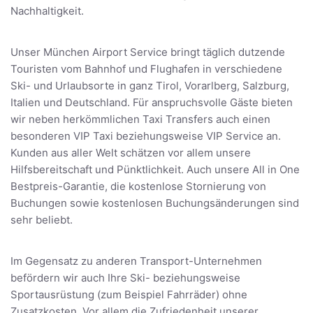
Nachhaltigkeit.
Unser München Airport Service bringt täglich dutzende
Touristen vom Bahnhof und Flughafen in verschiedene
Ski- und Urlaubsorte in ganz Tirol, Vorarlberg, Salzburg,
Italien und Deutschland. Für anspruchsvolle Gäste bieten
wir neben herkömmlichen Taxi Transfers auch einen
besonderen VIP Taxi beziehungsweise VIP Service an.
Kunden aus aller Welt schätzen vor allem unsere
Hilfsbereitschaft und Pünktlichkeit. Auch unsere All in One
Bestpreis-Garantie, die kostenlose Stornierung von
Buchungen sowie kostenlosen Buchungsänderungen sind
sehr beliebt.
Im Gegensatz zu anderen Transport-Unternehmen
befördern wir auch Ihre Ski- beziehungsweise
Sportausrüstung (zum Beispiel Fahrräder) ohne
Zusatzkosten. Vor allem die Zufriedenheit unserer