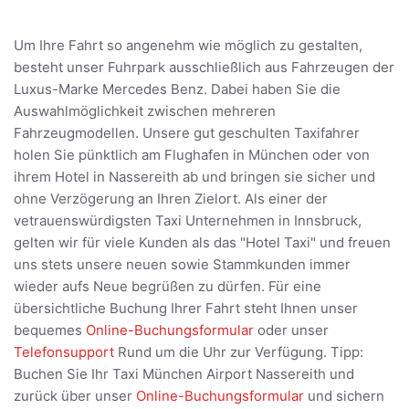
Um Ihre Fahrt so angenehm wie möglich zu gestalten,
besteht unser Fuhrpark ausschließlich aus Fahrzeugen der
Luxus-Marke Mercedes Benz. Dabei haben Sie die
Auswahlmöglichkeit zwischen mehreren
Fahrzeugmodellen. Unsere gut geschulten Taxifahrer
holen Sie pünktlich am Flughafen in München oder von
ihrem Hotel in Nassereith ab und bringen sie sicher und
ohne Verzögerung an Ihren Zielort. Als einer der
vetrauenswürdigsten Taxi Unternehmen in Innsbruck,
gelten wir für viele Kunden als das "Hotel Taxi" und freuen
uns stets unsere neuen sowie Stammkunden immer
wieder aufs Neue begrüßen zu dürfen. Für eine
übersichtliche Buchung Ihrer Fahrt steht Ihnen unser
bequemes
Online-Buchungsformular
oder unser
Telefonsupport
Rund um die Uhr zur Verfügung. Tipp:
Buchen Sie Ihr Taxi München Airport Nassereith und
zurück über unser
Online-Buchungsformular
und sichern