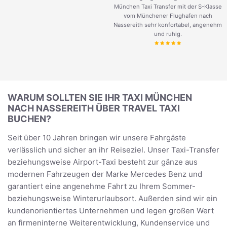
München Taxi Transfer mit der S-Klasse
vom Münchener Flughafen nach
Nassereith sehr konfortabel, angenehm
und ruhig.
WARUM SOLLTEN SIE IHR TAXI MÜNCHEN
NACH NASSEREITH ÜBER TRAVEL TAXI
BUCHEN?
Seit über 10 Jahren bringen wir unsere Fahrgäste
verlässlich und sicher an ihr Reiseziel. Unser Taxi-Transfer
beziehungsweise Airport-Taxi besteht zur gänze aus
modernen Fahrzeugen der Marke Mercedes Benz und
garantiert eine angenehme Fahrt zu Ihrem Sommer-
beziehungsweise Winterurlaubsort. Außerden sind wir ein
kundenorientiertes Unternehmen und legen großen Wert
an firmeninterne Weiterentwicklung, Kundenservice und