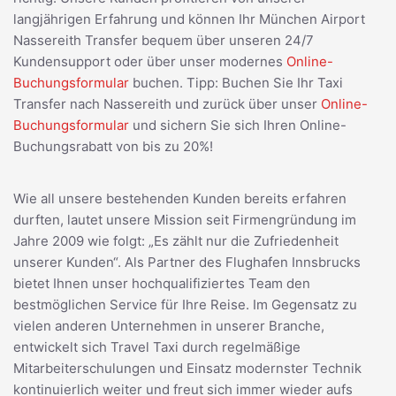
langjährigen Erfahrung und können Ihr München Airport
Nassereith Transfer bequem über unseren 24/7
Kundensupport oder über unser modernes
Online-
Buchungsformular
buchen. Tipp: Buchen Sie Ihr Taxi
Transfer nach Nassereith und zurück über unser
Online-
Buchungsformular
und sichern Sie sich Ihren Online-
Buchungsrabatt von bis zu 20%!
Wie all unsere bestehenden Kunden bereits erfahren
durften, lautet unsere Mission seit Firmengründung im
Jahre 2009 wie folgt: „Es zählt nur die Zufriedenheit
unserer Kunden“. Als Partner des Flughafen Innsbrucks
bietet Ihnen unser hochqualifiziertes Team den
bestmöglichen Service für Ihre Reise. Im Gegensatz zu
vielen anderen Unternehmen in unserer Branche,
entwickelt sich Travel Taxi durch regelmäßige
Mitarbeiterschulungen und Einsatz modernster Technik
kontinuierlich weiter und freut sich immer wieder aufs