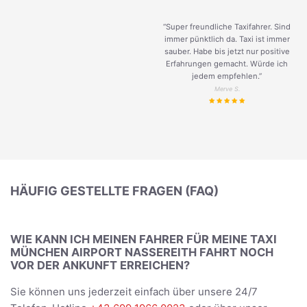
“Super freundliche Taxifahrer. Sind
immer pünktlich da. Taxi ist immer
sauber. Habe bis jetzt nur positive
Erfahrungen gemacht. Würde ich
jedem empfehlen.”
Merve S.
HÄUFIG GESTELLTE FRAGEN (FAQ)
WIE KANN ICH MEINEN FAHRER FÜR MEINE TAXI
MÜNCHEN AIRPORT NASSEREITH FAHRT NOCH
VOR DER ANKUNFT ERREICHEN?
Sie können uns jederzeit einfach über unsere 24/7