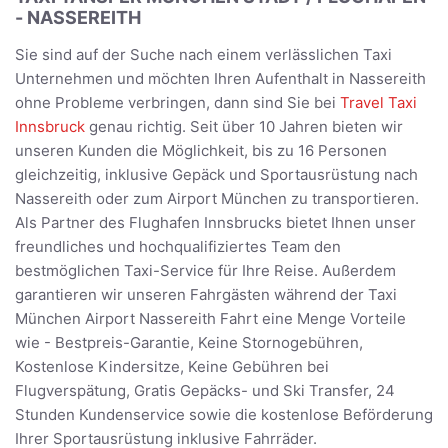
- NASSEREITH
Sie sind auf der Suche nach einem verlässlichen Taxi
Unternehmen und möchten Ihren Aufenthalt in Nassereith
ohne Probleme verbringen, dann sind Sie bei
Travel Taxi
Innsbruck
genau richtig. Seit über 10 Jahren bieten wir
unseren Kunden die Möglichkeit, bis zu 16 Personen
gleichzeitig, inklusive Gepäck und Sportausrüstung nach
Nassereith oder zum Airport München zu transportieren.
Als Partner des Flughafen Innsbrucks bietet Ihnen unser
freundliches und hochqualifiziertes Team den
bestmöglichen Taxi-Service für Ihre Reise. Außerdem
garantieren wir unseren Fahrgästen während der Taxi
München Airport Nassereith Fahrt eine Menge Vorteile
wie - Bestpreis-Garantie, Keine Stornogebühren,
Kostenlose Kindersitze, Keine Gebühren bei
Flugverspätung, Gratis Gepäcks- und Ski Transfer, 24
Stunden Kundenservice sowie die kostenlose Beförderung
Ihrer Sportausrüstung inklusive Fahrräder.