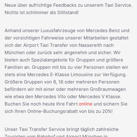
Neue über aufrichtige Feedbacks zu unserem Taxi Service.
Nichts ist schlimmer als Stillstand!
Anhand unserer Luxusfahrzeuge von Mercedes Benz und
der vorsichtigen Fahrweise unserer Mitarbeiten gestaltet
sich der Airport Taxi Transfer von Nassereith nach
München oder zurück sehr angenehm und sicher. Wir
bieten auch Spezialangebote für Gruppen und größere
Familien an. Gruppen mit bis zu vier Personen stellen wir
stets eine Mercedes E-Klasse Limousine zur Verfügung.
Größere Gruppen von 8, 16 oder mehreren Personen
befördern wir mit einer oder mehreren Großraumwagen
wie etwa den Mercedes Vito oder Mercedes V Klasse.
Buchen Sie noch heute Ihre Fahrt
online
und sichern Sie
sich Ihren Online-Buchungsrabatt von bis zu 20%!
Unser Taxi Transfer Service bringt täglich zahlreiche
Touristen vom Bahnhof und Airport München in