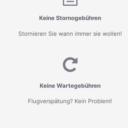
Keine Stornogebühren
Stornieren Sie wann immer sie wollen!
Keine Wartegebühren
Flugverspätung? Kein Problem!