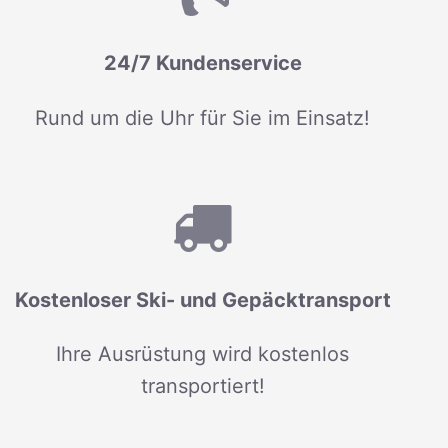
24/7 Kundenservice
Rund um die Uhr für Sie im Einsatz!
Kostenloser Ski- und Gepäcktransport
Ihre Ausrüstung wird kostenlos
transportiert!