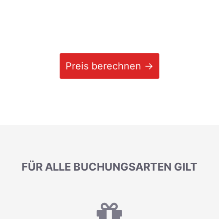
Preis berechnen →
FÜR ALLE BUCHUNGSARTEN GILT