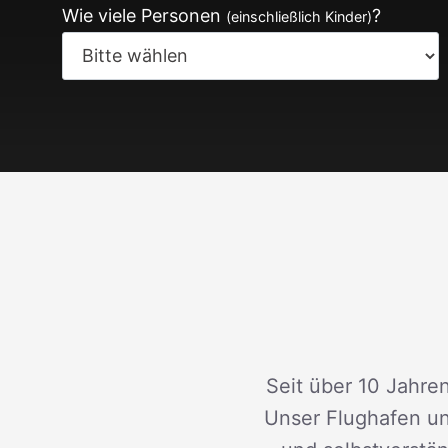
Wie viele Personen
?
(einschließlich Kinder)
Seit über 10 Jahren
Unser Flughafen un