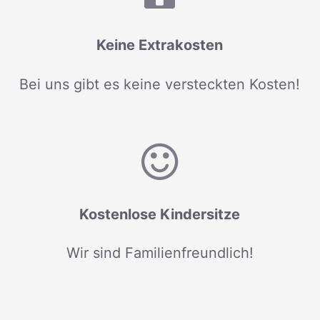
Keine Extrakosten
Bei uns gibt es keine versteckten Kosten!
Kostenlose Kindersitze
Wir sind Familienfreundlich!