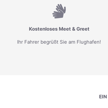
Kostenloses Meet & Greet
Ihr Fahrer begrüßt Sie am Flughafen!
EI