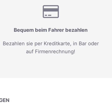
Bequem beim Fahrer bezahlen
Bezahlen sie per Kreditkarte, in Bar oder
auf Firmenrechnung!
GEN