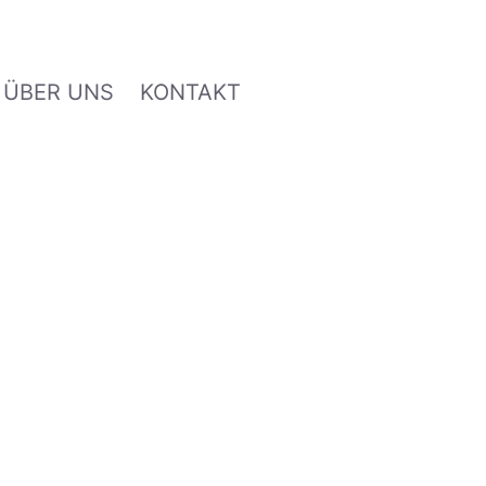
ÜBER UNS
KONTAKT