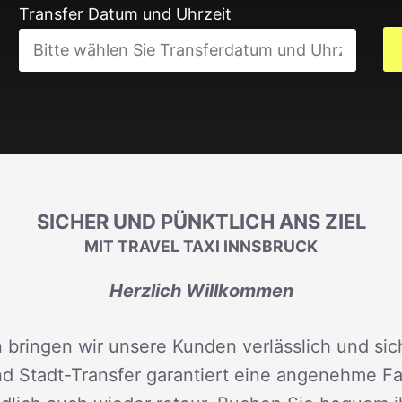
Transfer Datum und Uhrzeit
SICHER UND PÜNKTLICH ANS ZIEL
MIT TRAVEL TAXI INNSBRUCK
Herzlich Willkommen
 bringen wir unsere Kunden verlässlich und sich
d Stadt-Transfer garantiert eine angenehme Fah