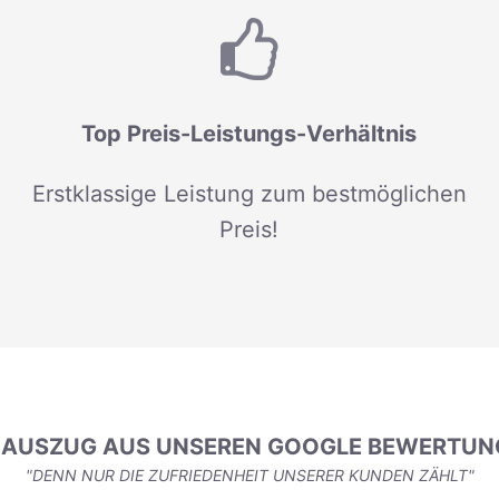
Top Preis-Leistungs-Verhältnis
Erstklassige Leistung zum bestmöglichen
Preis!
N AUSZUG AUS UNSEREN GOOGLE BEWERTUN
"DENN NUR DIE ZUFRIEDENHEIT UNSERER KUNDEN ZÄHLT"