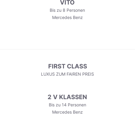
VITO
Bis zu 8 Personen
Mercedes Benz
FIRST CLASS
LUXUS ZUM FAIREN PREIS
2 V KLASSEN
Bis zu 14 Personen
Mercedes Benz