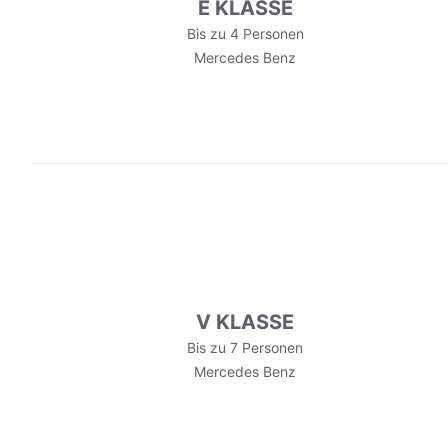
E KLASSE
Bis zu 4 Personen
Mercedes Benz
V KLASSE
Bis zu 7 Personen
Mercedes Benz