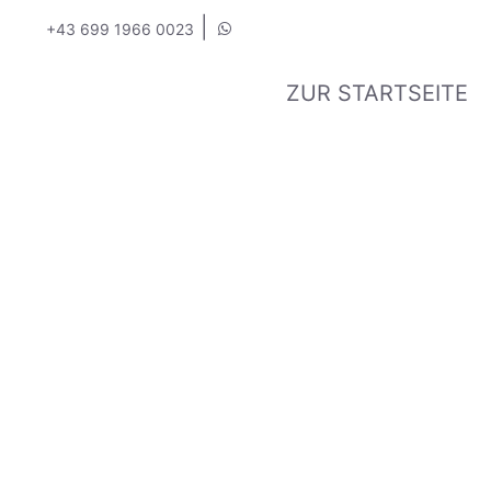
|
+43 699 1966 0023
ZUR STARTSEITE