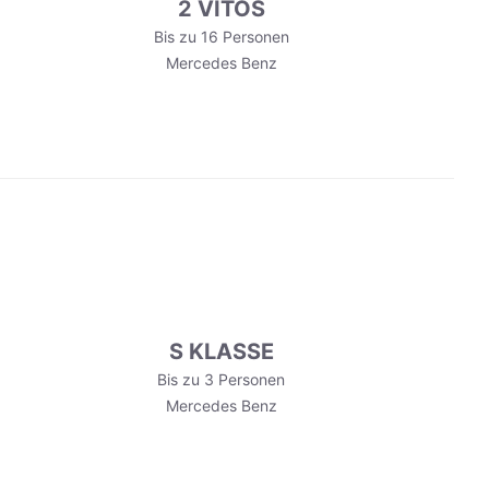
2 VITOS
Bis zu 16 Personen
Mercedes Benz
S KLASSE
Bis zu 3 Personen
Mercedes Benz