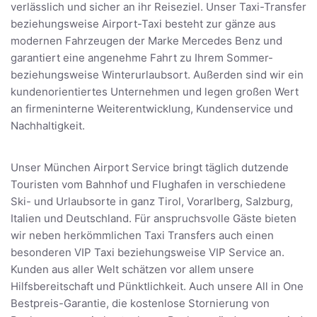
verlässlich und sicher an ihr Reiseziel. Unser Taxi-Transfer
beziehungsweise Airport-Taxi besteht zur gänze aus
modernen Fahrzeugen der Marke Mercedes Benz und
garantiert eine angenehme Fahrt zu Ihrem Sommer-
beziehungsweise Winterurlaubsort. Außerden sind wir ein
kundenorientiertes Unternehmen und legen großen Wert
an firmeninterne Weiterentwicklung, Kundenservice und
Nachhaltigkeit.
Unser München Airport Service bringt täglich dutzende
Touristen vom Bahnhof und Flughafen in verschiedene
Ski- und Urlaubsorte in ganz Tirol, Vorarlberg, Salzburg,
Italien und Deutschland. Für anspruchsvolle Gäste bieten
wir neben herkömmlichen Taxi Transfers auch einen
besonderen VIP Taxi beziehungsweise VIP Service an.
Kunden aus aller Welt schätzen vor allem unsere
Hilfsbereitschaft und Pünktlichkeit. Auch unsere All in One
Bestpreis-Garantie, die kostenlose Stornierung von