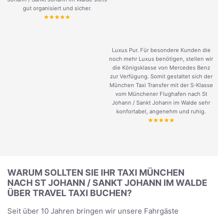
gut organisiert und sicher.
Luxus Pur. Für besondere Kunden die
noch mehr Luxus benötigen, stellen wir
die Königsklasse von Mercedes Benz
zur Verfügung. Somit gestaltet sich der
München Taxi Transfer mit der S-Klasse
vom Münchener Flughafen nach St
Johann / Sankt Johann im Walde sehr
konfortabel, angenehm und ruhig.
WARUM SOLLTEN SIE IHR TAXI MÜNCHEN
NACH ST JOHANN / SANKT JOHANN IM WALDE
ÜBER TRAVEL TAXI BUCHEN?
Seit über 10 Jahren bringen wir unsere Fahrgäste