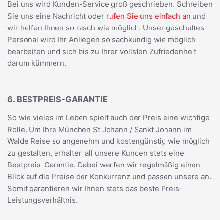
Bei uns wird Kunden-Service groß geschrieben. Schreiben
Sie uns eine Nachricht oder
rufen Sie uns einfach an
und
wir helfen Ihnen so rasch wie möglich. Unser geschultes
Personal wird Ihr Anliegen so sachkundig wie möglich
bearbeiten und sich bis zu Ihrer vollsten Zufriedenheit
darum kümmern.
6. BESTPREIS-GARANTIE
So wie vieles im Leben spielt auch der Preis eine wichtige
Rolle. Um Ihre München St Johann / Sankt Johann im
Walde Reise so angenehm und kostengünstig wie möglich
zu gestalten, erhalten all unsere Kunden stets eine
Bestpreis-Garantie. Dabei werfen wir regelmäßig einen
Blick auf die Preise der Konkurrenz und passen unsere an.
Somit garantieren wir Ihnen stets das beste Preis-
Leistungsverhältnis.