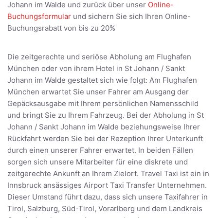
Johann im Walde und zurück über unser
Online-
Buchungsformular
und sichern Sie sich Ihren Online-
Buchungsrabatt von bis zu 20%
Die zeitgerechte und seriöse Abholung am Flughafen
München oder von ihrem Hotel in St Johann / Sankt
Johann im Walde gestaltet sich wie folgt: Am Flughafen
München erwartet Sie unser Fahrer am Ausgang der
Gepäcksausgabe mit Ihrem persönlichen Namensschild
und bringt Sie zu Ihrem Fahrzeug. Bei der Abholung in St
Johann / Sankt Johann im Walde beziehungsweise Ihrer
Rückfahrt werden Sie bei der Rezeption Ihrer Unterkunft
durch einen unserer Fahrer erwartet. In beiden Fällen
sorgen sich unsere Mitarbeiter für eine diskrete und
zeitgerechte Ankunft an Ihrem Zielort. Travel Taxi ist ein in
Innsbruck ansässiges Airport Taxi Transfer Unternehmen.
Dieser Umstand führt dazu, dass sich unsere Taxifahrer in
Tirol, Salzburg, Süd-Tirol, Vorarlberg und dem Landkreis