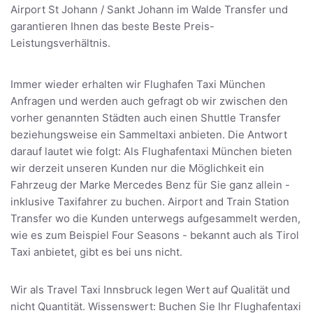
Airport St Johann / Sankt Johann im Walde Transfer und
garantieren Ihnen das beste Beste Preis-
Leistungsverhältnis.
Immer wieder erhalten wir Flughafen Taxi München
Anfragen und werden auch gefragt ob wir zwischen den
vorher genannten Städten auch einen Shuttle Transfer
beziehungsweise ein Sammeltaxi anbieten. Die Antwort
darauf lautet wie folgt: Als Flughafentaxi München bieten
wir derzeit unseren Kunden nur die Möglichkeit ein
Fahrzeug der Marke Mercedes Benz für Sie ganz allein -
inklusive Taxifahrer zu buchen. Airport and Train Station
Transfer wo die Kunden unterwegs aufgesammelt werden,
wie es zum Beispiel Four Seasons - bekannt auch als Tirol
Taxi anbietet, gibt es bei uns nicht.
Wir als Travel Taxi Innsbruck legen Wert auf Qualität und
nicht Quantität. Wissenswert: Buchen Sie Ihr Flughafentaxi