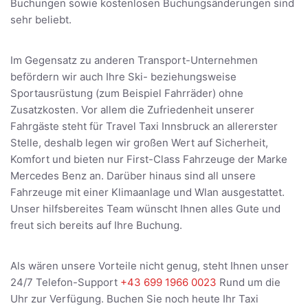
Buchungen sowie kostenlosen Buchungsänderungen sind
sehr beliebt.
Im Gegensatz zu anderen Transport-Unternehmen
befördern wir auch Ihre Ski- beziehungsweise
Sportausrüstung (zum Beispiel Fahrräder) ohne
Zusatzkosten. Vor allem die Zufriedenheit unserer
Fahrgäste steht für Travel Taxi Innsbruck an allererster
Stelle, deshalb legen wir großen Wert auf Sicherheit,
Komfort und bieten nur First-Class Fahrzeuge der Marke
Mercedes Benz an. Darüber hinaus sind all unsere
Fahrzeuge mit einer Klimaanlage und Wlan ausgestattet.
Unser hilfsbereites Team wünscht Ihnen alles Gute und
freut sich bereits auf Ihre Buchung.
Als wären unsere Vorteile nicht genug, steht Ihnen unser
24/7 Telefon-Support
+43 699 1966 0023
Rund um die
Uhr zur Verfügung. Buchen Sie noch heute Ihr Taxi