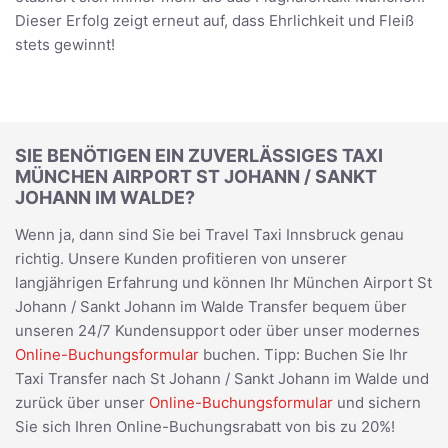
Dieser Erfolg zeigt erneut auf, dass Ehrlichkeit und Fleiß
stets gewinnt!
SIE BENÖTIGEN EIN ZUVERLÄSSIGES TAXI
MÜNCHEN AIRPORT ST JOHANN / SANKT
JOHANN IM WALDE?
Wenn ja, dann sind Sie bei Travel Taxi Innsbruck genau
richtig. Unsere Kunden profitieren von unserer
langjährigen Erfahrung und können Ihr München Airport St
Johann / Sankt Johann im Walde Transfer bequem über
unseren 24/7 Kundensupport oder über unser modernes
Online-Buchungsformular
buchen. Tipp: Buchen Sie Ihr
Taxi Transfer nach St Johann / Sankt Johann im Walde und
zurück über unser
Online-Buchungsformular
und sichern
Sie sich Ihren Online-Buchungsrabatt von bis zu 20%!