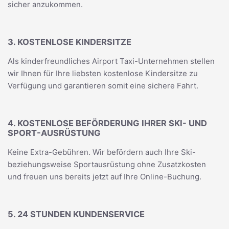
sicher anzukommen.
3. KOSTENLOSE KINDERSITZE
Als kinderfreundliches Airport Taxi-Unternehmen stellen
wir Ihnen für Ihre liebsten kostenlose Kindersitze zu
Verfügung und garantieren somit eine sichere Fahrt.
4. KOSTENLOSE BEFÖRDERUNG IHRER SKI- UND
SPORT-AUSRÜSTUNG
Keine Extra-Gebühren. Wir befördern auch Ihre Ski-
beziehungsweise Sportausrüstung ohne Zusatzkosten
und freuen uns bereits jetzt auf Ihre Online-Buchung.
5. 24 STUNDEN KUNDENSERVICE