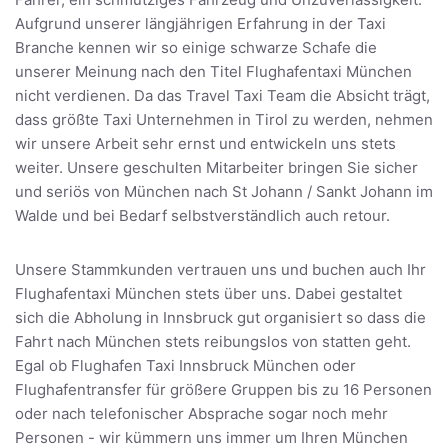
Aufgrund unserer längjährigen Erfahrung in der Taxi
Branche kennen wir so einige schwarze Schafe die
unserer Meinung nach den Titel Flughafentaxi München
nicht verdienen. Da das Travel Taxi Team die Absicht trägt,
dass größte Taxi Unternehmen in Tirol zu werden, nehmen
wir unsere Arbeit sehr ernst und entwickeln uns stets
weiter. Unsere geschulten Mitarbeiter bringen Sie sicher
und seriös von München nach St Johann / Sankt Johann im
Walde und bei Bedarf selbstverständlich auch retour.
Unsere Stammkunden vertrauen uns und buchen auch Ihr
Flughafentaxi München stets über uns. Dabei gestaltet
sich die Abholung in Innsbruck gut organisiert so dass die
Fahrt nach München stets reibungslos von statten geht.
Egal ob Flughafen Taxi Innsbruck München oder
Flughafentransfer für größere Gruppen bis zu 16 Personen
oder nach telefonischer Absprache sogar noch mehr
Personen - wir kümmern uns immer um Ihren München