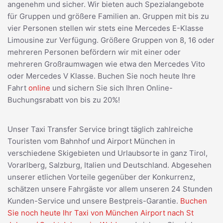
angenehm und sicher. Wir bieten auch Spezialangebote
für Gruppen und größere Familien an. Gruppen mit bis zu
vier Personen stellen wir stets eine Mercedes E-Klasse
Limousine zur Verfügung. Größere Gruppen von 8, 16 oder
mehreren Personen befördern wir mit einer oder
mehreren Großraumwagen wie etwa den Mercedes Vito
oder Mercedes V Klasse. Buchen Sie noch heute Ihre
Fahrt
online
und sichern Sie sich Ihren Online-
Buchungsrabatt von bis zu 20%!
Unser Taxi Transfer Service bringt täglich zahlreiche
Touristen vom Bahnhof und Airport München in
verschiedene Skigebieten und Urlaubsorte in ganz Tirol,
Vorarlberg, Salzburg, Italien und Deutschland. Abgesehen
unserer etlichen Vorteile gegenüber der Konkurrenz,
schätzen unsere Fahrgäste vor allem unseren 24 Stunden
Kunden-Service und unsere Bestpreis-Garantie.
Buchen
Sie noch heute Ihr Taxi von München Airport nach St