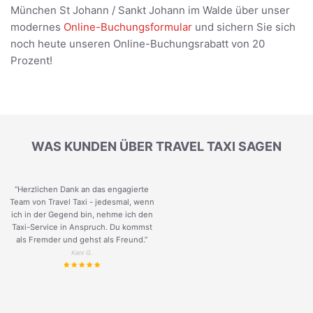
München St Johann / Sankt Johann im Walde über unser
modernes
Online-Buchungsformular
und sichern Sie sich
noch heute unseren Online-Buchungsrabatt von 20
Prozent!
WAS KUNDEN ÜBER TRAVEL TAXI SAGEN
“Herzlichen Dank an das engagierte
Team von Travel Taxi - jedesmal, wenn
ich in der Gegend bin, nehme ich den
Taxi-Service in Anspruch. Du kommst
als Fremder und gehst als Freund.
”
Keni G.