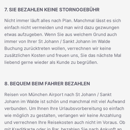
7. SIE BEZAHLEN KEINE STORNOGEBÜHR
Nicht immer läuft alles nach Plan. Manchmal lässt es sich
einfach nicht vermeiden und man wird dazu gezwungen
etwas aufzugeben. Wenn Sie aus welchem Grund auch
immer von Ihrer St Johann / Sankt Johann im Walde
Buchung zurücktreten wollen, verrechnen wir keine
zusätzlichen Kosten und freuen uns, Sie das nächste Mal
liebend gerne wieder als Kunde zu begrüßen.
8. BEQUEM BEIM FAHRER BEZAHLEN
Reisen von München Airport nach St Johann / Sankt
Johann im Walde ist schön und manchmal mit viel Aufwand
verbunden. Um Ihnen Ihre Urlaubsvorbereitung so einfach
wie möglich zu gestalten, verlangen wir keine Anzahlung
und verrechnen Ihre Reisekosten auch nicht im Voraus. Ob
mit Kreditkarte oder in Bar, bezahlen Sie nach Ankunft an