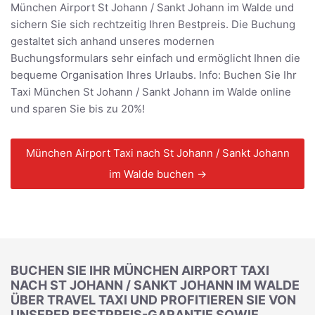
München Airport St Johann / Sankt Johann im Walde und
sichern Sie sich rechtzeitig Ihren Bestpreis. Die Buchung
gestaltet sich anhand unseres modernen
Buchungsformulars sehr einfach und ermöglicht Ihnen die
bequeme Organisation Ihres Urlaubs. Info: Buchen Sie Ihr
Taxi München St Johann / Sankt Johann im Walde online
und sparen Sie bis zu 20%!
München Airport Taxi nach St Johann / Sankt Johann
im Walde buchen →
BUCHEN SIE IHR MÜNCHEN AIRPORT TAXI
NACH ST JOHANN / SANKT JOHANN IM WALDE
ÜBER TRAVEL TAXI UND PROFITIEREN SIE VON
UNSERER BESTPREIS-GARANTIE SOWIE