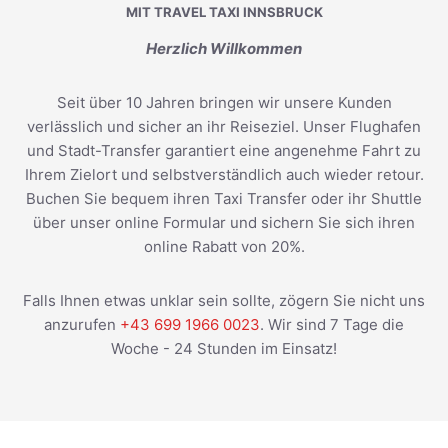
MIT TRAVEL TAXI INNSBRUCK
Herzlich Willkommen
Seit über 10 Jahren bringen wir unsere Kunden
verlässlich und sicher an ihr Reiseziel. Unser Flughafen
und Stadt-Transfer garantiert eine angenehme Fahrt zu
Ihrem Zielort und selbstverständlich auch wieder retour.
Buchen Sie bequem ihren Taxi Transfer oder ihr Shuttle
über unser online Formular und sichern Sie sich ihren
online Rabatt von 20%.
Falls Ihnen etwas unklar sein sollte, zögern Sie nicht uns
anzurufen
+43 699 1966 0023
. Wir sind 7 Tage die
Woche - 24 Stunden im Einsatz!