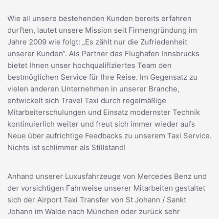
Wie all unsere bestehenden Kunden bereits erfahren
durften, lautet unsere Mission seit Firmengründung im
Jahre 2009 wie folgt: „Es zählt nur die Zufriedenheit
unserer Kunden“. Als Partner des Flughafen Innsbrucks
bietet Ihnen unser hochqualifiziertes Team den
bestmöglichen Service für Ihre Reise. Im Gegensatz zu
vielen anderen Unternehmen in unserer Branche,
entwickelt sich Travel Taxi durch regelmäßige
Mitarbeiterschulungen und Einsatz modernster Technik
kontinuierlich weiter und freut sich immer wieder aufs
Neue über aufrichtige Feedbacks zu unserem Taxi Service.
Nichts ist schlimmer als Stillstand!
Anhand unserer Luxusfahrzeuge von Mercedes Benz und
der vorsichtigen Fahrweise unserer Mitarbeiten gestaltet
sich der Airport Taxi Transfer von St Johann / Sankt
Johann im Walde nach München oder zurück sehr