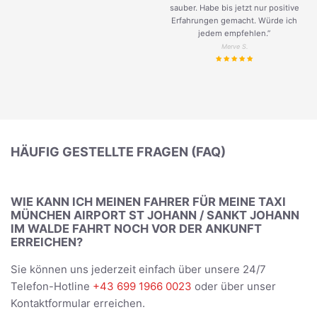
sauber. Habe bis jetzt nur positive
Erfahrungen gemacht. Würde ich
jedem empfehlen.”
Merve S.
HÄUFIG GESTELLTE FRAGEN (FAQ)
WIE KANN ICH MEINEN FAHRER FÜR MEINE TAXI
MÜNCHEN AIRPORT ST JOHANN / SANKT JOHANN
IM WALDE FAHRT NOCH VOR DER ANKUNFT
ERREICHEN?
Sie können uns jederzeit einfach über unsere 24/7
Telefon-Hotline
+43 699 1966 0023
oder über unser
Kontaktformular erreichen.