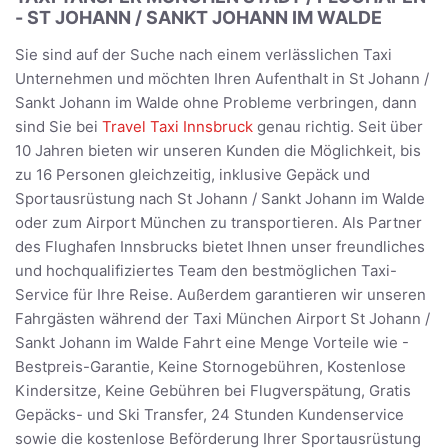
- ST JOHANN / SANKT JOHANN IM WALDE
Sie sind auf der Suche nach einem verlässlichen Taxi
Unternehmen und möchten Ihren Aufenthalt in St Johann /
Sankt Johann im Walde ohne Probleme verbringen, dann
sind Sie bei
Travel Taxi Innsbruck
genau richtig. Seit über
10 Jahren bieten wir unseren Kunden die Möglichkeit, bis
zu 16 Personen gleichzeitig, inklusive Gepäck und
Sportausrüstung nach St Johann / Sankt Johann im Walde
oder zum Airport München zu transportieren. Als Partner
des Flughafen Innsbrucks bietet Ihnen unser freundliches
und hochqualifiziertes Team den bestmöglichen Taxi-
Service für Ihre Reise. Außerdem garantieren wir unseren
Fahrgästen während der Taxi München Airport St Johann /
Sankt Johann im Walde Fahrt eine Menge Vorteile wie -
Bestpreis-Garantie, Keine Stornogebühren, Kostenlose
Kindersitze, Keine Gebühren bei Flugverspätung, Gratis
Gepäcks- und Ski Transfer, 24 Stunden Kundenservice
sowie die kostenlose Beförderung Ihrer Sportausrüstung