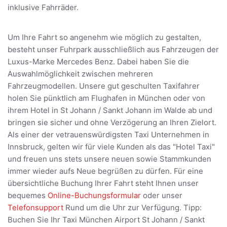
inklusive Fahrräder.
Um Ihre Fahrt so angenehm wie möglich zu gestalten,
besteht unser Fuhrpark ausschließlich aus Fahrzeugen der
Luxus-Marke Mercedes Benz. Dabei haben Sie die
Auswahlmöglichkeit zwischen mehreren
Fahrzeugmodellen. Unsere gut geschulten Taxifahrer
holen Sie pünktlich am Flughafen in München oder von
ihrem Hotel in St Johann / Sankt Johann im Walde ab und
bringen sie sicher und ohne Verzögerung an Ihren Zielort.
Als einer der vetrauenswürdigsten Taxi Unternehmen in
Innsbruck, gelten wir für viele Kunden als das "Hotel Taxi"
und freuen uns stets unsere neuen sowie Stammkunden
immer wieder aufs Neue begrüßen zu dürfen. Für eine
übersichtliche Buchung Ihrer Fahrt steht Ihnen unser
bequemes
Online-Buchungsformular
oder unser
Telefonsupport
Rund um die Uhr zur Verfügung. Tipp:
Buchen Sie Ihr Taxi München Airport St Johann / Sankt