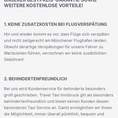
WEITERE KOSTENLOSE VORTEILE!
1. KEINE ZUSATZKOSTEN BEI FLUGVERSPÄTUNG
Hin und wieder kommt es vor, dass Flüge sich verspäten
und nicht zeitgerecht am Münchener Flughafen landen.
Obwohl derartige Verspätungen für unsere Fahrer zu
Wartezeiten führen, verrechnen wir keine zusätzlichen
Gebühren!
2. BEHINDERTENFREUNDLICH
Bei uns wird Kundenservice für behinderte besonders
groß geschrieben. Travel Taxi Innsbruck gilt als besonders
behindertenfreundlich und bietet seinen Kunden diesen
besonderen Taxi Service an. Damit ermöglichen wir Ihnen
die Möglichkeit, immer überall pünktlich, bequem und