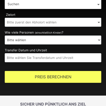
Suchen
Zielort
Wie viele Personen
?
(einschließlich Kinder)
Transfer Datum und Uhrzeit
PREIS BERECHNEN
SICHER UND PÜNKTLICH ANS ZIEL