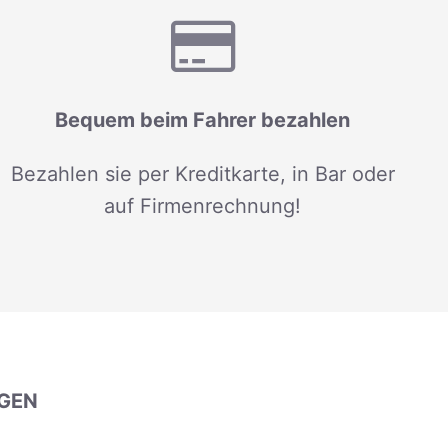
Bequem beim Fahrer bezahlen
Bezahlen sie per Kreditkarte, in Bar oder
auf Firmenrechnung!
GEN