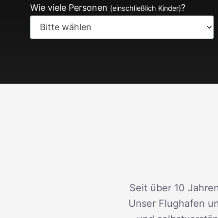
Wie viele Personen
?
(einschließlich Kinder)
Seit über 10 Jahren
Unser Flughafen un