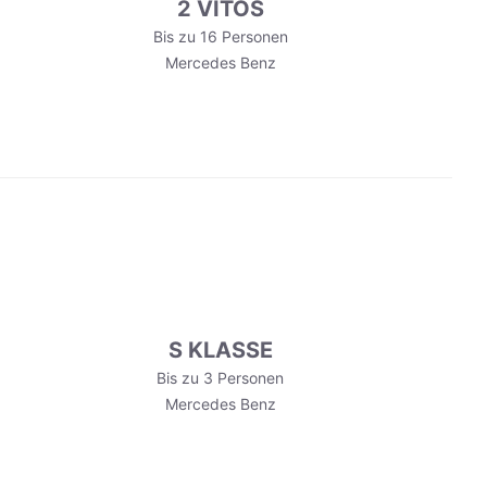
2 VITOS
Bis zu 16 Personen
Mercedes Benz
S KLASSE
Bis zu 3 Personen
Mercedes Benz