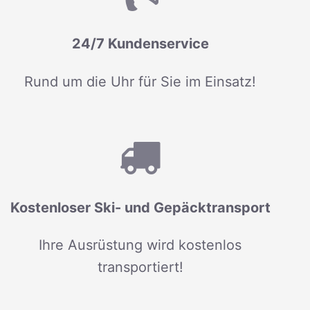
24/7 Kundenservice
Rund um die Uhr für Sie im Einsatz!
Kostenloser Ski- und Gepäcktransport
Ihre Ausrüstung wird kostenlos
transportiert!