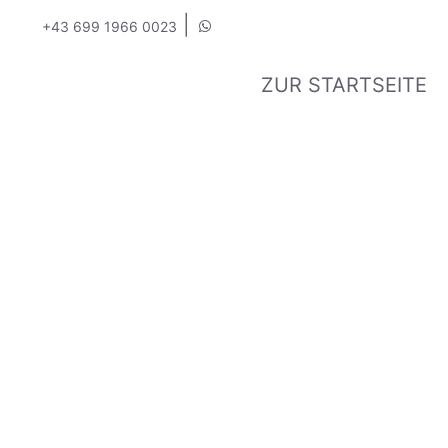
|
+43 699 1966 0023
ZUR STARTSEITE