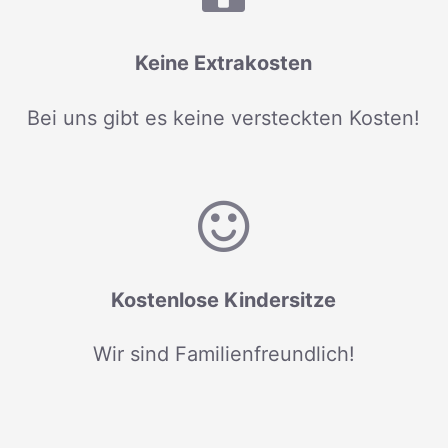
Keine Extrakosten
Bei uns gibt es keine versteckten Kosten!
Kostenlose Kindersitze
Wir sind Familienfreundlich!