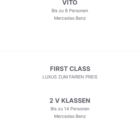
VITO
Bis zu 8 Personen
Mercedes Benz
FIRST CLASS
LUXUS ZUM FAIREN PREIS
2 V KLASSEN
Bis zu 14 Personen
Mercedes Benz