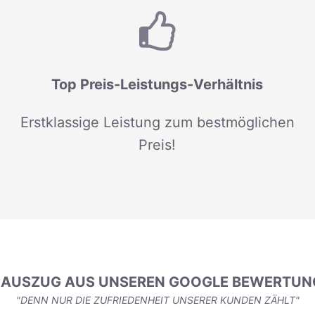
Top Preis-Leistungs-Verhältnis
Erstklassige Leistung zum bestmöglichen
Preis!
N AUSZUG AUS UNSEREN GOOGLE BEWERTUN
"DENN NUR DIE ZUFRIEDENHEIT UNSERER KUNDEN ZÄHLT"