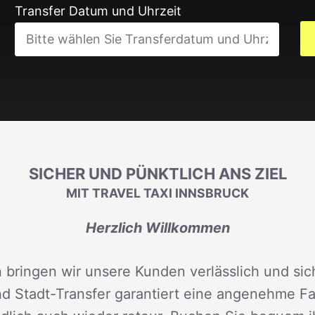
Transfer Datum und Uhrzeit
SICHER UND PÜNKTLICH ANS ZIEL
MIT TRAVEL TAXI INNSBRUCK
Herzlich Willkommen
 bringen wir unsere Kunden verlässlich und sich
d Stadt-Transfer garantiert eine angenehme Fah