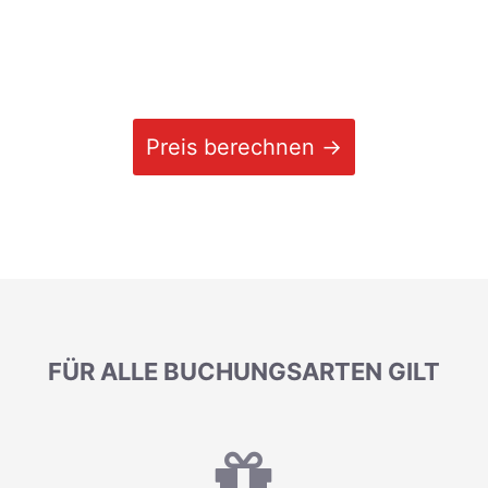
Preis berechnen →
FÜR ALLE BUCHUNGSARTEN GILT