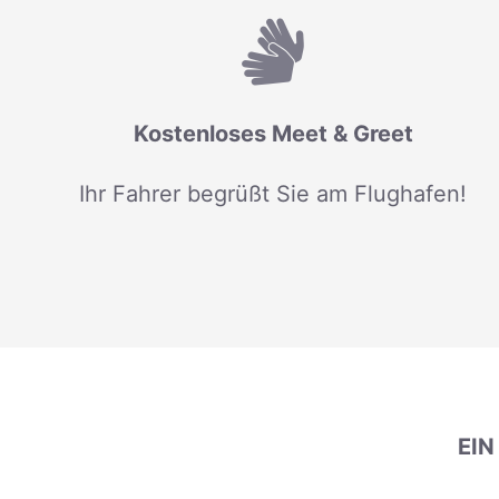
Kostenloses Meet & Greet
Ihr Fahrer begrüßt Sie am Flughafen!
EI