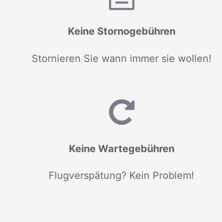
Keine Stornogebühren
Stornieren Sie wann immer sie wollen!
Keine Wartegebühren
Flugverspätung? Kein Problem!