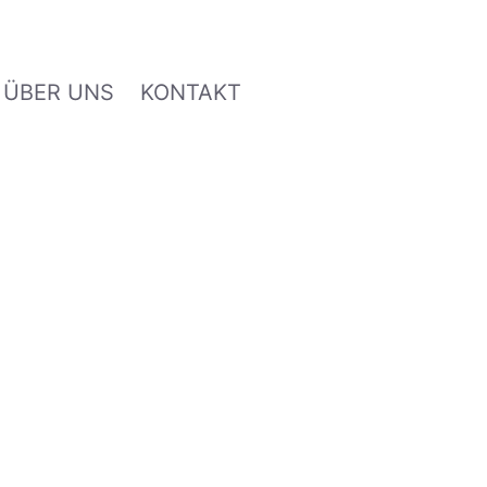
ÜBER UNS
KONTAKT