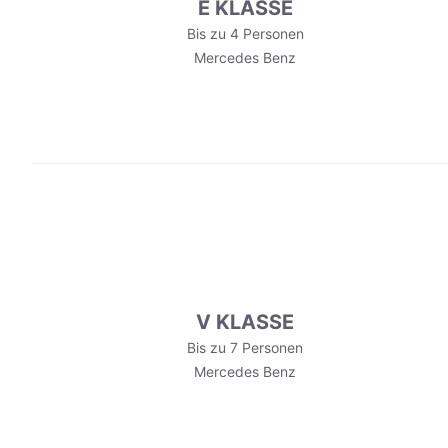
E KLASSE
Bis zu 4 Personen
Mercedes Benz
V KLASSE
Bis zu 7 Personen
Mercedes Benz