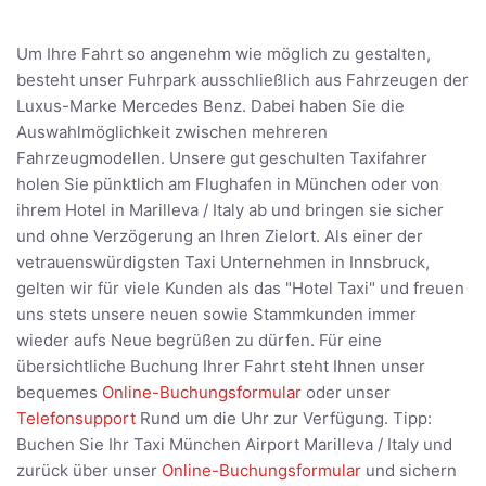
Um Ihre Fahrt so angenehm wie möglich zu gestalten,
besteht unser Fuhrpark ausschließlich aus Fahrzeugen der
Luxus-Marke Mercedes Benz. Dabei haben Sie die
Auswahlmöglichkeit zwischen mehreren
Fahrzeugmodellen. Unsere gut geschulten Taxifahrer
holen Sie pünktlich am Flughafen in München oder von
ihrem Hotel in Marilleva / Italy ab und bringen sie sicher
und ohne Verzögerung an Ihren Zielort. Als einer der
vetrauenswürdigsten Taxi Unternehmen in Innsbruck,
gelten wir für viele Kunden als das "Hotel Taxi" und freuen
uns stets unsere neuen sowie Stammkunden immer
wieder aufs Neue begrüßen zu dürfen. Für eine
übersichtliche Buchung Ihrer Fahrt steht Ihnen unser
bequemes
Online-Buchungsformular
oder unser
Telefonsupport
Rund um die Uhr zur Verfügung. Tipp:
Buchen Sie Ihr Taxi München Airport Marilleva / Italy und
zurück über unser
Online-Buchungsformular
und sichern