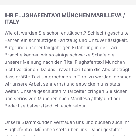
IHR FLUGHAFENTAXI MÜNCHEN MARILLEVA /
ITALY
Wie oft wurden Sie schon enttäuscht? Schlecht geschulte
Fahrer, ein schmutziges Fahrzeug und Unzuverlässigkeit.
Aufgrund unserer längjährigen Erfahrung in der Taxi
Branche kennen wir so einige schwarze Schafe die
unserer Meinung nach den Titel Flughafentaxi München
nicht verdienen. Da das Travel Taxi Team die Absicht trägt,
dass größte Taxi Unternehmen in Tirol zu werden, nehmen
wir unsere Arbeit sehr ernst und entwickeln uns stets
weiter. Unsere geschulten Mitarbeiter bringen Sie sicher
und seriös von München nach Marilleva / Italy und bei
Bedarf selbstverständlich auch retour.
Unsere Stammkunden vertrauen uns und buchen auch Ihr
Flughafentaxi München stets über uns. Dabei gestaltet