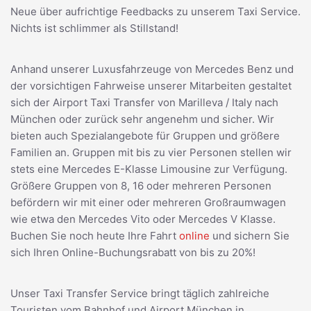
Neue über aufrichtige Feedbacks zu unserem Taxi Service.
Nichts ist schlimmer als Stillstand!
Anhand unserer Luxusfahrzeuge von Mercedes Benz und
der vorsichtigen Fahrweise unserer Mitarbeiten gestaltet
sich der Airport Taxi Transfer von Marilleva / Italy nach
München oder zurück sehr angenehm und sicher. Wir
bieten auch Spezialangebote für Gruppen und größere
Familien an. Gruppen mit bis zu vier Personen stellen wir
stets eine Mercedes E-Klasse Limousine zur Verfügung.
Größere Gruppen von 8, 16 oder mehreren Personen
befördern wir mit einer oder mehreren Großraumwagen
wie etwa den Mercedes Vito oder Mercedes V Klasse.
Buchen Sie noch heute Ihre Fahrt
online
und sichern Sie
sich Ihren Online-Buchungsrabatt von bis zu 20%!
Unser Taxi Transfer Service bringt täglich zahlreiche
Touristen vom Bahnhof und Airport München in