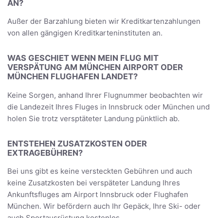
AN?
Außer der Barzahlung bieten wir Kreditkartenzahlungen
von allen gängigen Kreditkarteninstituten an.
WAS GESCHIET WENN MEIN FLUG MIT
VERSPÄTUNG AM MÜNCHEN AIRPORT ODER
MÜNCHEN FLUGHAFEN LANDET?
Keine Sorgen, anhand Ihrer Flugnummer beobachten wir
die Landezeit Ihres Fluges in Innsbruck oder München und
holen Sie trotz versptäteter Landung pünktlich ab.
ENTSTEHEN ZUSATZKOSTEN ODER
EXTRAGEBÜHREN?
Bei uns gibt es keine versteckten Gebühren und auch
keine Zusatzkosten bei verspäteter Landung Ihres
Ankunftsfluges am Airport Innsbruck oder Flughafen
München. Wir befördern auch Ihr Gepäck, Ihre Ski- oder
auch Sportausrüstung kostenlos.