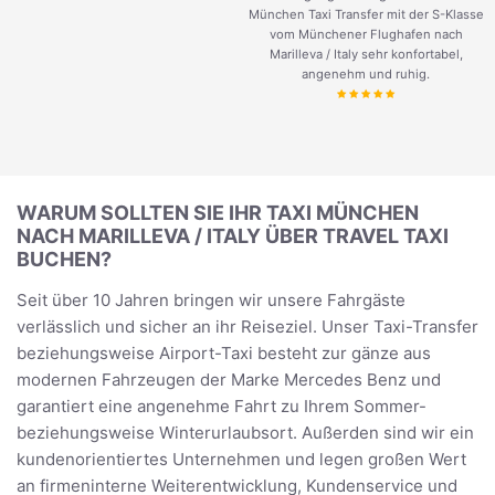
München Taxi Transfer mit der S-Klasse
vom Münchener Flughafen nach
Marilleva / Italy sehr konfortabel,
angenehm und ruhig.
WARUM SOLLTEN SIE IHR TAXI MÜNCHEN
NACH MARILLEVA / ITALY ÜBER TRAVEL TAXI
BUCHEN?
Seit über 10 Jahren bringen wir unsere Fahrgäste
verlässlich und sicher an ihr Reiseziel. Unser Taxi-Transfer
beziehungsweise Airport-Taxi besteht zur gänze aus
modernen Fahrzeugen der Marke Mercedes Benz und
garantiert eine angenehme Fahrt zu Ihrem Sommer-
beziehungsweise Winterurlaubsort. Außerden sind wir ein
kundenorientiertes Unternehmen und legen großen Wert
an firmeninterne Weiterentwicklung, Kundenservice und