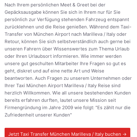
Nach Ihrem persönlichen Meet & Greet bei der
Gepäcksausgabe können Sie sich in Ihrem nur für Sie
persönlich zur Verfügung stehenden Fahrzeug entspannt
zurücklehnen und die Reise genießen. Während dem Taxi-
Transfer von München Airport nach Marilleva / Italy oder
Retour, können Sie sich selbstverständlich auch gerne bei
unseren Fahrern über Wissenswertes zum Thema Urlaub
oder Ihren Urlaubsort informieren. Wie immer werden
unsere gut geschulten Mitarbeiter Ihre Fragen so gut es
geht, diskret und auf eine nette Art und Weise
beantworten. Auch Fragen zu unserem Unternehmen oder
Ihrer Taxi München Airport Marilleva / Italy Reise sind
herzlich Willkommen. Wie all unsere bestehenden Kunden
bereits erfahren durften, lautet unsere Mission seit
Firmengründung im Jahre 2009 wie folgt: "Es zählt nur die
Zufriedenheit unserer Kunden"
Jetzt Taxi Transfer München Marilleva / Italy buchen →