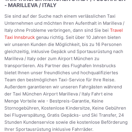
- MARILLEVA / ITALY
Sie sind auf der Suche nach einem verlässlichen Taxi
Unternehmen und möchten Ihren Aufenthalt in Marilleva /
Italy ohne Probleme verbringen, dann sind Sie bei
Travel
Taxi Innsbruck
genau richtig. Seit über 10 Jahren bieten
wir unseren Kunden die Möglichkeit, bis zu 16 Personen
gleichzeitig, inklusive Gepäck und Sportausrüstung nach
Marilleva / Italy oder zum Airport München zu
transportieren. Als Partner des Flughafen Innsbrucks
bietet Ihnen unser freundliches und hochqualifiziertes
Team den bestmöglichen Taxi-Service für Ihre Reise.
Außerdem garantieren wir unseren Fahrgästen während
der Taxi München Airport Marilleva / Italy Fahrt eine
Menge Vorteile wie - Bestpreis-Garantie, Keine
Stornogebühren, Kostenlose Kindersitze, Keine Gebühren
bei Flugverspätung, Gratis Gepäcks- und Ski Transfer, 24
Stunden Kundenservice sowie die kostenlose Beförderung
Ihrer Sportausrüstung inklusive Fahrräder.