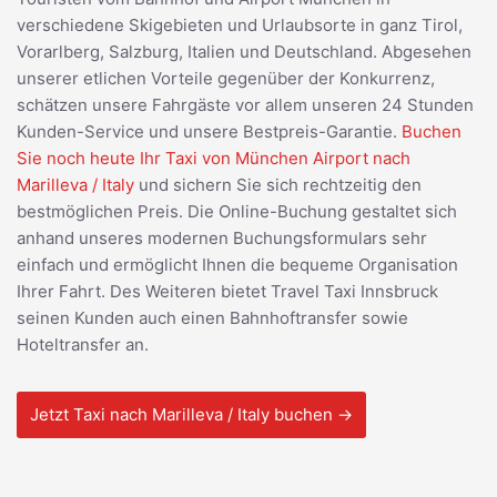
verschiedene Skigebieten und Urlaubsorte in ganz Tirol,
Vorarlberg, Salzburg, Italien und Deutschland. Abgesehen
unserer etlichen Vorteile gegenüber der Konkurrenz,
schätzen unsere Fahrgäste vor allem unseren 24 Stunden
Kunden-Service und unsere Bestpreis-Garantie.
Buchen
Sie noch heute Ihr Taxi von München Airport nach
Marilleva / Italy
und sichern Sie sich rechtzeitig den
bestmöglichen Preis. Die Online-Buchung gestaltet sich
anhand unseres modernen Buchungsformulars sehr
einfach und ermöglicht Ihnen die bequeme Organisation
Ihrer Fahrt. Des Weiteren bietet Travel Taxi Innsbruck
seinen Kunden auch einen Bahnhoftransfer sowie
Hoteltransfer an.
Jetzt Taxi nach Marilleva / Italy buchen →