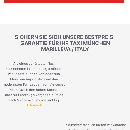
SICHERN SIE SICH UNSERE BESTPREIS-
GARANTIE FÜR IHR TAXI MÜNCHEN
MARILLEVA / ITALY
Als eines der ältesten Taxi
Unternehmen in Innsbruck, befördern
wir unsere Kunden von oder zum
München Airport stets mit den
modernsten Fahrzeugen von Mercedes
Benz. Durch den hohen Konfort
unserer Fahrzeuge vergeht die Reise
nach Marilleva / Italy wie im Flug.
Selbstverständlich bieten wir während