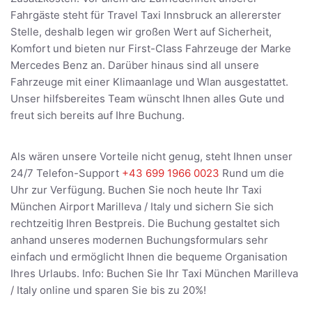
Fahrgäste steht für Travel Taxi Innsbruck an allererster
Stelle, deshalb legen wir großen Wert auf Sicherheit,
Komfort und bieten nur First-Class Fahrzeuge der Marke
Mercedes Benz an. Darüber hinaus sind all unsere
Fahrzeuge mit einer Klimaanlage und Wlan ausgestattet.
Unser hilfsbereites Team wünscht Ihnen alles Gute und
freut sich bereits auf Ihre Buchung.
Als wären unsere Vorteile nicht genug, steht Ihnen unser
24/7 Telefon-Support
+43 699 1966 0023
Rund um die
Uhr zur Verfügung. Buchen Sie noch heute Ihr Taxi
München Airport Marilleva / Italy und sichern Sie sich
rechtzeitig Ihren Bestpreis. Die Buchung gestaltet sich
anhand unseres modernen Buchungsformulars sehr
einfach und ermöglicht Ihnen die bequeme Organisation
Ihres Urlaubs. Info: Buchen Sie Ihr Taxi München Marilleva
/ Italy online und sparen Sie bis zu 20%!