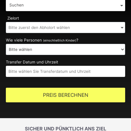
Suchen
Zielort
Wie viele Personen
?
(einschließlich Kinder)
Transfer Datum und Uhrzeit
PREIS BERECHNEN
SICHER UND PÜNKTLICH ANS ZIEL