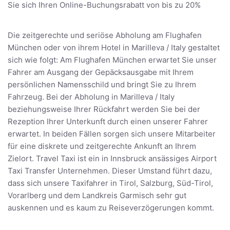
Sie sich Ihren Online-Buchungsrabatt von bis zu 20%
Die zeitgerechte und seriöse Abholung am Flughafen
München oder von ihrem Hotel in Marilleva / Italy gestaltet
sich wie folgt: Am Flughafen München erwartet Sie unser
Fahrer am Ausgang der Gepäcksausgabe mit Ihrem
persönlichen Namensschild und bringt Sie zu Ihrem
Fahrzeug. Bei der Abholung in Marilleva / Italy
beziehungsweise Ihrer Rückfahrt werden Sie bei der
Rezeption Ihrer Unterkunft durch einen unserer Fahrer
erwartet. In beiden Fällen sorgen sich unsere Mitarbeiter
für eine diskrete und zeitgerechte Ankunft an Ihrem
Zielort. Travel Taxi ist ein in Innsbruck ansässiges Airport
Taxi Transfer Unternehmen. Dieser Umstand führt dazu,
dass sich unsere Taxifahrer in Tirol, Salzburg, Süd-Tirol,
Vorarlberg und dem Landkreis Garmisch sehr gut
auskennen und es kaum zu Reiseverzögerungen kommt.