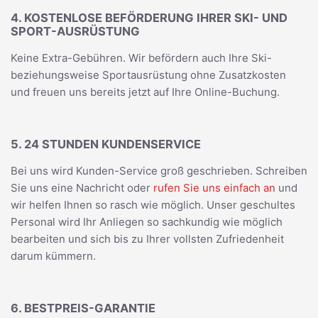
4. KOSTENLOSE BEFÖRDERUNG IHRER SKI- UND
SPORT-AUSRÜSTUNG
Keine Extra-Gebühren. Wir befördern auch Ihre Ski-
beziehungsweise Sportausrüstung ohne Zusatzkosten
und freuen uns bereits jetzt auf Ihre Online-Buchung.
5. 24 STUNDEN KUNDENSERVICE
Bei uns wird Kunden-Service groß geschrieben. Schreiben
Sie uns eine Nachricht oder
rufen Sie uns einfach an
und
wir helfen Ihnen so rasch wie möglich. Unser geschultes
Personal wird Ihr Anliegen so sachkundig wie möglich
bearbeiten und sich bis zu Ihrer vollsten Zufriedenheit
darum kümmern.
6. BESTPREIS-GARANTIE