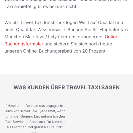
Taxi anbietet, gibt es bei uns nicht.
Wir als Travel Taxi Innsbruck legen Wert auf Qualität und
nicht Quantität. Wissenswert: Buchen Sie Ihr Flughafentaxi
München Marilleva / Italy über unser modernes
Online-
Buchungsformular
und sichern Sie sich noch heute
unseren Online-Buchungsrabatt von 20 Prozent!
WAS KUNDEN ÜBER TRAVEL TAXI SAGEN
“Herzlichen Dank an das engagierte
Team von Travel Taxi - jedesmal, wenn
ich in der Gegend bin, nehme ich den
Taxi-Service in Anspruch. Du kommst
als Fremder und gehst als Freund.
”
Keni G.