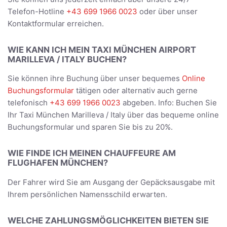
Telefon-Hotline
+43 699 1966 0023
oder über unser
Kontaktformular erreichen.
WIE KANN ICH MEIN TAXI MÜNCHEN AIRPORT
MARILLEVA / ITALY BUCHEN?
Sie können ihre Buchung über unser bequemes
Online
Buchungsformular
tätigen oder alternativ auch gerne
telefonisch
+43 699 1966 0023
abgeben. Info: Buchen Sie
Ihr Taxi München Marilleva / Italy über das bequeme online
Buchungsformular und sparen Sie bis zu 20%.
WIE FINDE ICH MEINEN CHAUFFEURE AM
FLUGHAFEN MÜNCHEN?
Der Fahrer wird Sie am Ausgang der Gepäcksausgabe mit
Ihrem persönlichen Namensschild erwarten.
WELCHE ZAHLUNGSMÖGLICHKEITEN BIETEN SIE