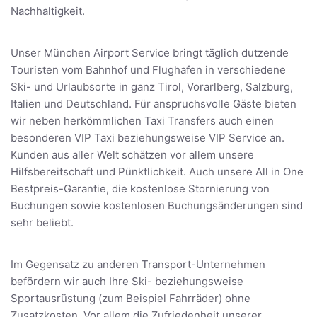
Nachhaltigkeit.
Unser München Airport Service bringt täglich dutzende
Touristen vom Bahnhof und Flughafen in verschiedene
Ski- und Urlaubsorte in ganz Tirol, Vorarlberg, Salzburg,
Italien und Deutschland. Für anspruchsvolle Gäste bieten
wir neben herkömmlichen Taxi Transfers auch einen
besonderen VIP Taxi beziehungsweise VIP Service an.
Kunden aus aller Welt schätzen vor allem unsere
Hilfsbereitschaft und Pünktlichkeit. Auch unsere All in One
Bestpreis-Garantie, die kostenlose Stornierung von
Buchungen sowie kostenlosen Buchungsänderungen sind
sehr beliebt.
Im Gegensatz zu anderen Transport-Unternehmen
befördern wir auch Ihre Ski- beziehungsweise
Sportausrüstung (zum Beispiel Fahrräder) ohne
Zusatzkosten. Vor allem die Zufriedenheit unserer