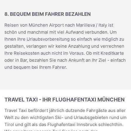
8. BEQUEM BEIM FAHRER BEZAHLEN
Reisen von München Airport nach Marilleva / Italy ist
schön und manchmal mit viel Aufwand verbunden. Um
Ihnen Ihre Urlaubsvorbereitung so einfach wie möglich zu
gestalten, verlangen wir keine Anzahlung und verrechnen
Ihre Reisekosten auch nicht im Voraus. Ob mit Kreditkarte
oder in Bar, bezahlen Sie nach Ankunft an Ihr Ziel - einfach
und bequem bei Ihrem Fahrer.
TRAVEL TAXI - IHR FLUGHAFENTAXI MÜNCHEN
Travel Taxi befördert jährlich dutzende Fahrgäste aus aller
Welt zu den wichtigsten Ski- und Urlaubsgebieten rund um
Tirol und gilt als das Flughafentaxi Innsbruck schlechthin.