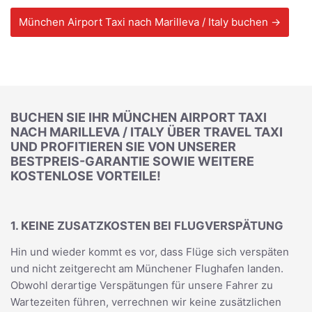
München Airport Taxi nach Marilleva / Italy buchen →
BUCHEN SIE IHR MÜNCHEN AIRPORT TAXI
NACH MARILLEVA / ITALY ÜBER TRAVEL TAXI
UND PROFITIEREN SIE VON UNSERER
BESTPREIS-GARANTIE SOWIE WEITERE
KOSTENLOSE VORTEILE!
1. KEINE ZUSATZKOSTEN BEI FLUGVERSPÄTUNG
Hin und wieder kommt es vor, dass Flüge sich verspäten
und nicht zeitgerecht am Münchener Flughafen landen.
Obwohl derartige Verspätungen für unsere Fahrer zu
Wartezeiten führen, verrechnen wir keine zusätzlichen