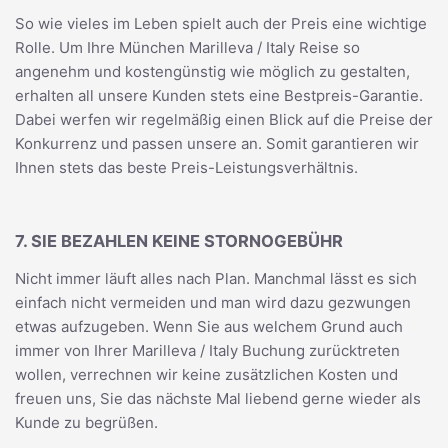
So wie vieles im Leben spielt auch der Preis eine wichtige
Rolle. Um Ihre München Marilleva / Italy Reise so
angenehm und kostengünstig wie möglich zu gestalten,
erhalten all unsere Kunden stets eine Bestpreis-Garantie.
Dabei werfen wir regelmäßig einen Blick auf die Preise der
Konkurrenz und passen unsere an. Somit garantieren wir
Ihnen stets das beste Preis-Leistungsverhältnis.
7. SIE BEZAHLEN KEINE STORNOGEBÜHR
Nicht immer läuft alles nach Plan. Manchmal lässt es sich
einfach nicht vermeiden und man wird dazu gezwungen
etwas aufzugeben. Wenn Sie aus welchem Grund auch
immer von Ihrer Marilleva / Italy Buchung zurücktreten
wollen, verrechnen wir keine zusätzlichen Kosten und
freuen uns, Sie das nächste Mal liebend gerne wieder als
Kunde zu begrüßen.