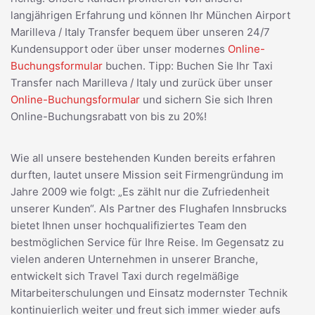
langjährigen Erfahrung und können Ihr München Airport
Marilleva / Italy Transfer bequem über unseren 24/7
Kundensupport oder über unser modernes
Online-
Buchungsformular
buchen. Tipp: Buchen Sie Ihr Taxi
Transfer nach Marilleva / Italy und zurück über unser
Online-Buchungsformular
und sichern Sie sich Ihren
Online-Buchungsrabatt von bis zu 20%!
Wie all unsere bestehenden Kunden bereits erfahren
durften, lautet unsere Mission seit Firmengründung im
Jahre 2009 wie folgt: „Es zählt nur die Zufriedenheit
unserer Kunden“. Als Partner des Flughafen Innsbrucks
bietet Ihnen unser hochqualifiziertes Team den
bestmöglichen Service für Ihre Reise. Im Gegensatz zu
vielen anderen Unternehmen in unserer Branche,
entwickelt sich Travel Taxi durch regelmäßige
Mitarbeiterschulungen und Einsatz modernster Technik
kontinuierlich weiter und freut sich immer wieder aufs