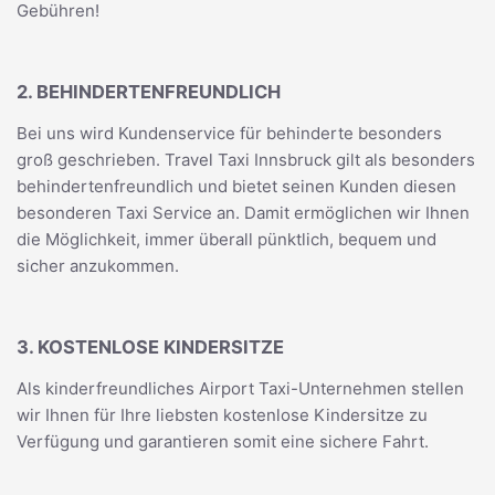
Gebühren!
2. BEHINDERTENFREUNDLICH
Bei uns wird Kundenservice für behinderte besonders
groß geschrieben. Travel Taxi Innsbruck gilt als besonders
behindertenfreundlich und bietet seinen Kunden diesen
besonderen Taxi Service an. Damit ermöglichen wir Ihnen
die Möglichkeit, immer überall pünktlich, bequem und
sicher anzukommen.
3. KOSTENLOSE KINDERSITZE
Als kinderfreundliches Airport Taxi-Unternehmen stellen
wir Ihnen für Ihre liebsten kostenlose Kindersitze zu
Verfügung und garantieren somit eine sichere Fahrt.