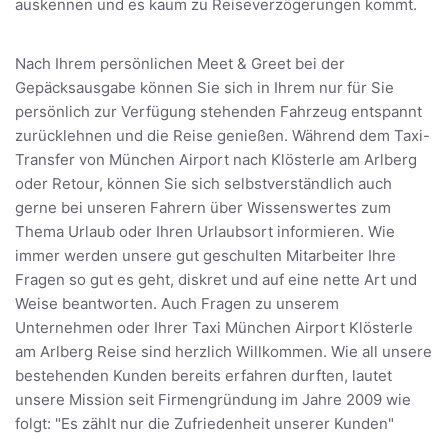
auskennen und es kaum zu Reiseverzögerungen kommt.
Nach Ihrem persönlichen Meet & Greet bei der
Gepäcksausgabe können Sie sich in Ihrem nur für Sie
persönlich zur Verfügung stehenden Fahrzeug entspannt
zurücklehnen und die Reise genießen. Während dem Taxi-
Transfer von München Airport nach Klösterle am Arlberg
oder Retour, können Sie sich selbstverständlich auch
gerne bei unseren Fahrern über Wissenswertes zum
Thema Urlaub oder Ihren Urlaubsort informieren. Wie
immer werden unsere gut geschulten Mitarbeiter Ihre
Fragen so gut es geht, diskret und auf eine nette Art und
Weise beantworten. Auch Fragen zu unserem
Unternehmen oder Ihrer Taxi München Airport Klösterle
am Arlberg Reise sind herzlich Willkommen. Wie all unsere
bestehenden Kunden bereits erfahren durften, lautet
unsere Mission seit Firmengründung im Jahre 2009 wie
folgt: "Es zählt nur die Zufriedenheit unserer Kunden"