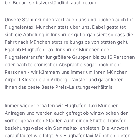
bei Bedarf selbstverständlich auch retour.
Unsere Stammkunden vertrauen uns und buchen auch Ihr
Flughafentaxi München stets über uns. Dabei gestaltet
sich die Abholung in Innsbruck gut organisiert so dass die
Fahrt nach München stets reibungslos von statten geht.
Egal ob Flughafen Taxi Innsbruck München oder
Flughafentransfer für größere Gruppen bis zu 16 Personen
oder nach telefonischer Absprache sogar noch mehr
Personen - wir kümmern uns immer um Ihren München
Airport Klösterle am Arlberg Transfer und garantieren
Ihnen das beste Beste Preis-Leistungsverhältnis.
Immer wieder erhalten wir Flughafen Taxi München
Anfragen und werden auch gefragt ob wir zwischen den
vorher genannten Städten auch einen Shuttle Transfer
beziehungsweise ein Sammeltaxi anbieten. Die Antwort
darauf lautet wie folgt: Als Flughafentaxi München bieten