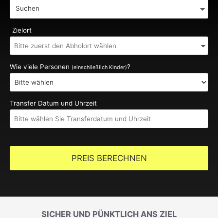
Suchen
Zielort
Wie viele Personen
?
(einschließlich Kinder)
Transfer Datum und Uhrzeit
PREIS BERECHNEN
SICHER UND PÜNKTLICH ANS ZIEL