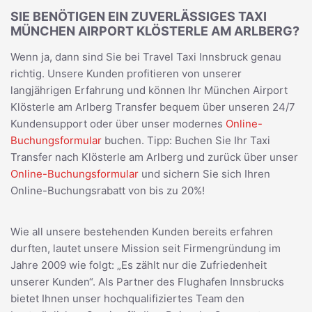
SIE BENÖTIGEN EIN ZUVERLÄSSIGES TAXI
MÜNCHEN AIRPORT KLÖSTERLE AM ARLBERG?
Wenn ja, dann sind Sie bei Travel Taxi Innsbruck genau
richtig. Unsere Kunden profitieren von unserer
langjährigen Erfahrung und können Ihr München Airport
Klösterle am Arlberg Transfer bequem über unseren 24/7
Kundensupport oder über unser modernes
Online-
Buchungsformular
buchen. Tipp: Buchen Sie Ihr Taxi
Transfer nach Klösterle am Arlberg und zurück über unser
Online-Buchungsformular
und sichern Sie sich Ihren
Online-Buchungsrabatt von bis zu 20%!
Wie all unsere bestehenden Kunden bereits erfahren
durften, lautet unsere Mission seit Firmengründung im
Jahre 2009 wie folgt: „Es zählt nur die Zufriedenheit
unserer Kunden“. Als Partner des Flughafen Innsbrucks
bietet Ihnen unser hochqualifiziertes Team den