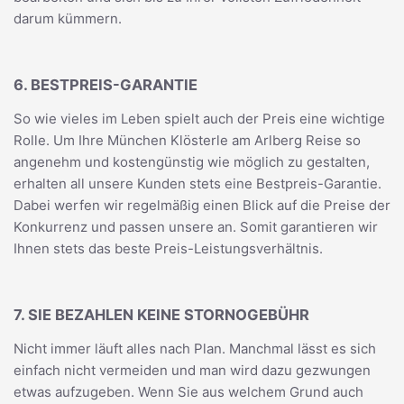
darum kümmern.
6. BESTPREIS-GARANTIE
So wie vieles im Leben spielt auch der Preis eine wichtige
Rolle. Um Ihre München Klösterle am Arlberg Reise so
angenehm und kostengünstig wie möglich zu gestalten,
erhalten all unsere Kunden stets eine Bestpreis-Garantie.
Dabei werfen wir regelmäßig einen Blick auf die Preise der
Konkurrenz und passen unsere an. Somit garantieren wir
Ihnen stets das beste Preis-Leistungsverhältnis.
7. SIE BEZAHLEN KEINE STORNOGEBÜHR
Nicht immer läuft alles nach Plan. Manchmal lässt es sich
einfach nicht vermeiden und man wird dazu gezwungen
etwas aufzugeben. Wenn Sie aus welchem Grund auch