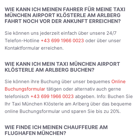
WIE KANN ICH MEINEN FAHRER FÜR MEINE TAXI
MÜNCHEN AIRPORT KLÖSTERLE AM ARLBERG
FAHRT NOCH VOR DER ANKUNFT ERREICHEN?
Sie können uns jederzeit einfach über unsere 24/7
Telefon-Hotline
+43 699 1966 0023
oder über unser
Kontaktformular erreichen.
WIE KANN ICH MEIN TAXI MÜNCHEN AIRPORT
KLÖSTERLE AM ARLBERG BUCHEN?
Sie können ihre Buchung über unser bequemes
Online
Buchungsformular
tätigen oder alternativ auch gerne
telefonisch
+43 699 1966 0023
abgeben. Info: Buchen Sie
Ihr Taxi München Klösterle am Arlberg über das bequeme
online Buchungsformular und sparen Sie bis zu 20%.
WIE FINDE ICH MEINEN CHAUFFEURE AM
FLUGHAFEN MÜNCHEN?