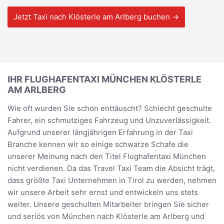
Jetzt Taxi nach Klösterle am Arlberg buchen →
IHR FLUGHAFENTAXI MÜNCHEN KLÖSTERLE
AM ARLBERG
Wie oft wurden Sie schon enttäuscht? Schlecht geschulte
Fahrer, ein schmutziges Fahrzeug und Unzuverlässigkeit.
Aufgrund unserer längjährigen Erfahrung in der Taxi
Branche kennen wir so einige schwarze Schafe die
unserer Meinung nach den Titel Flughafentaxi München
nicht verdienen. Da das Travel Taxi Team die Absicht trägt,
dass größte Taxi Unternehmen in Tirol zu werden, nehmen
wir unsere Arbeit sehr ernst und entwickeln uns stets
weiter. Unsere geschulten Mitarbeiter bringen Sie sicher
und seriös von München nach Klösterle am Arlberg und