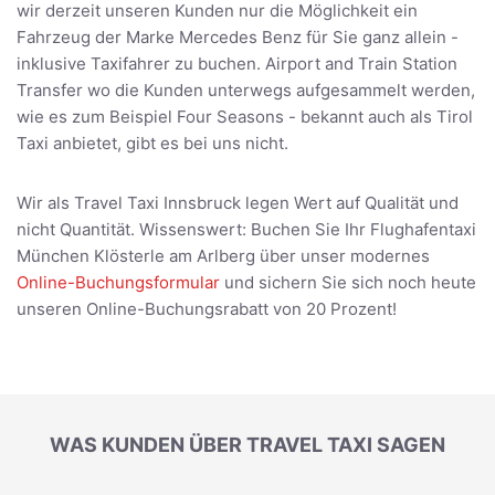
wir derzeit unseren Kunden nur die Möglichkeit ein
Fahrzeug der Marke Mercedes Benz für Sie ganz allein -
inklusive Taxifahrer zu buchen. Airport and Train Station
Transfer wo die Kunden unterwegs aufgesammelt werden,
wie es zum Beispiel Four Seasons - bekannt auch als Tirol
Taxi anbietet, gibt es bei uns nicht.
Wir als Travel Taxi Innsbruck legen Wert auf Qualität und
nicht Quantität. Wissenswert: Buchen Sie Ihr Flughafentaxi
München Klösterle am Arlberg über unser modernes
Online-Buchungsformular
und sichern Sie sich noch heute
unseren Online-Buchungsrabatt von 20 Prozent!
WAS KUNDEN ÜBER TRAVEL TAXI SAGEN