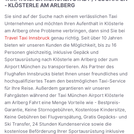
- KLÖSTERLE AM ARLBERG
Sie sind auf der Suche nach einem verlässlichen Taxi
Unternehmen und möchten Ihren Aufenthalt in Klösterle
am Arlberg ohne Probleme verbringen, dann sind Sie bei
Travel Taxi Innsbruck
genau richtig. Seit über 10 Jahren
bieten wir unseren Kunden die Möglichkeit, bis zu 16
Personen gleichzeitig, inklusive Gepäck und
Sportausrüstung nach Klösterle am Arlberg oder zum
Airport München zu transportieren. Als Partner des
Flughafen Innsbrucks bietet Ihnen unser freundliches und
hochqualifiziertes Team den bestmöglichen Taxi-Service
für Ihre Reise. Außerdem garantieren wir unseren
Fahrgästen während der Taxi München Airport Klösterle
am Arlberg Fahrt eine Menge Vorteile wie - Bestpreis-
Garantie, Keine Stornogebühren, Kostenlose Kindersitze,
Keine Gebühren bei Flugverspätung, Gratis Gepäcks- und
Ski Transfer, 24 Stunden Kundenservice sowie die
kostenlose Beförderung Ihrer Sportausrüstung inklusive