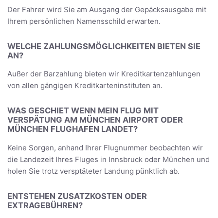
Der Fahrer wird Sie am Ausgang der Gepäcksausgabe mit
Ihrem persönlichen Namensschild erwarten.
WELCHE ZAHLUNGSMÖGLICHKEITEN BIETEN SIE
AN?
Außer der Barzahlung bieten wir Kreditkartenzahlungen
von allen gängigen Kreditkarteninstituten an.
WAS GESCHIET WENN MEIN FLUG MIT
VERSPÄTUNG AM MÜNCHEN AIRPORT ODER
MÜNCHEN FLUGHAFEN LANDET?
Keine Sorgen, anhand Ihrer Flugnummer beobachten wir
die Landezeit Ihres Fluges in Innsbruck oder München und
holen Sie trotz versptäteter Landung pünktlich ab.
ENTSTEHEN ZUSATZKOSTEN ODER
EXTRAGEBÜHREN?