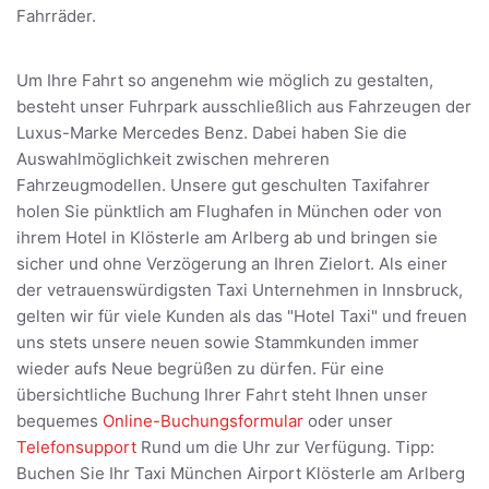
Fahrräder.
Um Ihre Fahrt so angenehm wie möglich zu gestalten,
besteht unser Fuhrpark ausschließlich aus Fahrzeugen der
Luxus-Marke Mercedes Benz. Dabei haben Sie die
Auswahlmöglichkeit zwischen mehreren
Fahrzeugmodellen. Unsere gut geschulten Taxifahrer
holen Sie pünktlich am Flughafen in München oder von
ihrem Hotel in Klösterle am Arlberg ab und bringen sie
sicher und ohne Verzögerung an Ihren Zielort. Als einer
der vetrauenswürdigsten Taxi Unternehmen in Innsbruck,
gelten wir für viele Kunden als das "Hotel Taxi" und freuen
uns stets unsere neuen sowie Stammkunden immer
wieder aufs Neue begrüßen zu dürfen. Für eine
übersichtliche Buchung Ihrer Fahrt steht Ihnen unser
bequemes
Online-Buchungsformular
oder unser
Telefonsupport
Rund um die Uhr zur Verfügung. Tipp:
Buchen Sie Ihr Taxi München Airport Klösterle am Arlberg