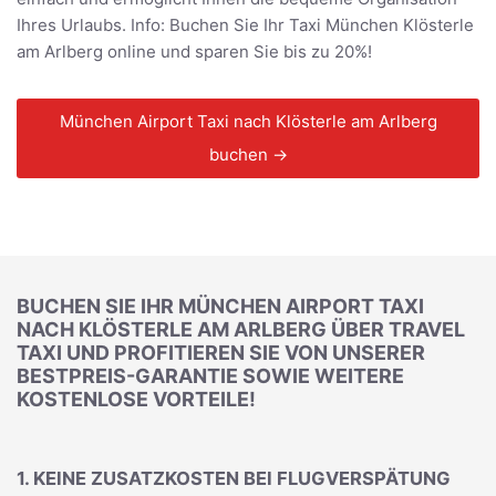
Ihres Urlaubs. Info: Buchen Sie Ihr Taxi München Klösterle
am Arlberg online und sparen Sie bis zu 20%!
München Airport Taxi nach Klösterle am Arlberg
buchen →
BUCHEN SIE IHR MÜNCHEN AIRPORT TAXI
NACH KLÖSTERLE AM ARLBERG ÜBER TRAVEL
TAXI UND PROFITIEREN SIE VON UNSERER
BESTPREIS-GARANTIE SOWIE WEITERE
KOSTENLOSE VORTEILE!
1. KEINE ZUSATZKOSTEN BEI FLUGVERSPÄTUNG