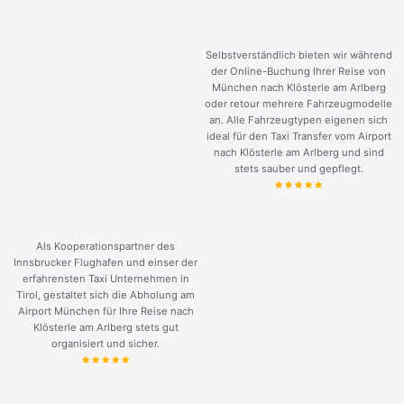
Selbstverständlich bieten wir während
der Online-Buchung Ihrer Reise von
München nach Klösterle am Arlberg
oder retour mehrere Fahrzeugmodelle
an. Alle Fahrzeugtypen eigenen sich
ideal für den Taxi Transfer vom Airport
nach Klösterle am Arlberg und sind
stets sauber und gepflegt.
Als Kooperationspartner des
Innsbrucker Flughafen und einser der
erfahrensten Taxi Unternehmen in
Tirol, gestaltet sich die Abholung am
Airport München für Ihre Reise nach
Klösterle am Arlberg stets gut
organisiert und sicher.