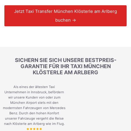
Jetzt Taxi Transfer München Klösterle am Arlberg
buchen →
SICHERN SIE SICH UNSERE BESTPREIS-
GARANTIE FÜR IHR TAXI MÜNCHEN
KLÖSTERLE AM ARLBERG
Als eines der ältesten Taxi
Unternehmen in Innsbruck, befördern
wir unsere Kunden von oder zum
München Airport stets mit den
modernsten Fahrzeugen von Mercedes
Benz. Durch den hohen Konfort
unserer Fahrzeuge vergeht die Reise
nach Klösterle am Arlberg wie im Flug.