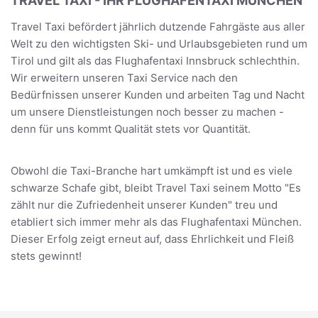
TRAVEL TAXI - IHR FLUGHAFENTAXI MÜNCHEN
Travel Taxi befördert jährlich dutzende Fahrgäste aus aller
Welt zu den wichtigsten Ski- und Urlaubsgebieten rund um
Tirol und gilt als das Flughafentaxi Innsbruck schlechthin.
Wir erweitern unseren Taxi Service nach den
Bedürfnissen unserer Kunden und arbeiten Tag und Nacht
um unsere Dienstleistungen noch besser zu machen -
denn für uns kommt Qualität stets vor Quantität.
Obwohl die Taxi-Branche hart umkämpft ist und es viele
schwarze Schafe gibt, bleibt Travel Taxi seinem Motto "Es
zählt nur die Zufriedenheit unserer Kunden" treu und
etabliert sich immer mehr als das Flughafentaxi München.
Dieser Erfolg zeigt erneut auf, dass Ehrlichkeit und Fleiß
stets gewinnt!