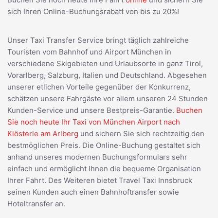
sich Ihren Online-Buchungsrabatt von bis zu 20%!
Unser Taxi Transfer Service bringt täglich zahlreiche
Touristen vom Bahnhof und Airport München in
verschiedene Skigebieten und Urlaubsorte in ganz Tirol,
Vorarlberg, Salzburg, Italien und Deutschland. Abgesehen
unserer etlichen Vorteile gegenüber der Konkurrenz,
schätzen unsere Fahrgäste vor allem unseren 24 Stunden
Kunden-Service und unsere Bestpreis-Garantie.
Buchen
Sie noch heute Ihr Taxi von München Airport nach
Klösterle am Arlberg
und sichern Sie sich rechtzeitig den
bestmöglichen Preis. Die Online-Buchung gestaltet sich
anhand unseres modernen Buchungsformulars sehr
einfach und ermöglicht Ihnen die bequeme Organisation
Ihrer Fahrt. Des Weiteren bietet Travel Taxi Innsbruck
seinen Kunden auch einen Bahnhoftransfer sowie
Hoteltransfer an.