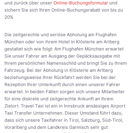
und zurück über unser
Online-Buchungsformular
und
sichern Sie sich Ihren Online-Buchungsrabatt von bis zu
20%
Die zeitgerechte und seriöse Abholung am Flughafen
München oder von ihrem Hotel in Klösterle am Arlberg
gestaltet sich wie folgt: Am Flughafen München erwartet
Sie unser Fahrer am Ausgang der Gepäcksausgabe mit
Ihrem persönlichen Namensschild und bringt Sie zu Ihrem
Fahrzeug. Bei der Abholung in Klösterle am Arlberg
beziehungsweise Ihrer Rückfahrt werden Sie bei der
Rezeption Ihrer Unterkunft durch einen unserer Fahrer
erwartet. In beiden Fällen sorgen sich unsere Mitarbeiter
für eine diskrete und zeitgerechte Ankunft an Ihrem
Zielort. Travel Taxi ist ein in Innsbruck ansässiges Airport
Taxi Transfer Unternehmen. Dieser Umstand führt dazu,
dass sich unsere Taxifahrer in Tirol, Salzburg, Süd-Tirol,
Vorarlberg und dem Landkreis Garmisch sehr gut