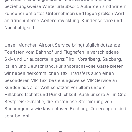
beziehungsweise Winterurlaubsort. Außerden sind wir ein
kundenorientiertes Unternehmen und legen großen Wert
an firmeninterne Weiterentwicklung, Kundenservice und
Nachhaltigkeit.
Unser München Airport Service bringt täglich dutzende
Touristen vom Bahnhof und Flughafen in verschiedene
Ski- und Urlaubsorte in ganz Tirol, Vorarlberg, Salzburg,
Italien und Deutschland. Für anspruchsvolle Gäste bieten
wir neben herkömmlichen Taxi Transfers auch einen
besonderen VIP Taxi beziehungsweise VIP Service an.
Kunden aus aller Welt schätzen vor allem unsere
Hilfsbereitschaft und Pünktlichkeit. Auch unsere All in One
Bestpreis-Garantie, die kostenlose Stornierung von
Buchungen sowie kostenlosen Buchungsänderungen sind
sehr beliebt.