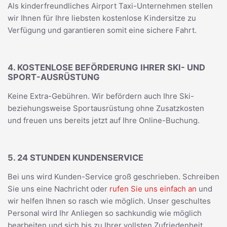
Als kinderfreundliches Airport Taxi-Unternehmen stellen
wir Ihnen für Ihre liebsten kostenlose Kindersitze zu
Verfügung und garantieren somit eine sichere Fahrt.
4. KOSTENLOSE BEFÖRDERUNG IHRER SKI- UND
SPORT-AUSRÜSTUNG
Keine Extra-Gebühren. Wir befördern auch Ihre Ski-
beziehungsweise Sportausrüstung ohne Zusatzkosten
und freuen uns bereits jetzt auf Ihre Online-Buchung.
5. 24 STUNDEN KUNDENSERVICE
Bei uns wird Kunden-Service groß geschrieben. Schreiben
Sie uns eine Nachricht oder
rufen Sie uns einfach an
und
wir helfen Ihnen so rasch wie möglich. Unser geschultes
Personal wird Ihr Anliegen so sachkundig wie möglich
bearbeiten und sich bis zu Ihrer vollsten Zufriedenheit