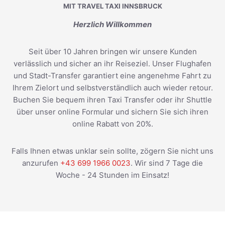
MIT TRAVEL TAXI INNSBRUCK
Herzlich Willkommen
Seit über 10 Jahren bringen wir unsere Kunden
verlässlich und sicher an ihr Reiseziel. Unser Flughafen
und Stadt-Transfer garantiert eine angenehme Fahrt zu
Ihrem Zielort und selbstverständlich auch wieder retour.
Buchen Sie bequem ihren Taxi Transfer oder ihr Shuttle
über unser online Formular und sichern Sie sich ihren
online Rabatt von 20%.
Falls Ihnen etwas unklar sein sollte, zögern Sie nicht uns
anzurufen
+43 699 1966 0023
. Wir sind 7 Tage die
Woche - 24 Stunden im Einsatz!