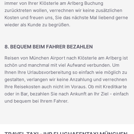
immer von Ihrer Klösterle am Arlberg Buchung
zurücktreten wollen, verrechnen wir keine zusätzlichen
Kosten und freuen uns, Sie das nächste Mal liebend gerne
wieder als Kunde zu begrüßen.
8. BEQUEM BEIM FAHRER BEZAHLEN
Reisen von München Airport nach Klösterle am Arlberg ist
schön und manchmal mit viel Aufwand verbunden. Um
Ihnen Ihre Urlaubsvorbereitung so einfach wie möglich zu
gestalten, verlangen wir keine Anzahlung und verrechnen
Ihre Reisekosten auch nicht im Voraus. Ob mit Kreditkarte
oder in Bar, bezahlen Sie nach Ankunft an Ihr Ziel - einfach
und bequem bei Ihrem Fahrer.