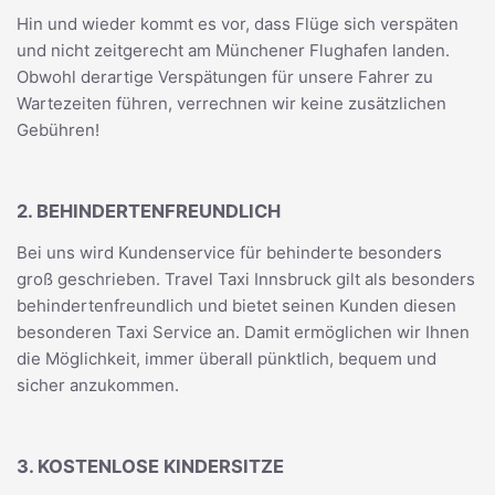
Hin und wieder kommt es vor, dass Flüge sich verspäten
und nicht zeitgerecht am Münchener Flughafen landen.
Obwohl derartige Verspätungen für unsere Fahrer zu
Wartezeiten führen, verrechnen wir keine zusätzlichen
Gebühren!
2. BEHINDERTENFREUNDLICH
Bei uns wird Kundenservice für behinderte besonders
groß geschrieben. Travel Taxi Innsbruck gilt als besonders
behindertenfreundlich und bietet seinen Kunden diesen
besonderen Taxi Service an. Damit ermöglichen wir Ihnen
die Möglichkeit, immer überall pünktlich, bequem und
sicher anzukommen.
3. KOSTENLOSE KINDERSITZE