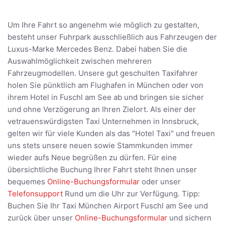
Um Ihre Fahrt so angenehm wie möglich zu gestalten,
besteht unser Fuhrpark ausschließlich aus Fahrzeugen der
Luxus-Marke Mercedes Benz. Dabei haben Sie die
Auswahlmöglichkeit zwischen mehreren
Fahrzeugmodellen. Unsere gut geschulten Taxifahrer
holen Sie pünktlich am Flughafen in München oder von
ihrem Hotel in Fuschl am See ab und bringen sie sicher
und ohne Verzögerung an Ihren Zielort. Als einer der
vetrauenswürdigsten Taxi Unternehmen in Innsbruck,
gelten wir für viele Kunden als das "Hotel Taxi" und freuen
uns stets unsere neuen sowie Stammkunden immer
wieder aufs Neue begrüßen zu dürfen. Für eine
übersichtliche Buchung Ihrer Fahrt steht Ihnen unser
bequemes
Online-Buchungsformular
oder unser
Telefonsupport
Rund um die Uhr zur Verfügung. Tipp:
Buchen Sie Ihr Taxi München Airport Fuschl am See und
zurück über unser
Online-Buchungsformular
und sichern