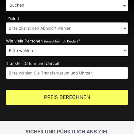
Suchen
Zielort
Wie viele Personen
?
(einschließlich Kinder)
Transfer Datum und Uhrzeit
PREIS BERECHNEN
SICHER UND PÜNKTLICH ANS ZIEL