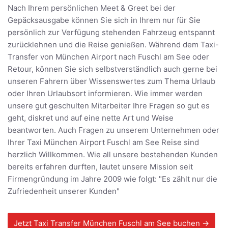
Nach Ihrem persönlichen Meet & Greet bei der
Gepäcksausgabe können Sie sich in Ihrem nur für Sie
persönlich zur Verfügung stehenden Fahrzeug entspannt
zurücklehnen und die Reise genießen. Während dem Taxi-
Transfer von München Airport nach Fuschl am See oder
Retour, können Sie sich selbstverständlich auch gerne bei
unseren Fahrern über Wissenswertes zum Thema Urlaub
oder Ihren Urlaubsort informieren. Wie immer werden
unsere gut geschulten Mitarbeiter Ihre Fragen so gut es
geht, diskret und auf eine nette Art und Weise
beantworten. Auch Fragen zu unserem Unternehmen oder
Ihrer Taxi München Airport Fuschl am See Reise sind
herzlich Willkommen. Wie all unsere bestehenden Kunden
bereits erfahren durften, lautet unsere Mission seit
Firmengründung im Jahre 2009 wie folgt: "Es zählt nur die
Zufriedenheit unserer Kunden"
Jetzt Taxi Transfer München Fuschl am See buchen →