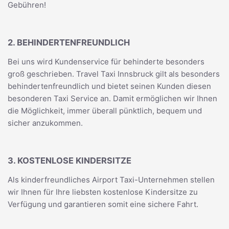
Gebühren!
2. BEHINDERTENFREUNDLICH
Bei uns wird Kundenservice für behinderte besonders
groß geschrieben. Travel Taxi Innsbruck gilt als besonders
behindertenfreundlich und bietet seinen Kunden diesen
besonderen Taxi Service an. Damit ermöglichen wir Ihnen
die Möglichkeit, immer überall pünktlich, bequem und
sicher anzukommen.
3. KOSTENLOSE KINDERSITZE
Als kinderfreundliches Airport Taxi-Unternehmen stellen
wir Ihnen für Ihre liebsten kostenlose Kindersitze zu
Verfügung und garantieren somit eine sichere Fahrt.