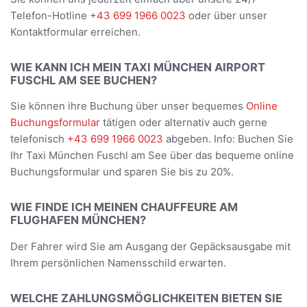
Telefon-Hotline
+43 699 1966 0023
oder über unser
Kontaktformular erreichen.
WIE KANN ICH MEIN TAXI MÜNCHEN AIRPORT
FUSCHL AM SEE BUCHEN?
Sie können ihre Buchung über unser bequemes
Online
Buchungsformular
tätigen oder alternativ auch gerne
telefonisch
+43 699 1966 0023
abgeben. Info: Buchen Sie
Ihr Taxi München Fuschl am See über das bequeme online
Buchungsformular und sparen Sie bis zu 20%.
WIE FINDE ICH MEINEN CHAUFFEURE AM
FLUGHAFEN MÜNCHEN?
Der Fahrer wird Sie am Ausgang der Gepäcksausgabe mit
Ihrem persönlichen Namensschild erwarten.
WELCHE ZAHLUNGSMÖGLICHKEITEN BIETEN SIE