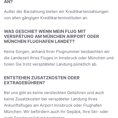
AN?
Außer der Barzahlung bieten wir Kreditkartenzahlungen
von allen gängigen Kreditkarteninstituten an.
WAS GESCHIET WENN MEIN FLUG MIT
VERSPÄTUNG AM MÜNCHEN AIRPORT ODER
MÜNCHEN FLUGHAFEN LANDET?
Keine Sorgen, anhand Ihrer Flugnummer beobachten wir
die Landezeit Ihres Fluges in Innsbruck oder München und
holen Sie trotz versptäteter Landung pünktlich ab.
ENTSTEHEN ZUSATZKOSTEN ODER
EXTRAGEBÜHREN?
Bei uns gibt es keine versteckten Gebühren und auch
keine Zusatzkosten bei verspäteter Landung Ihres
Ankunftsfluges am Airport Innsbruck oder Flughafen
München. Wir befördern auch Ihr Gepäck, Ihre Ski- oder
auch Sportausrüstung kostenlos.