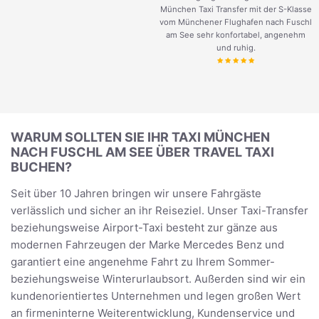
München Taxi Transfer mit der S-Klasse
vom Münchener Flughafen nach Fuschl
am See sehr konfortabel, angenehm
und ruhig.
WARUM SOLLTEN SIE IHR TAXI MÜNCHEN
NACH FUSCHL AM SEE ÜBER TRAVEL TAXI
BUCHEN?
Seit über 10 Jahren bringen wir unsere Fahrgäste
verlässlich und sicher an ihr Reiseziel. Unser Taxi-Transfer
beziehungsweise Airport-Taxi besteht zur gänze aus
modernen Fahrzeugen der Marke Mercedes Benz und
garantiert eine angenehme Fahrt zu Ihrem Sommer-
beziehungsweise Winterurlaubsort. Außerden sind wir ein
kundenorientiertes Unternehmen und legen großen Wert
an firmeninterne Weiterentwicklung, Kundenservice und