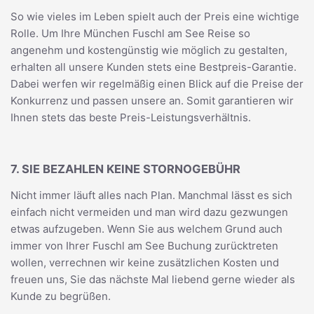
So wie vieles im Leben spielt auch der Preis eine wichtige
Rolle. Um Ihre München Fuschl am See Reise so
angenehm und kostengünstig wie möglich zu gestalten,
erhalten all unsere Kunden stets eine Bestpreis-Garantie.
Dabei werfen wir regelmäßig einen Blick auf die Preise der
Konkurrenz und passen unsere an. Somit garantieren wir
Ihnen stets das beste Preis-Leistungsverhältnis.
7. SIE BEZAHLEN KEINE STORNOGEBÜHR
Nicht immer läuft alles nach Plan. Manchmal lässt es sich
einfach nicht vermeiden und man wird dazu gezwungen
etwas aufzugeben. Wenn Sie aus welchem Grund auch
immer von Ihrer Fuschl am See Buchung zurücktreten
wollen, verrechnen wir keine zusätzlichen Kosten und
freuen uns, Sie das nächste Mal liebend gerne wieder als
Kunde zu begrüßen.