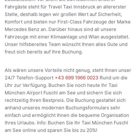
Fahrgäste steht für Travel Taxi Innsbruck an allererster
Stelle, deshalb legen wir großen Wert auf Sicherheit,
Komfort und bieten nur First-Class Fahrzeuge der Marke
Mercedes Benz an. Darüber hinaus sind all unsere
Fahrzeuge mit einer Klimaanlage und Wlan ausgestattet.
Unser hilfsbereites Team wünscht Ihnen alles Gute und
freut sich bereits auf Ihre Buchung.
Als wären unsere Vorteile nicht genug, steht Ihnen unser
24/7 Telefon-Support
+43 699 1966 0023
Rund um die
Uhr zur Verfügung. Buchen Sie noch heute Ihr Taxi
München Airport Fuschl am See und sichern Sie sich
rechtzeitig Ihren Bestpreis. Die Buchung gestaltet sich
anhand unseres modernen Buchungsformulars sehr
einfach und ermöglicht Ihnen die bequeme Organisation
Ihres Urlaubs. Info: Buchen Sie Ihr Taxi München Fuschl
am See online und sparen Sie bis zu 20%!