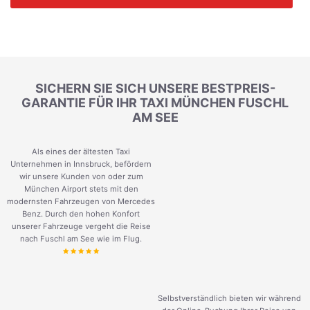
SICHERN SIE SICH UNSERE BESTPREIS-
GARANTIE FÜR IHR TAXI MÜNCHEN FUSCHL
AM SEE
Als eines der ältesten Taxi
Unternehmen in Innsbruck, befördern
wir unsere Kunden von oder zum
München Airport stets mit den
modernsten Fahrzeugen von Mercedes
Benz. Durch den hohen Konfort
unserer Fahrzeuge vergeht die Reise
nach Fuschl am See wie im Flug.
Selbstverständlich bieten wir während