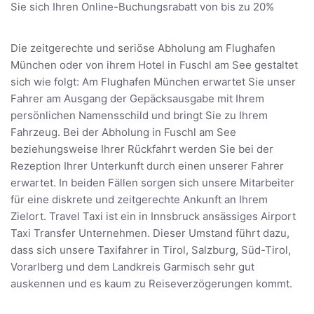
Sie sich Ihren Online-Buchungsrabatt von bis zu 20%
Die zeitgerechte und seriöse Abholung am Flughafen
München oder von ihrem Hotel in Fuschl am See gestaltet
sich wie folgt: Am Flughafen München erwartet Sie unser
Fahrer am Ausgang der Gepäcksausgabe mit Ihrem
persönlichen Namensschild und bringt Sie zu Ihrem
Fahrzeug. Bei der Abholung in Fuschl am See
beziehungsweise Ihrer Rückfahrt werden Sie bei der
Rezeption Ihrer Unterkunft durch einen unserer Fahrer
erwartet. In beiden Fällen sorgen sich unsere Mitarbeiter
für eine diskrete und zeitgerechte Ankunft an Ihrem
Zielort. Travel Taxi ist ein in Innsbruck ansässiges Airport
Taxi Transfer Unternehmen. Dieser Umstand führt dazu,
dass sich unsere Taxifahrer in Tirol, Salzburg, Süd-Tirol,
Vorarlberg und dem Landkreis Garmisch sehr gut
auskennen und es kaum zu Reiseverzögerungen kommt.