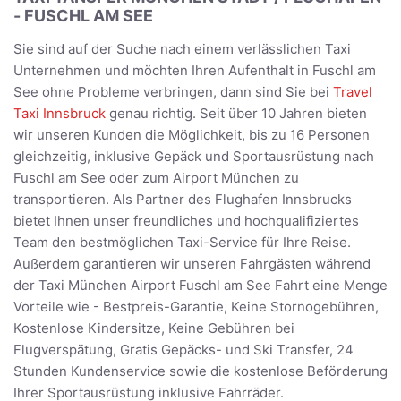
- FUSCHL AM SEE
Sie sind auf der Suche nach einem verlässlichen Taxi
Unternehmen und möchten Ihren Aufenthalt in Fuschl am
See ohne Probleme verbringen, dann sind Sie bei
Travel
Taxi Innsbruck
genau richtig. Seit über 10 Jahren bieten
wir unseren Kunden die Möglichkeit, bis zu 16 Personen
gleichzeitig, inklusive Gepäck und Sportausrüstung nach
Fuschl am See oder zum Airport München zu
transportieren. Als Partner des Flughafen Innsbrucks
bietet Ihnen unser freundliches und hochqualifiziertes
Team den bestmöglichen Taxi-Service für Ihre Reise.
Außerdem garantieren wir unseren Fahrgästen während
der Taxi München Airport Fuschl am See Fahrt eine Menge
Vorteile wie - Bestpreis-Garantie, Keine Stornogebühren,
Kostenlose Kindersitze, Keine Gebühren bei
Flugverspätung, Gratis Gepäcks- und Ski Transfer, 24
Stunden Kundenservice sowie die kostenlose Beförderung
Ihrer Sportausrüstung inklusive Fahrräder.