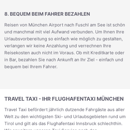
8. BEQUEM BEIM FAHRER BEZAHLEN
Reisen von München Airport nach Fuschl am See ist schön
und manchmal mit viel Aufwand verbunden. Um Ihnen Ihre
Urlaubsvorbereitung so einfach wie möglich zu gestalten,
verlangen wir keine Anzahlung und verrechnen Ihre
Reisekosten auch nicht im Voraus. Ob mit Kreditkarte oder
in Bar, bezahlen Sie nach Ankunft an Ihr Ziel - einfach und
bequem bei Ihrem Fahrer.
TRAVEL TAXI - IHR FLUGHAFENTAXI MÜNCHEN
Travel Taxi befördert jährlich dutzende Fahrgäste aus aller
Welt zu den wichtigsten Ski- und Urlaubsgebieten rund um
Tirol und gilt als das Flughafentaxi Innsbruck schlechthin.