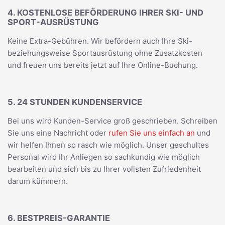
4. KOSTENLOSE BEFÖRDERUNG IHRER SKI- UND
SPORT-AUSRÜSTUNG
Keine Extra-Gebühren. Wir befördern auch Ihre Ski-
beziehungsweise Sportausrüstung ohne Zusatzkosten
und freuen uns bereits jetzt auf Ihre Online-Buchung.
5. 24 STUNDEN KUNDENSERVICE
Bei uns wird Kunden-Service groß geschrieben. Schreiben
Sie uns eine Nachricht oder
rufen Sie uns einfach an
und
wir helfen Ihnen so rasch wie möglich. Unser geschultes
Personal wird Ihr Anliegen so sachkundig wie möglich
bearbeiten und sich bis zu Ihrer vollsten Zufriedenheit
darum kümmern.
6. BESTPREIS-GARANTIE