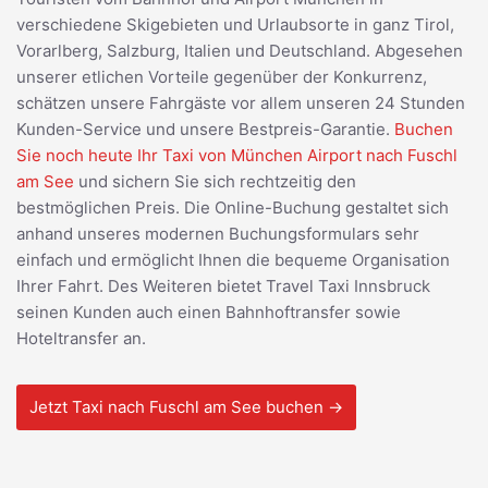
verschiedene Skigebieten und Urlaubsorte in ganz Tirol,
Vorarlberg, Salzburg, Italien und Deutschland. Abgesehen
unserer etlichen Vorteile gegenüber der Konkurrenz,
schätzen unsere Fahrgäste vor allem unseren 24 Stunden
Kunden-Service und unsere Bestpreis-Garantie.
Buchen
Sie noch heute Ihr Taxi von München Airport nach Fuschl
am See
und sichern Sie sich rechtzeitig den
bestmöglichen Preis. Die Online-Buchung gestaltet sich
anhand unseres modernen Buchungsformulars sehr
einfach und ermöglicht Ihnen die bequeme Organisation
Ihrer Fahrt. Des Weiteren bietet Travel Taxi Innsbruck
seinen Kunden auch einen Bahnhoftransfer sowie
Hoteltransfer an.
Jetzt Taxi nach Fuschl am See buchen →