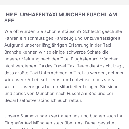
IHR FLUGHAFENTAXI MÜNCHEN FUSCHL AM
SEE
Wie oft wurden Sie schon enttäuscht? Schlecht geschulte
Fahrer, ein schmutziges Fahrzeug und Unzuverlässigkeit.
Aufgrund unserer längjährigen Erfahrung in der Taxi
Branche kennen wir so einige schwarze Schafe die
unserer Meinung nach den Titel Flughafentaxi München
nicht verdienen. Da das Travel Taxi Team die Absicht trägt,
dass größte Taxi Unternehmen in Tirol zu werden, nehmen
wir unsere Arbeit sehr ernst und entwickeln uns stets
weiter. Unsere geschulten Mitarbeiter bringen Sie sicher
und seriös von München nach Fuschl am See und bei
Bedarf selbstverständlich auch retour.
Unsere Stammkunden vertrauen uns und buchen auch Ihr
Flughafentaxi München stets über uns. Dabei gestaltet