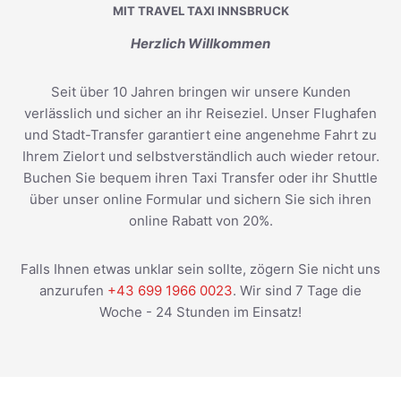
MIT TRAVEL TAXI INNSBRUCK
Herzlich Willkommen
Seit über 10 Jahren bringen wir unsere Kunden
verlässlich und sicher an ihr Reiseziel. Unser Flughafen
und Stadt-Transfer garantiert eine angenehme Fahrt zu
Ihrem Zielort und selbstverständlich auch wieder retour.
Buchen Sie bequem ihren Taxi Transfer oder ihr Shuttle
über unser online Formular und sichern Sie sich ihren
online Rabatt von 20%.
Falls Ihnen etwas unklar sein sollte, zögern Sie nicht uns
anzurufen
+43 699 1966 0023
. Wir sind 7 Tage die
Woche - 24 Stunden im Einsatz!