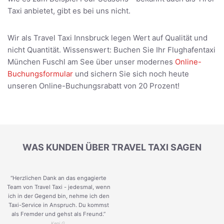
Taxi anbietet, gibt es bei uns nicht.
Wir als Travel Taxi Innsbruck legen Wert auf Qualität und
nicht Quantität. Wissenswert: Buchen Sie Ihr Flughafentaxi
München Fuschl am See über unser modernes
Online-
Buchungsformular
und sichern Sie sich noch heute
unseren Online-Buchungsrabatt von 20 Prozent!
WAS KUNDEN ÜBER TRAVEL TAXI SAGEN
“Herzlichen Dank an das engagierte
Team von Travel Taxi - jedesmal, wenn
ich in der Gegend bin, nehme ich den
Taxi-Service in Anspruch. Du kommst
als Fremder und gehst als Freund.
”
Keni G.