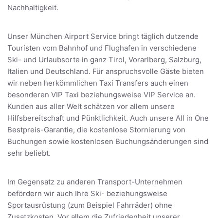
Nachhaltigkeit.
Unser München Airport Service bringt täglich dutzende
Touristen vom Bahnhof und Flughafen in verschiedene
Ski- und Urlaubsorte in ganz Tirol, Vorarlberg, Salzburg,
Italien und Deutschland. Für anspruchsvolle Gäste bieten
wir neben herkömmlichen Taxi Transfers auch einen
besonderen VIP Taxi beziehungsweise VIP Service an.
Kunden aus aller Welt schätzen vor allem unsere
Hilfsbereitschaft und Pünktlichkeit. Auch unsere All in One
Bestpreis-Garantie, die kostenlose Stornierung von
Buchungen sowie kostenlosen Buchungsänderungen sind
sehr beliebt.
Im Gegensatz zu anderen Transport-Unternehmen
befördern wir auch Ihre Ski- beziehungsweise
Sportausrüstung (zum Beispiel Fahrräder) ohne
Zusatzkosten. Vor allem die Zufriedenheit unserer