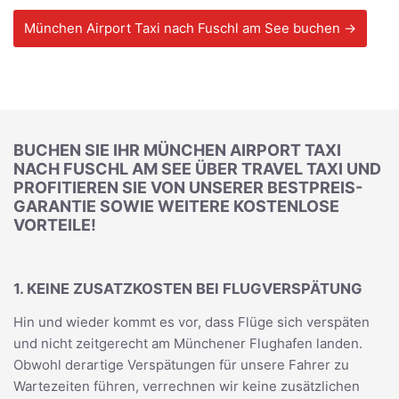
München Airport Taxi nach Fuschl am See buchen →
BUCHEN SIE IHR MÜNCHEN AIRPORT TAXI
NACH FUSCHL AM SEE ÜBER TRAVEL TAXI UND
PROFITIEREN SIE VON UNSERER BESTPREIS-
GARANTIE SOWIE WEITERE KOSTENLOSE
VORTEILE!
1. KEINE ZUSATZKOSTEN BEI FLUGVERSPÄTUNG
Hin und wieder kommt es vor, dass Flüge sich verspäten
und nicht zeitgerecht am Münchener Flughafen landen.
Obwohl derartige Verspätungen für unsere Fahrer zu
Wartezeiten führen, verrechnen wir keine zusätzlichen