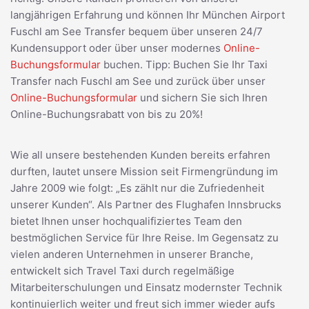
langjährigen Erfahrung und können Ihr München Airport
Fuschl am See Transfer bequem über unseren 24/7
Kundensupport oder über unser modernes
Online-
Buchungsformular
buchen. Tipp: Buchen Sie Ihr Taxi
Transfer nach Fuschl am See und zurück über unser
Online-Buchungsformular
und sichern Sie sich Ihren
Online-Buchungsrabatt von bis zu 20%!
Wie all unsere bestehenden Kunden bereits erfahren
durften, lautet unsere Mission seit Firmengründung im
Jahre 2009 wie folgt: „Es zählt nur die Zufriedenheit
unserer Kunden“. Als Partner des Flughafen Innsbrucks
bietet Ihnen unser hochqualifiziertes Team den
bestmöglichen Service für Ihre Reise. Im Gegensatz zu
vielen anderen Unternehmen in unserer Branche,
entwickelt sich Travel Taxi durch regelmäßige
Mitarbeiterschulungen und Einsatz modernster Technik
kontinuierlich weiter und freut sich immer wieder aufs