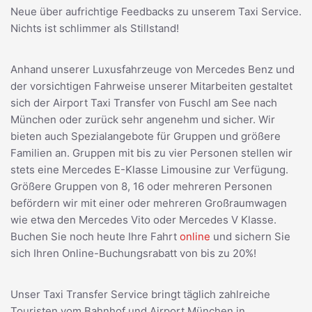
Neue über aufrichtige Feedbacks zu unserem Taxi Service.
Nichts ist schlimmer als Stillstand!
Anhand unserer Luxusfahrzeuge von Mercedes Benz und
der vorsichtigen Fahrweise unserer Mitarbeiten gestaltet
sich der Airport Taxi Transfer von Fuschl am See nach
München oder zurück sehr angenehm und sicher. Wir
bieten auch Spezialangebote für Gruppen und größere
Familien an. Gruppen mit bis zu vier Personen stellen wir
stets eine Mercedes E-Klasse Limousine zur Verfügung.
Größere Gruppen von 8, 16 oder mehreren Personen
befördern wir mit einer oder mehreren Großraumwagen
wie etwa den Mercedes Vito oder Mercedes V Klasse.
Buchen Sie noch heute Ihre Fahrt
online
und sichern Sie
sich Ihren Online-Buchungsrabatt von bis zu 20%!
Unser Taxi Transfer Service bringt täglich zahlreiche
Touristen vom Bahnhof und Airport München in