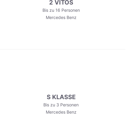
2 VITOS
Bis zu 16 Personen
Mercedes Benz
S KLASSE
Bis zu 3 Personen
Mercedes Benz