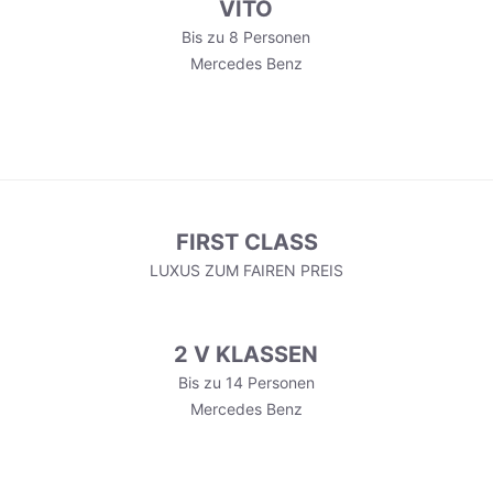
VITO
Bis zu 8 Personen
Mercedes Benz
FIRST CLASS
LUXUS ZUM FAIREN PREIS
2 V KLASSEN
Bis zu 14 Personen
Mercedes Benz