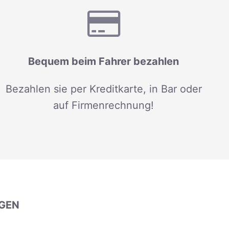
Bequem beim Fahrer bezahlen
Bezahlen sie per Kreditkarte, in Bar oder
auf Firmenrechnung!
GEN