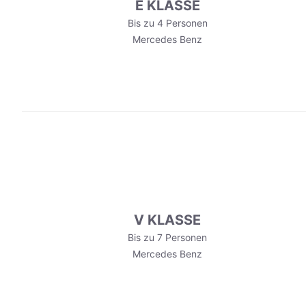
E KLASSE
Bis zu 4 Personen
Mercedes Benz
V KLASSE
Bis zu 7 Personen
Mercedes Benz