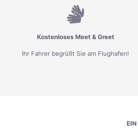
Kostenloses Meet & Greet
Ihr Fahrer begrüßt Sie am Flughafen!
EI