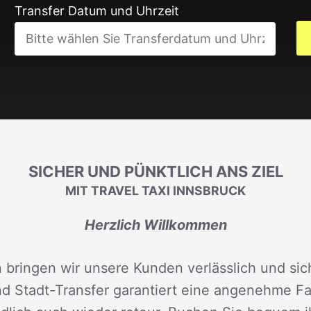
Transfer Datum und Uhrzeit
SICHER UND PÜNKTLICH ANS ZIEL
MIT TRAVEL TAXI INNSBRUCK
Herzlich Willkommen
 bringen wir unsere Kunden verlässlich und sich
d Stadt-Transfer garantiert eine angenehme Fah