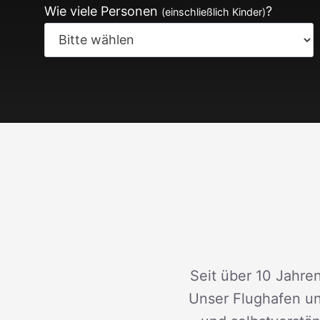
Wie viele Personen
?
(einschließlich Kinder)
Seit über 10 Jahren
Unser Flughafen un