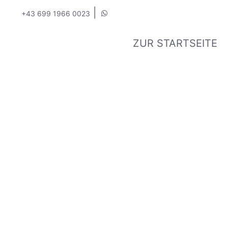
|
+43 699 1966 0023
ZUR STARTSEITE