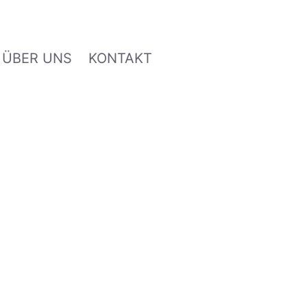
ÜBER UNS
KONTAKT