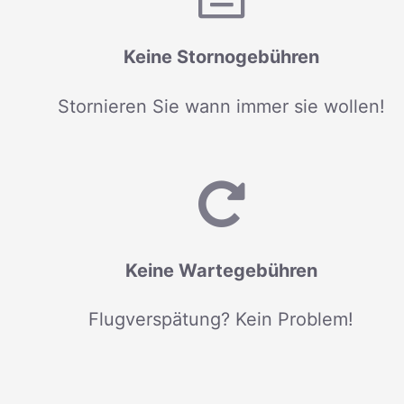
Keine Stornogebühren
Stornieren Sie wann immer sie wollen!
Keine Wartegebühren
Flugverspätung? Kein Problem!