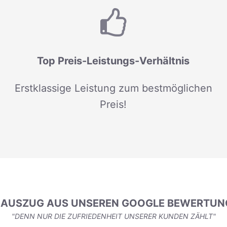
Top Preis-Leistungs-Verhältnis
Erstklassige Leistung zum bestmöglichen
Preis!
N AUSZUG AUS UNSEREN GOOGLE BEWERTUN
"DENN NUR DIE ZUFRIEDENHEIT UNSERER KUNDEN ZÄHLT"