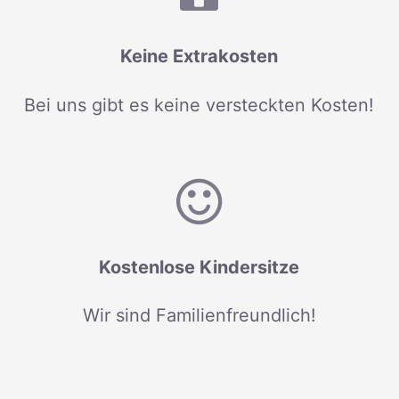
Keine Extrakosten
Bei uns gibt es keine versteckten Kosten!
Kostenlose Kindersitze
Wir sind Familienfreundlich!