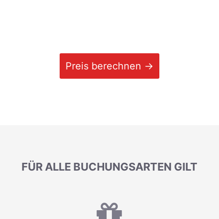
Preis berechnen →
FÜR ALLE BUCHUNGSARTEN GILT