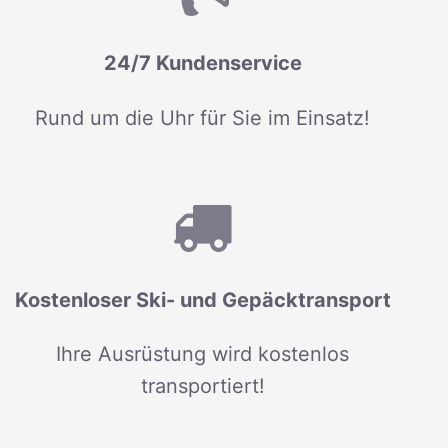
24/7 Kundenservice
Rund um die Uhr für Sie im Einsatz!
Kostenloser Ski- und Gepäcktransport
Ihre Ausrüstung wird kostenlos
transportiert!