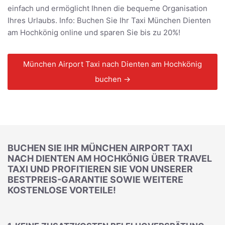
einfach und ermöglicht Ihnen die bequeme Organisation
Ihres Urlaubs. Info: Buchen Sie Ihr Taxi München Dienten
am Hochkönig online und sparen Sie bis zu 20%!
München Airport Taxi nach Dienten am Hochkönig
buchen →
BUCHEN SIE IHR MÜNCHEN AIRPORT TAXI
NACH DIENTEN AM HOCHKÖNIG ÜBER TRAVEL
TAXI UND PROFITIEREN SIE VON UNSERER
BESTPREIS-GARANTIE SOWIE WEITERE
KOSTENLOSE VORTEILE!