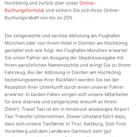
Hochkönig und zurück über unser
Online-
Buchungsformular
und sichern Sie sich Ihren Online-
Buchungsrabatt von bis zu 20%
Die zeitgerechte und seriöse Abholung am Flughafen
München oder von ihrem Hotel in Dienten am Hochkönig
gestaltet sich wie folgt: Am Flughafen München erwartet
Sie unser Fahrer am Ausgang der Gepäcksausgabe mit
Ihrem persönlichen Namensschild und bringt Sie zu Ihrem
Fahrzeug. Bei der Abholung in Dienten am Hochkönig
beziehungsweise Ihrer Rückfahrt werden Sie bei der
Rezeption Ihrer Unterkunft durch einen unserer Fahrer
erwartet. In beiden Fällen sorgen sich unsere Mitarbeiter
für eine diskrete und zeitgerechte Ankunft an Ihrem
Zielort. Travel Taxi ist ein in Innsbruck ansässiges Airport
Taxi Transfer Unternehmen. Dieser Umstand führt dazu,
dass sich unsere Taxifahrer in Tirol, Salzburg, Süd-Tirol,
Vorarlberg und dem Landkreis Garmisch sehr gut