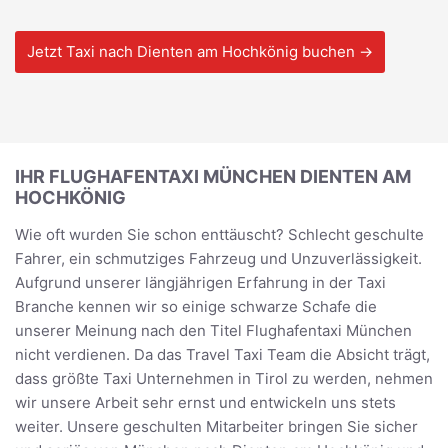
Jetzt Taxi nach Dienten am Hochkönig buchen →
IHR FLUGHAFENTAXI MÜNCHEN DIENTEN AM
HOCHKÖNIG
Wie oft wurden Sie schon enttäuscht? Schlecht geschulte
Fahrer, ein schmutziges Fahrzeug und Unzuverlässigkeit.
Aufgrund unserer längjährigen Erfahrung in der Taxi
Branche kennen wir so einige schwarze Schafe die
unserer Meinung nach den Titel Flughafentaxi München
nicht verdienen. Da das Travel Taxi Team die Absicht trägt,
dass größte Taxi Unternehmen in Tirol zu werden, nehmen
wir unsere Arbeit sehr ernst und entwickeln uns stets
weiter. Unsere geschulten Mitarbeiter bringen Sie sicher