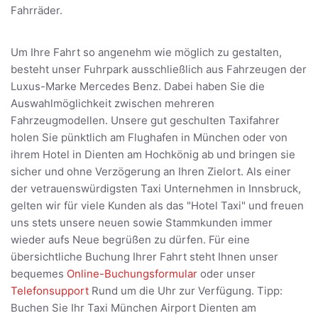
Fahrräder.
Um Ihre Fahrt so angenehm wie möglich zu gestalten,
besteht unser Fuhrpark ausschließlich aus Fahrzeugen der
Luxus-Marke Mercedes Benz. Dabei haben Sie die
Auswahlmöglichkeit zwischen mehreren
Fahrzeugmodellen. Unsere gut geschulten Taxifahrer
holen Sie pünktlich am Flughafen in München oder von
ihrem Hotel in Dienten am Hochkönig ab und bringen sie
sicher und ohne Verzögerung an Ihren Zielort. Als einer
der vetrauenswürdigsten Taxi Unternehmen in Innsbruck,
gelten wir für viele Kunden als das "Hotel Taxi" und freuen
uns stets unsere neuen sowie Stammkunden immer
wieder aufs Neue begrüßen zu dürfen. Für eine
übersichtliche Buchung Ihrer Fahrt steht Ihnen unser
bequemes
Online-Buchungsformular
oder unser
Telefonsupport
Rund um die Uhr zur Verfügung. Tipp:
Buchen Sie Ihr Taxi München Airport Dienten am