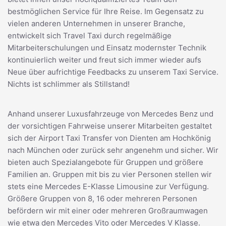
bestmöglichen Service für Ihre Reise. Im Gegensatz zu
vielen anderen Unternehmen in unserer Branche,
entwickelt sich Travel Taxi durch regelmäßige
Mitarbeiterschulungen und Einsatz modernster Technik
kontinuierlich weiter und freut sich immer wieder aufs
Neue über aufrichtige Feedbacks zu unserem Taxi Service.
Nichts ist schlimmer als Stillstand!
Anhand unserer Luxusfahrzeuge von Mercedes Benz und
der vorsichtigen Fahrweise unserer Mitarbeiten gestaltet
sich der Airport Taxi Transfer von Dienten am Hochkönig
nach München oder zurück sehr angenehm und sicher. Wir
bieten auch Spezialangebote für Gruppen und größere
Familien an. Gruppen mit bis zu vier Personen stellen wir
stets eine Mercedes E-Klasse Limousine zur Verfügung.
Größere Gruppen von 8, 16 oder mehreren Personen
befördern wir mit einer oder mehreren Großraumwagen
wie etwa den Mercedes Vito oder Mercedes V Klasse.