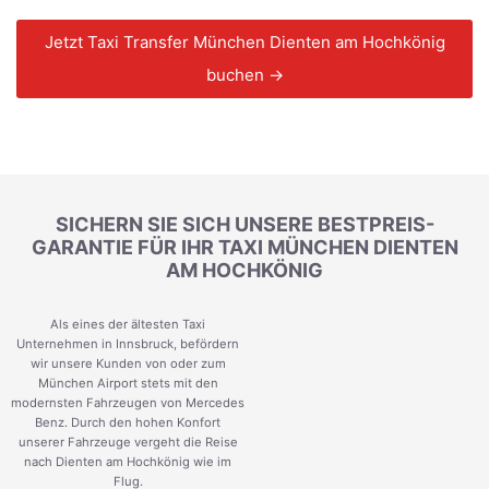
Jetzt Taxi Transfer München Dienten am Hochkönig
buchen →
SICHERN SIE SICH UNSERE BESTPREIS-
GARANTIE FÜR IHR TAXI MÜNCHEN DIENTEN
AM HOCHKÖNIG
Als eines der ältesten Taxi
Unternehmen in Innsbruck, befördern
wir unsere Kunden von oder zum
München Airport stets mit den
modernsten Fahrzeugen von Mercedes
Benz. Durch den hohen Konfort
unserer Fahrzeuge vergeht die Reise
nach Dienten am Hochkönig wie im
Flug.