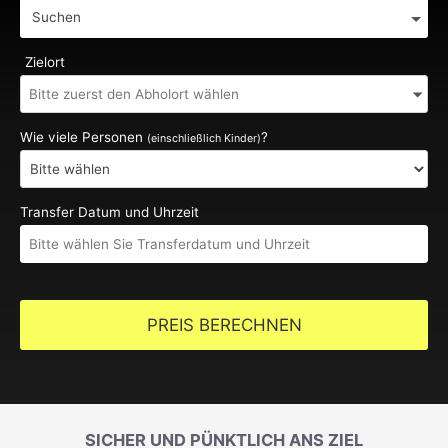
Suchen
Zielort
Wie viele Personen
?
(einschließlich Kinder)
Transfer Datum und Uhrzeit
PREIS BERECHNEN
SICHER UND PÜNKTLICH ANS ZIEL