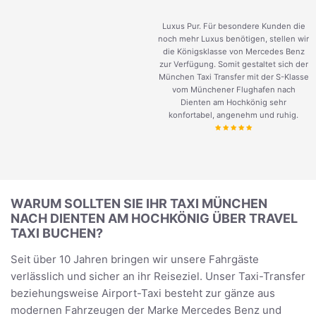
Luxus Pur. Für besondere Kunden die
noch mehr Luxus benötigen, stellen wir
die Königsklasse von Mercedes Benz
zur Verfügung. Somit gestaltet sich der
München Taxi Transfer mit der S-Klasse
vom Münchener Flughafen nach
Dienten am Hochkönig sehr
konfortabel, angenehm und ruhig.
WARUM SOLLTEN SIE IHR TAXI MÜNCHEN
NACH DIENTEN AM HOCHKÖNIG ÜBER TRAVEL
TAXI BUCHEN?
Seit über 10 Jahren bringen wir unsere Fahrgäste
verlässlich und sicher an ihr Reiseziel. Unser Taxi-Transfer
beziehungsweise Airport-Taxi besteht zur gänze aus
modernen Fahrzeugen der Marke Mercedes Benz und