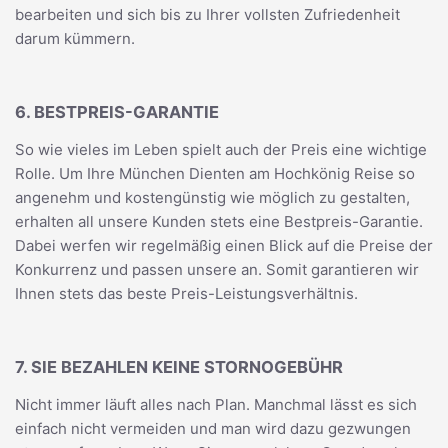
bearbeiten und sich bis zu Ihrer vollsten Zufriedenheit
darum kümmern.
6. BESTPREIS-GARANTIE
So wie vieles im Leben spielt auch der Preis eine wichtige
Rolle. Um Ihre München Dienten am Hochkönig Reise so
angenehm und kostengünstig wie möglich zu gestalten,
erhalten all unsere Kunden stets eine Bestpreis-Garantie.
Dabei werfen wir regelmäßig einen Blick auf die Preise der
Konkurrenz und passen unsere an. Somit garantieren wir
Ihnen stets das beste Preis-Leistungsverhältnis.
7. SIE BEZAHLEN KEINE STORNOGEBÜHR
Nicht immer läuft alles nach Plan. Manchmal lässt es sich
einfach nicht vermeiden und man wird dazu gezwungen