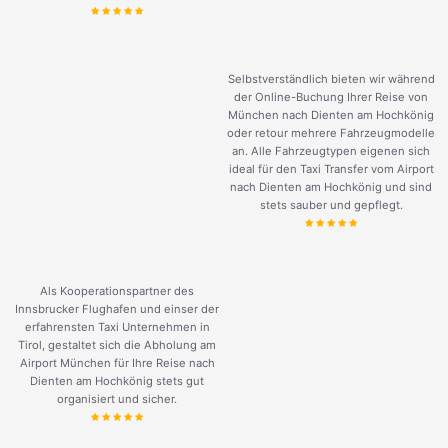
Selbstverständlich bieten wir während
der Online-Buchung Ihrer Reise von
München nach Dienten am Hochkönig
oder retour mehrere Fahrzeugmodelle
an. Alle Fahrzeugtypen eigenen sich
ideal für den Taxi Transfer vom Airport
nach Dienten am Hochkönig und sind
stets sauber und gepflegt.
Als Kooperationspartner des
Innsbrucker Flughafen und einser der
erfahrensten Taxi Unternehmen in
Tirol, gestaltet sich die Abholung am
Airport München für Ihre Reise nach
Dienten am Hochkönig stets gut
organisiert und sicher.