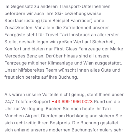
Im Gegensatz zu anderen Transport-Unternehmen
befördern wir auch Ihre Ski- beziehungsweise
Sportausrüstung (zum Beispiel Fahrräder) ohne
Zusatzkosten. Vor allem die Zufriedenheit unserer
Fahrgäste steht für Travel Taxi Innsbruck an allererster
Stelle, deshalb legen wir großen Wert auf Sicherheit,
Komfort und bieten nur First-Class Fahrzeuge der Marke
Mercedes Benz an. Darüber hinaus sind all unsere
Fahrzeuge mit einer Klimaanlage und Wlan ausgestattet.
Unser hilfsbereites Team wünscht Ihnen alles Gute und
freut sich bereits auf Ihre Buchung.
Als wären unsere Vorteile nicht genug, steht Ihnen unser
24/7 Telefon-Support
+43 699 1966 0023
Rund um die
Uhr zur Verfügung. Buchen Sie noch heute Ihr Taxi
München Airport Dienten am Hochkönig und sichern Sie
sich rechtzeitig Ihren Bestpreis. Die Buchung gestaltet
sich anhand unseres modernen Buchungsformulars sehr