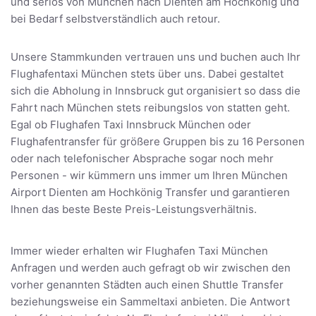
und seriös von München nach Dienten am Hochkönig und
bei Bedarf selbstverständlich auch retour.
Unsere Stammkunden vertrauen uns und buchen auch Ihr
Flughafentaxi München stets über uns. Dabei gestaltet
sich die Abholung in Innsbruck gut organisiert so dass die
Fahrt nach München stets reibungslos von statten geht.
Egal ob Flughafen Taxi Innsbruck München oder
Flughafentransfer für größere Gruppen bis zu 16 Personen
oder nach telefonischer Absprache sogar noch mehr
Personen - wir kümmern uns immer um Ihren München
Airport Dienten am Hochkönig Transfer und garantieren
Ihnen das beste Beste Preis-Leistungsverhältnis.
Immer wieder erhalten wir Flughafen Taxi München
Anfragen und werden auch gefragt ob wir zwischen den
vorher genannten Städten auch einen Shuttle Transfer
beziehungsweise ein Sammeltaxi anbieten. Die Antwort