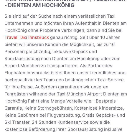
- DIENTEN AM HOCHKÖNIG
Sie sind auf der Suche nach einem verlässlichen Taxi
Unternehmen und möchten Ihren Aufenthalt in Dienten am
Hochkönig ohne Probleme verbringen, dann sind Sie bei
Travel Taxi Innsbruck
genau richtig. Seit über 10 Jahren
bieten wir unseren Kunden die Möglichkeit, bis zu 16
Personen gleichzeitig, inklusive Gepäck und
Sportausrüstung nach Dienten am Hochkönig oder zum
Airport München zu transportieren. Als Partner des
Flughafen Innsbrucks bietet Ihnen unser freundliches und
hochqualifiziertes Team den bestmöglichen Taxi-Service
für Ihre Reise. Außerdem garantieren wir unseren
Fahrgästen während der Taxi München Airport Dienten am
Hochkönig Fahrt eine Menge Vorteile wie - Bestpreis-
Garantie, Keine Stornogebühren, Kostenlose Kindersitze,
Keine Gebühren bei Flugverspätung, Gratis Gepäcks- und
Ski Transfer, 24 Stunden Kundenservice sowie die
kostenlose Beförderung Ihrer Sportausrüstung inklusive