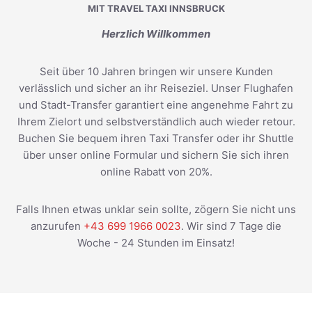
MIT TRAVEL TAXI INNSBRUCK
Herzlich Willkommen
Seit über 10 Jahren bringen wir unsere Kunden
verlässlich und sicher an ihr Reiseziel. Unser Flughafen
und Stadt-Transfer garantiert eine angenehme Fahrt zu
Ihrem Zielort und selbstverständlich auch wieder retour.
Buchen Sie bequem ihren Taxi Transfer oder ihr Shuttle
über unser online Formular und sichern Sie sich ihren
online Rabatt von 20%.
Falls Ihnen etwas unklar sein sollte, zögern Sie nicht uns
anzurufen
+43 699 1966 0023
. Wir sind 7 Tage die
Woche - 24 Stunden im Einsatz!