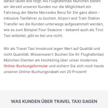
darauf lautet wie folgt: Als Flughafentaxi München bieten
wir derzeit unseren Kunden nur die Möglichkeit ein
Fahrzeug der Marke Mercedes Benz für Sie ganz allein -
inklusive Taxifahrer zu buchen. Airport and Train Station
Transfer wo die Kunden unterwegs aufgesammelt werden,
wie es zum Beispiel Four Seasons - bekannt auch als Tirol
Taxi anbietet, gibt es bei uns nicht.
Wir als Travel Taxi Innsbruck legen Wert auf Qualität und
nicht Quantität. Wissenswert: Buchen Sie Ihr Flughafentaxi
München Dienten am Hochkönig über unser modernes
Online-Buchungsformular
und sichern Sie sich noch heute
unseren Online-Buchungsrabatt von 20 Prozent!
WAS KUNDEN ÜBER TRAVEL TAXI SAGEN