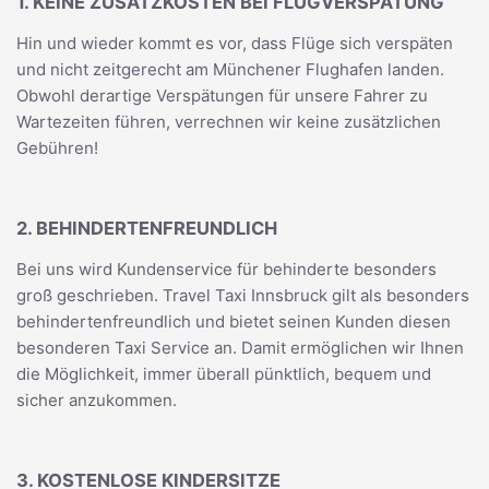
1. KEINE ZUSATZKOSTEN BEI FLUGVERSPÄTUNG
Hin und wieder kommt es vor, dass Flüge sich verspäten
und nicht zeitgerecht am Münchener Flughafen landen.
Obwohl derartige Verspätungen für unsere Fahrer zu
Wartezeiten führen, verrechnen wir keine zusätzlichen
Gebühren!
2. BEHINDERTENFREUNDLICH
Bei uns wird Kundenservice für behinderte besonders
groß geschrieben. Travel Taxi Innsbruck gilt als besonders
behindertenfreundlich und bietet seinen Kunden diesen
besonderen Taxi Service an. Damit ermöglichen wir Ihnen
die Möglichkeit, immer überall pünktlich, bequem und
sicher anzukommen.
3. KOSTENLOSE KINDERSITZE