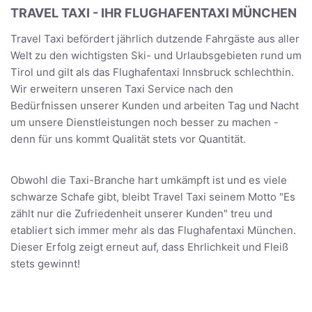
TRAVEL TAXI - IHR FLUGHAFENTAXI MÜNCHEN
Travel Taxi befördert jährlich dutzende Fahrgäste aus aller
Welt zu den wichtigsten Ski- und Urlaubsgebieten rund um
Tirol und gilt als das Flughafentaxi Innsbruck schlechthin.
Wir erweitern unseren Taxi Service nach den
Bedürfnissen unserer Kunden und arbeiten Tag und Nacht
um unsere Dienstleistungen noch besser zu machen -
denn für uns kommt Qualität stets vor Quantität.
Obwohl die Taxi-Branche hart umkämpft ist und es viele
schwarze Schafe gibt, bleibt Travel Taxi seinem Motto "Es
zählt nur die Zufriedenheit unserer Kunden" treu und
etabliert sich immer mehr als das Flughafentaxi München.
Dieser Erfolg zeigt erneut auf, dass Ehrlichkeit und Fleiß
stets gewinnt!