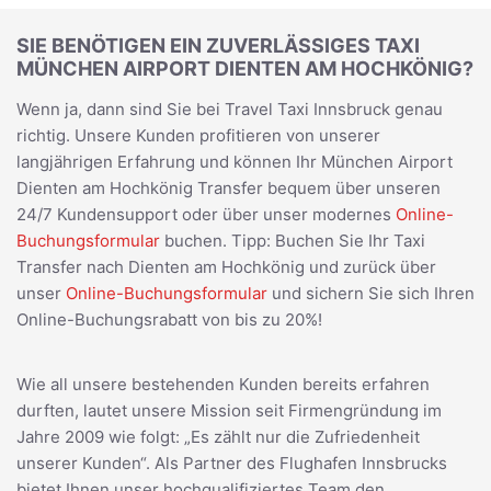
SIE BENÖTIGEN EIN ZUVERLÄSSIGES TAXI
MÜNCHEN AIRPORT DIENTEN AM HOCHKÖNIG?
Wenn ja, dann sind Sie bei Travel Taxi Innsbruck genau
richtig. Unsere Kunden profitieren von unserer
langjährigen Erfahrung und können Ihr München Airport
Dienten am Hochkönig Transfer bequem über unseren
24/7 Kundensupport oder über unser modernes
Online-
Buchungsformular
buchen. Tipp: Buchen Sie Ihr Taxi
Transfer nach Dienten am Hochkönig und zurück über
unser
Online-Buchungsformular
und sichern Sie sich Ihren
Online-Buchungsrabatt von bis zu 20%!
Wie all unsere bestehenden Kunden bereits erfahren
durften, lautet unsere Mission seit Firmengründung im
Jahre 2009 wie folgt: „Es zählt nur die Zufriedenheit
unserer Kunden“. Als Partner des Flughafen Innsbrucks
bietet Ihnen unser hochqualifiziertes Team den