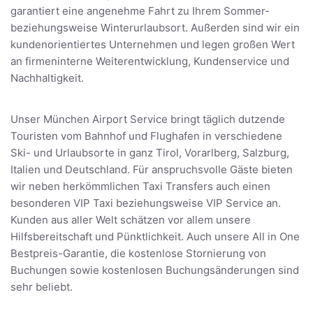
garantiert eine angenehme Fahrt zu Ihrem Sommer-
beziehungsweise Winterurlaubsort. Außerden sind wir ein
kundenorientiertes Unternehmen und legen großen Wert
an firmeninterne Weiterentwicklung, Kundenservice und
Nachhaltigkeit.
Unser München Airport Service bringt täglich dutzende
Touristen vom Bahnhof und Flughafen in verschiedene
Ski- und Urlaubsorte in ganz Tirol, Vorarlberg, Salzburg,
Italien und Deutschland. Für anspruchsvolle Gäste bieten
wir neben herkömmlichen Taxi Transfers auch einen
besonderen VIP Taxi beziehungsweise VIP Service an.
Kunden aus aller Welt schätzen vor allem unsere
Hilfsbereitschaft und Pünktlichkeit. Auch unsere All in One
Bestpreis-Garantie, die kostenlose Stornierung von
Buchungen sowie kostenlosen Buchungsänderungen sind
sehr beliebt.