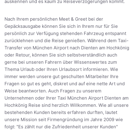
auskennen und es kaum zu Reiseverzögerungen kommt.
Nach Ihrem persönlichen Meet & Greet bei der
Gepäcksausgabe können Sie sich in Ihrem nur für Sie
persönlich zur Verfügung stehenden Fahrzeug entspannt
zurücklehnen und die Reise genießen. Während dem Taxi-
Transfer von München Airport nach Dienten am Hochkönig
oder Retour, können Sie sich selbstverständlich auch
gerne bei unseren Fahrern über Wissenswertes zum
Thema Urlaub oder Ihren Urlaubsort informieren. Wie
immer werden unsere gut geschulten Mitarbeiter Ihre
Fragen so gut es geht, diskret und auf eine nette Art und
Weise beantworten. Auch Fragen zu unserem
Unternehmen oder Ihrer Taxi München Airport Dienten am
Hochkönig Reise sind herzlich Willkommen. Wie all unsere
bestehenden Kunden bereits erfahren durften, lautet
unsere Mission seit Firmengründung im Jahre 2009 wie
folgt: "Es zählt nur die Zufriedenheit unserer Kunden"