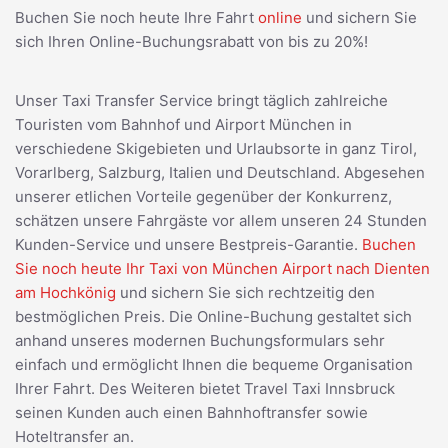
Buchen Sie noch heute Ihre Fahrt
online
und sichern Sie
sich Ihren Online-Buchungsrabatt von bis zu 20%!
Unser Taxi Transfer Service bringt täglich zahlreiche
Touristen vom Bahnhof und Airport München in
verschiedene Skigebieten und Urlaubsorte in ganz Tirol,
Vorarlberg, Salzburg, Italien und Deutschland. Abgesehen
unserer etlichen Vorteile gegenüber der Konkurrenz,
schätzen unsere Fahrgäste vor allem unseren 24 Stunden
Kunden-Service und unsere Bestpreis-Garantie.
Buchen
Sie noch heute Ihr Taxi von München Airport nach Dienten
am Hochkönig
und sichern Sie sich rechtzeitig den
bestmöglichen Preis. Die Online-Buchung gestaltet sich
anhand unseres modernen Buchungsformulars sehr
einfach und ermöglicht Ihnen die bequeme Organisation
Ihrer Fahrt. Des Weiteren bietet Travel Taxi Innsbruck
seinen Kunden auch einen Bahnhoftransfer sowie
Hoteltransfer an.