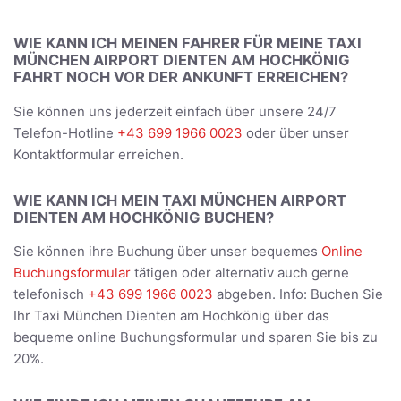
WIE KANN ICH MEINEN FAHRER FÜR MEINE TAXI
MÜNCHEN AIRPORT DIENTEN AM HOCHKÖNIG
FAHRT NOCH VOR DER ANKUNFT ERREICHEN?
Sie können uns jederzeit einfach über unsere 24/7
Telefon-Hotline
+43 699 1966 0023
oder über unser
Kontaktformular erreichen.
WIE KANN ICH MEIN TAXI MÜNCHEN AIRPORT
DIENTEN AM HOCHKÖNIG BUCHEN?
Sie können ihre Buchung über unser bequemes
Online
Buchungsformular
tätigen oder alternativ auch gerne
telefonisch
+43 699 1966 0023
abgeben. Info: Buchen Sie
Ihr Taxi München Dienten am Hochkönig über das
bequeme online Buchungsformular und sparen Sie bis zu
20%.