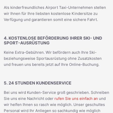
Als kinderfreundliches Airport Taxi-Unternehmen stellen
wir Ihnen für Ihre liebsten kostenlose Kindersitze zu
Verfügung und garantieren somit eine sichere Fahrt.
4. KOSTENLOSE BEFÖRDERUNG IHRER SKI- UND
SPORT-AUSRÜSTUNG
Keine Extra-Gebühren. Wir befördern auch Ihre Ski-
beziehungsweise Sportausrüstung ohne Zusatzkosten
und freuen uns bereits jetzt auf Ihre Online-Buchung.
5. 24 STUNDEN KUNDENSERVICE
Bei uns wird Kunden-Service groß geschrieben. Schreiben
Sie uns eine Nachricht oder
rufen Sie uns einfach an
und
wir helfen Ihnen so rasch wie möglich. Unser geschultes
Personal wird Ihr Anliegen so sachkundig wie möglich