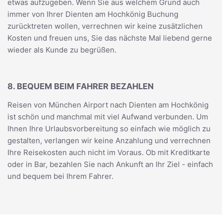
etwas aufzugeben. Wenn Sie aus welchem Grund auch
immer von Ihrer Dienten am Hochkönig Buchung
zurücktreten wollen, verrechnen wir keine zusätzlichen
Kosten und freuen uns, Sie das nächste Mal liebend gerne
wieder als Kunde zu begrüßen.
8. BEQUEM BEIM FAHRER BEZAHLEN
Reisen von München Airport nach Dienten am Hochkönig
ist schön und manchmal mit viel Aufwand verbunden. Um
Ihnen Ihre Urlaubsvorbereitung so einfach wie möglich zu
gestalten, verlangen wir keine Anzahlung und verrechnen
Ihre Reisekosten auch nicht im Voraus. Ob mit Kreditkarte
oder in Bar, bezahlen Sie nach Ankunft an Ihr Ziel - einfach
und bequem bei Ihrem Fahrer.