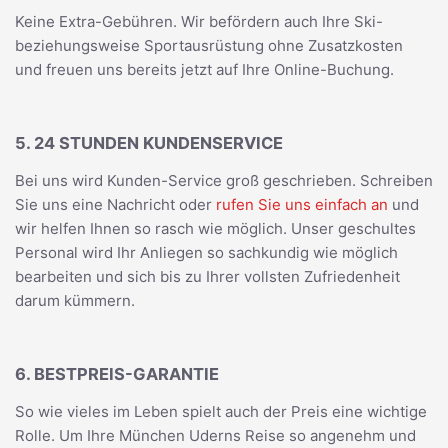
Keine Extra-Gebühren. Wir befördern auch Ihre Ski-
beziehungsweise Sportausrüstung ohne Zusatzkosten
und freuen uns bereits jetzt auf Ihre Online-Buchung.
5. 24 STUNDEN KUNDENSERVICE
Bei uns wird Kunden-Service groß geschrieben. Schreiben
Sie uns eine Nachricht oder
rufen Sie uns einfach an
und
wir helfen Ihnen so rasch wie möglich. Unser geschultes
Personal wird Ihr Anliegen so sachkundig wie möglich
bearbeiten und sich bis zu Ihrer vollsten Zufriedenheit
darum kümmern.
6. BESTPREIS-GARANTIE
So wie vieles im Leben spielt auch der Preis eine wichtige
Rolle. Um Ihre München Uderns Reise so angenehm und