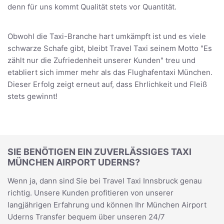
denn für uns kommt Qualität stets vor Quantität.
Obwohl die Taxi-Branche hart umkämpft ist und es viele
schwarze Schafe gibt, bleibt Travel Taxi seinem Motto "Es
zählt nur die Zufriedenheit unserer Kunden" treu und
etabliert sich immer mehr als das Flughafentaxi München.
Dieser Erfolg zeigt erneut auf, dass Ehrlichkeit und Fleiß
stets gewinnt!
SIE BENÖTIGEN EIN ZUVERLÄSSIGES TAXI
MÜNCHEN AIRPORT UDERNS?
Wenn ja, dann sind Sie bei Travel Taxi Innsbruck genau
richtig. Unsere Kunden profitieren von unserer
langjährigen Erfahrung und können Ihr München Airport
Uderns Transfer bequem über unseren 24/7