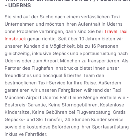
- UDERNS
Sie sind auf der Suche nach einem verlässlichen Taxi
Unternehmen und möchten Ihren Aufenthalt in Uderns
ohne Probleme verbringen, dann sind Sie bei
Travel Taxi
Innsbruck
genau richtig. Seit über 10 Jahren bieten wir
unseren Kunden die Möglichkeit, bis zu 16 Personen
gleichzeitig, inklusive Gepäck und Sportausrüstung nach
Uderns oder zum Airport München zu transportieren. Als
Partner des Flughafen Innsbrucks bietet Ihnen unser
freundliches und hochqualifiziertes Team den
bestmöglichen Taxi-Service für Ihre Reise. Außerdem
garantieren wir unseren Fahrgästen während der Taxi
München Airport Uderns Fahrt eine Menge Vorteile wie -
Bestpreis-Garantie, Keine Stornogebühren, Kostenlose
Kindersitze, Keine Gebühren bei Flugverspätung, Gratis
Gepäcks- und Ski Transfer, 24 Stunden Kundenservice
sowie die kostenlose Beförderung Ihrer Sportausrüstung
inklusive Fahrräder.