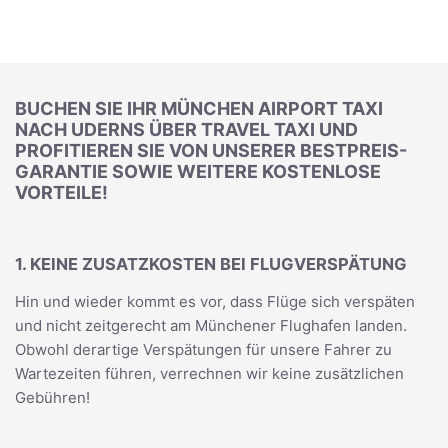
BUCHEN SIE IHR MÜNCHEN AIRPORT TAXI
NACH UDERNS ÜBER TRAVEL TAXI UND
PROFITIEREN SIE VON UNSERER BESTPREIS-
GARANTIE SOWIE WEITERE KOSTENLOSE
VORTEILE!
1. KEINE ZUSATZKOSTEN BEI FLUGVERSPÄTUNG
Hin und wieder kommt es vor, dass Flüge sich verspäten
und nicht zeitgerecht am Münchener Flughafen landen.
Obwohl derartige Verspätungen für unsere Fahrer zu
Wartezeiten führen, verrechnen wir keine zusätzlichen
Gebühren!