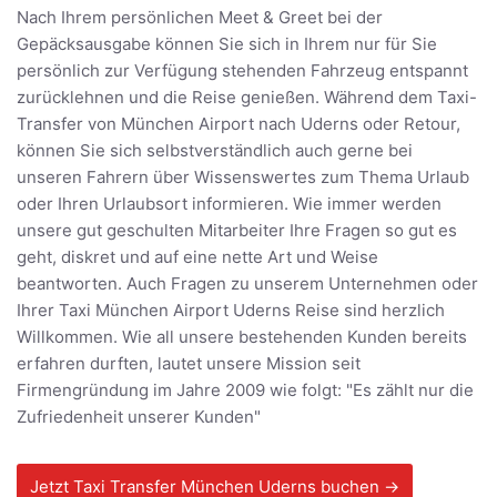
Nach Ihrem persönlichen Meet & Greet bei der
Gepäcksausgabe können Sie sich in Ihrem nur für Sie
persönlich zur Verfügung stehenden Fahrzeug entspannt
zurücklehnen und die Reise genießen. Während dem Taxi-
Transfer von München Airport nach Uderns oder Retour,
können Sie sich selbstverständlich auch gerne bei
unseren Fahrern über Wissenswertes zum Thema Urlaub
oder Ihren Urlaubsort informieren. Wie immer werden
unsere gut geschulten Mitarbeiter Ihre Fragen so gut es
geht, diskret und auf eine nette Art und Weise
beantworten. Auch Fragen zu unserem Unternehmen oder
Ihrer Taxi München Airport Uderns Reise sind herzlich
Willkommen. Wie all unsere bestehenden Kunden bereits
erfahren durften, lautet unsere Mission seit
Firmengründung im Jahre 2009 wie folgt: "Es zählt nur die
Zufriedenheit unserer Kunden"
Jetzt Taxi Transfer München Uderns buchen →