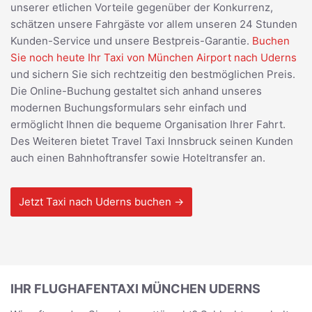
unserer etlichen Vorteile gegenüber der Konkurrenz,
schätzen unsere Fahrgäste vor allem unseren 24 Stunden
Kunden-Service und unsere Bestpreis-Garantie.
Buchen
Sie noch heute Ihr Taxi von München Airport nach Uderns
und sichern Sie sich rechtzeitig den bestmöglichen Preis.
Die Online-Buchung gestaltet sich anhand unseres
modernen Buchungsformulars sehr einfach und
ermöglicht Ihnen die bequeme Organisation Ihrer Fahrt.
Des Weiteren bietet Travel Taxi Innsbruck seinen Kunden
auch einen Bahnhoftransfer sowie Hoteltransfer an.
Jetzt Taxi nach Uderns buchen →
IHR FLUGHAFENTAXI MÜNCHEN UDERNS