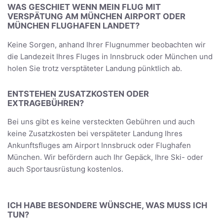
WAS GESCHIET WENN MEIN FLUG MIT
VERSPÄTUNG AM MÜNCHEN AIRPORT ODER
MÜNCHEN FLUGHAFEN LANDET?
Keine Sorgen, anhand Ihrer Flugnummer beobachten wir
die Landezeit Ihres Fluges in Innsbruck oder München und
holen Sie trotz versptäteter Landung pünktlich ab.
ENTSTEHEN ZUSATZKOSTEN ODER
EXTRAGEBÜHREN?
Bei uns gibt es keine versteckten Gebühren und auch
keine Zusatzkosten bei verspäteter Landung Ihres
Ankunftsfluges am Airport Innsbruck oder Flughafen
München. Wir befördern auch Ihr Gepäck, Ihre Ski- oder
auch Sportausrüstung kostenlos.
ICH HABE BESONDERE WÜNSCHE, WAS MUSS ICH
TUN?