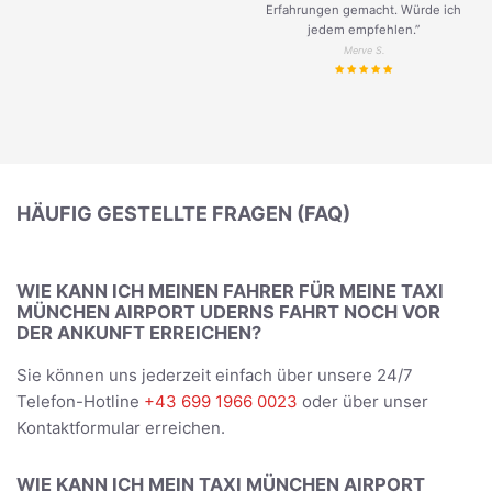
Erfahrungen gemacht. Würde ich
jedem empfehlen.”
Merve S.
HÄUFIG GESTELLTE FRAGEN (FAQ)
WIE KANN ICH MEINEN FAHRER FÜR MEINE TAXI
MÜNCHEN AIRPORT UDERNS FAHRT NOCH VOR
DER ANKUNFT ERREICHEN?
Sie können uns jederzeit einfach über unsere 24/7
Telefon-Hotline
+43 699 1966 0023
oder über unser
Kontaktformular erreichen.
WIE KANN ICH MEIN TAXI MÜNCHEN AIRPORT