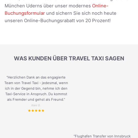
München Uderns über unser modernes
Online-
Buchungsformular
und sichern Sie sich noch heute
unseren Online-Buchungsrabatt von 20 Prozent!
WAS KUNDEN ÜBER TRAVEL TAXI SAGEN
“Herzlichen Dank an das engagierte
Team von Travel Taxi - jedesmal, wenn
ich in der Gegend bin, nehme ich den
Taxi-Service in Anspruch. Du kommst
als Fremder und gehst als Freund.
”
Keni G.
“Flughafen Transfer von Innsbruck