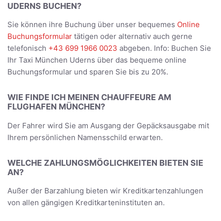
UDERNS BUCHEN?
Sie können ihre Buchung über unser bequemes
Online
Buchungsformular
tätigen oder alternativ auch gerne
telefonisch
+43 699 1966 0023
abgeben. Info: Buchen Sie
Ihr Taxi München Uderns über das bequeme online
Buchungsformular und sparen Sie bis zu 20%.
WIE FINDE ICH MEINEN CHAUFFEURE AM
FLUGHAFEN MÜNCHEN?
Der Fahrer wird Sie am Ausgang der Gepäcksausgabe mit
Ihrem persönlichen Namensschild erwarten.
WELCHE ZAHLUNGSMÖGLICHKEITEN BIETEN SIE
AN?
Außer der Barzahlung bieten wir Kreditkartenzahlungen
von allen gängigen Kreditkarteninstituten an.