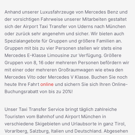
Anhand unserer Luxusfahrzeuge von Mercedes Benz und
der vorsichtigen Fahrweise unserer Mitarbeiten gestaltet
sich der Airport Taxi Transfer von Uderns nach München
oder zurück sehr angenehm und sicher. Wir bieten auch
Spezialangebote für Gruppen und größere Familien an.
Gruppen mit bis zu vier Personen stellen wir stets eine
Mercedes E-Klasse Limousine zur Verfügung. Größere
Gruppen von 8, 16 oder mehreren Personen befördern wir
mit einer oder mehreren Großraumwagen wie etwa den
Mercedes Vito oder Mercedes V Klasse. Buchen Sie noch
heute Ihre Fahrt
online
und sichern Sie sich Ihren Online-
Buchungsrabatt von bis zu 20%!
Unser Taxi Transfer Service bringt täglich zahlreiche
Touristen vom Bahnhof und Airport München in
verschiedene Skigebieten und Urlaubsorte in ganz Tirol,
Vorarlberg, Salzburg, Italien und Deutschland. Abgesehen