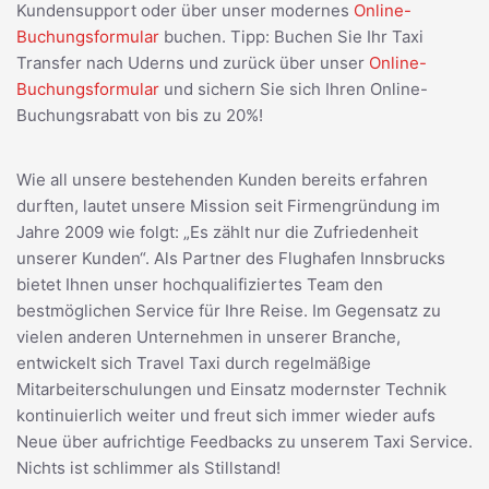
Kundensupport oder über unser modernes
Online-
Buchungsformular
buchen. Tipp: Buchen Sie Ihr Taxi
Transfer nach Uderns und zurück über unser
Online-
Buchungsformular
und sichern Sie sich Ihren Online-
Buchungsrabatt von bis zu 20%!
Wie all unsere bestehenden Kunden bereits erfahren
durften, lautet unsere Mission seit Firmengründung im
Jahre 2009 wie folgt: „Es zählt nur die Zufriedenheit
unserer Kunden“. Als Partner des Flughafen Innsbrucks
bietet Ihnen unser hochqualifiziertes Team den
bestmöglichen Service für Ihre Reise. Im Gegensatz zu
vielen anderen Unternehmen in unserer Branche,
entwickelt sich Travel Taxi durch regelmäßige
Mitarbeiterschulungen und Einsatz modernster Technik
kontinuierlich weiter und freut sich immer wieder aufs
Neue über aufrichtige Feedbacks zu unserem Taxi Service.
Nichts ist schlimmer als Stillstand!