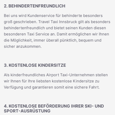
2. BEHINDERTENFREUNDLICH
Bei uns wird Kundenservice für behinderte besonders
groß geschrieben. Travel Taxi Innsbruck gilt als besonders
behindertenfreundlich und bietet seinen Kunden diesen
besonderen Taxi Service an. Damit ermöglichen wir Ihnen
die Möglichkeit, immer überall pünktlich, bequem und
sicher anzukommen.
3. KOSTENLOSE KINDERSITZE
Als kinderfreundliches Airport Taxi-Unternehmen stellen
wir Ihnen für Ihre liebsten kostenlose Kindersitze zu
Verfügung und garantieren somit eine sichere Fahrt.
4. KOSTENLOSE BEFÖRDERUNG IHRER SKI- UND
SPORT-AUSRÜSTUNG