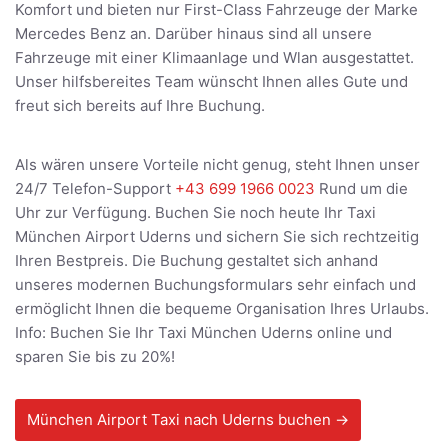
Komfort und bieten nur First-Class Fahrzeuge der Marke
Mercedes Benz an. Darüber hinaus sind all unsere
Fahrzeuge mit einer Klimaanlage und Wlan ausgestattet.
Unser hilfsbereites Team wünscht Ihnen alles Gute und
freut sich bereits auf Ihre Buchung.
Als wären unsere Vorteile nicht genug, steht Ihnen unser
24/7 Telefon-Support
+43 699 1966 0023
Rund um die
Uhr zur Verfügung. Buchen Sie noch heute Ihr Taxi
München Airport Uderns und sichern Sie sich rechtzeitig
Ihren Bestpreis. Die Buchung gestaltet sich anhand
unseres modernen Buchungsformulars sehr einfach und
ermöglicht Ihnen die bequeme Organisation Ihres Urlaubs.
Info: Buchen Sie Ihr Taxi München Uderns online und
sparen Sie bis zu 20%!
München Airport Taxi nach Uderns buchen →