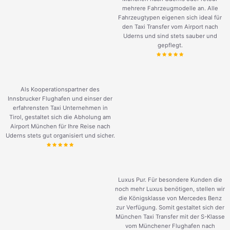
mehrere Fahrzeugmodelle an. Alle
Fahrzeugtypen eigenen sich ideal für
den Taxi Transfer vom Airport nach
Uderns und sind stets sauber und
gepflegt.
Als Kooperationspartner des
Innsbrucker Flughafen und einser der
erfahrensten Taxi Unternehmen in
Tirol, gestaltet sich die Abholung am
Airport München für Ihre Reise nach
Uderns stets gut organisiert und sicher.
Luxus Pur. Für besondere Kunden die
noch mehr Luxus benötigen, stellen wir
die Königsklasse von Mercedes Benz
zur Verfügung. Somit gestaltet sich der
München Taxi Transfer mit der S-Klasse
vom Münchener Flughafen nach