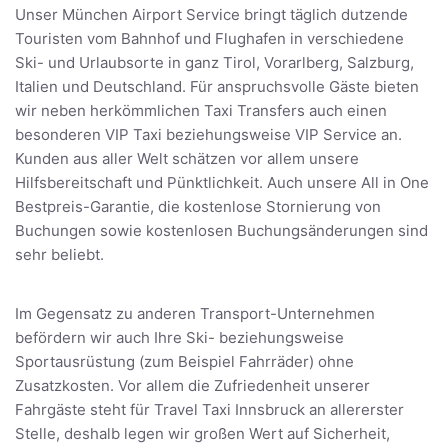
Unser München Airport Service bringt täglich dutzende
Touristen vom Bahnhof und Flughafen in verschiedene
Ski- und Urlaubsorte in ganz Tirol, Vorarlberg, Salzburg,
Italien und Deutschland. Für anspruchsvolle Gäste bieten
wir neben herkömmlichen Taxi Transfers auch einen
besonderen VIP Taxi beziehungsweise VIP Service an.
Kunden aus aller Welt schätzen vor allem unsere
Hilfsbereitschaft und Pünktlichkeit. Auch unsere All in One
Bestpreis-Garantie, die kostenlose Stornierung von
Buchungen sowie kostenlosen Buchungsänderungen sind
sehr beliebt.
Im Gegensatz zu anderen Transport-Unternehmen
befördern wir auch Ihre Ski- beziehungsweise
Sportausrüstung (zum Beispiel Fahrräder) ohne
Zusatzkosten. Vor allem die Zufriedenheit unserer
Fahrgäste steht für Travel Taxi Innsbruck an allererster
Stelle, deshalb legen wir großen Wert auf Sicherheit,