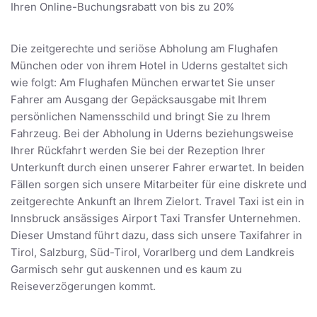
Ihren Online-Buchungsrabatt von bis zu 20%
Die zeitgerechte und seriöse Abholung am Flughafen
München oder von ihrem Hotel in Uderns gestaltet sich
wie folgt: Am Flughafen München erwartet Sie unser
Fahrer am Ausgang der Gepäcksausgabe mit Ihrem
persönlichen Namensschild und bringt Sie zu Ihrem
Fahrzeug. Bei der Abholung in Uderns beziehungsweise
Ihrer Rückfahrt werden Sie bei der Rezeption Ihrer
Unterkunft durch einen unserer Fahrer erwartet. In beiden
Fällen sorgen sich unsere Mitarbeiter für eine diskrete und
zeitgerechte Ankunft an Ihrem Zielort. Travel Taxi ist ein in
Innsbruck ansässiges Airport Taxi Transfer Unternehmen.
Dieser Umstand führt dazu, dass sich unsere Taxifahrer in
Tirol, Salzburg, Süd-Tirol, Vorarlberg und dem Landkreis
Garmisch sehr gut auskennen und es kaum zu
Reiseverzögerungen kommt.