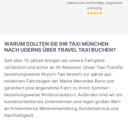
Uderns sehr konfortabel, angenehm
und ruhig.
WARUM SOLLTEN SIE IHR TAXI MÜNCHEN
NACH UDERNS ÜBER TRAVEL TAXI BUCHEN?
Seit über 10 Jahren bringen wir unsere Fahrgäste
verlässlich und sicher an ihr Reiseziel. Unser Taxi-Transfer
beziehungsweise Airport-Taxi besteht zur gänze aus
modernen Fahrzeugen der Marke Mercedes Benz und
garantiert eine angenehme Fahrt zu Ihrem Sommer-
beziehungsweise Winterurlaubsort. Außerden sind wir ein
kundenorientiertes Unternehmen und legen großen Wert
an firmeninterne Weiterentwicklung, Kundenservice und
Nachhaltigkeit.