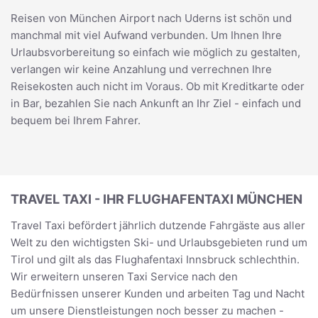
Reisen von München Airport nach Uderns ist schön und
manchmal mit viel Aufwand verbunden. Um Ihnen Ihre
Urlaubsvorbereitung so einfach wie möglich zu gestalten,
verlangen wir keine Anzahlung und verrechnen Ihre
Reisekosten auch nicht im Voraus. Ob mit Kreditkarte oder
in Bar, bezahlen Sie nach Ankunft an Ihr Ziel - einfach und
bequem bei Ihrem Fahrer.
TRAVEL TAXI - IHR FLUGHAFENTAXI MÜNCHEN
Travel Taxi befördert jährlich dutzende Fahrgäste aus aller
Welt zu den wichtigsten Ski- und Urlaubsgebieten rund um
Tirol und gilt als das Flughafentaxi Innsbruck schlechthin.
Wir erweitern unseren Taxi Service nach den
Bedürfnissen unserer Kunden und arbeiten Tag und Nacht
um unsere Dienstleistungen noch besser zu machen -