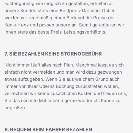
kostengünstig wie möglich zu gestalten, erhalten all
unsere Kunden stets eine Bestpreis-Garantie. Dabei
werfen wir regelmäßig einen Blick auf die Preise der
Konkurrenz und passen unsere an. Somit garantieren wir
Ihnen stets das beste Preis-Leistungsverhältnis.
7. SIE BEZAHLEN KEINE STORNOGEBÜHR
Nicht immer läuft alles nach Plan. Manchmal lässt es sich
einfach nicht vermeiden und man wird dazu gezwungen
etwas aufzugeben. Wenn Sie aus welchem Grund auch
immer von Ihrer Uderns Buchung zurücktreten wollen,
verrechnen wir keine zusätzlichen Kosten und freuen uns,
Sie das nächste Mal liebend gerne wieder als Kunde zu
begrüßen.
8. BEQUEM BEIM FAHRER BEZAHLEN