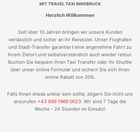
MIT TRAVEL TAXI INNSBRUCK
Herzlich Willkommen
Seit über 10 Jahren bringen wir unsere Kunden
verlässlich und sicher an ihr Reiseziel. Unser Flughafen
und Stadt-Transfer garantiert eine angenehme Fahrt zu
Ihrem Zielort und selbstverständlich auch wieder retour.
Buchen Sie bequem ihren Taxi Transfer oder ihr Shuttle
über unser online Formular und sichern Sie sich ihren
online Rabatt von 20%.
Falls Ihnen etwas unklar sein sollte, zögern Sie nicht uns
anzurufen
+43 699 1966 0023
. Wir sind 7 Tage die
Woche - 24 Stunden im Einsatz!