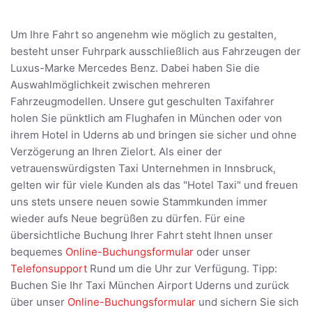
Um Ihre Fahrt so angenehm wie möglich zu gestalten,
besteht unser Fuhrpark ausschließlich aus Fahrzeugen der
Luxus-Marke Mercedes Benz. Dabei haben Sie die
Auswahlmöglichkeit zwischen mehreren
Fahrzeugmodellen. Unsere gut geschulten Taxifahrer
holen Sie pünktlich am Flughafen in München oder von
ihrem Hotel in Uderns ab und bringen sie sicher und ohne
Verzögerung an Ihren Zielort. Als einer der
vetrauenswürdigsten Taxi Unternehmen in Innsbruck,
gelten wir für viele Kunden als das "Hotel Taxi" und freuen
uns stets unsere neuen sowie Stammkunden immer
wieder aufs Neue begrüßen zu dürfen. Für eine
übersichtliche Buchung Ihrer Fahrt steht Ihnen unser
bequemes
Online-Buchungsformular
oder unser
Telefonsupport
Rund um die Uhr zur Verfügung. Tipp:
Buchen Sie Ihr Taxi München Airport Uderns und zurück
über unser
Online-Buchungsformular
und sichern Sie sich