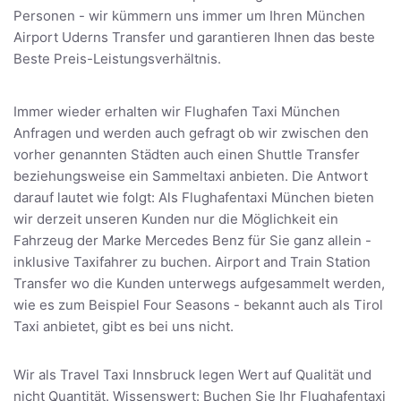
Personen - wir kümmern uns immer um Ihren München
Airport Uderns Transfer und garantieren Ihnen das beste
Beste Preis-Leistungsverhältnis.
Immer wieder erhalten wir Flughafen Taxi München
Anfragen und werden auch gefragt ob wir zwischen den
vorher genannten Städten auch einen Shuttle Transfer
beziehungsweise ein Sammeltaxi anbieten. Die Antwort
darauf lautet wie folgt: Als Flughafentaxi München bieten
wir derzeit unseren Kunden nur die Möglichkeit ein
Fahrzeug der Marke Mercedes Benz für Sie ganz allein -
inklusive Taxifahrer zu buchen. Airport and Train Station
Transfer wo die Kunden unterwegs aufgesammelt werden,
wie es zum Beispiel Four Seasons - bekannt auch als Tirol
Taxi anbietet, gibt es bei uns nicht.
Wir als Travel Taxi Innsbruck legen Wert auf Qualität und
nicht Quantität. Wissenswert: Buchen Sie Ihr Flughafentaxi