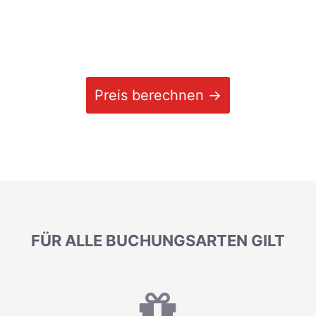
Preis berechnen →
FÜR ALLE BUCHUNGSARTEN GILT