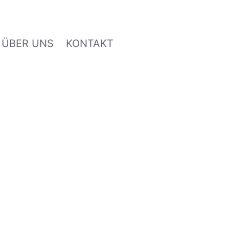
ÜBER UNS
KONTAKT