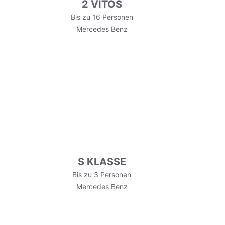
2 VITOS
Bis zu 16 Personen
Mercedes Benz
S KLASSE
Bis zu 3 Personen
Mercedes Benz