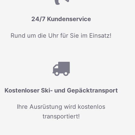
24/7 Kundenservice
Rund um die Uhr für Sie im Einsatz!
Kostenloser Ski- und Gepäcktransport
Ihre Ausrüstung wird kostenlos
transportiert!