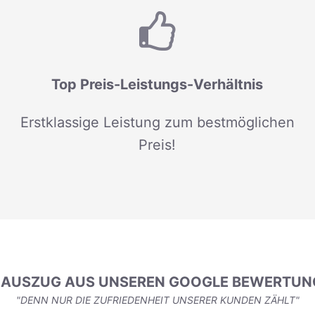
Top Preis-Leistungs-Verhältnis
Erstklassige Leistung zum bestmöglichen
Preis!
N AUSZUG AUS UNSEREN GOOGLE BEWERTUN
"DENN NUR DIE ZUFRIEDENHEIT UNSERER KUNDEN ZÄHLT"