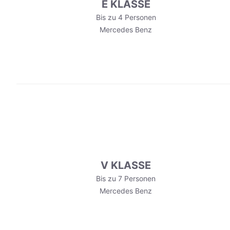
E KLASSE
Bis zu 4 Personen
Mercedes Benz
V KLASSE
Bis zu 7 Personen
Mercedes Benz