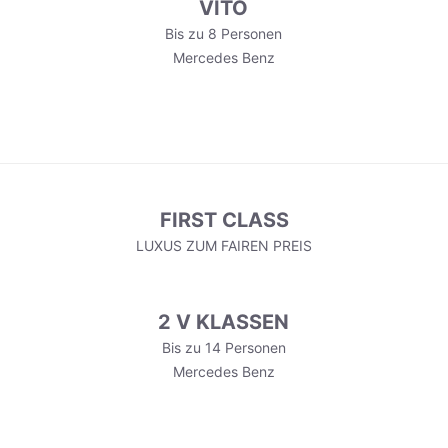
VITO
Bis zu 8 Personen
Mercedes Benz
FIRST CLASS
LUXUS ZUM FAIREN PREIS
2 V KLASSEN
Bis zu 14 Personen
Mercedes Benz