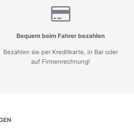
Bequem beim Fahrer bezahlen
Bezahlen sie per Kreditkarte, in Bar oder
auf Firmenrechnung!
GEN