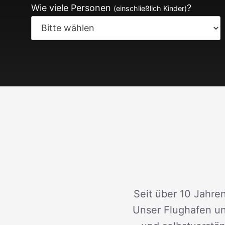
Wie viele Personen
?
(einschließlich Kinder)
Seit über 10 Jahren
Unser Flughafen un