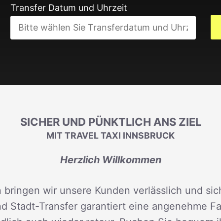
Transfer Datum und Uhrzeit
SICHER UND PÜNKTLICH ANS ZIEL
MIT TRAVEL TAXI INNSBRUCK
Herzlich Willkommen
 bringen wir unsere Kunden verlässlich und sich
d Stadt-Transfer garantiert eine angenehme Fah