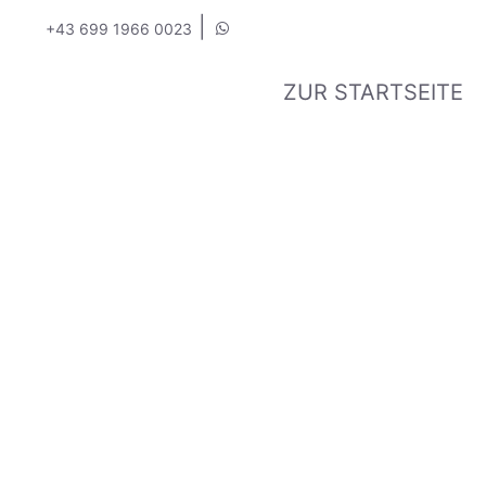
|
+43 699 1966 0023
ZUR STARTSEITE