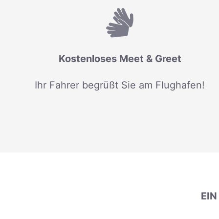
Kostenloses Meet & Greet
Ihr Fahrer begrüßt Sie am Flughafen!
EI