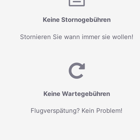
Keine Stornogebühren
Stornieren Sie wann immer sie wollen!
Keine Wartegebühren
Flugverspätung? Kein Problem!