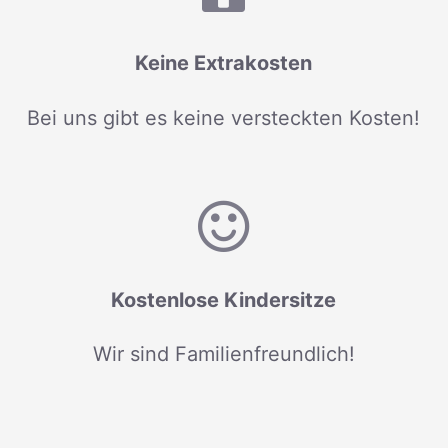
Keine Extrakosten
Bei uns gibt es keine versteckten Kosten!
Kostenlose Kindersitze
Wir sind Familienfreundlich!