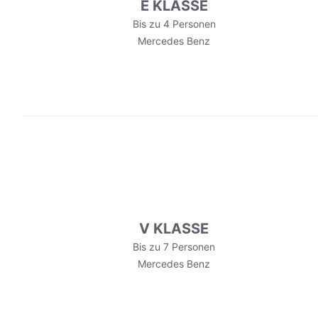
E KLASSE
Bis zu 4 Personen
Mercedes Benz
V KLASSE
Bis zu 7 Personen
Mercedes Benz