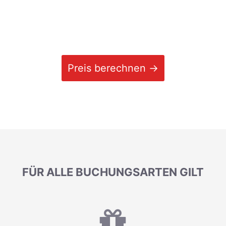
Preis berechnen →
FÜR ALLE BUCHUNGSARTEN GILT