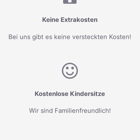
Keine Extrakosten
Bei uns gibt es keine versteckten Kosten!
Kostenlose Kindersitze
Wir sind Familienfreundlich!