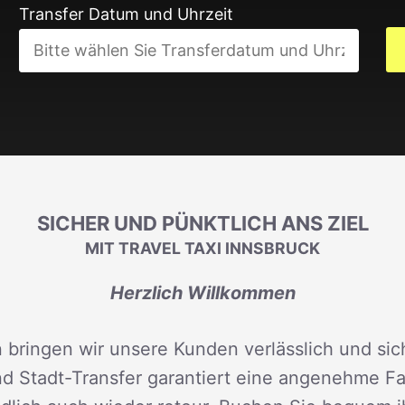
Transfer Datum und Uhrzeit
SICHER UND PÜNKTLICH ANS ZIEL
MIT TRAVEL TAXI INNSBRUCK
Herzlich Willkommen
 bringen wir unsere Kunden verlässlich und sich
d Stadt-Transfer garantiert eine angenehme Fah