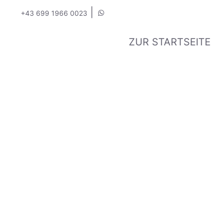
|
+43 699 1966 0023
ZUR STARTSEITE