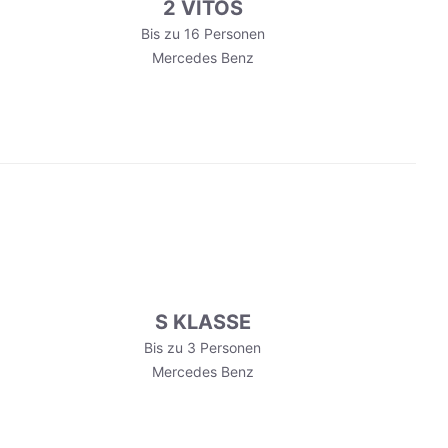
2 VITOS
Bis zu 16 Personen
Mercedes Benz
S KLASSE
Bis zu 3 Personen
Mercedes Benz