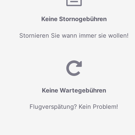
Keine Stornogebühren
Stornieren Sie wann immer sie wollen!
Keine Wartegebühren
Flugverspätung? Kein Problem!