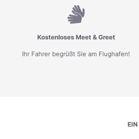
Kostenloses Meet & Greet
Ihr Fahrer begrüßt Sie am Flughafen!
EI