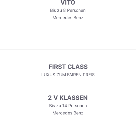
VITO
Bis zu 8 Personen
Mercedes Benz
FIRST CLASS
LUXUS ZUM FAIREN PREIS
2 V KLASSEN
Bis zu 14 Personen
Mercedes Benz