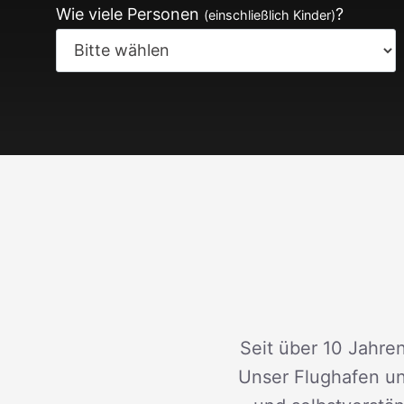
Wie viele Personen
?
(einschließlich Kinder)
Seit über 10 Jahren
Unser Flughafen un