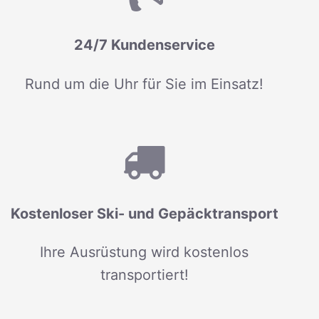
24/7 Kundenservice
Rund um die Uhr für Sie im Einsatz!
Kostenloser Ski- und Gepäcktransport
Ihre Ausrüstung wird kostenlos
transportiert!