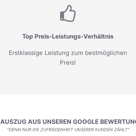
Top Preis-Leistungs-Verhältnis
Erstklassige Leistung zum bestmöglichen
Preis!
N AUSZUG AUS UNSEREN GOOGLE BEWERTUN
"DENN NUR DIE ZUFRIEDENHEIT UNSERER KUNDEN ZÄHLT"