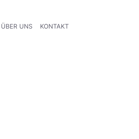
ÜBER UNS
KONTAKT