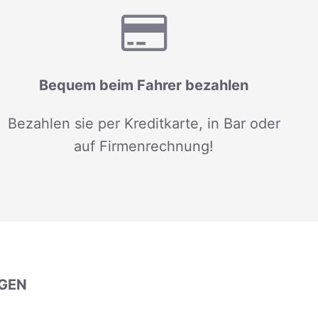
Bequem beim Fahrer bezahlen
Bezahlen sie per Kreditkarte, in Bar oder
auf Firmenrechnung!
GEN