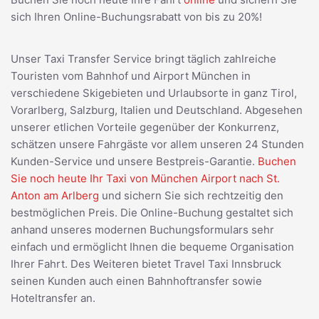
sich Ihren Online-Buchungsrabatt von bis zu 20%!
Unser Taxi Transfer Service bringt täglich zahlreiche
Touristen vom Bahnhof und Airport München in
verschiedene Skigebieten und Urlaubsorte in ganz Tirol,
Vorarlberg, Salzburg, Italien und Deutschland. Abgesehen
unserer etlichen Vorteile gegenüber der Konkurrenz,
schätzen unsere Fahrgäste vor allem unseren 24 Stunden
Kunden-Service und unsere Bestpreis-Garantie.
Buchen
Sie noch heute Ihr Taxi von München Airport nach St.
Anton am Arlberg
und sichern Sie sich rechtzeitig den
bestmöglichen Preis. Die Online-Buchung gestaltet sich
anhand unseres modernen Buchungsformulars sehr
einfach und ermöglicht Ihnen die bequeme Organisation
Ihrer Fahrt. Des Weiteren bietet Travel Taxi Innsbruck
seinen Kunden auch einen Bahnhoftransfer sowie
Hoteltransfer an.