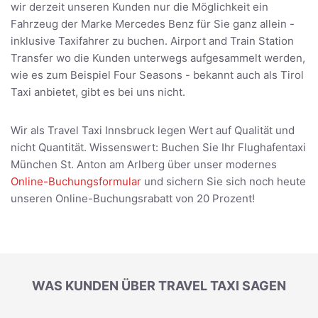
wir derzeit unseren Kunden nur die Möglichkeit ein
Fahrzeug der Marke Mercedes Benz für Sie ganz allein -
inklusive Taxifahrer zu buchen. Airport and Train Station
Transfer wo die Kunden unterwegs aufgesammelt werden,
wie es zum Beispiel Four Seasons - bekannt auch als Tirol
Taxi anbietet, gibt es bei uns nicht.
Wir als Travel Taxi Innsbruck legen Wert auf Qualität und
nicht Quantität. Wissenswert: Buchen Sie Ihr Flughafentaxi
München St. Anton am Arlberg über unser modernes
Online-Buchungsformular
und sichern Sie sich noch heute
unseren Online-Buchungsrabatt von 20 Prozent!
WAS KUNDEN ÜBER TRAVEL TAXI SAGEN