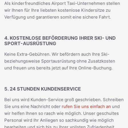
Als kinderfreundliches Airport Taxi-Unternehmen stellen
wir Ihnen für Ihre liebsten kostenlose Kindersitze zu
Verfügung und garantieren somit eine sichere Fahrt.
4. KOSTENLOSE BEFÖRDERUNG IHRER SKI- UND
SPORT-AUSRÜSTUNG
Keine Extra-Gebühren. Wir befördern auch Ihre Ski-
beziehungsweise Sportausrüstung ohne Zusatzkosten
und freuen uns bereits jetzt auf Ihre Online-Buchung.
5. 24 STUNDEN KUNDENSERVICE
Bei uns wird Kunden-Service groß geschrieben. Schreiben
Sie uns eine Nachricht oder
rufen Sie uns einfach an
und
wir helfen Ihnen so rasch wie möglich. Unser geschultes
Personal wird Ihr Anliegen so sachkundig wie möglich
bearbeiten und sich bis zu Ihrer vollsten Zufriedenheit