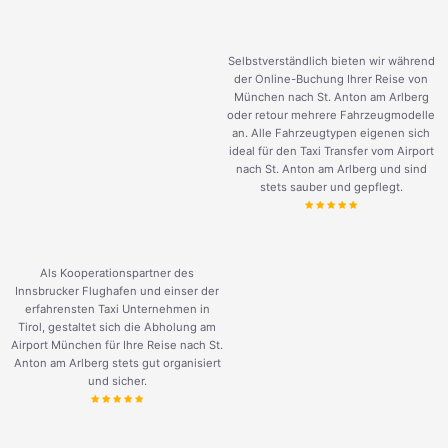
Selbstverständlich bieten wir während
der Online-Buchung Ihrer Reise von
München nach St. Anton am Arlberg
oder retour mehrere Fahrzeugmodelle
an. Alle Fahrzeugtypen eigenen sich
ideal für den Taxi Transfer vom Airport
nach St. Anton am Arlberg und sind
stets sauber und gepflegt.
Als Kooperationspartner des
Innsbrucker Flughafen und einser der
erfahrensten Taxi Unternehmen in
Tirol, gestaltet sich die Abholung am
Airport München für Ihre Reise nach St.
Anton am Arlberg stets gut organisiert
und sicher.