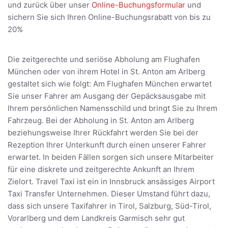
und zurück über unser
Online-Buchungsformular
und
sichern Sie sich Ihren Online-Buchungsrabatt von bis zu
20%
Die zeitgerechte und seriöse Abholung am Flughafen
München oder von ihrem Hotel in St. Anton am Arlberg
gestaltet sich wie folgt: Am Flughafen München erwartet
Sie unser Fahrer am Ausgang der Gepäcksausgabe mit
Ihrem persönlichen Namensschild und bringt Sie zu Ihrem
Fahrzeug. Bei der Abholung in St. Anton am Arlberg
beziehungsweise Ihrer Rückfahrt werden Sie bei der
Rezeption Ihrer Unterkunft durch einen unserer Fahrer
erwartet. In beiden Fällen sorgen sich unsere Mitarbeiter
für eine diskrete und zeitgerechte Ankunft an Ihrem
Zielort. Travel Taxi ist ein in Innsbruck ansässiges Airport
Taxi Transfer Unternehmen. Dieser Umstand führt dazu,
dass sich unsere Taxifahrer in Tirol, Salzburg, Süd-Tirol,
Vorarlberg und dem Landkreis Garmisch sehr gut