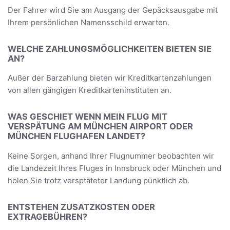
Der Fahrer wird Sie am Ausgang der Gepäcksausgabe mit
Ihrem persönlichen Namensschild erwarten.
WELCHE ZAHLUNGSMÖGLICHKEITEN BIETEN SIE
AN?
Außer der Barzahlung bieten wir Kreditkartenzahlungen
von allen gängigen Kreditkarteninstituten an.
WAS GESCHIET WENN MEIN FLUG MIT
VERSPÄTUNG AM MÜNCHEN AIRPORT ODER
MÜNCHEN FLUGHAFEN LANDET?
Keine Sorgen, anhand Ihrer Flugnummer beobachten wir
die Landezeit Ihres Fluges in Innsbruck oder München und
holen Sie trotz versptäteter Landung pünktlich ab.
ENTSTEHEN ZUSATZKOSTEN ODER
EXTRAGEBÜHREN?