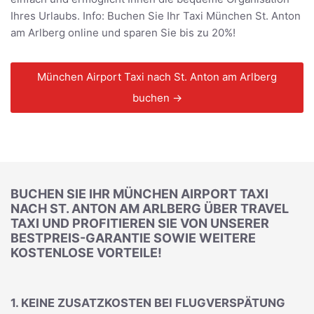
Ihres Urlaubs. Info: Buchen Sie Ihr Taxi München St. Anton
am Arlberg online und sparen Sie bis zu 20%!
München Airport Taxi nach St. Anton am Arlberg
buchen →
BUCHEN SIE IHR MÜNCHEN AIRPORT TAXI
NACH ST. ANTON AM ARLBERG ÜBER TRAVEL
TAXI UND PROFITIEREN SIE VON UNSERER
BESTPREIS-GARANTIE SOWIE WEITERE
KOSTENLOSE VORTEILE!
1. KEINE ZUSATZKOSTEN BEI FLUGVERSPÄTUNG