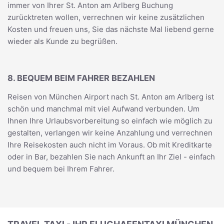
immer von Ihrer St. Anton am Arlberg Buchung
zurücktreten wollen, verrechnen wir keine zusätzlichen
Kosten und freuen uns, Sie das nächste Mal liebend gerne
wieder als Kunde zu begrüßen.
8. BEQUEM BEIM FAHRER BEZAHLEN
Reisen von München Airport nach St. Anton am Arlberg ist
schön und manchmal mit viel Aufwand verbunden. Um
Ihnen Ihre Urlaubsvorbereitung so einfach wie möglich zu
gestalten, verlangen wir keine Anzahlung und verrechnen
Ihre Reisekosten auch nicht im Voraus. Ob mit Kreditkarte
oder in Bar, bezahlen Sie nach Ankunft an Ihr Ziel - einfach
und bequem bei Ihrem Fahrer.