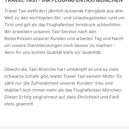
TRAVEL TAXI - IHR FLUGHAFENTAXI MÜNCHEN
Travel Taxi befördert jährlich dutzende Fahrgäste aus aller
Welt zu den wichtigsten Ski- und Urlaubsgebieten rund um
Tirol und gilt als das Flughafentaxi Innsbruck schlechthin.
Wir erweitern unseren Taxi Service nach den
Bedürfnissen unserer Kunden und arbeiten Tag und Nacht
um unsere Dienstleistungen noch besser zu machen -
denn für uns kommt Qualität stets vor Quantität.
Obwohl die Taxi-Branche hart umkämpft ist und es viele
schwarze Schafe gibt, bleibt Travel Taxi seinem Motto "Es
zählt nur die Zufriedenheit unserer Kunden" treu und
etabliert sich immer mehr als das Flughafentaxi München.
Dieser Erfolg zeigt erneut auf, dass Ehrlichkeit und Fleiß
stets gewinnt!