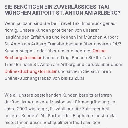
SIE BENÖTIGEN EIN ZUVERLÄSSIGES TAXI
MÜNCHEN AIRPORT ST. ANTON AM ARLBERG?
Wenn ja, dann sind Sie bei Travel Taxi Innsbruck genau
richtig. Unsere Kunden profitieren von unserer
langjährigen Erfahrung und können Ihr München Airport
St. Anton am Arlberg Transfer bequem über unseren 24/7
Kundensupport oder über unser modernes
Online-
Buchungsformular
buchen. Tipp: Buchen Sie Ihr Taxi
Transfer nach St. Anton am Arlberg und zurück über unser
Online-Buchungsformular
und sichern Sie sich Ihren
Online-Buchungsrabatt von bis zu 20%!
Wie all unsere bestehenden Kunden bereits erfahren
durften, lautet unsere Mission seit Firmengründung im
Jahre 2009 wie folgt: „Es zählt nur die Zufriedenheit
unserer Kunden“. Als Partner des Flughafen Innsbrucks
bietet Ihnen unser hochqualifiziertes Team den