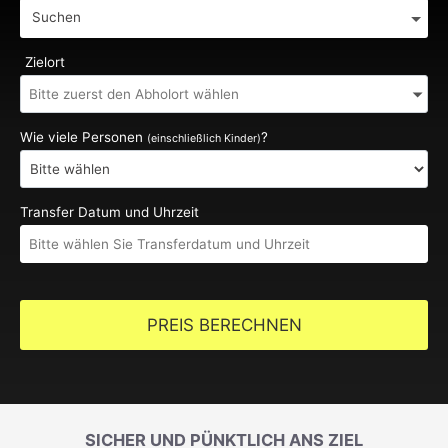
Suchen
Zielort
Wie viele Personen
?
(einschließlich Kinder)
Transfer Datum und Uhrzeit
PREIS BERECHNEN
SICHER UND PÜNKTLICH ANS ZIEL