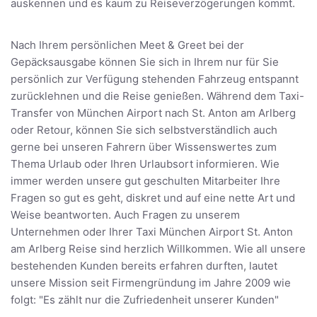
auskennen und es kaum zu Reiseverzögerungen kommt.
Nach Ihrem persönlichen Meet & Greet bei der
Gepäcksausgabe können Sie sich in Ihrem nur für Sie
persönlich zur Verfügung stehenden Fahrzeug entspannt
zurücklehnen und die Reise genießen. Während dem Taxi-
Transfer von München Airport nach St. Anton am Arlberg
oder Retour, können Sie sich selbstverständlich auch
gerne bei unseren Fahrern über Wissenswertes zum
Thema Urlaub oder Ihren Urlaubsort informieren. Wie
immer werden unsere gut geschulten Mitarbeiter Ihre
Fragen so gut es geht, diskret und auf eine nette Art und
Weise beantworten. Auch Fragen zu unserem
Unternehmen oder Ihrer Taxi München Airport St. Anton
am Arlberg Reise sind herzlich Willkommen. Wie all unsere
bestehenden Kunden bereits erfahren durften, lautet
unsere Mission seit Firmengründung im Jahre 2009 wie
folgt: "Es zählt nur die Zufriedenheit unserer Kunden"