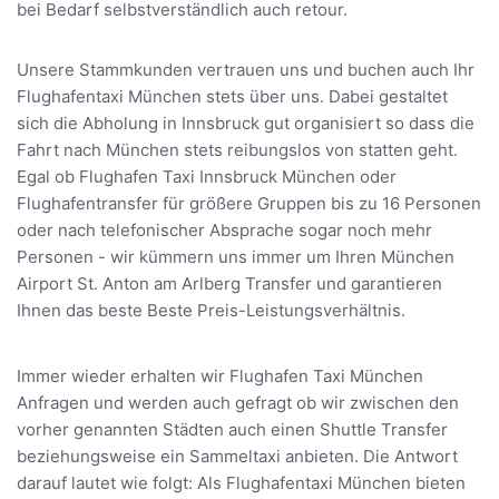
bei Bedarf selbstverständlich auch retour.
Unsere Stammkunden vertrauen uns und buchen auch Ihr
Flughafentaxi München stets über uns. Dabei gestaltet
sich die Abholung in Innsbruck gut organisiert so dass die
Fahrt nach München stets reibungslos von statten geht.
Egal ob Flughafen Taxi Innsbruck München oder
Flughafentransfer für größere Gruppen bis zu 16 Personen
oder nach telefonischer Absprache sogar noch mehr
Personen - wir kümmern uns immer um Ihren München
Airport St. Anton am Arlberg Transfer und garantieren
Ihnen das beste Beste Preis-Leistungsverhältnis.
Immer wieder erhalten wir Flughafen Taxi München
Anfragen und werden auch gefragt ob wir zwischen den
vorher genannten Städten auch einen Shuttle Transfer
beziehungsweise ein Sammeltaxi anbieten. Die Antwort
darauf lautet wie folgt: Als Flughafentaxi München bieten