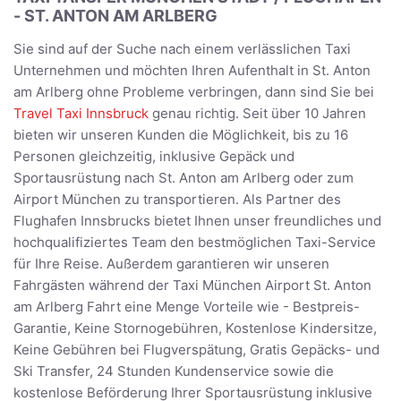
- ST. ANTON AM ARLBERG
Sie sind auf der Suche nach einem verlässlichen Taxi
Unternehmen und möchten Ihren Aufenthalt in St. Anton
am Arlberg ohne Probleme verbringen, dann sind Sie bei
Travel Taxi Innsbruck
genau richtig. Seit über 10 Jahren
bieten wir unseren Kunden die Möglichkeit, bis zu 16
Personen gleichzeitig, inklusive Gepäck und
Sportausrüstung nach St. Anton am Arlberg oder zum
Airport München zu transportieren. Als Partner des
Flughafen Innsbrucks bietet Ihnen unser freundliches und
hochqualifiziertes Team den bestmöglichen Taxi-Service
für Ihre Reise. Außerdem garantieren wir unseren
Fahrgästen während der Taxi München Airport St. Anton
am Arlberg Fahrt eine Menge Vorteile wie - Bestpreis-
Garantie, Keine Stornogebühren, Kostenlose Kindersitze,
Keine Gebühren bei Flugverspätung, Gratis Gepäcks- und
Ski Transfer, 24 Stunden Kundenservice sowie die
kostenlose Beförderung Ihrer Sportausrüstung inklusive