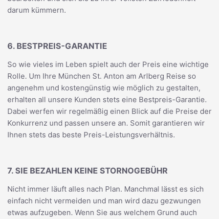
darum kümmern.
6. BESTPREIS-GARANTIE
So wie vieles im Leben spielt auch der Preis eine wichtige
Rolle. Um Ihre München St. Anton am Arlberg Reise so
angenehm und kostengünstig wie möglich zu gestalten,
erhalten all unsere Kunden stets eine Bestpreis-Garantie.
Dabei werfen wir regelmäßig einen Blick auf die Preise der
Konkurrenz und passen unsere an. Somit garantieren wir
Ihnen stets das beste Preis-Leistungsverhältnis.
7. SIE BEZAHLEN KEINE STORNOGEBÜHR
Nicht immer läuft alles nach Plan. Manchmal lässt es sich
einfach nicht vermeiden und man wird dazu gezwungen
etwas aufzugeben. Wenn Sie aus welchem Grund auch