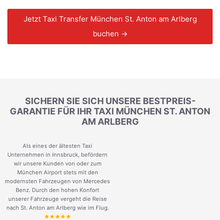
Jetzt Taxi Transfer München St. Anton am Arlberg
buchen →
SICHERN SIE SICH UNSERE BESTPREIS-
GARANTIE FÜR IHR TAXI MÜNCHEN ST. ANTON
AM ARLBERG
Als eines der ältesten Taxi
Unternehmen in Innsbruck, befördern
wir unsere Kunden von oder zum
München Airport stets mit den
modernsten Fahrzeugen von Mercedes
Benz. Durch den hohen Konfort
unserer Fahrzeuge vergeht die Reise
nach St. Anton am Arlberg wie im Flug.