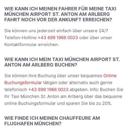
WIE KANN ICH MEINEN FAHRER FÜR MEINE TAXI
MÜNCHEN AIRPORT ST. ANTON AM ARLBERG
FAHRT NOCH VOR DER ANKUNFT ERREICHEN?
Sie können uns jederzeit einfach über unsere 24/7
Telefon-Hotline
+43 699 1966 0023
oder über unser
Kontaktformular erreichen.
WIE KANN ICH MEIN TAXI MÜNCHEN AIRPORT ST.
ANTON AM ARLBERG BUCHEN?
Sie können ihre Buchung über unser bequemes
Online
Buchungsformular
tätigen oder alternativ auch gerne
telefonisch
+43 699 1966 0023
abgeben. Info: Buchen Sie
Ihr Taxi München St. Anton am Arlberg über das bequeme
online Buchungsformular und sparen Sie bis zu 20%.
WIE FINDE ICH MEINEN CHAUFFEURE AM
FLUGHAFEN MÜNCHEN?