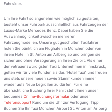
Fahrräder.
Um Ihre Fahrt so angenehm wie möglich zu gestalten,
besteht unser Fuhrpark ausschließlich aus Fahrzeugen der
Luxus-Marke Mercedes Benz. Dabei haben Sie die
Auswahlmöglichkeit zwischen mehreren
Fahrzeugmodellen. Unsere gut geschulten Taxifahrer
holen Sie pünktlich am Flughafen in München oder von
ihrem Hotel in St. Anton am Arlberg ab und bringen sie
sicher und ohne Verzögerung an Ihren Zielort. Als einer
der vetrauenswürdigsten Taxi Unternehmen in Innsbruck,
gelten wir für viele Kunden als das "Hotel Taxi" und freuen
uns stets unsere neuen sowie Stammkunden immer
wieder aufs Neue begrüßen zu dürfen. Für eine
übersichtliche Buchung Ihrer Fahrt steht Ihnen unser
bequemes
Online-Buchungsformular
oder unser
Telefonsupport
Rund um die Uhr zur Verfügung. Tipp:
Buchen Sie Ihr Taxi München Airport St. Anton am Arlberg