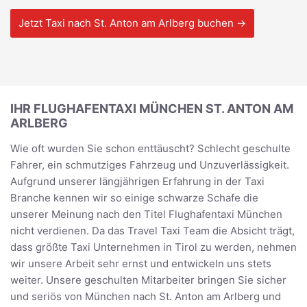
Jetzt Taxi nach St. Anton am Arlberg buchen →
IHR FLUGHAFENTAXI MÜNCHEN ST. ANTON AM
ARLBERG
Wie oft wurden Sie schon enttäuscht? Schlecht geschulte
Fahrer, ein schmutziges Fahrzeug und Unzuverlässigkeit.
Aufgrund unserer längjährigen Erfahrung in der Taxi
Branche kennen wir so einige schwarze Schafe die
unserer Meinung nach den Titel Flughafentaxi München
nicht verdienen. Da das Travel Taxi Team die Absicht trägt,
dass größte Taxi Unternehmen in Tirol zu werden, nehmen
wir unsere Arbeit sehr ernst und entwickeln uns stets
weiter. Unsere geschulten Mitarbeiter bringen Sie sicher
und seriös von München nach St. Anton am Arlberg und