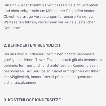
Hin und wieder kommt es vor, dass Flüge sich verspäten
und nicht zeitgerecht am Münchener Flughafen landen.
Obwohl derartige Verspätungen für unsere Fahrer zu
Wartezeiten führen, verrechnen wir keine zusätzlichen
Gebühren!
2. BEHINDERTENFREUNDLICH
Bei uns wird Kundenservice für behinderte besonders
groß geschrieben. Travel Taxi Innsbruck gilt als besonders
behindertenfreundlich und bietet seinen Kunden diesen
besonderen Taxi Service an. Damit ermöglichen wir Ihnen
die Möglichkeit, immer überall pünktlich, bequem und
sicher anzukommen.
3. KOSTENLOSE KINDERSITZE