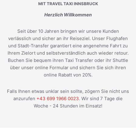
MIT TRAVEL TAXI INNSBRUCK
Herzlich Willkommen
Seit über 10 Jahren bringen wir unsere Kunden
verlässlich und sicher an ihr Reiseziel. Unser Flughafen
und Stadt-Transfer garantiert eine angenehme Fahrt zu
Ihrem Zielort und selbstverständlich auch wieder retour.
Buchen Sie bequem ihren Taxi Transfer oder ihr Shuttle
über unser online Formular und sichern Sie sich ihren
online Rabatt von 20%.
Falls Ihnen etwas unklar sein sollte, zögern Sie nicht uns
anzurufen
+43 699 1966 0023
. Wir sind 7 Tage die
Woche - 24 Stunden im Einsatz!