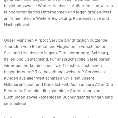
beziehungsweise Winterurlaubsort. Außerden sind wir ein
kundenorientiertes Unternehmen und legen großen Wert
an firmeninterne Weiterentwicklung, Kundenservice und
Nachhaltigkeit.
Unser München Airport Service bringt täglich dutzende
Touristen vom Bahnhof und Flughafen in verschiedene
Ski- und Urlaubsorte in ganz Tirol, Vorarlberg, Salzburg,
Italien und Deutschland. Für anspruchsvolle Gäste bieten
wir neben herkömmlichen Taxi Transfers auch einen
besonderen VIP Taxi beziehungsweise VIP Service an.
Kunden aus aller Welt schätzen vor allem unsere
Hilfsbereitschaft und Pünktlichkeit. Auch unsere All in One
Bestpreis-Garantie, die kostenlose Stornierung von
Buchungen sowie kostenlosen Buchungsänderungen sind
sehr beliebt.