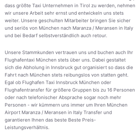
dass größte Taxi Unternehmen in Tirol zu werden, nehmen
wir unsere Arbeit sehr ernst und entwickeln uns stets
weiter. Unsere geschulten Mitarbeiter bringen Sie sicher
und seriös von München nach Maranza / Meransen in Italy
und bei Bedarf selbstverständlich auch retour.
Unsere Stammkunden vertrauen uns und buchen auch Ihr
Flughafentaxi München stets über uns. Dabei gestaltet
sich die Abholung in Innsbruck gut organisiert so dass die
Fahrt nach München stets reibungslos von statten geht.
Egal ob Flughafen Taxi Innsbruck München oder
Flughafentransfer für größere Gruppen bis zu 16 Personen
oder nach telefonischer Absprache sogar noch mehr
Personen - wir kümmern uns immer um Ihren München
Airport Maranza / Meransen in Italy Transfer und
garantieren Ihnen das beste Beste Preis-
Leistungsverhältnis.