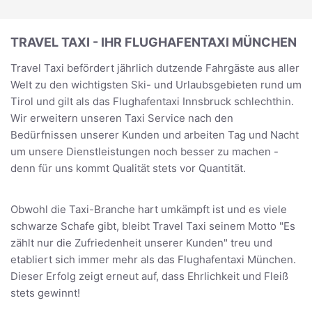
TRAVEL TAXI - IHR FLUGHAFENTAXI MÜNCHEN
Travel Taxi befördert jährlich dutzende Fahrgäste aus aller
Welt zu den wichtigsten Ski- und Urlaubsgebieten rund um
Tirol und gilt als das Flughafentaxi Innsbruck schlechthin.
Wir erweitern unseren Taxi Service nach den
Bedürfnissen unserer Kunden und arbeiten Tag und Nacht
um unsere Dienstleistungen noch besser zu machen -
denn für uns kommt Qualität stets vor Quantität.
Obwohl die Taxi-Branche hart umkämpft ist und es viele
schwarze Schafe gibt, bleibt Travel Taxi seinem Motto "Es
zählt nur die Zufriedenheit unserer Kunden" treu und
etabliert sich immer mehr als das Flughafentaxi München.
Dieser Erfolg zeigt erneut auf, dass Ehrlichkeit und Fleiß
stets gewinnt!