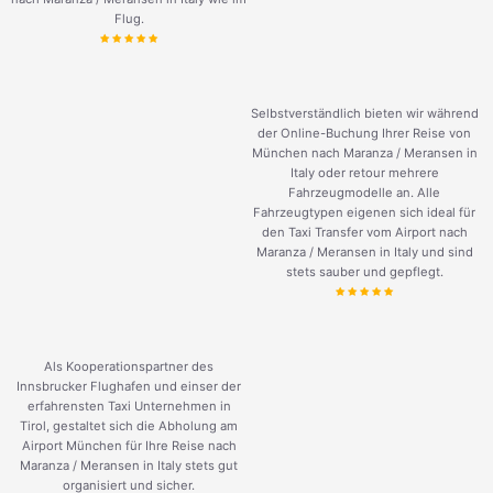
Flug.
Selbstverständlich bieten wir während
der Online-Buchung Ihrer Reise von
München nach Maranza / Meransen in
Italy oder retour mehrere
Fahrzeugmodelle an. Alle
Fahrzeugtypen eigenen sich ideal für
den Taxi Transfer vom Airport nach
Maranza / Meransen in Italy und sind
stets sauber und gepflegt.
Als Kooperationspartner des
Innsbrucker Flughafen und einser der
erfahrensten Taxi Unternehmen in
Tirol, gestaltet sich die Abholung am
Airport München für Ihre Reise nach
Maranza / Meransen in Italy stets gut
organisiert und sicher.