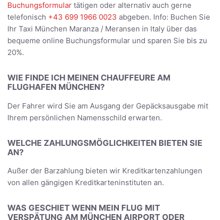
Buchungsformular
tätigen oder alternativ auch gerne
telefonisch
+43 699 1966 0023
abgeben. Info: Buchen Sie
Ihr Taxi München Maranza / Meransen in Italy über das
bequeme online Buchungsformular und sparen Sie bis zu
20%.
WIE FINDE ICH MEINEN CHAUFFEURE AM
FLUGHAFEN MÜNCHEN?
Der Fahrer wird Sie am Ausgang der Gepäcksausgabe mit
Ihrem persönlichen Namensschild erwarten.
WELCHE ZAHLUNGSMÖGLICHKEITEN BIETEN SIE
AN?
Außer der Barzahlung bieten wir Kreditkartenzahlungen
von allen gängigen Kreditkarteninstituten an.
WAS GESCHIET WENN MEIN FLUG MIT
VERSPÄTUNG AM MÜNCHEN AIRPORT ODER