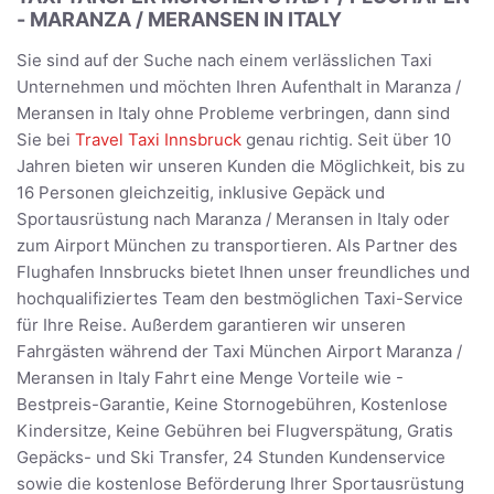
- MARANZA / MERANSEN IN ITALY
Sie sind auf der Suche nach einem verlässlichen Taxi
Unternehmen und möchten Ihren Aufenthalt in Maranza /
Meransen in Italy ohne Probleme verbringen, dann sind
Sie bei
Travel Taxi Innsbruck
genau richtig. Seit über 10
Jahren bieten wir unseren Kunden die Möglichkeit, bis zu
16 Personen gleichzeitig, inklusive Gepäck und
Sportausrüstung nach Maranza / Meransen in Italy oder
zum Airport München zu transportieren. Als Partner des
Flughafen Innsbrucks bietet Ihnen unser freundliches und
hochqualifiziertes Team den bestmöglichen Taxi-Service
für Ihre Reise. Außerdem garantieren wir unseren
Fahrgästen während der Taxi München Airport Maranza /
Meransen in Italy Fahrt eine Menge Vorteile wie -
Bestpreis-Garantie, Keine Stornogebühren, Kostenlose
Kindersitze, Keine Gebühren bei Flugverspätung, Gratis
Gepäcks- und Ski Transfer, 24 Stunden Kundenservice
sowie die kostenlose Beförderung Ihrer Sportausrüstung