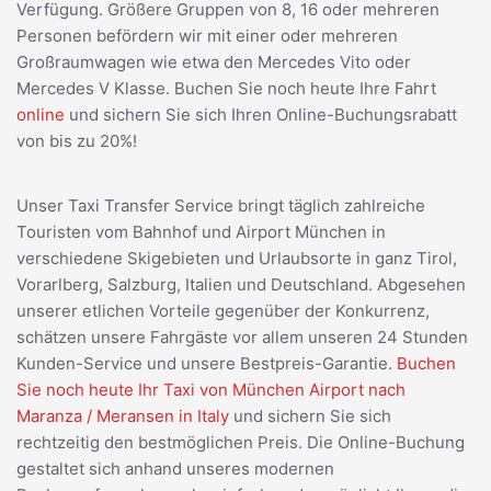
Verfügung. Größere Gruppen von 8, 16 oder mehreren
Personen befördern wir mit einer oder mehreren
Großraumwagen wie etwa den Mercedes Vito oder
Mercedes V Klasse. Buchen Sie noch heute Ihre Fahrt
online
und sichern Sie sich Ihren Online-Buchungsrabatt
von bis zu 20%!
Unser Taxi Transfer Service bringt täglich zahlreiche
Touristen vom Bahnhof und Airport München in
verschiedene Skigebieten und Urlaubsorte in ganz Tirol,
Vorarlberg, Salzburg, Italien und Deutschland. Abgesehen
unserer etlichen Vorteile gegenüber der Konkurrenz,
schätzen unsere Fahrgäste vor allem unseren 24 Stunden
Kunden-Service und unsere Bestpreis-Garantie.
Buchen
Sie noch heute Ihr Taxi von München Airport nach
Maranza / Meransen in Italy
und sichern Sie sich
rechtzeitig den bestmöglichen Preis. Die Online-Buchung
gestaltet sich anhand unseres modernen