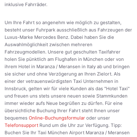
inklusive Fahrräder.
Um Ihre Fahrt so angenehm wie möglich zu gestalten,
besteht unser Fuhrpark ausschließlich aus Fahrzeugen der
Luxus-Marke Mercedes Benz. Dabei haben Sie die
Auswahlmöglichkeit zwischen mehreren
Fahrzeugmodellen. Unsere gut geschulten Taxifahrer
holen Sie pünktlich am Flughafen in München oder von
ihrem Hotel in Maranza / Meransen in Italy ab und bringen
sie sicher und ohne Verzögerung an Ihren Zielort. Als
einer der vetrauenswürdigsten Taxi Unternehmen in
Innsbruck, gelten wir für viele Kunden als das "Hotel Taxi"
und freuen uns stets unsere neuen sowie Stammkunden
immer wieder aufs Neue begrüßen zu dürfen. Für eine
übersichtliche Buchung Ihrer Fahrt steht Ihnen unser
bequemes
Online-Buchungsformular
oder unser
Telefonsupport
Rund um die Uhr zur Verfügung. Tipp:
Buchen Sie Ihr Taxi München Airport Maranza / Meransen