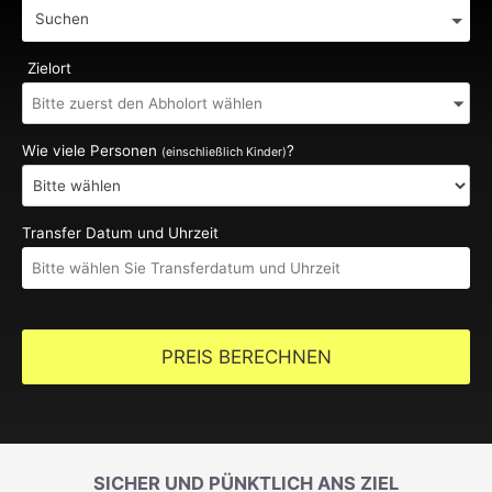
Suchen
Zielort
Wie viele Personen
?
(einschließlich Kinder)
Transfer Datum und Uhrzeit
PREIS BERECHNEN
SICHER UND PÜNKTLICH ANS ZIEL