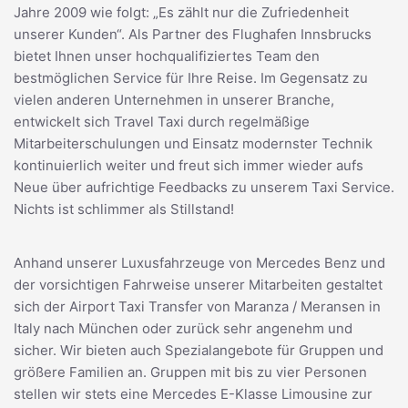
Jahre 2009 wie folgt: „Es zählt nur die Zufriedenheit
unserer Kunden“. Als Partner des Flughafen Innsbrucks
bietet Ihnen unser hochqualifiziertes Team den
bestmöglichen Service für Ihre Reise. Im Gegensatz zu
vielen anderen Unternehmen in unserer Branche,
entwickelt sich Travel Taxi durch regelmäßige
Mitarbeiterschulungen und Einsatz modernster Technik
kontinuierlich weiter und freut sich immer wieder aufs
Neue über aufrichtige Feedbacks zu unserem Taxi Service.
Nichts ist schlimmer als Stillstand!
Anhand unserer Luxusfahrzeuge von Mercedes Benz und
der vorsichtigen Fahrweise unserer Mitarbeiten gestaltet
sich der Airport Taxi Transfer von Maranza / Meransen in
Italy nach München oder zurück sehr angenehm und
sicher. Wir bieten auch Spezialangebote für Gruppen und
größere Familien an. Gruppen mit bis zu vier Personen
stellen wir stets eine Mercedes E-Klasse Limousine zur