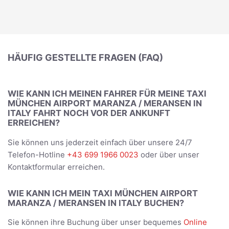
HÄUFIG GESTELLTE FRAGEN (FAQ)
WIE KANN ICH MEINEN FAHRER FÜR MEINE TAXI
MÜNCHEN AIRPORT MARANZA / MERANSEN IN
ITALY FAHRT NOCH VOR DER ANKUNFT
ERREICHEN?
Sie können uns jederzeit einfach über unsere 24/7
Telefon-Hotline
+43 699 1966 0023
oder über unser
Kontaktformular erreichen.
WIE KANN ICH MEIN TAXI MÜNCHEN AIRPORT
MARANZA / MERANSEN IN ITALY BUCHEN?
Sie können ihre Buchung über unser bequemes
Online