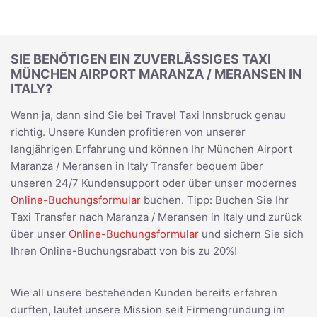
SIE BENÖTIGEN EIN ZUVERLÄSSIGES TAXI
MÜNCHEN AIRPORT MARANZA / MERANSEN IN
ITALY?
Wenn ja, dann sind Sie bei Travel Taxi Innsbruck genau
richtig. Unsere Kunden profitieren von unserer
langjährigen Erfahrung und können Ihr München Airport
Maranza / Meransen in Italy Transfer bequem über
unseren 24/7 Kundensupport oder über unser modernes
Online-Buchungsformular
buchen. Tipp: Buchen Sie Ihr
Taxi Transfer nach Maranza / Meransen in Italy und zurück
über unser
Online-Buchungsformular
und sichern Sie sich
Ihren Online-Buchungsrabatt von bis zu 20%!
Wie all unsere bestehenden Kunden bereits erfahren
durften, lautet unsere Mission seit Firmengründung im