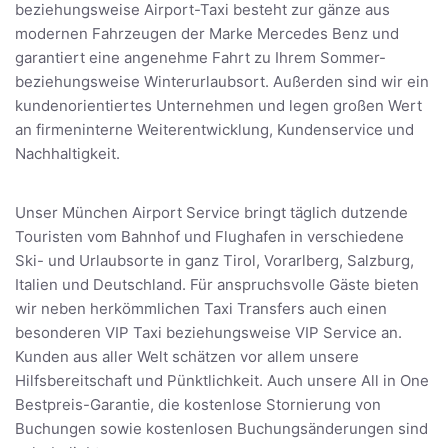
beziehungsweise Airport-Taxi besteht zur gänze aus
modernen Fahrzeugen der Marke Mercedes Benz und
garantiert eine angenehme Fahrt zu Ihrem Sommer-
beziehungsweise Winterurlaubsort. Außerden sind wir ein
kundenorientiertes Unternehmen und legen großen Wert
an firmeninterne Weiterentwicklung, Kundenservice und
Nachhaltigkeit.
Unser München Airport Service bringt täglich dutzende
Touristen vom Bahnhof und Flughafen in verschiedene
Ski- und Urlaubsorte in ganz Tirol, Vorarlberg, Salzburg,
Italien und Deutschland. Für anspruchsvolle Gäste bieten
wir neben herkömmlichen Taxi Transfers auch einen
besonderen VIP Taxi beziehungsweise VIP Service an.
Kunden aus aller Welt schätzen vor allem unsere
Hilfsbereitschaft und Pünktlichkeit. Auch unsere All in One
Bestpreis-Garantie, die kostenlose Stornierung von
Buchungen sowie kostenlosen Buchungsänderungen sind