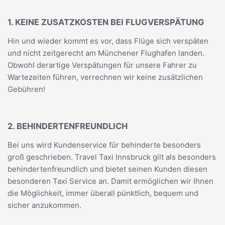
1. KEINE ZUSATZKOSTEN BEI FLUGVERSPÄTUNG
Hin und wieder kommt es vor, dass Flüge sich verspäten
und nicht zeitgerecht am Münchener Flughafen landen.
Obwohl derartige Verspätungen für unsere Fahrer zu
Wartezeiten führen, verrechnen wir keine zusätzlichen
Gebühren!
2. BEHINDERTENFREUNDLICH
Bei uns wird Kundenservice für behinderte besonders
groß geschrieben. Travel Taxi Innsbruck gilt als besonders
behindertenfreundlich und bietet seinen Kunden diesen
besonderen Taxi Service an. Damit ermöglichen wir Ihnen
die Möglichkeit, immer überall pünktlich, bequem und
sicher anzukommen.