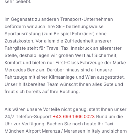
sehr beliebt.
Im Gegensatz zu anderen Transport-Unternehmen
befördern wir auch Ihre Ski- beziehungsweise
Sportausrüstung (zum Beispiel Fahrräder) ohne
Zusatzkosten. Vor allem die Zufriedenheit unserer
Fahrgäste steht für Travel Taxi Innsbruck an allererster
Stelle, deshalb legen wir großen Wert auf Sicherheit,
Komfort und bieten nur First-Class Fahrzeuge der Marke
Mercedes Benz an. Darüber hinaus sind all unsere
Fahrzeuge mit einer Klimaanlage und Wlan ausgestattet.
Unser hilfsbereites Team wünscht Ihnen alles Gute und
freut sich bereits auf Ihre Buchung.
Als wären unsere Vorteile nicht genug, steht Ihnen unser
24/7 Telefon-Support
+43 699 1966 0023
Rund um die
Uhr zur Verfügung. Buchen Sie noch heute Ihr Taxi
München Airport Maranza / Meransen in Italy und sichern