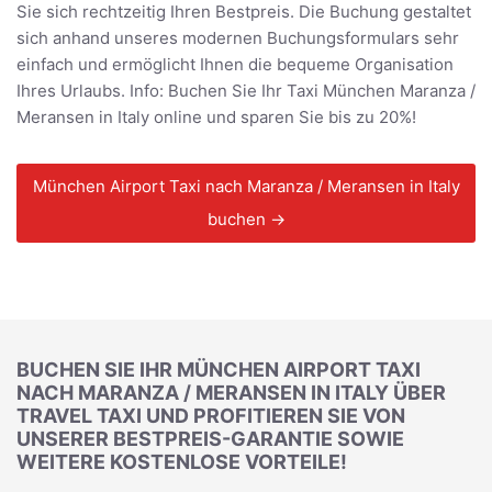
Sie sich rechtzeitig Ihren Bestpreis. Die Buchung gestaltet
sich anhand unseres modernen Buchungsformulars sehr
einfach und ermöglicht Ihnen die bequeme Organisation
Ihres Urlaubs. Info: Buchen Sie Ihr Taxi München Maranza /
Meransen in Italy online und sparen Sie bis zu 20%!
München Airport Taxi nach Maranza / Meransen in Italy
buchen →
BUCHEN SIE IHR MÜNCHEN AIRPORT TAXI
NACH MARANZA / MERANSEN IN ITALY ÜBER
TRAVEL TAXI UND PROFITIEREN SIE VON
UNSERER BESTPREIS-GARANTIE SOWIE
WEITERE KOSTENLOSE VORTEILE!