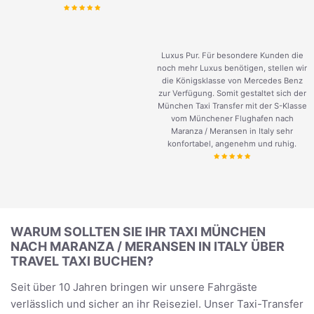
Luxus Pur. Für besondere Kunden die
noch mehr Luxus benötigen, stellen wir
die Königsklasse von Mercedes Benz
zur Verfügung. Somit gestaltet sich der
München Taxi Transfer mit der S-Klasse
vom Münchener Flughafen nach
Maranza / Meransen in Italy sehr
konfortabel, angenehm und ruhig.
WARUM SOLLTEN SIE IHR TAXI MÜNCHEN
NACH MARANZA / MERANSEN IN ITALY ÜBER
TRAVEL TAXI BUCHEN?
Seit über 10 Jahren bringen wir unsere Fahrgäste
verlässlich und sicher an ihr Reiseziel. Unser Taxi-Transfer