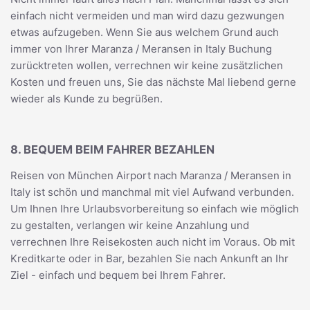
einfach nicht vermeiden und man wird dazu gezwungen
etwas aufzugeben. Wenn Sie aus welchem Grund auch
immer von Ihrer Maranza / Meransen in Italy Buchung
zurücktreten wollen, verrechnen wir keine zusätzlichen
Kosten und freuen uns, Sie das nächste Mal liebend gerne
wieder als Kunde zu begrüßen.
8. BEQUEM BEIM FAHRER BEZAHLEN
Reisen von München Airport nach Maranza / Meransen in
Italy ist schön und manchmal mit viel Aufwand verbunden.
Um Ihnen Ihre Urlaubsvorbereitung so einfach wie möglich
zu gestalten, verlangen wir keine Anzahlung und
verrechnen Ihre Reisekosten auch nicht im Voraus. Ob mit
Kreditkarte oder in Bar, bezahlen Sie nach Ankunft an Ihr
Ziel - einfach und bequem bei Ihrem Fahrer.