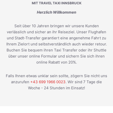
MIT TRAVEL TAXI INNSBRUCK
Herzlich Willkommen
Seit über 10 Jahren bringen wir unsere Kunden
verlässlich und sicher an ihr Reiseziel. Unser Flughafen
und Stadt-Transfer garantiert eine angenehme Fahrt zu
Ihrem Zielort und selbstverständlich auch wieder retour.
Buchen Sie bequem ihren Taxi Transfer oder ihr Shuttle
über unser online Formular und sichern Sie sich ihren
online Rabatt von 20%.
Falls Ihnen etwas unklar sein sollte, zögern Sie nicht uns
anzurufen
+43 699 1966 0023
. Wir sind 7 Tage die
Woche - 24 Stunden im Einsatz!