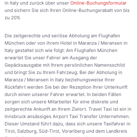
in Italy und zurück über unser
Online-Buchungsformular
und sichern Sie sich Ihren Online-Buchungsrabatt von bis
zu 20%
Die zeitgerechte und seriöse Abholung am Flughafen
München oder von ihrem Hotel in Maranza / Meransen in
Italy gestaltet sich wie folgt: Am Flughafen München
erwartet Sie unser Fahrer am Ausgang der
Gepäcksausgabe mit Ihrem persönlichen Namensschild
und bringt Sie zu Ihrem Fahrzeug. Bei der Abholung in
Maranza / Meransen in Italy beziehungsweise Ihrer
Rückfahrt werden Sie bei der Rezeption Ihrer Unterkunft
durch einen unserer Fahrer erwartet. In beiden Fällen
sorgen sich unsere Mitarbeiter für eine diskrete und
zeitgerechte Ankunft an Ihrem Zielort. Travel Taxi ist ein in
Innsbruck ansässiges Airport Taxi Transfer Unternehmen.
Dieser Umstand führt dazu, dass sich unsere Taxifahrer in
Tirol, Salzburg, Süd-Tirol, Vorarlberg und dem Landkreis