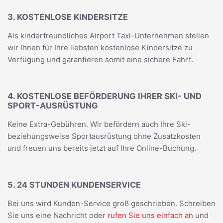
3. KOSTENLOSE KINDERSITZE
Als kinderfreundliches Airport Taxi-Unternehmen stellen
wir Ihnen für Ihre liebsten kostenlose Kindersitze zu
Verfügung und garantieren somit eine sichere Fahrt.
4. KOSTENLOSE BEFÖRDERUNG IHRER SKI- UND
SPORT-AUSRÜSTUNG
Keine Extra-Gebühren. Wir befördern auch Ihre Ski-
beziehungsweise Sportausrüstung ohne Zusatzkosten
und freuen uns bereits jetzt auf Ihre Online-Buchung.
5. 24 STUNDEN KUNDENSERVICE
Bei uns wird Kunden-Service groß geschrieben. Schreiben
Sie uns eine Nachricht oder
rufen Sie uns einfach an
und