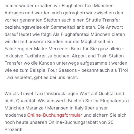
Immer wieder erhalten wir Flughafen Taxi München
Anfragen und werden auch gefragt ob wir zwischen den
vorher genannten Städten auch einen Shuttle Transfer
beziehungsweise ein Sammeltaxi anbieten. Die Antwort
darauf lautet wie folgt: Als Flughafentaxi München bieten
wir derzeit unseren Kunden nur die Möglichkeit ein
Fahrzeug der Marke Mercedes Benz für Sie ganz allein -
inklusive Taxifahrer zu buchen. Airport and Train Station
Transfer wo die Kunden unterwegs aufgesammelt werden,
wie es zum Beispiel Four Seasons - bekannt auch als Tirol
Taxi anbietet, gibt es bei uns nicht.
Wir als Travel Taxi Innsbruck legen Wert auf Qualität und
nicht Quantität. Wissenswert: Buchen Sie Ihr Flughafentaxi
München Maranza / Meransen in Italy über unser
modernes
Online-Buchungsformular
und sichern Sie sich
noch heute unseren Online-Buchungsrabatt von 20
Prozent!