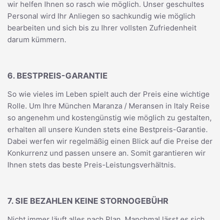
wir helfen Ihnen so rasch wie möglich. Unser geschultes
Personal wird Ihr Anliegen so sachkundig wie möglich
bearbeiten und sich bis zu Ihrer vollsten Zufriedenheit
darum kümmern.
6. BESTPREIS-GARANTIE
So wie vieles im Leben spielt auch der Preis eine wichtige
Rolle. Um Ihre München Maranza / Meransen in Italy Reise
so angenehm und kostengünstig wie möglich zu gestalten,
erhalten all unsere Kunden stets eine Bestpreis-Garantie.
Dabei werfen wir regelmäßig einen Blick auf die Preise der
Konkurrenz und passen unsere an. Somit garantieren wir
Ihnen stets das beste Preis-Leistungsverhältnis.
7. SIE BEZAHLEN KEINE STORNOGEBÜHR
Nicht immer läuft alles nach Plan. Manchmal lässt es sich