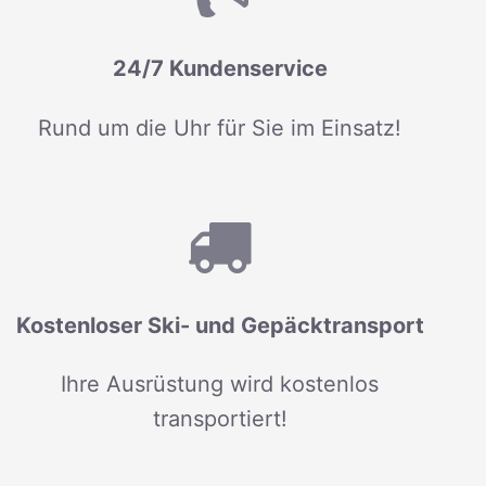
24/7 Kundenservice
Rund um die Uhr für Sie im Einsatz!
Kostenloser Ski- und Gepäcktransport
Ihre Ausrüstung wird kostenlos
transportiert!