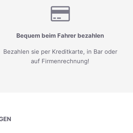
Bequem beim Fahrer bezahlen
Bezahlen sie per Kreditkarte, in Bar oder
auf Firmenrechnung!
GEN