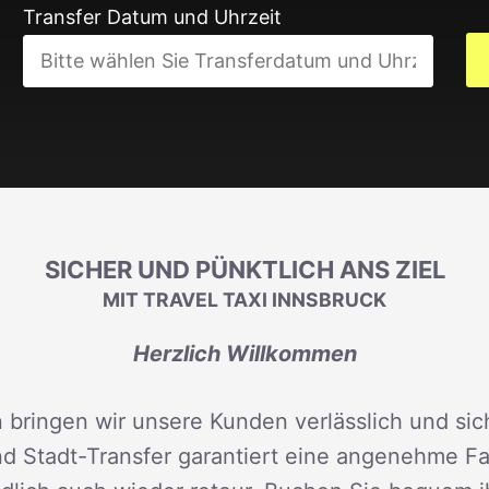
Transfer Datum und Uhrzeit
SICHER UND PÜNKTLICH ANS ZIEL
MIT TRAVEL TAXI INNSBRUCK
Herzlich Willkommen
 bringen wir unsere Kunden verlässlich und sich
d Stadt-Transfer garantiert eine angenehme Fah