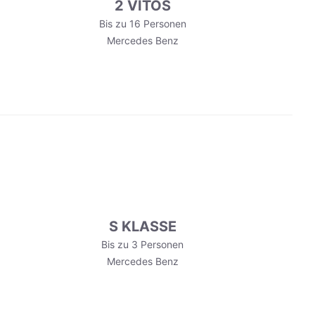
2 VITOS
Bis zu 16 Personen
Mercedes Benz
S KLASSE
Bis zu 3 Personen
Mercedes Benz