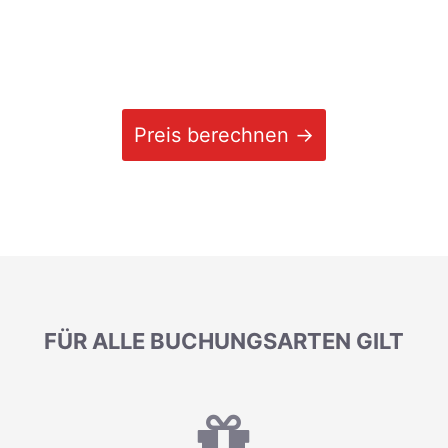
Preis berechnen →
FÜR ALLE BUCHUNGSARTEN GILT