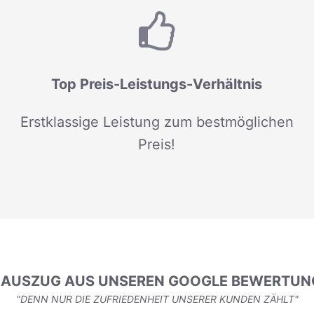
Top Preis-Leistungs-Verhältnis
Erstklassige Leistung zum bestmöglichen
Preis!
N AUSZUG AUS UNSEREN GOOGLE BEWERTUN
"DENN NUR DIE ZUFRIEDENHEIT UNSERER KUNDEN ZÄHLT"