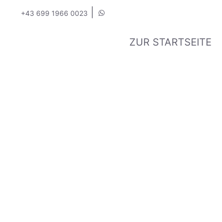
|
+43 699 1966 0023
ZUR STARTSEITE