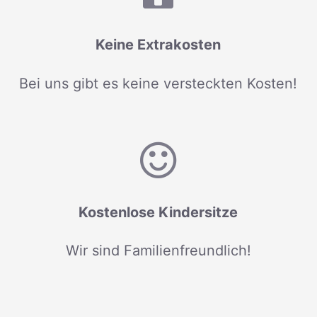
Keine Extrakosten
Bei uns gibt es keine versteckten Kosten!
Kostenlose Kindersitze
Wir sind Familienfreundlich!