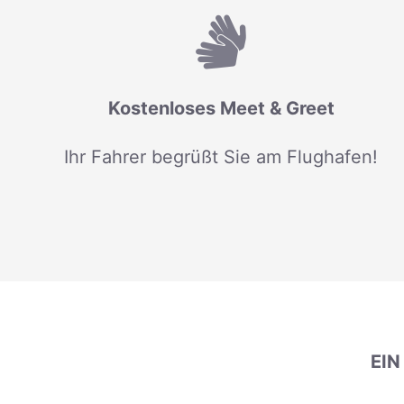
Kostenloses Meet & Greet
Ihr Fahrer begrüßt Sie am Flughafen!
EI