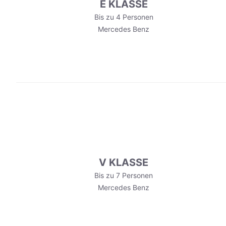
E KLASSE
Bis zu 4 Personen
Mercedes Benz
V KLASSE
Bis zu 7 Personen
Mercedes Benz