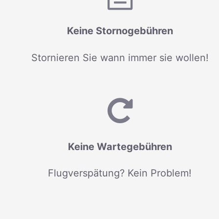
Keine Stornogebühren
Stornieren Sie wann immer sie wollen!
Keine Wartegebühren
Flugverspätung? Kein Problem!