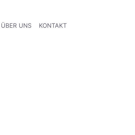
ÜBER UNS
KONTAKT