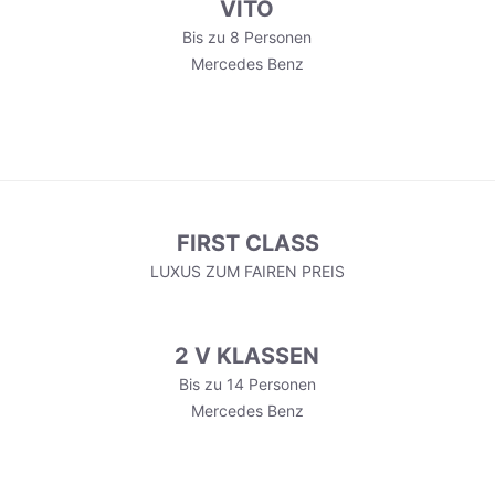
VITO
Bis zu 8 Personen
Mercedes Benz
FIRST CLASS
LUXUS ZUM FAIREN PREIS
2 V KLASSEN
Bis zu 14 Personen
Mercedes Benz