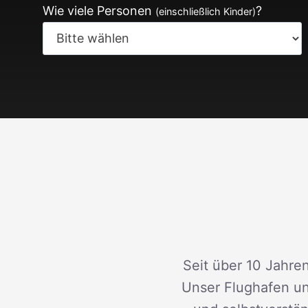
Wie viele Personen
?
(einschließlich Kinder)
Seit über 10 Jahren
Unser Flughafen un