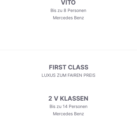
VITO
Bis zu 8 Personen
Mercedes Benz
FIRST CLASS
LUXUS ZUM FAIREN PREIS
2 V KLASSEN
Bis zu 14 Personen
Mercedes Benz