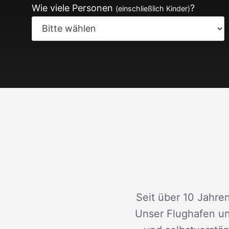
Wie viele Personen
?
(einschließlich Kinder)
Seit über 10 Jahren
Unser Flughafen un