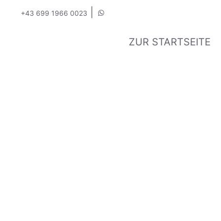
|
+43 699 1966 0023
ZUR STARTSEITE