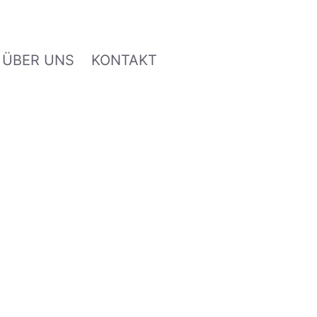
ÜBER UNS
KONTAKT