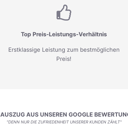
Top Preis-Leistungs-Verhältnis
Erstklassige Leistung zum bestmöglichen
Preis!
N AUSZUG AUS UNSEREN GOOGLE BEWERTUN
"DENN NUR DIE ZUFRIEDENHEIT UNSERER KUNDEN ZÄHLT"