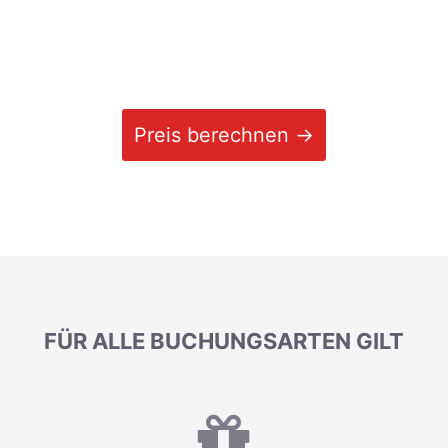
Preis berechnen →
FÜR ALLE BUCHUNGSARTEN GILT