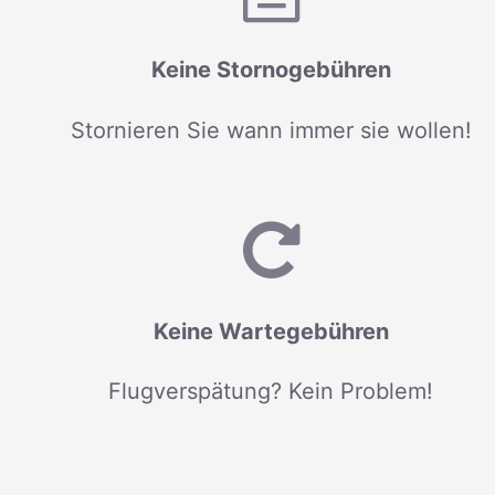
Keine Stornogebühren
Stornieren Sie wann immer sie wollen!
Keine Wartegebühren
Flugverspätung? Kein Problem!