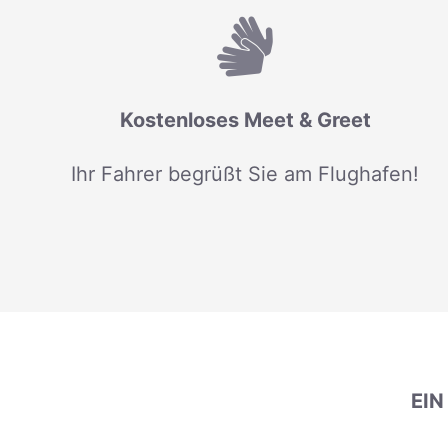
Kostenloses Meet & Greet
Ihr Fahrer begrüßt Sie am Flughafen!
EI