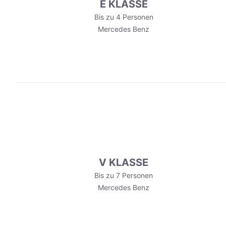
E KLASSE
Bis zu 4 Personen
Mercedes Benz
V KLASSE
Bis zu 7 Personen
Mercedes Benz