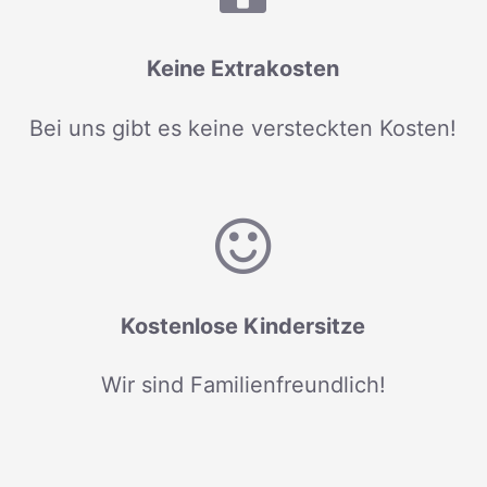
Keine Extrakosten
Bei uns gibt es keine versteckten Kosten!
Kostenlose Kindersitze
Wir sind Familienfreundlich!