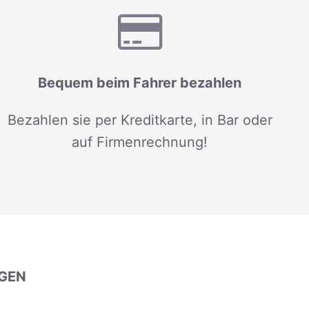
Bequem beim Fahrer bezahlen
Bezahlen sie per Kreditkarte, in Bar oder
auf Firmenrechnung!
GEN