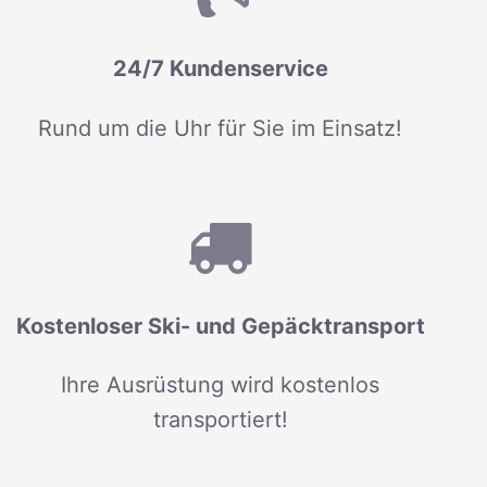
24/7 Kundenservice
Rund um die Uhr für Sie im Einsatz!
Kostenloser Ski- und Gepäcktransport
Ihre Ausrüstung wird kostenlos
transportiert!