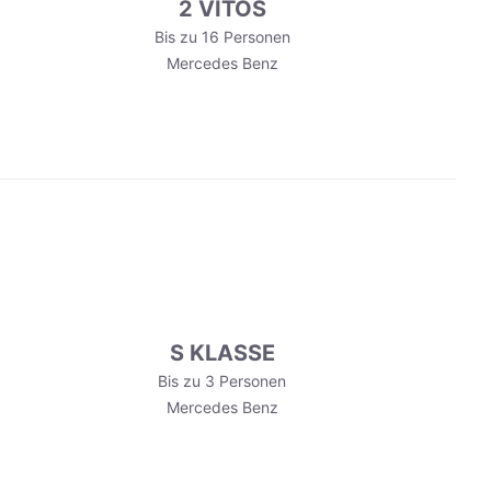
2 VITOS
Bis zu 16 Personen
Mercedes Benz
S KLASSE
Bis zu 3 Personen
Mercedes Benz