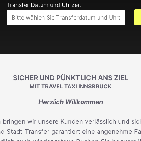
Transfer Datum und Uhrzeit
SICHER UND PÜNKTLICH ANS ZIEL
MIT TRAVEL TAXI INNSBRUCK
Herzlich Willkommen
 bringen wir unsere Kunden verlässlich und sich
d Stadt-Transfer garantiert eine angenehme Fah