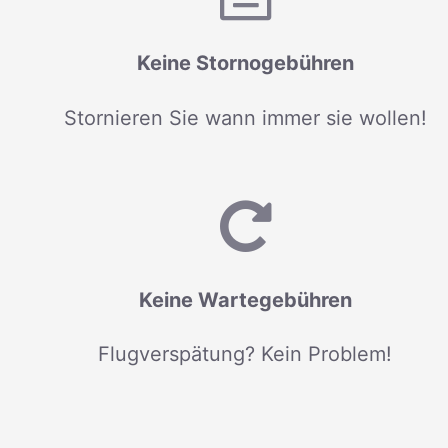
Keine Stornogebühren
Stornieren Sie wann immer sie wollen!
Keine Wartegebühren
Flugverspätung? Kein Problem!