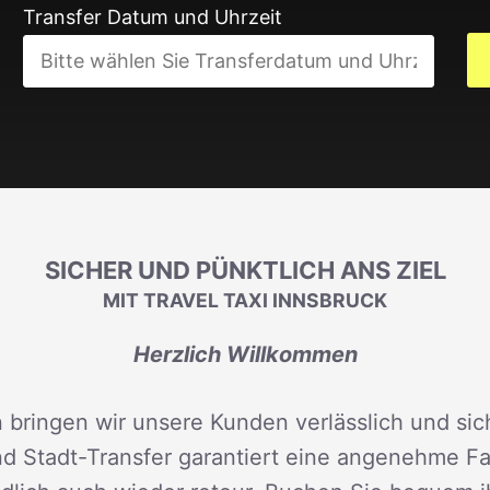
Transfer Datum und Uhrzeit
SICHER UND PÜNKTLICH ANS ZIEL
MIT TRAVEL TAXI INNSBRUCK
Herzlich Willkommen
 bringen wir unsere Kunden verlässlich und sich
d Stadt-Transfer garantiert eine angenehme Fah