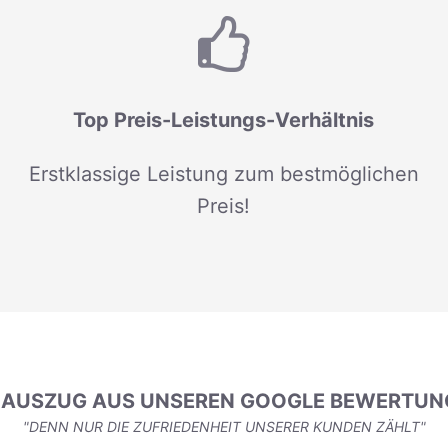
Top Preis-Leistungs-Verhältnis
Erstklassige Leistung zum bestmöglichen
Preis!
N AUSZUG AUS UNSEREN GOOGLE BEWERTUN
"DENN NUR DIE ZUFRIEDENHEIT UNSERER KUNDEN ZÄHLT"