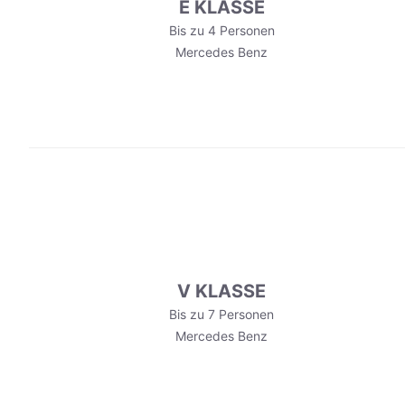
E KLASSE
Bis zu 4 Personen
Mercedes Benz
V KLASSE
Bis zu 7 Personen
Mercedes Benz