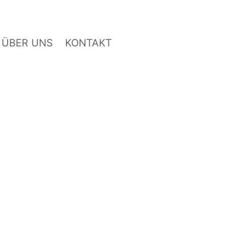
ÜBER UNS
KONTAKT