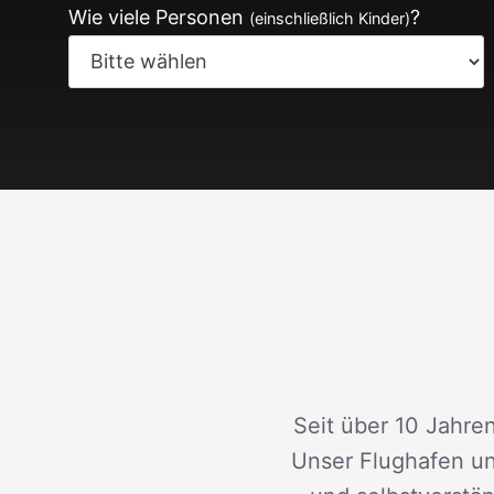
Wie viele Personen
?
(einschließlich Kinder)
Seit über 10 Jahren
Unser Flughafen un