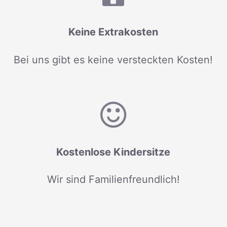
Keine Extrakosten
Bei uns gibt es keine versteckten Kosten!
Kostenlose Kindersitze
Wir sind Familienfreundlich!