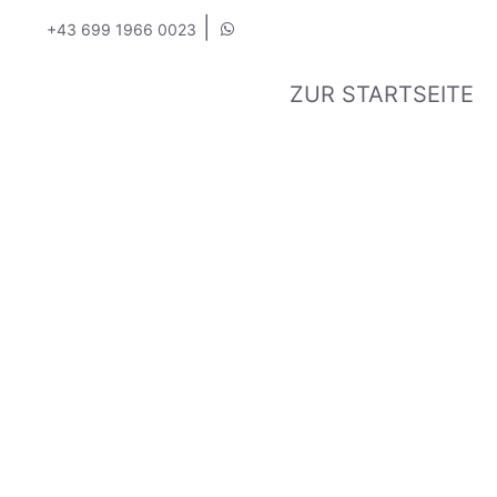
|
+43 699 1966 0023
ZUR STARTSEITE