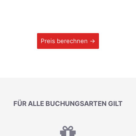
Preis berechnen →
FÜR ALLE BUCHUNGSARTEN GILT