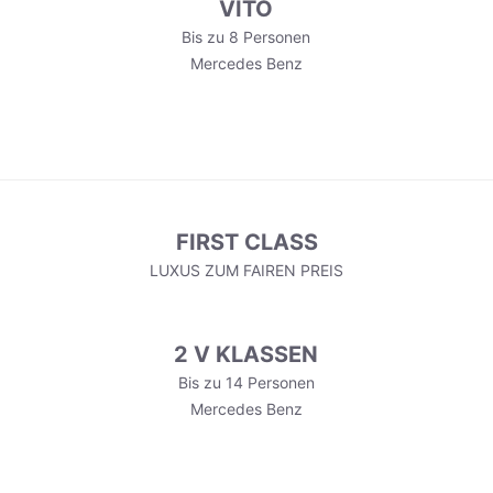
VITO
Bis zu 8 Personen
Mercedes Benz
FIRST CLASS
LUXUS ZUM FAIREN PREIS
2 V KLASSEN
Bis zu 14 Personen
Mercedes Benz