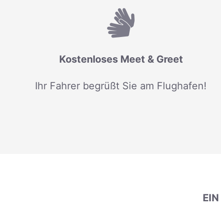
Kostenloses Meet & Greet
Ihr Fahrer begrüßt Sie am Flughafen!
EI