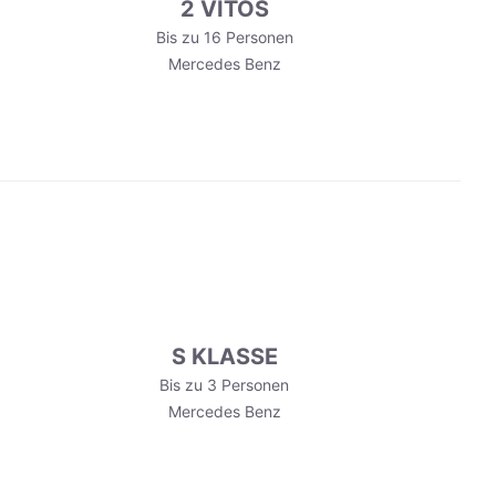
2 VITOS
Bis zu 16 Personen
Mercedes Benz
S KLASSE
Bis zu 3 Personen
Mercedes Benz