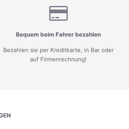
Bequem beim Fahrer bezahlen
Bezahlen sie per Kreditkarte, in Bar oder
auf Firmenrechnung!
GEN