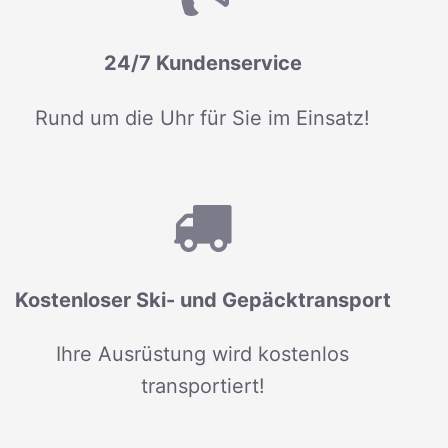
24/7 Kundenservice
Rund um die Uhr für Sie im Einsatz!
Kostenloser Ski- und Gepäcktransport
Ihre Ausrüstung wird kostenlos
transportiert!