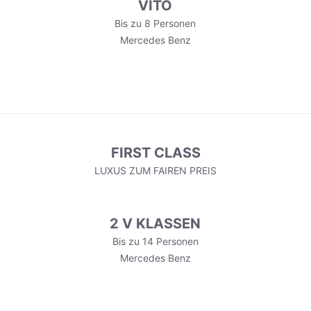
VITO
Bis zu 8 Personen
Mercedes Benz
FIRST CLASS
LUXUS ZUM FAIREN PREIS
2 V KLASSEN
Bis zu 14 Personen
Mercedes Benz