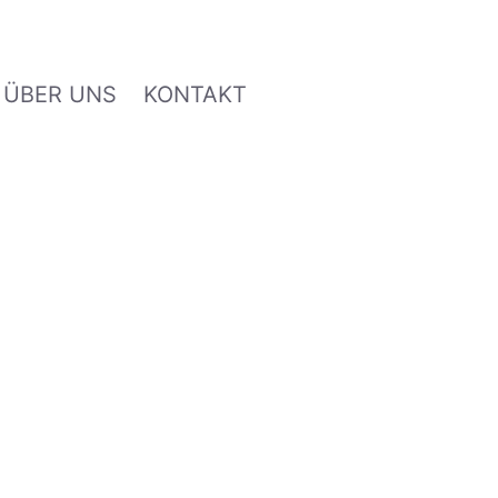
ÜBER UNS
KONTAKT