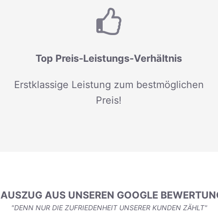
Top Preis-Leistungs-Verhältnis
Erstklassige Leistung zum bestmöglichen
Preis!
N AUSZUG AUS UNSEREN GOOGLE BEWERTUN
"DENN NUR DIE ZUFRIEDENHEIT UNSERER KUNDEN ZÄHLT"