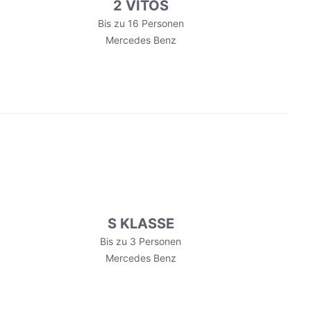
2 VITOS
Bis zu 16 Personen
Mercedes Benz
S KLASSE
Bis zu 3 Personen
Mercedes Benz