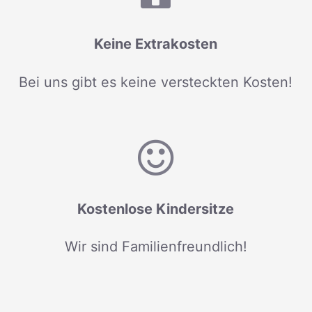
Keine Extrakosten
Bei uns gibt es keine versteckten Kosten!
Kostenlose Kindersitze
Wir sind Familienfreundlich!