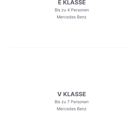
E KLASSE
Bis zu 4 Personen
Mercedes Benz
V KLASSE
Bis zu 7 Personen
Mercedes Benz