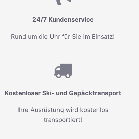
24/7 Kundenservice
Rund um die Uhr für Sie im Einsatz!
Kostenloser Ski- und Gepäcktransport
Ihre Ausrüstung wird kostenlos
transportiert!