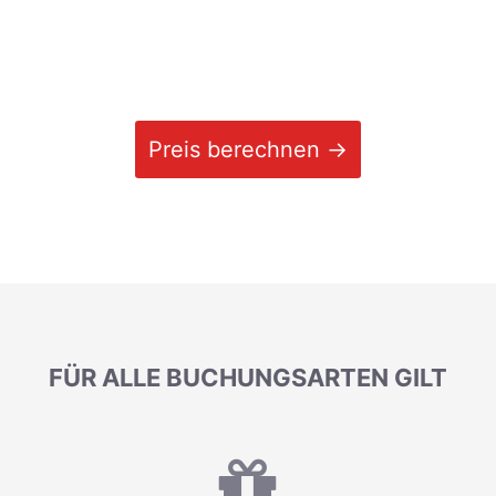
Preis berechnen →
FÜR ALLE BUCHUNGSARTEN GILT