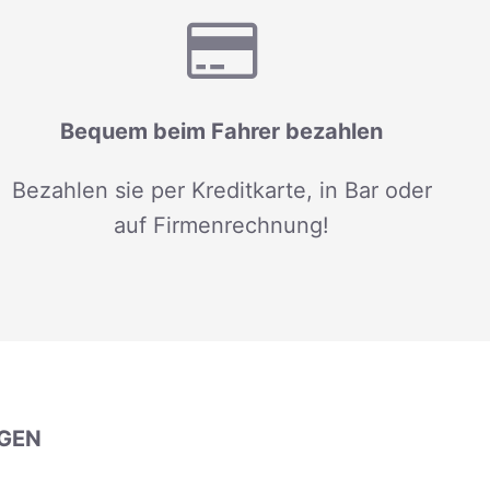
Bequem beim Fahrer bezahlen
Bezahlen sie per Kreditkarte, in Bar oder
auf Firmenrechnung!
GEN