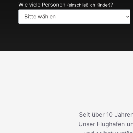
Wie viele Personen
?
(einschließlich Kinder)
Seit über 10 Jahren
Unser Flughafen un