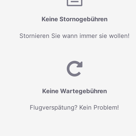
Keine Stornogebühren
Stornieren Sie wann immer sie wollen!
Keine Wartegebühren
Flugverspätung? Kein Problem!