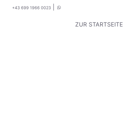
|
+43 699 1966 0023
ZUR STARTSEITE