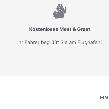
Kostenloses Meet & Greet
Ihr Fahrer begrüßt Sie am Flughafen!
EI