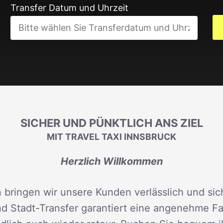
Transfer Datum und Uhrzeit
SICHER UND PÜNKTLICH ANS ZIEL
MIT TRAVEL TAXI INNSBRUCK
Herzlich Willkommen
 bringen wir unsere Kunden verlässlich und sich
d Stadt-Transfer garantiert eine angenehme Fah