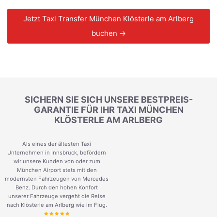
Jetzt Taxi Transfer München Klösterle am Arlberg
buchen →
SICHERN SIE SICH UNSERE BESTPREIS-
GARANTIE FÜR IHR TAXI MÜNCHEN
KLÖSTERLE AM ARLBERG
Als eines der ältesten Taxi
Unternehmen in Innsbruck, befördern
wir unsere Kunden von oder zum
München Airport stets mit den
modernsten Fahrzeugen von Mercedes
Benz. Durch den hohen Konfort
unserer Fahrzeuge vergeht die Reise
nach Klösterle am Arlberg wie im Flug.