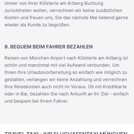
immer von Ihrer Klösterle am Arlberg Buchung
zurücktreten wollen, verrechnen wir keine zusätzlichen
Kosten und freuen uns, Sie das nächste Mal liebend gerne
wieder als Kunde zu begrüßen.
8. BEQUEM BEIM FAHRER BEZAHLEN
Reisen von München Airport nach Klösterle am Arlberg ist
schön und manchmal mit viel Aufwand verbunden. Um
Ihnen Ihre Urlaubsvorbereitung so einfach wie möglich zu
gestalten, verlangen wir keine Anzahlung und verrechnen
Ihre Reisekosten auch nicht im Voraus. Ob mit Kreditkarte
oder in Bar, bezahlen Sie nach Ankunft an Ihr Ziel - einfach
und bequem bei Ihrem Fahrer.