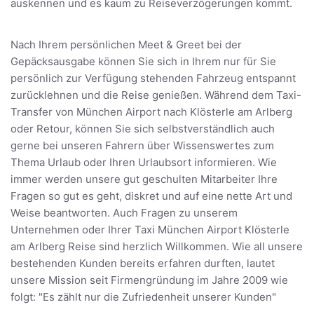
auskennen und es kaum zu Reiseverzögerungen kommt.
Nach Ihrem persönlichen Meet & Greet bei der
Gepäcksausgabe können Sie sich in Ihrem nur für Sie
persönlich zur Verfügung stehenden Fahrzeug entspannt
zurücklehnen und die Reise genießen. Während dem Taxi-
Transfer von München Airport nach Klösterle am Arlberg
oder Retour, können Sie sich selbstverständlich auch
gerne bei unseren Fahrern über Wissenswertes zum
Thema Urlaub oder Ihren Urlaubsort informieren. Wie
immer werden unsere gut geschulten Mitarbeiter Ihre
Fragen so gut es geht, diskret und auf eine nette Art und
Weise beantworten. Auch Fragen zu unserem
Unternehmen oder Ihrer Taxi München Airport Klösterle
am Arlberg Reise sind herzlich Willkommen. Wie all unsere
bestehenden Kunden bereits erfahren durften, lautet
unsere Mission seit Firmengründung im Jahre 2009 wie
folgt: "Es zählt nur die Zufriedenheit unserer Kunden"