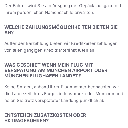
Der Fahrer wird Sie am Ausgang der Gepäcksausgabe mit
Ihrem persönlichen Namensschild erwarten.
WELCHE ZAHLUNGSMÖGLICHKEITEN BIETEN SIE
AN?
Außer der Barzahlung bieten wir Kreditkartenzahlungen
von allen gängigen Kreditkarteninstituten an.
WAS GESCHIET WENN MEIN FLUG MIT
VERSPÄTUNG AM MÜNCHEN AIRPORT ODER
MÜNCHEN FLUGHAFEN LANDET?
Keine Sorgen, anhand Ihrer Flugnummer beobachten wir
die Landezeit Ihres Fluges in Innsbruck oder München und
holen Sie trotz versptäteter Landung pünktlich ab.
ENTSTEHEN ZUSATZKOSTEN ODER
EXTRAGEBÜHREN?