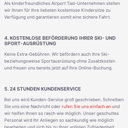
Als kinderfreundliches Airport Taxi-Unternehmen stellen
wir Ihnen für Ihre liebsten kostenlose Kindersitze zu
Verfügung und garantieren somit eine sichere Fahrt.
4. KOSTENLOSE BEFÖRDERUNG IHRER SKI- UND
SPORT-AUSRÜSTUNG
Keine Extra-Gebühren. Wir befördern auch Ihre Ski-
beziehungsweise Sportausrüstung ohne Zusatzkosten
und freuen uns bereits jetzt auf Ihre Online-Buchung.
5. 24 STUNDEN KUNDENSERVICE
Bei uns wird Kunden-Service groß geschrieben. Schreiben
Sie uns eine Nachricht oder
rufen Sie uns einfach an
und
wir helfen Ihnen so rasch wie möglich. Unser geschultes
Personal wird Ihr Anliegen so sachkundig wie möglich
bearbeiten und sich bis zu Ihrer vollsten Zufriedenheit