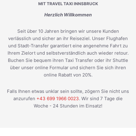
MIT TRAVEL TAXI INNSBRUCK
Herzlich Willkommen
Seit über 10 Jahren bringen wir unsere Kunden
verlässlich und sicher an ihr Reiseziel. Unser Flughafen
und Stadt-Transfer garantiert eine angenehme Fahrt zu
Ihrem Zielort und selbstverständlich auch wieder retour.
Buchen Sie bequem ihren Taxi Transfer oder ihr Shuttle
über unser online Formular und sichern Sie sich ihren
online Rabatt von 20%.
Falls Ihnen etwas unklar sein sollte, zögern Sie nicht uns
anzurufen
+43 699 1966 0023
. Wir sind 7 Tage die
Woche - 24 Stunden im Einsatz!