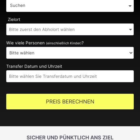
Suchen
Zielort
Wie viele Personen
?
(einschließlich Kinder)
Transfer Datum und Uhrzeit
PREIS BERECHNEN
SICHER UND PÜNKTLICH ANS ZIEL