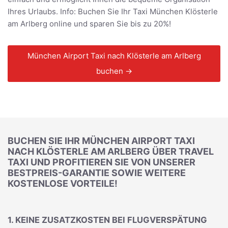
Ihres Urlaubs. Info: Buchen Sie Ihr Taxi München Klösterle
am Arlberg online und sparen Sie bis zu 20%!
München Airport Taxi nach Klösterle am Arlberg
buchen →
BUCHEN SIE IHR MÜNCHEN AIRPORT TAXI
NACH KLÖSTERLE AM ARLBERG ÜBER TRAVEL
TAXI UND PROFITIEREN SIE VON UNSERER
BESTPREIS-GARANTIE SOWIE WEITERE
KOSTENLOSE VORTEILE!
1. KEINE ZUSATZKOSTEN BEI FLUGVERSPÄTUNG