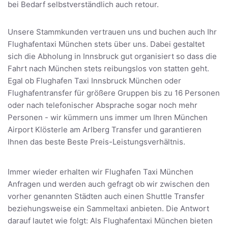
bei Bedarf selbstverständlich auch retour.
Unsere Stammkunden vertrauen uns und buchen auch Ihr
Flughafentaxi München stets über uns. Dabei gestaltet
sich die Abholung in Innsbruck gut organisiert so dass die
Fahrt nach München stets reibungslos von statten geht.
Egal ob Flughafen Taxi Innsbruck München oder
Flughafentransfer für größere Gruppen bis zu 16 Personen
oder nach telefonischer Absprache sogar noch mehr
Personen - wir kümmern uns immer um Ihren München
Airport Klösterle am Arlberg Transfer und garantieren
Ihnen das beste Beste Preis-Leistungsverhältnis.
Immer wieder erhalten wir Flughafen Taxi München
Anfragen und werden auch gefragt ob wir zwischen den
vorher genannten Städten auch einen Shuttle Transfer
beziehungsweise ein Sammeltaxi anbieten. Die Antwort
darauf lautet wie folgt: Als Flughafentaxi München bieten