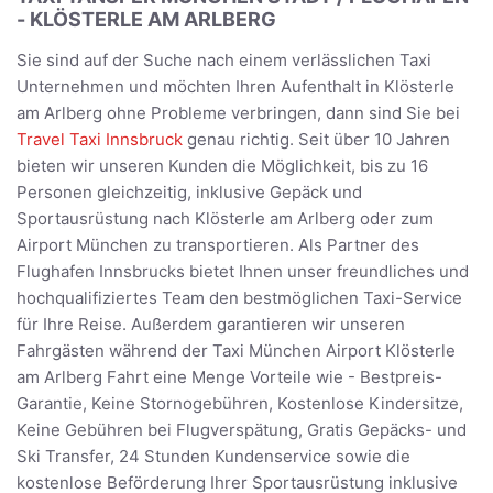
- KLÖSTERLE AM ARLBERG
Sie sind auf der Suche nach einem verlässlichen Taxi
Unternehmen und möchten Ihren Aufenthalt in Klösterle
am Arlberg ohne Probleme verbringen, dann sind Sie bei
Travel Taxi Innsbruck
genau richtig. Seit über 10 Jahren
bieten wir unseren Kunden die Möglichkeit, bis zu 16
Personen gleichzeitig, inklusive Gepäck und
Sportausrüstung nach Klösterle am Arlberg oder zum
Airport München zu transportieren. Als Partner des
Flughafen Innsbrucks bietet Ihnen unser freundliches und
hochqualifiziertes Team den bestmöglichen Taxi-Service
für Ihre Reise. Außerdem garantieren wir unseren
Fahrgästen während der Taxi München Airport Klösterle
am Arlberg Fahrt eine Menge Vorteile wie - Bestpreis-
Garantie, Keine Stornogebühren, Kostenlose Kindersitze,
Keine Gebühren bei Flugverspätung, Gratis Gepäcks- und
Ski Transfer, 24 Stunden Kundenservice sowie die
kostenlose Beförderung Ihrer Sportausrüstung inklusive