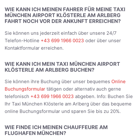
WIE KANN ICH MEINEN FAHRER FÜR MEINE TAXI
MÜNCHEN AIRPORT KLÖSTERLE AM ARLBERG
FAHRT NOCH VOR DER ANKUNFT ERREICHEN?
Sie können uns jederzeit einfach über unsere 24/7
Telefon-Hotline
+43 699 1966 0023
oder über unser
Kontaktformular erreichen.
WIE KANN ICH MEIN TAXI MÜNCHEN AIRPORT
KLÖSTERLE AM ARLBERG BUCHEN?
Sie können ihre Buchung über unser bequemes
Online
Buchungsformular
tätigen oder alternativ auch gerne
telefonisch
+43 699 1966 0023
abgeben. Info: Buchen Sie
Ihr Taxi München Klösterle am Arlberg über das bequeme
online Buchungsformular und sparen Sie bis zu 20%.
WIE FINDE ICH MEINEN CHAUFFEURE AM
FLUGHAFEN MÜNCHEN?