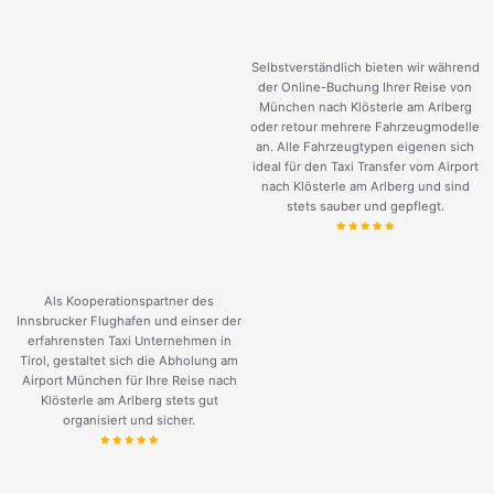
Selbstverständlich bieten wir während
der Online-Buchung Ihrer Reise von
München nach Klösterle am Arlberg
oder retour mehrere Fahrzeugmodelle
an. Alle Fahrzeugtypen eigenen sich
ideal für den Taxi Transfer vom Airport
nach Klösterle am Arlberg und sind
stets sauber und gepflegt.
Als Kooperationspartner des
Innsbrucker Flughafen und einser der
erfahrensten Taxi Unternehmen in
Tirol, gestaltet sich die Abholung am
Airport München für Ihre Reise nach
Klösterle am Arlberg stets gut
organisiert und sicher.