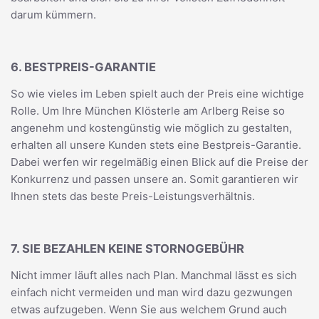
darum kümmern.
6. BESTPREIS-GARANTIE
So wie vieles im Leben spielt auch der Preis eine wichtige
Rolle. Um Ihre München Klösterle am Arlberg Reise so
angenehm und kostengünstig wie möglich zu gestalten,
erhalten all unsere Kunden stets eine Bestpreis-Garantie.
Dabei werfen wir regelmäßig einen Blick auf die Preise der
Konkurrenz und passen unsere an. Somit garantieren wir
Ihnen stets das beste Preis-Leistungsverhältnis.
7. SIE BEZAHLEN KEINE STORNOGEBÜHR
Nicht immer läuft alles nach Plan. Manchmal lässt es sich
einfach nicht vermeiden und man wird dazu gezwungen
etwas aufzugeben. Wenn Sie aus welchem Grund auch