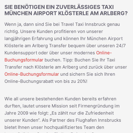
SIE BENÖTIGEN EIN ZUVERLÄSSIGES TAXI
MÜNCHEN AIRPORT KLÖSTERLE AM ARLBERG?
Wenn ja, dann sind Sie bei Travel Taxi Innsbruck genau
richtig. Unsere Kunden profitieren von unserer
langjährigen Erfahrung und können Ihr München Airport
Klösterle am Arlberg Transfer bequem über unseren 24/7
Kundensupport oder über unser modernes
Online-
Buchungsformular
buchen. Tipp: Buchen Sie Ihr Taxi
Transfer nach Klösterle am Arlberg und zurück über unser
Online-Buchungsformular
und sichern Sie sich Ihren
Online-Buchungsrabatt von bis zu 20%!
Wie all unsere bestehenden Kunden bereits erfahren
durften, lautet unsere Mission seit Firmengründung im
Jahre 2009 wie folgt: „Es zählt nur die Zufriedenheit
unserer Kunden“. Als Partner des Flughafen Innsbrucks
bietet Ihnen unser hochqualifiziertes Team den