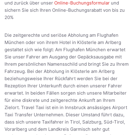
und zurück über unser
Online-Buchungsformular
und
sichern Sie sich Ihren Online-Buchungsrabatt von bis zu
20%
Die zeitgerechte und seriöse Abholung am Flughafen
München oder von ihrem Hotel in Klösterle am Arlberg
gestaltet sich wie folgt: Am Flughafen München erwartet
Sie unser Fahrer am Ausgang der Gepäcksausgabe mit
Ihrem persönlichen Namensschild und bringt Sie zu Ihrem
Fahrzeug. Bei der Abholung in Klösterle am Arlberg
beziehungsweise Ihrer Rückfahrt werden Sie bei der
Rezeption Ihrer Unterkunft durch einen unserer Fahrer
erwartet. In beiden Fällen sorgen sich unsere Mitarbeiter
für eine diskrete und zeitgerechte Ankunft an Ihrem
Zielort. Travel Taxi ist ein in Innsbruck ansässiges Airport
Taxi Transfer Unternehmen. Dieser Umstand führt dazu,
dass sich unsere Taxifahrer in Tirol, Salzburg, Süd-Tirol,
Vorarlberg und dem Landkreis Garmisch sehr gut