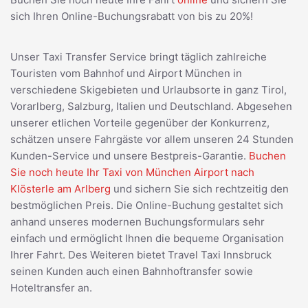
sich Ihren Online-Buchungsrabatt von bis zu 20%!
Unser Taxi Transfer Service bringt täglich zahlreiche
Touristen vom Bahnhof und Airport München in
verschiedene Skigebieten und Urlaubsorte in ganz Tirol,
Vorarlberg, Salzburg, Italien und Deutschland. Abgesehen
unserer etlichen Vorteile gegenüber der Konkurrenz,
schätzen unsere Fahrgäste vor allem unseren 24 Stunden
Kunden-Service und unsere Bestpreis-Garantie.
Buchen
Sie noch heute Ihr Taxi von München Airport nach
Klösterle am Arlberg
und sichern Sie sich rechtzeitig den
bestmöglichen Preis. Die Online-Buchung gestaltet sich
anhand unseres modernen Buchungsformulars sehr
einfach und ermöglicht Ihnen die bequeme Organisation
Ihrer Fahrt. Des Weiteren bietet Travel Taxi Innsbruck
seinen Kunden auch einen Bahnhoftransfer sowie
Hoteltransfer an.