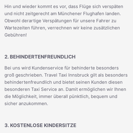
Hin und wieder kommt es vor, dass Flüge sich verspäten
und nicht zeitgerecht am Münchener Flughafen landen.
Obwohl derartige Verspätungen für unsere Fahrer zu
Wartezeiten führen, verrechnen wir keine zusätzlichen
Gebühren!
2. BEHINDERTENFREUNDLICH
Bei uns wird Kundenservice für behinderte besonders
groß geschrieben. Travel Taxi Innsbruck gilt als besonders
behindertenfreundlich und bietet seinen Kunden diesen
besonderen Taxi Service an. Damit ermöglichen wir Ihnen
die Möglichkeit, immer überall pünktlich, bequem und
sicher anzukommen.
3. KOSTENLOSE KINDERSITZE