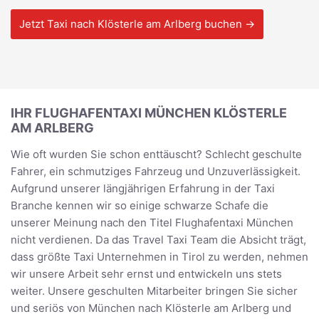
Jetzt Taxi nach Klösterle am Arlberg buchen →
IHR FLUGHAFENTAXI MÜNCHEN KLÖSTERLE
AM ARLBERG
Wie oft wurden Sie schon enttäuscht? Schlecht geschulte
Fahrer, ein schmutziges Fahrzeug und Unzuverlässigkeit.
Aufgrund unserer längjährigen Erfahrung in der Taxi
Branche kennen wir so einige schwarze Schafe die
unserer Meinung nach den Titel Flughafentaxi München
nicht verdienen. Da das Travel Taxi Team die Absicht trägt,
dass größte Taxi Unternehmen in Tirol zu werden, nehmen
wir unsere Arbeit sehr ernst und entwickeln uns stets
weiter. Unsere geschulten Mitarbeiter bringen Sie sicher
und seriös von München nach Klösterle am Arlberg und