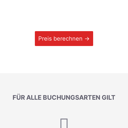
Preis berechnen →
FÜR ALLE BUCHUNGSARTEN GILT