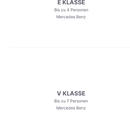
E KLASSE
Bis zu 4 Personen
Mercedes Benz
V KLASSE
Bis zu 7 Personen
Mercedes Benz