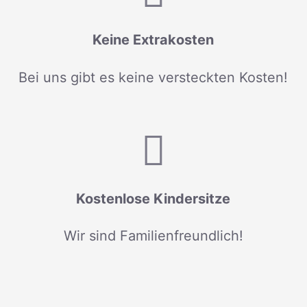
Keine Extrakosten
Bei uns gibt es keine versteckten Kosten!
Kostenlose Kindersitze
Wir sind Familienfreundlich!