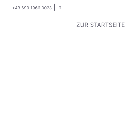
|
+43 699 1966 0023
ZUR STARTSEITE