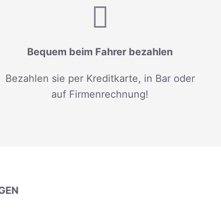
Bequem beim Fahrer bezahlen
Bezahlen sie per Kreditkarte, in Bar oder
auf Firmenrechnung!
GEN