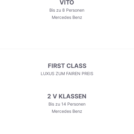
VITO
Bis zu 8 Personen
Mercedes Benz
FIRST CLASS
LUXUS ZUM FAIREN PREIS
2 V KLASSEN
Bis zu 14 Personen
Mercedes Benz