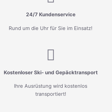
24/7 Kundenservice
Rund um die Uhr für Sie im Einsatz!
Kostenloser Ski- und Gepäcktransport
Ihre Ausrüstung wird kostenlos
transportiert!