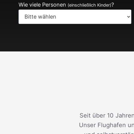
Wie viele Personen
?
(einschließlich Kinder)
Seit über 10 Jahren
Unser Flughafen un