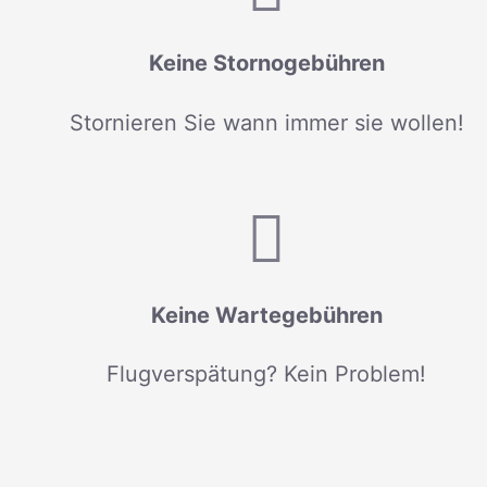
Keine Stornogebühren
Stornieren Sie wann immer sie wollen!
Keine Wartegebühren
Flugverspätung? Kein Problem!