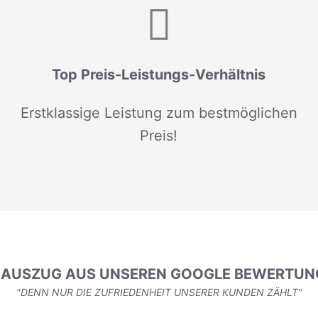
Top Preis-Leistungs-Verhältnis
Erstklassige Leistung zum bestmöglichen
Preis!
N AUSZUG AUS UNSEREN GOOGLE BEWERTUN
"DENN NUR DIE ZUFRIEDENHEIT UNSERER KUNDEN ZÄHLT"