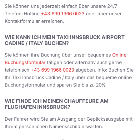
Sie können uns jederzeit einfach über unsere 24/7
Telefon-Hotline
+43 699 1966 0023
oder über unser
Kontaktformular erreichen.
WIE KANN ICH MEIN TAXI INNSBRUCK AIRPORT
CADINE / ITALY BUCHEN?
Sie können ihre Buchung über unser bequemes
Online
Buchungsformular
tätigen oder alternativ auch gerne
telefonisch
+43 699 1966 0023
abgeben. Info: Buchen Sie
Ihr Taxi Innsbruck Cadine / Italy über das bequeme online
Buchungsformular und sparen Sie bis zu 20%.
WIE FINDE ICH MEINEN CHAUFFEURE AM
FLUGHAFEN INNSBRUCK?
Der Fahrer wird Sie am Ausgang der Gepäcksausgabe mit
Ihrem persönlichen Namensschild erwarten.