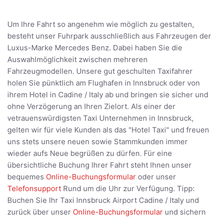
Um Ihre Fahrt so angenehm wie möglich zu gestalten,
besteht unser Fuhrpark ausschließlich aus Fahrzeugen der
Luxus-Marke Mercedes Benz. Dabei haben Sie die
Auswahlmöglichkeit zwischen mehreren
Fahrzeugmodellen. Unsere gut geschulten Taxifahrer
holen Sie pünktlich am Flughafen in Innsbruck oder von
ihrem Hotel in Cadine / Italy ab und bringen sie sicher und
ohne Verzögerung an Ihren Zielort. Als einer der
vetrauenswürdigsten Taxi Unternehmen in Innsbruck,
gelten wir für viele Kunden als das "Hotel Taxi" und freuen
uns stets unsere neuen sowie Stammkunden immer
wieder aufs Neue begrüßen zu dürfen. Für eine
übersichtliche Buchung Ihrer Fahrt steht Ihnen unser
bequemes
Online-Buchungsformular
oder unser
Telefonsupport
Rund um die Uhr zur Verfügung. Tipp:
Buchen Sie Ihr Taxi Innsbruck Airport Cadine / Italy und
zurück über unser
Online-Buchungsformular
und sichern