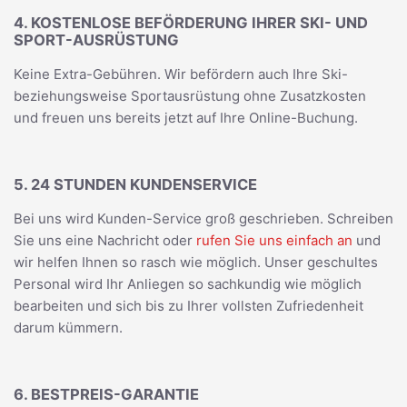
4. KOSTENLOSE BEFÖRDERUNG IHRER SKI- UND
SPORT-AUSRÜSTUNG
Keine Extra-Gebühren. Wir befördern auch Ihre Ski-
beziehungsweise Sportausrüstung ohne Zusatzkosten
und freuen uns bereits jetzt auf Ihre Online-Buchung.
5. 24 STUNDEN KUNDENSERVICE
Bei uns wird Kunden-Service groß geschrieben. Schreiben
Sie uns eine Nachricht oder
rufen Sie uns einfach an
und
wir helfen Ihnen so rasch wie möglich. Unser geschultes
Personal wird Ihr Anliegen so sachkundig wie möglich
bearbeiten und sich bis zu Ihrer vollsten Zufriedenheit
darum kümmern.
6. BESTPREIS-GARANTIE