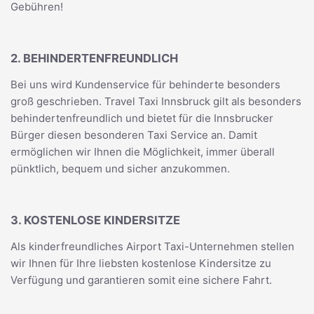
Gebühren!
2. BEHINDERTENFREUNDLICH
Bei uns wird Kundenservice für behinderte besonders
groß geschrieben. Travel Taxi Innsbruck gilt als besonders
behindertenfreundlich und bietet für die Innsbrucker
Bürger diesen besonderen Taxi Service an. Damit
ermöglichen wir Ihnen die Möglichkeit, immer überall
pünktlich, bequem und sicher anzukommen.
3. KOSTENLOSE KINDERSITZE
Als kinderfreundliches Airport Taxi-Unternehmen stellen
wir Ihnen für Ihre liebsten kostenlose Kindersitze zu
Verfügung und garantieren somit eine sichere Fahrt.