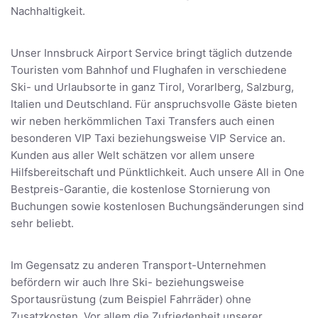
Nachhaltigkeit.
Unser Innsbruck Airport Service bringt täglich dutzende
Touristen vom Bahnhof und Flughafen in verschiedene
Ski- und Urlaubsorte in ganz Tirol, Vorarlberg, Salzburg,
Italien und Deutschland. Für anspruchsvolle Gäste bieten
wir neben herkömmlichen Taxi Transfers auch einen
besonderen VIP Taxi beziehungsweise VIP Service an.
Kunden aus aller Welt schätzen vor allem unsere
Hilfsbereitschaft und Pünktlichkeit. Auch unsere All in One
Bestpreis-Garantie, die kostenlose Stornierung von
Buchungen sowie kostenlosen Buchungsänderungen sind
sehr beliebt.
Im Gegensatz zu anderen Transport-Unternehmen
befördern wir auch Ihre Ski- beziehungsweise
Sportausrüstung (zum Beispiel Fahrräder) ohne
Zusatzkosten. Vor allem die Zufriedenheit unserer