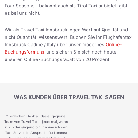
Four Seasons - bekannt auch als Tirol Taxi anbietet, gibt
es bei uns nicht.
Wir als Travel Taxi Innsbruck legen Wert auf Qualität und
nicht Quantität. Wissenswert: Buchen Sie Ihr Flughafentaxi
Innsbruck Cadine / Italy über unser modernes
Online-
Buchungsformular
und sichern Sie sich noch heute
unseren Online-Buchungsrabatt von 20 Prozent!
WAS KUNDEN ÜBER TRAVEL TAXI SAGEN
“Herzlichen Dank an das engagierte
Team von Travel Taxi - jedesmal, wenn
ich in der Gegend bin, nehme ich den
Taxi-Service in Anspruch. Du kommst