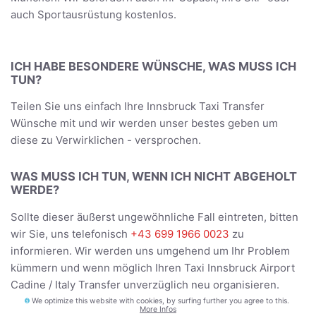
auch Sportausrüstung kostenlos.
ICH HABE BESONDERE WÜNSCHE, WAS MUSS ICH
TUN?
Teilen Sie uns einfach Ihre Innsbruck Taxi Transfer
Wünsche mit und wir werden unser bestes geben um
diese zu Verwirklichen - versprochen.
WAS MUSS ICH TUN, WENN ICH NICHT ABGEHOLT
WERDE?
Sollte dieser äußerst ungewöhnliche Fall eintreten, bitten
wir Sie, uns telefonisch
+43 699 1966 0023
zu
informieren. Wir werden uns umgehend um Ihr Problem
kümmern und wenn möglich Ihren Taxi Innsbruck Airport
Cadine / Italy Transfer unverzüglich neu organisieren.
We optimize this website with cookies, by surfing further you agree to this.
More Infos