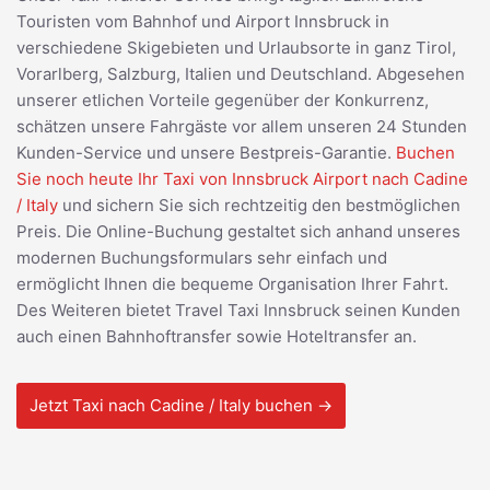
Touristen vom Bahnhof und Airport Innsbruck in
verschiedene Skigebieten und Urlaubsorte in ganz Tirol,
Vorarlberg, Salzburg, Italien und Deutschland. Abgesehen
unserer etlichen Vorteile gegenüber der Konkurrenz,
schätzen unsere Fahrgäste vor allem unseren 24 Stunden
Kunden-Service und unsere Bestpreis-Garantie.
Buchen
Sie noch heute Ihr Taxi von Innsbruck Airport nach Cadine
/ Italy
und sichern Sie sich rechtzeitig den bestmöglichen
Preis. Die Online-Buchung gestaltet sich anhand unseres
modernen Buchungsformulars sehr einfach und
ermöglicht Ihnen die bequeme Organisation Ihrer Fahrt.
Des Weiteren bietet Travel Taxi Innsbruck seinen Kunden
auch einen Bahnhoftransfer sowie Hoteltransfer an.
Jetzt Taxi nach Cadine / Italy buchen →