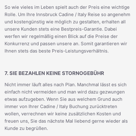
So wie vieles im Leben spielt auch der Preis eine wichtige
Rolle. Um Ihre Innsbruck Cadine / Italy Reise so angenehm
und kostengünstig wie möglich zu gestalten, erhalten all
unsere Kunden stets eine Bestpreis-Garantie. Dabei
werfen wir regelmäßig einen Blick auf die Preise der
Konkurrenz und passen unsere an. Somit garantieren wir
Ihnen stets das beste Preis-Leistungsverhältnis.
7. SIE BEZAHLEN KEINE STORNOGEBÜHR
Nicht immer läuft alles nach Plan. Manchmal lässt es sich
einfach nicht vermeiden und man wird dazu gezwungen
etwas aufzugeben. Wenn Sie aus welchem Grund auch
immer von Ihrer Cadine / Italy Buchung zurücktreten
wollen, verrechnen wir keine zusätzlichen Kosten und
freuen uns, Sie das nächste Mal liebend gerne wieder als
Kunde zu begrüßen.