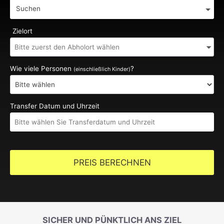
Suchen
Zielort
Wie viele Personen
?
(einschließlich Kinder)
Transfer Datum und Uhrzeit
PREIS BERECHNEN
SICHER UND PÜNKTLICH ANS ZIEL