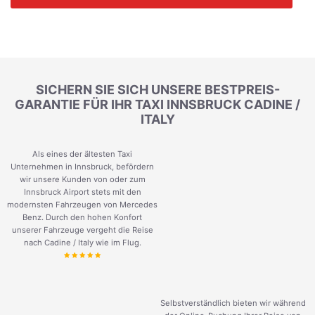
SICHERN SIE SICH UNSERE BESTPREIS-
GARANTIE FÜR IHR TAXI INNSBRUCK CADINE /
ITALY
Als eines der ältesten Taxi
Unternehmen in Innsbruck, befördern
wir unsere Kunden von oder zum
Innsbruck Airport stets mit den
modernsten Fahrzeugen von Mercedes
Benz. Durch den hohen Konfort
unserer Fahrzeuge vergeht die Reise
nach Cadine / Italy wie im Flug.
Selbstverständlich bieten wir während