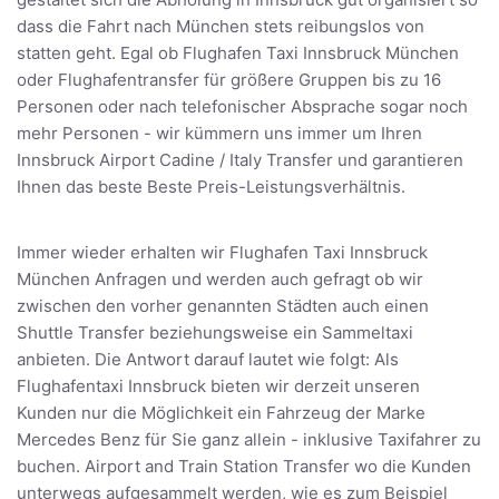
dass die Fahrt nach München stets reibungslos von
statten geht. Egal ob Flughafen Taxi Innsbruck München
oder Flughafentransfer für größere Gruppen bis zu 16
Personen oder nach telefonischer Absprache sogar noch
mehr Personen - wir kümmern uns immer um Ihren
Innsbruck Airport Cadine / Italy Transfer und garantieren
Ihnen das beste Beste Preis-Leistungsverhältnis.
Immer wieder erhalten wir Flughafen Taxi Innsbruck
München Anfragen und werden auch gefragt ob wir
zwischen den vorher genannten Städten auch einen
Shuttle Transfer beziehungsweise ein Sammeltaxi
anbieten. Die Antwort darauf lautet wie folgt: Als
Flughafentaxi Innsbruck bieten wir derzeit unseren
Kunden nur die Möglichkeit ein Fahrzeug der Marke
Mercedes Benz für Sie ganz allein - inklusive Taxifahrer zu
buchen. Airport and Train Station Transfer wo die Kunden
unterwegs aufgesammelt werden, wie es zum Beispiel