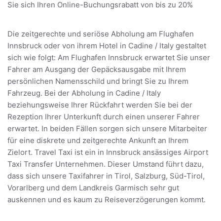
Sie sich Ihren Online-Buchungsrabatt von bis zu 20%
Die zeitgerechte und seriöse Abholung am Flughafen
Innsbruck oder von ihrem Hotel in Cadine / Italy gestaltet
sich wie folgt: Am Flughafen Innsbruck erwartet Sie unser
Fahrer am Ausgang der Gepäcksausgabe mit Ihrem
persönlichen Namensschild und bringt Sie zu Ihrem
Fahrzeug. Bei der Abholung in Cadine / Italy
beziehungsweise Ihrer Rückfahrt werden Sie bei der
Rezeption Ihrer Unterkunft durch einen unserer Fahrer
erwartet. In beiden Fällen sorgen sich unsere Mitarbeiter
für eine diskrete und zeitgerechte Ankunft an Ihrem
Zielort. Travel Taxi ist ein in Innsbruck ansässiges Airport
Taxi Transfer Unternehmen. Dieser Umstand führt dazu,
dass sich unsere Taxifahrer in Tirol, Salzburg, Süd-Tirol,
Vorarlberg und dem Landkreis Garmisch sehr gut
auskennen und es kaum zu Reiseverzögerungen kommt.