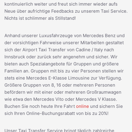
kontinuierlich weiter und freut sich immer wieder aufs
Neue über aufrichtige Feedbacks zu unserem Taxi Service.
Nichts ist schlimmer als Stillstand!
Anhand unserer Luxusfahrzeuge von Mercedes Benz und
der vorsichtigen Fahrweise unserer Mitarbeiten gestaltet
sich der Airport Taxi Transfer von Cadine / Italy nach
Innsbruck oder zurück sehr angenehm und sicher. Wir
bieten auch Spezialangebote für Gruppen und größere
Familien an. Gruppen mit bis zu vier Personen stellen wir
stets eine Mercedes E-Klasse Limousine zur Verfügung.
Größere Gruppen von 8, 16 oder mehreren Personen
befördern wir mit einer oder mehreren Großraumwagen
wie etwa den Mercedes Vito oder Mercedes V Klasse.
Buchen Sie noch heute Ihre Fahrt
online
und sichern Sie
sich Ihren Online-Buchungsrabatt von bis zu 20%!
Unser Taxi Transfer Service bringt täglich zahlreiche