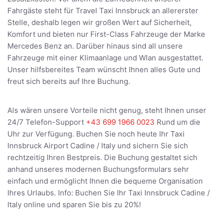
Fahrgäste steht für Travel Taxi Innsbruck an allererster
Stelle, deshalb legen wir großen Wert auf Sicherheit,
Komfort und bieten nur First-Class Fahrzeuge der Marke
Mercedes Benz an. Darüber hinaus sind all unsere
Fahrzeuge mit einer Klimaanlage und Wlan ausgestattet.
Unser hilfsbereites Team wünscht Ihnen alles Gute und
freut sich bereits auf Ihre Buchung.
Als wären unsere Vorteile nicht genug, steht Ihnen unser
24/7 Telefon-Support
+43 699 1966 0023
Rund um die
Uhr zur Verfügung. Buchen Sie noch heute Ihr Taxi
Innsbruck Airport Cadine / Italy und sichern Sie sich
rechtzeitig Ihren Bestpreis. Die Buchung gestaltet sich
anhand unseres modernen Buchungsformulars sehr
einfach und ermöglicht Ihnen die bequeme Organisation
Ihres Urlaubs. Info: Buchen Sie Ihr Taxi Innsbruck Cadine /
Italy online und sparen Sie bis zu 20%!