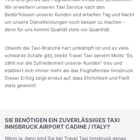
Wir erweitern unseren Taxi Service nach den
Bedürfnissen unserer Kunden und arbeiten Tag und Nacht
um unsere Dienstleistungen noch besser zu machen -
denn für uns kommt Qualität stets vor Quantität.
Obwohl die Taxi-Branche hart umkämpft ist und es viele
schwarze Schafe gibt, bleibt Travel Taxi seinem Motto "Es
zählt nur die Zufriedenheit unserer Kunden" treu und
etabliert sich immer mehr als das Flughafentaxi Innsbruck.
Dieser Erfolg zeigt erneut auf, dass Ehrlichkeit und Fleiß
stets gewinnt!
SIE BENÖTIGEN EIN ZUVERLÄSSIGES TAXI
INNSBRUCK AIRPORT CADINE / ITALY?
Wenn ja, dann sind Sie bei Travel Taxi Innsbruck genau