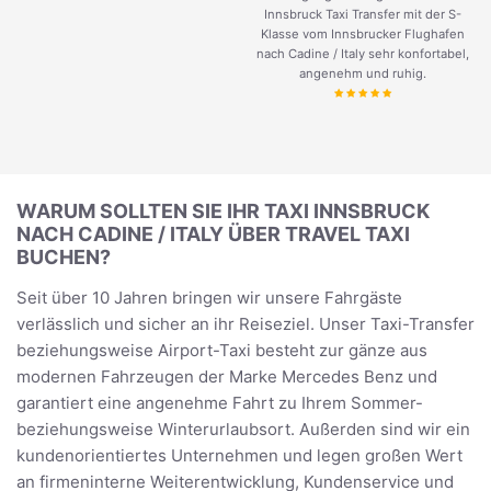
Innsbruck Taxi Transfer mit der S-
Klasse vom Innsbrucker Flughafen
nach Cadine / Italy sehr konfortabel,
angenehm und ruhig.
WARUM SOLLTEN SIE IHR TAXI INNSBRUCK
NACH CADINE / ITALY ÜBER TRAVEL TAXI
BUCHEN?
Seit über 10 Jahren bringen wir unsere Fahrgäste
verlässlich und sicher an ihr Reiseziel. Unser Taxi-Transfer
beziehungsweise Airport-Taxi besteht zur gänze aus
modernen Fahrzeugen der Marke Mercedes Benz und
garantiert eine angenehme Fahrt zu Ihrem Sommer-
beziehungsweise Winterurlaubsort. Außerden sind wir ein
kundenorientiertes Unternehmen und legen großen Wert
an firmeninterne Weiterentwicklung, Kundenservice und