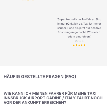
“Super freundliche Taxifahrer. Sind
immer pünktlich da. Taxi ist immer
sauber. Habe bis jetzt nur positive
Erfahrungen gemacht. Würde ich
jedem empfehlen.”
Merve S.
HÄUFIG GESTELLTE FRAGEN (FAQ)
WIE KANN ICH MEINEN FAHRER FÜR MEINE TAXI
INNSBRUCK AIRPORT CADINE / ITALY FAHRT NOCH
VOR DER ANKUNFT ERREICHEN?