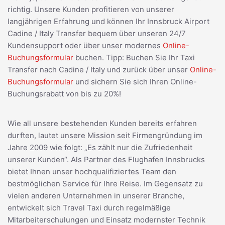
richtig. Unsere Kunden profitieren von unserer
langjährigen Erfahrung und können Ihr Innsbruck Airport
Cadine / Italy Transfer bequem über unseren 24/7
Kundensupport oder über unser modernes
Online-
Buchungsformular
buchen. Tipp: Buchen Sie Ihr Taxi
Transfer nach Cadine / Italy und zurück über unser
Online-
Buchungsformular
und sichern Sie sich Ihren Online-
Buchungsrabatt von bis zu 20%!
Wie all unsere bestehenden Kunden bereits erfahren
durften, lautet unsere Mission seit Firmengründung im
Jahre 2009 wie folgt: „Es zählt nur die Zufriedenheit
unserer Kunden“. Als Partner des Flughafen Innsbrucks
bietet Ihnen unser hochqualifiziertes Team den
bestmöglichen Service für Ihre Reise. Im Gegensatz zu
vielen anderen Unternehmen in unserer Branche,
entwickelt sich Travel Taxi durch regelmäßige
Mitarbeiterschulungen und Einsatz modernster Technik