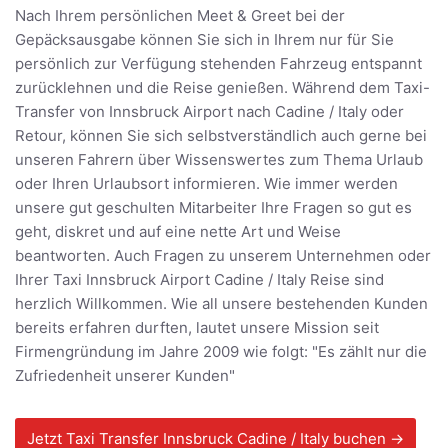
Nach Ihrem persönlichen Meet & Greet bei der
Gepäcksausgabe können Sie sich in Ihrem nur für Sie
persönlich zur Verfügung stehenden Fahrzeug entspannt
zurücklehnen und die Reise genießen. Während dem Taxi-
Transfer von Innsbruck Airport nach Cadine / Italy oder
Retour, können Sie sich selbstverständlich auch gerne bei
unseren Fahrern über Wissenswertes zum Thema Urlaub
oder Ihren Urlaubsort informieren. Wie immer werden
unsere gut geschulten Mitarbeiter Ihre Fragen so gut es
geht, diskret und auf eine nette Art und Weise
beantworten. Auch Fragen zu unserem Unternehmen oder
Ihrer Taxi Innsbruck Airport Cadine / Italy Reise sind
herzlich Willkommen. Wie all unsere bestehenden Kunden
bereits erfahren durften, lautet unsere Mission seit
Firmengründung im Jahre 2009 wie folgt: "Es zählt nur die
Zufriedenheit unserer Kunden"
Jetzt Taxi Transfer Innsbruck Cadine / Italy buchen →