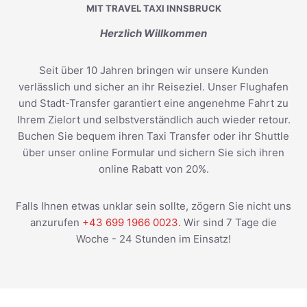
MIT TRAVEL TAXI INNSBRUCK
Herzlich Willkommen
Seit über 10 Jahren bringen wir unsere Kunden
verlässlich und sicher an ihr Reiseziel. Unser Flughafen
und Stadt-Transfer garantiert eine angenehme Fahrt zu
Ihrem Zielort und selbstverständlich auch wieder retour.
Buchen Sie bequem ihren Taxi Transfer oder ihr Shuttle
über unser online Formular und sichern Sie sich ihren
online Rabatt von 20%.
Falls Ihnen etwas unklar sein sollte, zögern Sie nicht uns
anzurufen
+43 699 1966 0023
. Wir sind 7 Tage die
Woche - 24 Stunden im Einsatz!