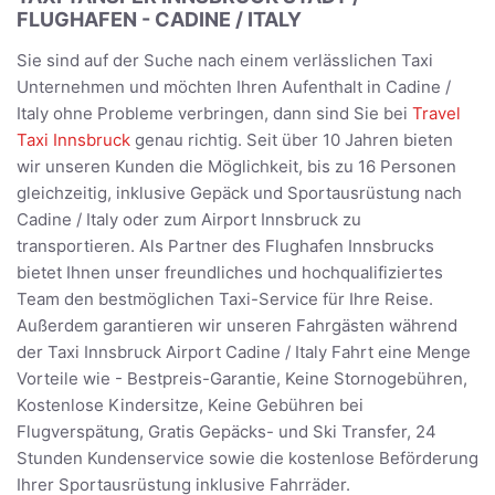
FLUGHAFEN - CADINE / ITALY
Sie sind auf der Suche nach einem verlässlichen Taxi
Unternehmen und möchten Ihren Aufenthalt in Cadine /
Italy ohne Probleme verbringen, dann sind Sie bei
Travel
Taxi Innsbruck
genau richtig. Seit über 10 Jahren bieten
wir unseren Kunden die Möglichkeit, bis zu 16 Personen
gleichzeitig, inklusive Gepäck und Sportausrüstung nach
Cadine / Italy oder zum Airport Innsbruck zu
transportieren. Als Partner des Flughafen Innsbrucks
bietet Ihnen unser freundliches und hochqualifiziertes
Team den bestmöglichen Taxi-Service für Ihre Reise.
Außerdem garantieren wir unseren Fahrgästen während
der Taxi Innsbruck Airport Cadine / Italy Fahrt eine Menge
Vorteile wie - Bestpreis-Garantie, Keine Stornogebühren,
Kostenlose Kindersitze, Keine Gebühren bei
Flugverspätung, Gratis Gepäcks- und Ski Transfer, 24
Stunden Kundenservice sowie die kostenlose Beförderung
Ihrer Sportausrüstung inklusive Fahrräder.