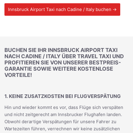
Innsbruck Airport Taxi nach Cadine / Italy buchen →
BUCHEN SIE IHR INNSBRUCK AIRPORT TAXI
NACH CADINE / ITALY ÜBER TRAVEL TAXI UND
PROFITIEREN SIE VON UNSERER BESTPREIS-
GARANTIE SOWIE WEITERE KOSTENLOSE
VORTEILE!
1. KEINE ZUSATZKOSTEN BEI FLUGVERSPÄTUNG
Hin und wieder kommt es vor, dass Flüge sich verspäten
und nicht zeitgerecht am Innsbrucker Flughafen landen.
Obwohl derartige Verspätungen für unsere Fahrer zu
Wartezeiten führen, verrechnen wir keine zusätzlichen