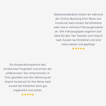
Selbstverständlich bieten wir während
der Online-Buchung Ihrer Reise von
Innsbruck nach Aurach bei Kitzbühel
oder retour mehrere Fahrzeugmodelle
an. Alle Fahrzeugtypen eigenen sich
ideal für den Taxi Transfer vom Airport
nach Aurach bei Kitzbühel und sind
stets sauber und gepflegt.
Als Kooperationspartner des
Innsbrucker Flughafen und einser der
erfahrensten Taxi Unternehmen in
Tirol, gestaltet sich die Abholung am
Airport Innsbruck für Ihre Reise nach
Aurach bei Kitzbühel stets gut
organisiert und sicher.