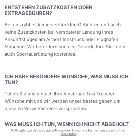
ENTSTEHEN ZUSATZKOSTEN ODER
EXTRAGEBÜHREN?
Bei uns gibt es keine versteckten Gebühren und auch
keine Zusatzkosten bei verspäteter Landung Ihres
Ankunftsfluges am Airport Innsbruck oder Flughafen
München. Wir befördern auch Ihr Gepäck, Ihre Ski- oder
auch Sportausrüstung kostenlos.
ICH HABE BESONDERE WÜNSCHE, WAS MUSS ICH
TUN?
Teilen Sie uns einfach Ihre Innsbruck Taxi Transfer
Wünsche mit und wir werden unser bestes geben um
diese zu Verwirklichen - versprochen.
WAS MUSS ICH TUN, WENN ICH NICHT ABGEHOLT
WERDE?
We optimize this website with cookies, by surfing further you agree to this.
More Infos