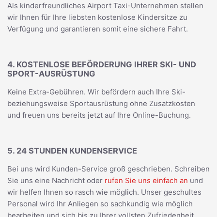
Als kinderfreundliches Airport Taxi-Unternehmen stellen
wir Ihnen für Ihre liebsten kostenlose Kindersitze zu
Verfügung und garantieren somit eine sichere Fahrt.
4. KOSTENLOSE BEFÖRDERUNG IHRER SKI- UND
SPORT-AUSRÜSTUNG
Keine Extra-Gebühren. Wir befördern auch Ihre Ski-
beziehungsweise Sportausrüstung ohne Zusatzkosten
und freuen uns bereits jetzt auf Ihre Online-Buchung.
5. 24 STUNDEN KUNDENSERVICE
Bei uns wird Kunden-Service groß geschrieben. Schreiben
Sie uns eine Nachricht oder
rufen Sie uns einfach an
und
wir helfen Ihnen so rasch wie möglich. Unser geschultes
Personal wird Ihr Anliegen so sachkundig wie möglich
bearbeiten und sich bis zu Ihrer vollsten Zufriedenheit