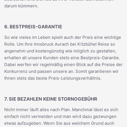
darum kümmern.
6. BESTPREIS-GARANTIE
So wie vieles im Leben spielt auch der Preis eine wichtige
Rolle. Um Ihre Innsbruck Aurach bei Kitzbühel Reise so
angenehm und kostengünstig wie möglich zu gestalten,
erhalten all unsere Kunden stets eine Bestpreis-Garantie.
Dabei werfen wir regelmäßig einen Blick auf die Preise der
Konkurrenz und passen unsere an. Somit garantieren wir
Ihnen stets das beste Preis-Leistungsverhältnis.
7. SIE BEZAHLEN KEINE STORNOGEBÜHR
Nicht immer läuft alles nach Plan. Manchmal lässt es sich
einfach nicht vermeiden und man wird dazu gezwungen
etwas aufzugeben. Wenn Sie aus welchem Grund auch