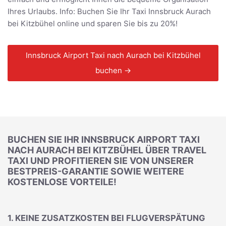
Ihres Urlaubs. Info: Buchen Sie Ihr Taxi Innsbruck Aurach
bei Kitzbühel online und sparen Sie bis zu 20%!
Innsbruck Airport Taxi nach Aurach bei Kitzbühel
buchen →
BUCHEN SIE IHR INNSBRUCK AIRPORT TAXI
NACH AURACH BEI KITZBÜHEL ÜBER TRAVEL
TAXI UND PROFITIEREN SIE VON UNSERER
BESTPREIS-GARANTIE SOWIE WEITERE
KOSTENLOSE VORTEILE!
1. KEINE ZUSATZKOSTEN BEI FLUGVERSPÄTUNG