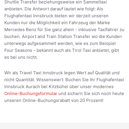
Shuttle Transfer beziehungsweise ein Sammeltaxi
anbieten. Die Antwort darauf lautet wie folgt: Als
Flughafentaxi Innsbruck bieten wir derzeit unseren
Kunden nur die Möglichkeit ein Fahrzeug der Marke
Mercedes Benz für Sie ganz allein - inklusive Taxifahrer zu
buchen. Airport and Train Station Transfer wo die Kunden
unterwegs aufgesammelt werden, wie es zum Beispiel
Four Seasons - bekannt auch als Tirol Taxi anbietet, gibt
es bei uns nicht.
Wir als Travel Taxi Innsbruck legen Wert auf Qualität und
nicht Quantität. Wissenswert: Buchen Sie Ihr Flughafentaxi
Innsbruck Aurach bei Kitzbühel über unser modernes
Online-Buchungsformular
und sichern Sie sich noch heute
unseren Online-Buchungsrabatt von 20 Prozent!