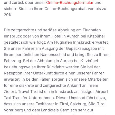
und zurück über unser
Online-Buchungsformular
und
sichern Sie sich Ihren Online-Buchungsrabatt von bis zu
20%
Die zeitgerechte und seriöse Abholung am Flughafen
Innsbruck oder von ihrem Hotel in Aurach bei Kitzbühel
gestaltet sich wie folgt: Am Flughafen Innsbruck erwartet
Sie unser Fahrer am Ausgang der Gepäcksausgabe mit
Ihrem persönlichen Namensschild und bringt Sie zu Ihrem
Fahrzeug. Bei der Abholung in Aurach bei Kitzbühel
beziehungsweise Ihrer Rückfahrt werden Sie bei der
Rezeption Ihrer Unterkunft durch einen unserer Fahrer
erwartet. In beiden Fällen sorgen sich unsere Mitarbeiter
für eine diskrete und zeitgerechte Ankunft an Ihrem
Zielort. Travel Taxi ist ein in Innsbruck ansässiges Airport
Taxi Transfer Unternehmen. Dieser Umstand führt dazu,
dass sich unsere Taxifahrer in Tirol, Salzburg, Süd-Tirol,
Vorarlberg und dem Landkreis Garmisch sehr gut