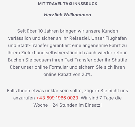
MIT TRAVEL TAXI INNSBRUCK
Herzlich Willkommen
Seit über 10 Jahren bringen wir unsere Kunden
verlässlich und sicher an ihr Reiseziel. Unser Flughafen
und Stadt-Transfer garantiert eine angenehme Fahrt zu
Ihrem Zielort und selbstverständlich auch wieder retour.
Buchen Sie bequem ihren Taxi Transfer oder ihr Shuttle
über unser online Formular und sichern Sie sich ihren
online Rabatt von 20%.
Falls Ihnen etwas unklar sein sollte, zögern Sie nicht uns
anzurufen
+43 699 1966 0023
. Wir sind 7 Tage die
Woche - 24 Stunden im Einsatz!