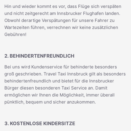
Hin und wieder kommt es vor, dass Flüge sich verspäten
und nicht zeitgerecht am Innsbrucker Flughafen landen.
Obwohl derartige Verspätungen für unsere Fahrer zu
Wartezeiten führen, verrechnen wir keine zusätzlichen
Gebühren!
2. BEHINDERTENFREUNDLICH
Bei uns wird Kundenservice für behinderte besonders
groß geschrieben. Travel Taxi Innsbruck gilt als besonders
behindertenfreundlich und bietet für die Innsbrucker
Bürger diesen besonderen Taxi Service an. Damit
ermöglichen wir Ihnen die Möglichkeit, immer überall
pünktlich, bequem und sicher anzukommen.
3. KOSTENLOSE KINDERSITZE