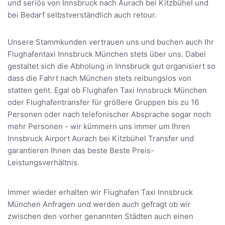
und seriös von Innsbruck nach Aurach bei Kitzbühel und
bei Bedarf selbstverständlich auch retour.
Unsere Stammkunden vertrauen uns und buchen auch Ihr
Flughafentaxi Innsbruck München stets über uns. Dabei
gestaltet sich die Abholung in Innsbruck gut organisiert so
dass die Fahrt nach München stets reibungslos von
statten geht. Egal ob Flughafen Taxi Innsbruck München
oder Flughafentransfer für größere Gruppen bis zu 16
Personen oder nach telefonischer Absprache sogar noch
mehr Personen - wir kümmern uns immer um Ihren
Innsbruck Airport Aurach bei Kitzbühel Transfer und
garantieren Ihnen das beste Beste Preis-
Leistungsverhältnis.
Immer wieder erhalten wir Flughafen Taxi Innsbruck
München Anfragen und werden auch gefragt ob wir
zwischen den vorher genannten Städten auch einen