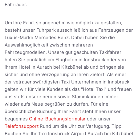
Fahrräder.
Um Ihre Fahrt so angenehm wie möglich zu gestalten,
besteht unser Fuhrpark ausschließlich aus Fahrzeugen der
Luxus-Marke Mercedes Benz. Dabei haben Sie die
Auswahlmöglichkeit zwischen mehreren
Fahrzeugmodellen. Unsere gut geschulten Taxifahrer
holen Sie pünktlich am Flughafen in Innsbruck oder von
ihrem Hotel in Aurach bei Kitzbühel ab und bringen sie
sicher und ohne Verzögerung an Ihren Zielort. Als einer
der vetrauenswürdigsten Taxi Unternehmen in Innsbruck,
gelten wir für viele Kunden als das "Hotel Taxi" und freuen
uns stets unsere neuen sowie Stammkunden immer
wieder aufs Neue begrüßen zu dürfen. Für eine
übersichtliche Buchung Ihrer Fahrt steht Ihnen unser
bequemes
Online-Buchungsformular
oder unser
Telefonsupport
Rund um die Uhr zur Verfügung. Tipp:
Buchen Sie Ihr Taxi Innsbruck Airport Aurach bei Kitzbühel