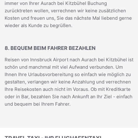
immer von Ihrer Aurach bei Kitzbühel Buchung
zurücktreten wollen, verrechnen wir keine zusätzlichen
Kosten und freuen uns, Sie das nächste Mal liebend gerne
wieder als Kunde zu begrüßen.
8. BEQUEM BEIM FAHRER BEZAHLEN
Reisen von Innsbruck Airport nach Aurach bei Kitzbühel ist
schön und manchmal mit viel Aufwand verbunden. Um
Ihnen Ihre Urlaubsvorbereitung so einfach wie möglich zu
gestalten, verlangen wir keine Anzahlung und verrechnen
Ihre Reisekosten auch nicht im Voraus. Ob mit Kreditkarte
oder in Bar, bezahlen Sie nach Ankunft an Ihr Ziel - einfach
und bequem bei Ihrem Fahrer.