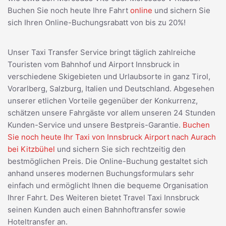
Buchen Sie noch heute Ihre Fahrt
online
und sichern Sie
sich Ihren Online-Buchungsrabatt von bis zu 20%!
Unser Taxi Transfer Service bringt täglich zahlreiche
Touristen vom Bahnhof und Airport Innsbruck in
verschiedene Skigebieten und Urlaubsorte in ganz Tirol,
Vorarlberg, Salzburg, Italien und Deutschland. Abgesehen
unserer etlichen Vorteile gegenüber der Konkurrenz,
schätzen unsere Fahrgäste vor allem unseren 24 Stunden
Kunden-Service und unsere Bestpreis-Garantie.
Buchen
Sie noch heute Ihr Taxi von Innsbruck Airport nach Aurach
bei Kitzbühel
und sichern Sie sich rechtzeitig den
bestmöglichen Preis. Die Online-Buchung gestaltet sich
anhand unseres modernen Buchungsformulars sehr
einfach und ermöglicht Ihnen die bequeme Organisation
Ihrer Fahrt. Des Weiteren bietet Travel Taxi Innsbruck
seinen Kunden auch einen Bahnhoftransfer sowie
Hoteltransfer an.