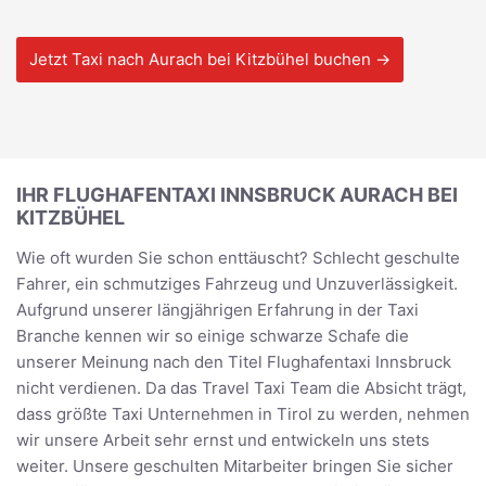
Jetzt Taxi nach Aurach bei Kitzbühel buchen →
IHR FLUGHAFENTAXI INNSBRUCK AURACH BEI
KITZBÜHEL
Wie oft wurden Sie schon enttäuscht? Schlecht geschulte
Fahrer, ein schmutziges Fahrzeug und Unzuverlässigkeit.
Aufgrund unserer längjährigen Erfahrung in der Taxi
Branche kennen wir so einige schwarze Schafe die
unserer Meinung nach den Titel Flughafentaxi Innsbruck
nicht verdienen. Da das Travel Taxi Team die Absicht trägt,
dass größte Taxi Unternehmen in Tirol zu werden, nehmen
wir unsere Arbeit sehr ernst und entwickeln uns stets
weiter. Unsere geschulten Mitarbeiter bringen Sie sicher