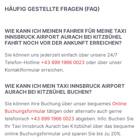
HÄUFIG GESTELLTE FRAGEN (FAQ)
WIE KANN ICH MEINEN FAHRER FÜR MEINE TAXI
INNSBRUCK AIRPORT AURACH BEI KITZBÜHEL
FAHRT NOCH VOR DER ANKUNFT ERREICHEN?
Sie können uns jederzeit einfach über unsere 24/7
Telefon-Hotline
+43 699 1966 0023
oder über unser
Kontaktformular erreichen.
WIE KANN ICH MEIN TAXI INNSBRUCK AIRPORT
AURACH BEI KITZBÜHEL BUCHEN?
Sie können ihre Buchung über unser bequemes
Online
Buchungsformular
tätigen oder alternativ auch gerne
telefonisch
+43 699 1966 0023
abgeben. Info: Buchen Sie
Ihr Taxi Innsbruck Aurach bei Kitzbühel über das bequeme
online Buchungsformular und sparen Sie bis zu 20%.