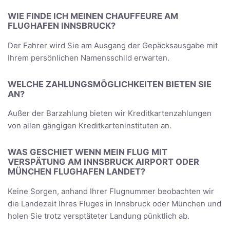
WIE FINDE ICH MEINEN CHAUFFEURE AM
FLUGHAFEN INNSBRUCK?
Der Fahrer wird Sie am Ausgang der Gepäcksausgabe mit
Ihrem persönlichen Namensschild erwarten.
WELCHE ZAHLUNGSMÖGLICHKEITEN BIETEN SIE
AN?
Außer der Barzahlung bieten wir Kreditkartenzahlungen
von allen gängigen Kreditkarteninstituten an.
WAS GESCHIET WENN MEIN FLUG MIT
VERSPÄTUNG AM INNSBRUCK AIRPORT ODER
MÜNCHEN FLUGHAFEN LANDET?
Keine Sorgen, anhand Ihrer Flugnummer beobachten wir
die Landezeit Ihres Fluges in Innsbruck oder München und
holen Sie trotz versptäteter Landung pünktlich ab.