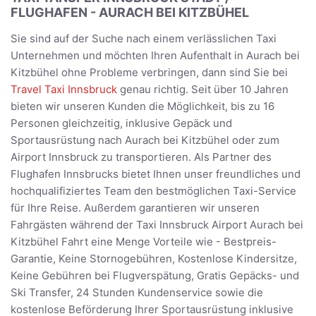
FLUGHAFEN - AURACH BEI KITZBÜHEL
Sie sind auf der Suche nach einem verlässlichen Taxi
Unternehmen und möchten Ihren Aufenthalt in Aurach bei
Kitzbühel ohne Probleme verbringen, dann sind Sie bei
Travel Taxi Innsbruck
genau richtig. Seit über 10 Jahren
bieten wir unseren Kunden die Möglichkeit, bis zu 16
Personen gleichzeitig, inklusive Gepäck und
Sportausrüstung nach Aurach bei Kitzbühel oder zum
Airport Innsbruck zu transportieren. Als Partner des
Flughafen Innsbrucks bietet Ihnen unser freundliches und
hochqualifiziertes Team den bestmöglichen Taxi-Service
für Ihre Reise. Außerdem garantieren wir unseren
Fahrgästen während der Taxi Innsbruck Airport Aurach bei
Kitzbühel Fahrt eine Menge Vorteile wie - Bestpreis-
Garantie, Keine Stornogebühren, Kostenlose Kindersitze,
Keine Gebühren bei Flugverspätung, Gratis Gepäcks- und
Ski Transfer, 24 Stunden Kundenservice sowie die
kostenlose Beförderung Ihrer Sportausrüstung inklusive