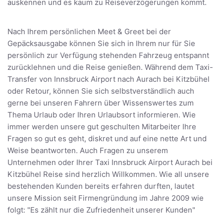
auskennen und es kaum zu Reiseverzögerungen kommt.
Nach Ihrem persönlichen Meet & Greet bei der
Gepäcksausgabe können Sie sich in Ihrem nur für Sie
persönlich zur Verfügung stehenden Fahrzeug entspannt
zurücklehnen und die Reise genießen. Während dem Taxi-
Transfer von Innsbruck Airport nach Aurach bei Kitzbühel
oder Retour, können Sie sich selbstverständlich auch
gerne bei unseren Fahrern über Wissenswertes zum
Thema Urlaub oder Ihren Urlaubsort informieren. Wie
immer werden unsere gut geschulten Mitarbeiter Ihre
Fragen so gut es geht, diskret und auf eine nette Art und
Weise beantworten. Auch Fragen zu unserem
Unternehmen oder Ihrer Taxi Innsbruck Airport Aurach bei
Kitzbühel Reise sind herzlich Willkommen. Wie all unsere
bestehenden Kunden bereits erfahren durften, lautet
unsere Mission seit Firmengründung im Jahre 2009 wie
folgt: "Es zählt nur die Zufriedenheit unserer Kunden"