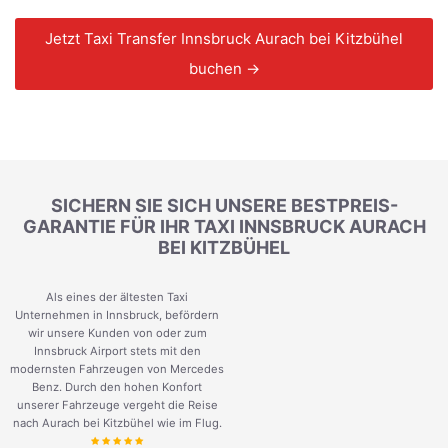
Jetzt Taxi Transfer Innsbruck Aurach bei Kitzbühel
buchen →
SICHERN SIE SICH UNSERE BESTPREIS-
GARANTIE FÜR IHR TAXI INNSBRUCK AURACH
BEI KITZBÜHEL
Als eines der ältesten Taxi
Unternehmen in Innsbruck, befördern
wir unsere Kunden von oder zum
Innsbruck Airport stets mit den
modernsten Fahrzeugen von Mercedes
Benz. Durch den hohen Konfort
unserer Fahrzeuge vergeht die Reise
nach Aurach bei Kitzbühel wie im Flug.