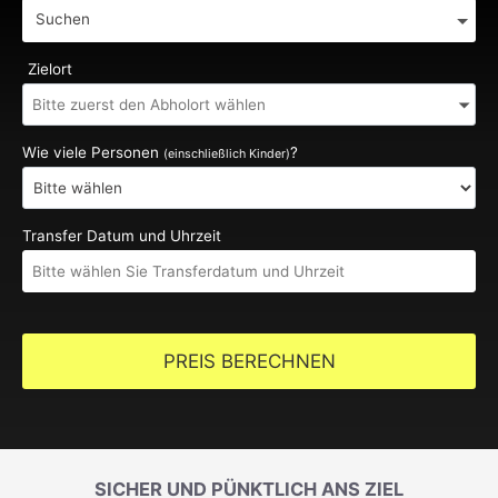
Suchen
Zielort
Wie viele Personen
?
(einschließlich Kinder)
Transfer Datum und Uhrzeit
PREIS BERECHNEN
SICHER UND PÜNKTLICH ANS ZIEL