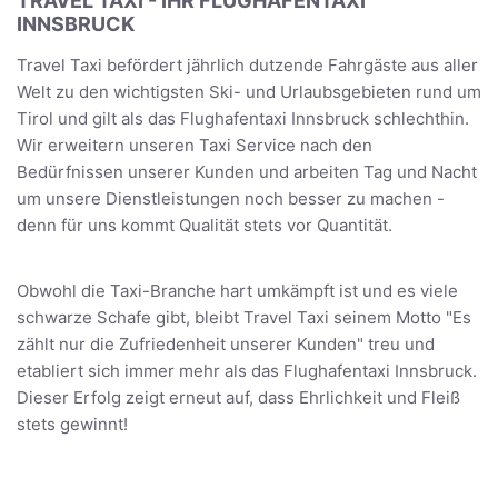
TRAVEL TAXI - IHR FLUGHAFENTAXI
INNSBRUCK
Travel Taxi befördert jährlich dutzende Fahrgäste aus aller
Welt zu den wichtigsten Ski- und Urlaubsgebieten rund um
Tirol und gilt als das Flughafentaxi Innsbruck schlechthin.
Wir erweitern unseren Taxi Service nach den
Bedürfnissen unserer Kunden und arbeiten Tag und Nacht
um unsere Dienstleistungen noch besser zu machen -
denn für uns kommt Qualität stets vor Quantität.
Obwohl die Taxi-Branche hart umkämpft ist und es viele
schwarze Schafe gibt, bleibt Travel Taxi seinem Motto "Es
zählt nur die Zufriedenheit unserer Kunden" treu und
etabliert sich immer mehr als das Flughafentaxi Innsbruck.
Dieser Erfolg zeigt erneut auf, dass Ehrlichkeit und Fleiß
stets gewinnt!