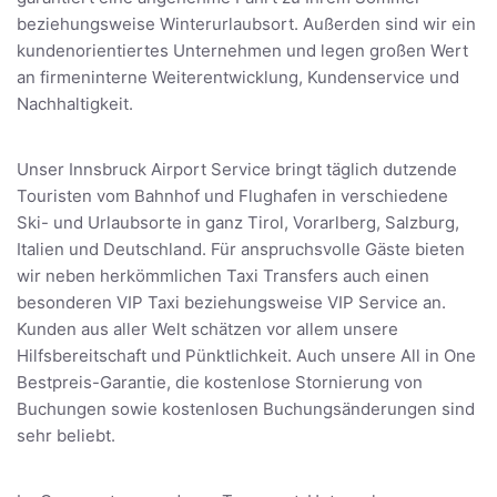
beziehungsweise Winterurlaubsort. Außerden sind wir ein
kundenorientiertes Unternehmen und legen großen Wert
an firmeninterne Weiterentwicklung, Kundenservice und
Nachhaltigkeit.
Unser Innsbruck Airport Service bringt täglich dutzende
Touristen vom Bahnhof und Flughafen in verschiedene
Ski- und Urlaubsorte in ganz Tirol, Vorarlberg, Salzburg,
Italien und Deutschland. Für anspruchsvolle Gäste bieten
wir neben herkömmlichen Taxi Transfers auch einen
besonderen VIP Taxi beziehungsweise VIP Service an.
Kunden aus aller Welt schätzen vor allem unsere
Hilfsbereitschaft und Pünktlichkeit. Auch unsere All in One
Bestpreis-Garantie, die kostenlose Stornierung von
Buchungen sowie kostenlosen Buchungsänderungen sind
sehr beliebt.