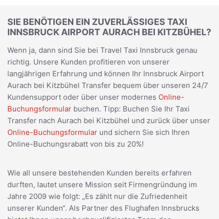
SIE BENÖTIGEN EIN ZUVERLÄSSIGES TAXI
INNSBRUCK AIRPORT AURACH BEI KITZBÜHEL?
Wenn ja, dann sind Sie bei Travel Taxi Innsbruck genau
richtig. Unsere Kunden profitieren von unserer
langjährigen Erfahrung und können Ihr Innsbruck Airport
Aurach bei Kitzbühel Transfer bequem über unseren 24/7
Kundensupport oder über unser modernes
Online-
Buchungsformular
buchen. Tipp: Buchen Sie Ihr Taxi
Transfer nach Aurach bei Kitzbühel und zurück über unser
Online-Buchungsformular
und sichern Sie sich Ihren
Online-Buchungsrabatt von bis zu 20%!
Wie all unsere bestehenden Kunden bereits erfahren
durften, lautet unsere Mission seit Firmengründung im
Jahre 2009 wie folgt: „Es zählt nur die Zufriedenheit
unserer Kunden“. Als Partner des Flughafen Innsbrucks