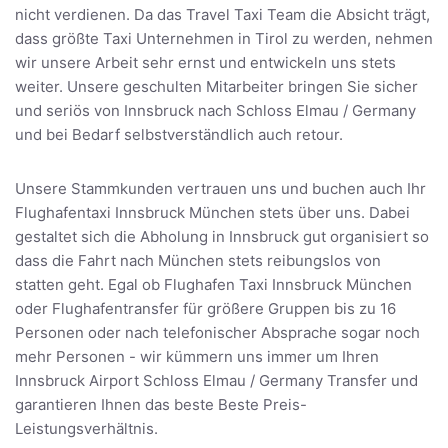
nicht verdienen. Da das Travel Taxi Team die Absicht trägt,
dass größte Taxi Unternehmen in Tirol zu werden, nehmen
wir unsere Arbeit sehr ernst und entwickeln uns stets
weiter. Unsere geschulten Mitarbeiter bringen Sie sicher
und seriös von Innsbruck nach Schloss Elmau / Germany
und bei Bedarf selbstverständlich auch retour.
Unsere Stammkunden vertrauen uns und buchen auch Ihr
Flughafentaxi Innsbruck München stets über uns. Dabei
gestaltet sich die Abholung in Innsbruck gut organisiert so
dass die Fahrt nach München stets reibungslos von
statten geht. Egal ob Flughafen Taxi Innsbruck München
oder Flughafentransfer für größere Gruppen bis zu 16
Personen oder nach telefonischer Absprache sogar noch
mehr Personen - wir kümmern uns immer um Ihren
Innsbruck Airport Schloss Elmau / Germany Transfer und
garantieren Ihnen das beste Beste Preis-
Leistungsverhältnis.