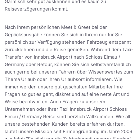
Garmisch sehr gut auskennen und es kaum zu
Reiseverzögerungen kommt.
Nach Ihrem persönlichen Meet & Greet bei der
Gepäcksausgabe können Sie sich in Ihrem nur für Sie
persönlich zur Verfügung stehenden Fahrzeug entspannt
zurücklehnen und die Reise genießen. Während dem Taxi-
Transfer von Innsbruck Airport nach Schloss Elmau /
Germany oder Retour, können Sie sich selbstverständlich
auch gerne bei unseren Fahrern über Wissenswertes zum
Thema Urlaub oder Ihren Urlaubsort informieren. Wie
immer werden unsere gut geschulten Mitarbeiter Ihre
Fragen so gut es geht, diskret und auf eine nette Art und
Weise beantworten. Auch Fragen zu unserem
Unternehmen oder Ihrer Taxi Innsbruck Airport Schloss
Elmau / Germany Reise sind herzlich Willkommen. Wie all
unsere bestehenden Kunden bereits erfahren durften,
lautet unsere Mission seit Firmengründung im Jahre 2009
wie folgt: "Es zählt nur die Zufriedenheit unserer Kunden"