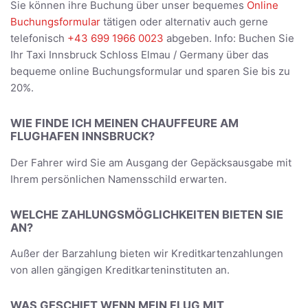
Sie können ihre Buchung über unser bequemes
Online
Buchungsformular
tätigen oder alternativ auch gerne
telefonisch
+43 699 1966 0023
abgeben. Info: Buchen Sie
Ihr Taxi Innsbruck Schloss Elmau / Germany über das
bequeme online Buchungsformular und sparen Sie bis zu
20%.
WIE FINDE ICH MEINEN CHAUFFEURE AM
FLUGHAFEN INNSBRUCK?
Der Fahrer wird Sie am Ausgang der Gepäcksausgabe mit
Ihrem persönlichen Namensschild erwarten.
WELCHE ZAHLUNGSMÖGLICHKEITEN BIETEN SIE
AN?
Außer der Barzahlung bieten wir Kreditkartenzahlungen
von allen gängigen Kreditkarteninstituten an.
WAS GESCHIET WENN MEIN FLUG MIT