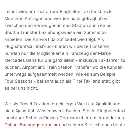
Immer wieder erhalten wir Flughafen Taxi Innsbruck
München Anfragen und werden auch gefragt ob wir
zwischen den vorher genannten Städten auch einen
Shuttle Transfer beziehungsweise ein Sammeltaxi
anbieten. Die Antwort darauf lautet wie folgt: Als
Flughafentaxi Innsbruck bieten wir derzeit unseren
Kunden nur die Möglichkeit ein Fahrzeug der Marke
Mercedes Benz für Sie ganz allein - inklusive Taxifahrer zu
buchen. Airport and Train Station Transfer wo die Kunden
unterwegs aufgesammelt werden, wie es zum Beispiel
Four Seasons - bekannt auch als Tirol Taxi anbietet, gibt
es bei uns nicht.
Wir als Travel Taxi Innsbruck legen Wert auf Qualität und
nicht Quantität. Wissenswert: Buchen Sie Ihr Flughafentaxi
Innsbruck Schloss Elmau / Germany über unser modernes
Online-Buchungsformular
und sichern Sie sich noch heute