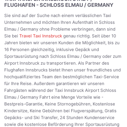
FLUGHAFEN - SCHLOSS ELMAU / GERMANY
Sie sind auf der Suche nach einem verlässlichen Taxi
Unternehmen und möchten Ihren Aufenthalt in Schloss
Elmau / Germany ohne Probleme verbringen, dann sind
Sie bei
Travel Taxi Innsbruck
genau richtig. Seit über 10
Jahren bieten wir unseren Kunden die Möglichkeit, bis zu
16 Personen gleichzeitig, inklusive Gepäck und
Sportausrüstung nach Schloss Elmau / Germany oder zum
Airport Innsbruck zu transportieren. Als Partner des
Flughafen Innsbrucks bietet Ihnen unser freundliches und
hochqualifiziertes Team den bestmöglichen Taxi-Service
für Ihre Reise. Außerdem garantieren wir unseren
Fahrgästen während der Taxi Innsbruck Airport Schloss
Elmau / Germany Fahrt eine Menge Vorteile wie -
Bestpreis-Garantie, Keine Stornogebühren, Kostenlose
Kindersitze, Keine Gebühren bei Flugverspätung, Gratis
Gepäcks- und Ski Transfer, 24 Stunden Kundenservice
sowie die kostenlose Beförderung Ihrer Sportausrüstung