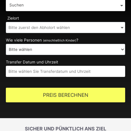
Suchen
Zielort
Wie viele Personen
?
(einschließlich Kinder)
Transfer Datum und Uhrzeit
PREIS BERECHNEN
SICHER UND PÜNKTLICH ANS ZIEL