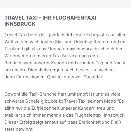
TRAVEL TAXI - IHR FLUGHAFENTAXI
INNSBRUCK
Travel Taxi befördert jährlich dutzende Fahrgäste aus aller
Welt zu den wichtigsten Ski- und Urlaubsgebieten rund um
Tirol und gilt als das Flughafentaxi Innsbruck schlechthin.
Wir erweitern unseren Taxi Service nach den
Bedürfnissen unserer Kunden und arbeiten Tag und Nacht
um unsere Dienstleistungen noch besser zu machen -
denn für uns kommt Qualität stets vor Quantität.
Obwohl die Taxi-Branche hart umkämpft ist und es viele
schwarze Schafe gibt, bleibt Travel Taxi seinem Motto "Es
zählt nur die Zufriedenheit unserer Kunden" treu und
etabliert sich immer mehr als das Flughafentaxi Innsbruck.
Dieser Erfolg zeigt erneut auf, dass Ehrlichkeit und Fleiß
stets gewinnt!