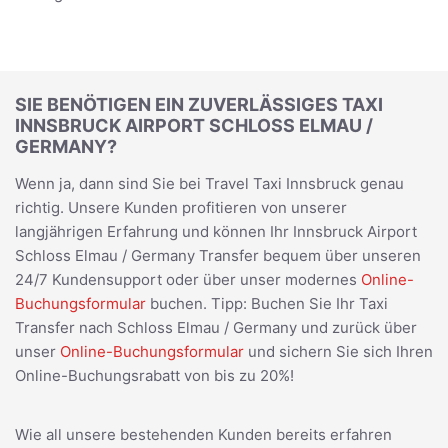
SIE BENÖTIGEN EIN ZUVERLÄSSIGES TAXI
INNSBRUCK AIRPORT SCHLOSS ELMAU /
GERMANY?
Wenn ja, dann sind Sie bei Travel Taxi Innsbruck genau
richtig. Unsere Kunden profitieren von unserer
langjährigen Erfahrung und können Ihr Innsbruck Airport
Schloss Elmau / Germany Transfer bequem über unseren
24/7 Kundensupport oder über unser modernes
Online-
Buchungsformular
buchen. Tipp: Buchen Sie Ihr Taxi
Transfer nach Schloss Elmau / Germany und zurück über
unser
Online-Buchungsformular
und sichern Sie sich Ihren
Online-Buchungsrabatt von bis zu 20%!
Wie all unsere bestehenden Kunden bereits erfahren