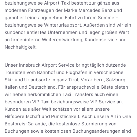
beziehungsweise Airport-Taxi besteht zur gänze aus
modernen Fahrzeugen der Marke Mercedes Benz und
garantiert eine angenehme Fahrt zu Ihrem Sommer-
beziehungsweise Winterurlaubsort. Außerden sind wir ein
kundenorientiertes Unternehmen und legen großen Wert
an firmeninterne Weiterentwicklung, Kundenservice und
Nachhaltigkeit.
Unser Innsbruck Airport Service bringt täglich dutzende
Touristen vom Bahnhof und Flughafen in verschiedene
Ski- und Urlaubsorte in ganz Tirol, Vorarlberg, Salzburg,
Italien und Deutschland. Für anspruchsvolle Gäste bieten
wir neben herkömmlichen Taxi Transfers auch einen
besonderen VIP Taxi beziehungsweise VIP Service an.
Kunden aus aller Welt schätzen vor allem unsere
Hilfsbereitschaft und Pünktlichkeit. Auch unsere All in One
Bestpreis-Garantie, die kostenlose Stornierung von
Buchungen sowie kostenlosen Buchungsänderungen sind