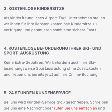
3. KOSTENLOSE KINDERSITZE
Als kinderfreundliches Airport Taxi-Unternehmen stellen
wir Ihnen für Ihre liebsten kostenlose Kindersitze zu
Verfügung und garantieren somit eine sichere Fahrt.
4. KOSTENLOSE BEFÖRDERUNG IHRER SKI- UND
SPORT-AUSRÜSTUNG
Keine Extra-Gebühren. Wir befördern auch Ihre Ski-
beziehungsweise Sportausrüstung ohne Zusatzkosten
und freuen uns bereits jetzt auf Ihre Online-Buchung.
5. 24 STUNDEN KUNDENSERVICE
Bei uns wird Kunden-Service groß geschrieben. Schreiben
Sie uns eine Nachricht oder
rufen Sie uns einfach an
und