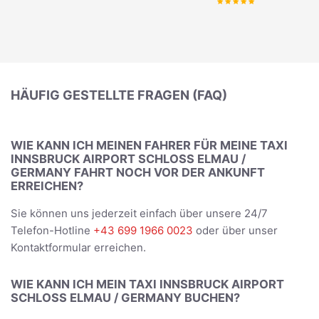
HÄUFIG GESTELLTE FRAGEN (FAQ)
WIE KANN ICH MEINEN FAHRER FÜR MEINE TAXI
INNSBRUCK AIRPORT SCHLOSS ELMAU /
GERMANY FAHRT NOCH VOR DER ANKUNFT
ERREICHEN?
Sie können uns jederzeit einfach über unsere 24/7
Telefon-Hotline
+43 699 1966 0023
oder über unser
Kontaktformular erreichen.
WIE KANN ICH MEIN TAXI INNSBRUCK AIRPORT
SCHLOSS ELMAU / GERMANY BUCHEN?