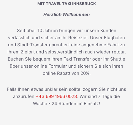
MIT TRAVEL TAXI INNSBRUCK
Herzlich Willkommen
Seit über 10 Jahren bringen wir unsere Kunden
verlässlich und sicher an ihr Reiseziel. Unser Flughafen
und Stadt-Transfer garantiert eine angenehme Fahrt zu
Ihrem Zielort und selbstverständlich auch wieder retour.
Buchen Sie bequem ihren Taxi Transfer oder ihr Shuttle
über unser online Formular und sichern Sie sich ihren
online Rabatt von 20%.
Falls Ihnen etwas unklar sein sollte, zögern Sie nicht uns
anzurufen
+43 699 1966 0023
. Wir sind 7 Tage die
Woche - 24 Stunden im Einsatz!