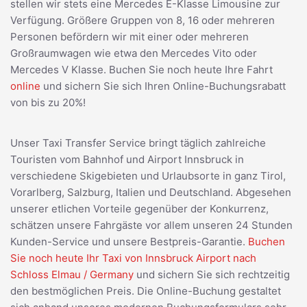
stellen wir stets eine Mercedes E-Klasse Limousine zur
Verfügung. Größere Gruppen von 8, 16 oder mehreren
Personen befördern wir mit einer oder mehreren
Großraumwagen wie etwa den Mercedes Vito oder
Mercedes V Klasse. Buchen Sie noch heute Ihre Fahrt
online
und sichern Sie sich Ihren Online-Buchungsrabatt
von bis zu 20%!
Unser Taxi Transfer Service bringt täglich zahlreiche
Touristen vom Bahnhof und Airport Innsbruck in
verschiedene Skigebieten und Urlaubsorte in ganz Tirol,
Vorarlberg, Salzburg, Italien und Deutschland. Abgesehen
unserer etlichen Vorteile gegenüber der Konkurrenz,
schätzen unsere Fahrgäste vor allem unseren 24 Stunden
Kunden-Service und unsere Bestpreis-Garantie.
Buchen
Sie noch heute Ihr Taxi von Innsbruck Airport nach
Schloss Elmau / Germany
und sichern Sie sich rechtzeitig
den bestmöglichen Preis. Die Online-Buchung gestaltet