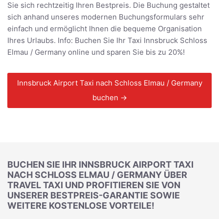
Sie sich rechtzeitig Ihren Bestpreis. Die Buchung gestaltet
sich anhand unseres modernen Buchungsformulars sehr
einfach und ermöglicht Ihnen die bequeme Organisation
Ihres Urlaubs. Info: Buchen Sie Ihr Taxi Innsbruck Schloss
Elmau / Germany online und sparen Sie bis zu 20%!
Innsbruck Airport Taxi nach Schloss Elmau / Germany
buchen →
BUCHEN SIE IHR INNSBRUCK AIRPORT TAXI
NACH SCHLOSS ELMAU / GERMANY ÜBER
TRAVEL TAXI UND PROFITIEREN SIE VON
UNSERER BESTPREIS-GARANTIE SOWIE
WEITERE KOSTENLOSE VORTEILE!