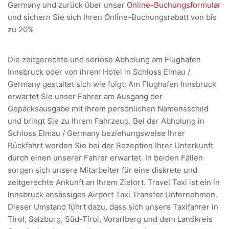
Germany und zurück über unser
Online-Buchungsformular
und sichern Sie sich Ihren Online-Buchungsrabatt von bis
zu 20%
Die zeitgerechte und seriöse Abholung am Flughafen
Innsbruck oder von ihrem Hotel in Schloss Elmau /
Germany gestaltet sich wie folgt: Am Flughafen Innsbruck
erwartet Sie unser Fahrer am Ausgang der
Gepäcksausgabe mit Ihrem persönlichen Namensschild
und bringt Sie zu Ihrem Fahrzeug. Bei der Abholung in
Schloss Elmau / Germany beziehungsweise Ihrer
Rückfahrt werden Sie bei der Rezeption Ihrer Unterkunft
durch einen unserer Fahrer erwartet. In beiden Fällen
sorgen sich unsere Mitarbeiter für eine diskrete und
zeitgerechte Ankunft an Ihrem Zielort. Travel Taxi ist ein in
Innsbruck ansässiges Airport Taxi Transfer Unternehmen.
Dieser Umstand führt dazu, dass sich unsere Taxifahrer in
Tirol, Salzburg, Süd-Tirol, Vorarlberg und dem Landkreis