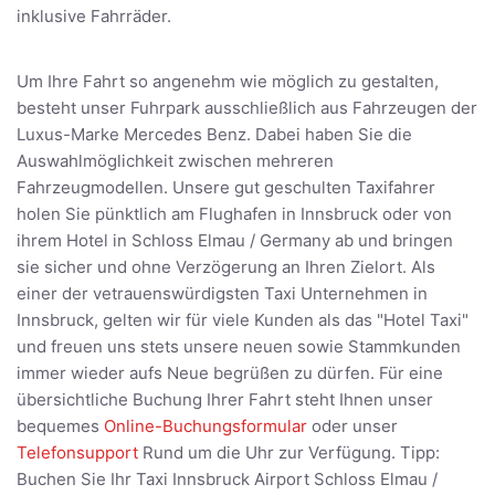
inklusive Fahrräder.
Um Ihre Fahrt so angenehm wie möglich zu gestalten,
besteht unser Fuhrpark ausschließlich aus Fahrzeugen der
Luxus-Marke Mercedes Benz. Dabei haben Sie die
Auswahlmöglichkeit zwischen mehreren
Fahrzeugmodellen. Unsere gut geschulten Taxifahrer
holen Sie pünktlich am Flughafen in Innsbruck oder von
ihrem Hotel in Schloss Elmau / Germany ab und bringen
sie sicher und ohne Verzögerung an Ihren Zielort. Als
einer der vetrauenswürdigsten Taxi Unternehmen in
Innsbruck, gelten wir für viele Kunden als das "Hotel Taxi"
und freuen uns stets unsere neuen sowie Stammkunden
immer wieder aufs Neue begrüßen zu dürfen. Für eine
übersichtliche Buchung Ihrer Fahrt steht Ihnen unser
bequemes
Online-Buchungsformular
oder unser
Telefonsupport
Rund um die Uhr zur Verfügung. Tipp:
Buchen Sie Ihr Taxi Innsbruck Airport Schloss Elmau /