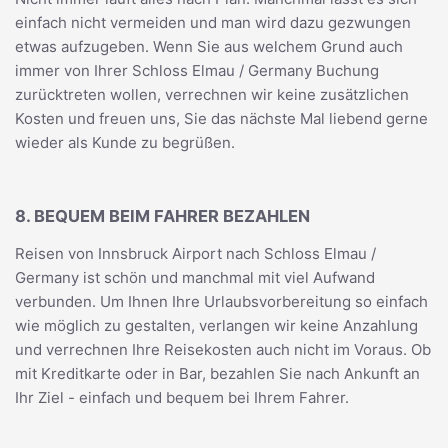
einfach nicht vermeiden und man wird dazu gezwungen
etwas aufzugeben. Wenn Sie aus welchem Grund auch
immer von Ihrer Schloss Elmau / Germany Buchung
zurücktreten wollen, verrechnen wir keine zusätzlichen
Kosten und freuen uns, Sie das nächste Mal liebend gerne
wieder als Kunde zu begrüßen.
8. BEQUEM BEIM FAHRER BEZAHLEN
Reisen von Innsbruck Airport nach Schloss Elmau /
Germany ist schön und manchmal mit viel Aufwand
verbunden. Um Ihnen Ihre Urlaubsvorbereitung so einfach
wie möglich zu gestalten, verlangen wir keine Anzahlung
und verrechnen Ihre Reisekosten auch nicht im Voraus. Ob
mit Kreditkarte oder in Bar, bezahlen Sie nach Ankunft an
Ihr Ziel - einfach und bequem bei Ihrem Fahrer.