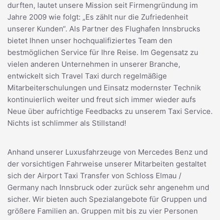
durften, lautet unsere Mission seit Firmengründung im
Jahre 2009 wie folgt: „Es zählt nur die Zufriedenheit
unserer Kunden“. Als Partner des Flughafen Innsbrucks
bietet Ihnen unser hochqualifiziertes Team den
bestmöglichen Service für Ihre Reise. Im Gegensatz zu
vielen anderen Unternehmen in unserer Branche,
entwickelt sich Travel Taxi durch regelmäßige
Mitarbeiterschulungen und Einsatz modernster Technik
kontinuierlich weiter und freut sich immer wieder aufs
Neue über aufrichtige Feedbacks zu unserem Taxi Service.
Nichts ist schlimmer als Stillstand!
Anhand unserer Luxusfahrzeuge von Mercedes Benz und
der vorsichtigen Fahrweise unserer Mitarbeiten gestaltet
sich der Airport Taxi Transfer von Schloss Elmau /
Germany nach Innsbruck oder zurück sehr angenehm und
sicher. Wir bieten auch Spezialangebote für Gruppen und
größere Familien an. Gruppen mit bis zu vier Personen