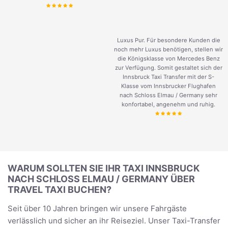
Luxus Pur. Für besondere Kunden die
noch mehr Luxus benötigen, stellen wir
die Königsklasse von Mercedes Benz
zur Verfügung. Somit gestaltet sich der
Innsbruck Taxi Transfer mit der S-
Klasse vom Innsbrucker Flughafen
nach Schloss Elmau / Germany sehr
konfortabel, angenehm und ruhig.
WARUM SOLLTEN SIE IHR TAXI INNSBRUCK
NACH SCHLOSS ELMAU / GERMANY ÜBER
TRAVEL TAXI BUCHEN?
Seit über 10 Jahren bringen wir unsere Fahrgäste
verlässlich und sicher an ihr Reiseziel. Unser Taxi-Transfer