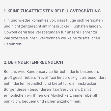
1. KEINE ZUSATZKOSTEN BEI FLUGVERSPÄTUNG
Hin und wieder kommt es vor, dass Flüge sich verspäten
und nicht zeitgerecht am Innsbrucker Flughafen landen.
Obwohl derartige Verspätungen für unsere Fahrer zu
Wartezeiten führen, verrechnen wir keine zusätzlichen
Gebühren!
2. BEHINDERTENFREUNDLICH
Bei uns wird Kundenservice für behinderte besonders
groß geschrieben. Travel Taxi Innsbruck gilt als besonders
behindertenfreundlich und bietet für die Innsbrucker
Bürger diesen besonderen Taxi Service an. Damit
ermöglichen wir Ihnen die Möglichkeit, immer überall
pünktlich, bequem und sicher anzukommen.