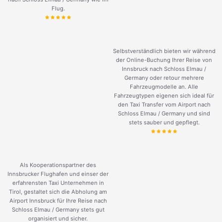
Flug.
Selbstverständlich bieten wir während
der Online-Buchung Ihrer Reise von
Innsbruck nach Schloss Elmau /
Germany oder retour mehrere
Fahrzeugmodelle an. Alle
Fahrzeugtypen eigenen sich ideal für
den Taxi Transfer vom Airport nach
Schloss Elmau / Germany und sind
stets sauber und gepflegt.
Als Kooperationspartner des
Innsbrucker Flughafen und einser der
erfahrensten Taxi Unternehmen in
Tirol, gestaltet sich die Abholung am
Airport Innsbruck für Ihre Reise nach
Schloss Elmau / Germany stets gut
organisiert und sicher.