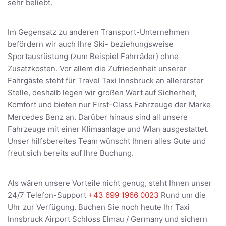
sehr beliebt.
Im Gegensatz zu anderen Transport-Unternehmen
befördern wir auch Ihre Ski- beziehungsweise
Sportausrüstung (zum Beispiel Fahrräder) ohne
Zusatzkosten. Vor allem die Zufriedenheit unserer
Fahrgäste steht für Travel Taxi Innsbruck an allererster
Stelle, deshalb legen wir großen Wert auf Sicherheit,
Komfort und bieten nur First-Class Fahrzeuge der Marke
Mercedes Benz an. Darüber hinaus sind all unsere
Fahrzeuge mit einer Klimaanlage und Wlan ausgestattet.
Unser hilfsbereites Team wünscht Ihnen alles Gute und
freut sich bereits auf Ihre Buchung.
Als wären unsere Vorteile nicht genug, steht Ihnen unser
24/7 Telefon-Support
+43 699 1966 0023
Rund um die
Uhr zur Verfügung. Buchen Sie noch heute Ihr Taxi
Innsbruck Airport Schloss Elmau / Germany und sichern