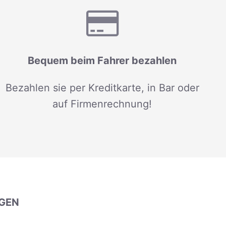
Bequem beim Fahrer bezahlen
Bezahlen sie per Kreditkarte, in Bar oder
auf Firmenrechnung!
GEN