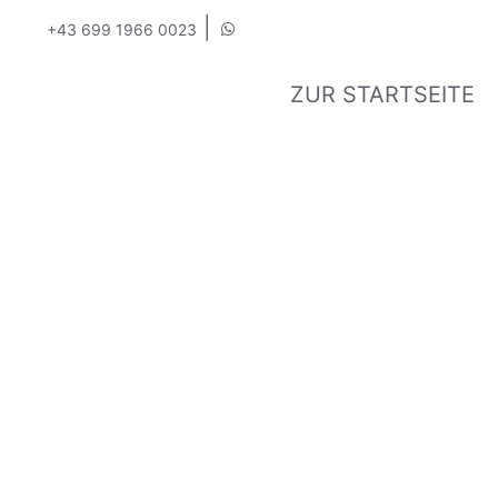
|
+43 699 1966 0023
ZUR STARTSEITE