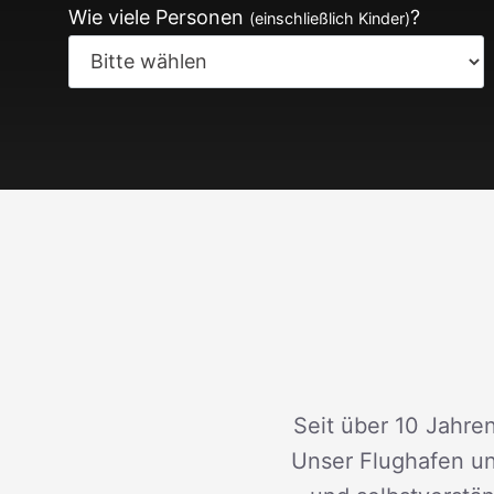
Wie viele Personen
?
(einschließlich Kinder)
Seit über 10 Jahren
Unser Flughafen un