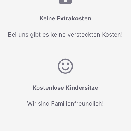
Keine Extrakosten
Bei uns gibt es keine versteckten Kosten!
Kostenlose Kindersitze
Wir sind Familienfreundlich!