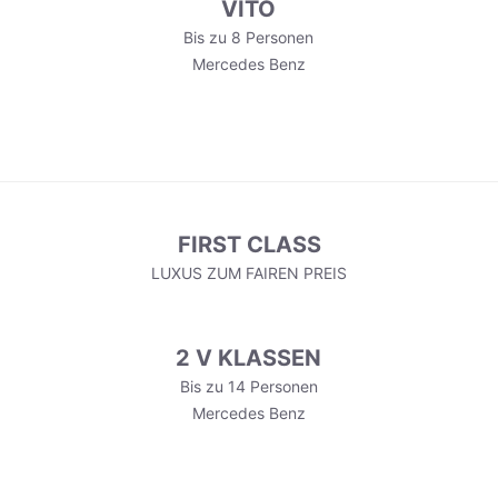
VITO
Bis zu 8 Personen
Mercedes Benz
FIRST CLASS
LUXUS ZUM FAIREN PREIS
2 V KLASSEN
Bis zu 14 Personen
Mercedes Benz