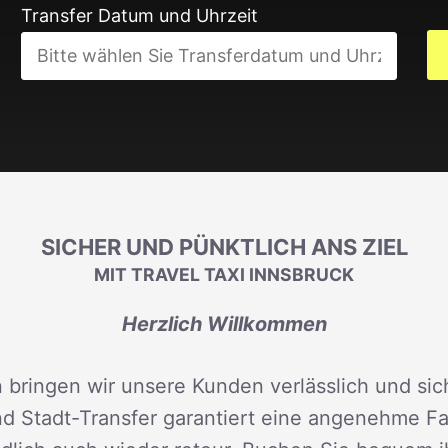
Transfer Datum und Uhrzeit
SICHER UND PÜNKTLICH ANS ZIEL
MIT TRAVEL TAXI INNSBRUCK
Herzlich Willkommen
 bringen wir unsere Kunden verlässlich und sich
d Stadt-Transfer garantiert eine angenehme Fah