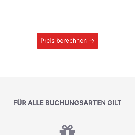
Preis berechnen →
FÜR ALLE BUCHUNGSARTEN GILT