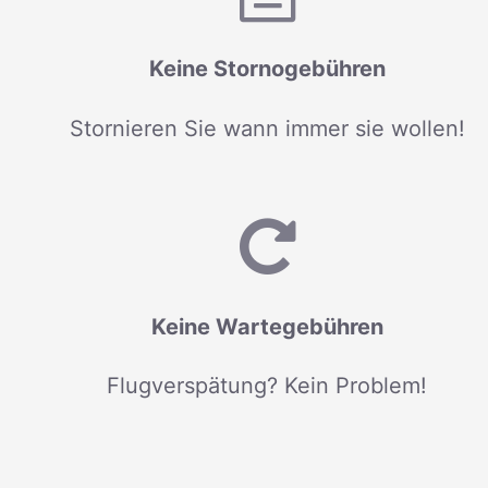
Keine Stornogebühren
Stornieren Sie wann immer sie wollen!
Keine Wartegebühren
Flugverspätung? Kein Problem!