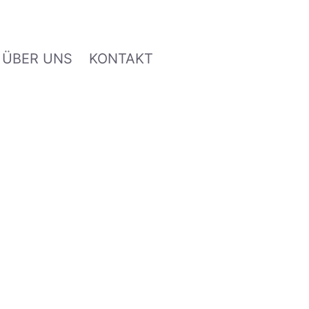
ÜBER UNS
KONTAKT