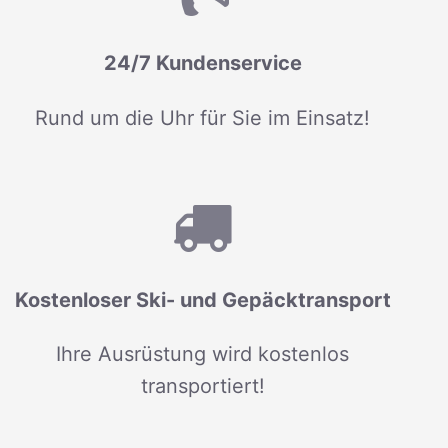
24/7 Kundenservice
Rund um die Uhr für Sie im Einsatz!
Kostenloser Ski- und Gepäcktransport
Ihre Ausrüstung wird kostenlos
transportiert!