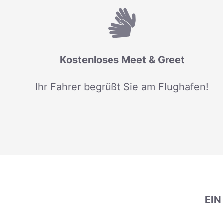
Kostenloses Meet & Greet
Ihr Fahrer begrüßt Sie am Flughafen!
EI