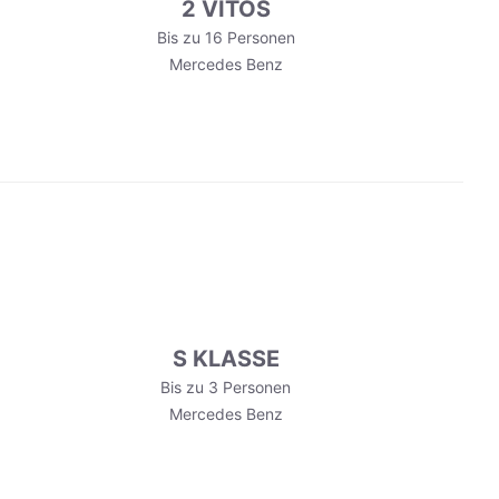
2 VITOS
Bis zu 16 Personen
Mercedes Benz
S KLASSE
Bis zu 3 Personen
Mercedes Benz