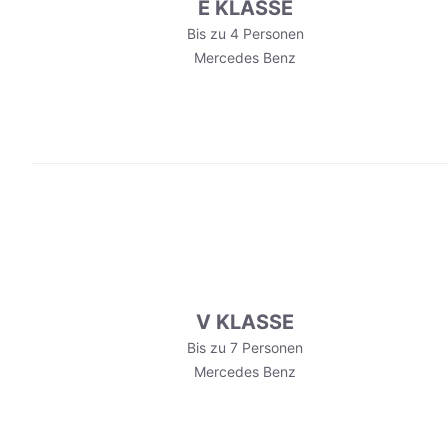
E KLASSE
Bis zu 4 Personen
Mercedes Benz
V KLASSE
Bis zu 7 Personen
Mercedes Benz