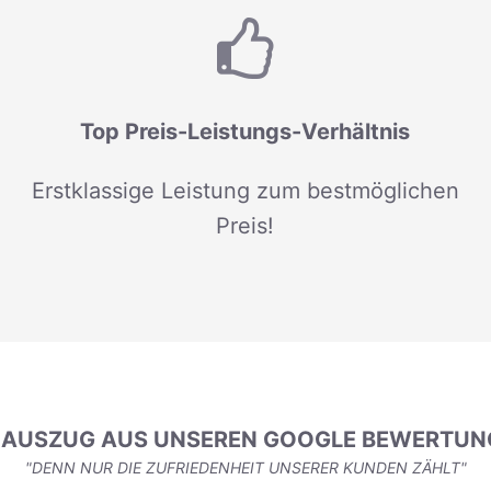
Top Preis-Leistungs-Verhältnis
Erstklassige Leistung zum bestmöglichen
Preis!
N AUSZUG AUS UNSEREN GOOGLE BEWERTUN
"DENN NUR DIE ZUFRIEDENHEIT UNSERER KUNDEN ZÄHLT"