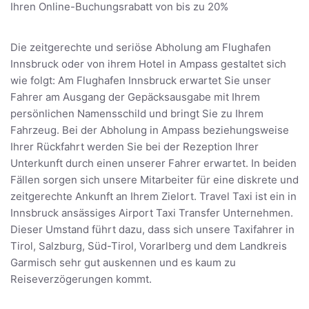
Ihren Online-Buchungsrabatt von bis zu 20%
Die zeitgerechte und seriöse Abholung am Flughafen
Innsbruck oder von ihrem Hotel in Ampass gestaltet sich
wie folgt: Am Flughafen Innsbruck erwartet Sie unser
Fahrer am Ausgang der Gepäcksausgabe mit Ihrem
persönlichen Namensschild und bringt Sie zu Ihrem
Fahrzeug. Bei der Abholung in Ampass beziehungsweise
Ihrer Rückfahrt werden Sie bei der Rezeption Ihrer
Unterkunft durch einen unserer Fahrer erwartet. In beiden
Fällen sorgen sich unsere Mitarbeiter für eine diskrete und
zeitgerechte Ankunft an Ihrem Zielort. Travel Taxi ist ein in
Innsbruck ansässiges Airport Taxi Transfer Unternehmen.
Dieser Umstand führt dazu, dass sich unsere Taxifahrer in
Tirol, Salzburg, Süd-Tirol, Vorarlberg und dem Landkreis
Garmisch sehr gut auskennen und es kaum zu
Reiseverzögerungen kommt.