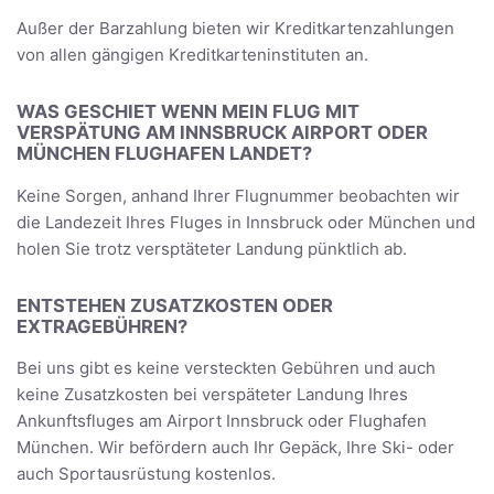
Außer der Barzahlung bieten wir Kreditkartenzahlungen
von allen gängigen Kreditkarteninstituten an.
WAS GESCHIET WENN MEIN FLUG MIT
VERSPÄTUNG AM INNSBRUCK AIRPORT ODER
MÜNCHEN FLUGHAFEN LANDET?
Keine Sorgen, anhand Ihrer Flugnummer beobachten wir
die Landezeit Ihres Fluges in Innsbruck oder München und
holen Sie trotz versptäteter Landung pünktlich ab.
ENTSTEHEN ZUSATZKOSTEN ODER
EXTRAGEBÜHREN?
Bei uns gibt es keine versteckten Gebühren und auch
keine Zusatzkosten bei verspäteter Landung Ihres
Ankunftsfluges am Airport Innsbruck oder Flughafen
München. Wir befördern auch Ihr Gepäck, Ihre Ski- oder
auch Sportausrüstung kostenlos.