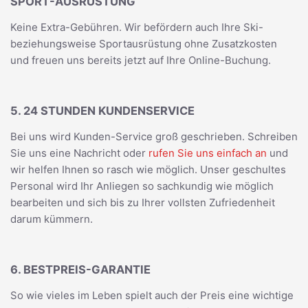
SPORT-AUSRÜSTUNG
Keine Extra-Gebühren. Wir befördern auch Ihre Ski-
beziehungsweise Sportausrüstung ohne Zusatzkosten
und freuen uns bereits jetzt auf Ihre Online-Buchung.
5. 24 STUNDEN KUNDENSERVICE
Bei uns wird Kunden-Service groß geschrieben. Schreiben
Sie uns eine Nachricht oder
rufen Sie uns einfach an
und
wir helfen Ihnen so rasch wie möglich. Unser geschultes
Personal wird Ihr Anliegen so sachkundig wie möglich
bearbeiten und sich bis zu Ihrer vollsten Zufriedenheit
darum kümmern.
6. BESTPREIS-GARANTIE
So wie vieles im Leben spielt auch der Preis eine wichtige