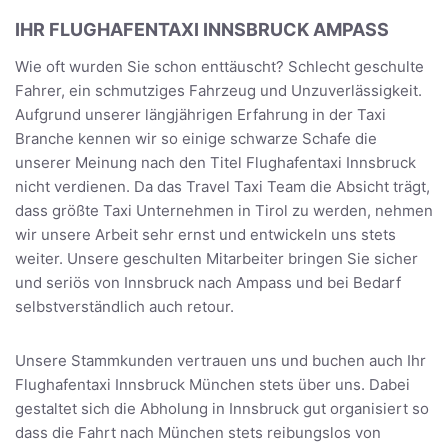
IHR FLUGHAFENTAXI INNSBRUCK AMPASS
Wie oft wurden Sie schon enttäuscht? Schlecht geschulte
Fahrer, ein schmutziges Fahrzeug und Unzuverlässigkeit.
Aufgrund unserer längjährigen Erfahrung in der Taxi
Branche kennen wir so einige schwarze Schafe die
unserer Meinung nach den Titel Flughafentaxi Innsbruck
nicht verdienen. Da das Travel Taxi Team die Absicht trägt,
dass größte Taxi Unternehmen in Tirol zu werden, nehmen
wir unsere Arbeit sehr ernst und entwickeln uns stets
weiter. Unsere geschulten Mitarbeiter bringen Sie sicher
und seriös von Innsbruck nach Ampass und bei Bedarf
selbstverständlich auch retour.
Unsere Stammkunden vertrauen uns und buchen auch Ihr
Flughafentaxi Innsbruck München stets über uns. Dabei
gestaltet sich die Abholung in Innsbruck gut organisiert so
dass die Fahrt nach München stets reibungslos von