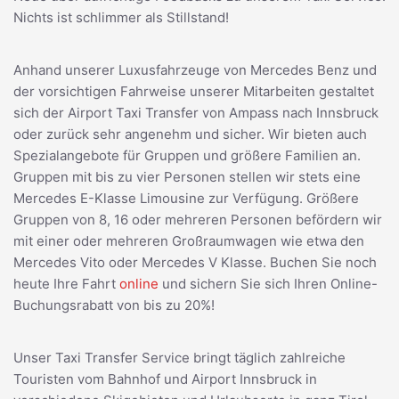
Nichts ist schlimmer als Stillstand!
Anhand unserer Luxusfahrzeuge von Mercedes Benz und
der vorsichtigen Fahrweise unserer Mitarbeiten gestaltet
sich der Airport Taxi Transfer von Ampass nach Innsbruck
oder zurück sehr angenehm und sicher. Wir bieten auch
Spezialangebote für Gruppen und größere Familien an.
Gruppen mit bis zu vier Personen stellen wir stets eine
Mercedes E-Klasse Limousine zur Verfügung. Größere
Gruppen von 8, 16 oder mehreren Personen befördern wir
mit einer oder mehreren Großraumwagen wie etwa den
Mercedes Vito oder Mercedes V Klasse. Buchen Sie noch
heute Ihre Fahrt
online
und sichern Sie sich Ihren Online-
Buchungsrabatt von bis zu 20%!
Unser Taxi Transfer Service bringt täglich zahlreiche
Touristen vom Bahnhof und Airport Innsbruck in