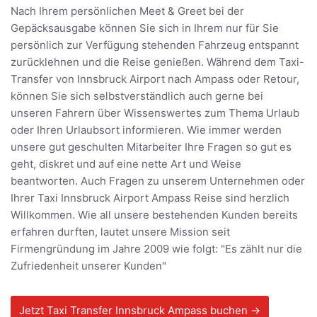
Nach Ihrem persönlichen Meet & Greet bei der
Gepäcksausgabe können Sie sich in Ihrem nur für Sie
persönlich zur Verfügung stehenden Fahrzeug entspannt
zurücklehnen und die Reise genießen. Während dem Taxi-
Transfer von Innsbruck Airport nach Ampass oder Retour,
können Sie sich selbstverständlich auch gerne bei
unseren Fahrern über Wissenswertes zum Thema Urlaub
oder Ihren Urlaubsort informieren. Wie immer werden
unsere gut geschulten Mitarbeiter Ihre Fragen so gut es
geht, diskret und auf eine nette Art und Weise
beantworten. Auch Fragen zu unserem Unternehmen oder
Ihrer Taxi Innsbruck Airport Ampass Reise sind herzlich
Willkommen. Wie all unsere bestehenden Kunden bereits
erfahren durften, lautet unsere Mission seit
Firmengründung im Jahre 2009 wie folgt: "Es zählt nur die
Zufriedenheit unserer Kunden"
Jetzt Taxi Transfer Innsbruck Ampass buchen →