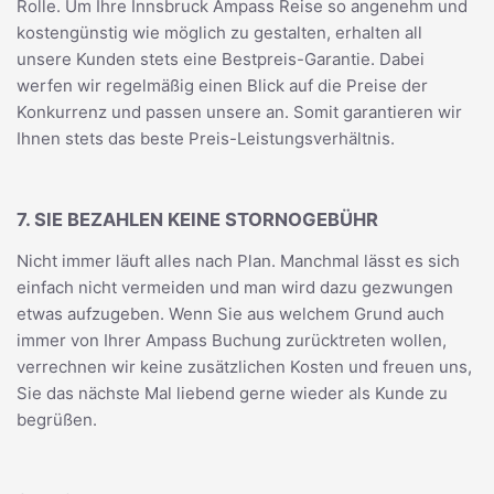
Rolle. Um Ihre Innsbruck Ampass Reise so angenehm und
kostengünstig wie möglich zu gestalten, erhalten all
unsere Kunden stets eine Bestpreis-Garantie. Dabei
werfen wir regelmäßig einen Blick auf die Preise der
Konkurrenz und passen unsere an. Somit garantieren wir
Ihnen stets das beste Preis-Leistungsverhältnis.
7. SIE BEZAHLEN KEINE STORNOGEBÜHR
Nicht immer läuft alles nach Plan. Manchmal lässt es sich
einfach nicht vermeiden und man wird dazu gezwungen
etwas aufzugeben. Wenn Sie aus welchem Grund auch
immer von Ihrer Ampass Buchung zurücktreten wollen,
verrechnen wir keine zusätzlichen Kosten und freuen uns,
Sie das nächste Mal liebend gerne wieder als Kunde zu
begrüßen.