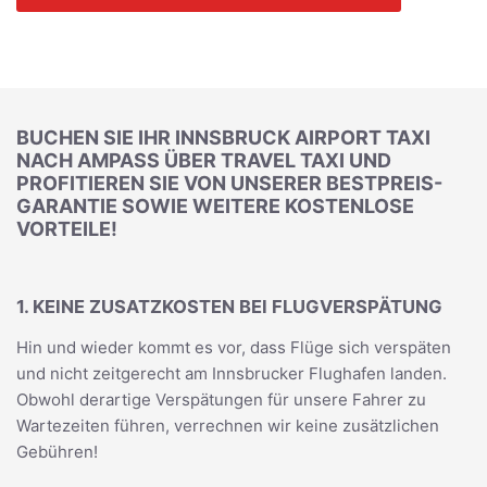
BUCHEN SIE IHR INNSBRUCK AIRPORT TAXI
NACH AMPASS ÜBER TRAVEL TAXI UND
PROFITIEREN SIE VON UNSERER BESTPREIS-
GARANTIE SOWIE WEITERE KOSTENLOSE
VORTEILE!
1. KEINE ZUSATZKOSTEN BEI FLUGVERSPÄTUNG
Hin und wieder kommt es vor, dass Flüge sich verspäten
und nicht zeitgerecht am Innsbrucker Flughafen landen.
Obwohl derartige Verspätungen für unsere Fahrer zu
Wartezeiten führen, verrechnen wir keine zusätzlichen
Gebühren!