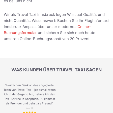
es bei uns nicht.
Wir als Travel Taxi Innsbruck legen Wert auf Qualität und
nicht Quantität. Wissenswert: Buchen Sie Ihr Flughafentaxi
Innsbruck Ampass über unser modernes
Online-
Buchungsformular
und sichern Sie sich noch heute
unseren Online-Buchungsrabatt von 20 Prozent!
WAS KUNDEN ÜBER TRAVEL TAXI SAGEN
“Herzlichen Dank an das engagierte
Team von Travel Taxi - jedesmal, wenn
ich in der Gegend bin, nehme ich den
Taxi-Service in Anspruch. Du kommst
als Fremder und gehst als Freund.
”
Keni G.