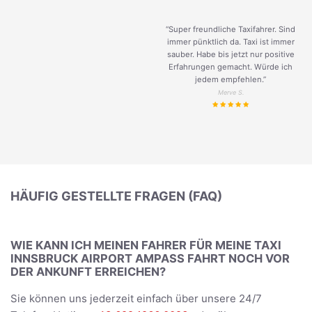
“Super freundliche Taxifahrer. Sind
immer pünktlich da. Taxi ist immer
sauber. Habe bis jetzt nur positive
Erfahrungen gemacht. Würde ich
jedem empfehlen.”
Merve S.
HÄUFIG GESTELLTE FRAGEN (FAQ)
WIE KANN ICH MEINEN FAHRER FÜR MEINE TAXI
INNSBRUCK AIRPORT AMPASS FAHRT NOCH VOR
DER ANKUNFT ERREICHEN?
Sie können uns jederzeit einfach über unsere 24/7