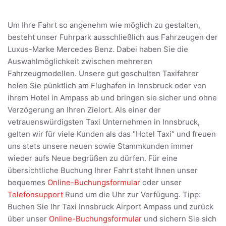
Um Ihre Fahrt so angenehm wie möglich zu gestalten,
besteht unser Fuhrpark ausschließlich aus Fahrzeugen der
Luxus-Marke Mercedes Benz. Dabei haben Sie die
Auswahlmöglichkeit zwischen mehreren
Fahrzeugmodellen. Unsere gut geschulten Taxifahrer
holen Sie pünktlich am Flughafen in Innsbruck oder von
ihrem Hotel in Ampass ab und bringen sie sicher und ohne
Verzögerung an Ihren Zielort. Als einer der
vetrauenswürdigsten Taxi Unternehmen in Innsbruck,
gelten wir für viele Kunden als das "Hotel Taxi" und freuen
uns stets unsere neuen sowie Stammkunden immer
wieder aufs Neue begrüßen zu dürfen. Für eine
übersichtliche Buchung Ihrer Fahrt steht Ihnen unser
bequemes
Online-Buchungsformular
oder unser
Telefonsupport
Rund um die Uhr zur Verfügung. Tipp:
Buchen Sie Ihr Taxi Innsbruck Airport Ampass und zurück
über unser
Online-Buchungsformular
und sichern Sie sich