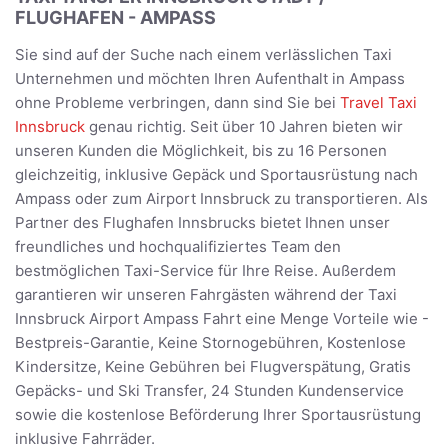
FLUGHAFEN - AMPASS
Sie sind auf der Suche nach einem verlässlichen Taxi
Unternehmen und möchten Ihren Aufenthalt in Ampass
ohne Probleme verbringen, dann sind Sie bei
Travel Taxi
Innsbruck
genau richtig. Seit über 10 Jahren bieten wir
unseren Kunden die Möglichkeit, bis zu 16 Personen
gleichzeitig, inklusive Gepäck und Sportausrüstung nach
Ampass oder zum Airport Innsbruck zu transportieren. Als
Partner des Flughafen Innsbrucks bietet Ihnen unser
freundliches und hochqualifiziertes Team den
bestmöglichen Taxi-Service für Ihre Reise. Außerdem
garantieren wir unseren Fahrgästen während der Taxi
Innsbruck Airport Ampass Fahrt eine Menge Vorteile wie -
Bestpreis-Garantie, Keine Stornogebühren, Kostenlose
Kindersitze, Keine Gebühren bei Flugverspätung, Gratis
Gepäcks- und Ski Transfer, 24 Stunden Kundenservice
sowie die kostenlose Beförderung Ihrer Sportausrüstung
inklusive Fahrräder.