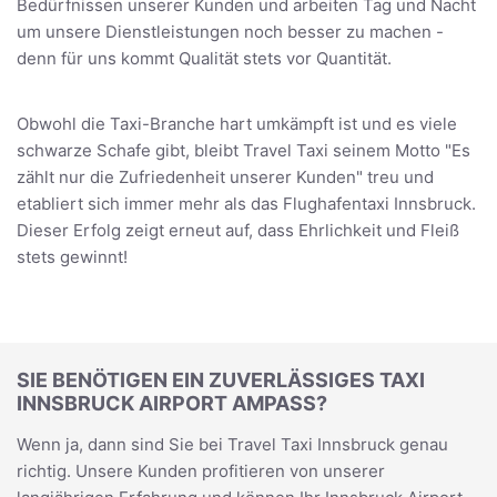
Bedürfnissen unserer Kunden und arbeiten Tag und Nacht
um unsere Dienstleistungen noch besser zu machen -
denn für uns kommt Qualität stets vor Quantität.
Obwohl die Taxi-Branche hart umkämpft ist und es viele
schwarze Schafe gibt, bleibt Travel Taxi seinem Motto "Es
zählt nur die Zufriedenheit unserer Kunden" treu und
etabliert sich immer mehr als das Flughafentaxi Innsbruck.
Dieser Erfolg zeigt erneut auf, dass Ehrlichkeit und Fleiß
stets gewinnt!
SIE BENÖTIGEN EIN ZUVERLÄSSIGES TAXI
INNSBRUCK AIRPORT AMPASS?
Wenn ja, dann sind Sie bei Travel Taxi Innsbruck genau
richtig. Unsere Kunden profitieren von unserer