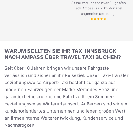
Klasse vom Innsbrucker Flughafen
nach Ampass sehr konfortabel,
angenehm und ruhig.
WARUM SOLLTEN SIE IHR TAXI INNSBRUCK
NACH AMPASS ÜBER TRAVEL TAXI BUCHEN?
Seit über 10 Jahren bringen wir unsere Fahrgäste
verlässlich und sicher an ihr Reiseziel. Unser Taxi-Transfer
beziehungsweise Airport-Taxi besteht zur gänze aus
modernen Fahrzeugen der Marke Mercedes Benz und
garantiert eine angenehme Fahrt zu Ihrem Sommer-
beziehungsweise Winterurlaubsort. Außerden sind wir ein
kundenorientiertes Unternehmen und legen großen Wert
an firmeninterne Weiterentwicklung, Kundenservice und
Nachhaltigkeit.