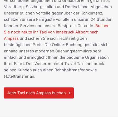
verschiedene Skigebieten und Urlaubsorte in ganz Tirol,
Vorarlberg, Salzburg, Italien und Deutschland. Abgesehen
unserer etlichen Vorteile gegenüber der Konkurrenz,
schätzen unsere Fahrgäste vor allem unseren 24 Stunden
Kunden-Service und unsere Bestpreis-Garantie.
Buchen
Sie noch heute Ihr Taxi von Innsbruck Airport nach
Ampass
und sichern Sie sich rechtzeitig den
bestmöglichen Preis. Die Online-Buchung gestaltet sich
anhand unseres modernen Buchungsformulars sehr
einfach und ermöglicht Ihnen die bequeme Organisation
Ihrer Fahrt. Des Weiteren bietet Travel Taxi Innsbruck
seinen Kunden auch einen Bahnhoftransfer sowie
Hoteltransfer an.
Jetzt Taxi nach Ampass buchen →