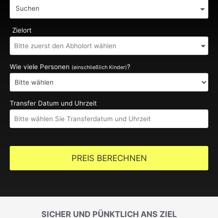
Suchen
Zielort
Wie viele Personen
?
(einschließlich Kinder)
Transfer Datum und Uhrzeit
PREIS BERECHNEN
SICHER UND PÜNKTLICH ANS ZIEL