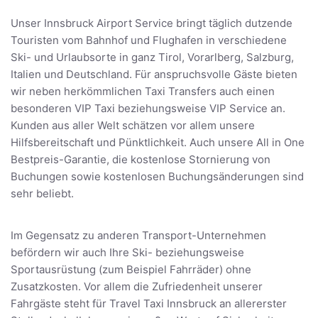
Unser Innsbruck Airport Service bringt täglich dutzende
Touristen vom Bahnhof und Flughafen in verschiedene
Ski- und Urlaubsorte in ganz Tirol, Vorarlberg, Salzburg,
Italien und Deutschland. Für anspruchsvolle Gäste bieten
wir neben herkömmlichen Taxi Transfers auch einen
besonderen VIP Taxi beziehungsweise VIP Service an.
Kunden aus aller Welt schätzen vor allem unsere
Hilfsbereitschaft und Pünktlichkeit. Auch unsere All in One
Bestpreis-Garantie, die kostenlose Stornierung von
Buchungen sowie kostenlosen Buchungsänderungen sind
sehr beliebt.
Im Gegensatz zu anderen Transport-Unternehmen
befördern wir auch Ihre Ski- beziehungsweise
Sportausrüstung (zum Beispiel Fahrräder) ohne
Zusatzkosten. Vor allem die Zufriedenheit unserer
Fahrgäste steht für Travel Taxi Innsbruck an allererster