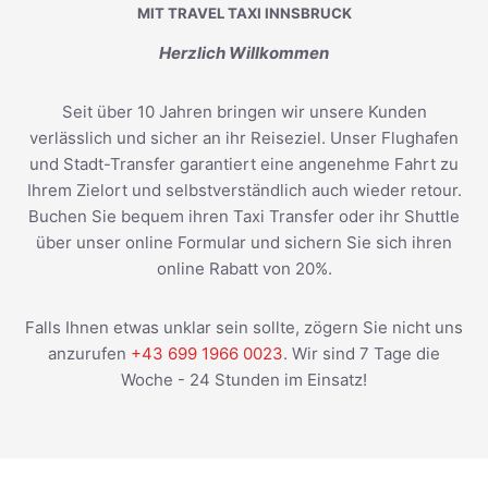
MIT TRAVEL TAXI INNSBRUCK
Herzlich Willkommen
Seit über 10 Jahren bringen wir unsere Kunden
verlässlich und sicher an ihr Reiseziel. Unser Flughafen
und Stadt-Transfer garantiert eine angenehme Fahrt zu
Ihrem Zielort und selbstverständlich auch wieder retour.
Buchen Sie bequem ihren Taxi Transfer oder ihr Shuttle
über unser online Formular und sichern Sie sich ihren
online Rabatt von 20%.
Falls Ihnen etwas unklar sein sollte, zögern Sie nicht uns
anzurufen
+43 699 1966 0023
. Wir sind 7 Tage die
Woche - 24 Stunden im Einsatz!