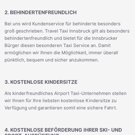
2. BEHINDERTENFREUNDLICH
Bei uns wird Kundenservice für behinderte besonders
groß geschrieben. Travel Taxi Innsbruck gilt als besonders
behindertenfreundlich und bietet für die Innsbrucker
Bürger diesen besonderen Taxi Service an. Damit
ermöglichen wir Ihnen die Möglichkeit, immer überall
pünktlich, bequem und sicher anzukommen.
3. KOSTENLOSE KINDERSITZE
Als kinderfreundliches Airport Taxi-Unternehmen stellen
wir Ihnen für Ihre liebsten kostenlose Kindersitze zu
Verfügung und garantieren somit eine sichere Fahrt.
4. KOSTENLOSE BEFÖRDERUNG IHRER SKI- UND