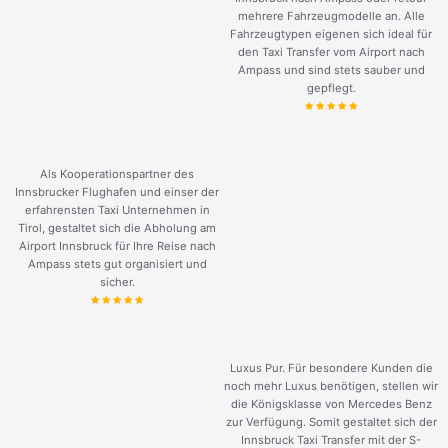
mehrere Fahrzeugmodelle an. Alle
Fahrzeugtypen eigenen sich ideal für
den Taxi Transfer vom Airport nach
Ampass und sind stets sauber und
gepflegt.
Als Kooperationspartner des
Innsbrucker Flughafen und einser der
erfahrensten Taxi Unternehmen in
Tirol, gestaltet sich die Abholung am
Airport Innsbruck für Ihre Reise nach
Ampass stets gut organisiert und
sicher.
Luxus Pur. Für besondere Kunden die
noch mehr Luxus benötigen, stellen wir
die Königsklasse von Mercedes Benz
zur Verfügung. Somit gestaltet sich der
Innsbruck Taxi Transfer mit der S-