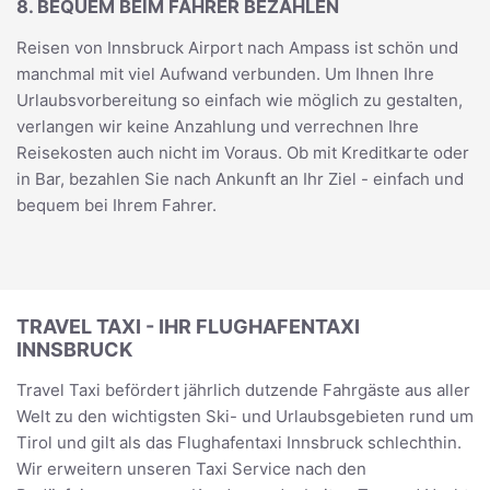
8. BEQUEM BEIM FAHRER BEZAHLEN
Reisen von Innsbruck Airport nach Ampass ist schön und
manchmal mit viel Aufwand verbunden. Um Ihnen Ihre
Urlaubsvorbereitung so einfach wie möglich zu gestalten,
verlangen wir keine Anzahlung und verrechnen Ihre
Reisekosten auch nicht im Voraus. Ob mit Kreditkarte oder
in Bar, bezahlen Sie nach Ankunft an Ihr Ziel - einfach und
bequem bei Ihrem Fahrer.
TRAVEL TAXI - IHR FLUGHAFENTAXI
INNSBRUCK
Travel Taxi befördert jährlich dutzende Fahrgäste aus aller
Welt zu den wichtigsten Ski- und Urlaubsgebieten rund um
Tirol und gilt als das Flughafentaxi Innsbruck schlechthin.
Wir erweitern unseren Taxi Service nach den