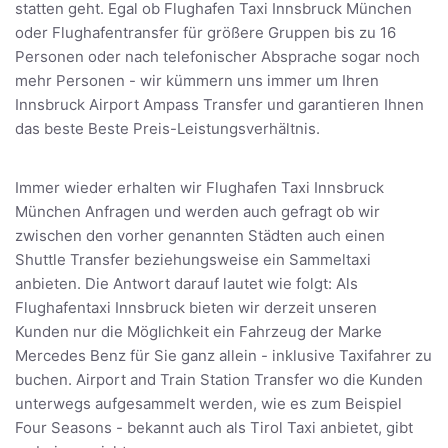
statten geht. Egal ob Flughafen Taxi Innsbruck München
oder Flughafentransfer für größere Gruppen bis zu 16
Personen oder nach telefonischer Absprache sogar noch
mehr Personen - wir kümmern uns immer um Ihren
Innsbruck Airport Ampass Transfer und garantieren Ihnen
das beste Beste Preis-Leistungsverhältnis.
Immer wieder erhalten wir Flughafen Taxi Innsbruck
München Anfragen und werden auch gefragt ob wir
zwischen den vorher genannten Städten auch einen
Shuttle Transfer beziehungsweise ein Sammeltaxi
anbieten. Die Antwort darauf lautet wie folgt: Als
Flughafentaxi Innsbruck bieten wir derzeit unseren
Kunden nur die Möglichkeit ein Fahrzeug der Marke
Mercedes Benz für Sie ganz allein - inklusive Taxifahrer zu
buchen. Airport and Train Station Transfer wo die Kunden
unterwegs aufgesammelt werden, wie es zum Beispiel
Four Seasons - bekannt auch als Tirol Taxi anbietet, gibt