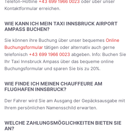
Telefon-Hotline
+43 699 1966 0023
oder über unser
Kontaktformular erreichen.
WIE KANN ICH MEIN TAXI INNSBRUCK AIRPORT
AMPASS BUCHEN?
Sie können ihre Buchung über unser bequemes
Online
Buchungsformular
tätigen oder alternativ auch gerne
telefonisch
+43 699 1966 0023
abgeben. Info: Buchen Sie
Ihr Taxi Innsbruck Ampass über das bequeme online
Buchungsformular und sparen Sie bis zu 20%.
WIE FINDE ICH MEINEN CHAUFFEURE AM
FLUGHAFEN INNSBRUCK?
Der Fahrer wird Sie am Ausgang der Gepäcksausgabe mit
Ihrem persönlichen Namensschild erwarten.
WELCHE ZAHLUNGSMÖGLICHKEITEN BIETEN SIE
AN?