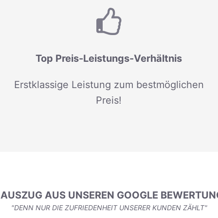
Top Preis-Leistungs-Verhältnis
Erstklassige Leistung zum bestmöglichen
Preis!
N AUSZUG AUS UNSEREN GOOGLE BEWERTUN
"DENN NUR DIE ZUFRIEDENHEIT UNSERER KUNDEN ZÄHLT"