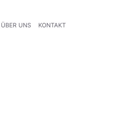
ÜBER UNS
KONTAKT