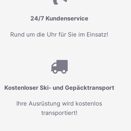
24/7 Kundenservice
Rund um die Uhr für Sie im Einsatz!
Kostenloser Ski- und Gepäcktransport
Ihre Ausrüstung wird kostenlos
transportiert!