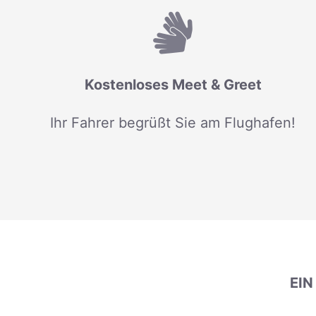
Kostenloses Meet & Greet
Ihr Fahrer begrüßt Sie am Flughafen!
EI