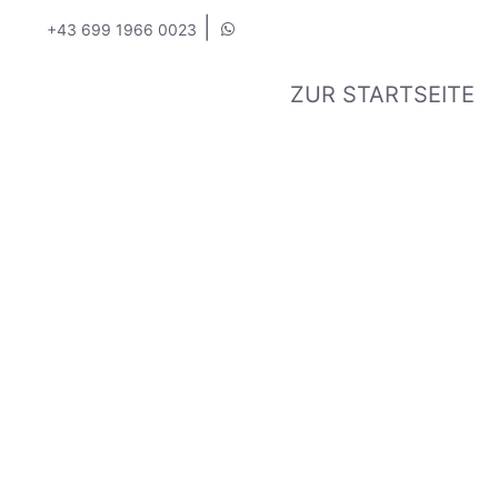
|
+43 699 1966 0023
ZUR STARTSEITE