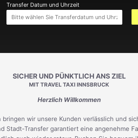
Transfer Datum und Uhrzeit
SICHER UND PÜNKTLICH ANS ZIEL
MIT TRAVEL TAXI INNSBRUCK
Herzlich Willkommen
 bringen wir unsere Kunden verlässlich und sich
d Stadt-Transfer garantiert eine angenehme Fah