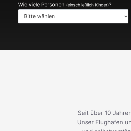
Wie viele Personen
?
(einschließlich Kinder)
Seit über 10 Jahren
Unser Flughafen un