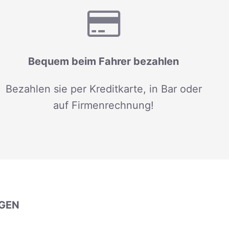
Bequem beim Fahrer bezahlen
Bezahlen sie per Kreditkarte, in Bar oder
auf Firmenrechnung!
GEN