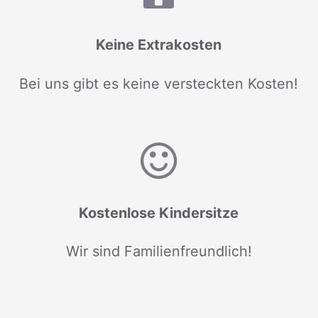
Keine Extrakosten
Bei uns gibt es keine versteckten Kosten!
Kostenlose Kindersitze
Wir sind Familienfreundlich!