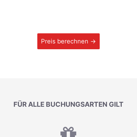
Preis berechnen →
FÜR ALLE BUCHUNGSARTEN GILT