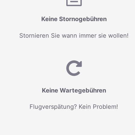
Keine Stornogebühren
Stornieren Sie wann immer sie wollen!
Keine Wartegebühren
Flugverspätung? Kein Problem!