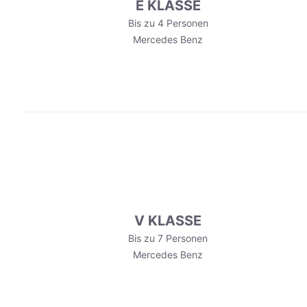
E KLASSE
Bis zu 4 Personen
Mercedes Benz
V KLASSE
Bis zu 7 Personen
Mercedes Benz