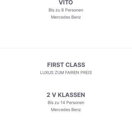
VITO
Bis zu 8 Personen
Mercedes Benz
FIRST CLASS
LUXUS ZUM FAIREN PREIS
2 V KLASSEN
Bis zu 14 Personen
Mercedes Benz