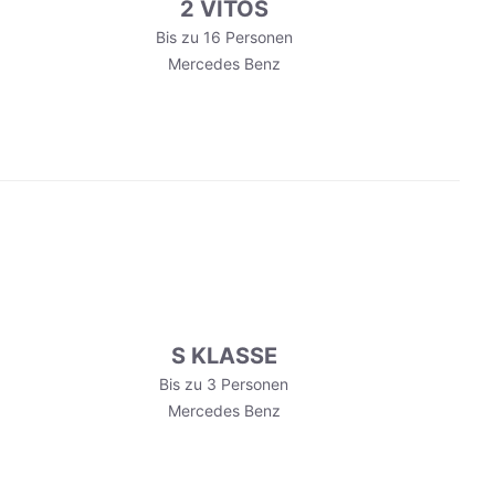
2 VITOS
Bis zu 16 Personen
Mercedes Benz
S KLASSE
Bis zu 3 Personen
Mercedes Benz