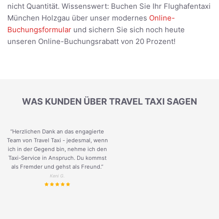
nicht Quantität. Wissenswert: Buchen Sie Ihr Flughafentaxi
München Holzgau über unser modernes
Online-
Buchungsformular
und sichern Sie sich noch heute
unseren Online-Buchungsrabatt von 20 Prozent!
WAS KUNDEN ÜBER TRAVEL TAXI SAGEN
“Herzlichen Dank an das engagierte
Team von Travel Taxi - jedesmal, wenn
ich in der Gegend bin, nehme ich den
Taxi-Service in Anspruch. Du kommst
als Fremder und gehst als Freund.
”
Keni G.