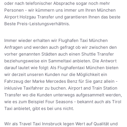
oder nach telefonischer Absprache sogar noch mehr
Personen - wir kümmern uns immer um Ihren München
Airport Holzgau Transfer und garantieren Ihnen das beste
Beste Preis-Leistungsverhältnis.
Immer wieder erhalten wir Flughafen Taxi München
Anfragen und werden auch gefragt ob wir zwischen den
vorher genannten Städten auch einen Shuttle Transfer
beziehungsweise ein Sammeltaxi anbieten. Die Antwort
darauf lautet wie folgt: Als Flughafentaxi München bieten
wir derzeit unseren Kunden nur die Möglichkeit ein
Fahrzeug der Marke Mercedes Benz für Sie ganz allein -
inklusive Taxifahrer zu buchen. Airport and Train Station
Transfer wo die Kunden unterwegs aufgesammelt werden,
wie es zum Beispiel Four Seasons - bekannt auch als Tirol
Taxi anbietet, gibt es bei uns nicht.
Wir als Travel Taxi Innsbruck legen Wert auf Qualität und