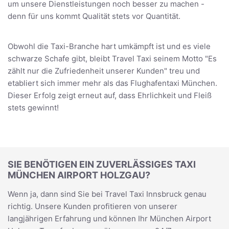
um unsere Dienstleistungen noch besser zu machen -
denn für uns kommt Qualität stets vor Quantität.
Obwohl die Taxi-Branche hart umkämpft ist und es viele
schwarze Schafe gibt, bleibt Travel Taxi seinem Motto "Es
zählt nur die Zufriedenheit unserer Kunden" treu und
etabliert sich immer mehr als das Flughafentaxi München.
Dieser Erfolg zeigt erneut auf, dass Ehrlichkeit und Fleiß
stets gewinnt!
SIE BENÖTIGEN EIN ZUVERLÄSSIGES TAXI
MÜNCHEN AIRPORT HOLZGAU?
Wenn ja, dann sind Sie bei Travel Taxi Innsbruck genau
richtig. Unsere Kunden profitieren von unserer
langjährigen Erfahrung und können Ihr München Airport