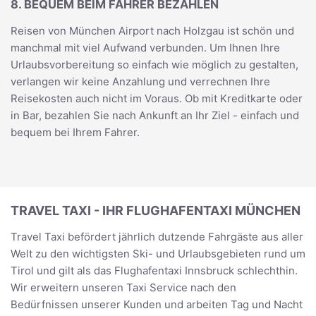
8. BEQUEM BEIM FAHRER BEZAHLEN
Reisen von München Airport nach Holzgau ist schön und
manchmal mit viel Aufwand verbunden. Um Ihnen Ihre
Urlaubsvorbereitung so einfach wie möglich zu gestalten,
verlangen wir keine Anzahlung und verrechnen Ihre
Reisekosten auch nicht im Voraus. Ob mit Kreditkarte oder
in Bar, bezahlen Sie nach Ankunft an Ihr Ziel - einfach und
bequem bei Ihrem Fahrer.
TRAVEL TAXI - IHR FLUGHAFENTAXI MÜNCHEN
Travel Taxi befördert jährlich dutzende Fahrgäste aus aller
Welt zu den wichtigsten Ski- und Urlaubsgebieten rund um
Tirol und gilt als das Flughafentaxi Innsbruck schlechthin.
Wir erweitern unseren Taxi Service nach den
Bedürfnissen unserer Kunden und arbeiten Tag und Nacht