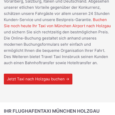
Vorarlberg, Salzburg, Italien und Deutschland. Abgesehen
unserer etlichen Vorteile gegenüber der Konkurrenz,
schätzen unsere Fahrgäste vor allem unseren 24 Stunden
Kunden-Service und unsere Bestpreis-Garantie.
Buchen
Sie noch heute Ihr Taxi von München Airport nach Holzgau
und sichern Sie sich rechtzeitig den bestmöglichen Preis.
Die Online-Buchung gestaltet sich anhand unseres
modernen Buchungsformulars sehr einfach und
ermöglicht Ihnen die bequeme Organisation Ihrer Fahrt.
Des Weiteren bietet Travel Taxi Innsbruck seinen Kunden
auch einen Bahnhoftransfer sowie Hoteltransfer an.
Jetzt Taxi nach Holzgau buchen →
IHR FLUGHAFENTAXI MÜNCHEN HOLZGAU