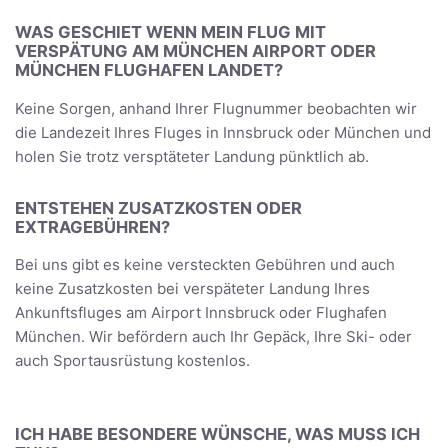
WAS GESCHIET WENN MEIN FLUG MIT
VERSPÄTUNG AM MÜNCHEN AIRPORT ODER
MÜNCHEN FLUGHAFEN LANDET?
Keine Sorgen, anhand Ihrer Flugnummer beobachten wir
die Landezeit Ihres Fluges in Innsbruck oder München und
holen Sie trotz versptäteter Landung pünktlich ab.
ENTSTEHEN ZUSATZKOSTEN ODER
EXTRAGEBÜHREN?
Bei uns gibt es keine versteckten Gebühren und auch
keine Zusatzkosten bei verspäteter Landung Ihres
Ankunftsfluges am Airport Innsbruck oder Flughafen
München. Wir befördern auch Ihr Gepäck, Ihre Ski- oder
auch Sportausrüstung kostenlos.
ICH HABE BESONDERE WÜNSCHE, WAS MUSS ICH