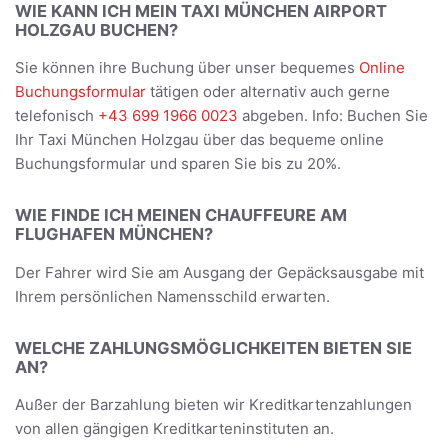
WIE KANN ICH MEIN TAXI MÜNCHEN AIRPORT
HOLZGAU BUCHEN?
Sie können ihre Buchung über unser bequemes
Online
Buchungsformular
tätigen oder alternativ auch gerne
telefonisch
+43 699 1966 0023
abgeben. Info: Buchen Sie
Ihr Taxi München Holzgau über das bequeme online
Buchungsformular und sparen Sie bis zu 20%.
WIE FINDE ICH MEINEN CHAUFFEURE AM
FLUGHAFEN MÜNCHEN?
Der Fahrer wird Sie am Ausgang der Gepäcksausgabe mit
Ihrem persönlichen Namensschild erwarten.
WELCHE ZAHLUNGSMÖGLICHKEITEN BIETEN SIE
AN?
Außer der Barzahlung bieten wir Kreditkartenzahlungen
von allen gängigen Kreditkarteninstituten an.