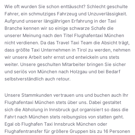
Wie oft wurden Sie schon enttäuscht? Schlecht geschulte
Fahrer, ein schmutziges Fahrzeug und Unzuverlässigkeit.
Aufgrund unserer längjährigen Erfahrung in der Taxi
Branche kennen wir so einige schwarze Schafe die
unserer Meinung nach den Titel Flughafentaxi München
nicht verdienen. Da das Travel Taxi Team die Absicht trägt,
dass größte Taxi Unternehmen in Tirol zu werden, nehmen
wir unsere Arbeit sehr ernst und entwickeln uns stets
weiter. Unsere geschulten Mitarbeiter bringen Sie sicher
und seriös von München nach Holzgau und bei Bedarf
selbstverständlich auch retour.
Unsere Stammkunden vertrauen uns und buchen auch Ihr
Flughafentaxi München stets über uns. Dabei gestaltet
sich die Abholung in Innsbruck gut organisiert so dass die
Fahrt nach München stets reibungslos von statten geht.
Egal ob Flughafen Taxi Innsbruck München oder
Flughafentransfer für größere Gruppen bis zu 16 Personen