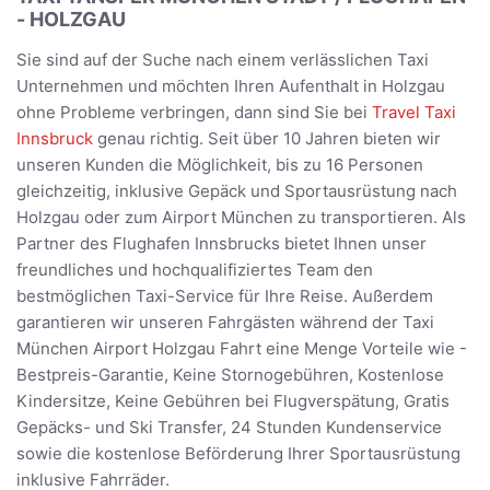
- HOLZGAU
Sie sind auf der Suche nach einem verlässlichen Taxi
Unternehmen und möchten Ihren Aufenthalt in Holzgau
ohne Probleme verbringen, dann sind Sie bei
Travel Taxi
Innsbruck
genau richtig. Seit über 10 Jahren bieten wir
unseren Kunden die Möglichkeit, bis zu 16 Personen
gleichzeitig, inklusive Gepäck und Sportausrüstung nach
Holzgau oder zum Airport München zu transportieren. Als
Partner des Flughafen Innsbrucks bietet Ihnen unser
freundliches und hochqualifiziertes Team den
bestmöglichen Taxi-Service für Ihre Reise. Außerdem
garantieren wir unseren Fahrgästen während der Taxi
München Airport Holzgau Fahrt eine Menge Vorteile wie -
Bestpreis-Garantie, Keine Stornogebühren, Kostenlose
Kindersitze, Keine Gebühren bei Flugverspätung, Gratis
Gepäcks- und Ski Transfer, 24 Stunden Kundenservice
sowie die kostenlose Beförderung Ihrer Sportausrüstung
inklusive Fahrräder.