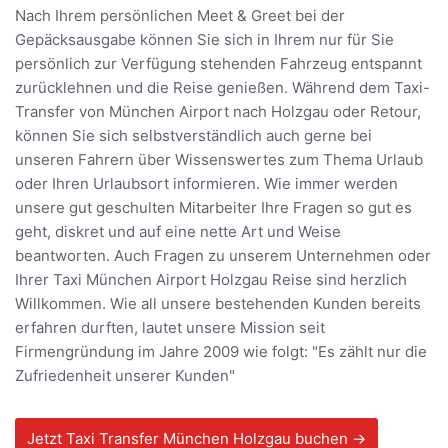
Nach Ihrem persönlichen Meet & Greet bei der
Gepäcksausgabe können Sie sich in Ihrem nur für Sie
persönlich zur Verfügung stehenden Fahrzeug entspannt
zurücklehnen und die Reise genießen. Während dem Taxi-
Transfer von München Airport nach Holzgau oder Retour,
können Sie sich selbstverständlich auch gerne bei
unseren Fahrern über Wissenswertes zum Thema Urlaub
oder Ihren Urlaubsort informieren. Wie immer werden
unsere gut geschulten Mitarbeiter Ihre Fragen so gut es
geht, diskret und auf eine nette Art und Weise
beantworten. Auch Fragen zu unserem Unternehmen oder
Ihrer Taxi München Airport Holzgau Reise sind herzlich
Willkommen. Wie all unsere bestehenden Kunden bereits
erfahren durften, lautet unsere Mission seit
Firmengründung im Jahre 2009 wie folgt: "Es zählt nur die
Zufriedenheit unserer Kunden"
Jetzt Taxi Transfer München Holzgau buchen →