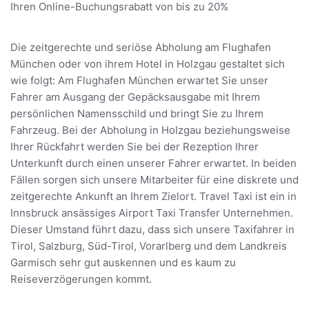
Ihren Online-Buchungsrabatt von bis zu 20%
Die zeitgerechte und seriöse Abholung am Flughafen
München oder von ihrem Hotel in Holzgau gestaltet sich
wie folgt: Am Flughafen München erwartet Sie unser
Fahrer am Ausgang der Gepäcksausgabe mit Ihrem
persönlichen Namensschild und bringt Sie zu Ihrem
Fahrzeug. Bei der Abholung in Holzgau beziehungsweise
Ihrer Rückfahrt werden Sie bei der Rezeption Ihrer
Unterkunft durch einen unserer Fahrer erwartet. In beiden
Fällen sorgen sich unsere Mitarbeiter für eine diskrete und
zeitgerechte Ankunft an Ihrem Zielort. Travel Taxi ist ein in
Innsbruck ansässiges Airport Taxi Transfer Unternehmen.
Dieser Umstand führt dazu, dass sich unsere Taxifahrer in
Tirol, Salzburg, Süd-Tirol, Vorarlberg und dem Landkreis
Garmisch sehr gut auskennen und es kaum zu
Reiseverzögerungen kommt.