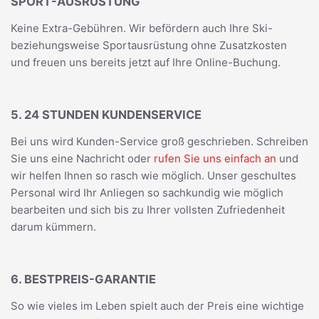
SPORT-AUSRÜSTUNG
Keine Extra-Gebühren. Wir befördern auch Ihre Ski-
beziehungsweise Sportausrüstung ohne Zusatzkosten
und freuen uns bereits jetzt auf Ihre Online-Buchung.
5. 24 STUNDEN KUNDENSERVICE
Bei uns wird Kunden-Service groß geschrieben. Schreiben
Sie uns eine Nachricht oder
rufen Sie uns einfach an
und
wir helfen Ihnen so rasch wie möglich. Unser geschultes
Personal wird Ihr Anliegen so sachkundig wie möglich
bearbeiten und sich bis zu Ihrer vollsten Zufriedenheit
darum kümmern.
6. BESTPREIS-GARANTIE
So wie vieles im Leben spielt auch der Preis eine wichtige