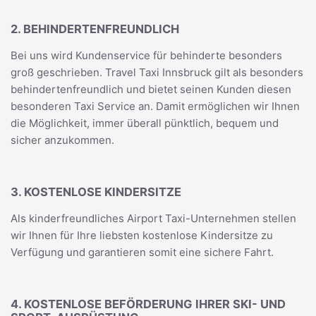
2. BEHINDERTENFREUNDLICH
Bei uns wird Kundenservice für behinderte besonders
groß geschrieben. Travel Taxi Innsbruck gilt als besonders
behindertenfreundlich und bietet seinen Kunden diesen
besonderen Taxi Service an. Damit ermöglichen wir Ihnen
die Möglichkeit, immer überall pünktlich, bequem und
sicher anzukommen.
3. KOSTENLOSE KINDERSITZE
Als kinderfreundliches Airport Taxi-Unternehmen stellen
wir Ihnen für Ihre liebsten kostenlose Kindersitze zu
Verfügung und garantieren somit eine sichere Fahrt.
4. KOSTENLOSE BEFÖRDERUNG IHRER SKI- UND