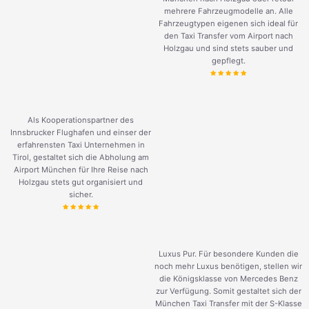
mehrere Fahrzeugmodelle an. Alle
Fahrzeugtypen eigenen sich ideal für
den Taxi Transfer vom Airport nach
Holzgau und sind stets sauber und
gepflegt.
Als Kooperationspartner des
Innsbrucker Flughafen und einser der
erfahrensten Taxi Unternehmen in
Tirol, gestaltet sich die Abholung am
Airport München für Ihre Reise nach
Holzgau stets gut organisiert und
sicher.
Luxus Pur. Für besondere Kunden die
noch mehr Luxus benötigen, stellen wir
die Königsklasse von Mercedes Benz
zur Verfügung. Somit gestaltet sich der
München Taxi Transfer mit der S-Klasse