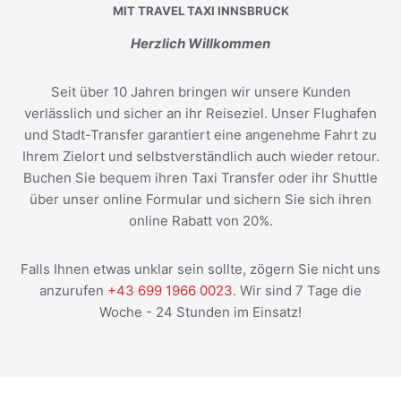
MIT TRAVEL TAXI INNSBRUCK
Herzlich Willkommen
Seit über 10 Jahren bringen wir unsere Kunden
verlässlich und sicher an ihr Reiseziel. Unser Flughafen
und Stadt-Transfer garantiert eine angenehme Fahrt zu
Ihrem Zielort und selbstverständlich auch wieder retour.
Buchen Sie bequem ihren Taxi Transfer oder ihr Shuttle
über unser online Formular und sichern Sie sich ihren
online Rabatt von 20%.
Falls Ihnen etwas unklar sein sollte, zögern Sie nicht uns
anzurufen
+43 699 1966 0023
. Wir sind 7 Tage die
Woche - 24 Stunden im Einsatz!