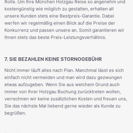
Rolle. Um Ihre München Holzgau Reise so angenehm und
kostengünstig wie möglich zu gestalten, erhalten all
unsere Kunden stets eine Bestpreis-Garantie. Dabei
werfen wir regelmäßig einen Blick auf die Preise der
Konkurrenz und passen unsere an. Somit garantieren wir
Ihnen stets das beste Preis-Leistungsverhältnis.
7. SIE BEZAHLEN KEINE STORNOGEBÜHR
Nicht immer läuft alles nach Plan. Manchmal lässt es sich
einfach nicht vermeiden und man wird dazu gezwungen
etwas aufzugeben. Wenn Sie aus welchem Grund auch
immer von Ihrer Holzgau Buchung zurücktreten wollen,
verrechnen wir keine zusätzlichen Kosten und freuen uns,
Sie das nächste Mal liebend gerne wieder als Kunde zu
begrüßen.