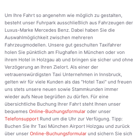
Um Ihre Fahrt so angenehm wie möglich zu gestalten,
besteht unser Fuhrpark ausschließlich aus Fahrzeugen der
Luxus-Marke Mercedes Benz. Dabei haben Sie die
Auswahlmöglichkeit zwischen mehreren
Fahrzeugmodellen. Unsere gut geschulten Taxifahrer
holen Sie pünktlich am Flughafen in München oder von
ihrem Hotel in Holzgau ab und bringen sie sicher und ohne
Verzögerung an Ihren Zielort. Als einer der
vetrauenswürdigsten Taxi Unternehmen in Innsbruck,
gelten wir für viele Kunden als das "Hotel Taxi" und freuen
uns stets unsere neuen sowie Stammkunden immer
wieder aufs Neue begrüßen zu dürfen. Für eine
übersichtliche Buchung Ihrer Fahrt steht Ihnen unser
bequemes
Online-Buchungsformular
oder unser
Telefonsupport
Rund um die Uhr zur Verfügung. Tipp:
Buchen Sie Ihr Taxi München Airport Holzgau und zurück
über unser
Online-Buchungsformular
und sichern Sie sich