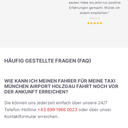
sauber. Habe bis jetzt nur positive
Erfahrungen gemacht. Würde ich
jedem empfehlen.”
Merve S.
HÄUFIG GESTELLTE FRAGEN (FAQ)
WIE KANN ICH MEINEN FAHRER FÜR MEINE TAXI
MÜNCHEN AIRPORT HOLZGAU FAHRT NOCH VOR
DER ANKUNFT ERREICHEN?
Sie können uns jederzeit einfach über unsere 24/7
Telefon-Hotline
+43 699 1966 0023
oder über unser
Kontaktformular erreichen.