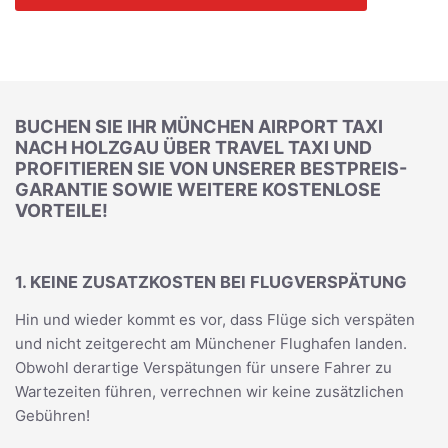
BUCHEN SIE IHR MÜNCHEN AIRPORT TAXI
NACH HOLZGAU ÜBER TRAVEL TAXI UND
PROFITIEREN SIE VON UNSERER BESTPREIS-
GARANTIE SOWIE WEITERE KOSTENLOSE
VORTEILE!
1. KEINE ZUSATZKOSTEN BEI FLUGVERSPÄTUNG
Hin und wieder kommt es vor, dass Flüge sich verspäten
und nicht zeitgerecht am Münchener Flughafen landen.
Obwohl derartige Verspätungen für unsere Fahrer zu
Wartezeiten führen, verrechnen wir keine zusätzlichen
Gebühren!