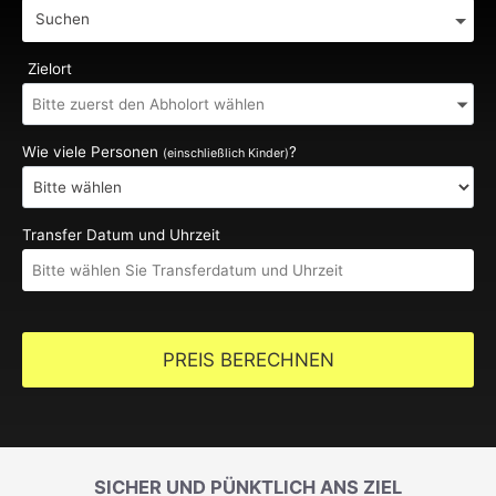
Suchen
Zielort
Wie viele Personen
?
(einschließlich Kinder)
Transfer Datum und Uhrzeit
PREIS BERECHNEN
SICHER UND PÜNKTLICH ANS ZIEL