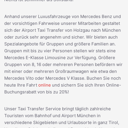
Anhand unserer Luxusfahrzeuge von Mercedes Benz und
der vorsichtigen Fahrweise unserer Mitarbeiten gestaltet
sich der Airport Taxi Transfer von Holzgau nach München
oder zurück sehr angenehm und sicher. Wir bieten auch
Spezialangebote für Gruppen und größere Familien an.
Gruppen mit bis zu vier Personen stellen wir stets eine
Mercedes E-Klasse Limousine zur Verfügung. Größere
Gruppen von 8, 16 oder mehreren Personen befördern wir
mit einer oder mehreren Großraumwagen wie etwa den
Mercedes Vito oder Mercedes V Klasse. Buchen Sie noch
heute Ihre Fahrt
online
und sichern Sie sich Ihren Online-
Buchungsrabatt von bis zu 20%!
Unser Taxi Transfer Service bringt täglich zahlreiche
Touristen vom Bahnhof und Airport München in
verschiedene Skigebieten und Urlaubsorte in ganz Tirol,