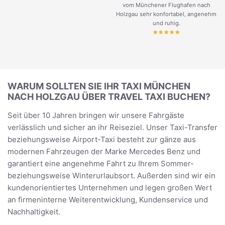
vom Münchener Flughafen nach
Holzgau sehr konfortabel, angenehm
und ruhig.
WARUM SOLLTEN SIE IHR TAXI MÜNCHEN
NACH HOLZGAU ÜBER TRAVEL TAXI BUCHEN?
Seit über 10 Jahren bringen wir unsere Fahrgäste
verlässlich und sicher an ihr Reiseziel. Unser Taxi-Transfer
beziehungsweise Airport-Taxi besteht zur gänze aus
modernen Fahrzeugen der Marke Mercedes Benz und
garantiert eine angenehme Fahrt zu Ihrem Sommer-
beziehungsweise Winterurlaubsort. Außerden sind wir ein
kundenorientiertes Unternehmen und legen großen Wert
an firmeninterne Weiterentwicklung, Kundenservice und
Nachhaltigkeit.