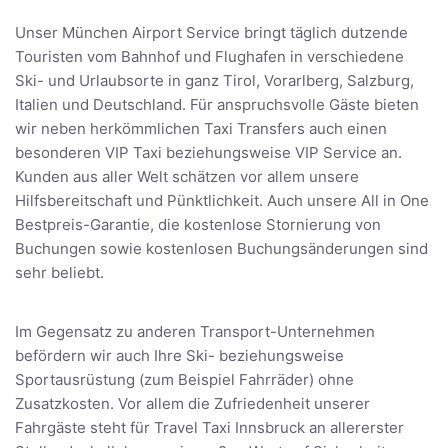
Unser München Airport Service bringt täglich dutzende
Touristen vom Bahnhof und Flughafen in verschiedene
Ski- und Urlaubsorte in ganz Tirol, Vorarlberg, Salzburg,
Italien und Deutschland. Für anspruchsvolle Gäste bieten
wir neben herkömmlichen Taxi Transfers auch einen
besonderen VIP Taxi beziehungsweise VIP Service an.
Kunden aus aller Welt schätzen vor allem unsere
Hilfsbereitschaft und Pünktlichkeit. Auch unsere All in One
Bestpreis-Garantie, die kostenlose Stornierung von
Buchungen sowie kostenlosen Buchungsänderungen sind
sehr beliebt.
Im Gegensatz zu anderen Transport-Unternehmen
befördern wir auch Ihre Ski- beziehungsweise
Sportausrüstung (zum Beispiel Fahrräder) ohne
Zusatzkosten. Vor allem die Zufriedenheit unserer
Fahrgäste steht für Travel Taxi Innsbruck an allererster