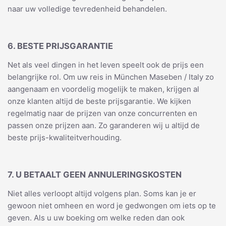
naar uw volledige tevredenheid behandelen.
6. BESTE PRIJSGARANTIE
Net als veel dingen in het leven speelt ook de prijs een
belangrijke rol. Om uw reis in München Maseben / Italy zo
aangenaam en voordelig mogelijk te maken, krijgen al
onze klanten altijd de beste prijsgarantie. We kijken
regelmatig naar de prijzen van onze concurrenten en
passen onze prijzen aan. Zo garanderen wij u altijd de
beste prijs-kwaliteitverhouding.
7. U BETAALT GEEN ANNULERINGSKOSTEN
Niet alles verloopt altijd volgens plan. Soms kan je er
gewoon niet omheen en word je gedwongen om iets op te
geven. Als u uw boeking om welke reden dan ook