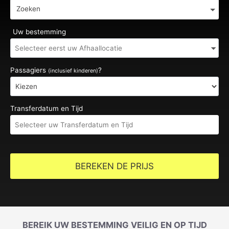
Zoeken
Uw bestemming
Passagiers
?
(inclusief kinderen)
Transferdatum en Tijd
BEREKEN DE PRIJS
BEREIK UW BESTEMMING VEILIG EN OP TIJD