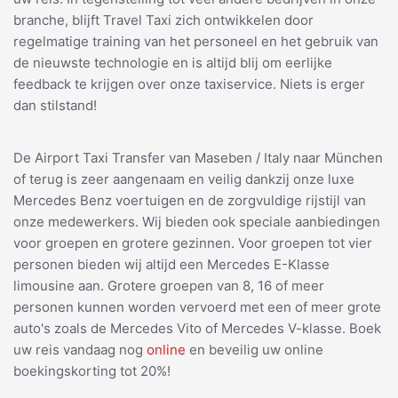
branche, blijft Travel Taxi zich ontwikkelen door
regelmatige training van het personeel en het gebruik van
de nieuwste technologie en is altijd blij om eerlijke
feedback te krijgen over onze taxiservice. Niets is erger
dan stilstand!
De Airport Taxi Transfer van Maseben / Italy naar München
of terug is zeer aangenaam en veilig dankzij onze luxe
Mercedes Benz voertuigen en de zorgvuldige rijstijl van
onze medewerkers. Wij bieden ook speciale aanbiedingen
voor groepen en grotere gezinnen. Voor groepen tot vier
personen bieden wij altijd een Mercedes E-Klasse
limousine aan. Grotere groepen van 8, 16 of meer
personen kunnen worden vervoerd met een of meer grote
auto's zoals de Mercedes Vito of Mercedes V-klasse. Boek
uw reis vandaag nog
online
en beveilig uw online
boekingskorting tot 20%!