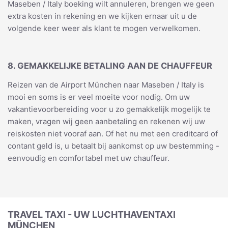
Maseben / Italy boeking wilt annuleren, brengen we geen
extra kosten in rekening en we kijken ernaar uit u de
volgende keer weer als klant te mogen verwelkomen.
8. GEMAKKELIJKE BETALING AAN DE CHAUFFEUR
Reizen van de Airport München naar Maseben / Italy is
mooi en soms is er veel moeite voor nodig. Om uw
vakantievoorbereiding voor u zo gemakkelijk mogelijk te
maken, vragen wij geen aanbetaling en rekenen wij uw
reiskosten niet vooraf aan. Of het nu met een creditcard of
contant geld is, u betaalt bij aankomst op uw bestemming -
eenvoudig en comfortabel met uw chauffeur.
TRAVEL TAXI - UW LUCHTHAVENTAXI
MÜNCHEN