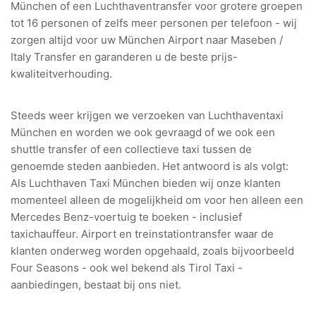
München of een Luchthaventransfer voor grotere groepen
tot 16 personen of zelfs meer personen per telefoon - wij
zorgen altijd voor uw München Airport naar Maseben /
Italy Transfer en garanderen u de beste prijs-
kwaliteitverhouding.
Steeds weer krijgen we verzoeken van Luchthaventaxi
München en worden we ook gevraagd of we ook een
shuttle transfer of een collectieve taxi tussen de
genoemde steden aanbieden. Het antwoord is als volgt:
Als Luchthaven Taxi München bieden wij onze klanten
momenteel alleen de mogelijkheid om voor hen alleen een
Mercedes Benz-voertuig te boeken - inclusief
taxichauffeur. Airport en treinstationtransfer waar de
klanten onderweg worden opgehaald, zoals bijvoorbeeld
Four Seasons - ook wel bekend als Tirol Taxi -
aanbiedingen, bestaat bij ons niet.