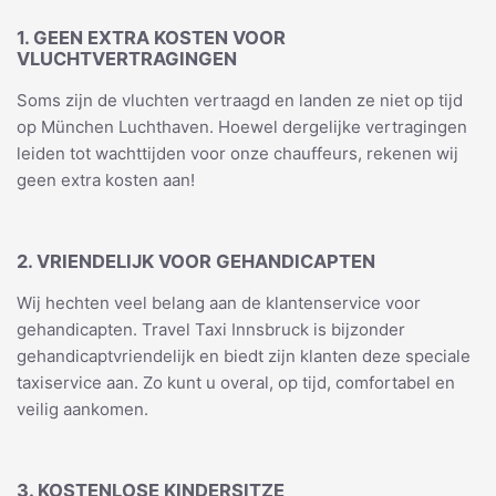
1. GEEN EXTRA KOSTEN VOOR
VLUCHTVERTRAGINGEN
Soms zijn de vluchten vertraagd en landen ze niet op tijd
op München Luchthaven. Hoewel dergelijke vertragingen
leiden tot wachttijden voor onze chauffeurs, rekenen wij
geen extra kosten aan!
2. VRIENDELIJK VOOR GEHANDICAPTEN
Wij hechten veel belang aan de klantenservice voor
gehandicapten. Travel Taxi Innsbruck is bijzonder
gehandicaptvriendelijk en biedt zijn klanten deze speciale
taxiservice aan. Zo kunt u overal, op tijd, comfortabel en
veilig aankomen.
3. KOSTENLOSE KINDERSITZE