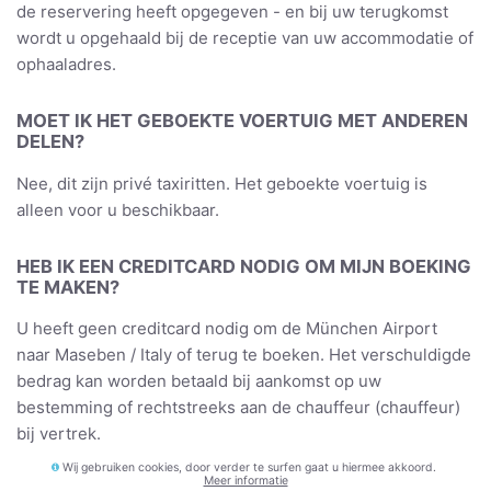
de reservering heeft opgegeven - en bij uw terugkomst
wordt u opgehaald bij de receptie van uw accommodatie of
ophaaladres.
MOET IK HET GEBOEKTE VOERTUIG MET ANDEREN
DELEN?
Nee, dit zijn privé taxiritten. Het geboekte voertuig is
alleen voor u beschikbaar.
HEB IK EEN CREDITCARD NODIG OM MIJN BOEKING
TE MAKEN?
U heeft geen creditcard nodig om de München Airport
naar Maseben / Italy of terug te boeken. Het verschuldigde
bedrag kan worden betaald bij aankomst op uw
bestemming of rechtstreeks aan de chauffeur (chauffeur)
bij vertrek.
Wij gebruiken cookies, door verder te surfen gaat u hiermee akkoord.
Meer informatie