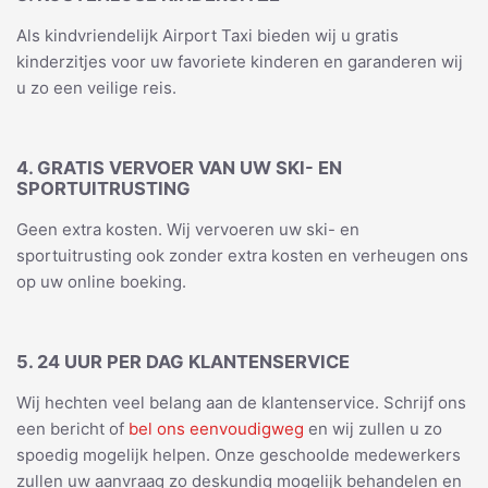
Als kindvriendelijk Airport Taxi bieden wij u gratis
kinderzitjes voor uw favoriete kinderen en garanderen wij
u zo een veilige reis.
4. GRATIS VERVOER VAN UW SKI- EN
SPORTUITRUSTING
Geen extra kosten. Wij vervoeren uw ski- en
sportuitrusting ook zonder extra kosten en verheugen ons
op uw online boeking.
5. 24 UUR PER DAG KLANTENSERVICE
Wij hechten veel belang aan de klantenservice. Schrijf ons
een bericht of
bel ons eenvoudigweg
en wij zullen u zo
spoedig mogelijk helpen. Onze geschoolde medewerkers
zullen uw aanvraag zo deskundig mogelijk behandelen en