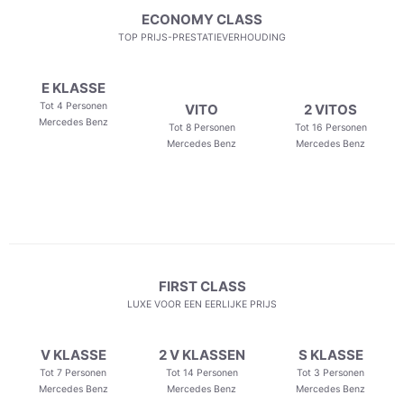
ECONOMY CLASS
TOP PRIJS-PRESTATIEVERHOUDING
E KLASSE
Tot 4 Personen
VITO
2 VITOS
Mercedes Benz
Tot 8 Personen
Tot 16 Personen
Mercedes Benz
Mercedes Benz
FIRST CLASS
LUXE VOOR EEN EERLIJKE PRIJS
V KLASSE
2 V KLASSEN
S KLASSE
Tot 7 Personen
Tot 14 Personen
Tot 3 Personen
Mercedes Benz
Mercedes Benz
Mercedes Benz