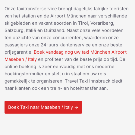
Onze taxitransferservice brengt dagelijks talrijke toeristen
van het station en de Airport München naar verschillende
skigebieden en vakantieoorden in Tirol, Vorarlberg,
Salzburg, Italië en Duitsland. Naast onze vele voordelen
ten opzichte van onze concurrenten, waarderen onze
passagiers onze 24-uurs klantenservice en onze beste
prijsgarantie.
Boek vandaag nog uw taxi München Airport
Maseben / Italy
en profiteer van de beste prijs op tijd. De
online boeking is zeer eenvoudig met ons moderne
boekingsformulier en stelt u in staat om uw reis
gemakkelijk te organiseren. Travel Taxi Innsbruck biedt
haar klanten ook een trein- en hoteltransfer aan.
Boek Taxi naar Maseben / Italy →