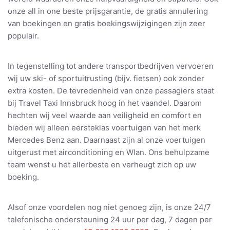
onze all in one beste prijsgarantie, de gratis annulering
van boekingen en gratis boekingswijzigingen zijn zeer
populair.
In tegenstelling tot andere transportbedrijven vervoeren
wij uw ski- of sportuitrusting (bijv. fietsen) ook zonder
extra kosten. De tevredenheid van onze passagiers staat
bij Travel Taxi Innsbruck hoog in het vaandel. Daarom
hechten wij veel waarde aan veiligheid en comfort en
bieden wij alleen eersteklas voertuigen van het merk
Mercedes Benz aan. Daarnaast zijn al onze voertuigen
uitgerust met airconditioning en Wlan. Ons behulpzame
team wenst u het allerbeste en verheugt zich op uw
boeking.
Alsof onze voordelen nog niet genoeg zijn, is onze 24/7
telefonische ondersteuning 24 uur per dag, 7 dagen per