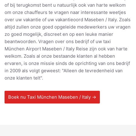
of bij terugkomst bent u natuurlijk ook van harte welkom
om onze chauffeurs te vragen naar interessante weetjes
over uw vakantie of uw vakantieoord Maseben / Italy. Zoals
altijd zullen onze goed opgeleide medewerkers uw vragen
zo goed mogelijk, discreet en op een leuke manier
beantwoorden. Vragen over ons bedrijf of uw taxi
München Airport Maseben / Italy Reise zijn ook van harte
welkom. Zoals al onze bestaande klanten al hebben
ervaren, is onze missie sinds de oprichting van ons bedrijf
in 2009 als volgt geweest: "Alleen de tevredenheid van
onze klanten telt".
Boek nu Taxi München Maseben / Italy →