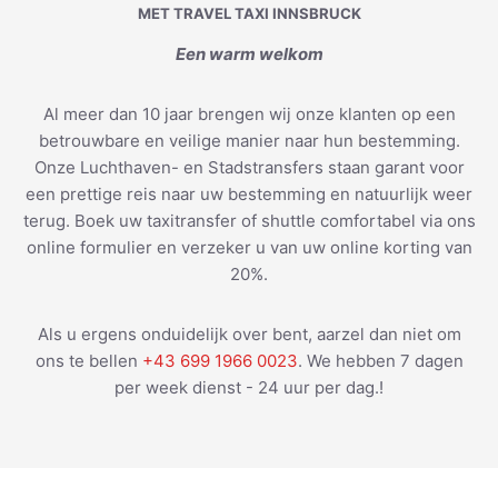
MET TRAVEL TAXI INNSBRUCK
Een warm welkom
Al meer dan 10 jaar brengen wij onze klanten op een
betrouwbare en veilige manier naar hun bestemming.
Onze Luchthaven- en Stadstransfers staan garant voor
een prettige reis naar uw bestemming en natuurlijk weer
terug. Boek uw taxitransfer of shuttle comfortabel via ons
online formulier en verzeker u van uw online korting van
20%.
Als u ergens onduidelijk over bent, aarzel dan niet om
ons te bellen
+43 699 1966 0023
. We hebben 7 dagen
per week dienst - 24 uur per dag.!