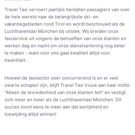
Travel Taxi vervoert jaarlijks tientallen passagiers van over
de hele wereld naar de belangrijkste ski- en
vakantiegebieden rond Tirol en wordt beschouwd als de
Luchthaventaxi München bij uitstek. Wij breiden onze
taxiservice uit volgens de behoeften van onze klanten en
werken dag en nacht om onze dienstverlening nog beter
te maken - want voor ons gaat kwaliteit altijd voor
kwantiteit.
Hoewel de taxisector zeer concurrerend is en er veel
zwarte schapen zijn, blijft Travel Taxi trouw aan haar motto
"Alleen de tevredenheid van onze klanten telt" en vestigt
zich meer en meer als de Luchthaventaxi München. Dit
succes toont eens te meer aan dat eerlijkheid en
toewijding altijd winnen!